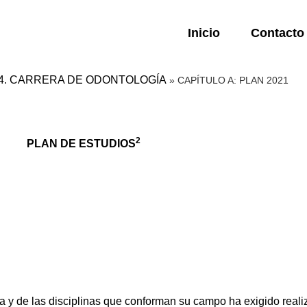
Inicio
Contacto
 4. CARRERA DE ODONTOLOGÍA
»
CAPÍTULO A: PLAN 2021
2
PLAN DE ESTUDIOS
a y de las disciplinas que conforman su campo ha exigido realiz