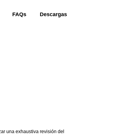
FAQs
Descargas
ar una exhaustiva revisión del