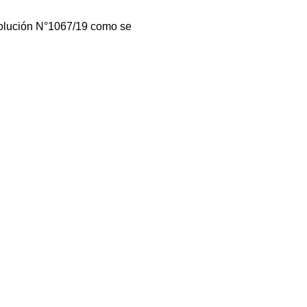
esolución N°1067/19 como se