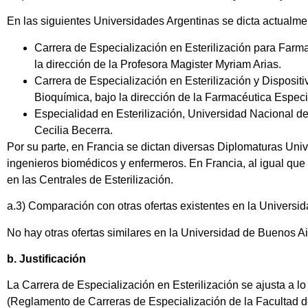
En las siguientes Universidades Argentinas se dicta actualmen
Carrera de Especialización en Esterilización para Far
la dirección de la Profesora Magister Myriam Arias.
Carrera de Especialización en Esterilización y Disposi
Bioquímica, bajo la dirección de la Farmacéutica Especi
Especialidad en Esterilización, Universidad Nacional d
Cecilia Becerra.
Por su parte, en Francia se dictan diversas Diplomaturas Univer
ingenieros biomédicos y enfermeros. En Francia, al igual que
en las Centrales de Esterilización.
a.3) Comparación con otras ofertas existentes en la Universi
No hay otras ofertas similares en la Universidad de Buenos Ai
b. Justificación
La Carrera de Especialización en Esterilización se ajusta a 
(Reglamento de Carreras de Especialización de la Facultad d