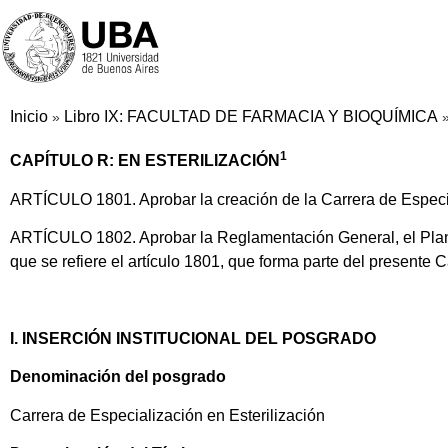
Inicio
Libro IX: FACULTAD DE FARMACIA Y BIOQUÍMICA
»
1
CAPÍTULO R: EN ESTERILIZACIÓN
ARTÍCULO 1801. Aprobar la creación de la Carrera de Especia
ARTÍCULO 1802. Aprobar la Reglamentación General, el Plan d
que se refiere el artículo 1801, que forma parte del presente C
I. INSERCIÓN INSTITUCIONAL DEL POSGRADO
Denominación del posgrado
Carrera de Especialización en Esterilización