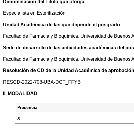
Denominación del Título que otorga
Especialista en Esterilización
Unidad Académica de las que depende el posgrado
Facultad de Farmacia y Bioquímica, Universidad de Buenos A
Sede de desarrollo de las actividades académicas del po
Facultad de Farmacia y Bioquímica, Universidad de Buenos A
Resolución de CD de la Unidad Académica de aprobación
RESCD-2022-708-UBA-DCT_FFYB
II. MODALIDAD
Presencial
X