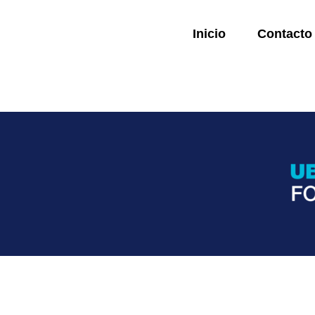
Inicio
Contacto