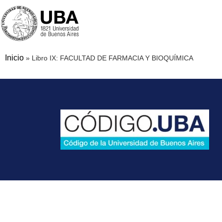
Inicio
»
Libro IX: FACULTAD DE FARMACIA Y BIOQUÍMICA