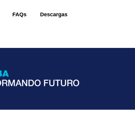
FAQs
Descargas