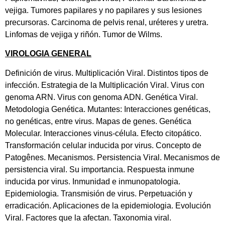
vejiga. Tumores papilares y no papilares y sus lesiones
precursoras. Carcinoma de pelvis renal, uréteres y uretra.
Linfomas de vejiga y riñón. Tumor de Wilms.
VIROLOGIA GENERAL
Definición de virus. Multiplicación Viral. Distintos tipos de
infección. Estrategia de la Multiplicación Viral. Virus con
genoma ARN. Virus con genoma ADN. Genética Viral.
Metodologia Genética. Mutantes: Interacciones genéticas,
no genéticas, entre virus. Mapas de genes. Genética
Molecular. Interacciones vinus-célula. Efecto citopático.
Transformación celular inducida por virus. Concepto de
Patogênes. Mecanismos. Persistencia Viral. Mecanismos de
persistencia viral. Su importancia. Respuesta inmune
inducida por virus. Inmunidad e inmunopatologia.
Epidemiologia. Transmisión de virus. Perpetuación y
erradicación. Aplicaciones de la epidemiologia. Evolución
Viral. Factores que la afectan. Taxonomia viral.