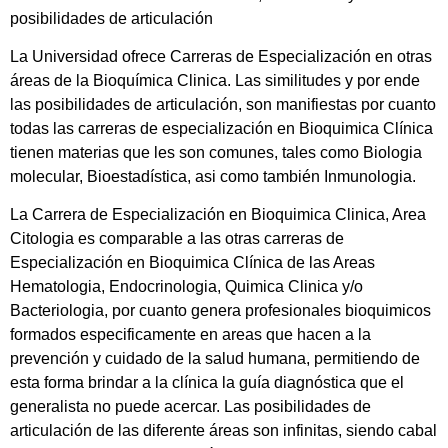
posibilidades de articulación
La Universidad ofrece Carreras de Especialización en otras
áreas de la Bioquímica Clinica. Las similitudes y por ende
las posibilidades de articulación, son manifiestas por cuanto
todas las carreras de especialización en Bioquimica Clínica
tienen materias que les son comunes, tales como Biologia
molecular, Bioestadística, asi como también Inmunologia.
La Carrera de Especialización en Bioquimica Clinica, Area
Citologia es comparable a las otras carreras de
Especialización en Bioquimica Clínica de las Areas
Hematologia, Endocrinologia, Quimica Clinica y/o
Bacteriologia, por cuanto genera profesionales bioquimicos
formados especificamente en areas que hacen a la
prevención y cuidado de la salud humana, permitiendo de
esta forma brindar a la clínica la guía diagnóstica que el
generalista no puede acercar. Las posibilidades de
articulación de las diferente áreas son infinitas, siendo cabal