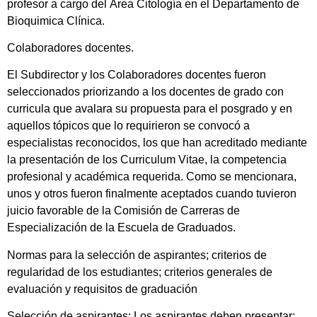
profesor a cargo del Área Citología en el Departamento de
Bioquimica Clínica.
Colaboradores docentes.
El Subdirector y los Colaboradores docentes fueron
seleccionados priorizando a los docentes de grado con
curricula que avalara su propuesta para el posgrado y en
aquellos tópicos que lo requirieron se convocó a
especialistas reconocidos, los que han acreditado mediante
la presentación de los Curriculum Vitae, la competencia
profesional y académica requerida. Como se mencionara,
unos y otros fueron finalmente aceptados cuando tuvieron
juicio favorable de la Comisión de Carreras de
Especialización de la Escuela de Graduados.
Normas para la selección de aspirantes; criterios de
regularidad de los estudiantes; criterios generales de
evaluación y requisitos de graduación
Selección de aspirantes: Los aspirantes deben presentar: