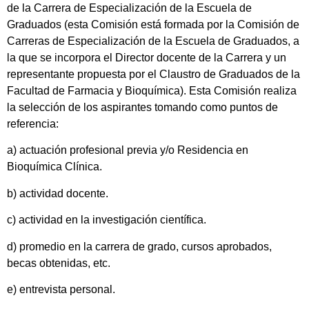
de la Carrera de Especialización de la Escuela de
Graduados (esta Comisión está formada por la Comisión de
Carreras de Especialización de la Escuela de Graduados, a
la que se incorpora el Director docente de la Carrera y un
representante propuesta por el Claustro de Graduados de la
Facultad de Farmacia y Bioquímica). Esta Comisión realiza
la selección de los aspirantes tomando como puntos de
referencia:
a) actuación profesional previa y/o Residencia en
Bioquímica Clínica.
b) actividad docente.
c) actividad en la investigación científica.
d) promedio en la carrera de grado, cursos aprobados,
becas obtenidas, etc.
e) entrevista personal.