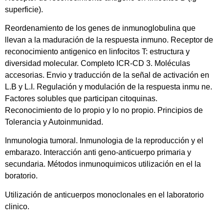
superficie).
Reordenamiento de los genes de inmunoglobulina que
llevan a la maduración de la respuesta inmuno. Receptor de
reconocimiento antigenico en linfocitos T: estructura y
diversidad molecular. Completo ICR-CD 3. Moléculas
accesorias. Envio y traducción de la señal de activación en
L.B y L.I. Regulación y modulación de la respuesta inmu ne.
Factores solubles que participan citoquinas.
Reconocimiento de lo propio y lo no propio. Principios de
Tolerancia y Autoinmunidad.
Inmunologia tumoral. Inmunologia de la reproducción y el
embarazo. Interacción anti geno-anticuerpo primaria y
secundaria. Métodos inmunoquimicos utilización en el la
boratorio.
Utilización de anticuerpos monoclonales en el laboratorio
clinico.