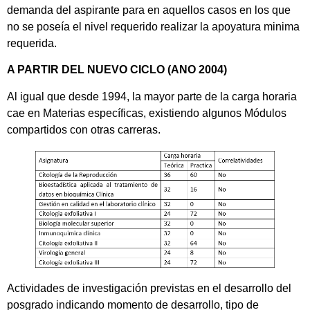
demanda del aspirante para en aquellos casos en los que
no se poseía el nivel requerido realizar la apoyatura minima
requerida.
A PARTIR DEL NUEVO CICLO (ANO 2004)
Al igual que desde 1994, la mayor parte de la carga horaria
cae en Materias específicas, existiendo algunos Módulos
compartidos con otras carreras.
Actividades de investigación previstas en el desarrollo del
posgrado indicando momento de desarrollo, tipo de