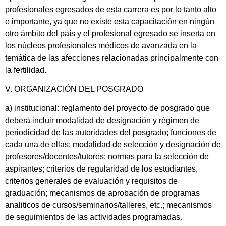
profesionales egresados de esta carrera es por lo tanto alto
e importante, ya que no existe esta capacitación en ningún
otro ámbito del país y el profesional egresado se inserta en
los núcleos profesionales médicos de avanzada en la
temática de las afecciones relacionadas principalmente con
la fertilidad.
V. ORGANIZACIÓN DEL POSGRADO
a) institucional: reglamento del proyecto de posgrado que
deberá incluir modalidad de designación y régimen de
periodicidad de las autoridades del posgrado; funciones de
cada una de ellas; modalidad de selección y designación de
profesores/docentes/tutores; normas para la selección de
aspirantes; criterios de regularidad de los estudiantes,
criterios generales de evaluación y requisitos de
graduación; mecanismos de aprobación de programas
analiticos de cursos/seminarios/talleres, etc.; mecanismos
de seguimientos de las actividades programadas.