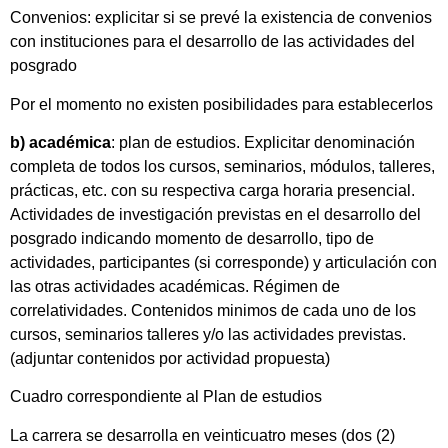
Convenios: explicitar si se prevé la existencia de convenios
con instituciones para el desarrollo de las actividades del
posgrado
Por el momento no existen posibilidades para establecerlos
b) académica
: plan de estudios. Explicitar denominación
completa de todos los cursos, seminarios, módulos, talleres,
prácticas, etc. con su respectiva carga horaria presencial.
Actividades de investigación previstas en el desarrollo del
posgrado indicando momento de desarrollo, tipo de
actividades, participantes (si corresponde) y articulación con
las otras actividades académicas. Régimen de
correlatividades. Contenidos minimos de cada uno de los
cursos, seminarios talleres y/o las actividades previstas.
(adjuntar contenidos por actividad propuesta)
Cuadro correspondiente al Plan de estudios
La carrera se desarrolla en veinticuatro meses (dos (2)