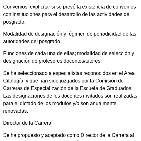
Convenios: explicitar si se prevé la existencia de convenios
con instituciones para el desarrollo de las actividades del
posgrado.
Modalidad de designación y régimen de periodicidad de las
autoridades del posgrado
Funciones de cada una de ellas; modalidad de selección y
designación de profesores docentes/tutores.
Se ha seleccionado a especialistas reconocidos en el Area
Citología, y que han sido juzgados por la Comisión de
Carreras de Especialización de la Escuela de Graduados.
Las designaciones de los docentes invitados son realizadas
para el dictado de los módulos y/o son anualmente
renovadas.
Director de la Carrera.
Se ha propuesto y aceptado como Director de la Carrera al