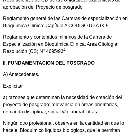
aprobación del Proyecto de posgrado
Reglamento general de las Carreras de especialización en
Bioquimica Clinica: Capítulo A CÓDIGO.UBA IX-9.
Reglamento y contenidos mínimos de la Carrera de
Especialización en Bioquímica Clinica, Area Citologia:
4
Resolución (CS) N° 4695/93
II. FUNDAMENTACION DEL POSGRADO
A) Antecedentes.
Explicitar.
a) razones que determinan la necesidad de creación del
proyecto de posgrado: relevancia en áreas prioritarias,
demanda disciplinar, social y/o laboral, otras
Ningún otro profesional, observa en la cantidad en que lo
hace el Bioquimico líquidos biológicos, que le permiten