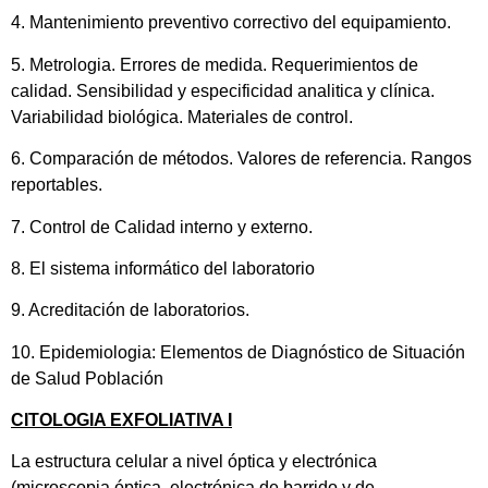
4. Mantenimiento preventivo correctivo del equipamiento.
5. Metrologia. Errores de medida. Requerimientos de
calidad. Sensibilidad y especificidad analitica y clínica.
Variabilidad biológica. Materiales de control.
6. Comparación de métodos. Valores de referencia. Rangos
reportables.
7. Control de Calidad interno y externo.
8. El sistema informático del laboratorio
9. Acreditación de laboratorios.
10. Epidemiologia: Elementos de Diagnóstico de Situación
de Salud Población
CITOLOGIA EXFOLIATIVA I
La estructura celular a nivel óptica y electrónica
(microscopia óptica, electrónica de barrido y de