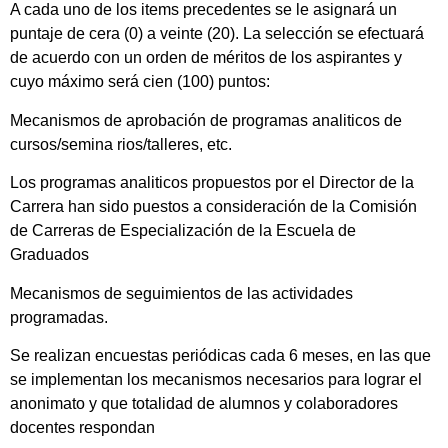
A cada uno de los items precedentes se le asignará un
puntaje de cera (0) a veinte (20). La selección se efectuará
de acuerdo con un orden de méritos de los aspirantes y
cuyo máximo será cien (100) puntos:
Mecanismos de aprobación de programas analiticos de
cursos/semina rios/talleres, etc.
Los programas analiticos propuestos por el Director de la
Carrera han sido puestos a consideración de la Comisión
de Carreras de Especialización de la Escuela de
Graduados
Mecanismos de seguimientos de las actividades
programadas.
Se realizan encuestas periódicas cada 6 meses, en las que
se implementan los mecanismos necesarios para lograr el
anonimato y que totalidad de alumnos y colaboradores
docentes respondan