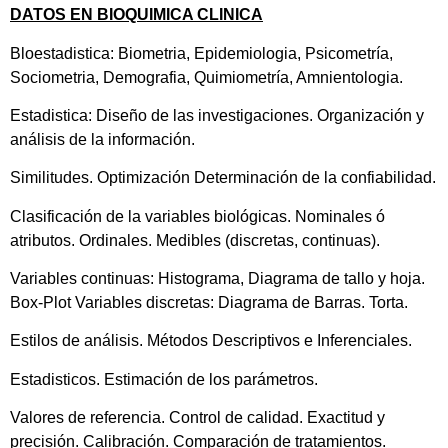
DATOS EN BIOQUIMICA CLINICA
Bloestadistica: Biometria, Epidemiologia, Psicometría,
Sociometria, Demografia, Quimiometría, Amnientologia.
Estadistica: Diseño de las investigaciones. Organización y
análisis de la información.
Similitudes. Optimización Determinación de la confiabilidad.
Clasificación de la variables biológicas. Nominales ó
atributos. Ordinales. Medibles (discretas, continuas).
Variables continuas: Histograma, Diagrama de tallo y hoja.
Box-Plot Variables discretas: Diagrama de Barras. Torta.
Estilos de análisis. Métodos Descriptivos e Inferenciales.
Estadisticos. Estimación de los parámetros.
Valores de referencia. Control de calidad. Exactitud y
precisión. Calibración. Comparación de tratamientos.