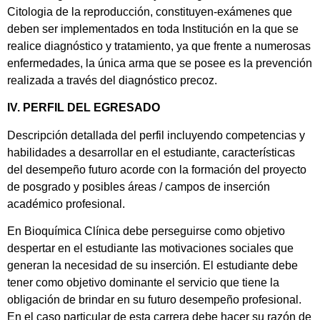
Citologia de la reproducción, constituyen-exámenes que
deben ser implementados en toda Institución en la que se
realice diagnóstico y tratamiento, ya que frente a numerosas
enfermedades, la única arma que se posee es la prevención
realizada a través del diagnóstico precoz.
IV. PERFIL DEL EGRESADO
Descripción detallada del perfil incluyendo competencias y
habilidades a desarrollar en el estudiante, características
del desempeño futuro acorde con la formación del proyecto
de posgrado y posibles áreas / campos de inserción
académico profesional.
En Bioquímica Clínica debe perseguirse como objetivo
despertar en el estudiante las motivaciones sociales que
generan la necesidad de su inserción. El estudiante debe
tener como objetivo dominante el servicio que tiene la
obligación de brindar en su futuro desempeño profesional.
En el caso particular de esta carrera debe hacer su razón de