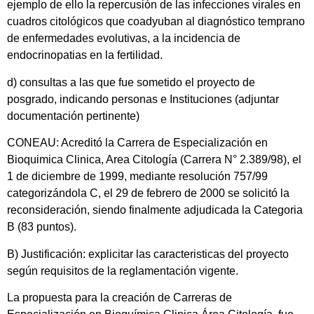
ejemplo de ello la repercusión de las infecciones virales en
cuadros citológicos que coadyuban al diagnóstico temprano
de enfermedades evolutivas, a la incidencia de
endocrinopatias en la fertilidad.
d) consultas a las que fue sometido el proyecto de
posgrado, indicando personas e Instituciones (adjuntar
documentación pertinente)
CONEAU: Acreditó la Carrera de Especialización en
Bioquimica Clinica, Area Citología (Carrera N° 2.389/98), el
1 de diciembre de 1999, mediante resolución 757/99
categorizándola C, el 29 de febrero de 2000 se solicitó la
reconsideración, siendo finalmente adjudicada la Categoria
B (83 puntos).
B) Justificación: explicitar las caracteristicas del proyecto
según requisitos de la reglamentación vigente.
La propuesta para la creación de Carreras de