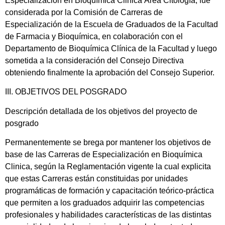
Especialización en Bioquímica Clinica Área Citología, fue
considerada por la Comisión de Carreras de
Especialización de la Escuela de Graduados de la Facultad
de Farmacia y Bioquímica, en colaboración con el
Departamento de Bioquímica Clínica de la Facultad y luego
sometida a la consideración del Consejo Directiva
obteniendo finalmente la aprobación del Consejo Superior.
III. OBJETIVOS DEL POSGRADO
Descripción detallada de los objetivos del proyecto de
posgrado
Permanentemente se brega por mantener los objetivos de
base de las Carreras de Especialización en Bioquímica
Clinica, según la Reglamentación vigente la cual explicita
que estas Carreras están constituidas por unidades
programáticas de formación y capacitación teórico-práctica
que permiten a los graduados adquirir las competencias
profesionales y habilidades características de las distintas