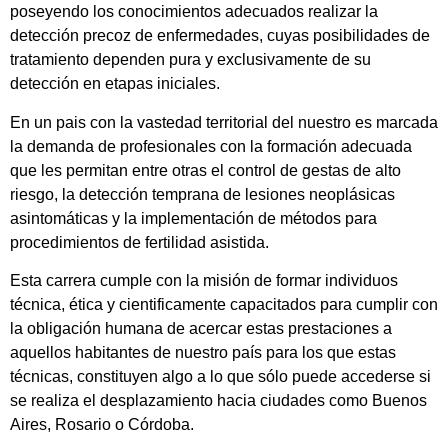
poseyendo los conocimientos adecuados realizar la
detección precoz de enfermedades, cuyas posibilidades de
tratamiento dependen pura y exclusivamente de su
detección en etapas iniciales.
En un pais con la vastedad territorial del nuestro es marcada
la demanda de profesionales con la formación adecuada
que les permitan entre otras el control de gestas de alto
riesgo, la detección temprana de lesiones neoplásicas
asintomáticas y la implementación de métodos para
procedimientos de fertilidad asistida.
Esta carrera cumple con la misión de formar individuos
técnica, ética y cientificamente capacitados para cumplir con
la obligación humana de acercar estas prestaciones a
aquellos habitantes de nuestro país para los que estas
técnicas, constituyen algo a lo que sólo puede accederse si
se realiza el desplazamiento hacia ciudades como Buenos
Aires, Rosario o Córdoba.