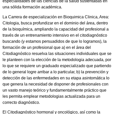
especialidades de las ciencias de la salud sustentadas en
una sólida formación académica.
La Carrera de especialización en Bioquimica Clinica, Area:
Citologia, busca profundizar en el dominio del área, dentro
de la bioquímica, ampliando la capacidad del profesional a
través de un entrenamiento intensivo en el citodiagnóstico
buscando (y estamos persuadidos de que lo logramos), la
formación de un profesional que a) en el área del
Citodiagnóstico resuelva las situaciones individuales que se
le planteen con la elección de la metodologia adecuada, por
lo que se requiere un graduado especializado que partiendo
de lo general logre arribar a lo particular, b) la prevención y
detección de las enfermedades en su etapa asintomática lo
que genera la necesidad de disponer de profesionales con
un vasto manejo teórico y fundamentalmente práctico que
les permita emplear metodologias actualizada para un
correcto diagnóstico.
El Citodiagnóstico hormonal y oncológico, así como la