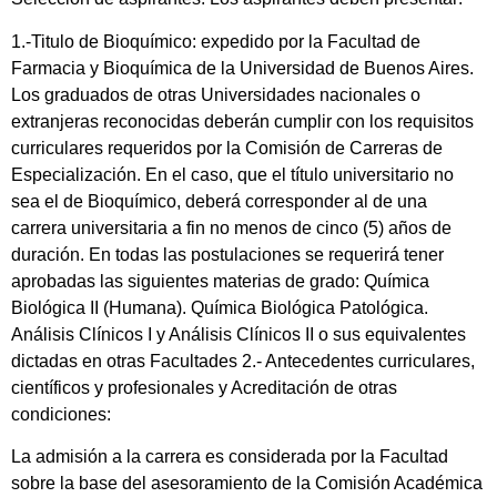
1.-Titulo de Bioquímico: expedido por la Facultad de
Farmacia y Bioquímica de la Universidad de Buenos Aires.
Los graduados de otras Universidades nacionales o
extranjeras reconocidas deberán cumplir con los requisitos
curriculares requeridos por la Comisión de Carreras de
Especialización. En el caso, que el título universitario no
sea el de Bioquímico, deberá corresponder al de una
carrera universitaria a fin no menos de cinco (5) años de
duración. En todas las postulaciones se requerirá tener
aprobadas las siguientes materias de grado: Química
Biológica II (Humana). Química Biológica Patológica.
Análisis Clínicos I y Análisis Clínicos II o sus equivalentes
dictadas en otras Facultades 2.- Antecedentes curriculares,
científicos y profesionales y Acreditación de otras
condiciones:
La admisión a la carrera es considerada por la Facultad
sobre la base del asesoramiento de la Comisión Académica