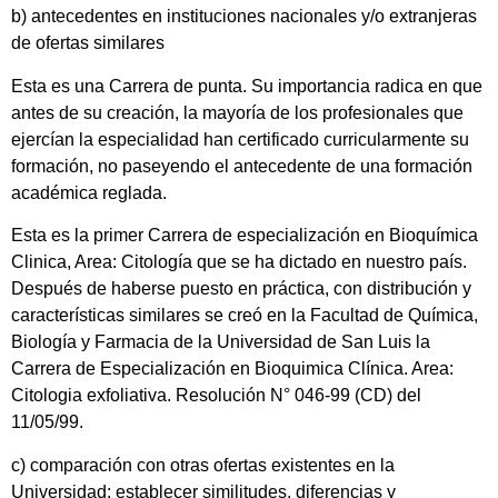
b) antecedentes en instituciones nacionales y/o extranjeras
de ofertas similares
Esta es una Carrera de punta. Su importancia radica en que
antes de su creación, la mayoría de los profesionales que
ejercían la especialidad han certificado curricularmente su
formación, no paseyendo el antecedente de una formación
académica reglada.
Esta es la primer Carrera de especialización en Bioquímica
Clinica, Area: Citología que se ha dictado en nuestro país.
Después de haberse puesto en práctica, con distribución y
características similares se creó en la Facultad de Química,
Biología y Farmacia de la Universidad de San Luis la
Carrera de Especialización en Bioquimica Clínica. Area:
Citologia exfoliativa. Resolución N° 046-99 (CD) del
11/05/99.
c) comparación con otras ofertas existentes en la
Universidad: establecer similitudes, diferencias y