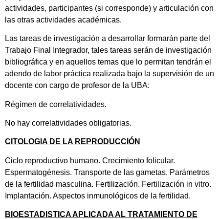
actividades, participantes (si corresponde) y articulación con
las otras actividades académicas.
Las tareas de investigación a desarrollar formarán parte del
Trabajo Final Integrador, tales tareas serán de investigación
bibliográfica y en aquellos temas que lo permitan tendrán el
adendo de labor práctica realizada bajo la supervisión de un
docente con cargo de profesor de la UBA:
Régimen de correlatividades.
No hay correlatividades obligatorias.
CITOLOGIA DE LA REPRODUCCIÓN
Ciclo reproductivo humano. Crecimiento folicular.
Espermatogénesis. Transporte de las gametas. Parámetros
de la fertilidad masculina. Fertilización. Fertilización in vitro.
Implantación. Aspectos inmunológicos de la fertilidad.
BIOESTADISTICA APLICADA AL TRATAMIENTO DE