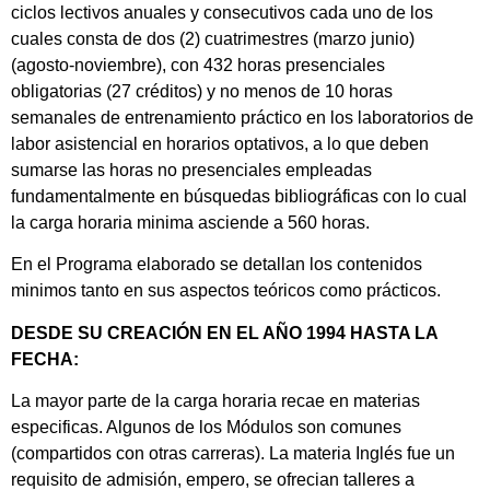
ciclos lectivos anuales y consecutivos cada uno de los
cuales consta de dos (2) cuatrimestres (marzo junio)
(agosto-noviembre), con 432 horas presenciales
obligatorias (27 créditos) y no menos de 10 horas
semanales de entrenamiento práctico en los laboratorios de
labor asistencial en horarios optativos, a lo que deben
sumarse las horas no presenciales empleadas
fundamentalmente en búsquedas bibliográficas con lo cual
la carga horaria minima asciende a 560 horas.
En el Programa elaborado se detallan los contenidos
minimos tanto en sus aspectos teóricos como prácticos.
DESDE SU CREACIÓN EN EL AÑO 1994 HASTA LA
FECHA:
La mayor parte de la carga horaria recae en materias
especificas. Algunos de los Módulos son comunes
(compartidos con otras carreras). La materia Inglés fue un
requisito de admisión, empero, se ofrecian talleres a