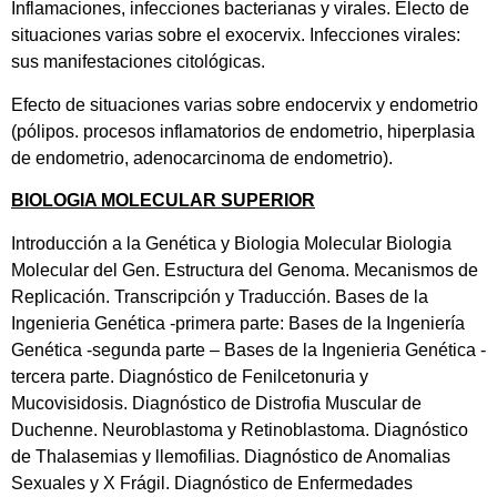
Inflamaciones, infecciones bacterianas y virales. Electo de
situaciones varias sobre el exocervix. Infecciones virales:
sus manifestaciones citológicas.
Efecto de situaciones varias sobre endocervix y endometrio
(pólipos. procesos inflamatorios de endometrio, hiperplasia
de endometrio, adenocarcinoma de endometrio).
BIOLOGIA MOLECULAR SUPERIOR
Introducción a la Genética y Biologia Molecular Biologia
Molecular del Gen. Estructura del Genoma. Mecanismos de
Replicación. Transcripción y Traducción. Bases de la
Ingenieria Genética -primera parte: Bases de la Ingeniería
Genética -segunda parte – Bases de la Ingenieria Genética -
tercera parte. Diagnóstico de Fenilcetonuria y
Mucovisidosis. Diagnóstico de Distrofia Muscular de
Duchenne. Neuroblastoma y Retinoblastoma. Diagnóstico
de Thalasemias y llemofilias. Diagnóstico de Anomalias
Sexuales y X Frágil. Diagnóstico de Enfermedades