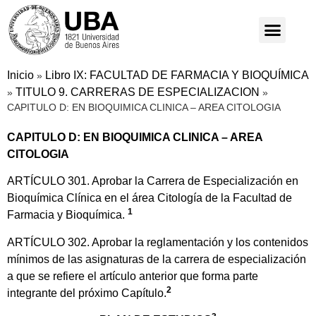
Inicio
Libro IX: FACULTAD DE FARMACIA Y BIOQUÍMICA
»
TITULO 9. CARRERAS DE ESPECIALIZACION
»
»
CAPITULO D: EN BIOQUIMICA CLINICA – AREA CITOLOGIA
CAPITULO D: EN BIOQUIMICA CLINICA – AREA
CITOLOGIA
ARTÍCULO 301. Aprobar la Carrera de Especialización en
Bioquímica Clínica en el área Citología de la Facultad de
1
Farmacia y Bioquímica.
ARTÍCULO 302. Aprobar la reglamentación y los contenidos
mínimos de las asignaturas de la carrera de especialización
a que se refiere el artículo anterior que forma parte
2
integrante del próximo Capítulo.