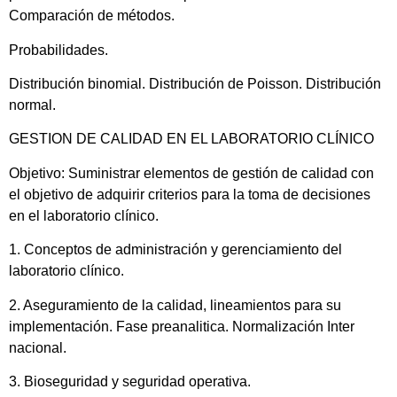
Comparación de métodos.
Probabilidades.
Distribución binomial. Distribución de Poisson. Distribución
normal.
GESTION DE CALIDAD EN EL LABORATORIO CLÍNICO
Objetivo: Suministrar elementos de gestión de calidad con
el objetivo de adquirir criterios para la toma de decisiones
en el laboratorio clínico.
1. Conceptos de administración y gerenciamiento del
laboratorio clínico.
2. Aseguramiento de la calidad, lineamientos para su
implementación. Fase preanalitica. Normalización Inter
nacional.
3. Bioseguridad y seguridad operativa.