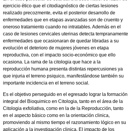
ejercicio ético que el citodiagnóstico de ciertas lesiones
realizado precozmente, evita el posterior desarrollo de
enfermedades que en etapas avanzadas son de cruento y
oneroso tratamiento cuando no intratables. Además en el
caso de lesiones cervicales uterinas detecta tempranamente
enfermedades que ocasionaran de quedar libradas a su
evolución el deterioro de mujeres jóvenes en etapa
reproductiva, con el impacto socio-económico que ello
ocasiona. La rama de la citologia que hace a la
reproducción humana presenta distintas repercusiones ya
que injuria el terreno psiquico, manifestándose también su
importante incidencia en el terreno social.
Es el objetivo perseguido en el egresado lograr la formación
integral del Bioquimico en Citologia, tanto en el área de la
Citologia exfoliativa, como en la de la Reproducción, tanto
en el aspecto básico como en la orientación clinica,
promoviendo al mismo tiempo el razonamiento lógico en su
aplicación a la investigación clinica. El impacto de los