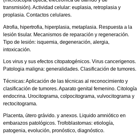
transmisión). Actividad celular: euplasia, retroplasia y
proplasia. Contactos celulares.
Atrofia, hipertrofia, hiperplasia, metaplasia. Respuesta a la
lesión tisular. Mecanismos de reparación y regeneración.
Tipo de lesión: isquemia, degeneración, alergia,
intoxicación.
Los virus y sus efectos citopatogénicos. Virus cancerigenos.
Patologia maligna: generalidades. Clasificación de tumores.
Técnicas: Aplicación de las técnicas al reconocimiento y
clasificación de tumores. Aparato genital femenino. Citología
endocrina. Urocitograma, colpocitograma, vulvocitograma y
rectocitograma.
Placenta, útero grávido. y anexos. Liquido amniótico en
embarazos patológicos. Trofoblastomas: etiología,
patogenia, evolución, pronóstico, diagnóstico.