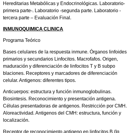
Hereditarias Metabólicas y Endocrinológicas. Laboratorio-
primera parte-. Laboratorio -segunda parte. Laboratorio -
tercera parte – Evaluación Final.
INMUNOQUIMICA CLINICA
Programa Teórico
Bases celulares de la respuesta inmune. Órganos linfoides
primarios y secundarios Linfocitos. Macrofafos. Origen,
maduración y diferenciación de linfocitos T y B subpo
blaciones. Receptores y marcadores de diferenciación
celular. Antigenos: diferentes tipos.
Anticuerpos: estructura y función inmunoglobulinas.
Biosintesis. Reconocimiento y presentación antigena.
Células presentadoras de antigenos. Restricción por CMH.
Aloreactividad. Antigenos del CMH: estructura, función y
localización.
Receptor de reconocimiento antigeno en linfocitos B (Ig