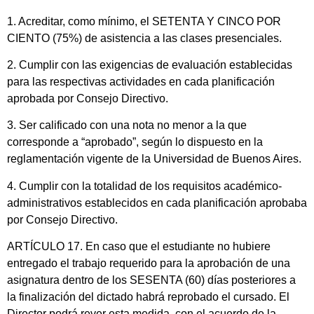
1. Acreditar, como mínimo, el SETENTA Y CINCO POR
CIENTO (75%) de asistencia a las clases presenciales.
2. Cumplir con las exigencias de evaluación establecidas
para las respectivas actividades en cada planificación
aprobada por Consejo Directivo.
3. Ser calificado con una nota no menor a la que
corresponde a “aprobado”, según lo dispuesto en la
reglamentación vigente de la Universidad de Buenos Aires.
4. Cumplir con la totalidad de los requisitos académico-
administrativos establecidos en cada planificación aprobaba
por Consejo Directivo.
ARTÍCULO 17. En caso que el estudiante no hubiere
entregado el trabajo requerido para la aprobación de una
asignatura dentro de los SESENTA (60) días posteriores a
la finalización del dictado habrá reprobado el cursado. El
Director podrá rever esta medida, con el acuerdo de la