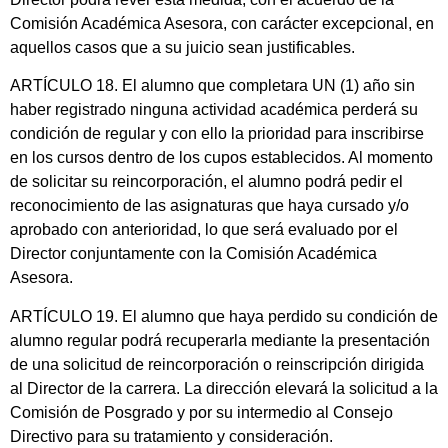
Comisión Académica Asesora, con carácter excepcional, en
aquellos casos que a su juicio sean justificables.
ARTÍCULO 18. El alumno que completara UN (1) año sin
haber registrado ninguna actividad académica perderá su
condición de regular y con ello la prioridad para inscribirse
en los cursos dentro de los cupos establecidos. Al momento
de solicitar su reincorporación, el alumno podrá pedir el
reconocimiento de las asignaturas que haya cursado y/o
aprobado con anterioridad, lo que será evaluado por el
Director conjuntamente con la Comisión Académica
Asesora.
ARTÍCULO 19. El alumno que haya perdido su condición de
alumno regular podrá recuperarla mediante la presentación
de una solicitud de reincorporación o reinscripción dirigida
al Director de la carrera. La dirección elevará la solicitud a la
Comisión de Posgrado y por su intermedio al Consejo
Directivo para su tratamiento y consideración.