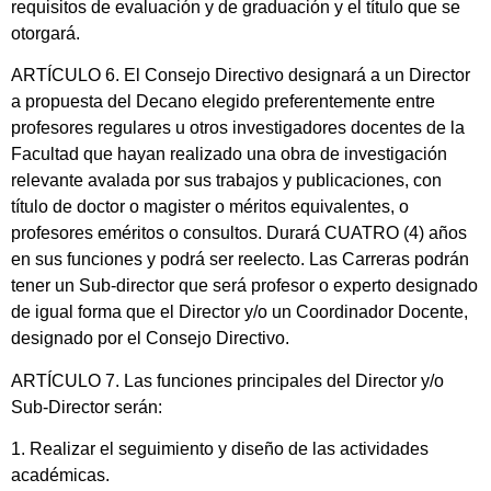
requisitos de evaluación y de graduación y el título que se
otorgará.
ARTÍCULO 6. El Consejo Directivo designará a un Director
a propuesta del Decano elegido preferentemente entre
profesores regulares u otros investigadores docentes de la
Facultad que hayan realizado una obra de investigación
relevante avalada por sus trabajos y publicaciones, con
título de doctor o magister o méritos equivalentes, o
profesores eméritos o consultos. Durará CUATRO (4) años
en sus funciones y podrá ser reelecto. Las Carreras podrán
tener un Sub-director que será profesor o experto designado
de igual forma que el Director y/o un Coordinador Docente,
designado por el Consejo Directivo.
ARTÍCULO 7. Las funciones principales del Director y/o
Sub-Director serán:
1. Realizar el seguimiento y diseño de las actividades
académicas.