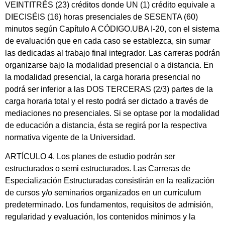
VEINTITRÉS (23) créditos donde UN (1) crédito equivale a
DIECISÉIS (16) horas presenciales de SESENTA (60)
minutos según Capítulo A CÓDIGO.UBA I-20, con el sistema
de evaluación que en cada caso se establezca, sin sumar
las dedicadas al trabajo final integrador. Las carreras podrán
organizarse bajo la modalidad presencial o a distancia. En
la modalidad presencial, la carga horaria presencial no
podrá ser inferior a las DOS TERCERAS (2/3) partes de la
carga horaria total y el resto podrá ser dictado a través de
mediaciones no presenciales. Si se optase por la modalidad
de educación a distancia, ésta se regirá por la respectiva
normativa vigente de la Universidad.
ARTÍCULO 4. Los planes de estudio podrán ser
estructurados o semi estructurados. Las Carreras de
Especialización Estructuradas consistirán en la realización
de cursos y/o seminarios organizados en un currículum
predeterminado. Los fundamentos, requisitos de admisión,
regularidad y evaluación, los contenidos mínimos y la