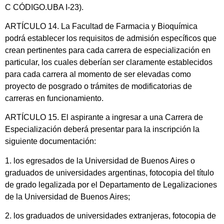
C CÓDIGO.UBA I-23).
ARTÍCULO 14. La Facultad de Farmacia y Bioquímica
podrá establecer los requisitos de admisión específicos que
crean pertinentes para cada carrera de especialización en
particular, los cuales deberían ser claramente establecidos
para cada carrera al momento de ser elevadas como
proyecto de posgrado o trámites de modificatorias de
carreras en funcionamiento.
ARTÍCULO 15. El aspirante a ingresar a una Carrera de
Especialización deberá presentar para la inscripción la
siguiente documentación:
1. los egresados de la Universidad de Buenos Aires o
graduados de universidades argentinas, fotocopia del título
de grado legalizada por el Departamento de Legalizaciones
de la Universidad de Buenos Aires;
2. los graduados de universidades extranjeras, fotocopia de