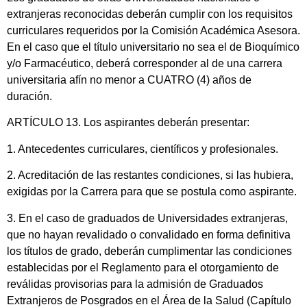
extranjeras reconocidas deberán cumplir con los requisitos
curriculares requeridos por la Comisión Académica Asesora.
En el caso que el título universitario no sea el de Bioquímico
y/o Farmacéutico, deberá corresponder al de una carrera
universitaria afín no menor a CUATRO (4) años de
duración.
ARTÍCULO 13. Los aspirantes deberán presentar:
1. Antecedentes curriculares, científicos y profesionales.
2. Acreditación de las restantes condiciones, si las hubiera,
exigidas por la Carrera para que se postula como aspirante.
3. En el caso de graduados de Universidades extranjeras,
que no hayan revalidado o convalidado en forma definitiva
los títulos de grado, deberán cumplimentar las condiciones
establecidas por el Reglamento para el otorgamiento de
reválidas provisorias para la admisión de Graduados
Extranjeros de Posgrados en el Área de la Salud (Capítulo