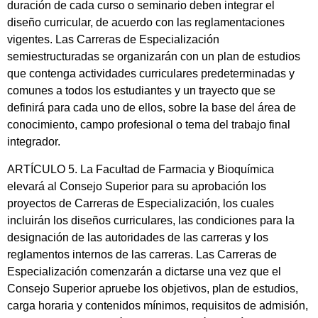
duración de cada curso o seminario deben integrar el
diseño curricular, de acuerdo con las reglamentaciones
vigentes. Las Carreras de Especialización
semiestructuradas se organizarán con un plan de estudios
que contenga actividades curriculares predeterminadas y
comunes a todos los estudiantes y un trayecto que se
definirá para cada uno de ellos, sobre la base del área de
conocimiento, campo profesional o tema del trabajo final
integrador.
ARTÍCULO 5. La Facultad de Farmacia y Bioquímica
elevará al Consejo Superior para su aprobación los
proyectos de Carreras de Especialización, los cuales
incluirán los diseños curriculares, las condiciones para la
designación de las autoridades de las carreras y los
reglamentos internos de las carreras. Las Carreras de
Especialización comenzarán a dictarse una vez que el
Consejo Superior apruebe los objetivos, plan de estudios,
carga horaria y contenidos mínimos, requisitos de admisión,