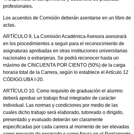
profesionales.
Los acuerdos de Comisión deberán asentarse en un libro de
actas.
ARTÍCULO 9. La Comisión Académica Asesora asesorará
en los procedimientos a seguir para el reconocimiento de
asignaturas aprobadas en otras instituciones universitarias
nacionales o extranjeras. Se podrá reconocer hasta un
máximo de CINCUENTA POR CIENTO (50%) de la carga
horaria total de la Carrera, según lo establece el Artículo 12
CÓDIGO.UBA I-20.
ARTÍCULO 10. Como requisito de graduación el alumno
deberá aprobar un trabajo final integrador de carácter
individual. Las normas y condiciones por medio de las
cuales dicho trabajo será elaborado, tutoreado o dirigido,
presentado y evaluado deberán ser claramente
especificadas por cada carrera al momento de ser elevadas
como proyecto de posgrado o como figura en el Reglamento