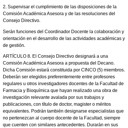
2. Supervisar el cumplimiento de las disposiciones de la
Comisión Académica Asesora y de las resoluciones del
Consejo Directivo.
Serán funciones del Coordinador Docente la colaboración y
orientación en el desarrollo de las actividades académicas y
de gestión.
ARTÍCULO 8. El Consejo Directivo designará a una
Comisión Académica Asesora a propuesta del Decano.
Dicha Comisión estará constituida por CINCO (5) miembros.
Deberán ser elegidos preferentemente entre profesores
regulares u otros investigadores docentes de la Facultad de
Farmacia y Bioquímica que hayan realizado una obra de
investigación relevante avalada por sus trabajos y
publicaciones, con título de doctor, magister o méritos
equivalentes. Podrán también designarse especialistas que
no pertenezcan al cuerpo docente de la Facultad, siempre
que cuenten con similares antecedentes. Durarán en sus