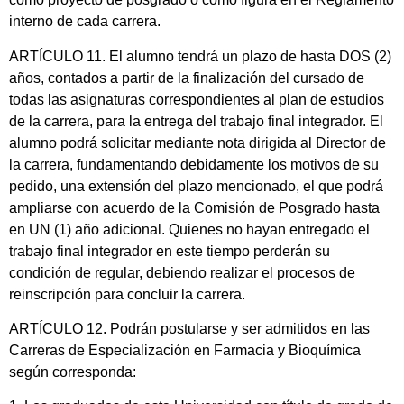
interno de cada carrera.
ARTÍCULO 11. El alumno tendrá un plazo de hasta DOS (2)
años, contados a partir de la finalización del cursado de
todas las asignaturas correspondientes al plan de estudios
de la carrera, para la entrega del trabajo final integrador. El
alumno podrá solicitar mediante nota dirigida al Director de
la carrera, fundamentando debidamente los motivos de su
pedido, una extensión del plazo mencionado, el que podrá
ampliarse con acuerdo de la Comisión de Posgrado hasta
en UN (1) año adicional. Quienes no hayan entregado el
trabajo final integrador en este tiempo perderán su
condición de regular, debiendo realizar el procesos de
reinscripción para concluir la carrera.
ARTÍCULO 12. Podrán postularse y ser admitidos en las
Carreras de Especialización en Farmacia y Bioquímica
según corresponda: