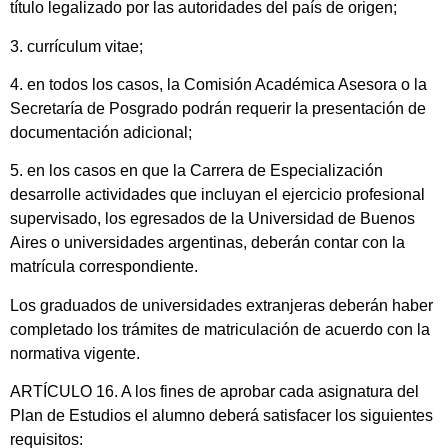
título legalizado por las autoridades del país de origen;
3. currículum vitae;
4. en todos los casos, la Comisión Académica Asesora o la
Secretaría de Posgrado podrán requerir la presentación de
documentación adicional;
5. en los casos en que la Carrera de Especialización
desarrolle actividades que incluyan el ejercicio profesional
supervisado, los egresados de la Universidad de Buenos
Aires o universidades argentinas, deberán contar con la
matrícula correspondiente.
Los graduados de universidades extranjeras deberán haber
completado los trámites de matriculación de acuerdo con la
normativa vigente.
ARTÍCULO 16. A los fines de aprobar cada asignatura del
Plan de Estudios el alumno deberá satisfacer los siguientes
requisitos: