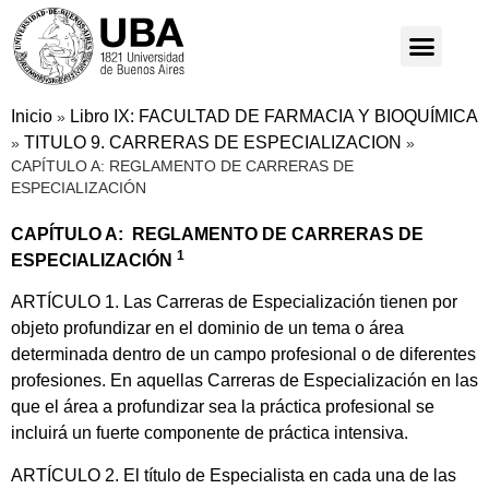
Inicio
Libro IX: FACULTAD DE FARMACIA Y BIOQUÍMICA
»
TITULO 9. CARRERAS DE ESPECIALIZACION
»
»
CAPÍTULO A: REGLAMENTO DE CARRERAS DE
ESPECIALIZACIÓN
CAPÍTULO A: REGLAMENTO DE CARRERAS DE
1
ESPECIALIZACIÓN
ARTÍCULO 1. Las Carreras de Especialización tienen por
objeto profundizar en el dominio de un tema o área
determinada dentro de un campo profesional o de diferentes
profesiones. En aquellas Carreras de Especialización en las
que el área a profundizar sea la práctica profesional se
incluirá un fuerte componente de práctica intensiva.
ARTÍCULO 2. El título de Especialista en cada una de las