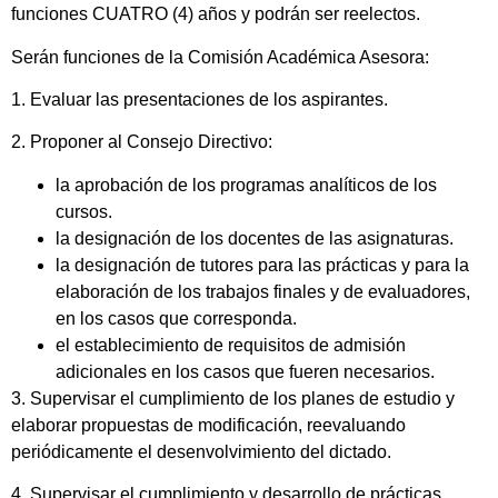
funciones CUATRO (4) años y podrán ser reelectos.
Serán funciones de la Comisión Académica Asesora:
1. Evaluar las presentaciones de los aspirantes.
2. Proponer al Consejo Directivo:
la aprobación de los programas analíticos de los
cursos.
la designación de los docentes de las asignaturas.
la designación de tutores para las prácticas y para la
elaboración de los trabajos finales y de evaluadores,
en los casos que corresponda.
el establecimiento de requisitos de admisión
adicionales en los casos que fueren necesarios.
3. Supervisar el cumplimiento de los planes de estudio y
elaborar propuestas de modificación, reevaluando
periódicamente el desenvolvimiento del dictado.
4. Supervisar el cumplimiento y desarrollo de prácticas