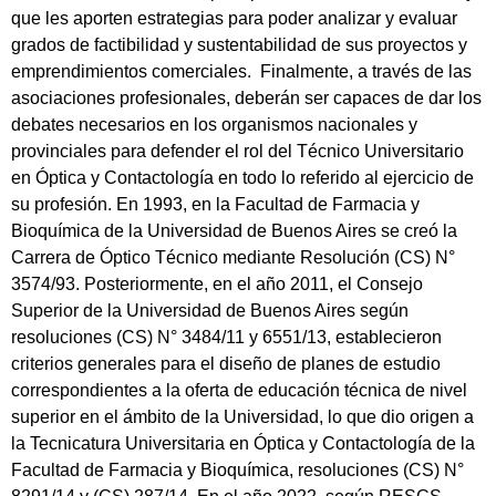
que les aporten estrategias para poder analizar y evaluar
grados de factibilidad y sustentabilidad de sus proyectos y
emprendimientos comerciales. Finalmente, a través de las
asociaciones profesionales, deberán ser capaces de dar los
debates necesarios en los organismos nacionales y
provinciales para defender el rol del Técnico Universitario
en Óptica y Contactología en todo lo referido al ejercicio de
su profesión. En 1993, en la Facultad de Farmacia y
Bioquímica de la Universidad de Buenos Aires se creó la
Carrera de Óptico Técnico mediante Resolución (CS) N°
3574/93. Posteriormente, en el año 2011, el Consejo
Superior de la Universidad de Buenos Aires según
resoluciones (CS) N° 3484/11 y 6551/13, establecieron
criterios generales para el diseño de planes de estudio
correspondientes a la oferta de educación técnica de nivel
superior en el ámbito de la Universidad, lo que dio origen a
la Tecnicatura Universitaria en Óptica y Contactología de la
Facultad de Farmacia y Bioquímica, resoluciones (CS) N°