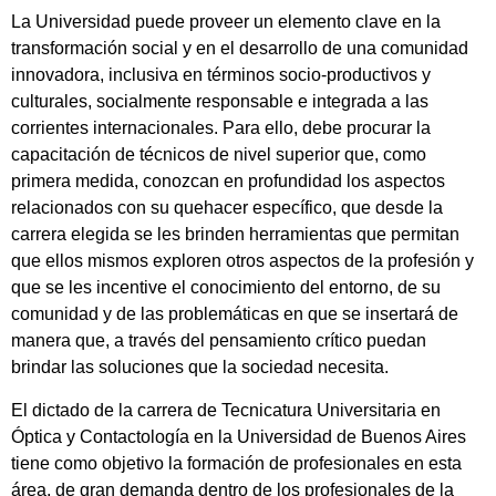
La Universidad puede proveer un elemento clave en la
transformación social y en el desarrollo de una comunidad
innovadora, inclusiva en términos socio-productivos y
culturales, socialmente responsable e integrada a las
corrientes internacionales. Para ello, debe procurar la
capacitación de técnicos de nivel superior que, como
primera medida, conozcan en profundidad los aspectos
relacionados con su quehacer específico, que desde la
carrera elegida se les brinden herramientas que permitan
que ellos mismos exploren otros aspectos de la profesión y
que se les incentive el conocimiento del entorno, de su
comunidad y de las problemáticas en que se insertará de
manera que, a través del pensamiento crítico puedan
brindar las soluciones que la sociedad necesita.
El dictado de la carrera de Tecnicatura Universitaria en
Óptica y Contactología en la Universidad de Buenos Aires
tiene como objetivo la formación de profesionales en esta
área, de gran demanda dentro de los profesionales de la