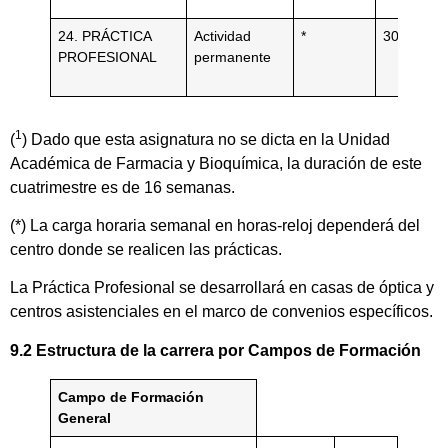
24. PRÁCTICA
Actividad
*
300
PROFESIONAL
permanente
1
(
) Dado que esta asignatura no se dicta en la Unidad
Académica de Farmacia y Bioquímica, la duración de este
cuatrimestre es de 16 semanas.
(*) La carga horaria semanal en horas-reloj dependerá del
centro donde se realicen las prácticas.
La Práctica Profesional se desarrollará en casas de óptica y
centros asistenciales en el marco de convenios específicos.
9.2 Estructura de la carrera por Campos de Formación
Campo de Formación
General