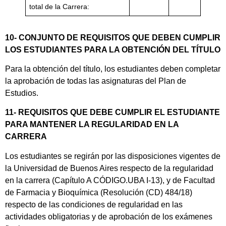
total de la Carrera:
10- CONJUNTO DE REQUISITOS QUE DEBEN CUMPLIR
LOS ESTUDIANTES PARA LA OBTENCIÓN DEL TÍTULO
Para la obtención del título, los estudiantes deben completar
la aprobación de todas las asignaturas del Plan de
Estudios.
11- REQUISITOS QUE DEBE CUMPLIR EL ESTUDIANTE
PARA MANTENER LA REGULARIDAD EN LA
CARRERA
Los estudiantes se regirán por las disposiciones vigentes de
la Universidad de Buenos Aires respecto de la regularidad
en la carrera (Capítulo A CÓDIGO.UBA I-13), y de Facultad
de Farmacia y Bioquímica (Resolución (CD) 484/18)
respecto de las condiciones de regularidad en las
actividades obligatorias y de aprobación de los exámenes