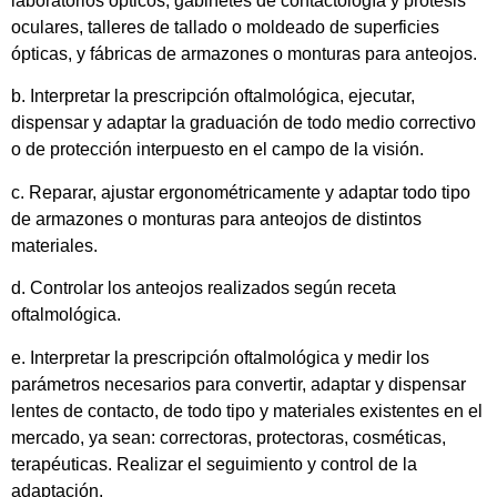
laboratorios ópticos, gabinetes de contactología y prótesis
oculares, talleres de tallado o moldeado de superficies
ópticas, y fábricas de armazones o monturas para anteojos.
b. Interpretar la prescripción oftalmológica, ejecutar,
dispensar y adaptar la graduación de todo medio correctivo
o de protección interpuesto en el campo de la visión.
c. Reparar, ajustar ergonométricamente y adaptar todo tipo
de armazones o monturas para anteojos de distintos
materiales.
d. Controlar los anteojos realizados según receta
oftalmológica.
e. Interpretar la prescripción oftalmológica y medir los
parámetros necesarios para convertir, adaptar y dispensar
lentes de contacto, de todo tipo y materiales existentes en el
mercado, ya sean: correctoras, protectoras, cosméticas,
terapéuticas. Realizar el seguimiento y control de la
adaptación.