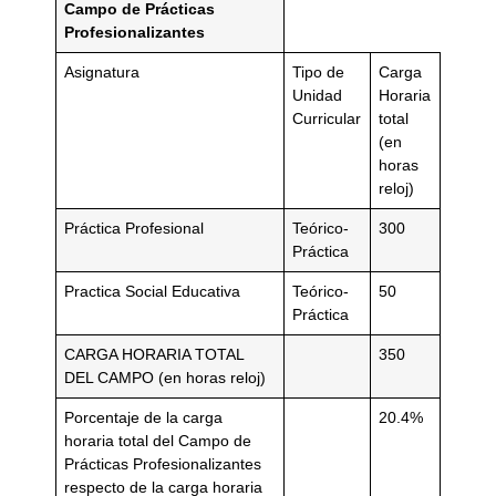
Campo de Prácticas
Profesionalizantes
Asignatura
Tipo de
Carga
Unidad
Horaria
Curricular
total
(en
horas
reloj)
Práctica Profesional
Teórico-
300
Práctica
Practica Social Educativa
Teórico-
50
Práctica
CARGA HORARIA TOTAL
350
DEL CAMPO (en horas reloj)
Porcentaje de la carga
20.4%
horaria total del Campo de
Prácticas Profesionalizantes
respecto de la carga horaria