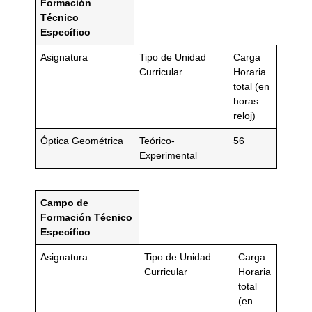
Formación
Técnico
Específico
Asignatura
Tipo de Unidad
Carga
Curricular
Horaria
total (en
horas
reloj)
Óptica Geométrica
Teórico-
56
Experimental
Campo de
Formación Técnico
Específico
Asignatura
Tipo de Unidad
Carga
Curricular
Horaria
total
(en