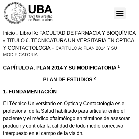
Inicio
Libro IX: FACULTAD DE FARMACIA Y BIOQUÍMICA
»
TITULO 6. TECNICATURA UNIVERSITARIA EN OPTICA
»
Y CONTACTOLOGIA
»
CAPÍTULO A: PLAN 2014 Y SU
MODIFICATORIA
1
CAPÍTULO A: PLAN 2014 Y SU MODIFICATORIA
2
PLAN DE ESTUDIOS
1- FUNDAMENTACIÓN
El Técnico Universitario en Óptica y Contactología es el
profesional de la Salud habilitado para articular entre el
paciente y el médico oftalmólogo en términos de asesorar,
producir y controlar la calidad de todo medio correctivo
interpuesto en el campo de la visión.