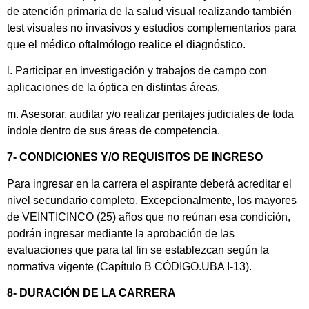
de atención primaria de la salud visual realizando también
test visuales no invasivos y estudios complementarios para
que el médico oftalmólogo realice el diagnóstico.
l. Participar en investigación y trabajos de campo con
aplicaciones de la óptica en distintas áreas.
m. Asesorar, auditar y/o realizar peritajes judiciales de toda
índole dentro de sus áreas de competencia.
7- CONDICIONES Y/O REQUISITOS DE INGRESO
Para ingresar en la carrera el aspirante deberá acreditar el
nivel secundario completo. Excepcionalmente, los mayores
de VEINTICINCO (25) años que no reúnan esa condición,
podrán ingresar mediante la aprobación de las
evaluaciones que para tal fin se establezcan según la
normativa vigente (Capítulo B CÓDIGO.UBA I-13).
8- DURACIÓN DE LA CARRERA