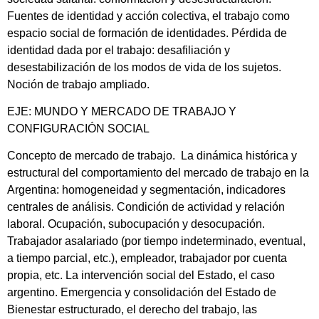
Fuentes de identidad y acción colectiva, el trabajo como
espacio social de formación de identidades. Pérdida de
identidad dada por el trabajo: desafiliación y
desestabilización de los modos de vida de los sujetos.
Noción de trabajo ampliado.
EJE: MUNDO Y MERCADO DE TRABAJO Y
CONFIGURACIÓN SOCIAL
Concepto de mercado de trabajo. La dinámica histórica y
estructural del comportamiento del mercado de trabajo en la
Argentina: homogeneidad y segmentación, indicadores
centrales de análisis. Condición de actividad y relación
laboral. Ocupación, subocupación y desocupación.
Trabajador asalariado (por tiempo indeterminado, eventual,
a tiempo parcial, etc.), empleador, trabajador por cuenta
propia, etc. La intervención social del Estado, el caso
argentino. Emergencia y consolidación del Estado de
Bienestar estructurado, el derecho del trabajo, las