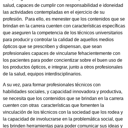
salud, capaces de cumplir con responsabilidad e idoneidad
las actividades contempladas en el ejercicio de su
profesión. Para ello, es menester que los contenidos que se
brindan en la carrera cuenten con características específicas
que aseguren la competencia de los técnicos universitarios
para producir y controlar la calidad de aquellos medios
ópticos que se prescriben y dispensan, que sean
profesionales capaces de vincularse fehacientemente con
los pacientes para poder concientizar sobre el buen uso de
los productos ópticos, e integrar, junto a otros profesionales
de la salud, equipos interdisciplinarios.
A su vez, para formar profesionales técnicos con
habilidades sociales, y capacidad innovadora y productiva,
se necesita que los contenidos que se brindan en la carrera
cuenten con otras características que fomenten la
vinculación de los técnicos con la sociedad que los rodea y
la capacidad de involucrarse en la problemática social, que
les brinden herramientas para poder comunicar sus ideas y