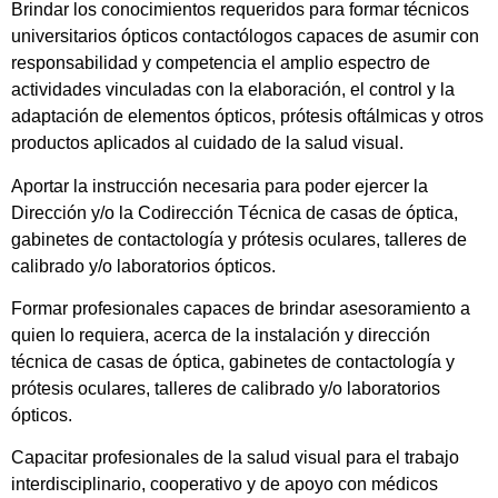
Brindar los conocimientos requeridos para formar técnicos
universitarios ópticos contactólogos capaces de asumir con
responsabilidad y competencia el amplio espectro de
actividades vinculadas con la elaboración, el control y la
adaptación de elementos ópticos, prótesis oftálmicas y otros
productos aplicados al cuidado de la salud visual.
Aportar la instrucción necesaria para poder ejercer la
Dirección y/o la Codirección Técnica de casas de óptica,
gabinetes de contactología y prótesis oculares, talleres de
calibrado y/o laboratorios ópticos.
Formar profesionales capaces de brindar asesoramiento a
quien lo requiera, acerca de la instalación y dirección
técnica de casas de óptica, gabinetes de contactología y
prótesis oculares, talleres de calibrado y/o laboratorios
ópticos.
Capacitar profesionales de la salud visual para el trabajo
interdisciplinario, cooperativo y de apoyo con médicos