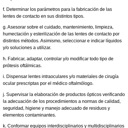
f. Determinar los parámetros para la fabricación de las
lentes de contacto en sus distintos tipos.
g. Asesorar sobre el cuidado, mantenimiento, limpieza,
humectación y esterilización de las lentes de contacto por
distintos métodos. Asimismo, seleccionar e indicar líquidos
y/o soluciones a utilizar.
h. Fabricar, adaptar, controlar y/o modificar todo tipo de
prótesis oftálmicas.
i. Dispensar lentes intraoculares y/o materiales de cirugía
ocular prescriptas por el médico oftalmólogo.
j. Supervisar la elaboración de productos ópticos verificando
la adecuación de los procedimientos a normas de calidad,
seguridad, higiene y manejo adecuado de residuos y
elementos contaminantes.
k. Conformar equipos interdisciplinarios y multidisciplinarios