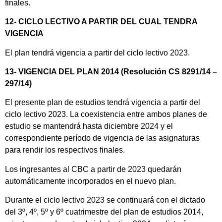
finales.
12- CICLO LECTIVO A PARTIR DEL CUAL TENDRA
VIGENCIA
El plan tendrá vigencia a partir del ciclo lectivo 2023.
13- VIGENCIA DEL PLAN 2014 (Resolución CS 8291/14 –
297/14)
El presente plan de estudios tendrá vigencia a partir del
ciclo lectivo 2023. La coexistencia entre ambos planes de
estudio se mantendrá hasta diciembre 2024 y el
correspondiente período de vigencia de las asignaturas
para rendir los respectivos finales.
Los ingresantes al CBC a partir de 2023 quedarán
automáticamente incorporados en el nuevo plan.
Durante el ciclo lectivo 2023 se continuará con el dictado
del 3º, 4º, 5º y 6º cuatrimestre del plan de estudios 2014,