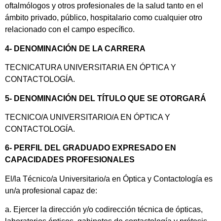
oftalmólogos y otros profesionales de la salud tanto en el
ámbito privado, público, hospitalario como cualquier otro
relacionado con el campo específico.
4- DENOMINACIÓN DE LA CARRERA
TECNICATURA UNIVERSITARIA EN ÓPTICA Y
CONTACTOLOGÍA.
5- DENOMINACIÓN DEL TÍTULO QUE SE OTORGARÁ
TECNICO/A UNIVERSITARIO/A EN ÓPTICA Y
CONTACTOLOGÍA.
6- PERFIL DEL GRADUADO EXPRESADO EN
CAPACIDADES PROFESIONALES
El/la Técnico/a Universitario/a en Óptica y Contactología es
un/a profesional capaz de:
a. Ejercer la dirección y/o codirección técnica de ópticas,