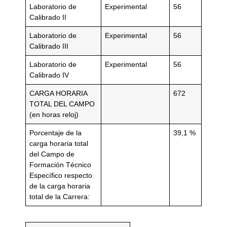
Laboratorio de
Experimental
56
Calibrado II
Laboratorio de
Experimental
56
Calibrado III
Laboratorio de
Experimental
56
Calibrado IV
CARGA HORARIA
672
TOTAL DEL CAMPO
(en horas reloj)
Porcentaje de la
39,1 %
carga horaria total
del Campo de
Formación Técnico
Específico respecto
de la carga horaria
total de la Carrera: