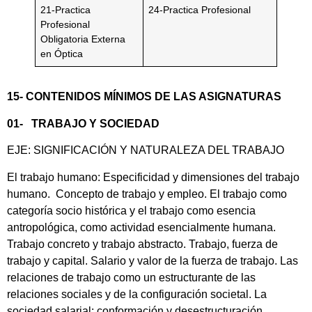
21-Practica
24-Practica Profesional
Profesional
Obligatoria Externa
en Óptica
15- CONTENIDOS MÍNIMOS DE LAS ASIGNATURAS
01- TRABAJO Y SOCIEDAD
EJE: SIGNIFICACIÓN Y NATURALEZA DEL TRABAJO
El trabajo humano: Especificidad y dimensiones del trabajo
humano. Concepto de trabajo y empleo. El trabajo como
categoría socio histórica y el trabajo como esencia
antropológica, como actividad esencialmente humana.
Trabajo concreto y trabajo abstracto. Trabajo, fuerza de
trabajo y capital. Salario y valor de la fuerza de trabajo. Las
relaciones de trabajo como un estructurante de las
relaciones sociales y de la configuración societal. La
sociedad salarial: conformación y desestructuración.