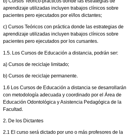
b) Cursos Teórico-prácticos donde las estrategias de
aprendizaje utilizadas incluyen trabajos clínicos sobre
pacientes pero ejecutados por el/los dictantes;
c) Cursos Teóricos con práctica donde las estrategias de
aprendizaje utilizadas incluyen trabajos clínicos sobre
pacientes pero ejecutados por los cursantes.
1.5. Los Cursos de Educación a distancia, podrán ser:
a) Cursos de reciclaje limitado;
b) Cursos de reciclaje permanente.
1.6 Los Cursos de Educación a distancia se desarrollarán
con metodología adecuada y coordinado por el Área de
Educación Odontológica y Asistencia Pedagógica de la
Facultad.
2. De los Dictantes
2.1 El curso será dictado por uno o más profesores de la