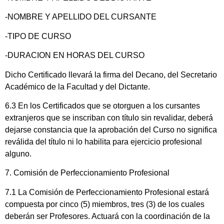
-NOMBRE Y APELLIDO DEL CURSANTE
-TIPO DE CURSO
-DURACION EN HORAS DEL CURSO
Dicho Certificado llevará la firma del Decano, del Secretario
Académico de la Facultad y del Dictante.
6.3 En los Certificados que se otorguen a los cursantes
extranjeros que se inscriban con título sin revalidar, deberá
dejarse constancia que la aprobación del Curso no significa
reválida del título ni lo habilita para ejercicio profesional
alguno.
7. Comisión de Perfeccionamiento Profesional
7.1 La Comisión de Perfeccionamiento Profesional estará
compuesta por cinco (5) miembros, tres (3) de los cuales
deberán ser Profesores. Actuará con la coordinación de la