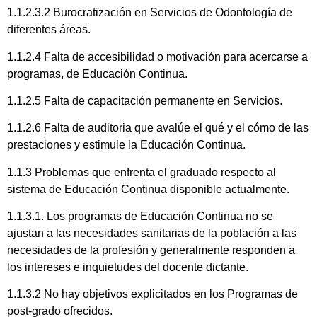
1.1.2.3.2 Burocratización en Servicios de Odontología de
diferentes áreas.
1.1.2.4 Falta de accesibilidad o motivación para acercarse a
programas, de Educación Continua.
1.1.2.5 Falta de capacitación permanente en Servicios.
1.1.2.6 Falta de auditoria que avalúe el qué y el cómo de las
prestaciones y estimule la Educación Continua.
1.1.3 Problemas que enfrenta el graduado respecto al
sistema de Educación Continua disponible actualmente.
1.1.3.1. Los programas de Educación Continua no se
ajustan a las necesidades sanitarias de la población a las
necesidades de la profesión y generalmente responden a
los intereses e inquietudes del docente dictante.
1.1.3.2 No hay objetivos explicitados en los Programas de
post-grado ofrecidos.