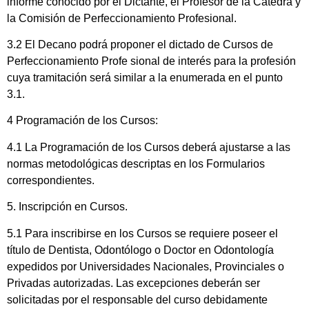
informe conocido por el Dictante, el Profesor de la Cátedra y
la Comisión de Perfeccionamiento Profesional.
3.2 El Decano podrá proponer el dictado de Cursos de
Perfeccionamiento Profe sional de interés para la profesión
cuya tramitación será similar a la enumerada en el punto
3.1.
4 Programación de los Cursos:
4.1 La Programación de los Cursos deberá ajustarse a las
normas metodológicas descriptas en los Formularios
correspondientes.
5. Inscripción en Cursos.
5.1 Para inscribirse en los Cursos se requiere poseer el
título de Dentista, Odontólogo o Doctor en Odontología
expedidos por Universidades Nacionales, Provinciales o
Privadas autorizadas. Las excepciones deberán ser
solicitadas por el responsable del curso debidamente