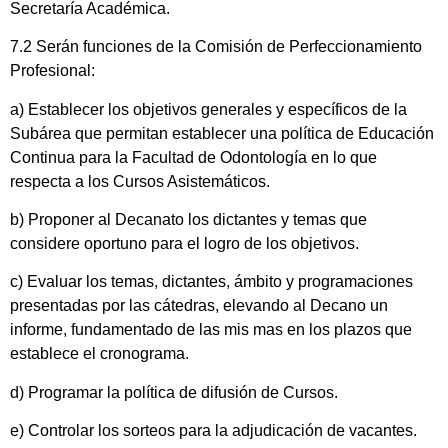
Secretaría Académica.
7.2 Serán funciones de la Comisión de Perfeccionamiento
Profesional:
a) Establecer los objetivos generales y específicos de la
Subárea que permitan establecer una política de Educación
Continua para la Facultad de Odontología en lo que
respecta a los Cursos Asistemáticos.
b) Proponer al Decanato los dictantes y temas que
considere oportuno para el logro de los objetivos.
c) Evaluar los temas, dictantes, ámbito y programaciones
presentadas por las cátedras, elevando al Decano un
informe, fundamentado de las mis mas en los plazos que
establece el cronograma.
d) Programar la política de difusión de Cursos.
e) Controlar los sorteos para la adjudicación de vacantes.