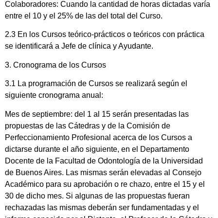
Colaboradores: Cuando la cantidad de horas dictadas varía
entre el 10 y el 25% de las del total del Curso.
2.3 En los Cursos teórico-prácticos o teóricos con práctica
se identificará a Jefe de clínica y Ayudante.
3. Cronograma de los Cursos
3.1 La programación de Cursos se realizará según el
siguiente cronograma anual:
Mes de septiembre: del 1 al 15 serán presentadas las
propuestas de las Cátedras y de la Comisión de
Perfeccionamiento Profesional acerca de los Cursos a
dictarse durante el año siguiente, en el Departamento
Docente de la Facultad de Odontología de la Universidad
de Buenos Aires. Las mismas serán elevadas al Consejo
Académico para su aprobación o re chazo, entre el 15 y el
30 de dicho mes. Si algunas de las propuestas fueran
rechazadas las mismas deberán ser fundamentadas y el