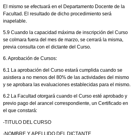
El mismo se efectuará en el Departamento Docente de la
Facultad. El resultado de dicho procedimiento será
inapelable.
5.9 Cuando la capacidad máxima de inscripción del Curso
se colmara fuera del mes de marzo, se cerrará la misma,
previa consulta con el dictante del Curso.
6. Aprobación de Cursos:
6.1 La aprobación del Curso estará cumplida cuando se
asistiera a no menos del 80% de las actividades del mismo
y se aprobara las evaluaciones establecidas para el mismo.
6.2 La Facultad otorgará cuando el Curso esté aprobado y
previo pago del arancel correspondiente, un Certificado en
el que constará:
-TITULO DEL CURSO
-NOMBRE Y APELLIDO DEL DICTANTE