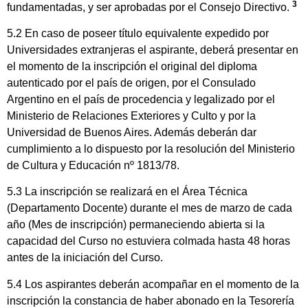
3
fundamentadas, y ser aprobadas por el Consejo Directivo.
5.2 En caso de poseer título equivalente expedido por
Universidades extranjeras el aspirante, deberá presentar en
el momento de la inscripción el original del diploma
autenticado por el país de origen, por el Consulado
Argentino en el país de procedencia y legalizado por el
Ministerio de Relaciones Exteriores y Culto y por la
Universidad de Buenos Aires. Además deberán dar
cumplimiento a lo dispuesto por la resolución del Ministerio
de Cultura y Educación nº 1813/78.
5.3 La inscripción se realizará en el Área Técnica
(Departamento Docente) durante el mes de marzo de cada
año (Mes de inscripción) permaneciendo abierta si la
capacidad del Curso no estuviera colmada hasta 48 horas
antes de la iniciación del Curso.
5.4 Los aspirantes deberán acompañar en el momento de la
inscripción la constancia de haber abonado en la Tesorería