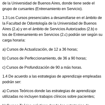
de la Universidad de Buenos Aires, donde tiene sede el
grupo de cursantes (Entrenamiento en Servicio).
1.3 Los Cursos presenciales a desarrollarse en el ámbito de
la Facultad de Odontología de la Universidad de Buenos
Aires (2.a) y en el ámbito de Servicios Autorizados (2.b) o
los de Entrenamiento en Servicios (2.c) podrán ser según su
carga horaria:
a) Cursos de Actualización, de 12 a 36 horas;
b) Cursos de Perfeccionamiento, de 36 a 90 horas;
c) Cursos de Profundización de 90 a más horas.
1.4 De acuerdo a las estrategias de aprendizaje empleadas
podrán ser:
a) Cursos Teóricos donde las estrategias de aprendizaje
utilizadas no incluyen trabajos clínicos sobre pacientes;