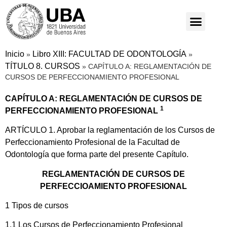
Inicio
Libro XIII: FACULTAD DE ODONTOLOGÍA
»
»
TÍTULO 8. CURSOS
»
CAPÍTULO A: REGLAMENTACIÓN DE
CURSOS DE PERFECCIONAMIENTO PROFESIONAL
CAPÍTULO A: REGLAMENTACIÓN DE CURSOS DE
1
PERFECCIONAMIENTO PROFESIONAL
ARTÍCULO 1. Aprobar la reglamentación de los Cursos de
Perfeccionamiento Profesional de la Facultad de
Odontología que forma parte del presente Capítulo.
REGLAMENTACIÓN DE CURSOS DE
PERFECCIOAMIENTO PROFESIONAL
1 Tipos de cursos
1.1 Los Cursos de Perfeccionamiento Profesional