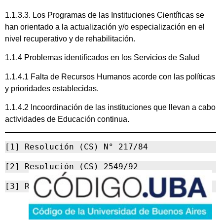
1.1.3.3. Los Programas de las Instituciones Científicas se
han orientado a la actualización y/o especialización en el
nivel recuperativo y de rehabilitación.
1.1.4 Problemas identificados en los Servicios de Salud
1.1.4.1 Falta de Recursos Humanos acorde con las políticas
y prioridades establecidas.
1.1.4.2 Incoordinación de las instituciones que llevan a cabo
actividades de Educación continua.
[1] Resolución (CS) N° 217/84
[2] Resolución (CS) 2549/92
[3] Resolución (CS) 2549/92