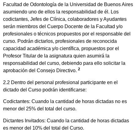
Facultad de Odontología de la Universidad de Buenos Aires
asumiendo uno de ellos la responsabilidad de él. Los
codictantes, Jefes de Clínica, colaboradores y Ayudantes
serán miembros del Cuerpo Docente de la Facultad y/o
profesionales o técnicos propuestos por el responsable del
curso. Podrán dictarlos, profesionales de reconocida
capacidad académica y/o científica, propuestos por el
Profesor Titular de la asignatura quien asumirá la
responsabilidad del curso, debiendo para ello solicitar la
2
aprobación del Consejo Directivo.
2.2 Dentro del personal profesional participante en el
dictado del Curso podrán identificarse:
Codictantes: Cuando la cantidad de horas dictadas no es
menor del 25% del total del curso.
Dictantes Invitados: Cuando la cantidad de horas dictadas
es menor del 10% del total del Curso.