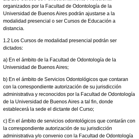
organizados por la Facultad de Odontología de la
Universidad de Buenos Aires podrán ajustarse a la
modalidad presencial o ser Cursos de Educación a
distancia.
1.2 Los Cursos de modalidad presencial podrán ser
dictados:
a) En el ámbito de la Facultad de Odontología de la
Universidad de Buenos Aires;
b) En el ámbito de Servicios Odontológicos que contaran
con la correspondiente autorización de su jurisdicción
administrativa y reconocidos por la Facultad de Odontología
de la Universidad de Buenos Aires a tal fin, donde
establecerá la sede el dictante del Curso;
c) En el ámbito de servicios odontológicos que contarán con
la correspondiente autorización de su jurisdicción
administrativa y/o convenio con la Facultad de Odontología