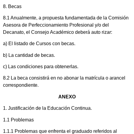
8. Becas
8.1 Anualmente, a propuesta fundamentada de la Comisión
Asesora de Perfeccionamiento Profesional y/o del
Decanato, el Consejo Académico deberá auto rizar:
a) El listado de Cursos con becas.
b) La cantidad de becas.
c) Las condiciones para obtenerlas.
8.2 La beca consistirá en no abonar la matrícula o arancel
correspondiente.
ANEXO
1. Justificación de la Educación Continua.
1.1 Problemas
1.1.1 Problemas que enfrenta el graduado referidos al