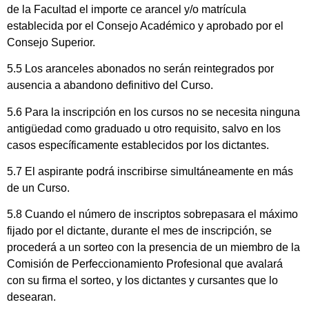
de la Facultad el importe ce arancel y/o matrícula
establecida por el Consejo Académico y aprobado por el
Consejo Superior.
5.5 Los aranceles abonados no serán reintegrados por
ausencia a abandono definitivo del Curso.
5.6 Para la inscripción en los cursos no se necesita ninguna
antigüedad como graduado u otro requisito, salvo en los
casos específicamente establecidos por los dictantes.
5.7 El aspirante podrá inscribirse simultáneamente en más
de un Curso.
5.8 Cuando el número de inscriptos sobrepasara el máximo
fijado por el dictante, durante el mes de inscripción, se
procederá a un sorteo con la presencia de un miembro de la
Comisión de Perfeccionamiento Profesional que avalará
con su firma el sorteo, y los dictantes y cursantes que lo
desearan.