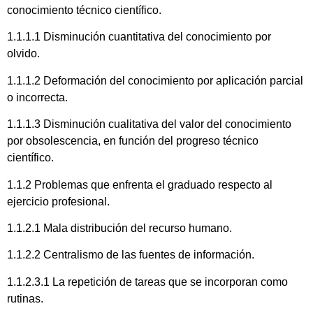
conocimiento técnico científico.
1.1.1.1 Disminución cuantitativa del conocimiento por
olvido.
1.1.1.2 Deformación del conocimiento por aplicación parcial
o incorrecta.
1.1.1.3 Disminución cualitativa del valor del conocimiento
por obsolescencia, en función del progreso técnico
científico.
1.1.2 Problemas que enfrenta el graduado respecto al
ejercicio profesional.
1.1.2.1 Mala distribución del recurso humano.
1.1.2.2 Centralismo de las fuentes de información.
1.1.2.3.1 La repetición de tareas que se incorporan como
rutinas.