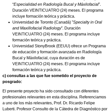
“
Especialidad en Radiología Bucal y Máxilofacial
”.
Duración VEINTICUATRO (24) meses. El programa
incluye formación teórica y práctica.
Universidad de Toronto (Canadá) ”
Specialty in Oral
and Maxillofacial Radiology
”. Duración
VEINTICUATRO (24) meses. El programa incluye
formación teórica y práctica.
Universidad StonyBrook (EEUU) ofrece un Programa
de educación y formación avanzada en Radiología
Bucal y Máxilofacial, cuya duración es de
VEINTICUATRO (24) meses. El programa incluye
formación teórica y práctica.
c) consultas a las que fue sometido el proyecto de
posgrado:
El presente proyecto ha sido consultado con diferentes
profesionales relevantes en esta disciplina. Referenciamos
a uno de los más relevantes, Prof. Dr. Ricardo Felipe
Luberti. Profesor Consulto de la Cátedra de Diagnóstico por