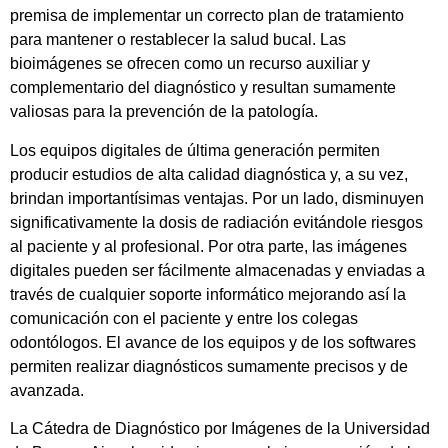
premisa de implementar un correcto plan de tratamiento
para mantener o restablecer la salud bucal. Las
bioimágenes se ofrecen como un recurso auxiliar y
complementario del diagnóstico y resultan sumamente
valiosas para la prevención de la patología.
Los equipos digitales de última generación permiten
producir estudios de alta calidad diagnóstica y, a su vez,
brindan importantísimas ventajas. Por un lado, disminuyen
significativamente la dosis de radiación evitándole riesgos
al paciente y al profesional. Por otra parte, las imágenes
digitales pueden ser fácilmente almacenadas y enviadas a
través de cualquier soporte informático mejorando así la
comunicación con el paciente y entre los colegas
odontólogos. El avance de los equipos y de los softwares
permiten realizar diagnósticos sumamente precisos y de
avanzada.
La Cátedra de Diagnóstico por Imágenes de la Universidad