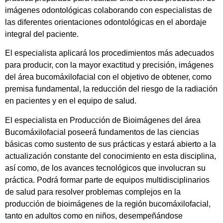
imágenes odontológicas colaborando con especialistas de
las diferentes orientaciones odontológicas en el abordaje
integral del paciente.
El especialista aplicará los procedimientos más adecuados
para producir, con la mayor exactitud y precisión, imágenes
del área bucomáxilofacial con el objetivo de obtener, como
premisa fundamental, la reducción del riesgo de la radiación
en pacientes y en el equipo de salud.
El especialista en Producción de Bioimágenes del área
Bucomáxilofacial poseerá fundamentos de las ciencias
básicas como sustento de sus prácticas y estará abierto a la
actualización constante del conocimiento en esta disciplina,
así como, de los avances tecnológicos que involucran su
práctica. Podrá formar parte de equipos multidisciplinarios
de salud para resolver problemas complejos en la
producción de bioimágenes de la región bucomáxilofacial,
tanto en adultos como en niños, desempeñándose