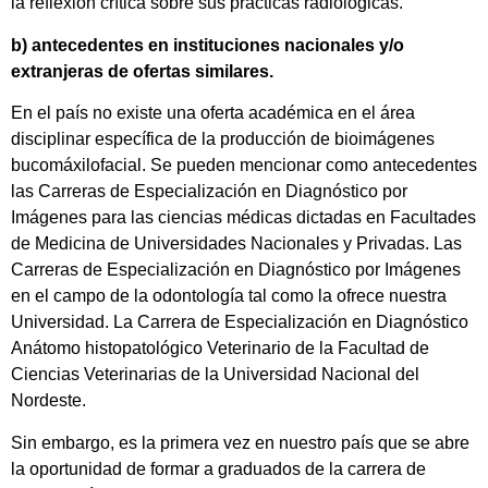
la reflexión crítica sobre sus prácticas radiológicas.
b) antecedentes en instituciones nacionales y/o
extranjeras de ofertas similares.
En el país no existe una oferta académica en el área
disciplinar específica de la producción de bioimágenes
bucomáxilofacial. Se pueden mencionar como antecedentes
las Carreras de Especialización en Diagnóstico por
Imágenes para las ciencias médicas dictadas en Facultades
de Medicina de Universidades Nacionales y Privadas. Las
Carreras de Especialización en Diagnóstico por Imágenes
en el campo de la odontología tal como la ofrece nuestra
Universidad. La Carrera de Especialización en Diagnóstico
Anátomo histopatológico Veterinario de la Facultad de
Ciencias Veterinarias de la Universidad Nacional del
Nordeste.
Sin embargo, es la primera vez en nuestro país que se abre
la oportunidad de formar a graduados de la carrera de