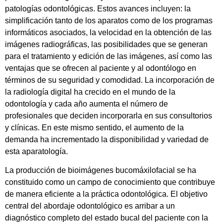
patologías odontológicas. Estos avances incluyen: la
simplificación tanto de los aparatos como de los programas
informáticos asociados, la velocidad en la obtención de las
imágenes radiográficas, las posibilidades que se generan
para el tratamiento y edición de las imágenes, así como las
ventajas que se ofrecen al paciente y al odontólogo en
términos de su seguridad y comodidad. La incorporación de
la radiología digital ha crecido en el mundo de la
odontología y cada año aumenta el número de
profesionales que deciden incorporarla en sus consultorios
y clínicas. En este mismo sentido, el aumento de la
demanda ha incrementado la disponibilidad y variedad de
esta aparatología.
La producción de bioimágenes bucomáxilofacial se ha
constituido como un campo de conocimiento que contribuye
de manera eficiente a la práctica odontológica. El objetivo
central del abordaje odontológico es arribar a un
diagnóstico completo del estado bucal del paciente con la