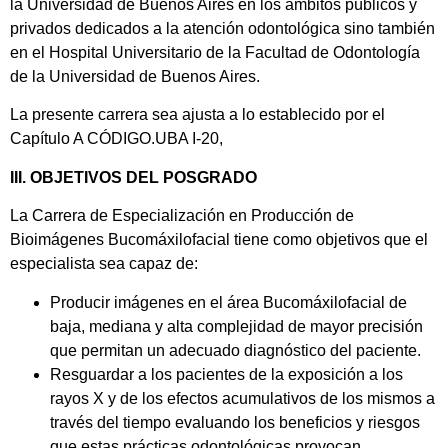
la Universidad de Buenos Aires en los ámbitos públicos y
privados dedicados a la atención odontológica sino también
en el Hospital Universitario de la Facultad de Odontología
de la Universidad de Buenos Aires.
La presente carrera sea ajusta a lo establecido por el
Capítulo A CÓDIGO.UBA I-20,
III. OBJETIVOS DEL POSGRADO
La Carrera de Especialización en Producción de
Bioimágenes Bucomáxilofacial tiene como objetivos que el
especialista sea capaz de:
Producir imágenes en el área Bucomáxilofacial de
baja, mediana y alta complejidad de mayor precisión
que permitan un adecuado diagnóstico del paciente.
Resguardar a los pacientes de la exposición a los
rayos X y de los efectos acumulativos de los mismos a
través del tiempo evaluando los beneficios y riesgos
que estas prácticas odontológicas provocan.