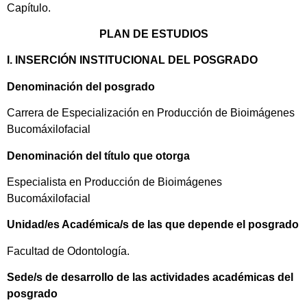
Capítulo.
PLAN DE ESTUDIOS
I. INSERCIÓN INSTITUCIONAL DEL POSGRADO
Denominación del posgrado
Carrera de Especialización en Producción de Bioimágenes
Bucomáxilofacial
Denominación del título que otorga
Especialista en Producción de Bioimágenes
Bucomáxilofacial
Unidad/es Académica/s de las que depende el posgrado
Facultad de Odontología.
Sede/s de desarrollo de las actividades académicas del
posgrado