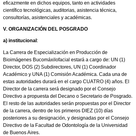
eficazmente en dichos equipos, tanto en actividades
científico tecnológicas, auditorias, asistencia técnica,
consultorías, asistenciales y académicas.
V. ORGANIZACIÓN DEL POSGRADO
a) institucional
:
La Carrera de Especialización en Producción de
Bioimágenes Bucomáxilofacial estará a cargo de: UN (1)
Director, DOS (2) Subdirectores, UN (1) Coordinador
Académico y UNA (1) Comisión Académica. Cada una de
estas autoridades durará en el cargo CUATRO (4) años. El
Director de la carrera será designado por el Consejo
Directivo a propuesta del Decano o Secretario de Posgrado.
El resto de las autoridades serán propuestas por el Director
de la carrera, dentro de los primeros DIEZ (10) días
posteriores a su designación, y designadas por el Consejo
Directivo de la Facultad de Odontología de la Universidad
de Buenos Aires.