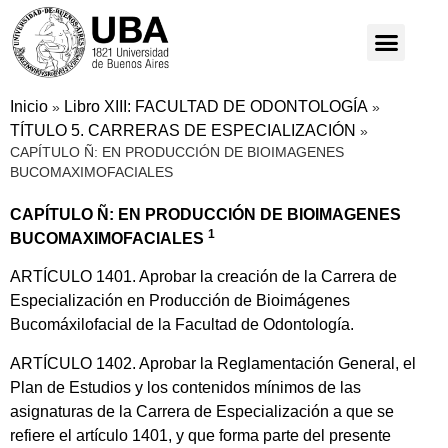
Inicio
Libro XIII: FACULTAD DE ODONTOLOGÍA
»
»
TÍTULO 5. CARRERAS DE ESPECIALIZACIÓN
»
CAPÍTULO Ñ: EN PRODUCCIÓN DE BIOIMAGENES
BUCOMAXIMOFACIALES
CAPÍTULO Ñ: EN PRODUCCIÓN DE BIOIMAGENES
1
BUCOMAXIMOFACIALES
ARTÍCULO 1401. Aprobar la creación de la Carrera de
Especialización en Producción de Bioimágenes
Bucomáxilofacial de la Facultad de Odontología.
ARTÍCULO 1402. Aprobar la Reglamentación General, el
Plan de Estudios y los contenidos mínimos de las
asignaturas de la Carrera de Especialización a que se
refiere el artículo 1401, y que forma parte del presente