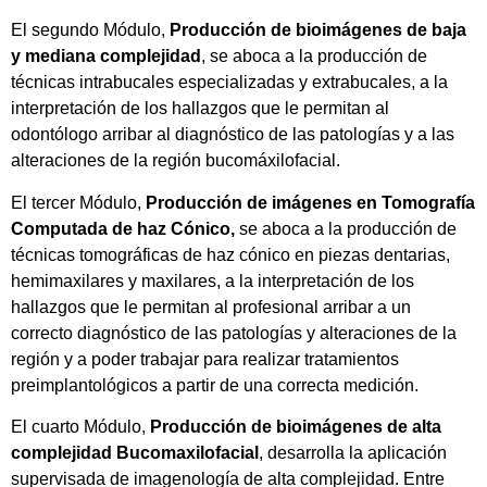
El segundo Módulo,
Producción de bioimágenes de baja
y mediana complejidad
, se aboca a la producción de
técnicas intrabucales especializadas y extrabucales, a la
interpretación de los hallazgos que le permitan al
odontólogo arribar al diagnóstico de las patologías y a las
alteraciones de la región bucomáxilofacial.
El tercer Módulo,
Producción de imágenes en Tomografía
Computada de haz
Cónico,
se aboca a la producción de
técnicas tomográficas de haz cónico en piezas dentarias,
hemimaxilares y maxilares, a la interpretación de los
hallazgos que le permitan al profesional arribar a un
correcto diagnóstico de las patologías y alteraciones de la
región y a poder trabajar para realizar tratamientos
preimplantológicos a partir de una correcta medición.
El cuarto Módulo,
Producción de bioimágenes de alta
complejidad Bucomaxilofacial
, desarrolla la aplicación
supervisada de imagenología de alta complejidad. Entre