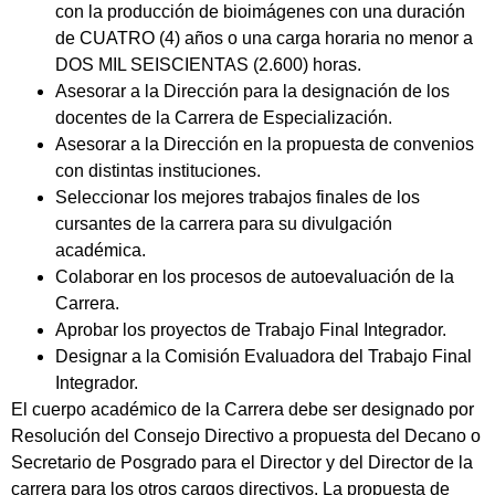
con la producción de bioimágenes con una duración
de CUATRO (4) años o una carga horaria no menor a
DOS MIL SEISCIENTAS (2.600) horas.
Asesorar a la Dirección para la designación de los
docentes de la Carrera de Especialización.
Asesorar a la Dirección en la propuesta de convenios
con distintas instituciones.
Seleccionar los mejores trabajos finales de los
cursantes de la carrera para su divulgación
académica.
Colaborar en los procesos de autoevaluación de la
Carrera.
Aprobar los proyectos de Trabajo Final Integrador.
Designar a la Comisión Evaluadora del Trabajo Final
Integrador.
El cuerpo académico de la Carrera debe ser designado por
Resolución del Consejo Directivo a propuesta del Decano o
Secretario de Posgrado para el Director y del Director de la
carrera para los otros cargos directivos. La propuesta de