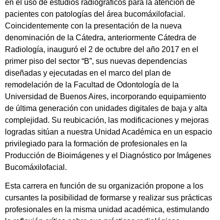
en el uso de estudios radiográficos para la atención de
pacientes con patologías del área bucomáxilofacial.
Coincidentemente con la presentación de la nueva
denominación de la Cátedra, anteriormente Cátedra de
Radiología, inauguró el 2 de octubre del año 2017 en el
primer piso del sector “B”, sus nuevas dependencias
diseñadas y ejecutadas en el marco del plan de
remodelación de la Facultad de Odontología de la
Universidad de Buenos Aires, incorporando equipamiento
de última generación con unidades digitales de baja y alta
complejidad. Su reubicación, las modificaciones y mejoras
logradas sitúan a nuestra Unidad Académica en un espacio
privilegiado para la formación de profesionales en la
Producción de Bioimágenes y el Diagnóstico por Imágenes
Bucomáxilofacial.
Esta carrera en función de su organización propone a los
cursantes la posibilidad de formarse y realizar sus prácticas
profesionales en la misma unidad académica, estimulando