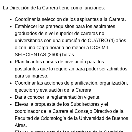
La Dirección de la Carrera tiene como funciones:
Coordinar la selección de los aspirantes a la Carrera.
Establecer los prerrequisitos para los aspirantes
graduados de nivel superior de carreras no
universitarias con una duración de CUATRO (4) años
o con una carga horaria no menor a DOS MIL
SEISCIENTAS (2600) horas.
Planificar los cursos de nivelación para los
postulantes que lo requieran para poder ser admitidos
para su ingreso.
Coordinar las acciones de planificación, organización,
ejecución y evaluación de la Carrera.
Dar a conocer la reglamentación vigente.
Elevar la propuesta de los Subdirectores y el
coordinador de la Carrera al Consejo Directivo de la
Facultad de Odontología de la Universidad de Buenos
Aires.