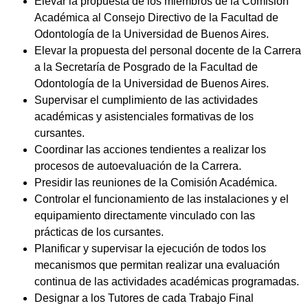
Elevar la propuesta de los miembros de la Comisión
Académica al Consejo Directivo de la Facultad de
Odontología de la Universidad de Buenos Aires.
Elevar la propuesta del personal docente de la Carrera
a la Secretaría de Posgrado de la Facultad de
Odontología de la Universidad de Buenos Aires.
Supervisar el cumplimiento de las actividades
académicas y asistenciales formativas de los
cursantes.
Coordinar las acciones tendientes a realizar los
procesos de autoevaluación de la Carrera.
Presidir las reuniones de la Comisión Académica.
Controlar el funcionamiento de las instalaciones y el
equipamiento directamente vinculado con las
prácticas de los cursantes.
Planificar y supervisar la ejecución de todos los
mecanismos que permitan realizar una evaluación
continua de las actividades académicas programadas.
Designar a los Tutores de cada Trabajo Final