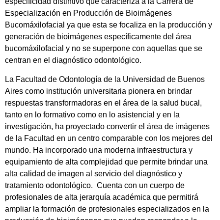
especificidad distintivo que caracteriza a la Carrera de
Especialización en Producción de Bioimágenes
Bucomáxilofacial ya que esta se focaliza en la producción y
generación de bioimágenes específicamente del área
bucomáxilofacial y no se superpone con aquellas que se
centran en el diagnóstico odontológico.
La Facultad de Odontología de la Universidad de Buenos
Aires como institución universitaria pionera en brindar
respuestas transformadoras en el área de la salud bucal,
tanto en lo formativo como en lo asistencial y en la
investigación, ha proyectado convertir el área de imágenes
de la Facultad en un centro comparable con los mejores del
mundo. Ha incorporado una moderna infraestructura y
equipamiento de alta complejidad que permite brindar una
alta calidad de imagen al servicio del diagnóstico y
tratamiento odontológico. Cuenta con un cuerpo de
profesionales de alta jerarquía académica que permitirá
ampliar la formación de profesionales especializados en la