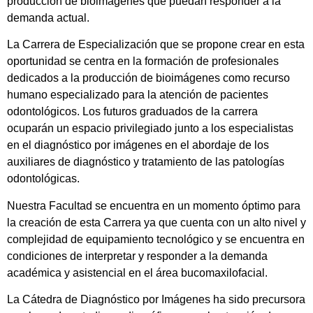
producción de bioimágenes que puedan responder a la
demanda actual.
La Carrera de Especialización que se propone crear en esta
oportunidad se centra en la formación de profesionales
dedicados a la producción de bioimágenes como recurso
humano especializado para la atención de pacientes
odontológicos. Los futuros graduados de la carrera
ocuparán un espacio privilegiado junto a los especialistas
en el diagnóstico por imágenes en el abordaje de los
auxiliares de diagnóstico y tratamiento de las patologías
odontológicas.
Nuestra Facultad se encuentra en un momento óptimo para
la creación de esta Carrera ya que cuenta con un alto nivel y
complejidad de equipamiento tecnológico y se encuentra en
condiciones de interpretar y responder a la demanda
académica y asistencial en el área bucomaxilofacial.
La Cátedra de Diagnóstico por Imágenes ha sido precursora