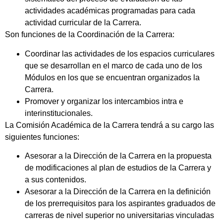
actividades académicas programadas para cada
actividad curricular de la Carrera.
Son funciones de la Coordinación de la Carrera:
Coordinar las actividades de los espacios curriculares
que se desarrollan en el marco de cada uno de los
Módulos en los que se encuentran organizados la
Carrera.
Promover y organizar los intercambios intra e
interinstitucionales.
La Comisión Académica de la Carrera tendrá a su cargo las
siguientes funciones:
Asesorar a la Dirección de la Carrera en la propuesta
de modificaciones al plan de estudios de la Carrera y
a sus contenidos.
Asesorar a la Dirección de la Carrera en la definición
de los prerrequisitos para los aspirantes graduados de
carreras de nivel superior no universitarias vinculadas