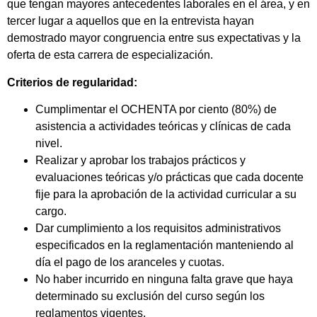
que tengan mayores antecedentes laborales en el área, y en
tercer lugar a aquellos que en la entrevista hayan
demostrado mayor congruencia entre sus expectativas y la
oferta de esta carrera de especialización.
Criterios de regularidad:
Cumplimentar el OCHENTA por ciento (80%) de
asistencia a actividades teóricas y clínicas de cada
nivel.
Realizar y aprobar los trabajos prácticos y
evaluaciones teóricas y/o prácticas que cada docente
fije para la aprobación de la actividad curricular a su
cargo.
Dar cumplimiento a los requisitos administrativos
especificados en la reglamentación manteniendo al
día el pago de los aranceles y cuotas.
No haber incurrido en ninguna falta grave que haya
determinado su exclusión del curso según los
reglamentos vigentes.