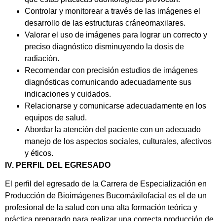
Controlar y monitorear a través de las imágenes el
desarrollo de las estructuras cráneomaxilares.
Valorar el uso de imágenes para lograr un correcto y
preciso diagnóstico disminuyendo la dosis de
radiación.
Recomendar con precisión estudios de imágenes
diagnósticas comunicando adecuadamente sus
indicaciones y cuidados.
Relacionarse y comunicarse adecuadamente en los
equipos de salud.
Abordar la atención del paciente con un adecuado
manejo de los aspectos sociales, culturales, afectivos
y éticos.
IV. PERFIL DEL EGRESADO
El perfil del egresado de la Carrera de Especialización en
Producción de Bioimágenes Bucomáxilofacial es el de un
profesional de la salud con una alta formación teórica y
práctica preparado para realizar una correcta producción de