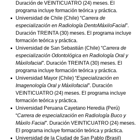
Duración de VEINTICUATRO (24) meses. El
programa incluye formación teórica y práctica.
Universidad de Chile (Chile) “
Carrera de
especialización en Radiología DentoMáxiloFacial
”.
Duración TREINTA (30) meses. El programa incluye
formación teórica y práctica.
Universidad de San Sebastián (Chile) “
Carrera de
especialización Odontológica en Radiología Oral y
Máxilofacial
”. Duración TREINTA (30) meses. El
programa incluye formación teórica y práctica.
Universidad Mayor (Chile) “
Especialización en
Imagenología Oral y Máxilofacial
”. Duración
VEINTICUATRO (24) meses. El programa incluye
formación teórica y práctica.
Universidad Peruana Cayetano Heredia (Perú)
“
Carrera de especialización en Radiología Buco y
Máxilo Facial
”. Duración VEINTICUATRO (24) meses.
El programa incluye formación teórica y práctica.
Universidad de la Ciudad de San Pablo (Brasil)