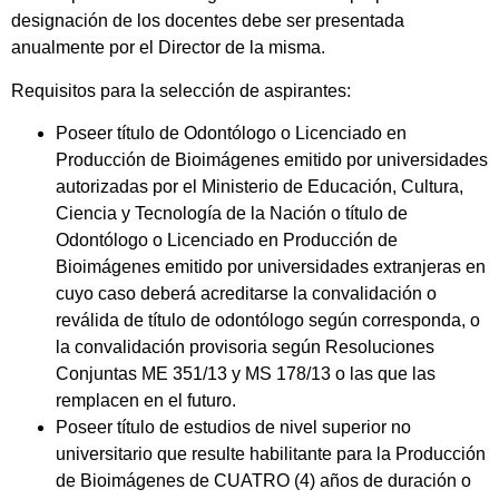
designación de los docentes debe ser presentada
anualmente por el Director de la misma.
Requisitos para la selección de aspirantes:
Poseer título de Odontólogo o Licenciado en
Producción de Bioimágenes emitido por universidades
autorizadas por el Ministerio de Educación, Cultura,
Ciencia y Tecnología de la Nación o título de
Odontólogo o Licenciado en Producción de
Bioimágenes emitido por universidades extranjeras en
cuyo caso deberá acreditarse la convalidación o
reválida de título de odontólogo según corresponda, o
la convalidación provisoria según Resoluciones
Conjuntas ME 351/13 y MS 178/13 o las que las
remplacen en el futuro.
Poseer título de estudios de nivel superior no
universitario que resulte habilitante para la Producción
de Bioimágenes de CUATRO (4) años de duración o