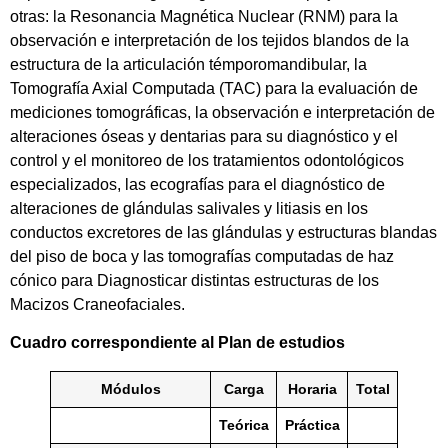
otras: la Resonancia Magnética Nuclear (RNM) para la
observación e interpretación de los tejidos blandos de la
estructura de la articulación témporomandibular, la
Tomografía Axial Computada (TAC) para la evaluación de
mediciones tomográficas, la observación e interpretación de
alteraciones óseas y dentarias para su diagnóstico y el
control y el monitoreo de los tratamientos odontológicos
especializados, las ecografías para el diagnóstico de
alteraciones de glándulas salivales y litiasis en los
conductos excretores de las glándulas y estructuras blandas
del piso de boca y las tomografías computadas de haz
cónico para Diagnosticar distintas estructuras de los
Macizos Craneofaciales.
Cuadro correspondiente al Plan de estudios
Módulos
Carga
Horaria
Total
Teórica
Práctica