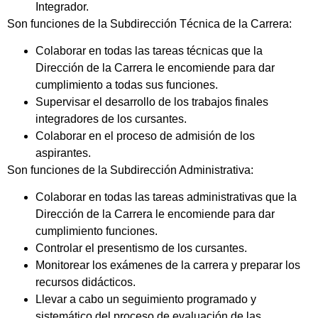
Integrador.
Son funciones de la Subdirección Técnica de la Carrera:
Colaborar en todas las tareas técnicas que la
Dirección de la Carrera le encomiende para dar
cumplimiento a todas sus funciones.
Supervisar el desarrollo de los trabajos finales
integradores de los cursantes.
Colaborar en el proceso de admisión de los
aspirantes.
Son funciones de la Subdirección Administrativa:
Colaborar en todas las tareas administrativas que la
Dirección de la Carrera le encomiende para dar
cumplimiento funciones.
Controlar el presentismo de los cursantes.
Monitorear los exámenes de la carrera y preparar los
recursos didácticos.
Llevar a cabo un seguimiento programado y
sistemático del proceso de evaluación de las