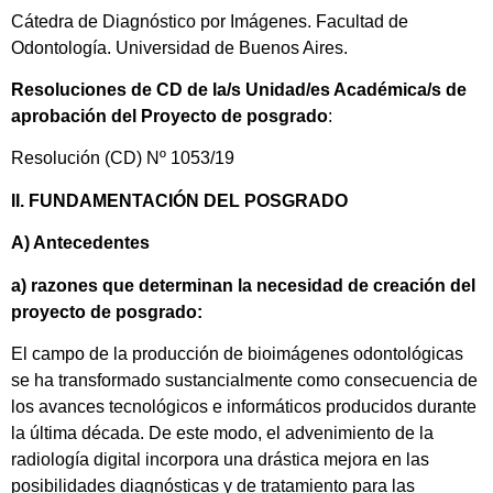
Cátedra de Diagnóstico por Imágenes. Facultad de
Odontología. Universidad de Buenos Aires.
Resoluciones de CD de la/s Unidad/es Académica/s de
aprobación del Proyecto de posgrado
:
Resolución (CD) Nº 1053/19
II. FUNDAMENTACIÓN DEL POSGRADO
A) Antecedentes
a) razones que determinan la necesidad de creación del
proyecto de posgrado:
El campo de la producción de bioimágenes odontológicas
se ha transformado sustancialmente como consecuencia de
los avances tecnológicos e informáticos producidos durante
la última década. De este modo, el advenimiento de la
radiología digital incorpora una drástica mejora en las
posibilidades diagnósticas y de tratamiento para las