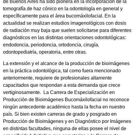
de Buenos Aires ha sido pionera en la incorporación de la
tomografía de haz cónico en la odontología en general y
específicamente para el área bucomáxilofacial. En la
actualidad se realizan estudios imagenológicos con dosis
de radiación muy baja que suelen solicitarse para diferentes
diagnósticos en las distintas orientaciones odontológicas:
endodoncia, periodoncia, ortodoncia, cirugía,
odontopediatría, operatoria, entre otras.
La extensión y el alcance de la producción de bioimágenes
en la práctica odontológica, tal como fuera mencionado
anteriormente, requiere de profesionales altamente
capacitados que respondan a esta demanda que crece
vertiginosamente. La Carrera de Especialización en
Producción de Bioimágenes Bucomáxilofacial no reconoce
ningún antecedente académico hasta la fecha en nuestro
país. Si bien existen carreras de grado y posgrado en
Producción de Bioimágenes y en Diagnóstico por Imágenes
en distintas facultades, ninguna de ellas posee el nivel de