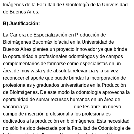
Imágenes de la Facultad de Odontología de la Universidad
de Buenos Aires.
B) Justificación:
La Carrera de Especialización en Producción de
Bioimágenes Bucomáxilofacial en la Universidad de
Buenos Aires plantea un proyecto innovador ya que brinda
la oportunidad a profesionales odontólogos y de campos
complementarios de formarse como especialistas en un
área de muy vasta y de absoluta relevancia y, a su vez,
reconocer el aporte que puede brindar la incorporación de
profesionales y graduados universitarios en la Producción
de Bioimágenes. De este modo la odontología aprovecha la
oportunidad de sumar recursos humanos en un área de
vacancia ya que les abre un nuevo
campo de inserción profesional a los profesionales
dedicados a la producción en bioimágenes. Esta necesidad
no sólo ha sido detectada por la Facultad de Odontología de