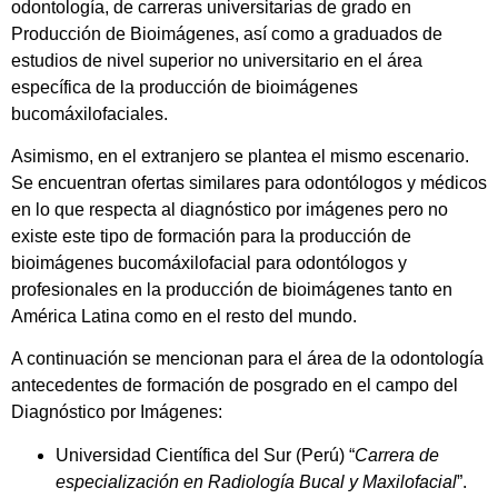
odontología, de carreras universitarias de grado en
Producción de Bioimágenes, así como a graduados de
estudios de nivel superior no universitario en el área
específica de la producción de bioimágenes
bucomáxilofaciales.
Asimismo, en el extranjero se plantea el mismo escenario.
Se encuentran ofertas similares para odontólogos y médicos
en lo que respecta al diagnóstico por imágenes pero no
existe este tipo de formación para la producción de
bioimágenes bucomáxilofacial para odontólogos y
profesionales en la producción de bioimágenes tanto en
América Latina como en el resto del mundo.
A continuación se mencionan para el área de la odontología
antecedentes de formación de posgrado en el campo del
Diagnóstico por Imágenes:
Universidad Científica del Sur (Perú) “
Carrera de
especialización en Radiología
Bucal y Maxilofacial
”.