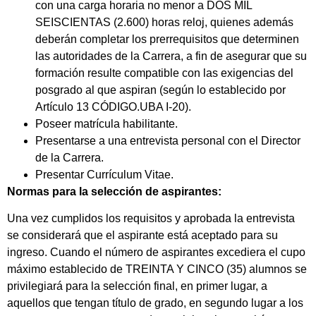
con una carga horaria no menor a DOS MIL
SEISCIENTAS (2.600) horas reloj, quienes además
deberán completar los prerrequisitos que determinen
las autoridades de la Carrera, a fin de asegurar que su
formación resulte compatible con las exigencias del
posgrado al que aspiran (según lo establecido por
Artículo 13 CÓDIGO.UBA I-20).
Poseer matrícula habilitante.
Presentarse a una entrevista personal con el Director
de la Carrera.
Presentar Currículum Vitae.
Normas para la selección de aspirantes:
Una vez cumplidos los requisitos y aprobada la entrevista
se considerará que el aspirante está aceptado para su
ingreso. Cuando el número de aspirantes excediera el cupo
máximo establecido de TREINTA Y CINCO (35) alumnos se
privilegiará para la selección final, en primer lugar, a
aquellos que tengan título de grado, en segundo lugar a los