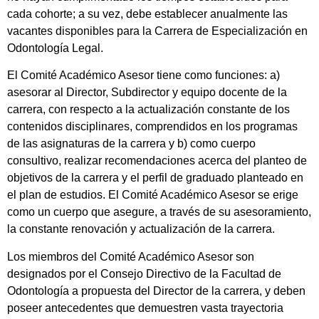
cada cohorte; a su vez, debe establecer anualmente las
vacantes disponibles para la Carrera de Especialización en
Odontología Legal.
El Comité Académico Asesor tiene como funciones: a)
asesorar al Director, Subdirector y equipo docente de la
carrera, con respecto a la actualización constante de los
contenidos disciplinares, comprendidos en los programas
de las asignaturas de la carrera y b) como cuerpo
consultivo, realizar recomendaciones acerca del planteo de
objetivos de la carrera y el perfil de graduado planteado en
el plan de estudios. El Comité Académico Asesor se erige
como un cuerpo que asegure, a través de su asesoramiento,
la constante renovación y actualización de la carrera.
Los miembros del Comité Académico Asesor son
designados por el Consejo Directivo de la Facultad de
Odontología a propuesta del Director de la carrera, y deben
poseer antecedentes que demuestren vasta trayectoria