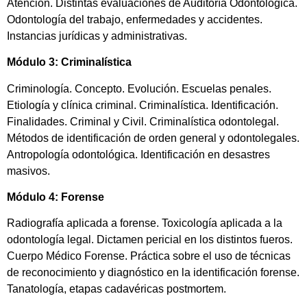
Atención. Distintas evaluaciones de Auditoría Odontológica.
Odontología del trabajo, enfermedades y accidentes.
Instancias jurídicas y administrativas.
Módulo 3: Criminalística
Criminología. Concepto. Evolución. Escuelas penales.
Etiología y clínica criminal. Criminalística. Identificación.
Finalidades. Criminal y Civil. Criminalística odontolegal.
Métodos de identificación de orden general y odontolegales.
Antropología odontológica. Identificación en desastres
masivos.
Módulo 4: Forense
Radiografía aplicada a forense. Toxicología aplicada a la
odontología legal. Dictamen pericial en los distintos fueros.
Cuerpo Médico Forense. Práctica sobre el uso de técnicas
de reconocimiento y diagnóstico en la identificación forense.
Tanatología, etapas cadavéricas postmortem.