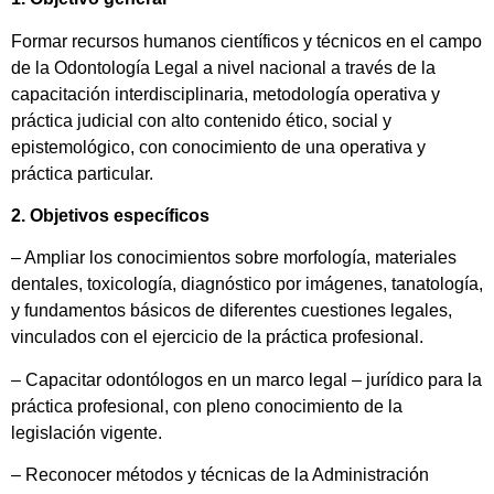
Formar recursos humanos científicos y técnicos en el campo
de la Odontología Legal a nivel nacional a través de la
capacitación interdisciplinaria, metodología operativa y
práctica judicial con alto contenido ético, social y
epistemológico, con conocimiento de una operativa y
práctica particular.
2. Objetivos específicos
– Ampliar los conocimientos sobre morfología, materiales
dentales, toxicología, diagnóstico por imágenes, tanatología,
y fundamentos básicos de diferentes cuestiones legales,
vinculados con el ejercicio de la práctica profesional.
– Capacitar odontólogos en un marco legal – jurídico para la
práctica profesional, con pleno conocimiento de la
legislación vigente.
– Reconocer métodos y técnicas de la Administración