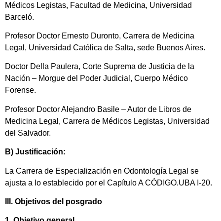
Médicos Legistas, Facultad de Medicina, Universidad
Barceló.
Profesor Doctor Ernesto Duronto, Carrera de Medicina
Legal, Universidad Católica de Salta, sede Buenos Aires.
Doctor Della Paulera, Corte Suprema de Justicia de la
Nación – Morgue del Poder Judicial, Cuerpo Médico
Forense.
Profesor Doctor Alejandro Basile – Autor de Libros de
Medicina Legal, Carrera de Médicos Legistas, Universidad
del Salvador.
B) Justificación:
La Carrera de Especialización en Odontología Legal se
ajusta a lo establecido por el Capítulo A CÓDIGO.UBA I-20.
III. Objetivos del posgrado
1. Objetivo general