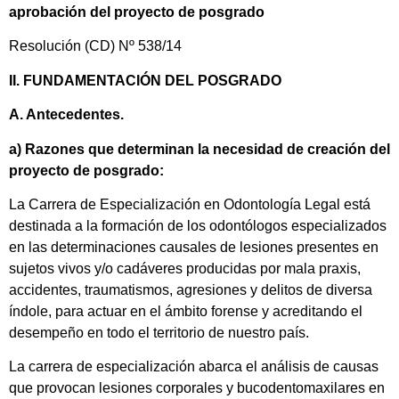
aprobación del proyecto de posgrado
Resolución (CD) Nº 538/14
II. FUNDAMENTACIÓN DEL POSGRADO
A. Antecedentes.
a) Razones que determinan la necesidad de creación del
proyecto de posgrado:
La Carrera de Especialización en Odontología Legal está
destinada a la formación de los odontólogos especializados
en las determinaciones causales de lesiones presentes en
sujetos vivos y/o cadáveres producidas por mala praxis,
accidentes, traumatismos, agresiones y delitos de diversa
índole, para actuar en el ámbito forense y acreditando el
desempeño en todo el territorio de nuestro país.
La carrera de especialización abarca el análisis de causas
que provocan lesiones corporales y bucodentomaxilares en