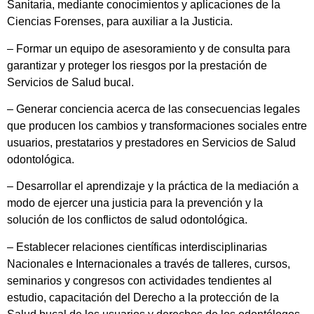
Sanitaria, mediante conocimientos y aplicaciones de la
Ciencias Forenses, para auxiliar a la Justicia.
– Formar un equipo de asesoramiento y de consulta para
garantizar y proteger los riesgos por la prestación de
Servicios de Salud bucal.
– Generar conciencia acerca de las consecuencias legales
que producen los cambios y transformaciones sociales entre
usuarios, prestatarios y prestadores en Servicios de Salud
odontológica.
– Desarrollar el aprendizaje y la práctica de la mediación a
modo de ejercer una justicia para la prevención y la
solución de los conflictos de salud odontológica.
– Establecer relaciones científicas interdisciplinarias
Nacionales e Internacionales a través de talleres, cursos,
seminarios y congresos con actividades tendientes al
estudio, capacitación del Derecho a la protección de la