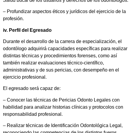
Salud bucal de los usuarios y derechos de los odontólogos.
– Profundizar aspectos éticos y jurídicos del ejercicio de la
profesión.
iv. Perfil del Egresado
Durante el desarrollo de la carrera de especialización, el
odontólogo adquirirá capacidades específicas para realizar
distintas técnicas y procedimientos forenses, como así
también realizar evaluaciones técnico-científico,
administrativas y de sus pericias, con desempeño en el
ejercicio profesional.
El egresado será capaz de:
– Conocer las técnicas de Pericias Odonto Legales con
habilidad para analizar historias clínicas y protocolos con
responsabilidad profesional.
– Realizar técnicas de Identificación Odontológica Legal,
reconociendo las competencias de los distintos fueros