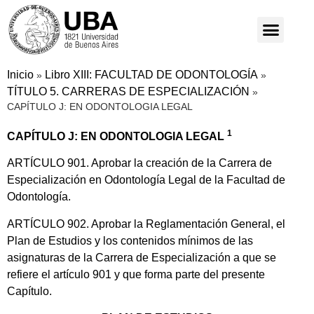
Inicio
Libro XIII: FACULTAD DE ODONTOLOGÍA
»
»
TÍTULO 5. CARRERAS DE ESPECIALIZACIÓN
»
CAPÍTULO J: EN ODONTOLOGIA LEGAL
1
CAPÍTULO J: EN ODONTOLOGIA LEGAL
ARTÍCULO 901. Aprobar la creación de la Carrera de
Especialización en Odontología Legal de la Facultad de
Odontología.
ARTÍCULO 902. Aprobar la Reglamentación General, el
Plan de Estudios y los contenidos mínimos de las
asignaturas de la Carrera de Especialización a que se
refiere el artículo 901 y que forma parte del presente
Capítulo.