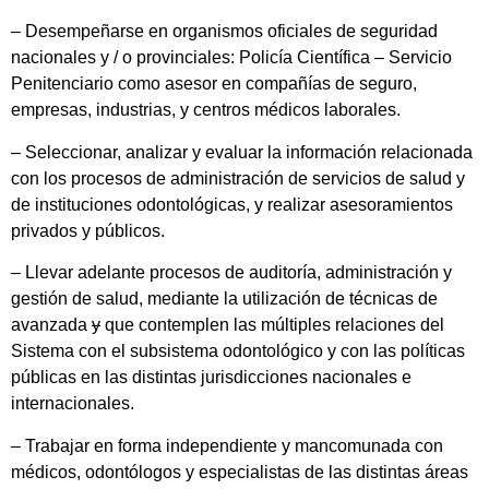
– Desempeñarse en organismos oficiales de seguridad
nacionales y / o provinciales: Policía Científica – Servicio
Penitenciario como asesor en compañías de seguro,
empresas, industrias, y centros médicos laborales.
– Seleccionar, analizar y evaluar la información relacionada
con los procesos de administración de servicios de salud y
de instituciones odontológicas, y realizar asesoramientos
privados y públicos.
– Llevar adelante procesos de auditoría, administración y
gestión de salud, mediante la utilización de técnicas de
avanzada
y
que contemplen las múltiples relaciones del
Sistema con el subsistema odontológico y con las políticas
públicas en las distintas jurisdicciones nacionales e
internacionales.
– Trabajar en forma independiente y mancomunada con
médicos, odontólogos y especialistas de las distintas áreas