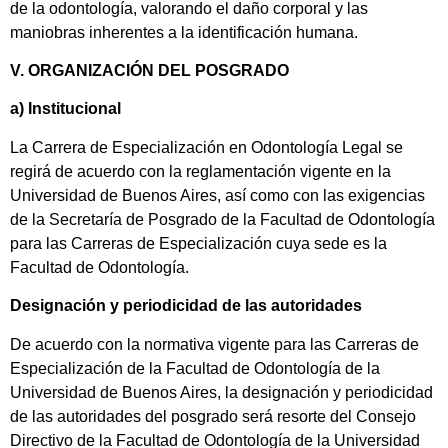
de la odontología, valorando el daño corporal y las
maniobras inherentes a la identificación humana.
V. ORGANIZACIÓN DEL POSGRADO
a) Institucional
La Carrera de Especialización en Odontología Legal se
regirá de acuerdo con la reglamentación vigente en la
Universidad de Buenos Aires, así como con las exigencias
de la Secretaría de Posgrado de la Facultad de Odontología
para las Carreras de Especialización cuya sede es la
Facultad de Odontología.
Designación y periodicidad de las autoridades
De acuerdo con la normativa vigente para las Carreras de
Especialización de la Facultad de Odontología de la
Universidad de Buenos Aires, la designación y periodicidad
de las autoridades del posgrado será resorte del Consejo
Directivo de la Facultad de Odontología de la Universidad