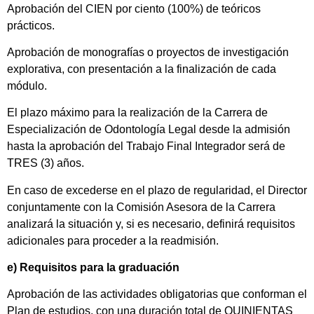
Aprobación del CIEN por ciento (100%) de teóricos
prácticos.
Aprobación de monografías o proyectos de investigación
explorativa, con presentación a la finalización de cada
módulo.
El plazo máximo para la realización de la Carrera de
Especialización de Odontología Legal desde la admisión
hasta la aprobación del Trabajo Final Integrador será de
TRES (3) años.
En caso de excederse en el plazo de regularidad, el Director
conjuntamente con la Comisión Asesora de la Carrera
analizará la situación y, si es necesario, definirá requisitos
adicionales para proceder a la readmisión.
e) Requisitos para la graduación
Aprobación de las actividades obligatorias que conforman el
Plan de estudios, con una duración total de QUINIENTAS