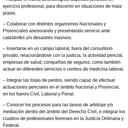
ejercicio profesional, para discernir en situaciones de mala
praxis.
– Colaborar con distintos organismos Nacionales y
Provinciales asesorando y presentando servicio ante
catástrofes y/o desastres masivos.
– Insertarse en un campo laboral, fuera del consultorio
privado, relacionándose con la justicia, la actividad pericial,
empresas de salud, compañías de seguros, como también
actuar en diferentes servicios o centros de medicina laboral.
– Integrar las listas de peritos, siendo capaz de efectuar
actuaciones periciales en el ámbito Nacional y Provincial,
en los fueros Civil, Laboral y Penal.
– Conocer los procesos para las tareas de arbitraje y/o
mediación dentro del ámbito del Derecho Civil, e integrar los
cuadros de profesionales forenses en la Justicia Ordinaria y
Federal.