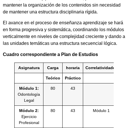
mantener la organización de los contenidos sin necesidad
de mantener una estructura disciplinaria rígida.
El avance en el proceso de enseñanza aprendizaje se hará
en forma progresiva y sistemática, coordinando los módulos
verticalmente en niveles de complejidad creciente y dando a
las unidades temáticas una estructura secuencial lógica.
Cuadro correspondiente a Plan de Estudios
Asignatura
Carga
horaria
Correlatividades
Teórico
Práctico
Módulo 1:
80
43
Odontología
Legal
Módulo 2:
80
43
Módulo 1
Ejercicio
Profesional