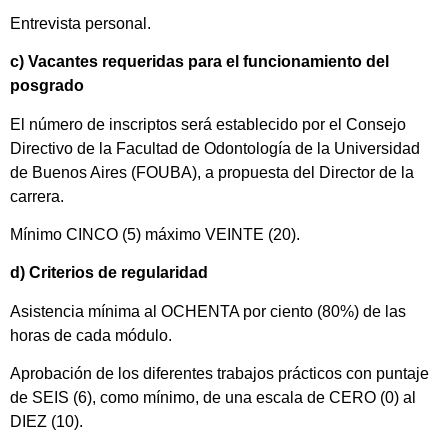
Entrevista personal.
c) Vacantes requeridas para el funcionamiento del
posgrado
El número de inscriptos será establecido por el Consejo
Directivo de la Facultad de Odontología de la Universidad
de Buenos Aires (FOUBA), a propuesta del Director de la
carrera.
Mínimo CINCO (5) máximo VEINTE (20).
d) Criterios de regularidad
Asistencia mínima al OCHENTA por ciento (80%) de las
horas de cada módulo.
Aprobación de los diferentes trabajos prácticos con puntaje
de SEIS (6), como mínimo, de una escala de CERO (0) al
DIEZ (10).