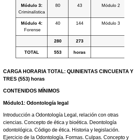
Módulo 3:
80
43
Módulo 2
Criminalística
Módulo 4:
40
144
Módulo 3
Forense
280
273
TOTAL
553
horas
CARGA HORARIA TOTAL: QUINIENTAS CINCUENTA Y
TRES (553) horas
CONTENIDOS MÍNIMOS
Módulo1: Odontología legal
Introducción a Odontología Legal, relación con otras
ciencias. Concepto de ética y bioética. Deontología
odontológica. Código de ética. Historia y legislación.
Ejercicio de la Odontología. Formas. Culpas. Concepto y