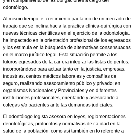
y en cumplimiento de las obligaciones a cargo del
odontólogo.
Al mismo tiempo, el crecimiento paulatino de un mercado de
trabajo que se inclina hacia la práctica clínica-quirúrgica con
nuevas técnicas científicas en el ejercicio de la odontología,
ha impactado en la orientación profesional de los egresados
y los estimula en la búsqueda de alternativas consensuadas
en el marco jurídico-legal. Esta situación permite a los
futuros egresados de la carrera integrar las listas de peritos,
incorporándose para actuar tanto en la justicia, empresas,
industrias, centros médicos laborales y compañías de
seguro, realizando asesoramiento público y privado; en
organismos Nacionales y Provinciales y en diferentes
instituciones profesionales, orientando y asesorando a
colegas y/o pacientes ante las demandas judiciales.
El odontólogo legista asesora en leyes, reglamentaciones
deontológicas, protocolos y normativas de calidad en la
salud de la población, como así también en lo referente a