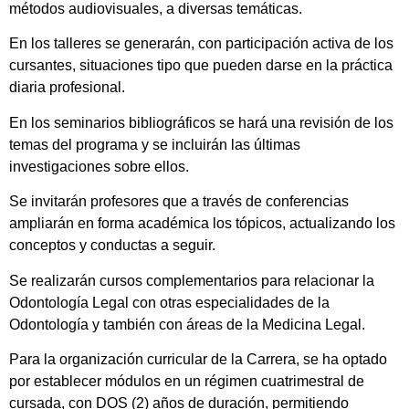
métodos audiovisuales, a diversas temáticas.
En los talleres se generarán, con participación activa de los
cursantes, situaciones tipo que pueden darse en la práctica
diaria profesional.
En los seminarios bibliográficos se hará una revisión de los
temas del programa y se incluirán las últimas
investigaciones sobre ellos.
Se invitarán profesores que a través de conferencias
ampliarán en forma académica los tópicos, actualizando los
conceptos y conductas a seguir.
Se realizarán cursos complementarios para relacionar la
Odontología Legal con otras especialidades de la
Odontología y también con áreas de la Medicina Legal.
Para la organización curricular de la Carrera, se ha optado
por establecer módulos en un régimen cuatrimestral de
cursada, con DOS (2) años de duración, permitiendo