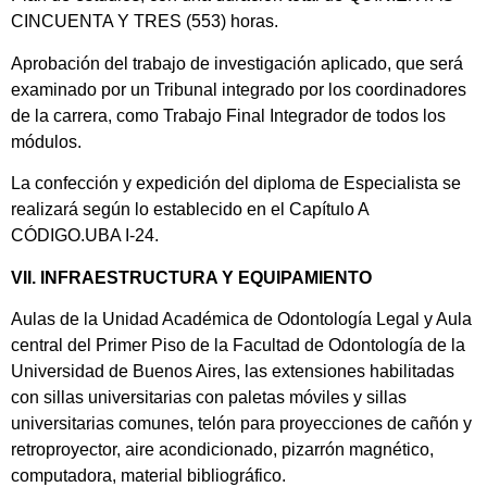
CINCUENTA Y TRES (553) horas.
Aprobación del trabajo de investigación aplicado, que será
examinado por un Tribunal integrado por los coordinadores
de la carrera, como Trabajo Final Integrador de todos los
módulos.
La confección y expedición del diploma de Especialista se
realizará según lo establecido en el Capítulo A
CÓDIGO.UBA I-24.
VII. INFRAESTRUCTURA Y EQUIPAMIENTO
Aulas de la Unidad Académica de Odontología Legal y Aula
central del Primer Piso de la Facultad de Odontología de la
Universidad de Buenos Aires, las extensiones habilitadas
con sillas universitarias con paletas móviles y sillas
universitarias comunes, telón para proyecciones de cañón y
retroproyector, aire acondicionado, pizarrón magnético,
computadora, material bibliográfico.