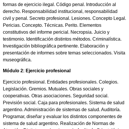
formas de ejercicio ilegal. Código penal. Introducción al
derecho. Responsabilidad institucional, responsabilidad
civil y penal. Secreto profesional. Lesiones. Concepto Legal.
Pericias. Concepto. Técnicas. Perito. Elementos
constitutivos del informe pericial. Necropsia. Juicio y
testimonio. Identificación distintos métodos. Criminalística.
Investigación bibliográfica pertinente. Elaboración y
presentación de informes sobre temas seleccionados. Visita
museográfica.
Módulo 2: Ejercicio profesional
Ejercicio profesional. Entidades profesionales. Colegios.
Legislación. Gremios. Mutuales. Obras sociales y
cooperativas. Otras asociaciones. Seguridad social.
Previsión social. Caja para profesionales. Sistema de salud
argentino. Administración de sistemas de salud. Auditoría.
Programar, diseñar y evaluar los distintos componentes de
sistema de salud argentino. Realización de Normas de