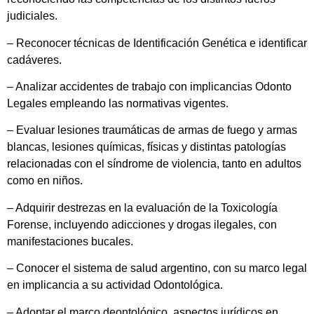
judiciales.
– Reconocer técnicas de Identificación Genética e identificar
cadáveres.
– Analizar accidentes de trabajo con implicancias Odonto
Legales empleando las normativas vigentes.
– Evaluar lesiones traumáticas de armas de fuego y armas
blancas, lesiones químicas, físicas y distintas patologías
relacionadas con el síndrome de violencia, tanto en adultos
como en niños.
– Adquirir destrezas en la evaluación de la Toxicología
Forense, incluyendo adicciones y drogas ilegales, con
manifestaciones bucales.
– Conocer el sistema de salud argentino, con su marco legal
en implicancia a su actividad Odontológica.
– Adoptar el marco deontológico, aspectos jurídicos en