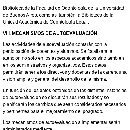
Biblioteca de la Facultad de Odontología de la Universidad
de Buenos Aires, como así también la Biblioteca de la
Unidad Académica de Odontología Legal.
VIII. MECANISMOS DE AUTOEVALUACIÓN
Las actividades de autoevaluación contarán con la
participación de docentes y alumnos. Se focalizará la
atención no sólo en los aspectos académicos sino también
en los administrativos y organizativos. Estos datos
permitirán tener a los directivos y docentes de la carrera una
visión amplia y general del desarrollo de la misma.
En función de los datos obtenidos en las distintas instancias
de autoevaluación se discutirán sus resultados y se
planificarán los cambios que sean considerados necesarios
y pertinentes para el mejoramiento del posgrado.
Los mecanismos de autoevaluación a implementar serán
administrados mediante: