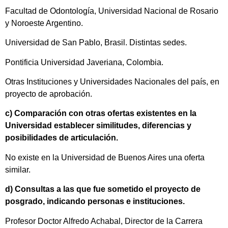
Facultad de Odontología, Universidad Nacional de Rosario
y Noroeste Argentino.
Universidad de San Pablo, Brasil. Distintas sedes.
Pontificia Universidad Javeriana, Colombia.
Otras Instituciones y Universidades Nacionales del país, en
proyecto de aprobación.
c) Comparación con otras ofertas existentes en la
Universidad establecer similitudes, diferencias y
posibilidades de articulación.
No existe en la Universidad de Buenos Aires una oferta
similar.
d) Consultas a las que fue sometido el proyecto de
posgrado, indicando personas e instituciones.
Profesor Doctor Alfredo Achabal, Director de la Carrera