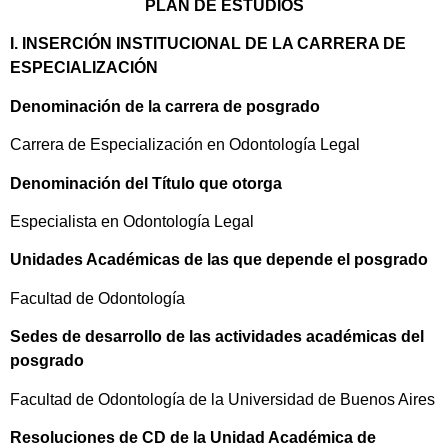
PLAN DE ESTUDIOS
I. INSERCIÓN INSTITUCIONAL DE LA CARRERA DE
ESPECIALIZACIÓN
Denominación de la carrera de posgrado
Carrera de Especialización en Odontología Legal
Denominación del Título que otorga
Especialista en Odontología Legal
Unidades Académicas de las que depende el posgrado
Facultad de Odontología
Sedes de desarrollo de las actividades académicas del
posgrado
Facultad de Odontología de la Universidad de Buenos Aires
Resoluciones de CD de la Unidad Académica de