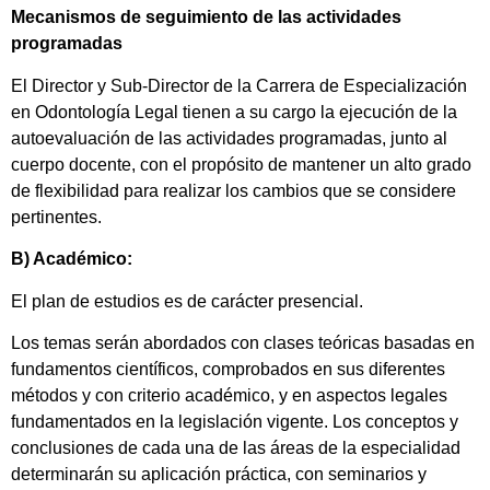
Mecanismos de seguimiento de las actividades
programadas
El Director y Sub-Director de la Carrera de Especialización
en Odontología Legal tienen a su cargo la ejecución de la
autoevaluación de las actividades programadas, junto al
cuerpo docente, con el propósito de mantener un alto grado
de flexibilidad para realizar los cambios que se considere
pertinentes.
B) Académico:
El plan de estudios es de carácter presencial.
Los temas serán abordados con clases teóricas basadas en
fundamentos científicos, comprobados en sus diferentes
métodos y con criterio académico, y en aspectos legales
fundamentados en la legislación vigente. Los conceptos y
conclusiones de cada una de las áreas de la especialidad
determinarán su aplicación práctica, con seminarios y