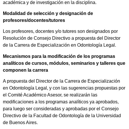
académica y de investigación en la disciplina.
Modalidad de selección y designación de
profesores/docentes/tutores
Los profesores, docentes y/o tutores son designados por
Resolución de Consejo Directivo a propuesta del Director
de la Carrera de Especialización en Odontología Legal.
Mecanismos para la modificación de los programas
analíticos de cursos, módulos, seminarios y talleres que
componen la carrera
A propuesta del Director de la Carrera de Especialización
en Odontología Legal, y con las sugerencias propuestas por
el Comité Académico Asesor, se realizarán las
modificaciones a los programas analíticos ya aprobados,
para luego ser consideradas y aprobadas por el Consejo
Directivo de la Facultad de Odontología de la Universidad
de Buenos Aires.