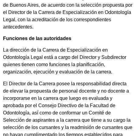
de Buenos Aires, de acuerdo con la selección propuesta por
el Director de la Carrera de Especialización en Odontología
Legal, con la acreditación de los correspondientes
antecedentes.
Funciones de las autoridades
La dirección de la Carrera de Especialización en
Odontología Legal está a cargo del Director y Subdirector
quienes tienen como funciones la planificación,
organización, ejecución y evaluación de la carrera.
El Director de la Carrera posee la responsabilidad directa
de elevar la propuesta de personal docente y no docente a
incorporarse en la carrera que luego es evaluada y
aprobada por el Consejo Directivo de la Facultad de
Odontología, así como de conformar un Comité de
Selección de aspirantes a la carrera que tiene a su cargo la
selección de los cursantes y la readmisión de cursantes que
no hayan cumplimentado los tiempos establecidos para