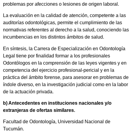
problemas por afecciones o lesiones de origen laboral.
La evaluación en la calidad de atención, competente a las
auditorías odontológicas, permite el cumplimiento de las
normativas referentes al derecho a la salud, conociendo las
incumbencias en los distintos ámbitos de salud.
En síntesis, la Carrera de Especialización en Odontología
Legal tiene por finalidad formar a los profesionales
Odontólogos en la comprensión de las leyes vigentes y en
competencia del ejercicio profesional-pericial y en la
práctica del ámbito forense, para asesorar en problemas de
índole diverso, en la investigación judicial como en la labor
de la actuación privada.
b) Antecedentes en instituciones nacionales y/o
extranjeras de ofertas similares.
Facultad de Odontología, Universidad Nacional de
Tucumán.