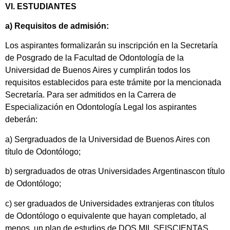
VI. ESTUDIANTES
a) Requisitos de admisión:
Los aspirantes formalizarán su inscripción en la Secretaría
de Posgrado de la Facultad de Odontología de la
Universidad de Buenos Aires y cumplirán todos los
requisitos establecidos para este trámite por la mencionada
Secretaría. Para ser admitidos en la Carrera de
Especialización en Odontología Legal los aspirantes
deberán:
a) Sergraduados de la Universidad de Buenos Aires con
título de Odontólogo;
b) sergraduados de otras Universidades Argentinascon título
de Odontólogo;
c) ser graduados de Universidades extranjeras con títulos
de Odontólogo o equivalente que hayan completado, al
menos, un plan de estudios de DOS MIL SEISCIENTAS