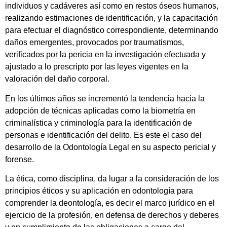
individuos y cadáveres así como en restos óseos humanos,
realizando estimaciones de identificación, y la capacitación
para efectuar el diagnóstico correspondiente, determinando
daños emergentes, provocados por traumatismos,
verificados por la pericia en la investigación efectuada y
ajustado a lo prescripto por las leyes vigentes en la
valoración del daño corporal.
En los últimos años se incrementó la tendencia hacia la
adopción de técnicas aplicadas como la biometría en
criminalística y criminología para la identificación de
personas e identificación del delito. Es este el caso del
desarrollo de la Odontología Legal en su aspecto pericial y
forense.
La ética, como disciplina, da lugar a la consideración de los
principios éticos y su aplicación en odontología para
comprender la deontología, es decir el marco jurídico en el
ejercicio de la profesión, en defensa de derechos y deberes