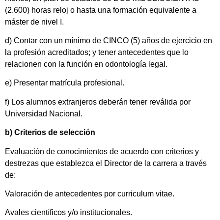
(2.600) horas reloj o hasta una formación equivalente a
máster de nivel I.
d) Contar con un mínimo de CINCO (5) años de ejercicio en
la profesión acreditados; y tener antecedentes que lo
relacionen con la función en odontología legal.
e) Presentar matrícula profesional.
f) Los alumnos extranjeros deberán tener reválida por
Universidad Nacional.
b) Criterios de selección
Evaluación de conocimientos de acuerdo con criterios y
destrezas que establezca el Director de la carrera a través
de:
Valoración de antecedentes por curriculum vitae.
Avales científicos y/o institucionales.