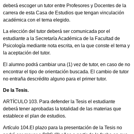
deberá escoger un tutor entre Profesores y Docentes de la
carrera de esta Casa de Estudios que tengan vinculación
académica con el tema elegido.
La elección del tutor deberá ser comunicada por el
estudiante a la Secretaría Académica de la Facultad de
Psicología mediante nota escrita, en la que conste el tema y
la aceptación del tutor.
El alumno podrá cambiar una (1) vez de tutor, en caso de no
encontrar el tipo de orientación buscada. El cambio de tutor
no entraña descrédito alguno para el primer tutor.
De la Tesis.
ARTÍCULO 103. Para defender la Tesis el estudiante
deberá tener aprobadas la totalidad de las materias que
establece el plan de estudios.
Artículo 104.El plazo para la presentación de la Tesis no