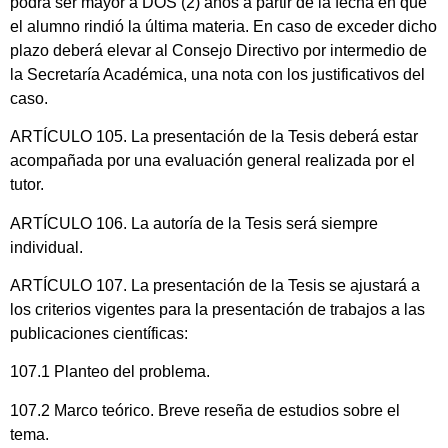
podrá ser mayor a DOS (2) años a partir de la fecha en que
el alumno rindió la última materia. En caso de exceder dicho
plazo deberá elevar al Consejo Directivo por intermedio de
la Secretaría Académica, una nota con los justificativos del
caso.
ARTÍCULO 105. La presentación de la Tesis deberá estar
acompañada por una evaluación general realizada por el
tutor.
ARTÍCULO 106. La autoría de la Tesis será siempre
individual.
ARTÍCULO 107. La presentación de la Tesis se ajustará a
los criterios vigentes para la presentación de trabajos a las
publicaciones científicas:
107.1 Planteo del problema.
107.2 Marco teórico. Breve reseña de estudios sobre el
tema.