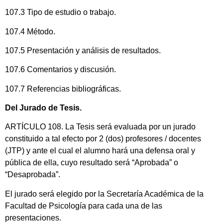
107.3 Tipo de estudio o trabajo.
107.4 Método.
107.5 Presentación y análisis de resultados.
107.6 Comentarios y discusión.
107.7 Referencias bibliográficas.
Del Jurado de Tesis.
ARTÍCULO 108. La Tesis será evaluada por un jurado
constituido a tal efecto por 2 (dos) profesores / docentes
(JTP) y ante el cual el alumno hará una defensa oral y
pública de ella, cuyo resultado será “Aprobada” o
“Desaprobada”.
El jurado será elegido por la Secretaría Académica de la
Facultad de Psicología para cada una de las
presentaciones.