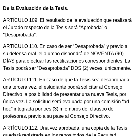
De la Evaluación de la Tesis.
ARTÍCULO 109. El resultado de la evaluación que realizará
el Jurado respecto de la Tesis será “Aprobada” o
“Desaprobada”.
ARTÍCULO 110. En caso de ser “Desaprobada” y previo a
su defensa oral, el alumno dispondrá de NOVENTA (90)
DÍAS para efectuar las rectificaciones correspondientes. La
Tesis podrá ser “Desaprobada” DOS (2) veces, únicamente.
ARTÍCULO 111. En caso de que la Tesis sea desaprobada
una tercera vez, el estudiante podrá solicitar al Consejo
Directivo la posibilidad de presentar una nueva Tesis, por
única vez. La solicitud será evaluada por una comisión “ad-
hoc” integrada por tres (3) miembros del claustro de
profesores, previo a su pase al Consejo Directivo.
ARTÍCULO 112. Una vez aprobada, una copia de la Tesis
quedará registrada en los repositorios de la Facultad.