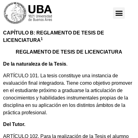
CAPÍTULO B: REGLAMENTO DE TESIS DE
1
LICENCIATURA
REGLAMENTO DE TESIS DE LICENCIATURA
De la naturaleza de la Tesis
.
ARTÍCULO 101. La tesis constituye una instancia de
evaluación final integradora. Tiene como objetivo promover
en el estudiante próximo a graduarse la articulación de
conocimientos y habilidades instrumentales propias de la
disciplina en su aplicación en los distintos ámbitos de la
práctica profesional.
Del Tutor.
ARTÍCULO 102. Para la realización de la Tesis el alumno