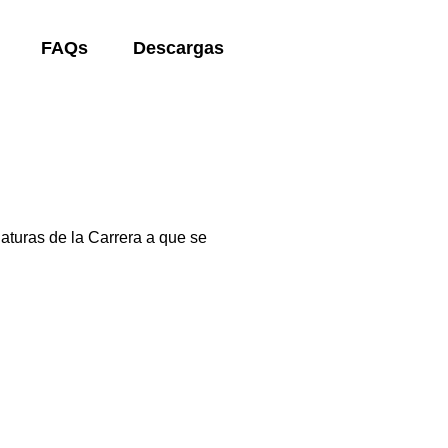
FAQs
Descargas
aturas de la Carrera a que se