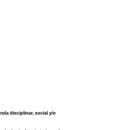
da disciplinar, social y/o