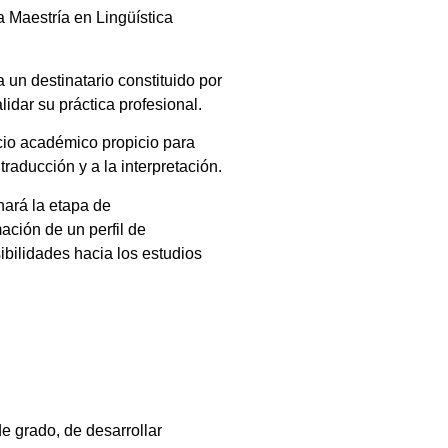
 Maestría en Lingüística
 un destinatario constituido por
lidar su práctica profesional.
acio académico propicio para
traducción y a la interpretación.
nará la etapa de
ación de un perfil de
ibilidades hacia los estudios
e grado, de desarrollar