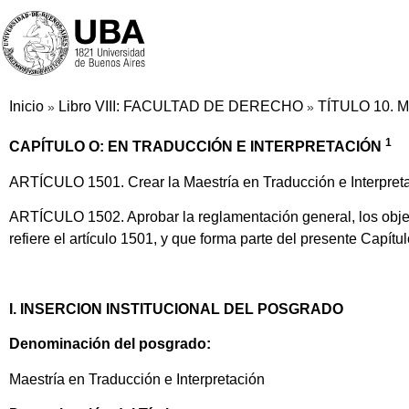
Inicio
Libro VIII: FACULTAD DE DERECHO
TÍTULO 10. 
»
»
1
CAPÍTULO O: EN TRADUCCIÓN E INTERPRETACIÓN
ARTÍCULO 1501. Crear la Maestría en Traducción e Interpreta
ARTÍCULO 1502. Aprobar la reglamentación general, los objeti
refiere el artículo 1501, y que forma parte del presente Capítul
I. INSERCION INSTITUCIONAL DEL POSGRADO
Denominación del posgrado:
Maestría en Traducción e Interpretación