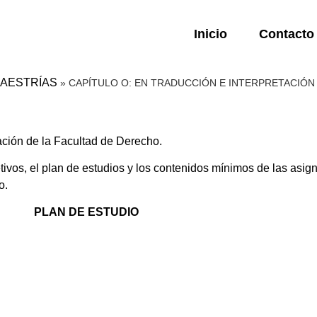
Inicio
Contacto
MAESTRÍAS
»
CAPÍTULO O: EN TRADUCCIÓN E INTERPRETACIÓN
ción de la Facultad de Derecho.
vos, el plan de estudios y los contenidos mínimos de las asign
o.
PLAN DE ESTUDIO