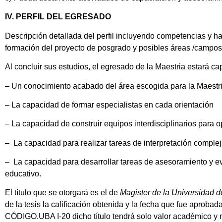
IV. PERFIL DEL EGRESADO
Descripción detallada del perfil incluyendo competencias y ha
formación del proyecto de posgrado y posibles áreas /campos
Al concluir sus estudios, el egresado de la Maestria estará ca
– Un conocimiento acabado del área escogida para la Maestri
– La capacidad de formar especialistas en cada orientación
– La capacidad de construir equipos interdisciplinarios para o
– La capacidad para realizar tareas de interpretación complej
– La capacidad para desarrollar tareas de asesoramiento y e
educativo.
El título que se otorgará es el de
Magister de la Universidad d
de la tesis la calificación obtenida y la fecha que fue aprobad
CÓDIGO.UBA I-20 dicho título tendrá solo valor académico y no 