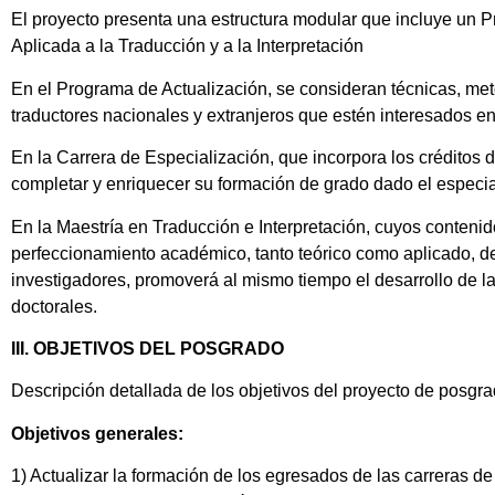
El proyecto presenta una estructura modular que incluye un P
Aplicada a la Traducción y a la Interpretación
En el Programa de Actualización, se consideran técnicas, meto
traductores nacionales y extranjeros que estén interesados en re
En la Carrera de Especialización, que incorpora los créditos 
completar y enriquecer su formación de grado dado el especial é
En la Maestría en Traducción e Interpretación, cuyos contenid
perfeccionamiento académico, tanto teórico como aplicado, de 
investigadores, promoverá al mismo tiempo el desarrollo de la
doctorales.
III. OBJETIVOS DEL POSGRADO
Descripción detallada de los objetivos del proyecto de posgr
Objetivos generales:
1) Actualizar la formación de los egresados de las carreras d