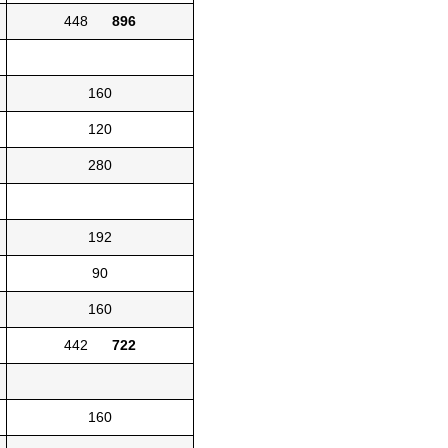
448
896
160
120
280
192
90
160
442
722
160