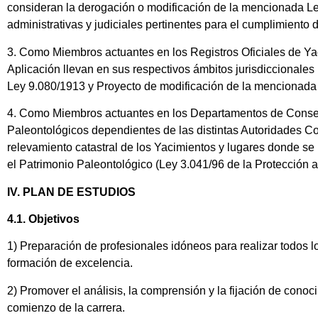
consideran la derogación o modificación de la mencionada Le
administrativas y judiciales pertinentes para el cumplimiento 
3. Como Miembros actuantes en los Registros Oficiales de Y
Aplicación llevan en sus respectivos ámbitos jurisdiccionales
Ley 9.080/1913 y Proyecto de modificación de la mencionada
4. Como Miembros actuantes en los Departamentos de Conserv
Paleontológicos dependientes de las distintas Autoridades Co
relevamiento catastral de los Yacimientos y lugares donde se
el Patrimonio Paleontológico (Ley 3.041/96 de la Protección a
IV. PLAN DE ESTUDIOS
4.1. Objetivos
1) Preparación de profesionales idóneos para realizar todos l
formación de excelencia.
2) Promover el análisis, la comprensión y la fijación de cono
comienzo de la carrera.