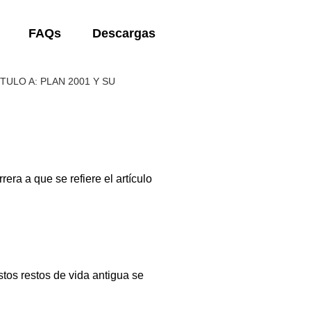
FAQs
Descargas
TULO A: PLAN 2001 Y SU
ra a que se refiere el artículo
stos restos de vida antigua se