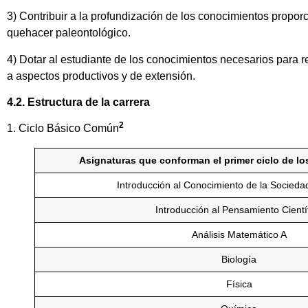
3) Contribuir a la profundización de los conocimientos propor
quehacer paleontológico.
4) Dotar al estudiante de los conocimientos necesarios para r
a aspectos productivos y de extensión.
4.2. Estructura de la carrera
2
1. Ciclo Básico Común
Asignaturas que conforman el primer ciclo de lo
Introducción al Conocimiento de la Sociedad
Introducción al Pensamiento Cientí
Análisis Matemático A
Biología
Física