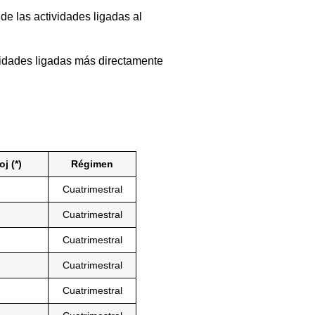
de las actividades ligadas al
ividades ligadas más directamente
j (*)
Régimen
Cuatrimestral
Cuatrimestral
Cuatrimestral
Cuatrimestral
Cuatrimestral