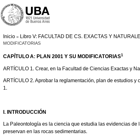
Inicio
Libro V: FACULTAD DE CS. EXACTAS Y NATURAL
»
MODIFICATORIAS
1
CAPÍTULO A: PLAN 2001 Y SU MODIFICATORIAS
ARTÍCULO 1. Crear, en la Facultad de Ciencias Exactas y Natu
ARTÍCULO 2. Aprobar la reglamentación, plan de estudios y con
1.
I. INTRODUCCIÓN
La Paleontología es la ciencia que estudia las evidencias de 
preservan en las rocas sedimentarias.