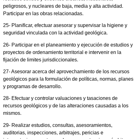
peligrosos, y nucleares de baja, media y alta actividad.
Participar en las obras relacionadas.
25- Planificar, efectuar asesorar y supervisar la higiene y
seguridad vinculada con la actividad geológica.
26- Participar en el planeamiento y ejecución de estudios y
proyectos de ordenamiento territorial e intervenir en la
fijación de limites jurisdiccionales.
27- Asesorar acerca del aprovechamiento de los recursos
geológicos para la formulación de políticas, normas, planes
y programas de desarrollo.
28- Efectuar y controlar valuaciones y tasaciones de
recursos geológicos y de las alteraciones causadas a los
mismos.
29- Realizar estudios, consultas, asesoramientos,
auditorias, inspecciones, arbitrajes, pericias e