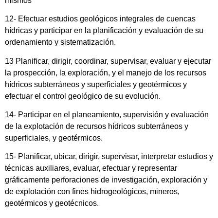
mismos
12- Efectuar estudios geológicos integrales de cuencas
hídricas y participar en la planificación y evaluación de su
ordenamiento y sistematización.
13 Planificar, dirigir, coordinar, supervisar, evaluar y ejecutar
la prospección, la exploración, y el manejo de los recursos
hídricos subterráneos y superficiales y geotérmicos y
efectuar el control geológico de su evolución.
14- Participar en el planeamiento, supervisión y evaluación
de la explotación de recursos hídricos subterráneos y
superficiales, y geotérmicos.
15- Planificar, ubicar, dirigir, supervisar, interpretar estudios y
técnicas auxiliares, evaluar, efectuar y representar
gráficamente perforaciones de investigación, exploración y
de explotación con fines hidrogeológicos, mineros,
geotérmicos y geotécnicos.