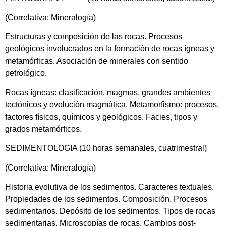
(Correlativa: Mineralogía)
Estructuras y composición de las rocas. Procesos
geológicos involucrados en la formación de rocas ígneas y
metamórficas. Asociación de minerales con sentido
petrológico.
Rocas ígneas: clasificación, magmas, grandes ambientes
tectónicos y evolución magmática. Metamorfismo: procesos,
factores físicos, químicos y geológicos. Facies, tipos y
grados metamórficos.
SEDIMENTOLOGIA (10 horas semanales, cuatrimestral)
(Correlativa: Mineralogía)
Historia evolutiva de los sedimentos. Caracteres textuales.
Propiedades de los sedimentos. Composición. Procesos
sedimentarios. Depósito de los sedimentos. Tipos de rocas
sedimentarias. Microscopías de rocas. Cambios post-