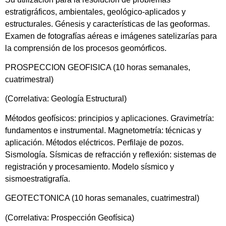
estratigráficos, ambientales, geológico-aplicados y
estructurales. Génesis y características de las geoformas.
Examen de fotografías aéreas e imágenes satelizarías para
la comprensión de los procesos geomórficos.
PROSPECCION GEOFISICA (10 horas semanales,
cuatrimestral)
(Correlativa: Geología Estructural)
Métodos geofísicos: principios y aplicaciones. Gravimetría:
fundamentos e instrumental. Magnetometría: técnicas y
aplicación. Métodos eléctricos. Perfilaje de pozos.
Sismología. Sísmicas de refracción y reflexión: sistemas de
registración y procesamiento. Modelo sísmico y
sismoestratigrafía.
GEOTECTONICA (10 horas semanales, cuatrimestral)
(Correlativa: Prospección Geofísica)