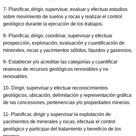
7- Planificar, dirigir, supervisar, evaluar y efectuar estudios
sobre movimiento de suelos y rocas y realizar el control
geológico durante la ejecución de los trabajos.
8- Planificar, dirigir, coordinar, supervisar y efectuar
prospección, exploración, evaluación y cuantificación de
minerales, rocas y yacimientos sólidos, líquidos y gaseosos.
9- Establecer y/o acreditar las categorías y cuantificar
reservas de recursos geológicos renovables y no
renovables.
10- Dirigir, supervisar y efectuar reconocimientos
geológicos, ubicación, delimitación y representación gráfica
de las concesiones, pertenencias y/o propiedades mineras.
11- Planificar, dirigir y supervisar la explotación de
yacimientos de minerales y rocas, efectuar el control
geológico y participar del tratamiento y beneficio de los