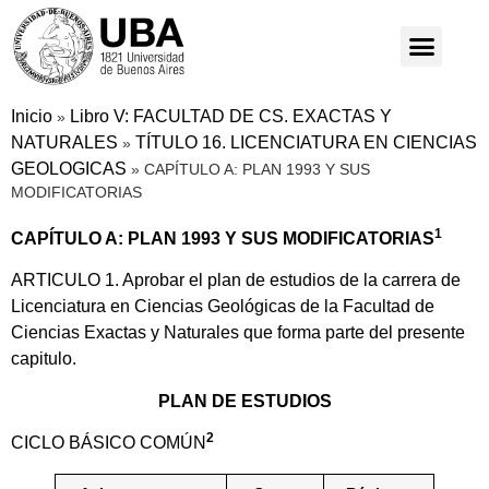
Inicio
Libro V: FACULTAD DE CS. EXACTAS Y
»
NATURALES
TÍTULO 16. LICENCIATURA EN CIENCIAS
»
GEOLOGICAS
»
CAPÍTULO A: PLAN 1993 Y SUS
MODIFICATORIAS
1
CAPÍTULO A: PLAN 1993 Y SUS MODIFICATORIAS
ARTICULO 1. Aprobar el plan de estudios de la carrera de
Licenciatura en Ciencias Geológicas de la Facultad de
Ciencias Exactas y Naturales que forma parte del presente
capitulo.
PLAN DE ESTUDIOS
2
CICLO BÁSICO COMÚN