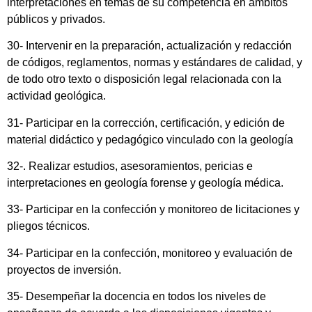
interpretaciones en temas de su competencia en ámbitos
públicos y privados.
30- Intervenir en la preparación, actualización y redacción
de códigos, reglamentos, normas y estándares de calidad, y
de todo otro texto o disposición legal relacionada con la
actividad geológica.
31- Participar en la corrección, certificación, y edición de
material didáctico y pedagógico vinculado con la geología
32-. Realizar estudios, asesoramientos, pericias e
interpretaciones en geología forense y geología médica.
33- Participar en la confección y monitoreo de licitaciones y
pliegos técnicos.
34- Participar en la confección, monitoreo y evaluación de
proyectos de inversión.
35- Desempeñar la docencia en todos los niveles de