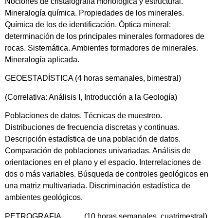
Nociones de cristalografía morfológica y estructural.
Mineralogía química. Propiedades de los minerales.
Química de los de identificación. Óptica mineral:
determinación de los principales minerales formadores de
rocas. Sistemática. Ambientes formadores de minerales.
Mineralogía aplicada.
GEOESTADÍSTICA (4 horas semanales, bimestral)
(Correlativa: Análisis I, Introducción a la Geología)
Poblaciones de datos. Técnicas de muestreo.
Distribuciones de frecuencia discretas y continuas.
Descripción estadística de una población de datos.
Comparación de poblaciones univariadas. Análisis de
orientaciones en el plano y el espacio. Interrelaciones de
dos o más variables. Búsqueda de controles geológicos en
una matriz multivariada. Discriminación estadística de
ambientes geológicos.
PETROGRAFIA (10 horas semanales, cuatrimestral)