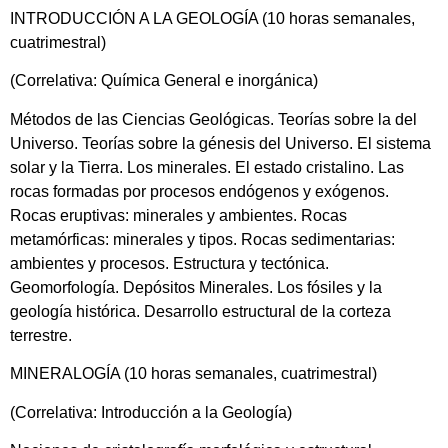
INTRODUCCIÓN A LA GEOLOGÍA (10 horas semanales,
cuatrimestral)
(Correlativa: Química General e inorgánica)
Métodos de las Ciencias Geológicas. Teorías sobre la del
Universo. Teorías sobre la génesis del Universo. El sistema
solar y la Tierra. Los minerales. El estado cristalino. Las
rocas formadas por procesos endógenos y exógenos.
Rocas eruptivas: minerales y ambientes. Rocas
metamórficas: minerales y tipos. Rocas sedimentarias:
ambientes y procesos. Estructura y tectónica.
Geomorfología. Depósitos Minerales. Los fósiles y la
geología histórica. Desarrollo estructural de la corteza
terrestre.
MINERALOGÍA (10 horas semanales, cuatrimestral)
(Correlativa: Introducción a la Geología)