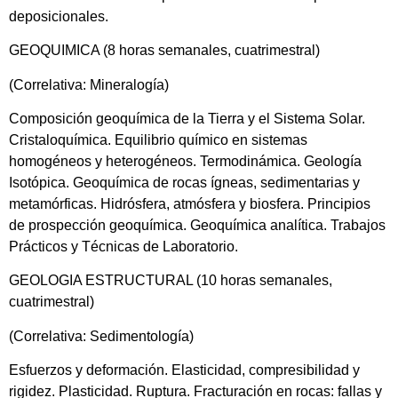
deposicionales.
GEOQUIMICA (8 horas semanales, cuatrimestral)
(Correlativa: Mineralogía)
Composición geoquímica de la Tierra y el Sistema Solar.
Cristaloquímica. Equilibrio químico en sistemas
homogéneos y heterogéneos. Termodinámica. Geología
Isotópica. Geoquímica de rocas ígneas, sedimentarias y
metamórficas. Hidrósfera, atmósfera y biosfera. Principios
de prospección geoquímica. Geoquímica analítica. Trabajos
Prácticos y Técnicas de Laboratorio.
GEOLOGIA ESTRUCTURAL (10 horas semanales,
cuatrimestral)
(Correlativa: Sedimentología)
Esfuerzos y deformación. Elasticidad, compresibilidad y
rigidez. Plasticidad. Ruptura. Fracturación en rocas: fallas y