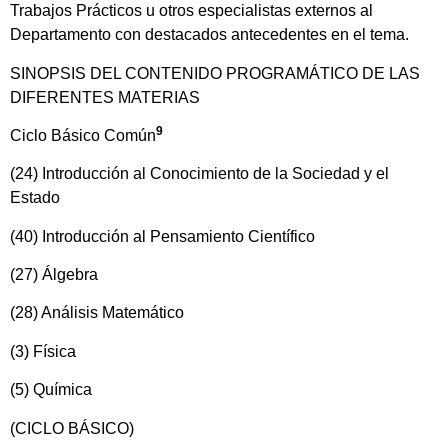
Trabajos Prácticos u otros especialistas externos al
Departamento con destacados antecedentes en el tema.
SINOPSIS DEL CONTENIDO PROGRAMÁTICO DE LAS
DIFERENTES MATERIAS
9
Ciclo Básico Común
(24) Introducción al Conocimiento de la Sociedad y el
Estado
(40) Introducción al Pensamiento Científico
(27) Álgebra
(28) Análisis Matemático
(3) Física
(5) Química
(CICLO BÁSICO)