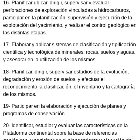
16- Planificar ubicar, dirigir, supervisar y evaluar
perforaciones de exploración vinculadas a hidrocarburos,
participar en la planificación, supervisión y ejecución de la
explotación del yacimiento, y realizar el control geológico en
las distintas etapas.
17- Elaborar y aplicar sistemas de clasificación y tipificación
científica y tecnológica de minerales, rocas, suelos y aguas,
y asesorar en la utilización de los mismos.
18- Planificar, dirigir, supervisar estudios de la evolución,
degradación y erosión de suelos, y efectuar el
reconocimiento la clasificación, el inventario y la cartografía
de los mismos.
19- Participar en la elaboración y ejecución de planes y
programas de conservación.
20- Identificar, estudiar y evaluar las características de la
Plataforma continental sobre la base de referencias