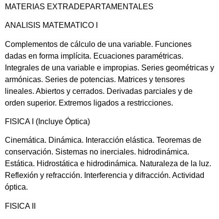
MATERIAS EXTRADEPARTAMENTALES
ANALISIS MATEMATICO I
Complementos de cálculo de una variable. Funciones
dadas en forma implícita. Ecuaciones paramétricas.
Integrales de una variable e impropias. Series geométricas y
armónicas. Series de potencias. Matrices y tensores
lineales. Abiertos y cerrados. Derivadas parciales y de
orden superior. Extremos ligados a restricciones.
FISICA I (Incluye Óptica)
Cinemática. Dinámica. Interacción elástica. Teoremas de
conservación. Sistemas no inerciales. hidrodinámica.
Estática. Hidrostática e hidrodinámica. Naturaleza de la luz.
Reflexión y refracción. Interferencia y difracción. Actividad
óptica.
FISICA II