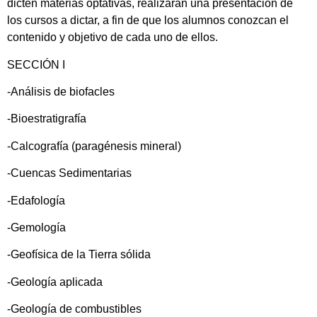
dicten materias optativas, realizarán una presentación de
los cursos a dictar, a fin de que los alumnos conozcan el
contenido y objetivo de cada uno de ellos.
SECCIÓN I
-Análisis de biofacles
-Bioestratigrafía
-Calcografía (paragénesis mineral)
-Cuencas Sedimentarias
-Edafología
-Gemología
-Geofísica de la Tierra sólida
-Geología aplicada
-Geología de combustibles