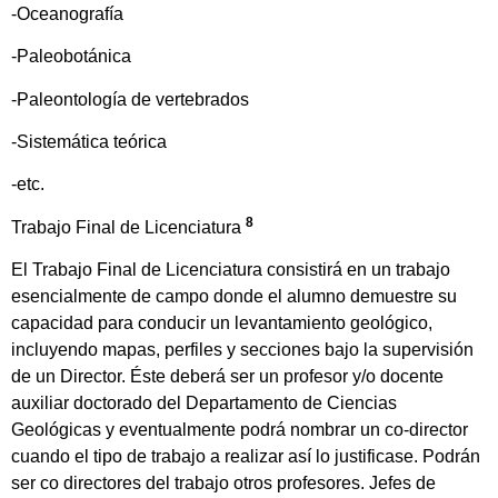
-Oceanografía
-Paleobotánica
-Paleontología de vertebrados
-Sistemática teórica
-etc.
8
Trabajo Final de Licenciatura
El Trabajo Final de Licenciatura consistirá en un trabajo
esencialmente de campo donde el alumno demuestre su
capacidad para conducir un levantamiento geológico,
incluyendo mapas, perfiles y secciones bajo la supervisión
de un Director. Éste deberá ser un profesor y/o docente
auxiliar doctorado del Departamento de Ciencias
Geológicas y eventualmente podrá nombrar un co-director
cuando el tipo de trabajo a realizar así lo justificase. Podrán
ser co directores del trabajo otros profesores. Jefes de