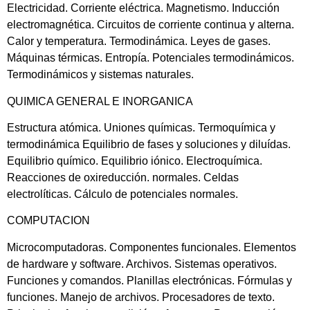
Electricidad. Corriente eléctrica. Magnetismo. Inducción
electromagnética. Circuitos de corriente continua y alterna.
Calor y temperatura. Termodinámica. Leyes de gases.
Máquinas térmicas. Entropía. Potenciales termodinámicos.
Termodinámicos y sistemas naturales.
QUIMICA GENERAL E INORGANICA
Estructura atómica. Uniones químicas. Termoquímica y
termodinámica Equilibrio de fases y soluciones y diluídas.
Equilibrio químico. Equilibrio iónico. Electroquímica.
Reacciones de oxireducción. normales. Celdas
electrolíticas. Cálculo de potenciales normales.
COMPUTACION
Microcomputadoras. Componentes funcionales. Elementos
de hardware y software. Archivos. Sistemas operativos.
Funciones y comandos. Planillas electrónicas. Fórmulas y
funciones. Manejo de archivos. Procesadores de texto.