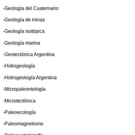
-Geología del Cuaternario
-Geología de minas
-Geología isotópica
-Geología marina
-Geotectónica Argentina
-Hidrogeología
-Hidrogeología Argentina
-Micropaleontología
-Microtectónica
-Paleoecología
-Paleomagnetismo