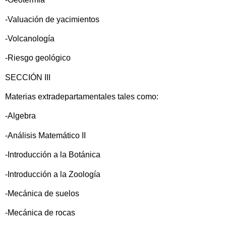
-Valuación de yacimientos
-Volcanología
-Riesgo geológico
SECCIÓN III
Materias extradepartamentales tales como:
-Algebra
-Análisis Matemático II
-Introducción a la Botánica
-Introducción a la Zoología
-Mecánica de suelos
-Mecánica de rocas