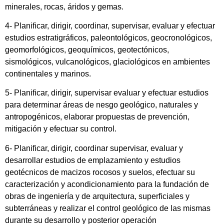
minerales, rocas, áridos y gemas.
4- Planificar, dirigir, coordinar, supervisar, evaluar y efectuar
estudios estratigráficos, paleontológicos, geocronológicos,
geomorfológicos, geoquímicos, geotectónicos,
sismológicos, vulcanológicos, glaciológicos en ambientes
continentales y marinos.
5- Planificar, dirigir, supervisar evaluar y efectuar estudios
para determinar áreas de nesgo geológico, naturales y
antropogénicos, elaborar propuestas de prevención,
mitigación y efectuar su control.
6- Planificar, dirigir, coordinar supervisar, evaluar y
desarrollar estudios de emplazamiento y estudios
geotécnicos de macizos rocosos y suelos, efectuar su
caracterización y acondicionamiento para la fundación de
obras de ingeniería y de arquitectura, superficiales y
subterráneas y realizar el control geológico de las mismas
durante su desarrollo y posterior operación