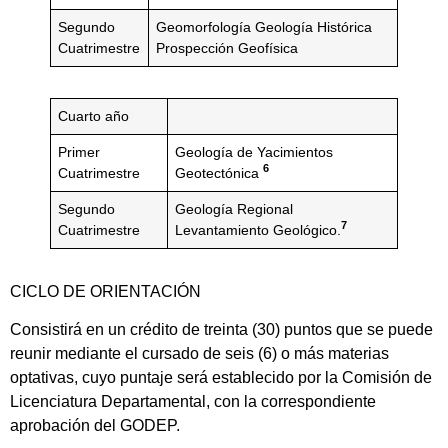
Segundo
Geomorfología Geología Histórica
Cuatrimestre
Prospección Geofísica
Cuarto año
Primer
Geología de Yacimientos
6
Cuatrimestre
Geotectónica
Segundo
Geología Regional
7
Cuatrimestre
Levantamiento Geológico.
CICLO DE ORIENTACIÓN
Consistirá en un crédito de treinta (30) puntos que se puede
reunir mediante el cursado de seis (6) o más materias
optativas, cuyo puntaje será establecido por la Comisión de
Licenciatura Departamental, con la correspondiente
aprobación del GODEP.