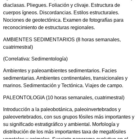
diaclasas. Pliegues. Foliación y clivaje. Estructura de
cuerpos ígneos. Discordancias. Estilos estructurales.
Nociones de geotectónica. Examen de fotografías para
reconocimiento de estructuras regionales.
AMBIENTES SEDIMENTARIOS (8 horas semanales,
cuatrimestral)
(Correlativa: Sedimentología)
Ambientes y paleoambientes sedimentarios. Facies
sedimentarias. Ambientes continentales, transicionales y
marinos. Sedimentación y Tectónica. Viajes de campo.
PALEONTOLOGIA (10 horas semanales, cuatrimestral)
Introducción a la paleobotánica, paleoinvertebrados y
paleovertebrados, con sus grupos fósiles más importantes y
su significado estratigráfico y ambiental. Morfología y
distribución de los más importantes taxa de megafósiles