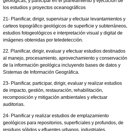
geológicas, y participar en el planeamiento y ejecución de
los estudios y proyectos oceanográficos
21- Planificar, dirigir, supervisar y efectuar levantamientos y
carteos topográfico geológicos de superficie y subterráneos,
estudios fotogeológicos e interpretación visual y digital de
imágenes obtenidas por teledetección.
22. Planificar, dirigir, evaluar y efectuar estudios destinados
al manejo, procesamiento, aprovechamiento y conservación
de la información geológica incluyendo bases de datos y
Sistemas de Información Geográfica.
23- Planificar, participar, dirigir, evaluar y realizar estudios
de impacto, gestión, restauración, rehabilitación,
recomposición y mitigación ambientales y efectuar
auditorias.
24- Planificar y realizar estudios de emplazamiento
geológicos para repositorios, superficiales y profundos, de
residuos sólidos y efluentes urbanos, industriales,