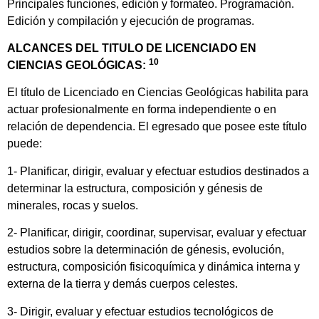
Principales funciones, edición y formateo. Programación.
Edición y compilación y ejecución de programas.
ALCANCES DEL TITULO DE LICENCIADO EN
10
CIENCIAS GEOLÓGICAS:
El título de Licenciado en Ciencias Geológicas habilita para
actuar profesionalmente en forma independiente o en
relación de dependencia. El egresado que posee este título
puede:
1- Planificar, dirigir, evaluar y efectuar estudios destinados a
determinar la estructura, composición y génesis de
minerales, rocas y suelos.
2- Planificar, dirigir, coordinar, supervisar, evaluar y efectuar
estudios sobre la determinación de génesis, evolución,
estructura, composición fisicoquímica y dinámica interna y
externa de la tierra y demás cuerpos celestes.
3- Dirigir, evaluar y efectuar estudios tecnológicos de