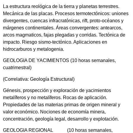
La estructura reológica de la tierra y planetas terrestres.
Mecánica de las placas. Procesos termotectónicos: uniones
divergentes, cuencas infracratónicas, rift, proto-océanos y
márgenes continentales. Áreas convergentes: antearcos,
arcos magmaticos, fajas plegadas y corridas. Tectónica de
impacto. Riesgo sismo-tectónico. Aplicaciones en
hidrocarburos y metalogenia.
GEOLOGIA DE YACIMIENTOS (10 horas semanales,
cuatrimestral)
(Correlativa: Geología Estructural)
Génesis, prospección y exploración de yacimientos
metalíferos y no metalíferos. Rocas de aplicación.
Propiedades de las materias primas de origen mineral y
valor económico. Nociones de economía minera,
concentración, geología legal, desarrollo y explotación.
GEOLOGIA REGIONAL (10 horas semanales,