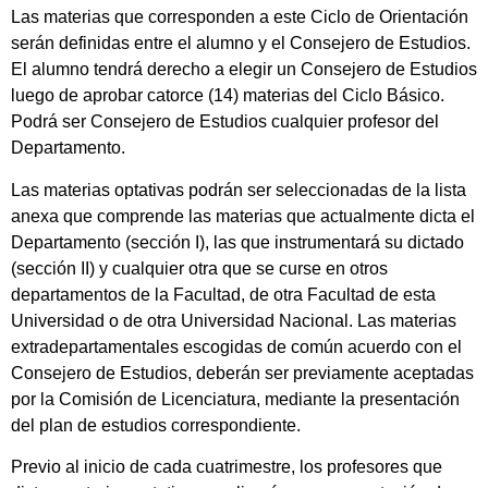
Las materias que corresponden a este Ciclo de Orientación
serán definidas entre el alumno y el Consejero de Estudios.
El alumno tendrá derecho a elegir un Consejero de Estudios
luego de aprobar catorce (14) materias del Ciclo Básico.
Podrá ser Consejero de Estudios cualquier profesor del
Departamento.
Las materias optativas podrán ser seleccionadas de la lista
anexa que comprende las materias que actualmente dicta el
Departamento (sección I), las que instrumentará su dictado
(sección II) y cualquier otra que se curse en otros
departamentos de la Facultad, de otra Facultad de esta
Universidad o de otra Universidad Nacional. Las materias
extradepartamentales escogidas de común acuerdo con el
Consejero de Estudios, deberán ser previamente aceptadas
por la Comisión de Licenciatura, mediante la presentación
del plan de estudios correspondiente.
Previo al inicio de cada cuatrimestre, los profesores que