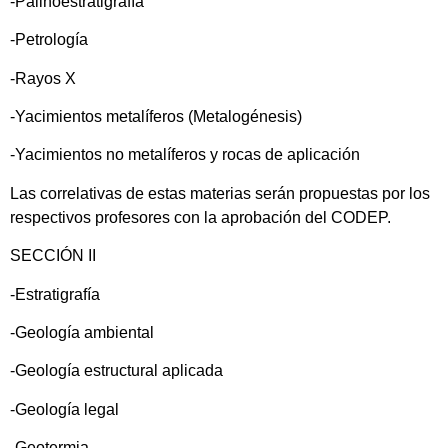
-Palinoestratigrafía
-Petrología
-Rayos X
-Yacimientos metalíferos (Metalogénesis)
-Yacimientos no metalíferos y rocas de aplicación
Las correlativas de estas materias serán propuestas por los
respectivos profesores con la aprobación del CODEP.
SECCIÓN II
-Estratigrafía
-Geología ambiental
-Geología estructural aplicada
-Geología legal
-Geotermia