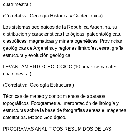
cuatrimestral)
(Correlativa: Geología Histórica y Geotectónica)
Los sistemas geológicos de la República Argentina, su
distribución y características litológicas, paleontológicas,
ciastróficas, magmáticas y mineralogenéticas. Provincias
geológicas de Argentina y regiones limítrofes, estratigrafía,
estructura y evolución geológica.
LEVANTAMIENTO GEOLOGICO (10 horas semanales,
cuatrimestral)
(Correlativa: Geología Estructural)
Técnicas de mapeo y conocimientos de aparatos
topográficos. Fotogrametría. Interpretación de litología y
estructuras sobre la base de fotografías aéreas e imágenes
satelitarias. Mapeo Geológico.
PROGRAMAS ANALITICOS RESUMIDOS DE LAS