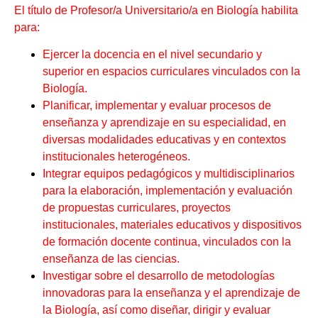
El título de Profesor/a Universitario/a en Biología habilita
para:
Ejercer la docencia en el nivel secundario y
superior en espacios curriculares vinculados con la
Biología.
Planificar, implementar y evaluar procesos de
enseñanza y aprendizaje en su especialidad, en
diversas modalidades educativas y en contextos
institucionales heterogéneos.
Integrar equipos pedagógicos y multidisciplinarios
para la elaboración, implementación y evaluación
de propuestas curriculares, proyectos
institucionales, materiales educativos y dispositivos
de formación docente continua, vinculados con la
enseñanza de las ciencias.
Investigar sobre el desarrollo de metodologías
innovadoras para la enseñanza y el aprendizaje de
la Biología, así como diseñar, dirigir y evaluar