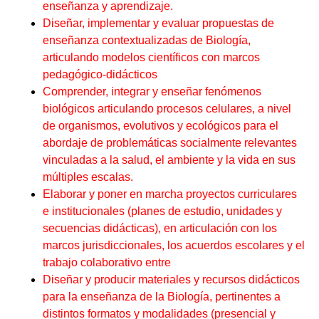
enseñanza y aprendizaje.
Diseñar, implementar y evaluar propuestas de
enseñanza contextualizadas de Biología,
articulando modelos científicos con marcos
pedagógico-didácticos
Comprender, integrar y enseñar fenómenos
biológicos articulando procesos celulares, a nivel
de organismos, evolutivos y ecológicos para el
abordaje de problemáticas socialmente relevantes
vinculadas a la salud, el ambiente y la vida en sus
múltiples escalas.
Elaborar y poner en marcha proyectos curriculares
e institucionales (planes de estudio, unidades y
secuencias didácticas), en articulación con los
marcos jurisdiccionales, los acuerdos escolares y el
trabajo colaborativo entre
Diseñar y producir materiales y recursos didácticos
para la enseñanza de la Biología, pertinentes a
distintos formatos y modalidades (presencial y