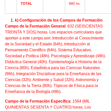
TOTAL
880 hs.
k) Configuración de los Campos de Formación
Campo de la Formación General
: 632 (SEISCIENTAS
TREINTA Y DOS) horas. Los espacios curriculares que
aportan a este campo son: Introducción al Conocimiento
de la Sociedad y el Estado (64h). Introducción al
Pensamiento Científico (64h). Sistema Educativo,
Sociedad y Política (48h). Psicología y Aprendizaje (48h).
Didáctica General (40h). Epistemología e Historia de la
Ciencia (80h). Estadística para las Ciencias Naturales
(96h). Integración Disciplinar para la Enseñanza de las
Ciencias (32h). Ambiente y Salud (32h). Astronomía y
Ciencias de la Tierra (80h). Tópicos de Física para la
Enseñanza de la Biología (48h).
Campo de la Formación Específica
: 1564 (MIL
QUINIENTAS SESENTA Y CUATRO) horas. Los