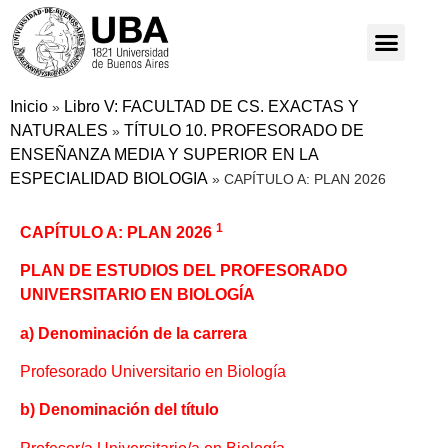
Inicio
Libro V: FACULTAD DE CS. EXACTAS Y
»
NATURALES
TÍTULO 10. PROFESORADO DE
»
ENSEÑANZA MEDIA Y SUPERIOR EN LA
ESPECIALIDAD BIOLOGIA
»
CAPÍTULO A: PLAN 2026
1
CAPÍTULO A: PLAN 2026
PLAN DE ESTUDIOS DEL PROFESORADO
UNIVERSITARIO EN BIOLOGÍA
a) Denominación de la carrera
Profesorado Universitario en Biología
b) Denominación del título