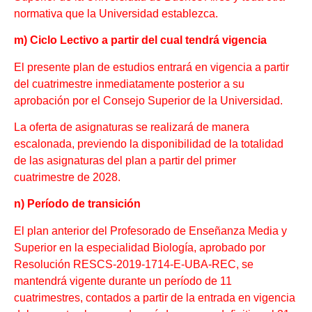
normativa que la Universidad establezca.
m) Ciclo Lectivo a partir del cual tendrá vigencia
El presente plan de estudios entrará en vigencia a partir
del cuatrimestre inmediatamente posterior a su
aprobación por el Consejo Superior de la Universidad.
La oferta de asignaturas se realizará de manera
escalonada, previendo la disponibilidad de la totalidad
de las asignaturas del plan a partir del primer
cuatrimestre de 2028.
n) Período de transición
El plan anterior del Profesorado de Enseñanza Media y
Superior en la especialidad Biología, aprobado por
Resolución RESCS-2019-1714-E-UBA-REC, se
mantendrá vigente durante un período de 11
cuatrimestres, contados a partir de la entrada en vigencia