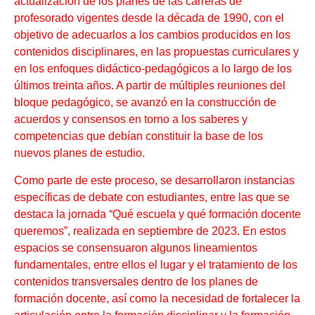
actualización de los planes de las carreras de
profesorado vigentes desde la década de 1990, con el
objetivo de adecuarlos a los cambios producidos en los
contenidos disciplinares, en las propuestas curriculares y
en los enfoques didáctico-pedagógicos a lo largo de los
últimos treinta años. A partir de múltiples reuniones del
bloque pedagógico, se avanzó en la construcción de
acuerdos y consensos en torno a los saberes y
competencias que debían constituir la base de los
nuevos planes de estudio.
Como parte de este proceso, se desarrollaron instancias
específicas de debate con estudiantes, entre las que se
destaca la jornada “Qué escuela y qué formación docente
queremos”, realizada en septiembre de 2023. En estos
espacios se consensuaron algunos lineamientos
fundamentales, entre ellos el lugar y el tratamiento de los
contenidos transversales dentro de los planes de
formación docente, así como la necesidad de fortalecer la