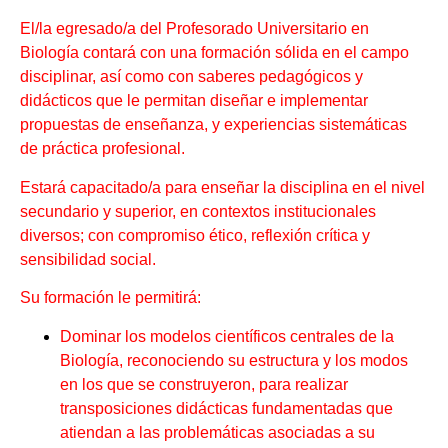
El/la egresado/a del Profesorado Universitario en
Biología contará con una formación sólida en el campo
disciplinar, así como con saberes pedagógicos y
didácticos que le permitan diseñar e implementar
propuestas de enseñanza, y experiencias sistemáticas
de práctica profesional.
Estará capacitado/a para enseñar la disciplina en el nivel
secundario y superior, en contextos institucionales
diversos; con compromiso ético, reflexión crítica y
sensibilidad social.
Su formación le permitirá:
Dominar los modelos científicos centrales de la
Biología, reconociendo su estructura y los modos
en los que se construyeron, para realizar
transposiciones didácticas fundamentadas que
atiendan a las problemáticas asociadas a su