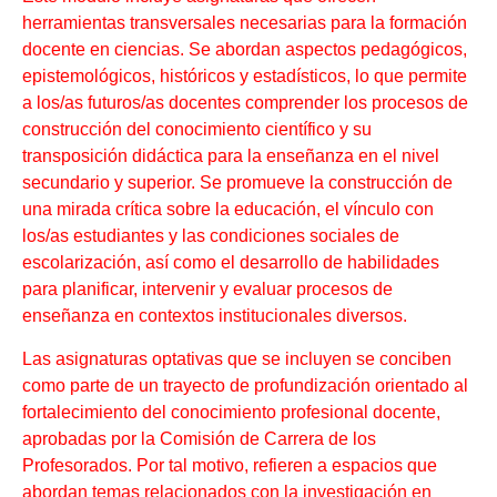
herramientas transversales necesarias para la formación
docente en ciencias. Se abordan aspectos pedagógicos,
epistemológicos, históricos y estadísticos, lo que permite
a los/as futuros/as docentes comprender los procesos de
construcción del conocimiento científico y su
transposición didáctica para la enseñanza en el nivel
secundario y superior. Se promueve la construcción de
una mirada crítica sobre la educación, el vínculo con
los/as estudiantes y las condiciones sociales de
escolarización, así como el desarrollo de habilidades
para planificar, intervenir y evaluar procesos de
enseñanza en contextos institucionales diversos.
Las asignaturas optativas que se incluyen se conciben
como parte de un trayecto de profundización orientado al
fortalecimiento del conocimiento profesional docente,
aprobadas por la Comisión de Carrera de los
Profesorados. Por tal motivo, refieren a espacios que
abordan temas relacionados con la investigación en