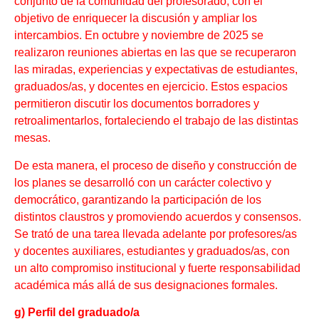
conjunto de la comunidad del profesorado, con el
objetivo de enriquecer la discusión y ampliar los
intercambios. En octubre y noviembre de 2025 se
realizaron reuniones abiertas en las que se recuperaron
las miradas, experiencias y expectativas de estudiantes,
graduados/as, y docentes en ejercicio. Estos espacios
permitieron discutir los documentos borradores y
retroalimentarlos, fortaleciendo el trabajo de las distintas
mesas.
De esta manera, el proceso de diseño y construcción de
los planes se desarrolló con un carácter colectivo y
democrático, garantizando la participación de los
distintos claustros y promoviendo acuerdos y consensos.
Se trató de una tarea llevada adelante por profesores/as
y docentes auxiliares, estudiantes y graduados/as, con
un alto compromiso institucional y fuerte responsabilidad
académica más allá de sus designaciones formales.
g) Perfil del graduado/a