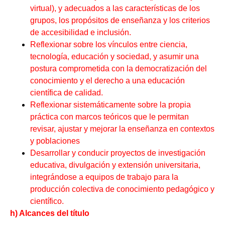
virtual), y adecuados a las características de los
grupos, los propósitos de enseñanza y los criterios
de accesibilidad e inclusión.
Reflexionar sobre los vínculos entre ciencia,
tecnología, educación y sociedad, y asumir una
postura comprometida con la democratización del
conocimiento y el derecho a una educación
científica de calidad.
Reflexionar sistemáticamente sobre la propia
práctica con marcos teóricos que le permitan
revisar, ajustar y mejorar la enseñanza en contextos
y poblaciones
Desarrollar y conducir proyectos de investigación
educativa, divulgación y extensión universitaria,
integrándose a equipos de trabajo para la
producción colectiva de conocimiento pedagógico y
científico.
h) Alcances del título