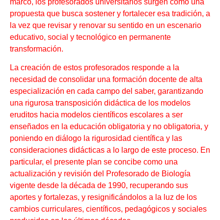
marco, los profesorados universitarios surgen como una
propuesta que busca sostener y fortalecer esa tradición, a
la vez que revisar y renovar su sentido en un escenario
educativo, social y tecnológico en permanente
transformación.
La creación de estos profesorados responde a la
necesidad de consolidar una formación docente de alta
especialización en cada campo del saber, garantizando
una rigurosa transposición didáctica de los modelos
eruditos hacia modelos científicos escolares a ser
enseñados en la educación obligatoria y no obligatoria, y
poniendo en diálogo la rigurosidad científica y las
consideraciones didácticas a lo largo de este proceso. En
particular, el presente plan se concibe como una
actualización y revisión del Profesorado de Biología
vigente desde la década de 1990, recuperando sus
aportes y fortalezas, y resignificándolos a la luz de los
cambios curriculares, científicos, pedagógicos y sociales