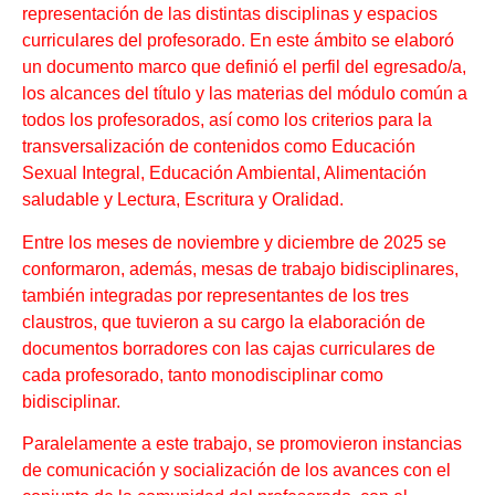
representación de las distintas disciplinas y espacios
curriculares del profesorado. En este ámbito se elaboró
un documento marco que definió el perfil del egresado/a,
los alcances del título y las materias del módulo común a
todos los profesorados, así como los criterios para la
transversalización de contenidos como Educación
Sexual Integral, Educación Ambiental, Alimentación
saludable y Lectura, Escritura y Oralidad.
Entre los meses de noviembre y diciembre de 2025 se
conformaron, además, mesas de trabajo bidisciplinares,
también integradas por representantes de los tres
claustros, que tuvieron a su cargo la elaboración de
documentos borradores con las cajas curriculares de
cada profesorado, tanto monodisciplinar como
bidisciplinar.
Paralelamente a este trabajo, se promovieron instancias
de comunicación y socialización de los avances con el