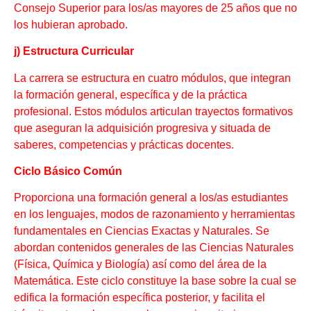
Consejo Superior para los/as mayores de 25 años que no
los hubieran aprobado.
j) Estructura Curricular
La carrera se estructura en cuatro módulos, que integran
la formación general, específica y de la práctica
profesional. Estos módulos articulan trayectos formativos
que aseguran la adquisición progresiva y situada de
saberes, competencias y prácticas docentes.
Ciclo Básico Común
Proporciona una formación general a los/as estudiantes
en los lenguajes, modos de razonamiento y herramientas
fundamentales en Ciencias Exactas y Naturales. Se
abordan contenidos generales de las Ciencias Naturales
(Física, Química y Biología) así como del área de la
Matemática. Este ciclo constituye la base sobre la cual se
edifica la formación específica posterior, y facilita el