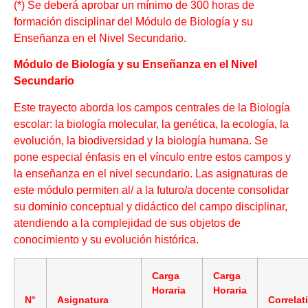
(*) Se deberá aprobar un mínimo de 300 horas de
formación disciplinar del Módulo de Biología y su
Enseñanza en el Nivel Secundario.
Módulo de Biología y su Enseñanza en el Nivel
Secundario
Este trayecto aborda los campos centrales de la Biología
escolar: la biología molecular, la genética, la ecología, la
evolución, la biodiversidad y la biología humana. Se
pone especial énfasis en el vínculo entre estos campos y
la enseñanza en el nivel secundario. Las asignaturas de
este módulo permiten al/ a la futuro/a docente consolidar
su dominio conceptual y didáctico del campo disciplinar,
atendiendo a la complejidad de sus objetos de
conocimiento y su evolución histórica.
Carga
Carga
Horaria
Horaria
N°
Asignatura
Correlat