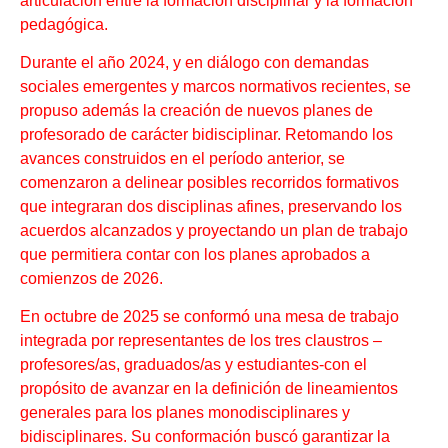
articulación entre la formación disciplinar y la formación
pedagógica.
Durante el año 2024, y en diálogo con demandas
sociales emergentes y marcos normativos recientes, se
propuso además la creación de nuevos planes de
profesorado de carácter bidisciplinar. Retomando los
avances construidos en el período anterior, se
comenzaron a delinear posibles recorridos formativos
que integraran dos disciplinas afines, preservando los
acuerdos alcanzados y proyectando un plan de trabajo
que permitiera contar con los planes aprobados a
comienzos de 2026.
En octubre de 2025 se conformó una mesa de trabajo
integrada por representantes de los tres claustros –
profesores/as, graduados/as y estudiantes-con el
propósito de avanzar en la definición de lineamientos
generales para los planes monodisciplinares y
bidisciplinares. Su conformación buscó garantizar la