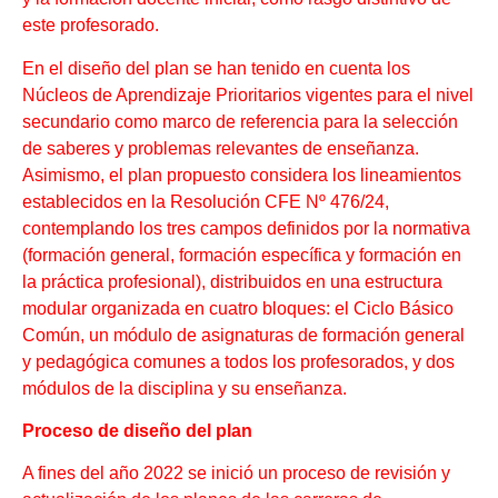
este profesorado.
En el diseño del plan se han tenido en cuenta los
Núcleos de Aprendizaje Prioritarios vigentes para el nivel
secundario como marco de referencia para la selección
de saberes y problemas relevantes de enseñanza.
Asimismo, el plan propuesto considera los lineamientos
establecidos en la Resolución CFE Nº 476/24,
contemplando los tres campos definidos por la normativa
(formación general, formación específica y formación en
la práctica profesional), distribuidos en una estructura
modular organizada en cuatro bloques: el Ciclo Básico
Común, un módulo de asignaturas de formación general
y pedagógica comunes a todos los profesorados, y dos
módulos de la disciplina y su enseñanza.
Proceso de diseño del plan
A fines del año 2022 se inició un proceso de revisión y