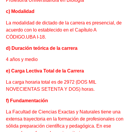
Profesor/a Universitario/a en Biología
c) Modalidad
La modalidad de dictado de la carrera es presencial, de
acuerdo con lo establecido en el Capítulo A
CÓDIGO.UBA I-18.
d) Duración teórica de la carrera
4 años y medio
e)
Carga Lectiva Total de la Carrera
La carga horaria total es de 2972 (DOS MIL
NOVECIENTAS SETENTA Y DOS) horas.
f) Fundamentación
La Facultad de Ciencias Exactas y Naturales tiene una
extensa trayectoria en la formación de profesionales con
sólida preparación científica y pedagógica. En ese