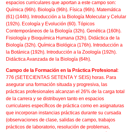
espacios curriculares que aportan a este campo son:
Química (96h). Biología (96h). Física (96h). Matemática
(61) (144h). Introducción a la Biología Molecular y Celular
(192h). Ecología y Evolución (60). Tópicos
Contemporáneos de la Biología (32h). Genética (160h).
Fisiología y Bioquímica Humana (32h). Didáctica de la
Biología (32h). Química Biológica (176h). Introducción a
la Botánica (192h). Introducción a la Zoología (192h).
Didáctica Avanzada de la Biología (64h).
Campo de la Formación en la Práctica Profesional
:
776 (SETECIENTAS SETENTA Y SEIS) horas. Para
asegurar una formación situada y progresiva, las
prácticas profesionales alcanzan el 26% de la carga total
de la carrera y se distribuyen tanto en espacios
curriculares específicos de práctica como en asignaturas
que incorporan instancias prácticas durante su cursada
(observaciones de clase, salidas de campo, trabajos
prácticos de laboratorio, resolución de problemas,