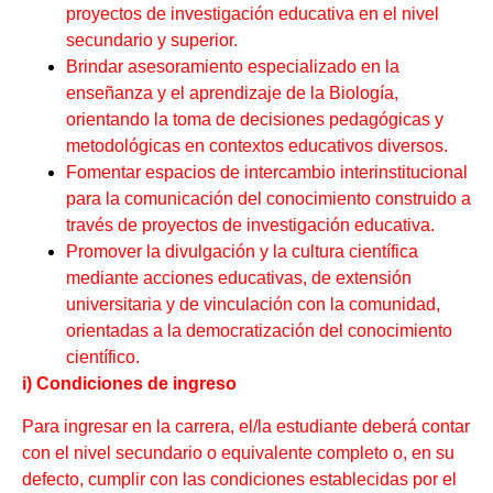
proyectos de investigación educativa en el nivel
secundario y superior.
Brindar asesoramiento especializado en la
enseñanza y el aprendizaje de la Biología,
orientando la toma de decisiones pedagógicas y
metodológicas en contextos educativos diversos.
Fomentar espacios de intercambio interinstitucional
para la comunicación del conocimiento construido a
través de proyectos de investigación educativa.
Promover la divulgación y la cultura científica
mediante acciones educativas, de extensión
universitaria y de vinculación con la comunidad,
orientadas a la democratización del conocimiento
científico.
i) Condiciones de ingreso
Para ingresar en la carrera, el/la estudiante deberá contar
con el nivel secundario o equivalente completo o, en su
defecto, cumplir con las condiciones establecidas por el