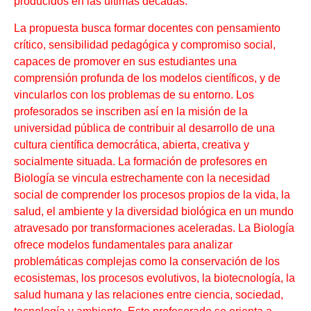
producidos en las últimas décadas.
La propuesta busca formar docentes con pensamiento
crítico, sensibilidad pedagógica y compromiso social,
capaces de promover en sus estudiantes una
comprensión profunda de los modelos científicos, y de
vincularlos con los problemas de su entorno. Los
profesorados se inscriben así en la misión de la
universidad pública de contribuir al desarrollo de una
cultura científica democrática, abierta, creativa y
socialmente situada. La formación de profesores en
Biología se vincula estrechamente con la necesidad
social de comprender los procesos propios de la vida, la
salud, el ambiente y la diversidad biológica en un mundo
atravesado por transformaciones aceleradas. La Biología
ofrece modelos fundamentales para analizar
problemáticas complejas como la conservación de los
ecosistemas, los procesos evolutivos, la biotecnología, la
salud humana y las relaciones entre ciencia, sociedad,