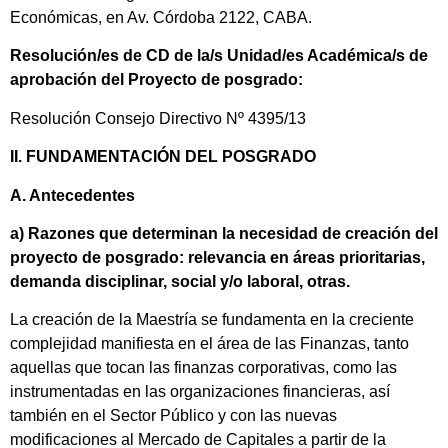
Económicas, en Av. Córdoba 2122, CABA.
Resolución/es de CD de la/s Unidad/es Académica/s de
aprobación del Proyecto de posgrado:
Resolución Consejo Directivo Nº 4395/13
II. FUNDAMENTACIÓN DEL POSGRADO
A. Antecedentes
a) Razones que determinan la necesidad de creación del
proyecto de posgrado: relevancia en áreas prioritarias,
demanda disciplinar, social y/o laboral, otras
.
La creación de la Maestría se fundamenta en la creciente
complejidad manifiesta en el área de las Finanzas, tanto
aquellas que tocan las finanzas corporativas, como las
instrumentadas en las organizaciones financieras, así
también en el Sector Público y con las nuevas
modificaciones al Mercado de Capitales a partir de la