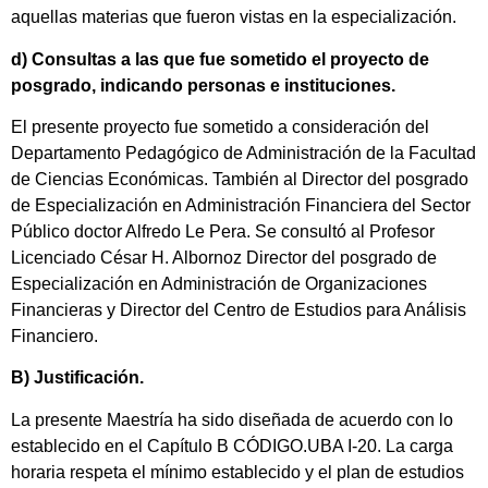
aquellas materias que fueron vistas en la especialización.
d) Consultas a las que fue sometido el proyecto de
posgrado, indicando personas e instituciones
.
El presente proyecto fue sometido a consideración del
Departamento Pedagógico de Administración de la Facultad
de Ciencias Económicas. También al Director del posgrado
de Especialización en Administración Financiera del Sector
Público doctor Alfredo Le Pera. Se consultó al Profesor
Licenciado César H. Albornoz Director del posgrado de
Especialización en Administración de Organizaciones
Financieras y Director del Centro de Estudios para Análisis
Financiero.
B) Justificación.
La presente Maestría ha sido diseñada de acuerdo con lo
establecido en el Capítulo B CÓDIGO.UBA I-20. La carga
horaria respeta el mínimo establecido y el plan de estudios