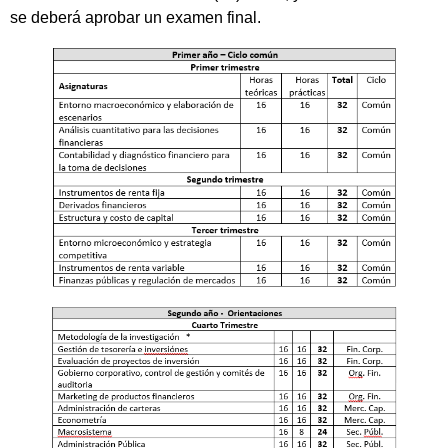
se deberá aprobar un examen final.