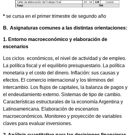
*
se cursa en el primer trimestre de segundo año
B. Asignaturas comunes a las distintas orientaciones:
1. Entorno macroeconómico y elaboración de
escenarios
Los ciclos económicos, el nivel de actividad y de empleo.
La política fiscal y el equilibrio presupuestario. La política
monetaria y el costo del dinero. Inflación: sus causas y
efectos. El comercio internacional y los términos del
intercambio. Los flujos de capitales, la balanza de pagos y
el endeudamiento externo. Sistemas de tipo de cambio.
Características estructurales de la economía Argentina y
Latinoamericana. Elaboración de escenarios
macroeconómicos. Monitoreo y proyección de variables
claves para evaluar inversiones.
2. Análisis cuantitativo para las decisiones financieras