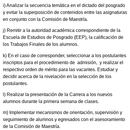
i) Analizar la secuencia temática en el dictado del posgrado
y evitar la superposición de contenidos entre las asignaturas
en conjunto con la Comisión de Maestría.
j) Remitir a la autoridad académica correspondiente de la
Escuela de Estudios de Posgrado (EEP), la calificación de
los Trabajos Finales de los alumnos.
k) En el caso de corresponder, seleccionar a los postulantes
inscriptos para el procedimiento de admisión, y realizar el
respectivo orden de mérito para las vacantes. Estudiar y
decidir acerca de la nivelación en la selección de los
postulantes.
l) Realizar la presentación de la Carrera a los nuevos
alumnos durante la primera semana de clases.
m) Implementar mecanismos de orientación, supervisión y
seguimiento de alumnos y egresados con el asesoramiento
de la Comisión de Maestría.