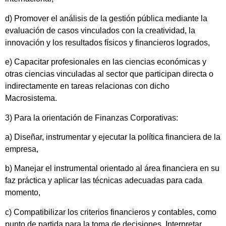
d) Promover el análisis de la gestión pública mediante la
evaluación de casos vinculados con la creatividad, la
innovación y los resultados físicos y financieros logrados,
e) Capacitar profesionales en las ciencias económicas y
otras ciencias vinculadas al sector que participan directa o
indirectamente en tareas relacionas con dicho
Macrosistema.
3) Para la orientación de Finanzas Corporativas:
a) Diseñar, instrumentar y ejecutar la política financiera de la
empresa,
b) Manejar el instrumental orientado al área financiera en su
faz práctica y aplicar las técnicas adecuadas para cada
momento,
c) Compatibilizar los criterios financieros y contables, como
punto de partida para la toma de decisiones. Interpretar