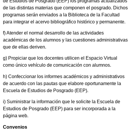
de Estudios de Posgrado (EEP) los programas actualizados
de las distintas materias que componen el posgrado. Dichos
programas serán enviados a la Biblioteca de la Facultad
para integrar el acervo bibliográfico histórico y permanente.
f) Atender el normal desarrollo de las actividades
académicas de los alumnos y las cuestiones administrativas
que de ellas deriven.
g) Propiciar que los docentes utilicen el Espacio Virtual
como único vehículo de comunicación con alumnos.
h) Confeccionar los informes académicos y administrativos
de acuerdo con las pautas que elabore oportunamente la
Escuela de Estudios de Posgrado (EEP).
i) Suministrar la información que le solicite la Escuela de
Estudios de Posgrado (EEP) para ser incorporada a la
página web.
Convenios