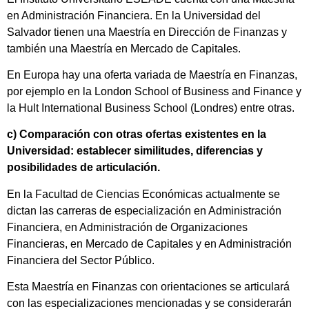
en Administración Financiera. En la Universidad del
Salvador tienen una Maestría en Dirección de Finanzas y
también una Maestría en Mercado de Capitales.
En Europa hay una oferta variada de Maestría en Finanzas,
por ejemplo en la London School of Business and Finance y
la Hult International Business School (Londres) entre otras.
c) Comparación con otras ofertas existentes en la
Universidad: establecer similitudes, diferencias y
posibilidades de articulación
.
En la Facultad de Ciencias Económicas actualmente se
dictan las carreras de especialización en Administración
Financiera, en Administración de Organizaciones
Financieras, en Mercado de Capitales y en Administración
Financiera del Sector Público.
Esta Maestría en Finanzas con orientaciones se articulará
con las especializaciones mencionadas y se considerarán