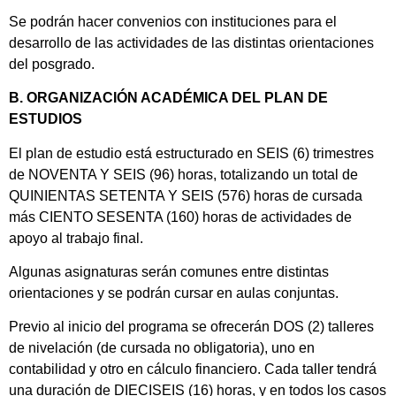
Se podrán hacer convenios con instituciones para el
desarrollo de las actividades de las distintas orientaciones
del posgrado.
B. ORGANIZACIÓN ACADÉMICA DEL PLAN DE
ESTUDIOS
El plan de estudio está estructurado en SEIS (6) trimestres
de NOVENTA Y SEIS (96) horas, totalizando un total de
QUINIENTAS SETENTA Y SEIS (576) horas de cursada
más CIENTO SESENTA (160) horas de actividades de
apoyo al trabajo final.
Algunas asignaturas serán comunes entre distintas
orientaciones y se podrán cursar en aulas conjuntas.
Previo al inicio del programa se ofrecerán DOS (2) talleres
de nivelación (de cursada no obligatoria), uno en
contabilidad y otro en cálculo financiero. Cada taller tendrá
una duración de DIECISEIS (16) horas, y en todos los casos