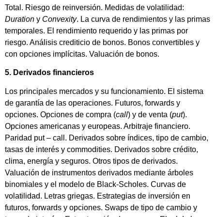
Total. Riesgo de reinversión. Medidas de volatilidad:
Duration
y
Convexity
. La curva de rendimientos y las primas
temporales. El rendimiento requerido y las primas por
riesgo. Análisis crediticio de bonos. Bonos convertibles y
con opciones implícitas. Valuación de bonos.
5. Derivados financieros
Los principales mercados y su funcionamiento. El sistema
de garantía de las operaciones. Futuros, forwards y
opciones. Opciones de compra (
call
) y de venta (
put
).
Opciones americanas y europeas. Arbitraje financiero.
Paridad put – call. Derivados sobre índices, tipo de cambio,
tasas de interés y commodities. Derivados sobre crédito,
clima, energía y seguros. Otros tipos de derivados.
Valuación de instrumentos derivados mediante árboles
binomiales y el modelo de Black-Scholes. Curvas de
volatilidad. Letras griegas. Estrategias de inversión en
futuros, forwards y opciones. Swaps de tipo de cambio y