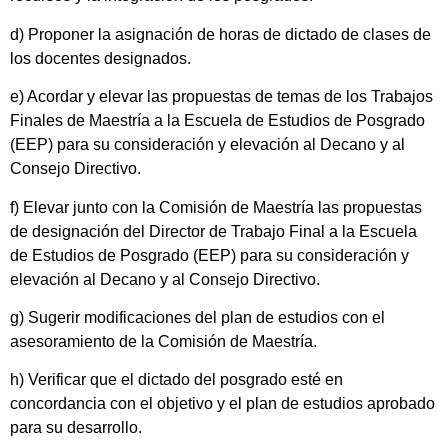
d) Proponer la asignación de horas de dictado de clases de
los docentes designados.
e) Acordar y elevar las propuestas de temas de los Trabajos
Finales de Maestría a la Escuela de Estudios de Posgrado
(EEP) para su consideración y elevación al Decano y al
Consejo Directivo.
f) Elevar junto con la Comisión de Maestría las propuestas
de designación del Director de Trabajo Final a la Escuela
de Estudios de Posgrado (EEP) para su consideración y
elevación al Decano y al Consejo Directivo.
g) Sugerir modificaciones del plan de estudios con el
asesoramiento de la Comisión de Maestría.
h) Verificar que el dictado del posgrado esté en
concordancia con el objetivo y el plan de estudios aprobado
para su desarrollo.