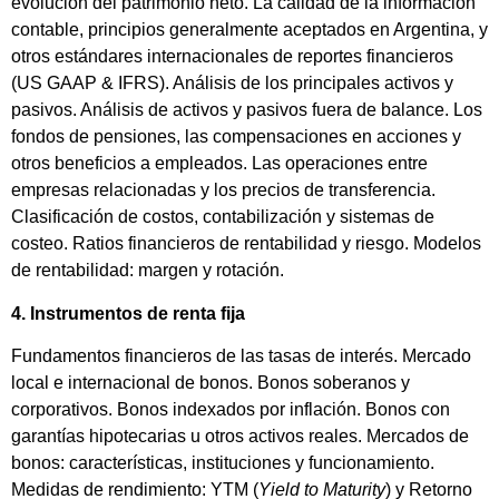
evolución del patrimonio neto. La calidad de la información
contable, principios generalmente aceptados en Argentina, y
otros estándares internacionales de reportes financieros
(US GAAP & IFRS). Análisis de los principales activos y
pasivos. Análisis de activos y pasivos fuera de balance. Los
fondos de pensiones, las compensaciones en acciones y
otros beneficios a empleados. Las operaciones entre
empresas relacionadas y los precios de transferencia.
Clasificación de costos, contabilización y sistemas de
costeo. Ratios financieros de rentabilidad y riesgo. Modelos
de rentabilidad: margen y rotación.
4. Instrumentos de renta fija
Fundamentos financieros de las tasas de interés. Mercado
local e internacional de bonos. Bonos soberanos y
corporativos. Bonos indexados por inflación. Bonos con
garantías hipotecarias u otros activos reales. Mercados de
bonos: características, instituciones y funcionamiento.
Medidas de rendimiento: YTM (
Yield to Maturity
) y Retorno