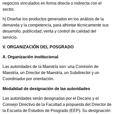
negocios vinculados en forma directa o indirecta con el
sector,
h) Diseñar los productos generados en los análisis de la
demanda y la competencia, para afrontar técnicamente sus
desarrollo, publicidad, venta y c
ontrol de calidad del
servicio.
V. ORGANIZACIÓN DEL POSGRADO
A. Organización institucional.
Las autoridades de la Maestría son: una Comisión de
Maestría, un Director de Maestría, un Subdirector y un
Coordinador por orientación.
Modalidad de designación de las autoridades
Las autoridades serán designadas por el Decano y el
Consejo Directivo de la Facultad a propuesta del Director de
la Escuela de Estudios de Posgrado (EEP). Su designación