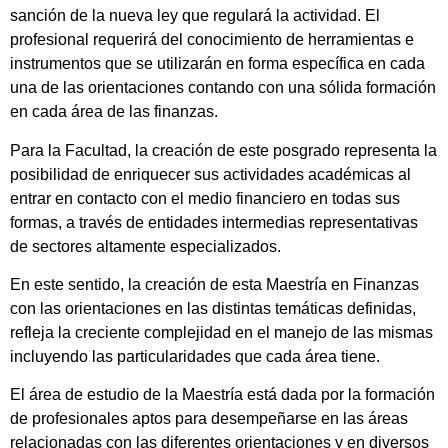
sanción de la nueva ley que regulará la actividad. El
profesional requerirá del conocimiento de herramientas e
instrumentos que se utilizarán en forma específica en cada
una de las orientaciones contando con una sólida formación
en cada área de las finanzas.
Para la Facultad, la creación de este posgrado representa la
posibilidad de enriquecer sus actividades académicas al
entrar en contacto con el medio financiero en todas sus
formas, a través de entidades intermedias representativas
de sectores altamente especializados.
En este sentido, la creación de esta Maestría en Finanzas
con las orientaciones en las distintas temáticas definidas,
refleja la creciente complejidad en el manejo de las mismas
incluyendo las particularidades que cada área tiene.
El área de estudio de la Maestría está dada por la formación
de profesionales aptos para desempeñarse en las áreas
relacionadas con las diferentes orientaciones y en diversos