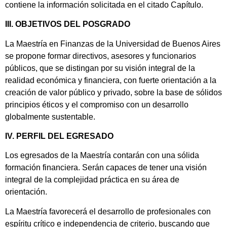
contiene la información solicitada en el citado Capítulo.
III. OBJETIVOS DEL POSGRADO
La Maestría en Finanzas de la Universidad de Buenos Aires
se propone formar directivos, asesores y funcionarios
públicos, que se distingan por su visión integral de la
realidad económica y financiera, con fuerte orientación a la
creación de valor público y privado, sobre la base de sólidos
principios éticos y el compromiso con un desarrollo
globalmente sustentable.
IV. PERFIL DEL EGRESADO
Los egresados de la Maestría contarán con una sólida
formación financiera. Serán capaces de tener una visión
integral de la complejidad práctica en su área de
orientación.
La Maestría favorecerá el desarrollo de profesionales con
espíritu crítico e independencia de criterio, buscando que