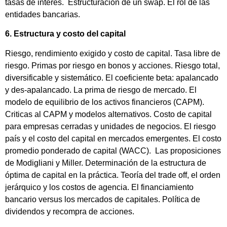
tasas de interés. Estructuración de un swap. El rol de las
entidades bancarias.
6. Estructura y costo del capital
Riesgo, rendimiento exigido y costo de capital. Tasa libre de
riesgo. Primas por riesgo en bonos y acciones. Riesgo total,
diversificable y sistemático. El coeficiente beta: apalancado
y des-apalancado. La prima de riesgo de mercado. El
modelo de equilibrio de los activos financieros (CAPM).
Criticas al CAPM y modelos alternativos. Costo de capital
para empresas cerradas y unidades de negocios. El riesgo
país y el costo del capital en mercados emergentes. El costo
promedio ponderado de capital (WACC). Las proposiciones
de Modigliani y Miller. Determinación de la estructura de
óptima de capital en la práctica. Teoría del trade off, el orden
jerárquico y los costos de agencia. El financiamiento
bancario versus los mercados de capitales. Política de
dividendos y recompra de acciones.