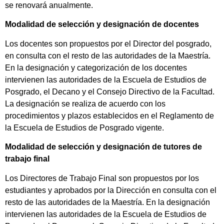
se renovará anualmente.
Modalidad de selección y designación de docentes
Los docentes son propuestos por el Director del posgrado,
en consulta con el resto de las autoridades de la Maestría.
En la designación y categorización de los docentes
intervienen las autoridades de la Escuela de Estudios de
Posgrado, el Decano y el Consejo Directivo de la Facultad.
La designación se realiza de acuerdo con los
procedimientos y plazos establecidos en el Reglamento de
la Escuela de Estudios de Posgrado vigente.
Modalidad de selección y designación de tutores de
trabajo final
Los Directores de Trabajo Final son propuestos por los
estudiantes y aprobados por la Dirección en consulta con el
resto de las autoridades de la Maestría. En la designación
intervienen las autoridades de la Escuela de Estudios de