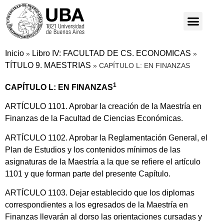
Inicio
Libro IV: FACULTAD DE CS. ECONOMICAS
»
»
TÍTULO 9. MAESTRIAS
»
CAPÍTULO L: EN FINANZAS
1
CAPÍTULO L: EN FINANZAS
ARTÍCULO 1101. Aprobar la creación de la Maestría en
Finanzas de la Facultad de Ciencias Económicas.
ARTÍCULO 1102. Aprobar la Reglamentación General, el
Plan de Estudios y los contenidos mínimos de las
asignaturas de la Maestría a la que se refiere el artículo
1101 y que forman parte del presente Capítulo.
ARTÍCULO 1103. Dejar establecido que los diplomas
correspondientes a los egresados de la Maestría en
Finanzas llevarán al dorso las orientaciones cursadas y