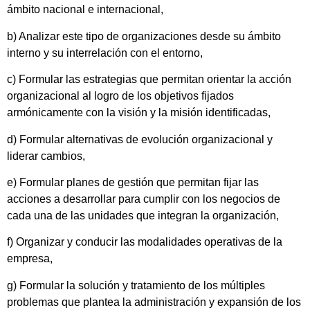
ámbito nacional e internacional,
b) Analizar este tipo de organizaciones desde su ámbito
interno y su interrelación con el entorno,
c) Formular las estrategias que permitan orientar la acción
organizacional al logro de los objetivos fijados
armónicamente con la visión y la misión identificadas,
d) Formular alternativas de evolución organizacional y
liderar cambios,
e) Formular planes de gestión que permitan fijar las
acciones a desarrollar para cumplir con los negocios de
cada una de las unidades que integran la organización,
f) Organizar y conducir las modalidades operativas de la
empresa,
g) Formular la solución y tratamiento de los múltiples
problemas que plantea la administración y expansión de los