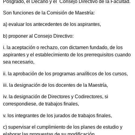
Posgrado, el Decano y el Consejo Directivo de la Facultad.
Son funciones de la Comisión de Maestría:
a) evaluar los antecedentes de los aspirantes,
b) proponer al Consejo Directivo:
i. la aceptación o rechazo, con dictamen fundado, de los
aspirantes y el establecimiento de los prerrequisitos cuando
sea necesario,
ii. la aprobación de los programas analíticos de los cursos,
iii. la designación de los docentes de la Maestría,
iv. la designación de Directores y Codirectores, si
correspondiese, de trabajos finales,
v. los integrantes de los jurados de trabajos finales,
c) supervisar el cumplimiento de los planes de estudio y
elaborar las propuestas de su modificación,