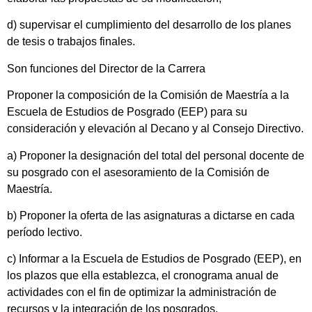
d) supervisar el cumplimiento del desarrollo de los planes
de tesis o trabajos finales.
Son funciones del Director de la Carrera
Proponer la composición de la Comisión de Maestría a la
Escuela de Estudios de Posgrado (EEP) para su
consideración y elevación al Decano y al Consejo Directivo.
a) Proponer la designación del total del personal docente de
su posgrado con el asesoramiento de la Comisión de
Maestría.
b) Proponer la oferta de las asignaturas a dictarse en cada
período lectivo.
c) Informar a la Escuela de Estudios de Posgrado (EEP), en
los plazos que ella establezca, el cronograma anual de
actividades con el fin de optimizar la administración de
recursos y la integración de los posgrados.