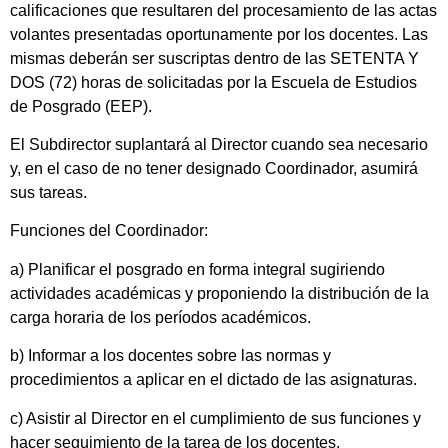
calificaciones que resultaren del procesamiento de las actas
volantes presentadas oportunamente por los docentes. Las
mismas deberán ser suscriptas dentro de las SETENTA Y
DOS (72) horas de solicitadas por la Escuela de Estudios
de Posgrado (EEP).
El Subdirector suplantará al Director cuando sea necesario
y, en el caso de no tener designado Coordinador, asumirá
sus tareas.
Funciones del Coordinador:
a) Planificar el posgrado en forma integral sugiriendo
actividades académicas y proponiendo la distribución de la
carga horaria de los períodos académicos.
b) Informar a los docentes sobre las normas y
procedimientos a aplicar en el dictado de las asignaturas.
c) Asistir al Director en el cumplimiento de sus funciones y
hacer seguimiento de la tarea de los docentes.