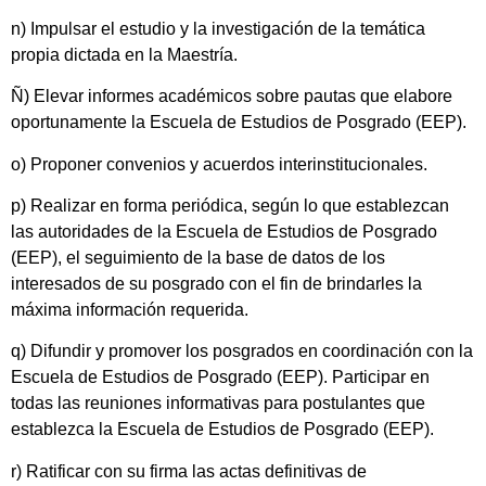
n) Impulsar el estudio y la investigación de la temática
propia dictada en la Maestría.
Ñ) Elevar informes académicos sobre pautas que elabore
oportunamente la Escuela de Estudios de Posgrado (EEP).
o) Proponer convenios y acuerdos interinstitucionales.
p) Realizar en forma periódica, según lo que establezcan
las autoridades de la Escuela de Estudios de Posgrado
(EEP), el seguimiento de la base de datos de los
interesados de su posgrado con el fin de brindarles la
máxima información requerida.
q) Difundir y promover los posgrados en coordinación con la
Escuela de Estudios de Posgrado (EEP). Participar en
todas las reuniones informativas para postulantes que
establezca la Escuela de Estudios de Posgrado (EEP).
r) Ratificar con su firma las actas definitivas de