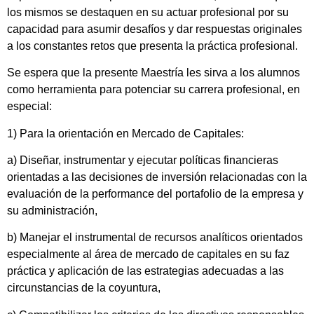
los mismos se destaquen en su actuar profesional por su
capacidad para asumir desafíos y dar respuestas originales
a los constantes retos que presenta la práctica profesional.
Se espera que la presente Maestría les sirva a los alumnos
como herramienta para potenciar su carrera profesional, en
especial:
1) Para la orientación en Mercado de Capitales:
a) Diseñar, instrumentar y ejecutar políticas financieras
orientadas a las decisiones de inversión relacionadas con la
evaluación de la performance del portafolio de la empresa y
su administración,
b) Manejar el instrumental de recursos analíticos orientados
especialmente al área de mercado de capitales en su faz
práctica y aplicación de las estrategias adecuadas a las
circunstancias de la coyuntura,