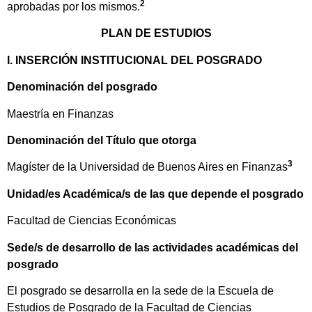
2
aprobadas por los mismos.
PLAN DE ESTUDIOS
I. INSERCIÓN INSTITUCIONAL DEL POSGRADO
Denominación del posgrado
Maestría en Finanzas
Denominación del Título que otorga
3
Magíster de la Universidad de Buenos Aires en Finanzas
Unidad/es Académica/s de las que depende el posgrado
Facultad de Ciencias Económicas
Sede/s de desarrollo de las actividades académicas del
posgrado
El posgrado se desarrolla en la sede de la Escuela de
Estudios de Posgrado de la Facultad de Ciencias