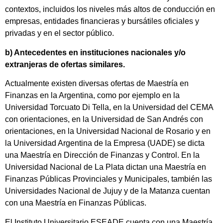
contextos, incluidos los niveles más altos de conducción en
empresas, entidades financieras y bursátiles oficiales y
privadas y en el sector público.
b) Antecedentes en instituciones nacionales y/o
extranjeras de ofertas similares.
Actualmente existen diversas ofertas de Maestría en
Finanzas en la Argentina, como por ejemplo en la
Universidad Torcuato Di Tella, en la Universidad del CEMA
con orientaciones, en la Universidad de San Andrés con
orientaciones, en la Universidad Nacional de Rosario y en
la Universidad Argentina de la Empresa (UADE) se dicta
una Maestría en Dirección de Finanzas y Control. En la
Universidad Nacional de La Plata dictan una Maestría en
Finanzas Públicas Provinciales y Municipales, también las
Universidades Nacional de Jujuy y de la Matanza cuentan
con una Maestría en Finanzas Públicas.
El Instituto Universitario ESEADE cuenta con una Maestría