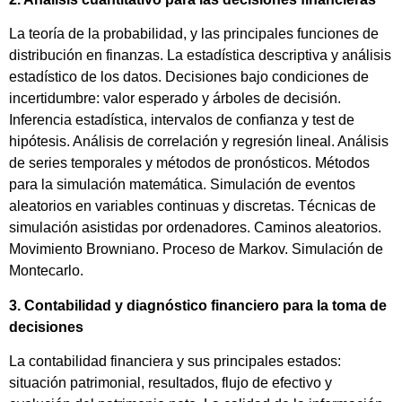
La teoría de la probabilidad, y las principales funciones de
distribución en finanzas. La estadística descriptiva y análisis
estadístico de los datos. Decisiones bajo condiciones de
incertidumbre: valor esperado y árboles de decisión.
Inferencia estadística, intervalos de confianza y test de
hipótesis. Análisis de correlación y regresión lineal. Análisis
de series temporales y métodos de pronósticos. Métodos
para la simulación matemática. Simulación de eventos
aleatorios en variables continuas y discretas. Técnicas de
simulación asistidas por ordenadores. Caminos aleatorios.
Movimiento Browniano. Proceso de Markov. Simulación de
Montecarlo.
3. Contabilidad y diagnóstico financiero para la toma de
decisiones
La contabilidad financiera y sus principales estados:
situación patrimonial, resultados, flujo de efectivo y