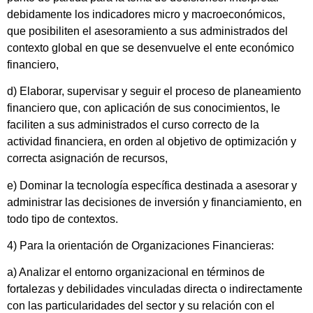
debidamente los indicadores micro y macroeconómicos,
que posibiliten el asesoramiento a sus administrados del
contexto global en que se desenvuelve el ente económico
financiero,
d) Elaborar, supervisar y seguir el proceso de planeamiento
financiero que, con aplicación de sus conocimientos, le
faciliten a sus administrados el curso correcto de la
actividad financiera, en orden al objetivo de optimización y
correcta asignación de recursos,
e) Dominar la tecnología específica destinada a asesorar y
administrar las decisiones de inversión y financiamiento, en
todo tipo de contextos.
4) Para la orientación de Organizaciones Financieras:
a) Analizar el entorno organizacional en términos de
fortalezas y debilidades vinculadas directa o indirectamente
con las particularidades del sector y su relación con el