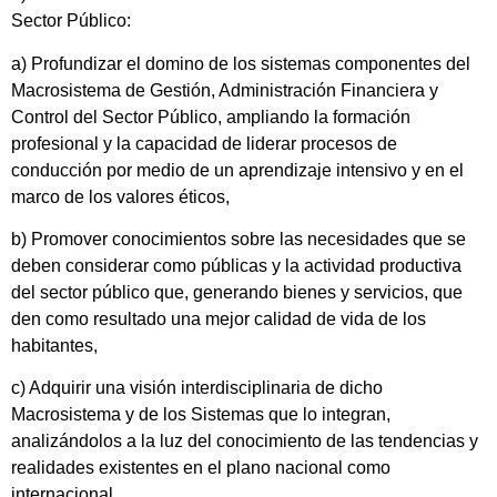
Sector Público:
a) Profundizar el domino de los sistemas componentes del
Macrosistema de Gestión, Administración Financiera y
Control del Sector Público, ampliando la formación
profesional y la capacidad de liderar procesos de
conducción por medio de un aprendizaje intensivo y en el
marco de los valores éticos,
b) Promover conocimientos sobre las necesidades que se
deben considerar como públicas y la actividad productiva
del sector público que, generando bienes y servicios, que
den como resultado una mejor calidad de vida de los
habitantes,
c) Adquirir una visión interdisciplinaria de dicho
Macrosistema y de los Sistemas que lo integran,
analizándolos a la luz del conocimiento de las tendencias y
realidades existentes en el plano nacional como
internacional,