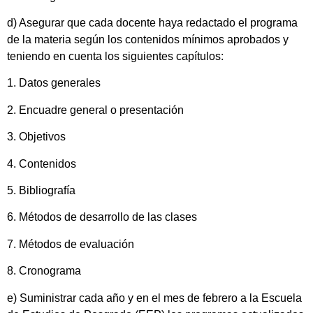
d) Asegurar que cada docente haya redactado el programa
de la materia según los contenidos mínimos aprobados y
teniendo en cuenta los siguientes capítulos:
1. Datos generales
2. Encuadre general o presentación
3. Objetivos
4. Contenidos
5. Bibliografía
6. Métodos de desarrollo de las clases
7. Métodos de evaluación
8. Cronograma
e) Suministrar cada año y en el mes de febrero a la Escuela