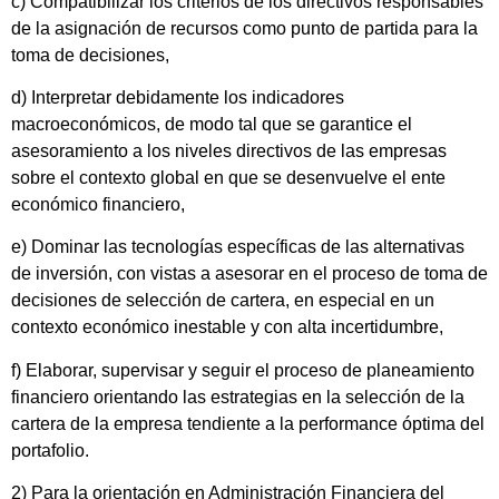
c) Compatibilizar los criterios de los directivos responsables
de la asignación de recursos como punto de partida para la
toma de decisiones,
d) Interpretar debidamente los indicadores
macroeconómicos, de modo tal que se garantice el
asesoramiento a los niveles directivos de las empresas
sobre el contexto global en que se desenvuelve el ente
económico financiero,
e) Dominar las tecnologías específicas de las alternativas
de inversión, con vistas a asesorar en el proceso de toma de
decisiones de selección de cartera, en especial en un
contexto económico inestable y con alta incertidumbre,
f) Elaborar, supervisar y seguir el proceso de planeamiento
financiero orientando las estrategias en la selección de la
cartera de la empresa tendiente a la performance óptima del
portafolio.
2) Para la orientación en Administración Financiera del