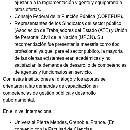
ajustarla a la reglamentación vigente y equipararla a
otras ofertas.
Consejo Federal de la Función Pública (COFEFUP).
Representantes de los Sindicatos del sector público
(Asociación de Trabajadores del Estado (ATE) y Unión
de Personal Civil de la Nación (UPCN). Su
recomendación fue presentar la maestría como tipo
profesional ya que, para el sector público, la mayoría
de las ofertas existentes eran académicas y no
satisfacían la demanda de desarrollo de competencias
de agentes y funcionarios en servicio.
Con estas instituciones el diálogo y los aportes se
orientaron a las demandas de capacitación en
competencias de gestión pública y desarrollo
gubernamental.
En el nivel Internacional:
Université Pierre Mendès, Grenoble, France. (En
convenio con la Facultad de Ciencias