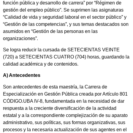
función pública y desarrollo de carrera” por “Régimen de
gestión del empleo público”. Se suprimen las asignaturas
“Calidad de vida y seguridad laboral en el sector público” y
“Gestión de las competencias”, y sus temas destacados son
asumidos en “Gestión de las personas en las
organizaciones”.
Se logra reducir la cursada de SETECIENTAS VEINTE
(720) a SETECIENTAS CUATRO (704) horas, guardando la
calidad académica y de contenidos.
A) Antecedentes
Son antecedentes de esta maestría, la Carrera de
Especialización en Gestión Pública creada por Artículo 801
CÓDIGO.UBA IV-8, fundamentada en la necesidad de dar
respuesta a la creciente diversificación de la actividad
estatal y a la correspondiente complejización de su aparato
administrativo, sus políticas, sus formas organizativas, sus
procesos y la necesaria actualización de sus agentes en el