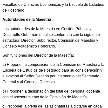
Facultad de Ciencias Económicas y la Escuela de Estudios
de Posgrado.
Autoridades de la Maestría
Las autoridades de la Maestría en Gestión Pública y
Desarrollo Gubernamental se conforman con la siguiente
estructura: Director, Subdirector, Comisión de Maestría y
Consejo Académico Honorario.
Son funciones del Director de la Maestría:
a) Proponer la composición de la Comisión de Maestría a la
Escuela de Estudios de Posgrado para su consideración y
elevación al Señor Decano por intermedio del Secretario
General y al Consejo Directivo.
b) Proponer la designación del total del personal docente
con el asesoramiento de la Comisión de Maestría.
c) Proponer la oferta de las asignaturas a dictarse en cada