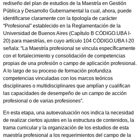
rediseño del plan de estudios de la Maestría en Gestión
Pública y Desarrollo Gubernamental la cual, ahora, puede
identificarse claramente con la tipología de carácter
“Profesional” establecido en la Reglamentación de la
Universidad de Buenos Aires (Capítulo B CÓDIGO.UBA I-
20) para maestrías, en cuyo artículo 104 CÓDIGO.UBA I-20
señala: “La Maestría profesional se vincula específicamente
con el fortalecimiento y consolidación de competencias
propias de una profesión o campo de aplicación profesional.
A lo largo de su proceso de formación profundiza
competencias vinculadas con los marcos teóricos
disciplinares o multidisciplinares que amplían y cualifican
las capacidades de desempeño de un campo de acción
profesional o de varias profesiones”.
En esta etapa, una autoevaluación nos indica la necesidad
de realizar ciertos ajustes en la estructura de contenidos, la
trama curricular y la organización de los estudios de esta
maestría profesional a los requerimientos del campo de la