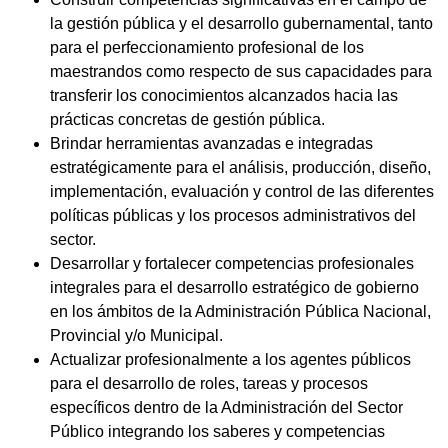
la gestión pública y el desarrollo gubernamental, tanto
para el perfeccionamiento profesional de los
maestrandos como respecto de sus capacidades para
transferir los conocimientos alcanzados hacia las
prácticas concretas de gestión pública.
Brindar herramientas avanzadas e integradas
estratégicamente para el análisis, producción, diseño,
implementación, evaluación y control de las diferentes
políticas públicas y los procesos administrativos del
sector.
Desarrollar y fortalecer competencias profesionales
integrales para el desarrollo estratégico de gobierno
en los ámbitos de la Administración Pública Nacional,
Provincial y/o Municipal.
Actualizar profesionalmente a los agentes públicos
para el desarrollo de roles, tareas y procesos
específicos dentro de la Administración del Sector
Público integrando los saberes y competencias