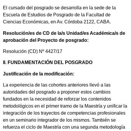
El cursado del posgrado se desarrolla en la sede de la
Escuela de Estudios de Posgrado de la Facultad de
Ciencias Económicas, en Av. Córdoba 2122, CABA.
Resolución/es de CD de la/s Unidad/es Académica/s de
aprobación del Proyecto de posgrado:
Resolución (CD) Nº 4427/17
II. FUNDAMENTACIÓN DEL POSGRADO
Justificación de la modificación:
La experiencia de las cohortes anteriores llevó a las
autoridades del posgrado a proponer estos cambios
fundados en la necesidad de reforzar los contenidos
metodológicos en el primer tramo de la Maestría y unificar la
integración de los trayectos de competencias profesionales
en un seminario integrador de los mismos. También se
refuerza el ciclo de Maestría con una segunda metodología