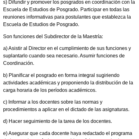
s) Difundir y promover los posgrados en coordinación con la
Escuela de Estudios de Posgrado. Participar en todas las
reuniones informativas para postulantes que establezca la
Escuela de Estudios de Posgrado.
Son funciones del Subdirector de la Maestría:
a) Asistir al Director en el cumplimiento de sus funciones y
suplantarlo cuando sea necesario. Asumir funciones de
Coordinación.
b) Planificar el posgrado en forma integral sugiriendo
actividades académicas y proponiendo la distribución de la
carga horaria de los períodos académicos.
c) Informar a los docentes sobre las normas y
procedimientos a aplicar en el dictado de las asignaturas.
d) Hacer seguimiento de la tarea de los docentes.
e) Asegurar que cada docente haya redactado el programa