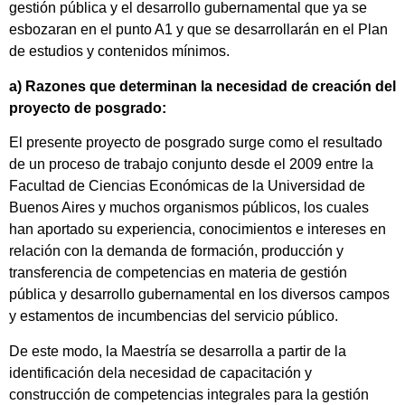
gestión pública y el desarrollo gubernamental que ya se
esbozaran en el punto A1 y que se desarrollarán en el Plan
de estudios y contenidos mínimos.
a) Razones que determinan la necesidad de creación del
proyecto de posgrado:
El presente proyecto de posgrado surge como el resultado
de un proceso de trabajo conjunto desde el 2009 entre la
Facultad de Ciencias Económicas de la Universidad de
Buenos Aires y muchos organismos públicos, los cuales
han aportado su experiencia, conocimientos e intereses en
relación con la demanda de formación, producción y
transferencia de competencias en materia de gestión
pública y desarrollo gubernamental en los diversos campos
y estamentos de incumbencias del servicio público.
De este modo, la Maestría se desarrolla a partir de la
identificación dela necesidad de capacitación y
construcción de competencias integrales para la gestión