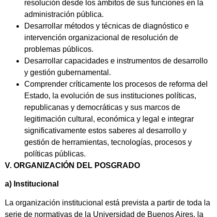
resolución desde los ámbitos de sus funciones en la
administración pública.
Desarrollar métodos y técnicas de diagnóstico e
intervención organizacional de resolución de
problemas públicos.
Desarrollar capacidades e instrumentos de desarrollo
y gestión gubernamental.
Comprender críticamente los procesos de reforma del
Estado, la evolución de sus instituciones políticas,
republicanas y democráticas y sus marcos de
legitimación cultural, económica y legal e integrar
significativamente estos saberes al desarrollo y
gestión de herramientas, tecnologías, procesos y
políticas públicas.
V. ORGANIZACIÓN DEL POSGRADO
a) Institucional
La organización institucional está prevista a partir de toda la
serie de normativas de la Universidad de Buenos Aires, la