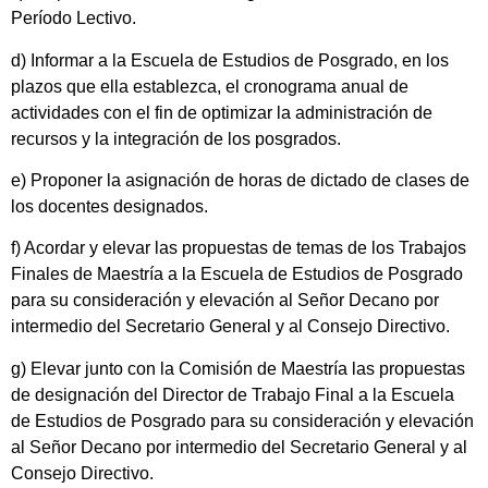
Período Lectivo.
d) Informar a la Escuela de Estudios de Posgrado, en los
plazos que ella establezca, el cronograma anual de
actividades con el fin de optimizar la administración de
recursos y la integración de los posgrados.
e) Proponer la asignación de horas de dictado de clases de
los docentes designados.
f) Acordar y elevar las propuestas de temas de los Trabajos
Finales de Maestría a la Escuela de Estudios de Posgrado
para su consideración y elevación al Señor Decano por
intermedio del Secretario General y al Consejo Directivo.
g) Elevar junto con la Comisión de Maestría las propuestas
de designación del Director de Trabajo Final a la Escuela
de Estudios de Posgrado para su consideración y elevación
al Señor Decano por intermedio del Secretario General y al
Consejo Directivo.