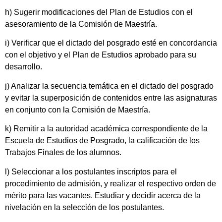
h) Sugerir modificaciones del Plan de Estudios con el
asesoramiento de la Comisión de Maestría.
i) Verificar que el dictado del posgrado esté en concordancia
con el objetivo y el Plan de Estudios aprobado para su
desarrollo.
j) Analizar la secuencia temática en el dictado del posgrado
y evitar la superposición de contenidos entre las asignaturas
en conjunto con la Comisión de Maestría.
k) Remitir a la autoridad académica correspondiente de la
Escuela de Estudios de Posgrado, la calificación de los
Trabajos Finales de los alumnos.
l) Seleccionar a los postulantes inscriptos para el
procedimiento de admisión, y realizar el respectivo orden de
mérito para las vacantes. Estudiar y decidir acerca de la
nivelación en la selección de los postulantes.