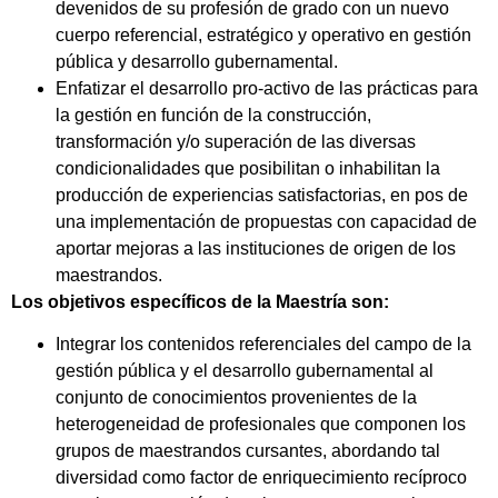
devenidos de su profesión de grado con un nuevo
cuerpo referencial, estratégico y operativo en gestión
pública y desarrollo gubernamental.
Enfatizar el desarrollo pro-activo de las prácticas para
la gestión en función de la construcción,
transformación y/o superación de las diversas
condicionalidades que posibilitan o inhabilitan la
producción de experiencias satisfactorias, en pos de
una implementación de propuestas con capacidad de
aportar mejoras a las instituciones de origen de los
maestrandos.
Los objetivos específicos de la Maestría son:
Integrar los contenidos referenciales del campo de la
gestión pública y el desarrollo gubernamental al
conjunto de conocimientos provenientes de la
heterogeneidad de profesionales que componen los
grupos de maestrandos cursantes, abordando tal
diversidad como factor de enriquecimiento recíproco