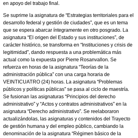
en apoyo del trabajo final.
Se suprime la asignatura de “Estrategias territoriales para el
desarrollo federal y gestión de ciudades”, que es un tema
que se espera abarcar íntegramente en otro posgrado. La
asignatura “El origen del Estado y sus instituciones”, de
carácter histórico, se transforma en “Instituciones y crisis de
legitimidad”, dando respuesta a una problemática más
actual como la expuesta por Pierre Rosanvallon. Se
refuerza en horas de la asignatura “Teorías de la
administración pública” con una carga horaria de
VEINTICUATRO (24) horas. La asignatura “Problemas
públicos y políticas públicas” se pasa al ciclo de maestría.
Se fusionan las asignaturas “Principios del derecho
administrativo” y “Actos y contratos administrativos” en la
asignatura “Derecho administrativo”. Se reelaboraron
actualizándolas, las asignaturas y contenidos del Trayecto
de gestión humana y del empleo público, cambiando la
denominación de la asignatura “Régimen básico de la