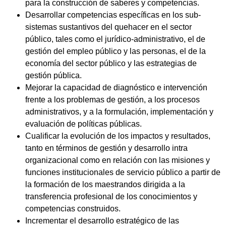
para la construcción de saberes y competencias.
Desarrollar competencias específicas en los sub-
sistemas sustantivos del quehacer en el sector
público, tales como el jurídico-administrativo, el de
gestión del empleo público y las personas, el de la
economía del sector público y las estrategias de
gestión pública.
Mejorar la capacidad de diagnóstico e intervención
frente a los problemas de gestión, a los procesos
administrativos, y a la formulación, implementación y
evaluación de políticas públicas.
Cualificar la evolución de los impactos y resultados,
tanto en términos de gestión y desarrollo intra
organizacional como en relación con las misiones y
funciones institucionales de servicio público a partir de
la formación de los maestrandos dirigida a la
transferencia profesional de los conocimientos y
competencias construidos.
Incrementar el desarrollo estratégico de las