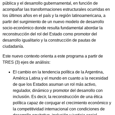
pública y el desarrollo gubernamental, en función de
acompañar las transformaciones estructurales ocurridas en
los últimos años en el país y la región latinoamericana, a
partir del surgimiento de un nuevo modelo de desarrollo
socio-económico donde resulta fundamental abordar la
reconstrucción del rol del Estado como promotor del
desarrollo igualitario y la construcción de pautas de
ciudadanía.
Este nuevo contexto orienta a este programa a partir de
TRES (3) ejes de análisis:
El cambio en la tendencia política de la Argentina,
América Latina y el mundo en cuanto a la necesidad
de que los Estados asuman un rol más activo,
regulador, dinámico y promotor del desarrollo con
inclusión. Es decir, la reconstrucción de una ética
política capaz de conjugar el crecimiento económico y
la competitividad internacional con condiciones de