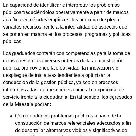
La capacidad de identificar e interpretar los problemas
públicos traduciéndolos operativamente a partir de marcos
analíticos y métodos empíricos, les permitirá desplegar
variados recursos frente a la integralidad de aspectos que
se ponen en marcha en los procesos, programas y políticas
públicas.
Los graduados contarán con competencias para la toma de
decisiones en los diversos órdenes de la administración
pública, promoviendo la creatividad, la innovación y el
despliegue de iniciativas tendientes a optimizar la
conducción de la gestión pública, ya sea en procesos
inherentes a las organizaciones como al compromiso de
servicio frente a la ciudadanía. En tal sentido, los egresados
de la Maestría podrán:
Comprender los problemas públicos a partir de la
construcción de marcos referenciales adecuados a fin
de desarrollar alternativas viables y significativas de