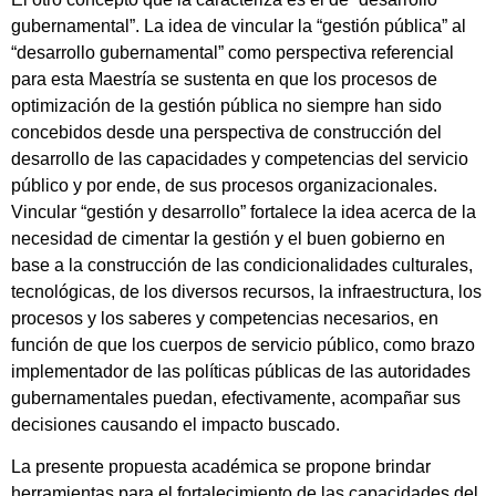
gubernamental”. La idea de vincular la “gestión pública” al
“desarrollo gubernamental” como perspectiva referencial
para esta Maestría se sustenta en que los procesos de
optimización de la gestión pública no siempre han sido
concebidos desde una perspectiva de construcción del
desarrollo de las capacidades y competencias del servicio
público y por ende, de sus procesos organizacionales.
Vincular “gestión y desarrollo” fortalece la idea acerca de la
necesidad de cimentar la gestión y el buen gobierno en
base a la construcción de las condicionalidades culturales,
tecnológicas, de los diversos recursos, la infraestructura, los
procesos y los saberes y competencias necesarios, en
función de que los cuerpos de servicio público, como brazo
implementador de las políticas públicas de las autoridades
gubernamentales puedan, efectivamente, acompañar sus
decisiones causando el impacto buscado.
La presente propuesta académica se propone brindar
herramientas para el fortalecimiento de las capacidades del