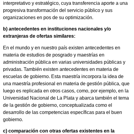
interpretativo y estratégico, cuya transferencia aporte a una
progresiva transformación del servicio público y sus
organizaciones en pos de su optimización.
b) antecedentes en instituciones nacionales y/o
extranjeras de ofertas similares:
En el mundo y en nuestro país existen antecedentes en
materia de estudios de posgrado y maestrías en
administración pública en varias universidades públicas y
privadas. También existen antecedentes en materia de
escuelas de gobierno. Esta maestría incorpora la idea de
una maestría profesional en materia de gestión pública, que
luego es replicada en otros casos, como, por ejemplo, en la
Universidad Nacional de La Plata y abarca también el tema
de la gestión de gobierno, conceptualizada como el
desarrollo de las competencias específicas para el buen
gobierno.
c) comparación con otras ofertas existentes en la