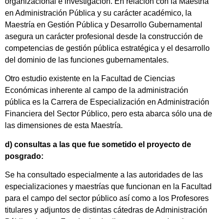
organizacional e investigación. En relación con la Maestría
en Administración Pública y su carácter académico, la
Maestría en Gestión Pública y Desarrollo Gubernamental
asegura un carácter profesional desde la construcción de
competencias de gestión pública estratégica y el desarrollo
del dominio de las funciones gubernamentales.
Otro estudio existente en la Facultad de Ciencias
Económicas inherente al campo de la administración
pública es la Carrera de Especialización en Administración
Financiera del Sector Público, pero esta abarca sólo una de
las dimensiones de esta Maestría.
d) consultas a las que fue sometido el proyecto de
posgrado:
Se ha consultado especialmente a las autoridades de las
especializaciones y maestrías que funcionan en la Facultad
para el campo del sector público así como a los Profesores
titulares y adjuntos de distintas cátedras de Administración