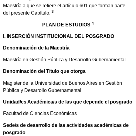
Maestría a que se refiere el artículo 601 que forman parte
3
del presente Capítulo.
4
PLAN DE ESTUDIOS
I. INSERCIÓN INSTITUCIONAL DEL POSGRADO
Denominación de la Maestría
Maestría en Gestión Pública y Desarrollo Gubernamental
Denominación del Título que otorga
Magister de la Universidad de Buenos Aires en Gestión
Pública y Desarrollo Gubernamental
Unidad/es Académica/s de las que depende el posgrado
Facultad de Ciencias Económicas
Sede/s de desarrollo de las actividades académicas de
posgrado