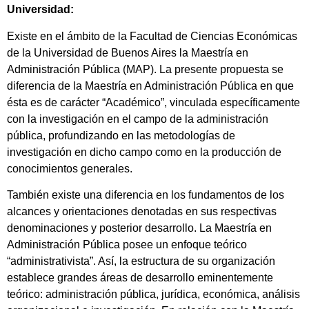
Universidad:
Existe en el ámbito de la Facultad de Ciencias Económicas
de la Universidad de Buenos Aires la Maestría en
Administración Pública (MAP). La presente propuesta se
diferencia de la Maestría en Administración Pública en que
ésta es de carácter “Académico”, vinculada específicamente
con la investigación en el campo de la administración
pública, profundizando en las metodologías de
investigación en dicho campo como en la producción de
conocimientos generales.
También existe una diferencia en los fundamentos de los
alcances y orientaciones denotadas en sus respectivas
denominaciones y posterior desarrollo. La Maestría en
Administración Pública posee un enfoque teórico
“administrativista”. Así, la estructura de su organización
establece grandes áreas de desarrollo eminentemente
teórico: administración pública, jurídica, económica, análisis