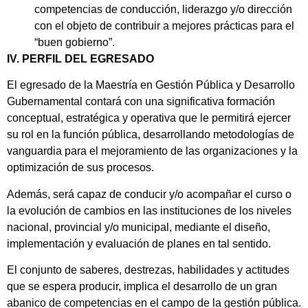
competencias de conducción, liderazgo y/o dirección
con el objeto de contribuir a mejores prácticas para el
“buen gobierno”.
IV. PERFIL DEL EGRESADO
El egresado de la Maestría en Gestión Pública y Desarrollo
Gubernamental contará con una significativa formación
conceptual, estratégica y operativa que le permitirá ejercer
su rol en la función pública, desarrollando metodologías de
vanguardia para el mejoramiento de las organizaciones y la
optimización de sus procesos.
Además, será capaz de conducir y/o acompañar el curso o
la evolución de cambios en las instituciones de los niveles
nacional, provincial y/o municipal, mediante el diseño,
implementación y evaluación de planes en tal sentido.
El conjunto de saberes, destrezas, habilidades y actitudes
que se espera producir, implica el desarrollo de un gran
abanico de competencias en el campo de la gestión pública.