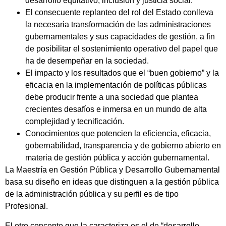
desarrollo equitativo, inclusión y justicia social.
El consecuente replanteo del rol del Estado conlleva
la necesaria transformación de las administraciones
gubernamentales y sus capacidades de gestión, a fin
de posibilitar el sostenimiento operativo del papel que
ha de desempeñar en la sociedad.
El impacto y los resultados que el “buen gobierno” y la
eficacia en la implementación de políticas públicas
debe producir frente a una sociedad que plantea
crecientes desafíos e inmersa en un mundo de alta
complejidad y tecnificación.
Conocimientos que potencien la eficiencia, eficacia,
gobernabilidad, transparencia y de gobierno abierto en
materia de gestión pública y acción gubernamental.
La Maestría en Gestión Pública y Desarrollo Gubernamental
basa su diseño en ideas que distinguen a la gestión pública
de la administración pública y su perfil es de tipo
Profesional.
El otro concepto que la caracteriza es el de “desarrollo