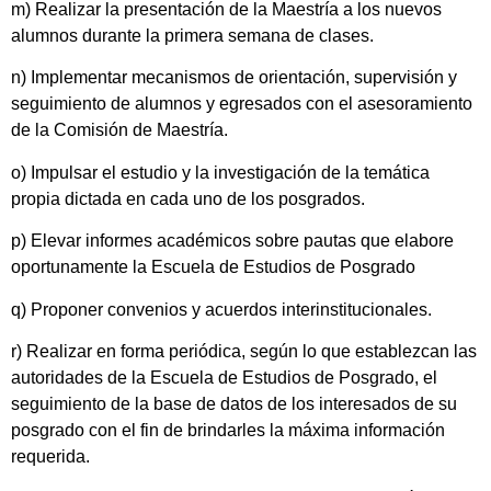
m) Realizar la presentación de la Maestría a los nuevos
alumnos durante la primera semana de clases.
n) Implementar mecanismos de orientación, supervisión y
seguimiento de alumnos y egresados con el asesoramiento
de la Comisión de Maestría.
o) Impulsar el estudio y la investigación de la temática
propia dictada en cada uno de los posgrados.
p) Elevar informes académicos sobre pautas que elabore
oportunamente la Escuela de Estudios de Posgrado
q) Proponer convenios y acuerdos interinstitucionales.
r) Realizar en forma periódica, según lo que establezcan las
autoridades de la Escuela de Estudios de Posgrado, el
seguimiento de la base de datos de los interesados de su
posgrado con el fin de brindarles la máxima información
requerida.