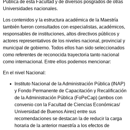
Pública de esta Facultad y de diversos posgrados de otras
Universidades nacionales.
Los contenidos y la estructura académica de la Maestría
también fueron consultados con especialistas, académicos,
responsables de instituciones, altos directivos públicos y
actores representativos de los niveles nacional, provincial y
municipal de gobierno. Todos ellos han sido seleccionados
como referentes de reconocida trayectoria tanto nacional
como internacional. Entre ellos podemos mencionar:
En el nivel Nacional:
Instituto Nacional de la Administración Pública (INAP)
y Fondo Permanente de Capacitación y Recalificación
de la Administración Pública (FoPeCap) (ambos con
convenio con la Facultad de Ciencias Económicas/
Universidad de Buenos Aires) entre sus
recomendaciones se destacan la de reducir la carga
horaria de la anterior maestría a los efectos de