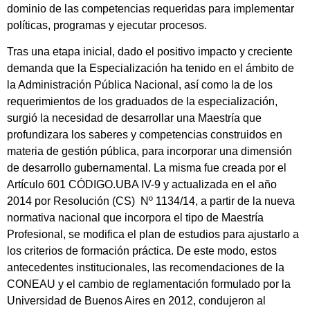
dominio de las competencias requeridas para implementar
políticas, programas y ejecutar procesos.
Tras una etapa inicial, dado el positivo impacto y creciente
demanda que la Especialización ha tenido en el ámbito de
la Administración Pública Nacional, así como la de los
requerimientos de los graduados de la especialización,
surgió la necesidad de desarrollar una Maestría que
profundizara los saberes y competencias construidos en
materia de gestión pública, para incorporar una dimensión
de desarrollo gubernamental. La misma fue creada por el
Artículo 601 CÓDIGO.UBA IV-9 y actualizada en el año
2014 por Resolución (CS) Nº 1134/14, a partir de la nueva
normativa nacional que incorpora el tipo de Maestría
Profesional, se modifica el plan de estudios para ajustarlo a
los criterios de formación práctica. De este modo, estos
antecedentes institucionales, las recomendaciones de la
CONEAU y el cambio de reglamentación formulado por la
Universidad de Buenos Aires en 2012, condujeron al