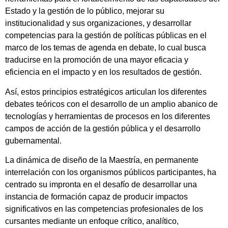
Estado y la gestión de lo público, mejorar su
institucionalidad y sus organizaciones, y desarrollar
competencias para la gestión de políticas públicas en el
marco de los temas de agenda en debate, lo cual busca
traducirse en la promoción de una mayor eficacia y
eficiencia en el impacto y en los resultados de gestión.
Así, estos principios estratégicos articulan los diferentes
debates teóricos con el desarrollo de un amplio abanico de
tecnologías y herramientas de procesos en los diferentes
campos de acción de la gestión pública y el desarrollo
gubernamental.
La dinámica de diseño de la Maestría, en permanente
interrelación con los organismos públicos participantes, ha
centrado su impronta en el desafío de desarrollar una
instancia de formación capaz de producir impactos
significativos en las competencias profesionales de los
cursantes mediante un enfoque crítico, analítico,