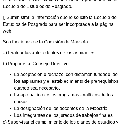
Escuela de Estudios de Posgrado.
j) Suministrar la información que le solicite la Escuela de
Estudios de Posgrado para ser incorporada a la página
web.
Son funciones de la Comisión de Maestría:
a) Evaluar los antecedentes de los aspirantes.
b) Proponer al Consejo Directivo:
La aceptación o rechazo, con dictamen fundado, de
los aspirantes y el establecimiento de prerrequisitos
cuando sea necesario.
La aprobación de los programas analíticos de los
cursos.
La designación de los docentes de la Maestría.
Los integrantes de los jurados de trabajos finales.
c) Supervisar el cumplimiento de los planes de estudios y