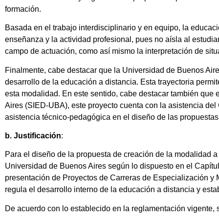
formación.
Basada en el trabajo interdisciplinario y en equipo, la educaci
enseñanza y la actividad profesional, pues no aísla al estudian
campo de actuación, como así mismo la interpretación de situ
Finalmente, cabe destacar que la Universidad de Buenos Aires
desarrollo de la educación a distancia. Esta trayectoria permi
esta modalidad. En este sentido, cabe destacar también que e
Aires (SIED-UBA), este proyecto cuenta con la asistencia del
asistencia técnico-pedagógica en el diseño de las propuestas 
b. Justificación
:
Para el diseño de la propuesta de creación de la modalidad a 
Universidad de Buenos Aires según lo dispuesto en el Capít
presentación de Proyectos de Carreras de Especialización y
regula el desarrollo interno de la educación a distancia y est
De acuerdo con lo establecido en la reglamentación vigente, s