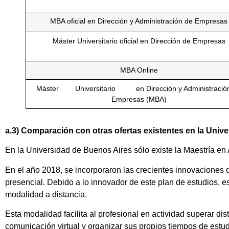
MBA oficial en Dirección y Administración de Empresas
Máster Universitario oficial en Dirección de Empresas
MBA Online
Máster Universitario en Dirección y Administració
Empresas (MBA)
a.3) Comparación con otras ofertas existentes en la Univ
En la Universidad de Buenos Aires sólo existe la Maestría en
En el año 2018, se incorporaron las crecientes innovaciones 
presencial. Debido a lo innovador de este plan de estudios, e
modalidad a distancia.
Esta modalidad facilita al profesional en actividad superar d
comunicación virtual y organizar sus propios tiempos de est