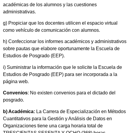
académicas de los alumnos y las cuestiones
administrativas.
g) Propiciar que los docentes utilicen el espacio virtual
como vehículo de comunicación con alumnos.
h) Confeccionar los informes académicos y administrativos
sobre pautas que elabore oportunamente la Escuela de
Estudios de Posgrado (EEP).
i) Suministrar la información que le solicite la Escuela de
Estudios de Posgrado (EEP) para ser incorporada a la
página web.
Convenios
: No existen convenios para el dictado del
posgrado.
b) Académica:
La Carrera de Especialización en Métodos
Cuantitativos para la Gestión y Análisis de Datos en
Organizaciones tiene una carga horaria total de
TRESCIENTAS SESENTA Y OCHO (368) horas.