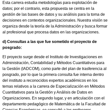
Esta carrera estudia metodologías para explotación de
datos; por el contrario, esta propuesta se centra en la
gestión de las bases de datos y su análisis para la toma de
decisiones en contextos organizacionales. Nuestra visión se
organiza desde la teoría de la Administración y busca formar
al profesional que procesa datos en las organizaciones.
d) Consultas a las que fue sometido el proyecto de
posgrado:
El proyecto surge desde el Instituto de Investigaciones en
Administración, Contabilidad y Métodos Cuantitativos para
la Gestión (IADCOM), como parte del plan de trasferencia al
posgrado, por lo que la primera consulta fue interna dentro
del instituto a reconocidos expertos académicos en los
temas relativos a la carrera de Especialización en Métodos
Cuantitativos para la Gestión y Análisis de Datos en
Organizaciones. En segundo lugar, y en articulación con el
departamento pedagógico de Matemática de la Facultad de
Ciencias Económicas, se consultó a los profesores