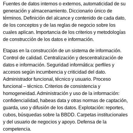
Fuentes de datos internos o externos, automaticidad de su
generación y almacenamiento. Diccionario único de
términos. Definición del alcance y contenido de cada dato,
de los conceptos y de las reglas de negocio sobre los
cuales aplican. Importancia de los criterios y metodologías
de construcción de los datos e información.
Etapas en la construcción de un sistema de información.
Control de calidad. Centralización y descentralización de
datos e información. Seguridad informática: perfiles y
accesos según incumbencia y criticidad del dato.
Administrador funcional, técnico y usuario. Proceso
funcional – técnico. Criterios de consistencia y
homogeneidad. Administración y uso de la información:
confidencialidad, habeas data y otras normas de captación,
guarda, uso y difusión de los datos. Explotación: reportes,
cubos, búsquedas sobre la BBDD. Carpetas institucionales
y del usuario de negocios y apoyo. Defensa de la
competencia.