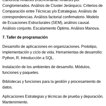
Conglomerados. Análisis de Cluster Jerárquico. Criterios de
Comparación entre Técnicas y/o Estrategias. Análisis de
correspondencias. Análisis factorial confirmatorio. Modelo
de Ecuaciones Estructurales (SEM), análisis causal.
Análisis conjunto. Escalamiento Óptimo. Análisis Manova.
7. Taller de programación
Desarrollo de aplicaciones en organizaciones. Prototipo,
implementación y ciclo de vida. Herramientas de desarrollo:
Python, R. Introducción a SQL.
Instalación de los ambientes de desarrollo. Módulos,
funciones y paquetes.
Bibliotecas y funciones para la gestión y procesamiento de
datos.
Aplicaciones Estrategias y técnicas de prueba y depuración.
Mantenimiento.