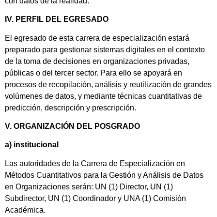
con datos de la realidad.
IV. PERFIL DEL EGRESADO
El egresado de esta carrera de especialización estará
preparado para gestionar sistemas digitales en el contexto
de la toma de decisiones en organizaciones privadas,
públicas o del tercer sector. Para ello se apoyará en
procesos de recopilación, análisis y reutilización de grandes
volúmenes de datos, y mediante técnicas cuantitativas de
predicción, descripción y prescripción.
V. ORGANIZACIÓN DEL POSGRADO
a) institucional
Las autoridades de la Carrera de Especialización en
Métodos Cuantitativos para la Gestión y Análisis de Datos
en Organizaciones serán: UN (1) Director, UN (1)
Subdirector, UN (1) Coordinador y UNA (1) Comisión
Académica.