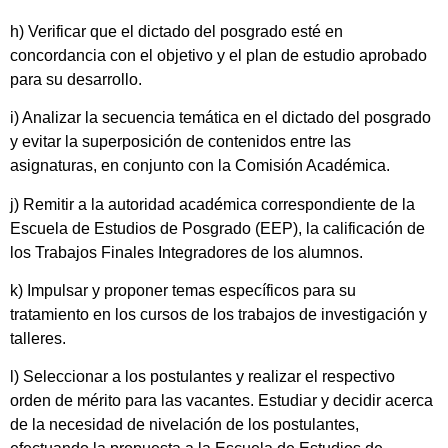
h) Verificar que el dictado del posgrado esté en
concordancia con el objetivo y el plan de estudio aprobado
para su desarrollo.
i) Analizar la secuencia temática en el dictado del posgrado
y evitar la superposición de contenidos entre las
asignaturas, en conjunto con la Comisión Académica.
j) Remitir a la autoridad académica correspondiente de la
Escuela de Estudios de Posgrado (EEP), la calificación de
los Trabajos Finales Integradores de los alumnos.
k) Impulsar y proponer temas específicos para su
tratamiento en los cursos de los trabajos de investigación y
talleres.
l) Seleccionar a los postulantes y realizar el respectivo
orden de mérito para las vacantes. Estudiar y decidir acerca
de la necesidad de nivelación de los postulantes,