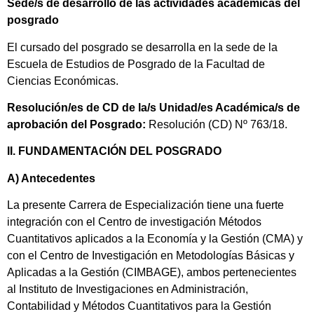
Sede/s de desarrollo de las actividades académicas del
posgrado
El cursado del posgrado se desarrolla en la sede de la
Escuela de Estudios de Posgrado de la Facultad de
Ciencias Económicas.
Resolución/es de CD de la/s Unidad/es Académica/s de
aprobación del Posgrado:
Resolución (CD) Nº 763/18.
II. FUNDAMENTACIÓN DEL POSGRADO
A) Antecedentes
La presente Carrera de Especialización tiene una fuerte
integración con el Centro de investigación Métodos
Cuantitativos aplicados a la Economía y la Gestión (CMA) y
con el Centro de Investigación en Metodologías Básicas y
Aplicadas a la Gestión (CIMBAGE), ambos pertenecientes
al Instituto de Investigaciones en Administración,
Contabilidad y Métodos Cuantitativos para la Gestión