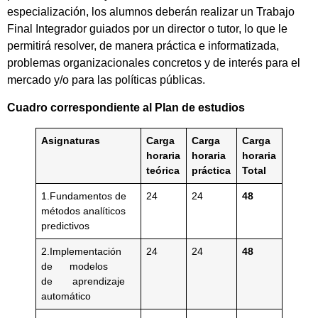
especialización, los alumnos deberán realizar un Trabajo
Final Integrador guiados por un director o tutor, lo que le
permitirá resolver, de manera práctica e informatizada,
problemas organizacionales concretos y de interés para el
mercado y/o para las políticas públicas.
Cuadro correspondiente al Plan de estudios
Asignaturas
Carga
Carga
Carga
horaria
horaria
horaria
teórica
práctica
Total
1.Fundamentos de
24
24
48
métodos analíticos
predictivos
2.Implementación
24
24
48
de modelos
de aprendizaje
automático