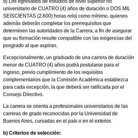
d) Los egresados de estudios de nivel superior no
universitario de CUATRO (4) años de duración o DOS MIL
SEISCIENTAS (2.600) horas reloj como mínimo, quienes
además deberán completar los prerrequisitos que
determinen las autoridades de la Carrera, a fin de asegurar
que su formación resulte compatible con las exigencias del
posgrado al que aspiran.
Excepcionalmente, un graduado de una carrera de duración
menor de CUATRO (4) años podrá postularse para el
ingreso, previo cumplimiento de los requisitos
complementarios que la Comisión Académica establezca
para cada excepción, la que deberá ser ratificada por el
Consejo Directivo.
La carrera se orienta a profesionales universitarios de las
carreras de grado reconocidas por la Universidad de
Buenos Aires, cursadas en el país o en el exterior.
b) Criterios de selección: