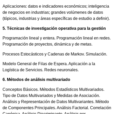
Aplicaciones: datos e indicadores económicos; inteligencia
de negocios en industrias; grandes volúmenes de datos
(tópicos, industrias y áreas específicas de estudio a definir).
5. Técnicas de investigación operativa para la gestión
Programación lineal y entera. Programación lineal en redes.
Programación de proyectos, dinámica y de metas.
Procesos Estocásticos y Cadenas de Markov. Simulación.
Modelo General de Filas de Espera. Aplicación a la
Logística de Servicios. Redes neuronales.
6. Métodos de análisis multivariado
Conceptos Básicos. Métodos Estadísticos Multivariados.
Tipo de Datos Multivariados y Medidas de Asociación.
Análisis y Representación de Datos Multivariantes. Método
de Componentes Principales. Análisis Factorial. Correlación
Canónica. Análisis Discriminante. Análisis por