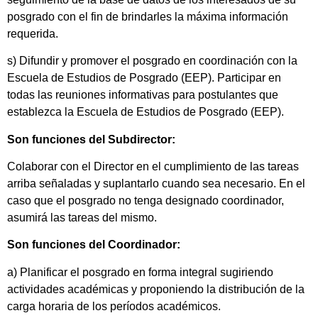
posgrado con el fin de brindarles la máxima información
requerida.
s) Difundir y promover el posgrado en coordinación con la
Escuela de Estudios de Posgrado (EEP). Participar en
todas las reuniones informativas para postulantes que
establezca la Escuela de Estudios de Posgrado (EEP).
Son funciones del Subdirector:
Colaborar con el Director en el cumplimiento de las tareas
arriba señaladas y suplantarlo cuando sea necesario. En el
caso que el posgrado no tenga designado coordinador,
asumirá las tareas del mismo.
Son funciones del Coordinador:
a) Planificar el posgrado en forma integral sugiriendo
actividades académicas y proponiendo la distribución de la
carga horaria de los períodos académicos.