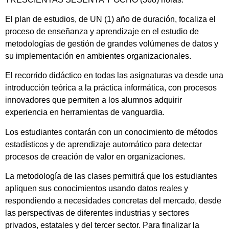
El plan de estudios, de UN (1) año de duración, focaliza el
proceso de enseñanza y aprendizaje en el estudio de
metodologías de gestión de grandes volúmenes de datos y
su implementación en ambientes organizacionales.
El recorrido didáctico en todas las asignaturas va desde una
introducción teórica a la práctica informática, con procesos
innovadores que permiten a los alumnos adquirir
experiencia en herramientas de vanguardia.
Los estudiantes contarán con un conocimiento de métodos
estadísticos y de aprendizaje automático para detectar
procesos de creación de valor en organizaciones.
La metodología de las clases permitirá que los estudiantes
apliquen sus conocimientos usando datos reales y
respondiendo a necesidades concretas del mercado, desde
las perspectivas de diferentes industrias y sectores
privados, estatales y del tercer sector. Para finalizar la