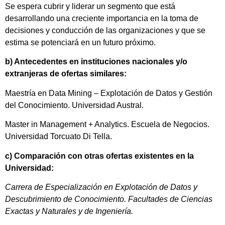
Se espera cubrir y liderar un segmento que está
desarrollando una creciente importancia en la toma de
decisiones y conducción de las organizaciones y que se
estima se potenciará en un futuro próximo.
b) Antecedentes en instituciones nacionales y/o
extranjeras de ofertas similares:
Maestría en Data Mining – Explotación de Datos y Gestión
del Conocimiento. Universidad Austral.
Master in Management + Analytics. Escuela de Negocios.
Universidad Torcuato Di Tella.
c) Comparación con otras ofertas existentes en la
Universidad:
Carrera de Especialización en Explotación de Datos y
Descubrimiento de Conocimiento. Facultades de Ciencias
Exactas y Naturales y de Ingeniería.