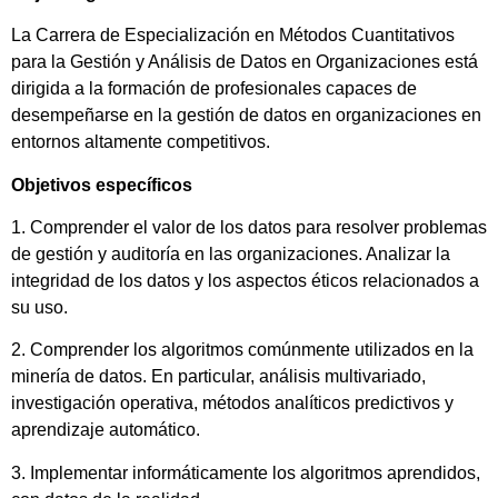
La Carrera de Especialización en Métodos Cuantitativos
para la Gestión y Análisis de Datos en Organizaciones está
dirigida a la formación de profesionales capaces de
desempeñarse en la gestión de datos en organizaciones en
entornos altamente competitivos.
Objetivos específicos
1. Comprender el valor de los datos para resolver problemas
de gestión y auditoría en las organizaciones. Analizar la
integridad de los datos y los aspectos éticos relacionados a
su uso.
2. Comprender los algoritmos comúnmente utilizados en la
minería de datos. En particular, análisis multivariado,
investigación operativa, métodos analíticos predictivos y
aprendizaje automático.
3. Implementar informáticamente los algoritmos aprendidos,