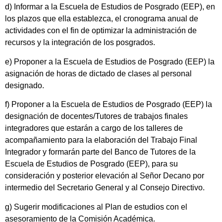
d) Informar a la Escuela de Estudios de Posgrado (EEP), en
los plazos que ella establezca, el cronograma anual de
actividades con el fin de optimizar la administración de
recursos y la integración de los posgrados.
e) Proponer a la Escuela de Estudios de Posgrado (EEP) la
asignación de horas de dictado de clases al personal
designado.
f) Proponer a la Escuela de Estudios de Posgrado (EEP) la
designación de docentes/Tutores de trabajos finales
integradores que estarán a cargo de los talleres de
acompañamiento para la elaboración del Trabajo Final
Integrador y formarán parte del Banco de Tutores de la
Escuela de Estudios de Posgrado (EEP), para su
consideración y posterior elevación al Señor Decano por
intermedio del Secretario General y al Consejo Directivo.
g) Sugerir modificaciones al Plan de estudios con el
asesoramiento de la Comisión Académica.