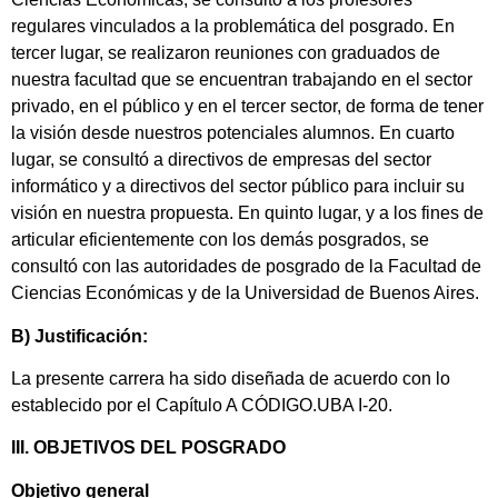
regulares vinculados a la problemática del posgrado. En
tercer lugar, se realizaron reuniones con graduados de
nuestra facultad que se encuentran trabajando en el sector
privado, en el público y en el tercer sector, de forma de tener
la visión desde nuestros potenciales alumnos. En cuarto
lugar, se consultó a directivos de empresas del sector
informático y a directivos del sector público para incluir su
visión en nuestra propuesta. En quinto lugar, y a los fines de
articular eficientemente con los demás posgrados, se
consultó con las autoridades de posgrado de la Facultad de
Ciencias Económicas y de la Universidad de Buenos Aires.
B) Justificación:
La presente carrera ha sido diseñada de acuerdo con lo
establecido por el Capítulo A CÓDIGO.UBA I-20.
III. OBJETIVOS DEL POSGRADO
Objetivo general