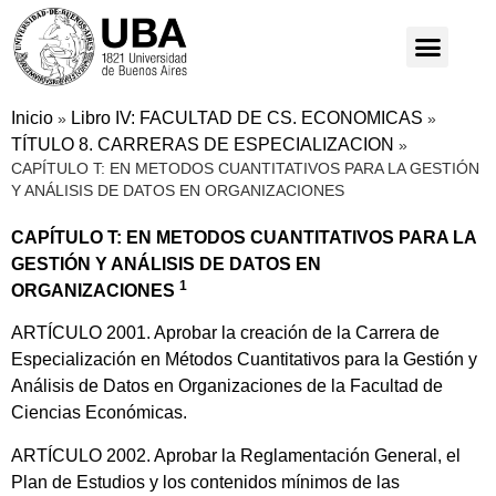
Inicio
Libro IV: FACULTAD DE CS. ECONOMICAS
»
»
TÍTULO 8. CARRERAS DE ESPECIALIZACION
»
CAPÍTULO T: EN METODOS CUANTITATIVOS PARA LA GESTIÓN
Y ANÁLISIS DE DATOS EN ORGANIZACIONES
CAPÍTULO T: EN METODOS CUANTITATIVOS PARA LA
GESTIÓN Y ANÁLISIS DE DATOS EN
1
ORGANIZACIONES
ARTÍCULO 2001. Aprobar la creación de la Carrera de
Especialización en Métodos Cuantitativos para la Gestión y
Análisis de Datos en Organizaciones de la Facultad de
Ciencias Económicas.
ARTÍCULO 2002. Aprobar la Reglamentación General, el
Plan de Estudios y los contenidos mínimos de las