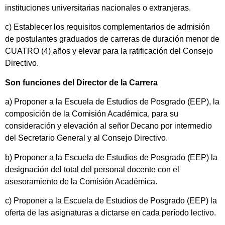
instituciones universitarias nacionales o extranjeras.
c) Establecer los requisitos complementarios de admisión
de postulantes graduados de carreras de duración menor de
CUATRO (4) años y elevar para la ratificación del Consejo
Directivo.
Son funciones del Director de la Carrera
a) Proponer a la Escuela de Estudios de Posgrado (EEP), la
composición de la Comisión Académica, para su
consideración y elevación al señor Decano por intermedio
del Secretario General y al Consejo Directivo.
b) Proponer a la Escuela de Estudios de Posgrado (EEP) la
designación del total del personal docente con el
asesoramiento de la Comisión Académica.
c) Proponer a la Escuela de Estudios de Posgrado (EEP) la
oferta de las asignaturas a dictarse en cada período lectivo.