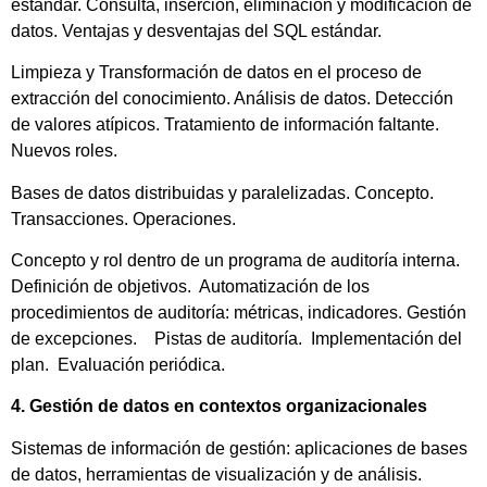
estándar. Consulta, inserción, eliminación y modificación de
datos. Ventajas y desventajas del SQL estándar.
Limpieza y Transformación de datos en el proceso de
extracción del conocimiento. Análisis de datos. Detección
de valores atípicos. Tratamiento de información faltante.
Nuevos roles.
Bases de datos distribuidas y paralelizadas. Concepto.
Transacciones. Operaciones.
Concepto y rol dentro de un programa de auditoría interna.
Definición de objetivos. Automatización de los
procedimientos de auditoría: métricas, indicadores. Gestión
de excepciones. Pistas de auditoría. Implementación del
plan. Evaluación periódica.
4. Gestión de datos en contextos organizacionales
Sistemas de información de gestión: aplicaciones de bases
de datos, herramientas de visualización y de análisis.