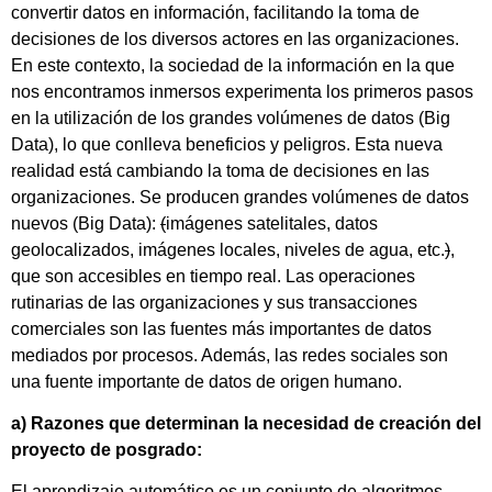
convertir datos en información, facilitando la toma de
decisiones de los diversos actores en las organizaciones.
En este contexto, la sociedad de la información en la que
nos encontramos inmersos experimenta los primeros pasos
en la utilización de los grandes volúmenes de datos (Big
Data), lo que conlleva beneficios y peligros. Esta nueva
realidad está cambiando la toma de decisiones en las
organizaciones. Se producen grandes volúmenes de datos
nuevos (Big Data):
(
imágenes satelitales, datos
geolocalizados, imágenes locales, niveles de agua, etc.
)
,
que son accesibles en tiempo real. Las operaciones
rutinarias de las organizaciones y sus transacciones
comerciales son las fuentes más importantes de datos
mediados por procesos. Además, las redes sociales son
una fuente importante de datos de origen humano.
a) Razones que determinan la necesidad de creación del
proyecto de posgrado:
El aprendizaje automático es un conjunto de algoritmos