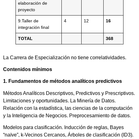
elaboración de
proyecto
9.Taller de
4
12
16
integración final
TOTAL
368
La Carrera de Especialización no tiene correlatividades.
Contenidos mínimos
1. Fundamentos de métodos analíticos predictivos
Métodos Analíticos Descriptivos, Predictivos y Prescriptivos.
Limitaciones y oportunidades. La Minería de Datos.
Relación con la estadística, las ciencias de la computación
y la Inteligencia de Negocios. Preprocesamiento de datos.
Modelos para clasificación. Inducción de reglas, Bayes
“naïve”, k-Vecinos Cercanos, Árboles de clasificación (ID3).