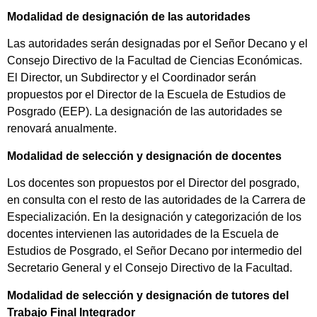
Modalidad de designación de las autoridades
Las autoridades serán designadas por el Señor Decano y el
Consejo Directivo de la Facultad de Ciencias Económicas.
El Director, un Subdirector y el Coordinador serán
propuestos por el Director de la Escuela de Estudios de
Posgrado (EEP). La designación de las autoridades se
renovará anualmente.
Modalidad de selección y designación de docentes
Los docentes son propuestos por el Director del posgrado,
en consulta con el resto de las autoridades de la Carrera de
Especialización. En la designación y categorización de los
docentes intervienen las autoridades de la Escuela de
Estudios de Posgrado, el Señor Decano por intermedio del
Secretario General y el Consejo Directivo de la Facultad.
Modalidad de selección y designación de tutores del
Trabajo Final Integrador