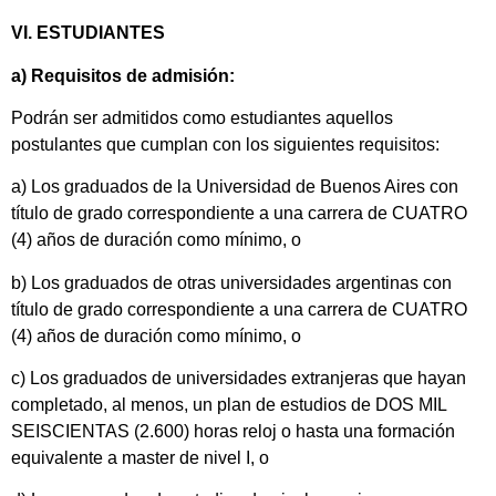
VI. ESTUDIANTES
a) Requisitos de admisión:
Podrán ser admitidos como estudiantes aquellos
postulantes que cumplan con los siguientes requisitos:
a) Los graduados de la Universidad de Buenos Aires con
título de grado correspondiente a una carrera de CUATRO
(4) años de duración como mínimo, o
b) Los graduados de otras universidades argentinas con
título de grado correspondiente a una carrera de CUATRO
(4) años de duración como mínimo, o
c) Los graduados de universidades extranjeras que hayan
completado, al menos, un plan de estudios de DOS MIL
SEISCIENTAS (2.600) horas reloj o hasta una formación
equivalente a master de nivel I, o