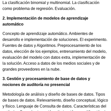
La clasificación binomial y multinomial. La clasificación
como problema de regresión. Evaluación.
2. Implementación de modelos de aprendizaje
automático
Concepto de aprendizaje automático. Ambientes de
desarrollo e implementación de soluciones. El experimento.
Fuentes de datos y Algoritmos. Preprocesamiento de los
datos, elección de los ejemplos, entrenamiento del modelo,
evaluación del modelo con datos extra, implementación de
la solución. Acceso a datos de los medios sociales y de
grandes proveedores en la nube.
3. Gestión y procesamiento de base de datos y
nociones de auditoría no presencial
Metodología de análisis y diseño de bases de datos. Tipos
de bases de datos. Relevamiento, diseño conceptual, lógico
y físico. Lenguaje de Consulta de datos. Características del