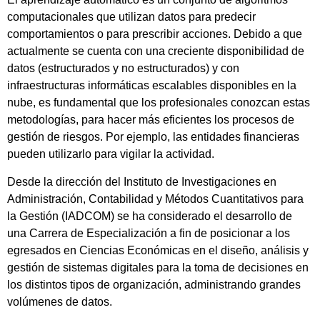
computacionales que utilizan datos para predecir
comportamientos o para prescribir acciones. Debido a que
actualmente se cuenta con una creciente disponibilidad de
datos (estructurados y no estructurados) y con
infraestructuras informáticas escalables disponibles en la
nube, es fundamental que los profesionales conozcan estas
metodologías, para hacer más eficientes los procesos de
gestión de riesgos. Por ejemplo, las entidades financieras
pueden utilizarlo para vigilar la actividad.
Desde la dirección del Instituto de Investigaciones en
Administración, Contabilidad y Métodos Cuantitativos para
la Gestión (IADCOM) se ha considerado el desarrollo de
una Carrera de Especialización a fin de posicionar a los
egresados en Ciencias Económicas en el diseño, análisis y
gestión de sistemas digitales para la toma de decisiones en
los distintos tipos de organización, administrando grandes
volúmenes de datos.