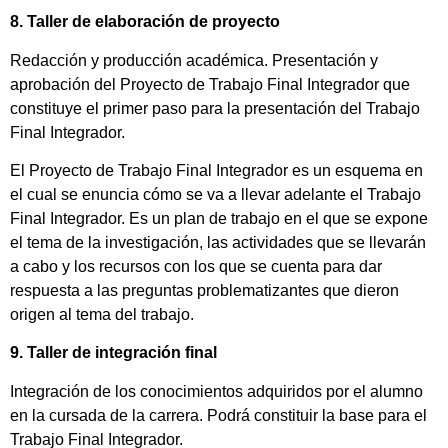
8. Taller de elaboración de proyecto
Redacción y producción académica. Presentación y
aprobación del Proyecto de Trabajo Final Integrador que
constituye el primer paso para la presentación del Trabajo
Final Integrador.
El Proyecto de Trabajo Final Integrador es un esquema en
el cual se enuncia cómo se va a llevar adelante el Trabajo
Final Integrador. Es un plan de trabajo en el que se expone
el tema de la investigación, las actividades que se llevarán
a cabo y los recursos con los que se cuenta para dar
respuesta a las preguntas problematizantes que dieron
origen al tema del trabajo.
9. Taller de integración final
Integración de los conocimientos adquiridos por el alumno
en la cursada de la carrera. Podrá constituir la base para el
Trabajo Final Integrador.