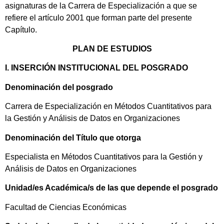
asignaturas de la Carrera de Especialización a que se
refiere el artículo 2001 que forman parte del presente
Capítulo.
PLAN DE ESTUDIOS
I. INSERCIÓN INSTITUCIONAL DEL POSGRADO
Denominación del posgrado
Carrera de Especialización en Métodos Cuantitativos para
la Gestión y Análisis de Datos en Organizaciones
Denominación del Título que otorga
Especialista en Métodos Cuantitativos para la Gestión y
Análisis de Datos en Organizaciones
Unidad/es Académica/s de las que depende el posgrado
Facultad de Ciencias Económicas