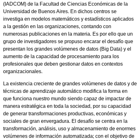
(IADCOM) de la Facultad de Ciencias Económicas de la
Universidad de Buenos Aires. En dichos centros se
investiga en modelos matemáticos y estadísticos aplicados
a la gestión en las organizaciones, contando con
numerosas publicaciones en la materia. Es por ello que un
grupo de investigadores se propuso encarar el desafío que
presentan los grandes volúmenes de datos (Big Data) y el
aumento de la capacidad de procesamiento para los
profesionales que deben gestionar datos en contextos
organizacionales.
La existencia creciente de grandes volúmenes de datos y de
técnicas de aprendizaje automático modifica la forma en
que funciona nuestro mundo siendo capaz de impactar de
manera estratégica en toda la sociedad, por su capacidad
de generar transformaciones productivas, económicas y
sociales de gran envergadura. El desafío se centra en la
transformación, análisis, uso y almacenamiento de enormes
volúmenes de información automatizada; con el objetivo de