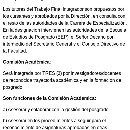
Los tutores del Trabajo Final Integrador son propuestos por
los cursantes y aprobados por la Dirección, en consulta con
el resto de las autoridades de la Carrera de Especialización.
En la designación intervienen las autoridades de la Escuela
de Estudios de Posgrado (EEP), el Señor Decano por
intermedio del Secretario General y el Consejo Directivo de
la Facultad.
Comisión Académica
:
Será integrada por TRES (3) por investigadores/docentes
de reconocida trayectoria académica y en la formación de
posgrado.
Son funciones de la Comisión Académica:
a) Asesorar y colaborar con la gestión del posgrado.
b) Asesorar en los procedimientos a seguir para el
reconocimiento de asignaturas aprobadas en otras