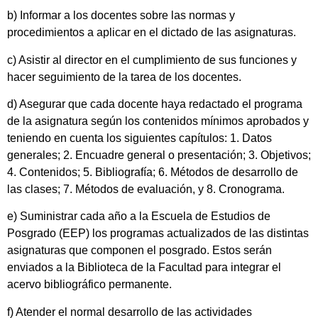
b) Informar a los docentes sobre las normas y
procedimientos a aplicar en el dictado de las asignaturas.
c) Asistir al director en el cumplimiento de sus funciones y
hacer seguimiento de la tarea de los docentes.
d) Asegurar que cada docente haya redactado el programa
de la asignatura según los contenidos mínimos aprobados y
teniendo en cuenta los siguientes capítulos: 1. Datos
generales; 2. Encuadre general o presentación; 3. Objetivos;
4. Contenidos; 5. Bibliografía; 6. Métodos de desarrollo de
las clases; 7. Métodos de evaluación, y 8. Cronograma.
e) Suministrar cada año a la Escuela de Estudios de
Posgrado (EEP) los programas actualizados de las distintas
asignaturas que componen el posgrado. Estos serán
enviados a la Biblioteca de la Facultad para integrar el
acervo bibliográfico permanente.
f) Atender el normal desarrollo de las actividades