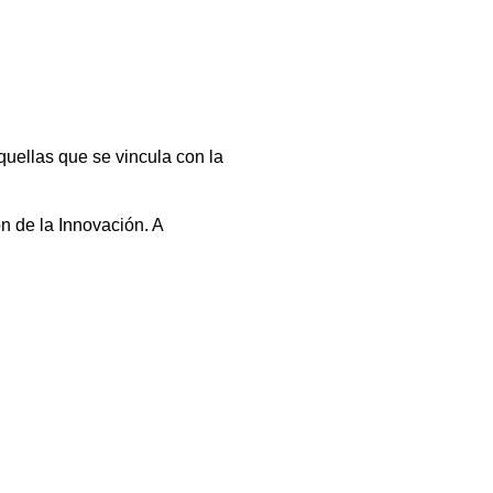
uellas que se vincula con la
n de la Innovación. A