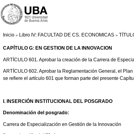
Inicio
Libro IV: FACULTAD DE CS. ECONOMICAS
TÍTUL
»
»
CAPÍTULO G: EN GESTION DE LA INNOVACION
ARTÍCULO 601. Aprobar la creación de la Carrera de Especial
ARTÍCULO 602. Aprobar la Reglamentación General, el Plan de
se refiere el artículo 601 que forman parte del presente Capítu
I. INSERCIÓN INSTITUCIONAL DEL POSGRADO
Denominación del posgrado:
Carrera de Especialización en Gestión de la Innovación