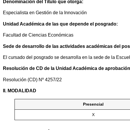
Denominación del Título que otorga:
Especialista en Gestión de la Innovación
Unidad Académica de las que depende el posgrado:
Facultad de Ciencias Económicas
Sede de desarrollo de las actividades académicas del po
El cursado del posgrado se desarrolla en la sede de la Escu
Resolución de CD de la Unidad Académica de aprobació
Resolución (CD) Nº 4257/22
II. MODALIDAD
Presencial
X