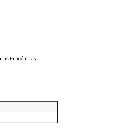
encias Económicas.