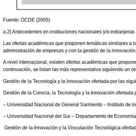
Fuente: OCDE (2005)
a.2) Antecedentes en instituciones nacionales y/o extranjeras 
Las ofertas académicas que proponen temáticas similares a la
administración de empresas y con la gestión de la innovación
A nivel internacional, existen ofertas académicas que propone
continuación, se listan las más representativa siguiendo un o
Gestión de la Tecnología y la Innovación ofertada por las sigu
Gestión de la Ciencia, la Tecnología y la Innovación ofertada 
– Universidad Nacional de General Sarmiento – Instituto de In
– Universidad Nacional del Sur – Departamento de Economía
Gestión de la Innovación y la Vinculación Tecnológica ofertad