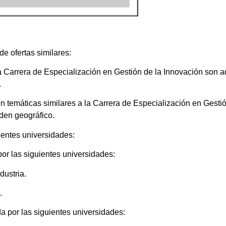
de ofertas similares:
 Carrera de Especialización en Gestión de la Innovación son aq
.
n temáticas similares a la Carrera de Especialización en Gestió
rden geográfico.
ientes universidades:
por las siguientes universidades:
dustria.
.
a por las siguientes universidades: