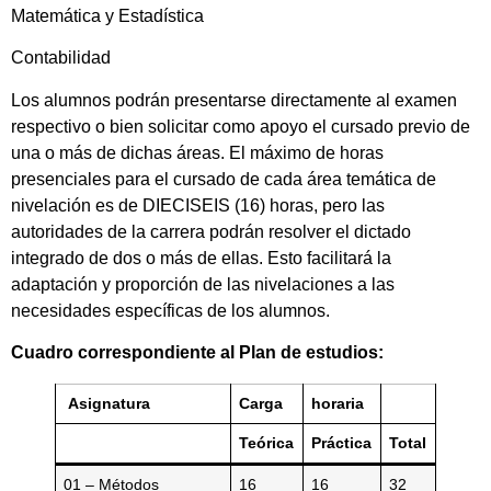
Matemática y Estadística
Contabilidad
Los alumnos podrán presentarse directamente al examen
respectivo o bien solicitar como apoyo el cursado previo de
una o más de dichas áreas. El máximo de horas
presenciales para el cursado de cada área temática de
nivelación es de DIECISEIS (16) horas, pero las
autoridades de la carrera podrán resolver el dictado
integrado de dos o más de ellas. Esto facilitará la
adaptación y proporción de las nivelaciones a las
necesidades específicas de los alumnos.
Cuadro correspondiente al Plan de estudios:
Asignatura
Carga
horaria
Teórica
Práctica
Total
01 – Métodos
16
16
32