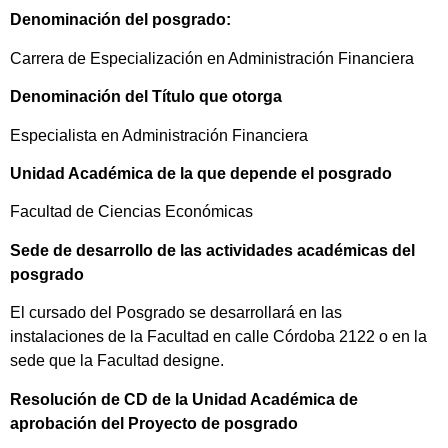
Denominación del posgrado:
Carrera de Especialización en Administración Financiera
Denominación del Título que otorga
Especialista en Administración Financiera
Unidad Académica de la que depende el posgrado
Facultad de Ciencias Económicas
Sede de desarrollo de las actividades académicas del
posgrado
El cursado del Posgrado se desarrollará en las
instalaciones de la Facultad en calle Córdoba 2122 o en la
sede que la Facultad designe.
Resolución de CD de la Unidad Académica de
aprobación del Proyecto de posgrado