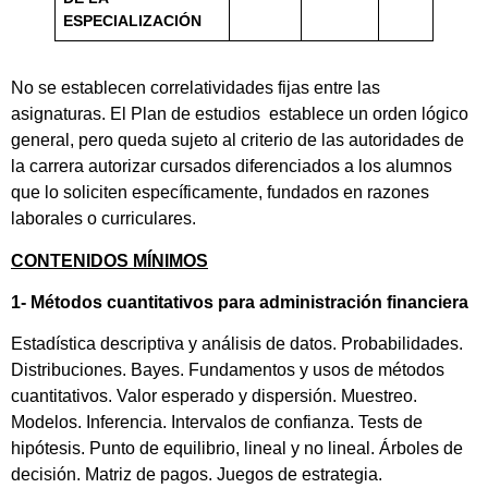
ESPECIALIZACIÓN
No se establecen correlatividades fijas entre las
asignaturas. El Plan de estudios establece un orden lógico
general, pero queda sujeto al criterio de las autoridades de
la carrera autorizar cursados diferenciados a los alumnos
que lo soliciten específicamente, fundados en razones
laborales o curriculares.
CONTENIDOS MÍNIMOS
1- Métodos cuantitativos para administración financiera
Estadística descriptiva y análisis de datos. Probabilidades.
Distribuciones. Bayes. Fundamentos y usos de métodos
cuantitativos. Valor esperado y dispersión. Muestreo.
Modelos. Inferencia. Intervalos de confianza. Tests de
hipótesis. Punto de equilibrio, lineal y no lineal. Árboles de
decisión. Matriz de pagos. Juegos de estrategia.