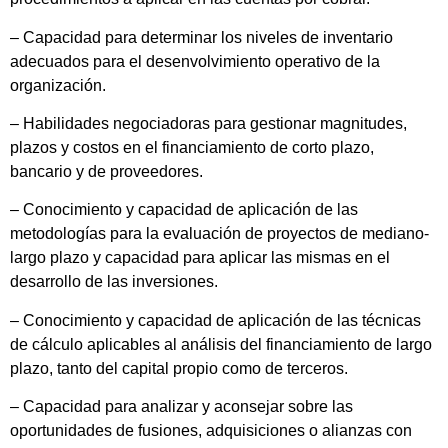
– Capacidad para determinar los niveles de inventario
adecuados para el desenvolvimiento operativo de la
organización.
– Habilidades negociadoras para gestionar magnitudes,
plazos y costos en el financiamiento de corto plazo,
bancario y de proveedores.
– Conocimiento y capacidad de aplicación de las
metodologías para la evaluación de proyectos de mediano-
largo plazo y capacidad para aplicar las mismas en el
desarrollo de las inversiones.
– Conocimiento y capacidad de aplicación de las técnicas
de cálculo aplicables al análisis del financiamiento de largo
plazo, tanto del capital propio como de terceros.
– Capacidad para analizar y aconsejar sobre las
oportunidades de fusiones, adquisiciones o alianzas con