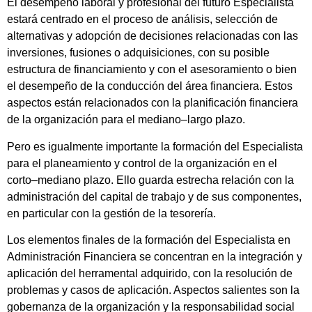
El desempeño laboral y profesional del futuro Especialista
estará centrado en el proceso de análisis, selección de
alternativas y adopción de decisiones relacionadas con las
inversiones, fusiones o adquisiciones, con su posible
estructura de financiamiento y con el asesoramiento o bien
el desempeño de la conducción del área financiera. Estos
aspectos están relacionados con la planificación financiera
de la organización para el mediano–largo plazo.
Pero es igualmente importante la formación del Especialista
para el planeamiento y control de la organización en el
corto–mediano plazo. Ello guarda estrecha relación con la
administración del capital de trabajo y de sus componentes,
en particular con la gestión de la tesorería.
Los elementos finales de la formación del Especialista en
Administración Financiera se concentran en la integración y
aplicación del herramental adquirido, con la resolución de
problemas y casos de aplicación. Aspectos salientes son la
gobernanza de la organización y la responsabilidad social