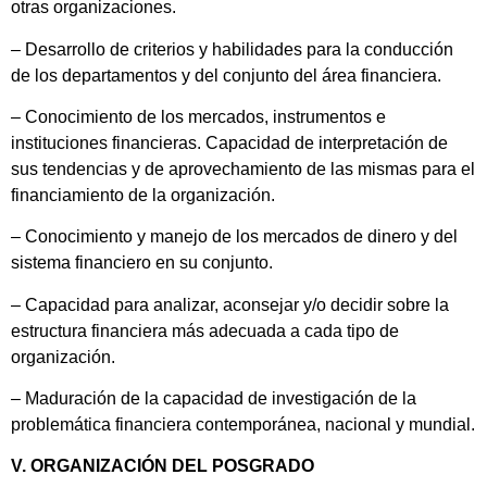
otras organizaciones.
– Desarrollo de criterios y habilidades para la conducción
de los departamentos y del conjunto del área financiera.
– Conocimiento de los mercados, instrumentos e
instituciones financieras. Capacidad de interpretación de
sus tendencias y de aprovechamiento de las mismas para el
financiamiento de la organización.
– Conocimiento y manejo de los mercados de dinero y del
sistema financiero en su conjunto.
– Capacidad para analizar, aconsejar y/o decidir sobre la
estructura financiera más adecuada a cada tipo de
organización.
– Maduración de la capacidad de investigación de la
problemática financiera contemporánea, nacional y mundial.
V. ORGANIZACIÓN DEL POSGRADO