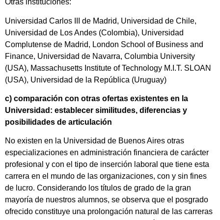
Otras instituciones:
Universidad Carlos III de Madrid, Universidad de Chile,
Universidad de Los Andes (Colombia), Universidad
Complutense de Madrid, London School of Business and
Finance, Universidad de Navarra, Columbia University
(USA), Massachusetts Institute of Technology M.I.T. SLOAN
(USA), Universidad de la República (Uruguay)
c) comparación con otras ofertas existentes en la
Universidad: establecer similitudes, diferencias y
posibilidades de articulación
No existen en la Universidad de Buenos Aires otras
especializaciones en administración financiera de carácter
profesional y con el tipo de inserción laboral que tiene esta
carrera en el mundo de las organizaciones, con y sin fines
de lucro. Considerando los títulos de grado de la gran
mayoría de nuestros alumnos, se observa que el posgrado
ofrecido constituye una prolongación natural de las carreras