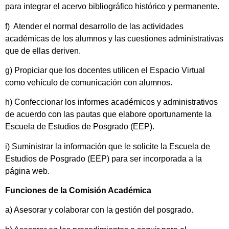
para integrar el acervo bibliográfico histórico y permanente.
f) Atender el normal desarrollo de las actividades
académicas de los alumnos y las cuestiones administrativas
que de ellas deriven.
g) Propiciar que los docentes utilicen el Espacio Virtual
como vehículo de comunicación con alumnos.
h) Confeccionar los informes académicos y administrativos
de acuerdo con las pautas que elabore oportunamente la
Escuela de Estudios de Posgrado (EEP).
i) Suministrar la información que le solicite la Escuela de
Estudios de Posgrado (EEP) para ser incorporada a la
página web.
Funciones de la Comisión Académica
a) Asesorar y colaborar con la gestión del posgrado.