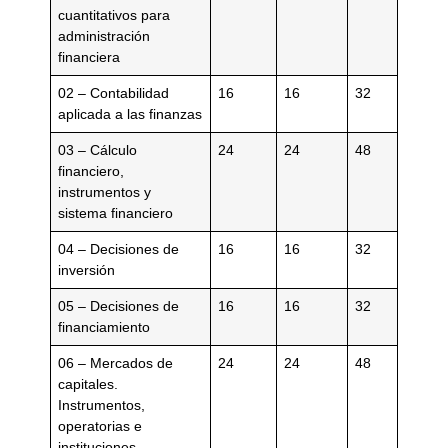
cuantitativos para
administración
financiera
02 – Contabilidad
16
16
32
aplicada a las finanzas
03 – Cálculo
24
24
48
financiero,
instrumentos y
sistema financiero
04 – Decisiones de
16
16
32
inversión
05 – Decisiones de
16
16
32
financiamiento
06 – Mercados de
24
24
48
capitales.
Instrumentos,
operatorias e
instituciones