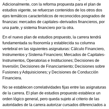
Adicionalmente, con la reforma propuesta para el plan de
estudios vigente, se refuerzan contenidos de los otros dos
ejes temáticos característicos de reconocidos posgrados de
finanzas: mercados de capitales–derivados financieros, por
una parte, y sistema financiero por la otra.
En el nuevo plan de estudios propuesto, la carrera tendrá
fundamentada su fisonomía y establecida su columna
vertebral en las siguientes asignaturas: Cálculo Financiero,
Instrumentos y Sistema Financiero; Mercados de Capitales-
Instrumentos, Operatorias e Instituciones; Decisiones de
Inversión; Decisiones de Financiamiento; Decisiones sobre
Fusiones y Adquisiciones; y Decisiones de Conducción
Financiera.
No se establecen correlatividades fijas entre las asignaturas
de la carrera. El plan de estudios propuesto establece un
orden lógico general, pero queda sujeto al criterio de las
autoridades de la carrera autorizar cursados diferenciados a