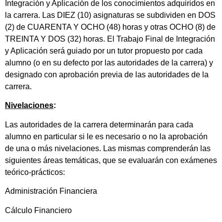
Integración y Aplicación de los conocimientos adquiridos en
la carrera. Las DIEZ (10) asignaturas se subdividen en DOS
(2) de CUARENTA Y OCHO (48) horas y otras OCHO (8) de
TREINTA Y DOS (32) horas. El Trabajo Final de Integración
y Aplicación será guiado por un tutor propuesto por cada
alumno (o en su defecto por las autoridades de la carrera) y
designado con aprobación previa de las autoridades de la
carrera.
Nivelaciones
:
Las autoridades de la carrera determinarán para cada
alumno en particular si le es necesario o no la aprobación
de una o más nivelaciones. Las mismas comprenderán las
siguientes áreas temáticas, que se evaluarán con exámenes
teórico-prácticos:
Administración Financiera
Cálculo Financiero