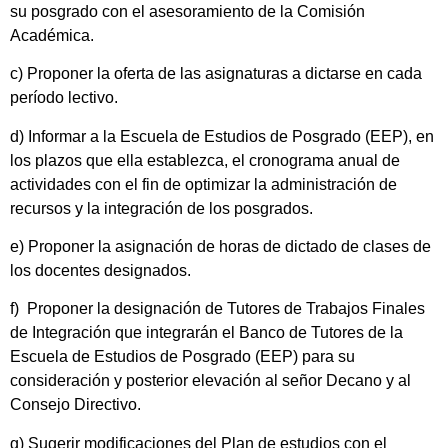
su posgrado con el asesoramiento de la Comisión
Académica.
c) Proponer la oferta de las asignaturas a dictarse en cada
período lectivo.
d) Informar a la Escuela de Estudios de Posgrado (EEP), en
los plazos que ella establezca, el cronograma anual de
actividades con el fin de optimizar la administración de
recursos y la integración de los posgrados.
e) Proponer la asignación de horas de dictado de clases de
los docentes designados.
f) Proponer la designación de Tutores de Trabajos Finales
de Integración que integrarán el Banco de Tutores de la
Escuela de Estudios de Posgrado (EEP) para su
consideración y posterior elevación al señor Decano y al
Consejo Directivo.
g) Sugerir modificaciones del Plan de estudios con el