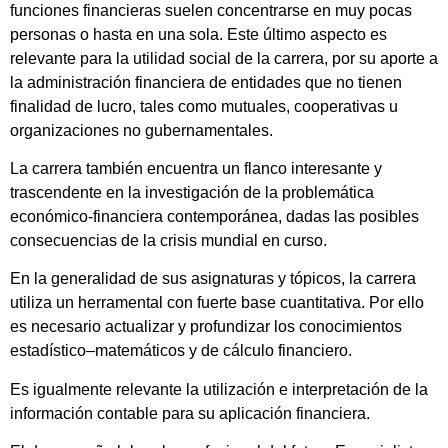
funciones financieras suelen concentrarse en muy pocas
personas o hasta en una sola. Este último aspecto es
relevante para la utilidad social de la carrera, por su aporte a
la administración financiera de entidades que no tienen
finalidad de lucro, tales como mutuales, cooperativas u
organizaciones no gubernamentales.
La carrera también encuentra un flanco interesante y
trascendente en la investigación de la problemática
económico-financiera contemporánea, dadas las posibles
consecuencias de la crisis mundial en curso.
En la generalidad de sus asignaturas y tópicos, la carrera
utiliza un herramental con fuerte base cuantitativa. Por ello
es necesario actualizar y profundizar los conocimientos
estadístico–matemáticos y de cálculo financiero.
Es igualmente relevante la utilización e interpretación de la
información contable para su aplicación financiera.