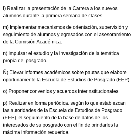
l) Realizar la presentación de la Carrera a los nuevos
alumnos durante la primera semana de clases.
m) Implementar mecanismos de orientación, supervisión y
seguimiento de alumnos y egresados con el asesoramiento
de la Comisión Académica.
n) Impulsar el estudio y la investigación de la temática
propia del posgrado.
Ñ) Elevar informes académicos sobre pautas que elabore
oportunamente la Escuela de Estudios de Posgrado (EEP).
o) Proponer convenios y acuerdos interinstitucionales.
p) Realizar en forma periódica, según lo que establezcan
las autoridades de la Escuela de Estudios de Posgrado
(EEP), el seguimiento de la base de datos de los
interesados de su posgrado con el fin de brindarles la
máxima información requerida.