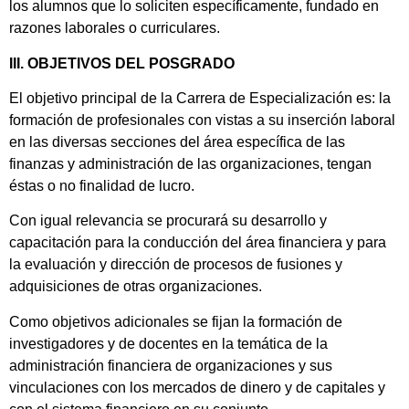
los alumnos que lo soliciten específicamente, fundado en
razones laborales o curriculares.
III.
OBJETIVOS DEL POSGRADO
El objetivo principal de la Carrera de Especialización es: la
formación de profesionales con vistas a su inserción laboral
en las diversas secciones del área específica de las
finanzas y administración de las organizaciones, tengan
éstas o no finalidad de lucro.
Con igual relevancia se procurará su desarrollo y
capacitación para la conducción del área financiera y para
la evaluación y dirección de procesos de fusiones y
adquisiciones de otras organizaciones.
Como objetivos adicionales se fijan la formación de
investigadores y de docentes en la temática de la
administración financiera de organizaciones y sus
vinculaciones con los mercados de dinero y de capitales y