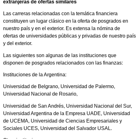
extranjeras de ofertas similares
Las carreras relacionadas con la temática financiera
constituyen un lugar clásico en la oferta de posgrados en
nuestro país y en el exterior. Es extensa la nómina de
ofertas de universidades públicas y privadas de nuestro país
y del exterior.
Las siguientes son algunas de las instituciones que
disponen de posgrados relacionados con las finanzas:
Instituciones de la Argentina:
Universidad de Belgrano, Universidad de Palermo,
Universidad Nacional de Rosario,
Universidad de San Andrés, Universidad Nacional del Sur,
Universidad Argentina de la Empresa UADE, Universidad
de UCEMA, Universidad de Ciencias Empresariales y
Sociales UCES, Universidad del Salvador USAL.