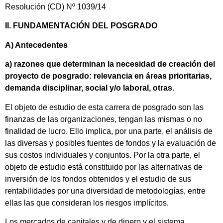
Resolución (CD) Nº 1039/14
II. FUNDAMENTACIÓN DEL POSGRADO
A) Antecedentes
a) razones que determinan la necesidad de creación del
proyecto de posgrado: relevancia en áreas prioritarias,
demanda disciplinar, social y/o laboral, otras.
El objeto de estudio de esta carrera de posgrado son las
finanzas de las organizaciones, tengan las mismas o no
finalidad de lucro. Ello implica, por una parte, el análisis de
las diversas y posibles fuentes de fondos y la evaluación de
sus costos individuales y conjuntos. Por la otra parte, el
objeto de estudio está constituido por las alternativas de
inversión de los fondos obtenidos y el estudio de sus
rentabilidades por una diversidad de metodologías, entre
ellas las que consideran los riesgos implícitos.
Los mercados de capitales y de dinero y el sistema