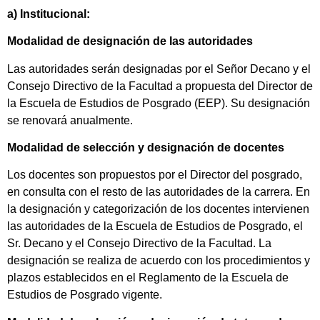
a) Institucional:
Modalidad de designación de las autoridades
Las autoridades serán designadas por el Señor Decano y el
Consejo Directivo de la Facultad a propuesta del Director de
la Escuela de Estudios de Posgrado (EEP). Su designación
se renovará anualmente.
Modalidad de selección y designación de docentes
Los docentes son propuestos por el Director del posgrado,
en consulta con el resto de las autoridades de la carrera. En
la designación y categorización de los docentes intervienen
las autoridades de la Escuela de Estudios de Posgrado, el
Sr. Decano y el Consejo Directivo de la Facultad. La
designación se realiza de acuerdo con los procedimientos y
plazos establecidos en el Reglamento de la Escuela de
Estudios de Posgrado vigente.