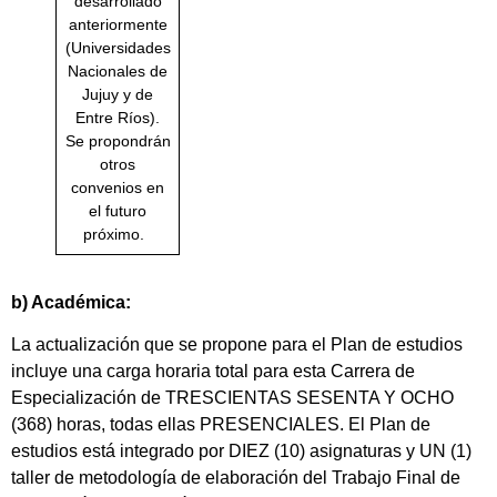
desarrollado
anteriormente
(Universidades
Nacionales de
Jujuy y de
Entre Ríos).
Se propondrán
otros
convenios en
el futuro
próximo.
b) Académica:
La actualización que se propone para el Plan de estudios
incluye una carga horaria total para esta Carrera de
Especialización de TRESCIENTAS SESENTA Y OCHO
(368) horas, todas ellas PRESENCIALES. El Plan de
estudios está integrado por DIEZ (10) asignaturas y UN (1)
taller de metodología de elaboración del Trabajo Final de