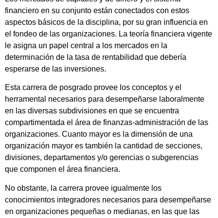
financiero en su conjunto están conectados con estos
aspectos básicos de la disciplina, por su gran influencia en
el fondeo de las organizaciones. La teoría financiera vigente
le asigna un papel central a los mercados en la
determinación de la tasa de rentabilidad que debería
esperarse de las inversiones.
Esta carrera de posgrado provee los conceptos y el
herramental necesarios para desempeñarse laboralmente
en las diversas subdivisiones en que se encuentra
compartimentada el área de finanzas-administración de las
organizaciones. Cuanto mayor es la dimensión de una
organización mayor es también la cantidad de secciones,
divisiones, departamentos y/o gerencias o subgerencias
que componen el área financiera.
No obstante, la carrera provee igualmente los
conocimientos integradores necesarios para desempeñarse
en organizaciones pequeñas o medianas, en las que las