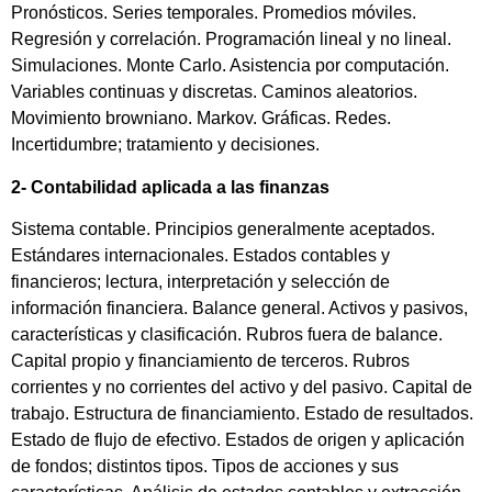
Pronósticos. Series temporales. Promedios móviles.
Regresión y correlación. Programación lineal y no lineal.
Simulaciones. Monte Carlo. Asistencia por computación.
Variables continuas y discretas. Caminos aleatorios.
Movimiento browniano. Markov. Gráficas. Redes.
Incertidumbre; tratamiento y decisiones.
2- Contabilidad aplicada a las finanzas
Sistema contable. Principios generalmente aceptados.
Estándares internacionales. Estados contables y
financieros; lectura, interpretación y selección de
información financiera. Balance general. Activos y pasivos,
características y clasificación. Rubros fuera de balance.
Capital propio y financiamiento de terceros. Rubros
corrientes y no corrientes del activo y del pasivo. Capital de
trabajo. Estructura de financiamiento. Estado de resultados.
Estado de flujo de efectivo. Estados de origen y aplicación
de fondos; distintos tipos. Tipos de acciones y sus