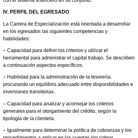
con el sistema financiero en su conjunto.
IV. PERFIL DEL EGRESADO
La Carrera de Especialización está orientada a desarrollar
en los egresados las siguientes competencias y
habilidades:
– Capacidad para definir los criterios y utilizar el
herramental para administrar el capital trabajo. Se describen
a continuación aspectos específicos.
– Habilidad para la administración de la tesorería,
procurando un equilibrio adecuado entre disponibilidades e
inversiones transitorias.
– Capacidad para analizar y aconsejar los criterios
generales para el otorgamiento del crédito, según la
tipología de la clientela.
– Igualmente para determinar la política de cobranzas y los
procedimientos a aplicar en las cuentas por cobrar.