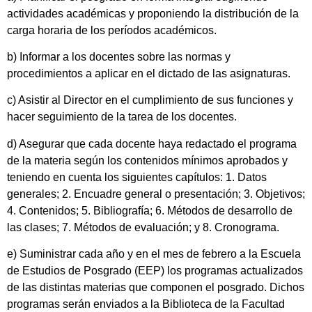
actividades académicas y proponiendo la distribución de la
carga horaria de los períodos académicos.
b) Informar a los docentes sobre las normas y
procedimientos a aplicar en el dictado de las asignaturas.
c) Asistir al Director en el cumplimiento de sus funciones y
hacer seguimiento de la tarea de los docentes.
d) Asegurar que cada docente haya redactado el programa
de la materia según los contenidos mínimos aprobados y
teniendo en cuenta los siguientes capítulos: 1. Datos
generales; 2. Encuadre general o presentación; 3. Objetivos;
4. Contenidos; 5. Bibliografía; 6. Métodos de desarrollo de
las clases; 7. Métodos de evaluación; y 8. Cronograma.
e) Suministrar cada año y en el mes de febrero a la Escuela
de Estudios de Posgrado (EEP) los programas actualizados
de las distintas materias que componen el posgrado. Dichos
programas serán enviados a la Biblioteca de la Facultad