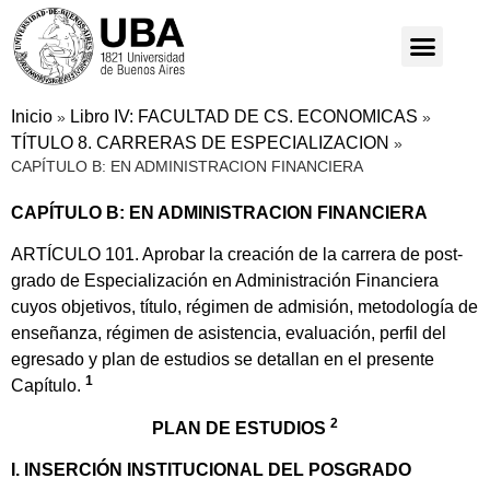
Inicio
Libro IV: FACULTAD DE CS. ECONOMICAS
»
»
TÍTULO 8. CARRERAS DE ESPECIALIZACION
»
CAPÍTULO B: EN ADMINISTRACION FINANCIERA
CAPÍTULO B: EN ADMINISTRACION FINANCIERA
ARTÍCULO 101. Aprobar la creación de la carrera de post-
grado de Especialización en Administración Financiera
cuyos objetivos, título, régimen de admisión, metodología de
enseñanza, régimen de asistencia, evaluación, perfil del
egresado y plan de estudios se detallan en el presente
1
Capítulo.
2
PLAN DE ESTUDIOS
I. INSERCIÓN INSTITUCIONAL DEL POSGRADO