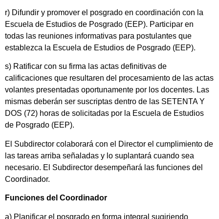
r) Difundir y promover el posgrado en coordinación con la
Escuela de Estudios de Posgrado (EEP). Participar en
todas las reuniones informativas para postulantes que
establezca la Escuela de Estudios de Posgrado (EEP).
s) Ratificar con su firma las actas definitivas de
calificaciones que resultaren del procesamiento de las actas
volantes presentadas oportunamente por los docentes. Las
mismas deberán ser suscriptas dentro de las SETENTA Y
DOS (72) horas de solicitadas por la Escuela de Estudios
de Posgrado (EEP).
El Subdirector colaborará con el Director el cumplimiento de
las tareas arriba señaladas y lo suplantará cuando sea
necesario. El Subdirector desempeñará las funciones del
Coordinador.
Funciones del Coordinador
a) Planificar el posgrado en forma integral sugiriendo