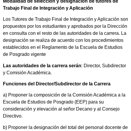
Modalidad de selección y designación de tutores de
Trabajo Final de Integración y Aplicación
Los Tutores de Trabajo Final de Integración y Aplicación son
propuestos por los estudiantes y aprobados por la Dirección
en consulta con el resto de las autoridades de la carrera. La
designación se realiza de acuerdo con los procedimientos
establecidos en el Reglamento de la Escuela de Estudios
de Posgrado vigente
Las autoridades de la carrera serán
: Director, Subdirector
y Comisión Académica.
Funciones del Director/Subdirector de la Carrera
a) Proponer la composición de la Comisión Académica a la
Escuela de Estudios de Posgrado (EEP) para su
consideración y elevación al señor Decano y al Consejo
Directivo.
b) Proponer la designación del total del personal docente de