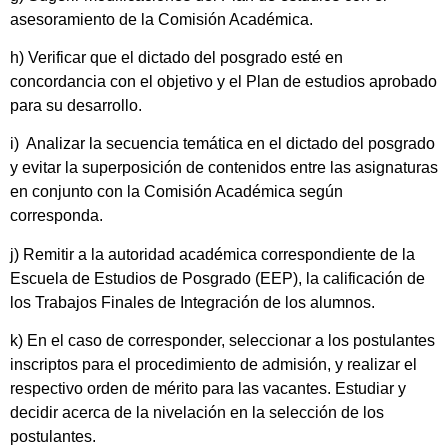
asesoramiento de la Comisión Académica.
h) Verificar que el dictado del posgrado esté en
concordancia con el objetivo y el Plan de estudios aprobado
para su desarrollo.
i) Analizar la secuencia temática en el dictado del posgrado
y evitar la superposición de contenidos entre las asignaturas
en conjunto con la Comisión Académica según
corresponda.
j) Remitir a la autoridad académica correspondiente de la
Escuela de Estudios de Posgrado (EEP), la calificación de
los Trabajos Finales de Integración de los alumnos.
k) En el caso de corresponder, seleccionar a los postulantes
inscriptos para el procedimiento de admisión, y realizar el
respectivo orden de mérito para las vacantes. Estudiar y
decidir acerca de la nivelación en la selección de los
postulantes.