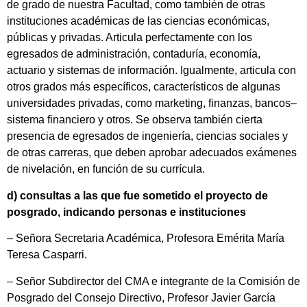
de grado de nuestra Facultad, como también de otras
instituciones académicas de las ciencias económicas,
públicas y privadas. Articula perfectamente con los
egresados de administración, contaduría, economía,
actuario y sistemas de información. Igualmente, articula con
otros grados más específicos, característicos de algunas
universidades privadas, como marketing, finanzas, bancos–
sistema financiero y otros. Se observa también cierta
presencia de egresados de ingeniería, ciencias sociales y
de otras carreras, que deben aprobar adecuados exámenes
de nivelación, en función de su currícula.
d) consultas a las que fue sometido el proyecto de
posgrado, indicando personas e instituciones
– Señora Secretaria Académica, Profesora Emérita María
Teresa Casparri.
– Señor Subdirector del CMA e integrante de la Comisión de
Posgrado del Consejo Directivo, Profesor Javier García