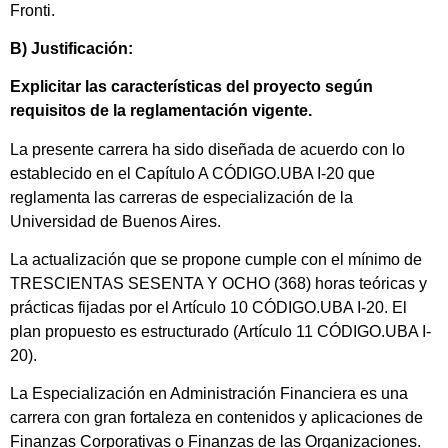
Fronti.
B) Justificación:
Explicitar las características del proyecto según
requisitos de la reglamentación vigente.
La presente carrera ha sido diseñada de acuerdo con lo
establecido en el Capítulo A CÓDIGO.UBA I-20 que
reglamenta las carreras de especialización de la
Universidad de Buenos Aires.
La actualización que se propone cumple con el mínimo de
TRESCIENTAS SESENTA Y OCHO (368) horas teóricas y
prácticas fijadas por el Artículo 10 CÓDIGO.UBA I-20. El
plan propuesto es estructurado (Artículo 11 CÓDIGO.UBA I-
20).
La Especialización en Administración Financiera es una
carrera con gran fortaleza en contenidos y aplicaciones de
Finanzas Corporativas o Finanzas de las Organizaciones.