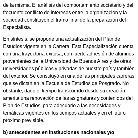
de la misma. El análisis del comportamiento societario y del
frecuente conflicto de intereses entre la organización y la
sociedad constituyen el tramo final de la preparación del
Especialista.
En síntesis, se propone una actualización del Plan de
Estudios vigente en la Carrera. Esta Especialización cuenta
con una trayectoria exitosa, con fuerte adhesión de alumnos
provenientes de la Universidad de Buenos Aires y de otras
universidades públicas y privadas de nuestro país y también
del exterior. Se constituyó en una de las principales carreras
que se dictan en la Escuela de Estudios de Posgrado. No
obstante, dado el tiempo transcurrido desde su creación,
amerita una renovación de las asignaturas y contenidos del
Plan de Estudios, para adecuarlo a las necesidades y
temáticas vigentes en los tiempos actuales y en el futuro
próximo previsible.
b) antecedentes en instituciones nacionales y/o