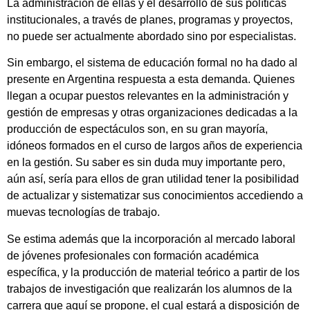
La administración de ellas y el desarrollo de sus políticas
institucionales, a través de planes, programas y proyectos,
no puede ser actualmente abordado sino por especialistas.
Sin embargo, el sistema de educación formal no ha dado al
presente en Argentina respuesta a esta demanda. Quienes
llegan a ocupar puestos relevantes en la administración y
gestión de empresas y otras organizaciones dedicadas a la
producción de espectáculos son, en su gran mayoría,
idóneos formados en el curso de largos años de experiencia
en la gestión. Su saber es sin duda muy importante pero,
aún así, sería para ellos de gran utilidad tener la posibilidad
de actualizar y sistematizar sus conocimientos accediendo a
muevas tecnologías de trabajo.
Se estima además que la incorporación al mercado laboral
de jóvenes profesionales con formación académica
específica, y la producción de material teórico a partir de los
trabajos de investigación que realizarán los alumnos de la
carrera que aquí se propone, el cual estará a disposición de