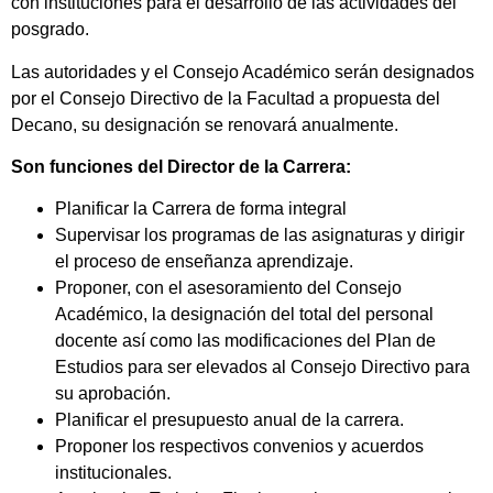
con instituciones para el desarrollo de las actividades del
posgrado.
Las autoridades y el Consejo Académico serán designados
por el Consejo Directivo de la Facultad a propuesta del
Decano, su designación se renovará anualmente.
Son funciones del Director de la Carrera:
Planificar la Carrera de forma integral
Supervisar los programas de las asignaturas y dirigir
el proceso de enseñanza aprendizaje.
Proponer, con el asesoramiento del Consejo
Académico, la designación del total del personal
docente así como las modificaciones del Plan de
Estudios para ser elevados al Consejo Directivo para
su aprobación.
Planificar el presupuesto anual de la carrera.
Proponer los respectivos convenios y acuerdos
institucionales.