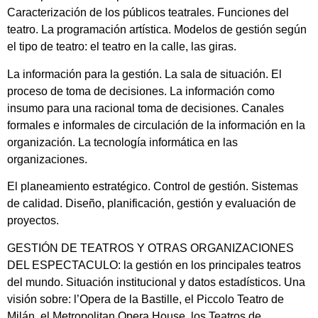
Caracterización de los públicos teatrales. Funciones del
teatro. La programación artística. Modelos de gestión según
el tipo de teatro: el teatro en la calle, las giras.
La información para la gestión. La sala de situación. El
proceso de toma de decisiones. La información como
insumo para una racional toma de decisiones. Canales
formales e informales de circulación de la información en la
organización. La tecnología informática en las
organizaciones.
El planeamiento estratégico. Control de gestión. Sistemas
de calidad. Diseño, planificación, gestión y evaluación de
proyectos.
GESTIÓN DE TEATROS Y OTRAS ORGANIZACIONES
DEL ESPECTACULO: la gestión en los principales teatros
del mundo. Situación institucional y datos estadísticos. Una
visión sobre: l’Opera de la Bastille, el Piccolo Teatro de
Milán, el Metropolitan Opera House, los Teatros de