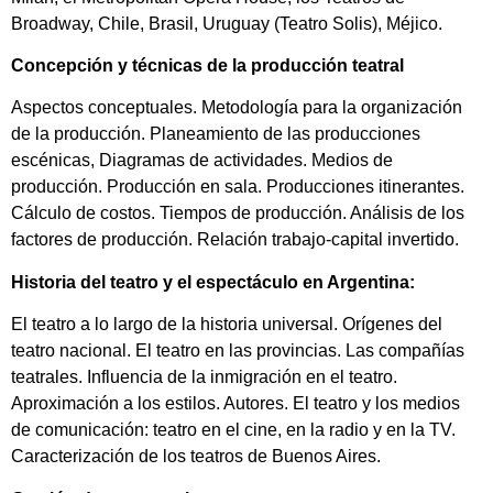
Broadway, Chile, Brasil, Uruguay (Teatro Solis), Méjico.
Concepción y técnicas de la producción teatral
Aspectos conceptuales. Metodología para la organización
de la producción. Planeamiento de las producciones
escénicas, Diagramas de actividades. Medios de
producción. Producción en sala. Producciones itinerantes.
Cálculo de costos. Tiempos de producción. Análisis de los
factores de producción. Relación trabajo-capital invertido.
Historia del teatro y el espectáculo en Argentina:
El teatro a lo largo de la historia universal. Orígenes del
teatro nacional. El teatro en las provincias. Las compañías
teatrales. Influencia de la inmigración en el teatro.
Aproximación a los estilos. Autores. El teatro y los medios
de comunicación: teatro en el cine, en la radio y en la TV.
Caracterización de los teatros de Buenos Aires.