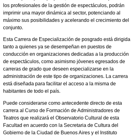
los profesionales de la gestión de espectáculos, podrán
imprimir una mayor dinámica al sector, potenciando al
máximo sus posibilidades y acelerando el crecimiento del
conjunto.
Esta Carrera de Especialización de posgrado está dirigida
tanto a quienes ya se desempeñan en puestos de
conducción en organizaciones dedicadas a la producción
de espectáculos, como asimismo jóvenes egresados de
carreras de grado que deseen especializarse en la
administración de este tipo de organizaciones. La carrera
está diseñada para facilitar el acceso a la misma de
habitantes de todo el país.
Puede considerarse como antecedente directo de esta
carrera al Curso de Formación de Administradores de
Teatros que realizará el Observatorio Cultural de esta
Facultad en acuerdo con la Secretaria de Cultura del
Gobierno de la Ciudad de Buenos Aires y el Instituto