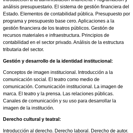
análisis presupuestario. El sistema de gestión financiera del
Estado. Elementos de contabilidad pública. Presupuesto por
programa y presupuesto base cero. Aplicaciones a la
gestión financiera de los teatros públicos. Gestión de
recursos materiales e infraestructura. Principios de
contabilidad en el sector privado. Análisis de la estructura
tributaria del sector.
Gestión y desarrollo de la identidad institucional:
Conceptos de imagen institucional. Introducción a la
comunicación social. El teatro como medio de
comunicación. Comunicación institucional. La imagen de
marca. El teatro y la prensa. Las relaciones públicas.
Canales de comunicación y su uso para desarrollar la
imagen de la institución.
Derecho cultural y teatral:
Introducción al derecho. Derecho laboral. Derecho de autor.