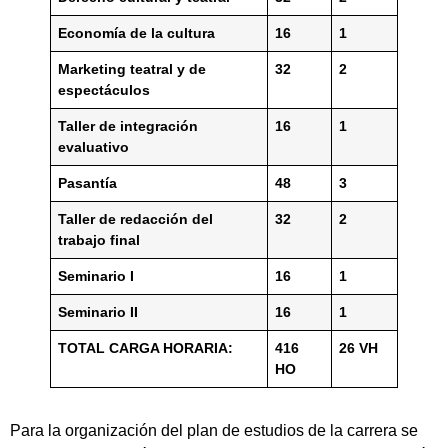
Economía de la cultura
16
1
Marketing teatral y de
32
2
espectáculos
Taller de integración
16
1
evaluativo
Pasantía
48
3
Taller de redacción del
32
2
trabajo final
Seminario I
16
1
Seminario II
16
1
TOTAL CARGA HORARIA:
416
26 VH
HO
Para la organización del plan de estudios de la carrera se