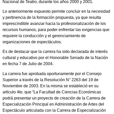
Nacional de Teatro, durante los años 2000 y 2001.
Lo anteriormente expuesto permite concluir en la necesidad
y pertinencia de la formación propuesta, ya que resulta
imprescindible avanzar hacia la profesionalización de los
recursos humanos, para poder enfrentar las exigencias que
requiere la conducción y el gerenciamiento de
organizaciones de espectáculos.
Es de destacar que la carrera ha sido declarada de interés
cultural y educativo por el Honorable Senado de la Nación
en fecha 7 de Julio de 2004.
La carrera fue aprobada oportunamente por el Consejo
Superior a través de la Resolución N° 2263 del 19 de
Noviembre de 2003. En la misma se estableció en su
artículo 4to. que “La Facultad de Ciencias Económicas
podrá presentar un proyecto de creación de la Carrera de
Especialización Principal en Administración de Artes del
Espectáculo articulada con la Carrera de Especialización