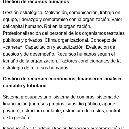
Gestión de recursos humanos:
Gestión estratégica. Motivación, comunicación, trabajo en
equipo, liderazgo y compromiso con la organización. Valor
del capital humano. Rol en la organización.
Profesionalización del personal de los organismos teatrales
públicos y privados. Clima organizacional. Concepto de
«carrera». Capacitación y actualización. Evaluación de
puestos y de desempeño. Recursos humanos según el
tamaño de la organización. Factores condicionantes de la
estrategia de recursos humanos.
Gestión de recursos económicos, financieros, análisis
contable y tributario:
Sistema presupuestario, sistema de compras, sistema de
financiación (ingresos propios, subsidio público, aporte
privado), estructura contable, estructura de costos, control
de la gestión.
Introducción a la administración financiera. Programación y