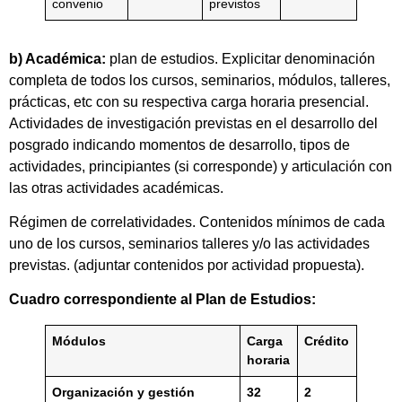
convenio
previstos
b) Académica:
plan de estudios. Explicitar denominación
completa de todos los cursos, seminarios, módulos, talleres,
prácticas, etc con su respectiva carga horaria presencial.
Actividades de investigación previstas en el desarrollo del
posgrado indicando momentos de desarrollo, tipos de
actividades, principiantes (si corresponde) y articulación con
las otras actividades académicas.
Régimen de correlatividades. Contenidos mínimos de cada
uno de los cursos, seminarios talleres y/o las actividades
previstas. (adjuntar contenidos por actividad propuesta).
Cuadro correspondiente al Plan de Estudios:
Módulos
Carga
Crédito
horaria
Organización y gestión
32
2