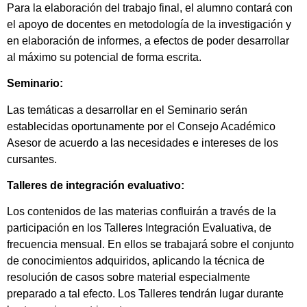
Para la elaboración del trabajo final, el alumno contará con
el apoyo de docentes en metodología de la investigación y
en elaboración de informes, a efectos de poder desarrollar
al máximo su potencial de forma escrita.
Seminario:
Las temáticas a desarrollar en el Seminario serán
establecidas oportunamente por el Consejo Académico
Asesor de acuerdo a las necesidades e intereses de los
cursantes.
Talleres de integración evaluativo:
Los contenidos de las materias confluirán a través de la
participación en los Talleres Integración Evaluativa, de
frecuencia mensual. En ellos se trabajará sobre el conjunto
de conocimientos adquiridos, aplicando la técnica de
resolución de casos sobre material especialmente
preparado a tal efecto. Los Talleres tendrán lugar durante