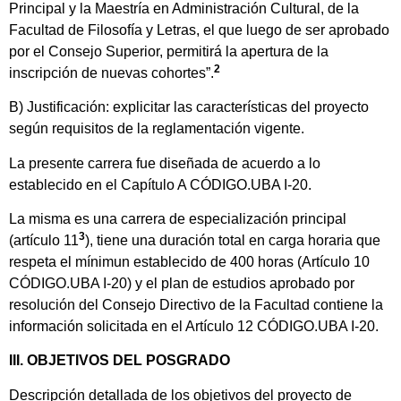
Principal y la Maestría en Administración Cultural, de la
Facultad de Filosofía y Letras, el que luego de ser aprobado
por el Consejo Superior, permitirá la apertura de la
2
inscripción de nuevas cohortes”.
B) Justificación: explicitar las características del proyecto
según requisitos de la reglamentación vigente.
La presente carrera fue diseñada de acuerdo a lo
establecido en el Capítulo A CÓDIGO.UBA I-20.
La misma es una carrera de especialización principal
3
(artículo 11
), tiene una duración total en carga horaria que
respeta el mínimun establecido de 400 horas (Artículo 10
CÓDIGO.UBA I-20) y el plan de estudios aprobado por
resolución del Consejo Directivo de la Facultad contiene la
información solicitada en el Artículo 12 CÓDIGO.UBA I-20.
III. OBJETIVOS DEL POSGRADO
Descripción detallada de los objetivos del proyecto de