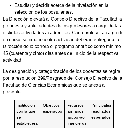
Estudiar y decidir acerca de la nivelación en la
selección de los postulantes.
La Dirección elevará al Consejo Directivo de la Facultad la
propuesta y antecedentes de los profesores a cargo de las
distintas actividades académicas. Cada profesor a cargo de
un curso, seminario u otra actividad deberán entregar a la
Dirección de la carrera el programa analítico como mínimo
45 (cuarenta y cinto) días antes del inicio de la respectiva
actividad
La designación y categorización de los docentes se regirá
por la resolución 299/Posgrado del Consejo Directivo de la
Facultad de Ciencias Económicas que se anexa al
presente.
Institución
Objetivos
Recursos
Principales
con la que
esperados
humanos,
resultados
se
físicos y/o
esperados
establecerá
financieros