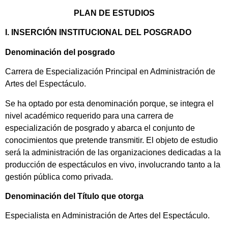
PLAN DE ESTUDIOS
I. INSERCIÓN INSTITUCIONAL DEL POSGRADO
Denominación del posgrado
Carrera de Especialización Principal en Administración de
Artes del Espectáculo.
Se ha optado por esta denominación porque, se integra el
nivel académico requerido para una carrera de
especialización de posgrado y abarca el conjunto de
conocimientos que pretende transmitir. El objeto de estudio
será la administración de las organizaciones dedicadas a la
producción de espectáculos en vivo, involucrando tanto a la
gestión pública como privada.
Denominación del Título que otorga
Especialista en Administración de Artes del Espectáculo.