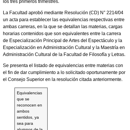
los tres primeros trimestres.
La Facultad aprobó mediante Resolución (CD) N° 2214/04
un acta para establecer las equivalencias respectivas entre
ambas carreras, en la que se detallan las materias, cargas
horarias contenidos que son equivalentes entre la carrera
de Especialización Principal de Artes del Espectáculo y la
Especialización en Administración Cultural y la Maestría en
Administración Cultural de la Facultad de Filosofía y Letras.
Se presenta el listado de equivalencias entre materias con
el fin de dar cumplimiento a lo solicitado oportunamente por
el Consejo Superior en la resolución citada anteriormente.
Equivalencias
que se
reconocen en
ambos
sentidos, ya
sea para
alumnos de la