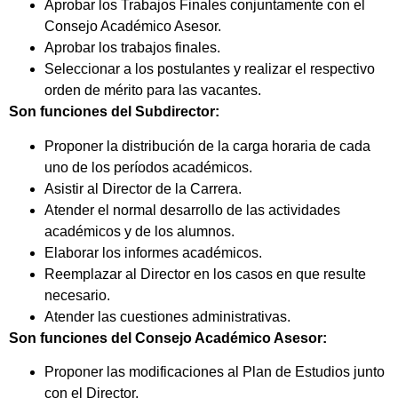
Aprobar los Trabajos Finales conjuntamente con el
Consejo Académico Asesor.
Aprobar los trabajos finales.
Seleccionar a los postulantes y realizar el respectivo
orden de mérito para las vacantes.
Son funciones del Subdirector:
Proponer la distribución de la carga horaria de cada
uno de los períodos académicos.
Asistir al Director de la Carrera.
Atender el normal desarrollo de las actividades
académicos y de los alumnos.
Elaborar los informes académicos.
Reemplazar al Director en los casos en que resulte
necesario.
Atender las cuestiones administrativas.
Son funciones del Consejo Académico Asesor:
Proponer las modificaciones al Plan de Estudios junto
con el Director.