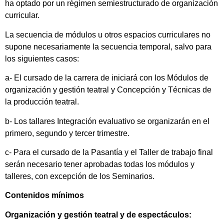
ha optado por un régimen semiestructurado de organización
curricular.
La secuencia de módulos u otros espacios curriculares no
supone necesariamente la secuencia temporal, salvo para
los siguientes casos:
a- El cursado de la carrera de iniciará con los Módulos de
organización y gestión teatral y Concepción y Técnicas de
la producción teatral.
b- Los tallares Integración evaluativo se organizarán en el
primero, segundo y tercer trimestre.
c- Para el cursado de la Pasantía y el Taller de trabajo final
serán necesario tener aprobadas todas los módulos y
talleres, con excepción de los Seminarios.
Contenidos mínimos
Organización y gestión teatral y de espectáculos: