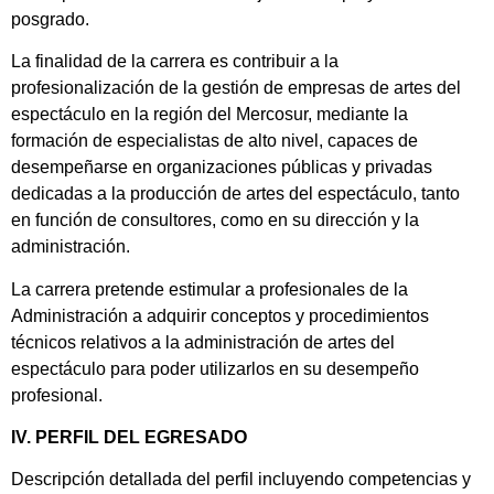
posgrado.
La finalidad de la carrera es contribuir a la
profesionalización de la gestión de empresas de artes del
espectáculo en la región del Mercosur, mediante la
formación de especialistas de alto nivel, capaces de
desempeñarse en organizaciones públicas y privadas
dedicadas a la producción de artes del espectáculo, tanto
en función de consultores, como en su dirección y la
administración.
La carrera pretende estimular a profesionales de la
Administración a adquirir conceptos y procedimientos
técnicos relativos a la administración de artes del
espectáculo para poder utilizarlos en su desempeño
profesional.
IV. PERFIL DEL EGRESADO
Descripción detallada del perfil incluyendo competencias y