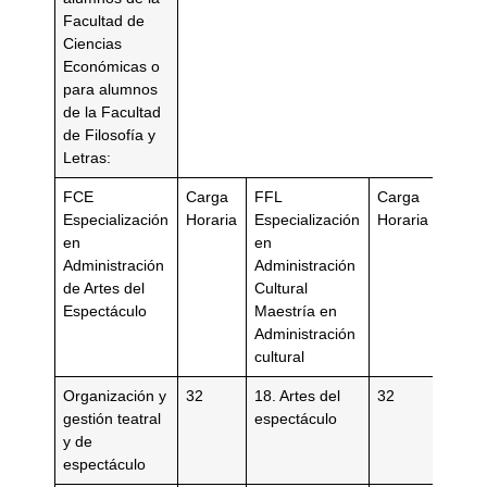
Facultad de
Ciencias
Económicas o
para alumnos
de la Facultad
de Filosofía y
Letras:
FCE
Carga
FFL
Carga
Especialización
Horaria
Especialización
Horaria
en
en
Administración
Administración
de Artes del
Cultural
Espectáculo
Maestría en
Administración
cultural
Organización y
32
18. Artes del
32
gestión teatral
espectáculo
y de
espectáculo