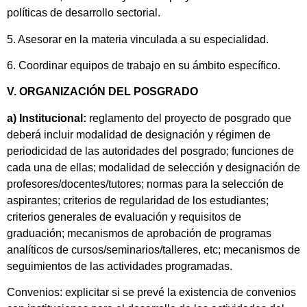
políticas de desarrollo sectorial.
5. Asesorar en la materia vinculada a su especialidad.
6. Coordinar equipos de trabajo en su ámbito específico.
V. ORGANIZACIÓN DEL POSGRADO
a) Institucional:
reglamento del proyecto de posgrado que
deberá incluir modalidad de designación y régimen de
periodicidad de las autoridades del posgrado; funciones de
cada una de ellas; modalidad de selección y designación de
profesores/docentes/tutores; normas para la selección de
aspirantes; criterios de regularidad de los estudiantes;
criterios generales de evaluación y requisitos de
graduación; mecanismos de aprobación de programas
analíticos de cursos/seminarios/talleres, etc; mecanismos de
seguimientos de las actividades programadas.
Convenios: explicitar si se prevé la existencia de convenios