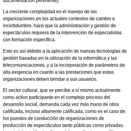
documentación pertinente).
La creciente complejidad en el manejo de las
organizaciones en los actuales contextos de cambio e
incertidumbre, hace que la administración y gestión de
espectáculos requiera de la intervención de especialistas
con formación específica.
Esto es así debido a la aplicación de nuevas tecnologías de
gestión basadas en la utilización de la informática y las
telecomunicaciones, y a la incorporación de parámetros de
alta exigencia en cuanto a las prestaciones que estas
organizaciones deben brindar a sus usuarios.
El sector cultural, que se percibe a sí mismo actualmente
como activo participante en el complejo proceso del
desarrollo social, demanda cada vez más mano de obra
calificada, incluso altamente calificada, como es el caso de
los puestos de conducción de organizaciones de
producción de espectáculos tanto públicas como privadas.