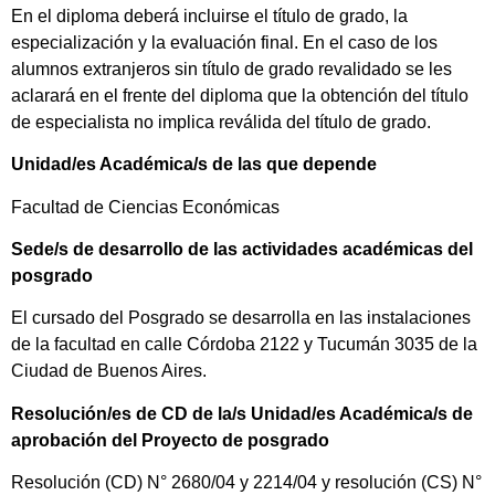
En el diploma deberá incluirse el título de grado, la
especialización y la evaluación final. En el caso de los
alumnos extranjeros sin título de grado revalidado se les
aclarará en el frente del diploma que la obtención del título
de especialista no implica reválida del título de grado.
Unidad/es Académica/s de las que depende
Facultad de Ciencias Económicas
Sede/s de desarrollo de las actividades académicas del
posgrado
El cursado del Posgrado se desarrolla en las instalaciones
de la facultad en calle Córdoba 2122 y Tucumán 3035 de la
Ciudad de Buenos Aires.
Resolución/es de CD de la/s Unidad/es Académica/s de
aprobación del Proyecto de posgrado
Resolución (CD) N° 2680/04 y 2214/04 y resolución (CS) N°