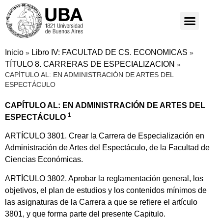
Inicio
Libro IV: FACULTAD DE CS. ECONOMICAS
»
»
TÍTULO 8. CARRERAS DE ESPECIALIZACION
»
CAPÍTULO AL: EN ADMINISTRACIÓN DE ARTES DEL
ESPECTÁCULO
CAPÍTULO AL: EN ADMINISTRACIÓN DE ARTES DEL
1
ESPECTÁCULO
ARTÍCULO 3801. Crear la Carrera de Especialización en
Administración de Artes del Espectáculo, de la Facultad de
Ciencias Económicas.
ARTÍCULO 3802. Aprobar la reglamentación general, los
objetivos, el plan de estudios y los contenidos mínimos de
las asignaturas de la Carrera a que se refiere el artículo
3801, y que forma parte del presente Capitulo.