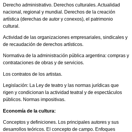
Derecho administrativo. Derechos culturales. Actualidad
nacional, regional y mundial. Derechos de la creación
artística (derechas de autor y conexos), el patrimonio
cultural.
Actividad de las organizaciones empresariales, sindicales y
de recaudación de derechos artísticos.
Normativa de la administración pública argentina: compras y
contrataciones de obras y de servicios.
Los contratos de los artistas.
Legislación: La Ley de teatro y las normas jurídicas que
rigen y condicionan la actividad teatral y de espectáculos
públicos. Normas impositivas.
Economía de la cultura:
Conceptos y definiciones. Los principales autores y sus
desarrollos teóricos. El concepto de campo. Enfoques