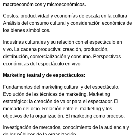
macroeconómicos y microeconómicos.
Costos, productividad y economías de escala en la cultura
Análisis del consumo cultural y consideración económica de
los bienes simbólicos.
Industrias culturales y su relación con el espectáculo en
vivo. La cadena productiva: creación, producción,
distribución, comercialización y consumo. Perspectivas
económicas del espectáculo en vivo.
Marketing teatral y de espectáculos:
Fundamentos del marketing cultural y del espectáculo.
Evolución de las técnicas de marketing. Marketing
estratégico: la creación de valor para el espectador. El
mercado del ocio. Relación entre el marketing y los
objetivos de la organización. El marketing como proceso.
Investigación de mercados, conocimiento de la audiencia y
de los públicos de la organización.