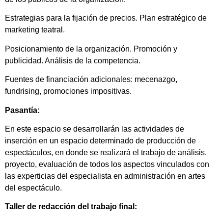
Estrategias para la fijación de precios. Plan estratégico de
marketing teatral.
Posicionamiento de la organización. Promoción y
publicidad. Análisis de la competencia.
Fuentes de financiación adicionales: mecenazgo,
fundrising, promociones impositivas.
Pasantía:
En este espacio se desarrollarán las actividades de
inserción en un espacio determinado de producción de
espectáculos, en donde se realizará el trabajo de análisis,
proyecto, evaluación de todos los aspectos vinculados con
las experticias del especialista en administración en artes
del espectáculo.
Taller de redacción del trabajo final: