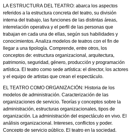
LA ESTRUCTURA DEL TEATRO: abarca los aspectos
referidos a la estructura concreta del teatro, su división
interna del trabajo, las funciones de las distintas áreas,
interrelación operativa y el perfil de las personas que
trabajan en cada una de ellas, según sus habilidades y
conocimientos. Analiza modelos de teatros con el fin de
llegar a una tipología. Comprende, entre otros, los
conceptos de: estructura organizacional, arquitectura,
patrimonio, seguridad, género, producción y programación
artística. El teatro como sede artística: el director, los actores
y el equipo de artistas que crean el espectáculo.
EL TEATRO COMO ORGANIZACIÓN: Historia de los
modelos de administración. Caracterización de las
organizaciones de servicio. Teorías y conceptos sobre la
administración, estructuras organizacionales, tipos de
organización. La administración del espectáculo en vivo. El
análisis organizacional. Intereses, conflictos y poder.
Concepto de servicio público. El teatro en la sociedad.