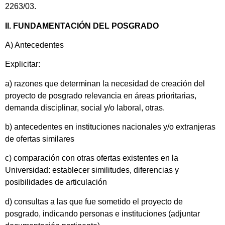
2263/03.
II. FUNDAMENTACIÓN DEL POSGRADO
A) Antecedentes
Explicitar:
a) razones que determinan la necesidad de creación del
proyecto de posgrado relevancia en áreas prioritarias,
demanda disciplinar, social y/o laboral, otras.
b) antecedentes en instituciones nacionales y/o extranjeras
de ofertas similares
c) comparación con otras ofertas existentes en la
Universidad: establecer similitudes, diferencias y
posibilidades de articulación
d) consultas a las que fue sometido el proyecto de
posgrado, indicando personas e instituciones (adjuntar