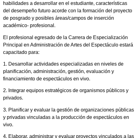
habilidades a desarrollar en el estudiante, características
del desempeño futuro acorde con la formación del proyecto
de posgrado y posibles áreas/campos de inserción
académico- profesional.
El profesional egresado de la Carrera de Especialización
Principal en Administración de Artes del Espectáculo estará
capacitado para:
1. Desarrollar actividades especializadas en niveles de
planificación, administración, gestión, evaluación y
financiamiento de espectáculos en vivo.
2. Integrar equipos estratégicos de organismos públicos y
privados.
3. Planificar y evaluar la gestión de organizaciones públicas
y privadas vinculadas a la producción de espectáculos en
vivo.
4. Elaborar, administrar y evaluar proyectos vinculados a las