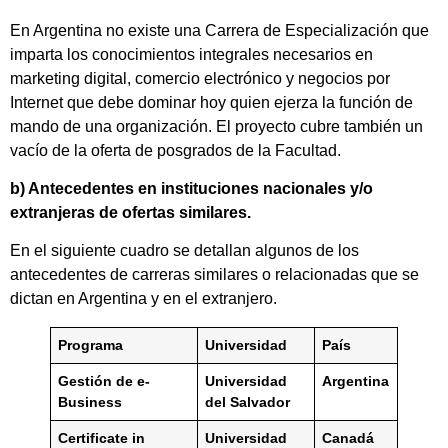
En Argentina no existe una Carrera de Especialización que
imparta los conocimientos integrales necesarios en
marketing digital, comercio electrónico y negocios por
Internet que debe dominar hoy quien ejerza la función de
mando de una organización. El proyecto cubre también un
vacío de la oferta de posgrados de la Facultad.
b) Antecedentes en instituciones nacionales y/o
extranjeras de ofertas similares.
En el siguiente cuadro se detallan algunos de los
antecedentes de carreras similares o relacionadas que se
dictan en Argentina y en el extranjero.
Programa
Universidad
País
Gestión de e-
Universidad
Argentina
Business
del Salvador
Certificate in
Universidad
Canadá