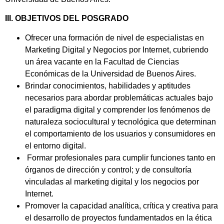
III. OBJETIVOS DEL POSGRADO
Ofrecer una formación de nivel de especialistas en
Marketing Digital y Negocios por Internet, cubriendo
un área vacante en la Facultad de Ciencias
Económicas de la Universidad de Buenos Aires.
Brindar conocimientos, habilidades y aptitudes
necesarios para abordar problemáticas actuales bajo
el paradigma digital y comprender los fenómenos de
naturaleza sociocultural y tecnológica que determinan
el comportamiento de los usuarios y consumidores en
el entorno digital.
Formar profesionales para cumplir funciones tanto en
órganos de dirección y control; y de consultoría
vinculadas al marketing digital y los negocios por
Internet.
Promover la capacidad analítica, crítica y creativa para
el desarrollo de proyectos fundamentados en la ética