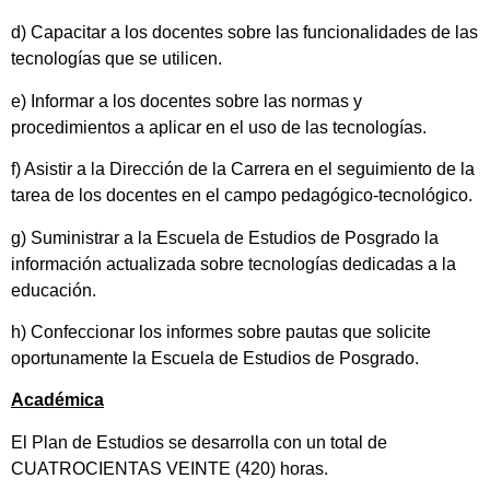
d) Capacitar a los docentes sobre las funcionalidades de las
tecnologías que se utilicen.
e) Informar a los docentes sobre las normas y
procedimientos a aplicar en el uso de las tecnologías.
f) Asistir a la Dirección de la Carrera en el seguimiento de la
tarea de los docentes en el campo pedagógico-tecnológico.
g) Suministrar a la Escuela de Estudios de Posgrado la
información actualizada sobre tecnologías dedicadas a la
educación.
h) Confeccionar los informes sobre pautas que solicite
oportunamente la Escuela de Estudios de Posgrado.
Académica
El Plan de Estudios se desarrolla con un total de
CUATROCIENTAS VEINTE (420) horas.