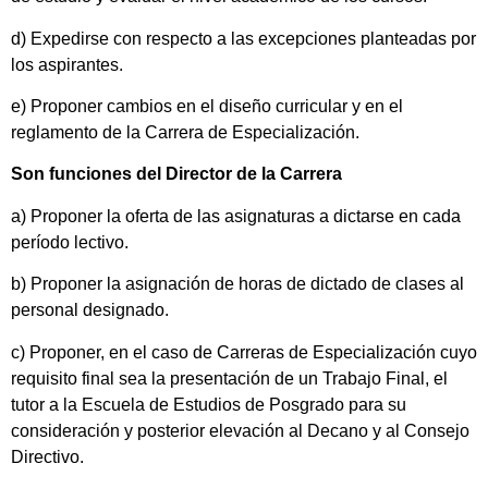
d) Expedirse con respecto a las excepciones planteadas por
los aspirantes.
e) Proponer cambios en el diseño curricular y en el
reglamento de la Carrera de Especialización.
Son funciones del Director de la Carrera
a) Proponer la oferta de las asignaturas a dictarse en cada
período lectivo.
b) Proponer la asignación de horas de dictado de clases al
personal designado.
c) Proponer, en el caso de Carreras de Especialización cuyo
requisito final sea la presentación de un Trabajo Final, el
tutor a la Escuela de Estudios de Posgrado para su
consideración y posterior elevación al Decano y al Consejo
Directivo.