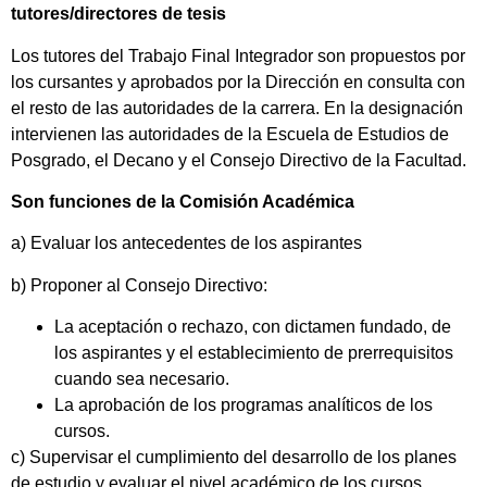
tutores/directores de tesis
Los tutores del Trabajo Final Integrador son propuestos por
los cursantes y aprobados por la Dirección en consulta con
el resto de las autoridades de la carrera. En la designación
intervienen las autoridades de la Escuela de Estudios de
Posgrado, el Decano y el Consejo Directivo de la Facultad.
Son funciones de la Comisión Académica
a) Evaluar los antecedentes de los aspirantes
b) Proponer al Consejo Directivo:
La aceptación o rechazo, con dictamen fundado, de
los aspirantes y el establecimiento de prerrequisitos
cuando sea necesario.
La aprobación de los programas analíticos de los
cursos.
c) Supervisar el cumplimiento del desarrollo de los planes
de estudio y evaluar el nivel académico de los cursos.