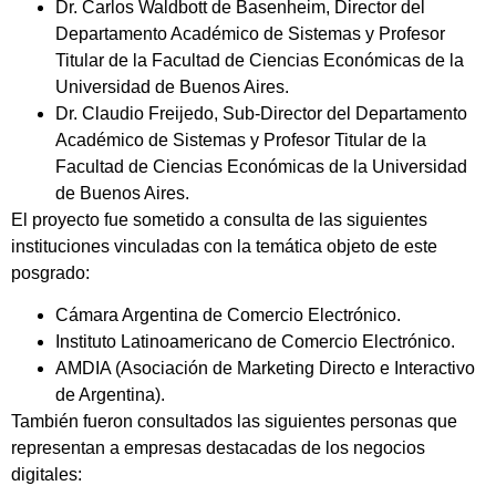
Dr. Carlos Waldbott de Basenheim, Director del
Departamento Académico de Sistemas y Profesor
Titular de la Facultad de Ciencias Económicas de la
Universidad de Buenos Aires.
Dr. Claudio Freijedo, Sub-Director del Departamento
Académico de Sistemas y Profesor Titular de la
Facultad de Ciencias Económicas de la Universidad
de Buenos Aires.
El proyecto fue sometido a consulta de las siguientes
instituciones vinculadas con la temática objeto de este
posgrado:
Cámara Argentina de Comercio Electrónico.
Instituto Latinoamericano de Comercio Electrónico.
AMDIA (Asociación de Marketing Directo e Interactivo
de Argentina).
También fueron consultados las siguientes personas que
representan a empresas destacadas de los negocios
digitales: