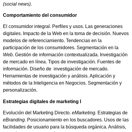
(social news)
.
Comportamiento del consumidor
El consumidor integral. Perfiles y usos. Las generaciones
digitales. Impacto de la Web en la toma de decisión. Nuevos
modelos de referenciamiento. Tendencias en la
participación de los consumidores. Segmentación en la
Web
. Gestión de información contextualizada. Investigación
de mercado en línea. Tipos de investigación. Fuentes de
información. Diseño de investigación de mercado.
Herramientas de investigación y análisis. Aplicación y
métodos de la Inteligencia en Negocios. Segmentación y
personalización.
Estrategias digitales de marketing I
Evolución del Marketing Directo.
eMarketing.
Estrategias de
eBranding.
Posicionamiento en los buscadores. Usos de las
facilidades de usuario para la búsqueda orgánica. Análisis,