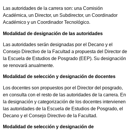
Las autoridades de la carrera son: una Comisión
Académica, un Director, un Subdirector, un Coordinador
Académico y un Coordinador Tecnológico.
Modalidad de designación de las autoridades
Las autoridades serán designadas por el Decano y el
Consejo Directivo de la Facultad a propuesta del Director de
la Escuela de Estudios de Posgrado (EEP). Su designación
se renovará anualmente.
Modalidad de selección y designación de docentes
Los docentes son propuestos por el Director del posgrado,
en consulta con el resto de las autoridades de la carrera. En
la designación y categorización de los docentes intervienen
las autoridades de la Escuela de Estudios de Posgrado, el
Decano y el Consejo Directivo de la Facultad.
Modalidad de selección y designación de