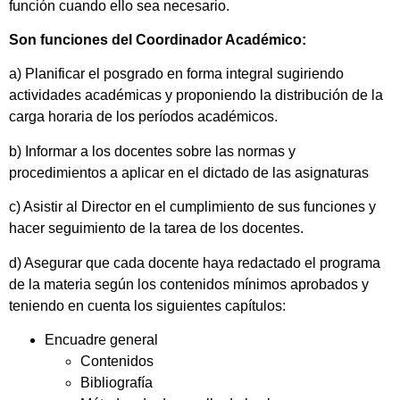
función cuando ello sea necesario.
Son funciones del Coordinador Académico:
a) Planificar el posgrado en forma integral sugiriendo
actividades académicas y proponiendo la distribución de la
carga horaria de los períodos académicos.
b) Informar a los docentes sobre las normas y
procedimientos a aplicar en el dictado de las asignaturas
c) Asistir al Director en el cumplimiento de sus funciones y
hacer seguimiento de la tarea de los docentes.
d) Asegurar que cada docente haya redactado el programa
de la materia según los contenidos mínimos aprobados y
teniendo en cuenta los siguientes capítulos:
Encuadre general
Contenidos
Bibliografía