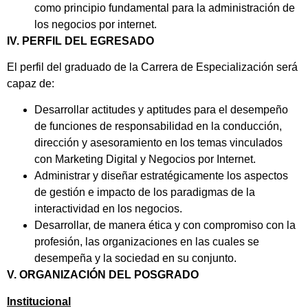
como principio fundamental para la administración de
los negocios por internet.
IV. PERFIL DEL EGRESADO
El perfil del graduado de la Carrera de Especialización será
capaz de:
Desarrollar actitudes y aptitudes para el desempeño
de funciones de responsabilidad en la conducción,
dirección y asesoramiento en los temas vinculados
con Marketing Digital y Negocios por Internet.
Administrar y diseñar estratégicamente los aspectos
de gestión e impacto de los paradigmas de la
interactividad en los negocios.
Desarrollar, de manera ética y con compromiso con la
profesión, las organizaciones en las cuales se
desempeña y la sociedad en su conjunto.
V. ORGANIZACIÓN DEL POSGRADO
Institucional