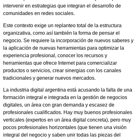
intervenir en estrategias que integran el desarrollo de
comunidades en redes sociales.
Este contexto exige un replanteo total de la estructura
organizativa, como así también la forma de pensar el
negocio. Se requiere la incorporación de nuevos saberes y
la aplicación de nuevas herramientas para optimizar la
experiencia profesional, conocer los recursos y
herramientas que ofrece Internet para comercializar
productos o servicios, crear sinergias con los canales
tradicionales y generar nuevos mercados.
La industria digital argentina está acusando la falta de una
formación integral e integrada en la gestión de negocios
digitales, un área con gran demanda y escasez de
profesionales cualificados. Hay muy buenos profesionales
verticales (expertos en un área digital concreta), pero muy
pocos profesionales horizontales (que tienen una visión
integral del negocio y saben unir todas las piezas del