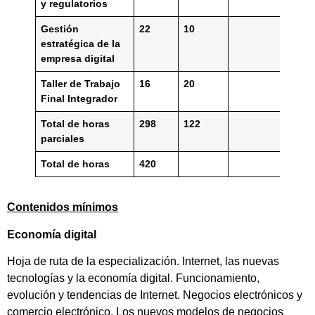
y regulatorios
Gestión
22
10
estratégica de la
empresa digital
Taller de Trabajo
16
20
Final Integrador
Total de horas
298
122
parciales
Total de horas
420
Contenidos
mínimos
Economía digital
Hoja de ruta de la especialización. Internet, las nuevas
tecnologías y la economía digital. Funcionamiento,
evolución y tendencias de Internet. Negocios electrónicos y
comercio electrónico. Los nuevos modelos de negocios