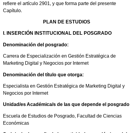
refiere el artículo 2901, y que forma parte del presente
Capítulo.
PLAN DE ESTUDIOS
I. INSERCIÓN INSTITUCIONAL DEL POSGRADO
Denominación del posgrado:
Carrera de Especialización en Gestión Estratégica de
Marketing Digital y Negocios por Internet
Denominación del título que otorga:
Especialista en Gestión Estratégica de Marketing Digital y
Negocios por Internet
Unidad/es Académica/s de las que depende el posgrado
Escuela de Estudios de Posgrado, Facultad de Ciencias
Económicas