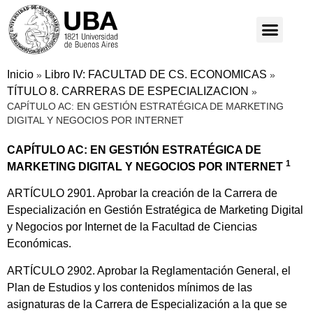
Inicio
Libro IV: FACULTAD DE CS. ECONOMICAS
»
»
TÍTULO 8. CARRERAS DE ESPECIALIZACION
»
CAPÍTULO AC: EN GESTIÓN ESTRATÉGICA DE MARKETING
DIGITAL Y NEGOCIOS POR INTERNET
CAPÍTULO AC: EN GESTIÓN ESTRATÉGICA DE
1
MARKETING DIGITAL Y NEGOCIOS POR INTERNET
ARTÍCULO 2901. Aprobar la creación de la Carrera de
Especialización en Gestión Estratégica de Marketing Digital
y Negocios por Internet de la Facultad de Ciencias
Económicas.
ARTÍCULO 2902. Aprobar la Reglamentación General, el
Plan de Estudios y los contenidos mínimos de las
asignaturas de la Carrera de Especialización a la que se