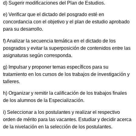
d) Sugerir modificaciones del Plan de Estudios.
e) Verificar que el dictado del posgrado esté en
concordancia con el objetivo y el plan de estudio aprobado
para su desarrollo.
f) Analizar la secuencia temática en el dictado de los
posgrados y evitar la superposición de contenidos entre las
asignaturas según corresponda.
g) Impulsar y proponer temas específicos para su
tratamiento en los cursos de los trabajos de investigación y
talleres.
h) Organizar y remitir la calificación de los trabajos finales
de los alumnos de la Especialización.
i) Seleccionar a los postulantes y realizar el respectivo
orden de mérito para las vacantes. Estudiar y decidir acerca
de la nivelación en la selección de los postulantes.