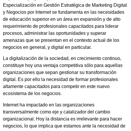
Especialización en Gestión Estratégica de Marketing Digital
y Negocios por Internet se fundamenta en las necesidades
de educación superior en un área en expansión y de alto
requerimiento de profesionales capacitados para liderar
procesos, administrar las oportunidades y superar
amenazas que se presentan en el contexto actual de los
negocios en general, y digital en particular.
La digitalización de la sociedad, en crecimiento continuo,
constituye hoy una ventaja competitiva sólo para aquellas
organizaciones que sepan gestionar su transformación
digital. Es por ello la necesidad de formar profesionales
altamente capacitados para competir en este nuevo
ecosistema de los negocios.
Internet ha impactado en las organizaciones
transversalmente como eje y catalizador del cambio
organizacional. Hoy la distancia es irrelevante para hacer
negocios, lo que implica que estamos ante la necesidad de