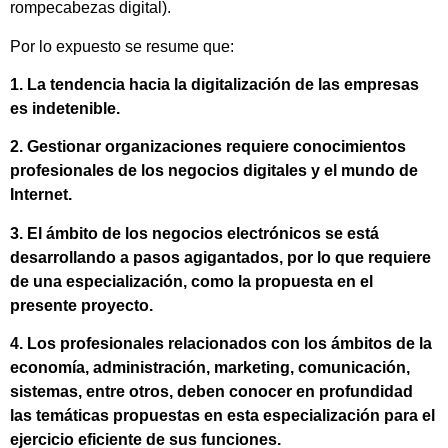
rompecabezas digital).
Por lo expuesto se resume que:
1. La tendencia hacia la digitalización de las empresas
es indetenible.
2. Gestionar organizaciones requiere conocimientos
profesionales de los negocios digitales y el mundo de
Internet.
3. El ámbito de los negocios electrónicos se está
desarrollando a pasos agigantados, por lo que requiere
de una especialización, como la propuesta en el
presente proyecto.
4. Los profesionales relacionados con los ámbitos de la
economía, administración, marketing, comunicación,
sistemas, entre otros, deben conocer en profundidad
las temáticas propuestas en esta especialización para el
ejercicio eficiente de sus funciones.