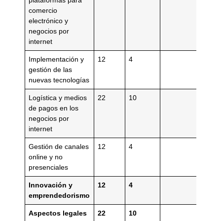
plataformas para
comercio
electrónico y
negocios por
internet
Implementación y
12
4
gestión de las
nuevas tecnologías
Logística y medios
22
10
de pagos en los
negocios por
internet
Gestión de canales
12
4
online y no
presenciales
Innovación y
12
4
emprendedorismo
Aspectos legales
22
10