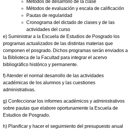
Métodos de desarrollo de la clase
Métodos de evaluación y escala de calificación
Pautas de regularidad
Cronograma del dictado de clases y de las
actividades del curso
e) Suministrar a la Escuela de Estudios de Posgrado los
programas actualizados de las distintas materias que
componen el posgrado. Dichos programas serán enviados a
la Biblioteca de la Facultad para integrar el acervo
bibliográfico histórico y permanente.
f) Atender el normal desarrollo de las actividades
académicas de los alumnos y las cuestiones
administrativas.
g) Confeccionar los informes académicos y administrativos
sobre pautas que elabore oportunamente la Escuela de
Estudios de Posgrado.
h) Planificar y hacer el seguimiento del presupuesto anual