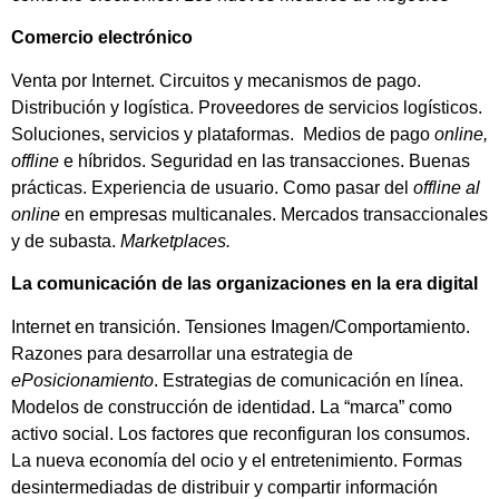
Comercio electrónico
Venta por Internet. Circuitos y mecanismos de pago.
Distribución y logística. Proveedores de servicios logísticos.
Soluciones, servicios y plataformas. Medios de pago
online,
offline
e híbridos. Seguridad en las transacciones. Buenas
prácticas. Experiencia de usuario. Como pasar del
offline al
online
en empresas multicanales. Mercados transaccionales
y de subasta.
Marketplaces.
La comunicación de las organizaciones en la era digital
Internet en transición. Tensiones Imagen/Comportamiento.
Razones para desarrollar una estrategia de
ePosicionamiento
. Estrategias de comunicación en línea.
Modelos de construcción de identidad. La “marca” como
activo social. Los factores que reconfiguran los consumos.
La nueva economía del ocio y el entretenimiento. Formas
desintermediadas de distribuir y compartir información