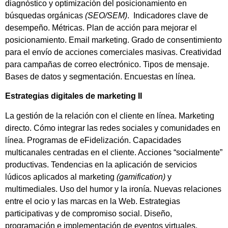
diagnóstico y optimización del posicionamiento en
búsquedas orgánicas
(SEO/SEM)
. Indicadores clave de
desempeño. Métricas. Plan de acción para mejorar el
posicionamiento. Email marketing. Grado de consentimiento
para el envío de acciones comerciales masivas. Creatividad
para campañas de correo electrónico. Tipos de mensaje.
Bases de datos y segmentación. Encuestas en línea.
Estrategias digitales de marketing II
La gestión de la relación con el cliente en línea. Marketing
directo. Cómo integrar las redes sociales y comunidades en
línea. Programas de eFidelización. Capacidades
multicanales centradas en el cliente. Acciones “socialmente”
productivas. Tendencias en la aplicación de servicios
lúdicos aplicados al marketing
(gamification)
y
multimediales. Uso del humor y la ironía. Nuevas relaciones
entre el ocio y las marcas en la Web. Estrategias
participativas y de compromiso social. Diseño,
programación e implementación de eventos virtuales.