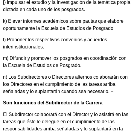
j) Impulsar el estudio y la investigación de la temática propia
dictada en cada uno de los posgrados.
k) Elevar informes académicos sobre pautas que elabore
oportunamente la Escuela de Estudios de Posgrado.
l) Proponer los respectivos convenios y acuerdos
interinstitucionales.
m) Difundir y promover los posgrados en coordinación con
la Escuela de Estudios de Posgrado.
n) Los Subdirectores o Directores alternos colaborarán con
los Directores en el cumplimiento de las tareas arriba
señaladas y lo suplantarán cuando sea necesario. –
Son funciones del Subdirector de la Carrera
El Subdirector colaborará con el Director y lo asistirá en las
tareas que éste le delegue en el cumplimiento de las
responsabilidades arriba señaladas y lo suplantará en la