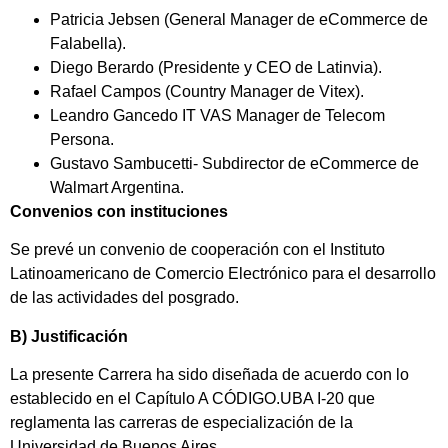
Patricia Jebsen (General Manager de eCommerce de
Falabella).
Diego Berardo (Presidente y CEO de Latinvia).
Rafael Campos (Country Manager de Vitex).
Leandro Gancedo IT VAS Manager de Telecom
Persona.
Gustavo Sambucetti- Subdirector de eCommerce de
Walmart Argentina.
Convenios con instituciones
Se prevé un convenio de cooperación con el Instituto
Latinoamericano de Comercio Electrónico para el desarrollo
de las actividades del posgrado.
B) Justificación
La presente Carrera ha sido diseñada de acuerdo con lo
establecido en el Capítulo A CÓDIGO.UBA I-20 que
reglamenta las carreras de especialización de la
Universidad de Buenos Aires.