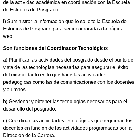
de la actividad académica en coordinación con la Escuela
de Estudios de Posgrado.
i) Suministrar la información que le solicite la Escuela de
Estudios de Posgrado para ser incorporada a la página
web.
Son funciones del Coordinador Tecnológico:
a) Planificar las actividades del posgrado desde el punto de
vista de las tecnologías necesarias para asegurar el éxito
del mismo, tanto en lo que hace las actividades
pedagógicas como las de comunicaciones con los docentes
y alumnos.
b) Gestionar y obtener las tecnologías necesarias para el
desarrollo del posgrado.
c) Coordinar las actividades tecnológicas que requieran los
docentes en función de las actividades programadas por la
Dirección de la Carrera.