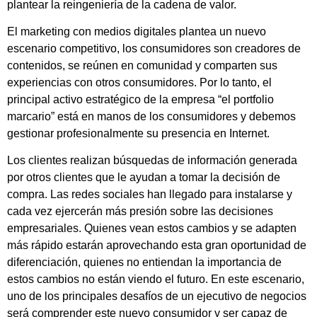
plantear la reingeniería de la cadena de valor.
El marketing con medios digitales plantea un nuevo
escenario competitivo, los consumidores son creadores de
contenidos, se reúnen en comunidad y comparten sus
experiencias con otros consumidores. Por lo tanto, el
principal activo estratégico de la empresa “el portfolio
marcario” está en manos de los consumidores y debemos
gestionar profesionalmente su presencia en Internet.
Los clientes realizan búsquedas de información generada
por otros clientes que le ayudan a tomar la decisión de
compra. Las redes sociales han llegado para instalarse y
cada vez ejercerán más presión sobre las decisiones
empresariales. Quienes vean estos cambios y se adapten
más rápido estarán aprovechando esta gran oportunidad de
diferenciación, quienes no entiendan la importancia de
estos cambios no están viendo el futuro. En este escenario,
uno de los principales desafíos de un ejecutivo de negocios
será comprender este nuevo consumidor y ser capaz de