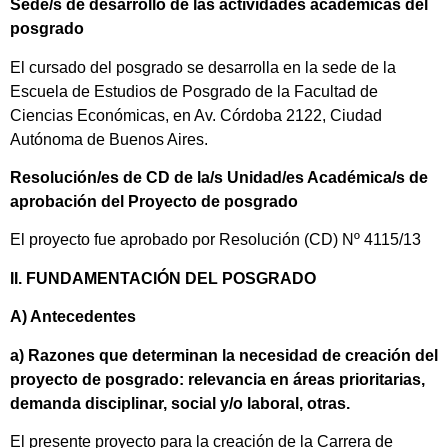
Sede/s de desarrollo de las actividades académicas del
posgrado
El cursado del posgrado se desarrolla en la sede de la
Escuela de Estudios de Posgrado de la Facultad de
Ciencias Económicas, en Av. Córdoba 2122, Ciudad
Autónoma de Buenos Aires.
Resolución/es de CD de la/s Unidad/es Académica/s de
aprobación del Proyecto de posgrado
El proyecto fue aprobado por Resolución (CD) Nº 4115/13
II. FUNDAMENTACIÓN DEL POSGRADO
A) Antecedentes
a) Razones que determinan la necesidad de creación del
proyecto de posgrado: relevancia en áreas prioritarias,
demanda disciplinar, social y/o laboral, otras.
El presente proyecto para la creación de la Carrera de