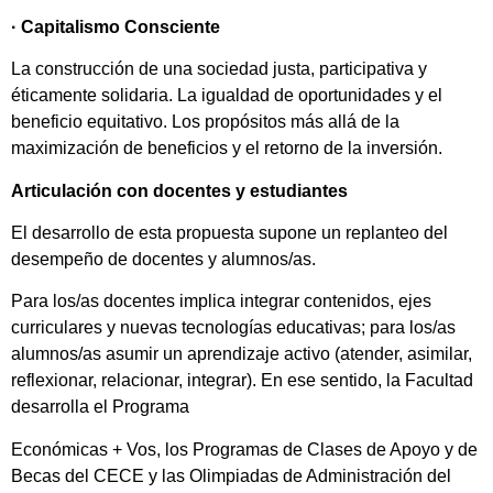
·
Capitalismo Consciente
La construcción de una sociedad justa, participativa y
éticamente solidaria. La igualdad de oportunidades y el
beneficio equitativo. Los propósitos más allá de la
maximización de beneficios y el retorno de la inversión.
Articulación con docentes y estudiantes
El desarrollo de esta propuesta supone un replanteo del
desempeño de docentes y alumnos/as.
Para los/as docentes implica integrar contenidos, ejes
curriculares y nuevas tecnologías educativas; para los/as
alumnos/as asumir un aprendizaje activo (atender, asimilar,
reflexionar, relacionar, integrar). En ese sentido, la Facultad
desarrolla el Programa
Económicas + Vos, los Programas de Clases de Apoyo y de
Becas del CECE y las Olimpiadas de Administración del