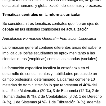
de capital humano, y globalización de sistemas y procesos.
Temáticas centrales en la reforma curricular
Se consideran tres temáticas centrales que fueron ejes de
debate en las distintas comisiones de actualización:
Articulación Formación General – Formación Específica
La formación general contiene diferentes áreas del saber e
implica que los/as estudiantes se aproximen tanto a las
ciencias duras (empíricas) como a las blandas (sociales).
La formación específica focaliza la enseñanza en el
desarrollo de conocimientos y habilidades propias de un
campo profesional determinado. La carrera contiene 10
materias de Administración lo que representa el 40% del
total, 5 de Matemática (20 %), 3 de Economía (12 %), 2 de
Humanidades (8 %), 2 de Contabilidad (8 %), 1 de Derecho
(4 %), 1 de Sistemas (4 %), 1 de Tributación (4 %), además