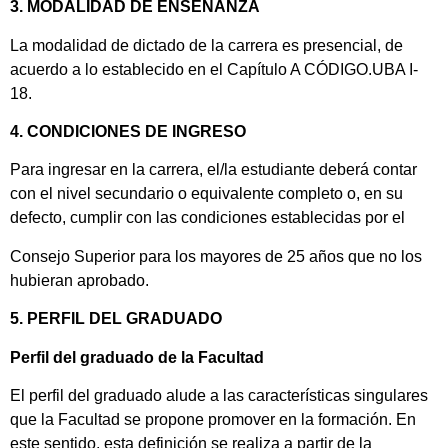
3. MODALIDAD DE ENSEÑANZA
La modalidad de dictado de la carrera es presencial, de
acuerdo a lo establecido en el Capítulo A CÓDIGO.UBA I-
18.
4. CONDICIONES DE INGRESO
Para ingresar en la carrera, el/la estudiante deberá contar
con el nivel secundario o equivalente completo o, en su
defecto, cumplir con las condiciones establecidas por el
Consejo Superior para los mayores de 25 años que no los
hubieran aprobado.
5. PERFIL DEL GRADUADO
Perfil del graduado de la Facultad
El perfil del graduado alude a las características singulares
que la Facultad se propone promover en la formación. En
este sentido, esta definición se realiza a partir de la