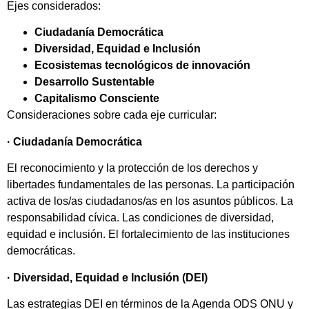
Ejes considerados:
Ciudadanía Democrática
Diversidad, Equidad e Inclusión
Ecosistemas tecnológicos de innovación
Desarrollo Sustentable
Capitalismo Consciente
Consideraciones sobre cada eje curricular:
·
Ciudadanía Democrática
El reconocimiento y la protección de los derechos y
libertades fundamentales de las personas. La participación
activa de los/as ciudadanos/as en los asuntos públicos. La
responsabilidad cívica. Las condiciones de diversidad,
equidad e inclusión. El fortalecimiento de las instituciones
democráticas.
·
Diversidad, Equidad e Inclusión (DEI)
Las estrategias DEI en términos de la Agenda ODS ONU y