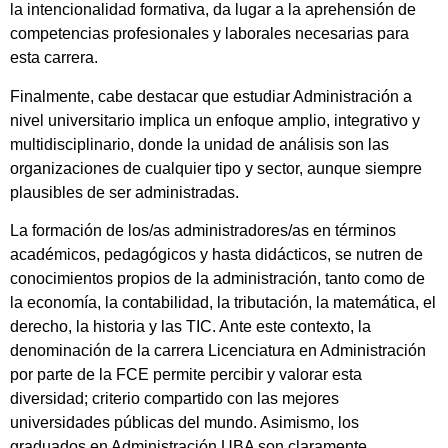
la intencionalidad formativa, da lugar a la aprehensión de
competencias profesionales y laborales necesarias para
esta carrera.
Finalmente, cabe destacar que estudiar Administración a
nivel universitario implica un enfoque amplio, integrativo y
multidisciplinario, donde la unidad de análisis son las
organizaciones de cualquier tipo y sector, aunque siempre
plausibles de ser administradas.
La formación de los/as administradores/as en términos
académicos, pedagógicos y hasta didácticos, se nutren de
conocimientos propios de la administración, tanto como de
la economía, la contabilidad, la tributación, la matemática, el
derecho, la historia y las TIC. Ante este contexto, la
denominación de la carrera Licenciatura en Administración
por parte de la FCE permite percibir y valorar esta
diversidad; criterio compartido con las mejores
universidades públicas del mundo. Asimismo, los
graduados en Administración UBA son claramente