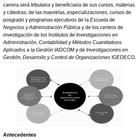
carrera será tributaria y beneficiaria de sus cursos, materias
y cátedras; de las maestrías, especializaciones, cursos de
posgrado y programas ejecutivos de la
Escuela de
Negocios y Administración Pública
y de los centros de
investigación de los Institutos de
Investigaciones en
Administración, Contabilidad y Métodos Cuantitativos
Aplicados a la Gestión
IADCOM y de
Investigaciones en
Gestión, Desarrollo y Control de Organizaciones
IGEDECO.
Antecedentes