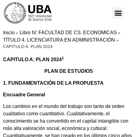
Inicio
Libro IV: FACULTAD DE CS. ECONOMICAS
»
»
TÍTULO 4. LICENCIATURA EN ADMINISTRACIÓN
»
CAPITULO A: PLAN 2024
1
CAPITULO A: PLAN 2024
PLAN DE ESTUDIOS
1. FUNDAMENTACIÓN DE LA PROPUESTA
Encuadre General
Los cambios en el mundo del trabajo son tanto de orden
cualitativo como cuantitativo. Cualitativamente, el
conocimiento se ha convertido en el capital intangible con
más alta valoración social, económica y cultural.
Cuantitativamente, se han creado en los últimos cinco años