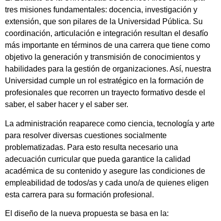
tres misiones fundamentales: docencia, investigación y
extensión, que son pilares de la Universidad Pública. Su
coordinación, articulación e integración resultan el desafío
más importante en términos de una carrera que tiene como
objetivo la generación y transmisión de conocimientos y
habilidades para la gestión de organizaciones. Así, nuestra
Universidad cumple un rol estratégico en la formación de
profesionales que recorren un trayecto formativo desde el
saber, el saber hacer y el saber ser.
La administración reaparece como ciencia, tecnología y arte
para resolver diversas cuestiones socialmente
problematizadas. Para esto resulta necesario una
adecuación curricular que pueda garantice la calidad
académica de su contenido y asegure las condiciones de
empleabilidad de todos/as y cada uno/a de quienes eligen
esta carrera para su formación profesional.
El diseño de la nueva propuesta se basa en la: