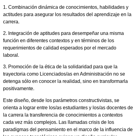
1. Combinación dinámica de conocimientos, habilidades y
actitudes para asegurar los resultados del aprendizaje en la
carrera.
2. Integración de aptitudes para desempeñar una misma
función en diferentes contextos y en términos de los
requerimientos de calidad esperados por el mercado
laboral.
3. Promoción de la ética de la solidaridad para que la
trayectoria como Licenciados/as en Administración no se
detenga sólo en conocer la realidad, sino en transformarla
positivamente.
Este diseño, desde los parámetros constructivistas, se
orienta a lograr entre los/as estudiantes y los/as docentes de
la carrera la transferencia de conocimientos a contextos
cada vez más complejos. Las llamadas crisis de los
paradigmas del pensamiento en el marco de la influencia de