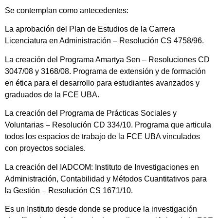
Se contemplan como antecedentes:
La aprobación del Plan de Estudios de la Carrera
Licenciatura en Administración – Resolución CS 4758/96.
La creación del Programa Amartya Sen – Resoluciones CD
3047/08 y 3168/08. Programa de extensión y de formación
en ética para el desarrollo para estudiantes avanzados y
graduados de la FCE UBA.
La creación del Programa de Prácticas Sociales y
Voluntarias – Resolución CD 334/10. Programa que articula
todos los espacios de trabajo de la FCE UBA vinculados
con proyectos sociales.
La creación del IADCOM: Instituto de Investigaciones en
Administración, Contabilidad y Métodos Cuantitativos para
la Gestión – Resolución CS 1671/10.
Es un Instituto desde donde se produce la investigación