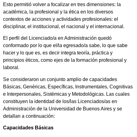
Esto permitió volver a focalizar en tres dimensiones: la
académica, la profesional y la ética en los diversos
contextos de acciones y actividades profesionales: el
disciplinar, el institucional, el nacional y el internacional.
El perfil del Licenciado/a en Administración quedó
conformado por lo que el/la egresado/a sabe, lo que sabe
hacer y lo que es, es decir integra teoría, práctica y
principios éticos, como ejes de la formación profesional y
laboral.
Se consideraron un conjunto amplio de capacidades
Básicas, Genéricas, Específicas, Instrumentales, Cognitivas
e Interpersonales, Sistémicas y Metodológicas. Las cuales
constituyen la identidad de los/las Licenciados/as en
Administración de la Universidad de Buenos Aires y se
detallan a continuación:
Capacidades Básicas