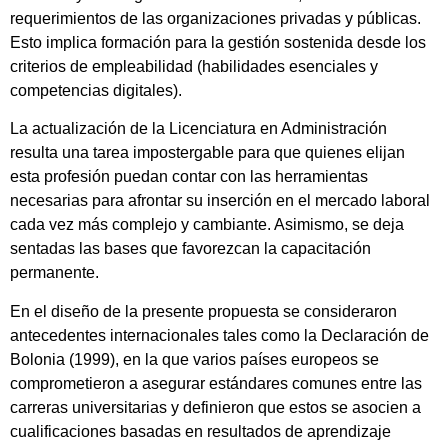
requerimientos de las organizaciones privadas y públicas.
Esto implica formación para la gestión sostenida desde los
criterios de empleabilidad (habilidades esenciales y
competencias digitales).
La actualización de la Licenciatura en Administración
resulta una tarea impostergable para que quienes elijan
esta profesión puedan contar con las herramientas
necesarias para afrontar su inserción en el mercado laboral
cada vez más complejo y cambiante. Asimismo, se deja
sentadas las bases que favorezcan la capacitación
permanente.
En el diseño de la presente propuesta se consideraron
antecedentes internacionales tales como la Declaración de
Bolonia (1999), en la que varios países europeos se
comprometieron a asegurar estándares comunes entre las
carreras universitarias y definieron que estos se asocien a
cualificaciones basadas en resultados de aprendizaje