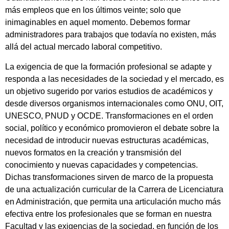
más empleos que en los últimos veinte; solo que
inimaginables en aquel momento. Debemos formar
administradores para trabajos que todavía no existen, más
allá del actual mercado laboral competitivo.
La exigencia de que la formación profesional se adapte y
responda a las necesidades de la sociedad y el mercado, es
un objetivo sugerido por varios estudios de académicos y
desde diversos organismos internacionales como ONU, OIT,
UNESCO, PNUD y OCDE. Transformaciones en el orden
social, político y económico promovieron el debate sobre la
necesidad de introducir nuevas estructuras académicas,
nuevos formatos en la creación y transmisión del
conocimiento y nuevas capacidades y competencias.
Dichas transformaciones sirven de marco de la propuesta
de una actualización curricular de la Carrera de Licenciatura
en Administración, que permita una articulación mucho más
efectiva entre los profesionales que se forman en nuestra
Facultad y las exigencias de la sociedad, en función de los