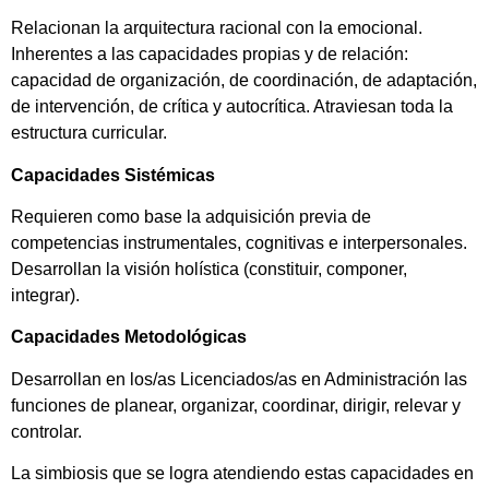
Relacionan la arquitectura racional con la emocional.
Inherentes a las capacidades propias y de relación:
capacidad de organización, de coordinación, de adaptación,
de intervención, de crítica y autocrítica. Atraviesan toda la
estructura curricular.
Capacidades Sistémicas
Requieren como base la adquisición previa de
competencias instrumentales, cognitivas e interpersonales.
Desarrollan la visión holística (constituir, componer,
integrar).
Capacidades Metodológicas
Desarrollan en los/as Licenciados/as en Administración las
funciones de planear, organizar, coordinar, dirigir, relevar y
controlar.
La simbiosis que se logra atendiendo estas capacidades en