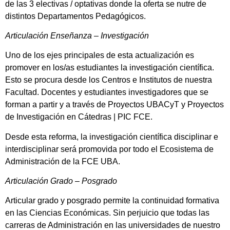
de las 3 electivas / optativas donde la oferta se nutre de
distintos Departamentos Pedagógicos.
Articulación Enseñanza – Investigación
Uno de los ejes principales de esta actualización es
promover en los/as estudiantes la investigación científica.
Esto se procura desde los Centros e Institutos de nuestra
Facultad. Docentes y estudiantes investigadores que se
forman a partir y a través de Proyectos UBACyT y Proyectos
de Investigación en Cátedras | PIC FCE.
Desde esta reforma, la investigación científica disciplinar e
interdisciplinar será promovida por todo el Ecosistema de
Administración de la FCE UBA.
Articulación Grado – Posgrado
Articular grado y posgrado permite la continuidad formativa
en las Ciencias Económicas. Sin perjuicio que todas las
carreras de Administración en las universidades de nuestro