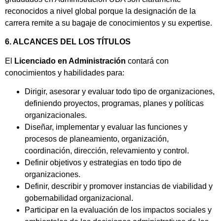
reconocidos a nivel global porque la designación de la
carrera remite a su bagaje de conocimientos y su expertise.
6. ALCANCES DEL LOS TÍTULOS
El
Licenciado en Administración
contará con
conocimientos y habilidades para:
Dirigir, asesorar y evaluar todo tipo de organizaciones,
definiendo proyectos, programas, planes y políticas
organizacionales.
Diseñar, implementar y evaluar las funciones y
procesos de planeamiento, organización,
coordinación, dirección, relevamiento y control.
Definir objetivos y estrategias en todo tipo de
organizaciones.
Definir, describir y promover instancias de viabilidad y
gobernabilidad organizacional.
Participar en la evaluación de los impactos sociales y