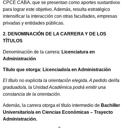
CPCE CABA, que se presentan como aportes sustantivos
para lograr este objetivo. Además, resulta estratégico
intensificar la interacción con otras facultades, empresas
privadas y entidades públicas.
2. DENOMINACIÓN DE LA CARRERA Y DE LOS
TÍTULOS
Denominación de la carrera:
Licenciatura en
Administración
Título que otorga: Licenciado/a en Administración
El título no explicita la orientación elegida. A pedido del/la
graduado/a, la Unidad Académica podrá emitir una
constancia de la orientación.
Además, la carrera otorga el título intermedio de
Bachiller
Universitario/a en Ciencias Económicas
– Trayecto
Administración.