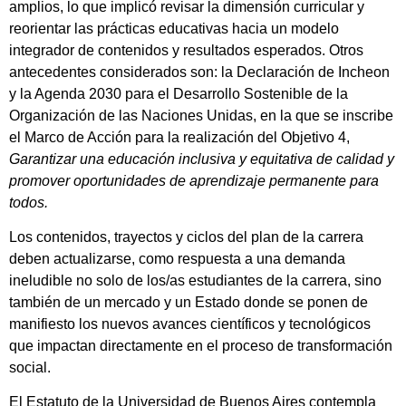
amplios, lo que implicó revisar la dimensión curricular y
reorientar las prácticas educativas hacia un modelo
integrador de contenidos y resultados esperados. Otros
antecedentes considerados son: la Declaración de Incheon
y la Agenda 2030 para el Desarrollo Sostenible de la
Organización de las Naciones Unidas, en la que se inscribe
el Marco de Acción para la realización del Objetivo 4,
Garantizar una educación inclusiva y equitativa de calidad y
promover oportunidades de aprendizaje permanente para
todos.
Los contenidos, trayectos y ciclos del plan de la carrera
deben actualizarse, como respuesta a una demanda
ineludible no solo de los/as estudiantes de la carrera, sino
también de un mercado y un Estado donde se ponen de
manifiesto los nuevos avances científicos y tecnológicos
que impactan directamente en el proceso de transformación
social.
El Estatuto de la Universidad de Buenos Aires contempla