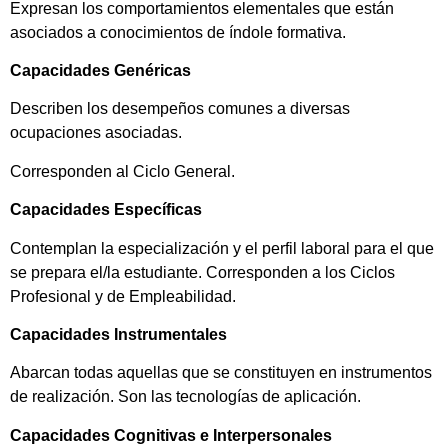
Expresan los comportamientos elementales que están
asociados a conocimientos de índole formativa.
Capacidades Genéricas
Describen los desempeños comunes a diversas
ocupaciones asociadas.
Corresponden al Ciclo General.
Capacidades Específicas
Contemplan la especialización y el perfil laboral para el que
se prepara el/la estudiante. Corresponden a los Ciclos
Profesional y de Empleabilidad.
Capacidades Instrumentales
Abarcan todas aquellas que se constituyen en instrumentos
de realización. Son las tecnologías de aplicación.
Capacidades Cognitivas e Interpersonales