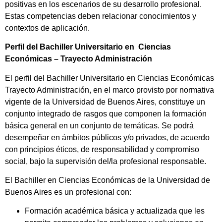
positivas en los escenarios de su desarrollo profesional.
Estas competencias deben relacionar conocimientos y
contextos de aplicación.
Perfil del Bachiller Universitario en Ciencias
Económicas – Trayecto Administración
El perfil del Bachiller Universitario en Ciencias Económicas
Trayecto Administración, en el marco provisto por normativa
vigente de la Universidad de Buenos Aires, constituye un
conjunto integrado de rasgos que componen la formación
básica general en un conjunto de temáticas. Se podrá
desempeñar en ámbitos públicos y/o privados, de acuerdo
con principios éticos, de responsabilidad y compromiso
social, bajo la supervisión del/la profesional responsable.
El Bachiller en Ciencias Económicas de la Universidad de
Buenos Aires es un profesional con:
Formación académica básica y actualizada que les