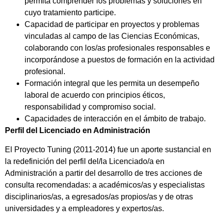
permita comprender los problemas y soluciones en
cuyo tratamiento participe.
Capacidad de participar en proyectos y problemas
vinculadas al campo de las Ciencias Económicas,
colaborando con los/as profesionales responsables e
incorporándose a puestos de formación en la actividad
profesional.
Formación integral que les permita un desempeño
laboral de acuerdo con principios éticos,
responsabilidad y compromiso social.
Capacidades de interacción en el ámbito de trabajo.
Perfil del Licenciado en Administración
El Proyecto Tuning (2011-2014) fue un aporte sustancial en
la redefinición del perfil del/la Licenciado/a en
Administración a partir del desarrollo de tres acciones de
consulta recomendadas: a académicos/as y especialistas
disciplinarios/as, a egresados/as propios/as y de otras
universidades y a empleadores y expertos/as.