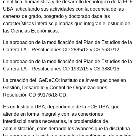
científica, humanística y de desarrollo tecnológico de la FCE
UBA, articulando sus actividades con la docencia de las
carreras de grado, posgrado y doctorado dada las
características interdisciplinarias que integran el estudio de
las Ciencias Económicas.
La aprobación de la modificación del Plan de Estudios de la
Carrera LA – Resoluciones CD 2885/12 y CS 5637/12.
La aprobación de la modificación del Plan de Estudios de la
Carrera LA – Resoluciones CD 1932/15 y CS 3880/15.
La creación del IGeDeCO: Instituto de Investigaciones en
Gestión, Desarrollo y Control de Organizaciones –
Resolución CD 69176/18 CD.
Es un Instituto UBA, dependiente de la FCE UBA; que
atiende en forma integral y con las conexiones
interdisciplinarias necesarias, la problemática de
administración, considerando los avances que la disciplina
ha generado a la vista de aspectos tecnológicos, de gestión