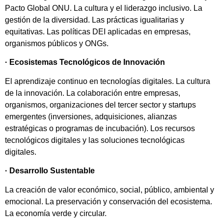
Pacto Global ONU. La cultura y el liderazgo inclusivo. La
gestión de la diversidad. Las prácticas igualitarias y
equitativas. Las políticas DEI aplicadas en empresas,
organismos públicos y ONGs.
·
Ecosistemas Tecnológicos de Innovación
El aprendizaje continuo en tecnologías digitales. La cultura
de la innovación. La colaboración entre empresas,
organismos, organizaciones del tercer sector y startups
emergentes (inversiones, adquisiciones, alianzas
estratégicas o programas de incubación). Los recursos
tecnológicos digitales y las soluciones tecnológicas
digitales.
·
Desarrollo Sustentable
La creación de valor económico, social, público, ambiental y
emocional. La preservación y conservación del ecosistema.
La economía verde y circular.