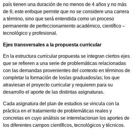
país tienen una duración de no menos de 4 años y no más
de 6; este enfoque permite que no se considere una carrera
a término, sino que será entendida como un proceso
permanente de perfeccionamiento académico, científico –
tecnológico y profesional.
Ejes transversales a la propuesta curricular
En la estructura curricular propuesta se integran ciertos ejes
que se refieren a una serie de problemáticas relacionadas
con las demandas provenientes del contexto en términos de
completar la formación de los/as graduados/as; los que
atraviesan el proyecto curricular y requieren para su
desarrollo el aporte de las distintas asignaturas.
Cada asignatura del plan de estudios se vincula con la
práctica en el tratamiento de problemáticas reales y
concretas en cuyo análisis se interrelacionan los aportes de
los diferentes campos científicos, tecnológicos y técnicos.