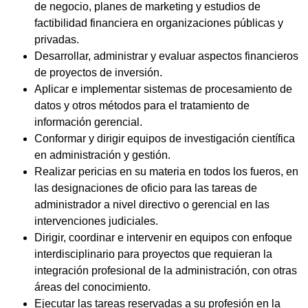
de negocio, planes de marketing y estudios de
factibilidad financiera en organizaciones públicas y
privadas.
Desarrollar, administrar y evaluar aspectos financieros
de proyectos de inversión.
Aplicar e implementar sistemas de procesamiento de
datos y otros métodos para el tratamiento de
información gerencial.
Conformar y dirigir equipos de investigación científica
en administración y gestión.
Realizar pericias en su materia en todos los fueros, en
las designaciones de oficio para las tareas de
administrador a nivel directivo o gerencial en las
intervenciones judiciales.
Dirigir, coordinar e intervenir en equipos con enfoque
interdisciplinario para proyectos que requieran la
integración profesional de la administración, con otras
áreas del conocimiento.
Ejecutar las tareas reservadas a su profesión en la