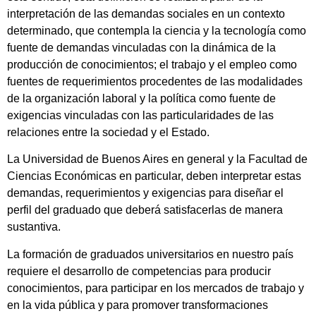
interpretación de las demandas sociales en un contexto
determinado, que contempla la ciencia y la tecnología como
fuente de demandas vinculadas con la dinámica de la
producción de conocimientos; el trabajo y el empleo como
fuentes de requerimientos procedentes de las modalidades
de la organización laboral y la política como fuente de
exigencias vinculadas con las particularidades de las
relaciones entre la sociedad y el Estado.
La Universidad de Buenos Aires en general y la Facultad de
Ciencias Económicas en particular, deben interpretar estas
demandas, requerimientos y exigencias para diseñar el
perfil del graduado que deberá satisfacerlas de manera
sustantiva.
La formación de graduados universitarios en nuestro país
requiere el desarrollo de competencias para producir
conocimientos, para participar en los mercados de trabajo y
en la vida pública y para promover transformaciones