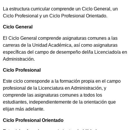
La estructura curricular comprende un Ciclo General, un
Ciclo Profesional y un Ciclo Profesional Orientado.
Ciclo General
El Ciclo General comprende asignaturas comunes a las
carreras de la Unidad Académica, así como asignaturas
específicas del campo de desempeño del/la Licenciado/a en
Administración.
Ciclo Profesional
Este ciclo corresponde a la formación propia en el campo
profesional de la Licenciatura en Administración, y
comprende las asignaturas comunes a todos los
estudiantes, independientemente de la orientación que
elijan más adelante.
Ciclo Profesional Orientado