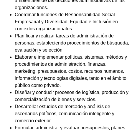
ambientales de las decisiones administrativas de las
organizaciones.
Coordinar funciones de Responsabilidad Social
Empresarial y Diversidad, Equidad e Inclusión en
contextos organizacionales.
Planificar y realizar tareas de administración de
personas, estableciendo procedimientos de búsqueda,
evaluación y selección.
Elaborar e implementar políticas, sistemas, métodos y
procedimientos de administración, finanzas,
marketing, presupuestos, costos, recursos humanos,
información y tecnologías digitales, tanto en el ámbito
público como privado.
Diseñar y conducir procesos de logística, producción y
comercialización de bienes y servicios.
Desarrollar estudios de mercado y análisis de
escenarios políticos, comunicación inteligente y
comercio exterior.
Formular, administrar y evaluar presupuestos, planes