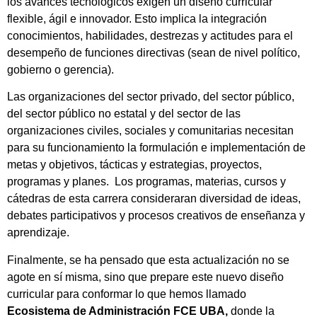
los avances tecnológicos exigen un diseño curricular
flexible, ágil e innovador. Esto implica la integración
conocimientos, habilidades, destrezas y actitudes para el
desempeño de funciones directivas (sean de nivel político,
gobierno o gerencia).
Las organizaciones del sector privado, del sector público,
del sector público no estatal y del sector de las
organizaciones civiles, sociales y comunitarias necesitan
para su funcionamiento la formulación e implementación de
metas y objetivos, tácticas y estrategias, proyectos,
programas y planes. Los programas, materias, cursos y
cátedras de esta carrera consideraran diversidad de ideas,
debates participativos y procesos creativos de enseñanza y
aprendizaje.
Finalmente, se ha pensado que esta actualización no se
agote en sí misma, sino que prepare este nuevo diseño
curricular para conformar lo que hemos llamado
Ecosistema de Administración FCE UBA,
donde la