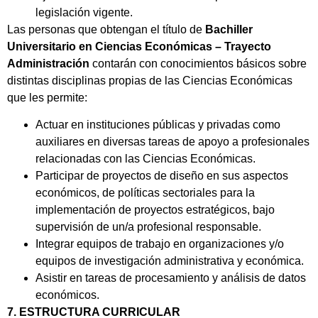
legislación vigente.
Las personas que obtengan el título de
Bachiller
Universitario en Ciencias Económicas – Trayecto
Administración
contarán con conocimientos básicos sobre
distintas disciplinas propias de las Ciencias Económicas
que les permite:
Actuar en instituciones públicas y privadas como
auxiliares en diversas tareas de apoyo a profesionales
relacionadas con las Ciencias Económicas.
Participar de proyectos de diseño en sus aspectos
económicos, de políticas sectoriales para la
implementación de proyectos estratégicos, bajo
supervisión de un/a profesional responsable.
Integrar equipos de trabajo en organizaciones y/o
equipos de investigación administrativa y económica.
Asistir en tareas de procesamiento y análisis de datos
económicos.
7. ESTRUCTURA CURRICULAR