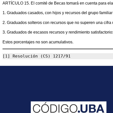
ARTÍCULO 15. El comité de Becas tomará en cuenta para elabo
1. Graduados casados, con hijos y recursos del grupo familiar
2. Graduados solteros con recursos que no superen una cifra 
3. Graduados de escasos recursos y rendimiento satisfactorio:
Estos porcentajes no son acumulativos.
[1] Resolución (CS) 1217/91