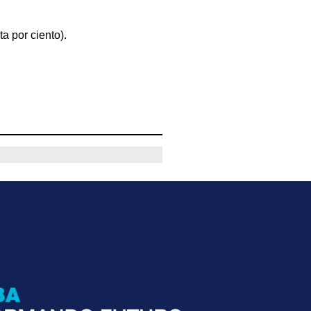
a por ciento).