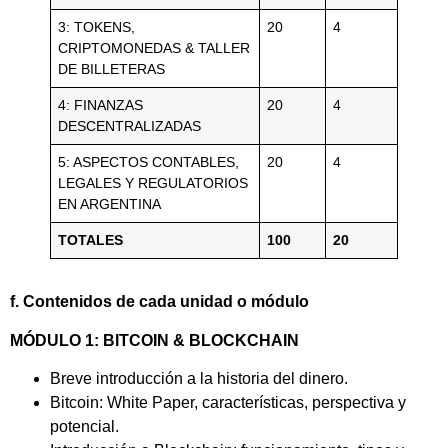
3: TOKENS,
20
4
CRIPTOMONEDAS & TALLER
DE BILLETERAS
4: FINANZAS
20
4
DESCENTRALIZADAS
5: ASPECTOS CONTABLES,
20
4
LEGALES Y REGULATORIOS
EN ARGENTINA
TOTALES
100
20
f. Contenidos de cada unidad o módulo
MÓDULO 1: BITCOIN & BLOCKCHAIN
Breve introducción a la historia del dinero.
Bitcoin: White Paper, características, perspectiva y
potencial.