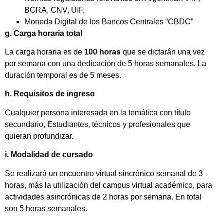
BCRA, CNV, UIF.
Moneda Digital de los Bancos Centrales “CBDC”
g. Carga horaria total
La carga horaria es de
100 horas
que se dictarán una vez
por semana con una dedicación de 5 horas semanales. La
duración temporal es de 5 meses.
h. Requisitos de ingreso
Cualquier persona interesada en la temática con título
secundario, Estudiantes, técnicos y profesionales que
quieran profundizar.
i. Modalidad de cursado
Se realizará un encuentro virtual sincrónico semanal de 3
horas, más la utilización del campus virtual académico, para
actividades asincrónicas de 2 horas por semana. En total
son 5 horas semanales.