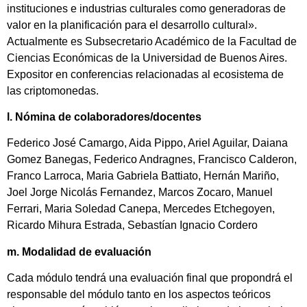
instituciones e industrias culturales como generadoras de
valor en la planificación para el desarrollo cultural».
Actualmente es Subsecretario Académico de la Facultad de
Ciencias Económicas de la Universidad de Buenos Aires.
Expositor en conferencias relacionadas al ecosistema de
las criptomonedas.
l. Nómina de colaboradores/docentes
Federico José Camargo, Aida Pippo, Ariel Aguilar, Daiana
Gomez Banegas, Federico Andragnes, Francisco Calderon,
Franco Larroca, Maria Gabriela Battiato, Hernán Mariño,
Joel Jorge Nicolás Fernandez, Marcos Zocaro, Manuel
Ferrari, Maria Soledad Canepa, Mercedes Etchegoyen,
Ricardo Mihura Estrada, Sebastían Ignacio Cordero
m. Modalidad de evaluación
Cada módulo tendrá una evaluación final que propondrá el
responsable del módulo tanto en los aspectos teóricos