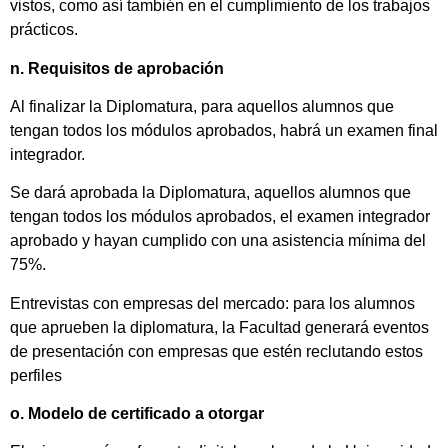
vistos, como así también en el cumplimiento de los trabajos
prácticos.
n. Requisitos de aprobación
Al finalizar la Diplomatura, para aquellos alumnos que
tengan todos los módulos aprobados, habrá un examen final
integrador.
Se dará aprobada la Diplomatura, aquellos alumnos que
tengan todos los módulos aprobados, el examen integrador
aprobado y hayan cumplido con una asistencia mínima del
75%.
Entrevistas con empresas del mercado: para los alumnos
que aprueben la diplomatura, la Facultad generará eventos
de presentación con empresas que estén reclutando estos
perfiles
o. Modelo de certificado a otorgar