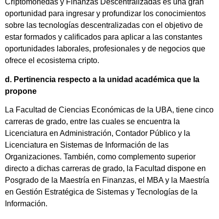
Criptomonedas y Finanzas Descentralizadas es una gran
oportunidad para ingresar y profundizar los conocimientos
sobre las tecnologías descentralizadas con el objetivo de
estar formados y calificados para aplicar a las constantes
oportunidades laborales, profesionales y de negocios que
ofrece el ecosistema cripto.
d. Pertinencia respecto a la unidad académica que la
propone
La Facultad de Ciencias Económicas de la UBA, tiene cinco
carreras de grado, entre las cuales se encuentra la
Licenciatura en Administración, Contador Público y la
Licenciatura en Sistemas de Información de las
Organizaciones. También, como complemento superior
directo a dichas carreras de grado, la Facultad dispone en
Posgrado de la Maestría en Finanzas, el MBA y la Maestría
en Gestión Estratégica de Sistemas y Tecnologías de la
Información.