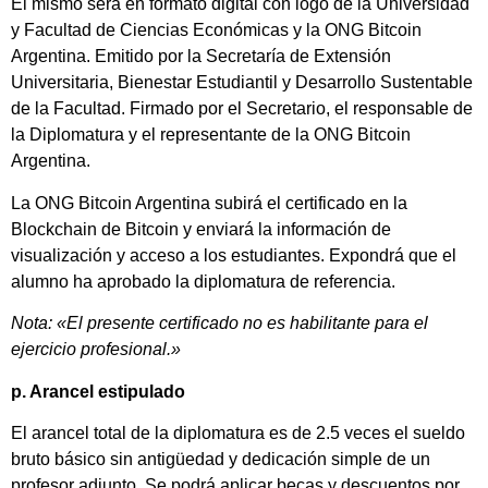
El mismo será en formato digital con logo de la Universidad
y Facultad de Ciencias Económicas y la ONG Bitcoin
Argentina. Emitido por la Secretaría de Extensión
Universitaria, Bienestar Estudiantil y Desarrollo Sustentable
de la Facultad. Firmado por el Secretario, el responsable de
la Diplomatura y el representante de la ONG Bitcoin
Argentina.
La ONG Bitcoin Argentina subirá el certificado en la
Blockchain de Bitcoin y enviará la información de
visualización y acceso a los estudiantes. Expondrá que el
alumno ha aprobado la diplomatura de referencia.
Nota: «El presente certificado no es habilitante para el
ejercicio profesional.»
p. Arancel estipulado
El arancel total de la diplomatura es de 2.5 veces el sueldo
bruto básico sin antigüedad y dedicación simple de un
profesor adjunto. Se podrá aplicar becas y descuentos por