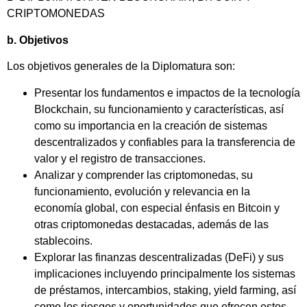
CRIPTOMONEDAS
b. Objetivos
Los objetivos generales de la Diplomatura son:
Presentar los fundamentos e impactos de la tecnología
Blockchain, su funcionamiento y características, así
como su importancia en la creación de sistemas
descentralizados y confiables para la transferencia de
valor y el registro de transacciones.
Analizar y comprender las criptomonedas, su
funcionamiento, evolución y relevancia en la
economía global, con especial énfasis en Bitcoin y
otras criptomonedas destacadas, además de las
stablecoins.
Explorar las finanzas descentralizadas (DeFi) y sus
implicaciones incluyendo principalmente los sistemas
de préstamos, intercambios, staking, yield farming, así
como los riesgos y oportunidades que ofrecen estos