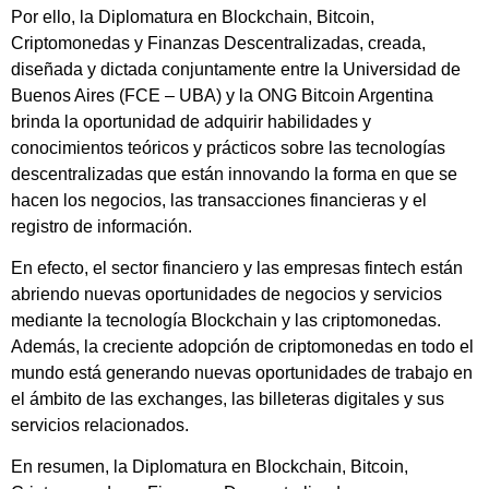
Por ello, la Diplomatura en Blockchain, Bitcoin,
Criptomonedas y Finanzas Descentralizadas, creada,
diseñada y dictada conjuntamente entre la Universidad de
Buenos Aires (FCE – UBA) y la ONG Bitcoin Argentina
brinda la oportunidad de adquirir habilidades y
conocimientos teóricos y prácticos sobre las tecnologías
descentralizadas que están innovando la forma en que se
hacen los negocios, las transacciones financieras y el
registro de información.
En efecto, el sector financiero y las empresas fintech están
abriendo nuevas oportunidades de negocios y servicios
mediante la tecnología Blockchain y las criptomonedas.
Además, la creciente adopción de criptomonedas en todo el
mundo está generando nuevas oportunidades de trabajo en
el ámbito de las exchanges, las billeteras digitales y sus
servicios relacionados.
En resumen, la Diplomatura en Blockchain, Bitcoin,