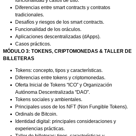
funcionalidad y casos de uso.
Diferencias entre smart contracts y contratos
tradicionales.
Desafíos y riesgos de los smart contracts.
Funcionalidad de los oráculos.
Aplicaciones descentralizadas (dApps).
Casos prácticos.
MÓDULO 3: TOKENS, CRIPTOMONEDAS & TALLER DE
BILLETERAS
Tokens: concepto, tipos y características.
Diferencias entre tokens y criptomonedas.
Oferta Inicial de Tokens “ICO” y Organización
Autónoma Descentralizada “DAO”.
Tokens sociales y ambientales.
Principales usos de los NFT (Non Fungible Tokens).
Ordinals de Bitcoin.
Identidad digital: principales consideraciones y
experiencias prácticas.
Taller de billeteras: tipos, características y