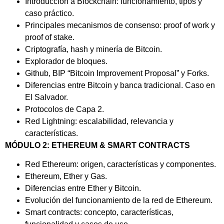
Introducción a Blockchain: funcionamiento, tipos y
caso práctico.
Principales mecanismos de consenso: proof of work y
proof of stake.
Criptografía, hash y minería de Bitcoin.
Explorador de bloques.
Github, BIP “Bitcoin Improvement Proposal” y Forks.
Diferencias entre Bitcoin y banca tradicional. Caso en
El Salvador.
Protocolos de Capa 2.
Red Lightning: escalabilidad, relevancia y
características.
MÓDULO 2: ETHEREUM & SMART CONTRACTS
Red Ethereum: origen, características y componentes.
Ethereum, Ether y Gas.
Diferencias entre Ether y Bitcoin.
Evolución del funcionamiento de la red de Ethereum.
Smart contracts: concepto, características,