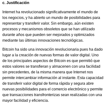
c. Justificación
Internet ha revolucionado significativamente el mundo de
los negocios, y ha abierto un mundo de posibilidades para
representar y transferir valor. Sin embargo, aún existen
procesos y mecanismos obsoletos que se han utilizado
durante años que pueden ser mejorados y optimizados
mediante las últimas innovaciones tecnológicas.
Bitcoin ha sido una innovación revolucionaria pues ha dado
lugar a la creación de nuevas formas de valor digital. Uno
de los principales aspectos de Bitcoin es que permitió que
estos valores se transfieran y almacenen con una facilidad
sin precedentes, de la misma manera que Internet nos
permite intercambiar información al instante. Esta capacidad
de transferir valor digital de forma rápida y segura abre
nuevas posibilidades para el comercio electrónico y permite
que transacciones transfronterizas sean realizadas con una
mayor facilidad y eficiencia.