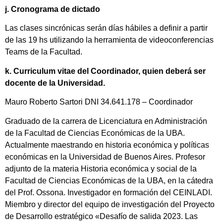
j. Cronograma de dictado
Las clases sincrónicas serán días hábiles a definir a partir
de las 19 hs utilizando la herramienta de videoconferencias
Teams de la Facultad.
k. Curriculum vitae del Coordinador, quien deberá ser
docente de la Universidad.
Mauro Roberto Sartori DNI 34.641.178 – Coordinador
Graduado de la carrera de Licenciatura en Administración
de la Facultad de Ciencias Económicas de la UBA.
Actualmente maestrando en historia económica y políticas
económicas en la Universidad de Buenos Aires. Profesor
adjunto de la materia Historia económica y social de la
Facultad de Ciencias Económicas de la UBA, en la cátedra
del Prof. Ossona. Investigador en formación del CEINLADI.
Miembro y director del equipo de investigación del Proyecto
de Desarrollo estratégico «Desafío de salida 2023. Las