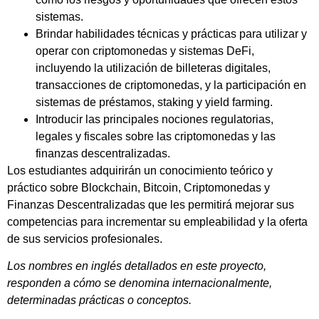
sistemas.
Brindar habilidades técnicas y prácticas para utilizar y
operar con criptomonedas y sistemas DeFi,
incluyendo la utilización de billeteras digitales,
transacciones de criptomonedas, y la participación en
sistemas de préstamos, staking y yield farming.
Introducir las principales nociones regulatorias,
legales y fiscales sobre las criptomonedas y las
finanzas descentralizadas.
Los estudiantes adquirirán un conocimiento teórico y
práctico sobre Blockchain, Bitcoin, Criptomonedas y
Finanzas Descentralizadas que les permitirá mejorar sus
competencias para incrementar su empleabilidad y la oferta
de sus servicios profesionales.
Los nombres en inglés detallados en este proyecto,
responden a cómo se denomina internacionalmente,
determinadas prácticas o conceptos.