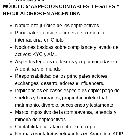
MÓDULO 5: ASPECTOS CONTABLES, LEGALES Y
REGULATORIOS EN ARGENTINA
Naturaleza jurídica de los cripto activos.
Principales consideraciones del comercio
internacional en Cripto.
Nociones básicas sobre compliance y lavado de
activos: KYC y AML.
Aspectos legales de tokens y criptomonedas en
Argentina y el mundo.
Responsabilidad de los principales actores:
exchanges, desarrolladores e influencers.
Implicancias en casos especiales cripto: pago de
sueldos y honorarios, propiedad intelectual,
matrimonio, divorcio, sucesiones y testamento.
Marco impositivo de la compraventa, tenencia y
minería de criptoactivos.
Contabilidad y tratamiento fiscal cripto.
Normas regulatorias relevantes en Argentina: AFIP,