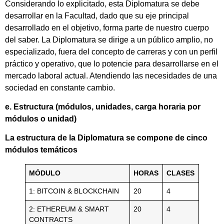
Considerando lo explicitado, esta Diplomatura se debe
desarrollar en la Facultad, dado que su eje principal
desarrollado en el objetivo, forma parte de nuestro cuerpo
del saber. La Diplomatura se dirige a un público amplio, no
especializado, fuera del concepto de carreras y con un perfil
práctico y operativo, que lo potencie para desarrollarse en el
mercado laboral actual. Atendiendo las necesidades de una
sociedad en constante cambio.
e. Estructura (módulos, unidades, carga horaria por
módulos o unidad)
La estructura de la Diplomatura se compone de cinco
módulos temáticos
MÓDULO
HORAS
CLASES
1: BITCOIN & BLOCKCHAIN
20
4
2: ETHEREUM & SMART
20
4
CONTRACTS