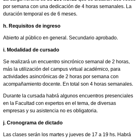
por semana con una dedicación de 4 horas semanales. La
duración temporal es de 6 meses.
h. Requisitos de ingreso
Abierto al público en general. Secundario aprobado.
i. Modalidad de cursado
Se realizará un encuentro sincrónico semanal de 2 horas,
más la utilización del campus virtual académico, para
actividades asincrónicas de 2 horas por semana con
acompañamiento docente. En total son 4 horas semanales.
Durante la cursada habrá algunos encuentros presenciales
en la Facultad con expertos en el tema, de diversas
empresas y su asistencia no es obligatoria.
j. Cronograma de dictado
Las clases serán los martes y jueves de 17 a 19 hs. Habrá