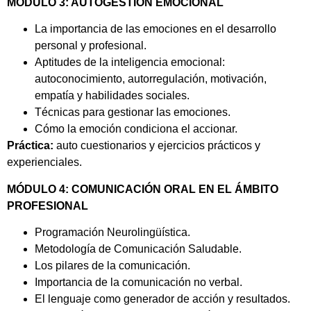
MÓDULO 3: AUTOGESTIÓN EMOCIONAL
La importancia de las emociones en el desarrollo
personal y profesional.
Aptitudes de la inteligencia emocional:
autoconocimiento, autorregulación, motivación,
empatía y habilidades sociales.
Técnicas para gestionar las emociones.
Cómo la emoción condiciona el accionar.
Práctica:
auto cuestionarios y ejercicios prácticos y
experienciales.
MÓDULO 4: COMUNICACIÓN ORAL EN EL ÁMBITO
PROFESIONAL
Programación Neurolingüística.
Metodología de Comunicación Saludable.
Los pilares de la comunicación.
Importancia de la comunicación no verbal.
El lenguaje como generador de acción y resultados.