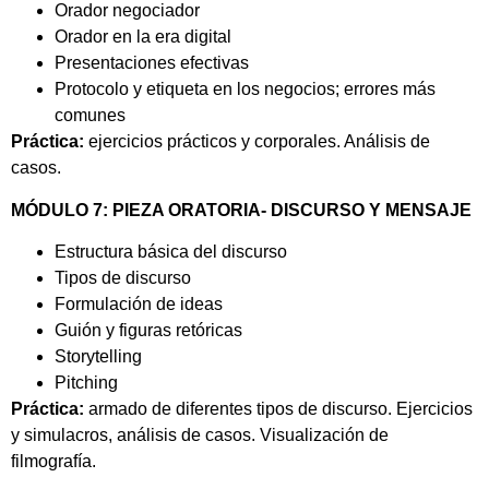
Orador negociador
Orador en la era digital
Presentaciones efectivas
Protocolo y etiqueta en los negocios; errores más
comunes
Práctica:
ejercicios prácticos y corporales. Análisis de
casos.
MÓDULO 7: PIEZA ORATORIA- DISCURSO Y MENSAJE
Estructura básica del discurso
Tipos de discurso
Formulación de ideas
Guión y figuras retóricas
Storytelling
Pitching
Práctica:
armado de diferentes tipos de discurso. Ejercicios
y simulacros, análisis de casos. Visualización de
filmografía.