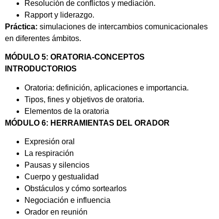
Resolución de conflictos y mediación.
Rapport y liderazgo.
Práctica:
simulaciones de intercambios comunicacionales
en diferentes ámbitos.
MÓDULO 5: ORATORIA-CONCEPTOS
INTRODUCTORIOS
Oratoria: definición, aplicaciones e importancia.
Tipos, fines y objetivos de oratoria.
Elementos de la oratoria
MÓDULO 6: HERRAMIENTAS DEL ORADOR
Expresión oral
La respiración
Pausas y silencios
Cuerpo y gestualidad
Obstáculos y cómo sortearlos
Negociación e influencia
Orador en reunión