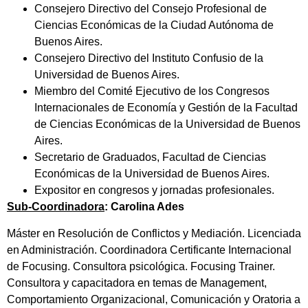
Consejero Directivo del Consejo Profesional de
Ciencias Económicas de la Ciudad Autónoma de
Buenos Aires.
Consejero Directivo del Instituto Confusio de la
Universidad de Buenos Aires.
Miembro del Comité Ejecutivo de los Congresos
Internacionales de Economía y Gestión de la Facultad
de Ciencias Económicas de la Universidad de Buenos
Aires.
Secretario de Graduados, Facultad de Ciencias
Económicas de la Universidad de Buenos Aires.
Expositor en congresos y jornadas profesionales.
Sub-Coordinadora
: Carolina Ades
Máster en Resolución de Conflictos y Mediación. Licenciada
en Administración. Coordinadora Certificante Internacional
de Focusing. Consultora psicológica. Focusing Trainer.
Consultora y capacitadora en temas de Management,
Comportamiento Organizacional, Comunicación y Oratoria a