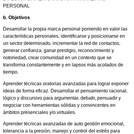
PERSONAL
b. Objetivos
Desarrollar la propia marca personal poniendo en valor las
características personales, identificarse y posicionarse en
un sector determinado, incrementar la red de contactos,
generar confianza, ganar prestigio, reconocimiento y
notoriedad, crear comunidad en un contexto que se
transforma constantemente y en lapsos más acotados de
tiempo.
Aprender técnicas oratorias avanzadas para lograr exponer
ideas de forma eficaz. Desarrollar el pensamiento racional,
lógico y discursivo para argumentar, debatir, persuadir y
negociar con herramientas sólidas y convincentes en
ámbitos presenciales y/o virtuales.
Aprender técnicas avanzadas de auto gestión emocional,
tolerancia a la presión, manejo y control del estrés para