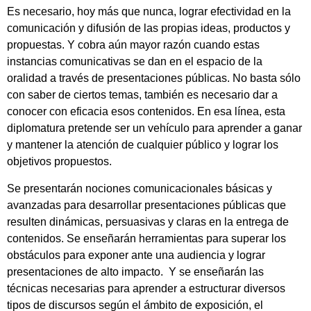
Es necesario, hoy más que nunca, lograr efectividad en la
comunicación y difusión de las propias ideas, productos y
propuestas. Y cobra aún mayor razón cuando estas
instancias comunicativas se dan en el espacio de la
oralidad a través de presentaciones públicas. No basta sólo
con saber de ciertos temas, también es necesario dar a
conocer con eficacia esos contenidos. En esa línea, esta
diplomatura pretende ser un vehículo para aprender a ganar
y mantener la atención de cualquier público y lograr los
objetivos propuestos.
Se presentarán nociones comunicacionales básicas y
avanzadas para desarrollar presentaciones públicas que
resulten dinámicas, persuasivas y claras en la entrega de
contenidos. Se enseñarán herramientas para superar los
obstáculos para exponer ante una audiencia y lograr
presentaciones de alto impacto. Y se enseñarán las
técnicas necesarias para aprender a estructurar diversos
tipos de discursos según el ámbito de exposición, el