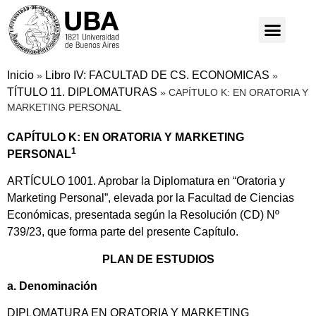
Inicio
Libro IV: FACULTAD DE CS. ECONOMICAS
»
»
TÍTULO 11. DIPLOMATURAS
»
CAPÍTULO K: EN ORATORIA Y
MARKETING PERSONAL
CAPÍTULO K: EN ORATORIA Y MARKETING
1
PERSONAL
ARTÍCULO 1001. Aprobar la Diplomatura en “Oratoria y
Marketing Personal”, elevada por la Facultad de Ciencias
Económicas, presentada según la Resolución (CD) Nº
739/23, que forma parte del presente Capítulo.
PLAN DE ESTUDIOS
a. Denominación
DIPLOMATURA EN ORATORIA Y MARKETING