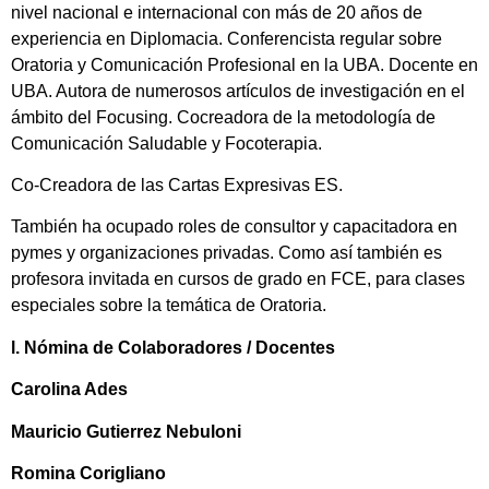
nivel nacional e internacional con más de 20 años de
experiencia en Diplomacia. Conferencista regular sobre
Oratoria y Comunicación Profesional en la UBA. Docente en
UBA. Autora de numerosos artículos de investigación en el
ámbito del Focusing. Cocreadora de la metodología de
Comunicación Saludable y Focoterapia.
Co-Creadora de las Cartas Expresivas ES.
También ha ocupado roles de consultor y capacitadora en
pymes y organizaciones privadas. Como así también es
profesora invitada en cursos de grado en FCE, para clases
especiales sobre la temática de Oratoria.
l. Nómina de Colaboradores / Docentes
Carolina Ades
Mauricio Gutierrez Nebuloni
Romina Corigliano