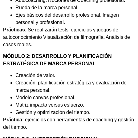
Autocoaching. Nociones de Coaching profesional.
Rueda de la marca personal.
Ejes básicos del desarrollo profesional. Imagen
personal y profesional.
Práctica
s:
Se realizarán tests, ejercicios y juegos de
autoconocimiento Visualización de filmografía. Análisis de
casos reales.
MÓDULO 2:
DESARROLLO Y PLANIFICACIÓN
ESTRATÉGICA DE MARCA PERSONAL
Creación de valor.
Creación, planificación estratégica y evaluación de
marca personal.
Modelo canvas profesional.
Matriz impacto versus esfuerzo.
Gestión y optimización del tiempo.
Práctica:
ejercicios con herramientas de coaching y gestión
del tiempo.