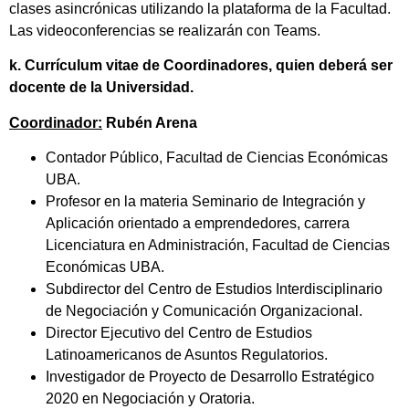
clases asincrónicas utilizando la plataforma de la Facultad.
Las videoconferencias se realizarán con Teams.
k. Currículum vitae de Coordinadores, quien deberá ser
docente de la Universidad.
Coordinador:
Rubén Arena
Contador Público, Facultad de Ciencias Económicas
UBA.
Profesor en la materia Seminario de Integración y
Aplicación orientado a emprendedores, carrera
Licenciatura en Administración, Facultad de Ciencias
Económicas UBA.
Subdirector del Centro de Estudios Interdisciplinario
de Negociación y Comunicación Organizacional.
Director Ejecutivo del Centro de Estudios
Latinoamericanos de Asuntos Regulatorios.
Investigador de Proyecto de Desarrollo Estratégico
2020 en Negociación y Oratoria.