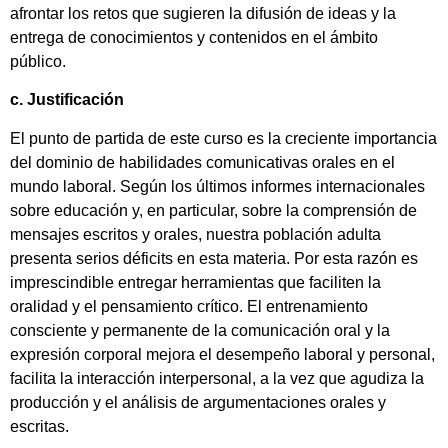
afrontar los retos que sugieren la difusión de ideas y la
entrega de conocimientos y contenidos en el ámbito
público.
c. Justificación
El punto de partida de este curso es la creciente importancia
del dominio de habilidades comunicativas orales en el
mundo laboral. Según los últimos informes internacionales
sobre educación y, en particular, sobre la comprensión de
mensajes escritos y orales, nuestra población adulta
presenta serios déficits en esta materia. Por esta razón es
imprescindible entregar herramientas que faciliten la
oralidad y el pensamiento crítico. El entrenamiento
consciente y permanente de la comunicación oral y la
expresión corporal mejora el desempeño laboral y personal,
facilita la interacción interpersonal, a la vez que agudiza la
producción y el análisis de argumentaciones orales y
escritas.