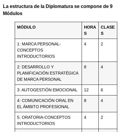
La estructura de la Diplomatura se compone de 9
Módulos
MÓDULO
HORA
CLASE
S
S
1: MARCA PERSONAL-
4
2
CONCEPTOS
INTRODUCTORIOS
2: DESARROLLO Y
8
4
PLANIFICACIÓN ESTRATÉGICA
DE MARCA PERSONAL
3: AUTOGESTIÓN EMOCIONAL
12
6
4: COMUNICACIÓN ORAL EN
8
4
EL ÁMBITO PROFESIONAL
5: ORATORIA-CONCEPTOS
4
2
INTRODUCTORIOS