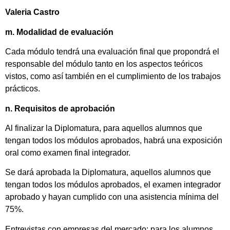
Valeria Castro
m. Modalidad de evaluación
Cada módulo tendrá una evaluación final que propondrá el
responsable del módulo tanto en los aspectos teóricos
vistos, como así también en el cumplimiento de los trabajos
prácticos.
n. Requisitos de aprobación
Al finalizar la Diplomatura, para aquellos alumnos que
tengan todos los módulos aprobados, habrá una exposición
oral como examen final integrador.
Se dará aprobada la Diplomatura, aquellos alumnos que
tengan todos los módulos aprobados, el examen integrador
aprobado y hayan cumplido con una asistencia mínima del
75%.
Entrevistas con empresas del mercado: para los alumnos