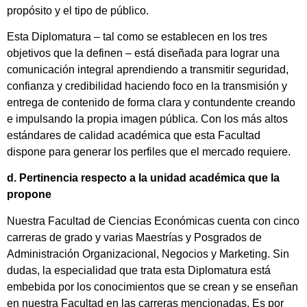
propósito y el tipo de público.
Esta Diplomatura – tal como se establecen en los tres
objetivos que la definen – está diseñada para lograr una
comunicación integral aprendiendo a transmitir seguridad,
confianza y credibilidad haciendo foco en la transmisión y
entrega de contenido de forma clara y contundente creando
e impulsando la propia imagen pública. Con los más altos
estándares de calidad académica que esta Facultad
dispone para generar los perfiles que el mercado requiere.
d. Pertinencia respecto a la unidad académica que la
propone
Nuestra Facultad de Ciencias Económicas cuenta con cinco
carreras de grado y varias Maestrías y Posgrados de
Administración Organizacional, Negocios y Marketing. Sin
dudas, la especialidad que trata esta Diplomatura está
embebida por los conocimientos que se crean y se enseñan
en nuestra Facultad en las carreras mencionadas. Es por