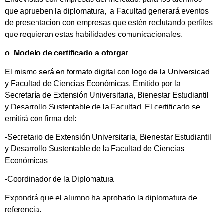
que aprueben la diplomatura, la Facultad generará eventos
de presentación con empresas que estén reclutando perfiles
que requieran estas habilidades comunicacionales.
o. Modelo de certificado a otorgar
El mismo será en formato digital con logo de la Universidad
y Facultad de Ciencias Económicas. Emitido por la
Secretaría de Extensión Universitaria, Bienestar Estudiantil
y Desarrollo Sustentable de la Facultad. El certificado se
emitirá con firma del:
-Secretario de Extensión Universitaria, Bienestar Estudiantil
y Desarrollo Sustentable de la Facultad de Ciencias
Económicas
-Coordinador de la Diplomatura
Expondrá que el alumno ha aprobado la diplomatura de
referencia.