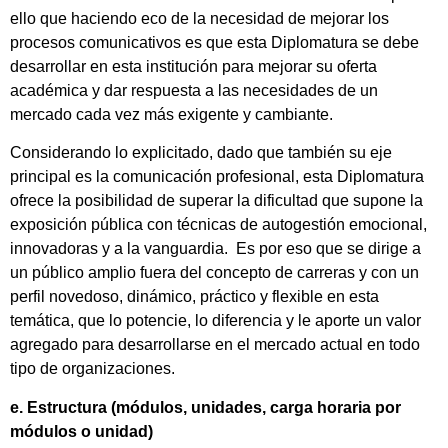
ello que haciendo eco de la necesidad de mejorar los
procesos comunicativos es que esta Diplomatura se debe
desarrollar en esta institución para mejorar su oferta
académica y dar respuesta a las necesidades de un
mercado cada vez más exigente y cambiante.
Considerando lo explicitado, dado que también su eje
principal es la comunicación profesional, esta Diplomatura
ofrece la posibilidad de superar la dificultad que supone la
exposición pública con técnicas de autogestión emocional,
innovadoras y a la vanguardia. Es por eso que se dirige a
un público amplio fuera del concepto de carreras y con un
perfil novedoso, dinámico, práctico y flexible en esta
temática, que lo potencie, lo diferencia y le aporte un valor
agregado para desarrollarse en el mercado actual en todo
tipo de organizaciones.
e. Estructura (módulos, unidades, carga horaria por
módulos o unidad)