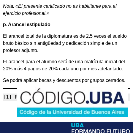
Nota: «El presente certificado no es habilitante para el
ejercicio profesional.»
p. Arancel estipulado
El arancel total de la diplomatura es de 2.5 veces el sueldo
bruto básico sin antigüedad y dedicación simple de un
profesor adjunto.
El arancel para el alumno será de una matrícula inicial del
20% más 4 pagos de 20% cada uno por mes adelantado.
Se podrá aplicar becas y descuentos por grupos cerrados.
[1] RESCS-2023-830-UBA-REC