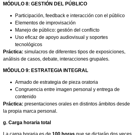
MÓDULO 8: GESTIÓN DEL PÚBLICO
Participación, feedback e interacción con el público
Elementos de improvisación
Manejo de público: gestión del conflicto
Uso eficaz de apoyo audiovisual y soportes
tecnológicos
Práctica:
simulacros de diferentes tipos de exposiciones,
análisis de casos, debate, interacciones grupales.
MÓDULO 9: ESTRATEGIA INTEGRAL
Armado de estrategia de pieza oratoria
Congruencia entre imagen personal y entrega de
contenido
Práctica:
presentaciones orales en distintos ámbitos desde
la propia marca personal.
g. Carga horaria total
La carga horaria es de
100 horas
que se dictarán dos veces