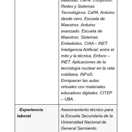
Redes y Sistemas
Tecnológicos. CePA. Arduino
desde cero. Escuela de
Maestros.
Arduino
avanzado. Escuela de
Maestros. Sistemas
Embebidos. CIAA – INET.
Inteligencia Artificial: entre el
mito y la técnica. Enfoco –
INET. Aplicaciones de la
tecnología nuclear en la vida
cotidiana. INFoD.
Enriquecer las aulas
virtuales con materiales
educativos digitales. CITEP
– UBA.
Experiencia
Asesoramiento técnico para
laboral
la Escuela Secundaria de la
Universidad Nacional de
General Sarmiento.