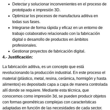
Detectar y solucionar inconvenientes en el proceso de
prototipado e impresión 3D.
Optimizar los procesos de manufactura aditiva en
todas sus fases.
Integrarse de forma rápida y eficaz en un entorno de
trabajo colaborativo relacionado con la fabricación
digital o desarrollo de productos en ámbitos
profesionales.
Gestionar proyectos de fabricación digital.
4.- Justificación:
La fabricación aditiva, es un concepto que está
revolucionando la producción industrial. En este proceso el
material (plástico, metal, resina, cerámica, hormigón y hasta
alimentos) es depositado capa a capa de manera controlada
allí donde se requiere. Mediante esta técnica, que
conocemos como impresión 3d, se pueden producir objetos
con formas geométricas complejas con características
adaptadas en función de las necesidades de cada sector.