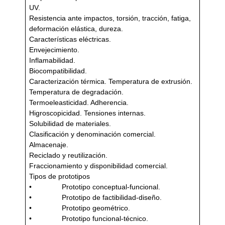
UV.
Resistencia ante impactos, torsión, tracción, fatiga,
deformación elástica, dureza.
Características eléctricas.
Envejecimiento.
Inflamabilidad.
Biocompatibilidad.
Caracterización térmica. Temperatura de extrusión.
Temperatura de degradación.
Termoeleasticidad. Adherencia.
Higroscopicidad. Tensiones internas.
Solubilidad de materiales.
Clasificación y denominación comercial.
Almacenaje.
Reciclado y reutilización.
Fraccionamiento y disponibilidad comercial.
Tipos de prototipos
• Prototipo conceptual-funcional.
• Prototipo de factibilidad-diseño.
• Prototipo geométrico.
• Prototipo funcional-técnico.