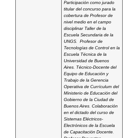
Participación como jurado
titular del concurso para la
cobertura de Profesor de
nivel medio en el campo
disciplinar Taller de la
Escuela Secundaria de la
UNGS.
Profesor de
Tecnologías de Control en la
Escuela Técnica de la
Universidad de Buenos
Aires.
Técnico-Docente del
Equipo de Educación y
Trabajo de la Gerencia
Operativa de Currículum del
Ministerio de
Educación del
Gobierno de la Ciudad de
Buenos Aires.
Colaboración
en el dictado del curso de
Sistemas Eléctricos-
Electrónicos de la Escuela
de Capacitación Docente.