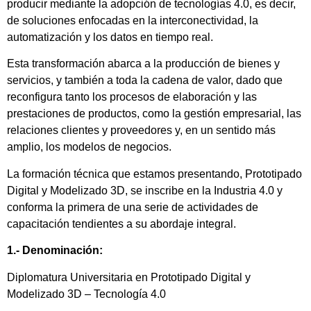
producir mediante la adopción de tecnologías 4.0, es decir,
de soluciones enfocadas en la interconectividad, la
automatización y los datos en tiempo real.
Esta transformación abarca a la producción de bienes y
servicios, y también a toda la cadena de valor, dado que
reconfigura tanto los procesos de elaboración y las
prestaciones de productos, como la gestión empresarial, las
relaciones clientes y proveedores y, en un sentido más
amplio, los modelos de negocios.
La formación técnica que estamos presentando, Prototipado
Digital y Modelizado 3D, se inscribe en la Industria 4.0 y
conforma la primera de una serie de actividades de
capacitación tendientes a su abordaje integral.
1.- Denominación:
Diplomatura Universitaria en Prototipado Digital y
Modelizado 3D – Tecnología 4.0