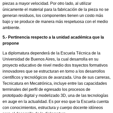
piezas a mayor velocidad. Por otro lado, al utilizar
únicamente el material para la fabricación de la pieza no se
generan residuos, los componentes tienen un costo más
bajo y se produce de manera más respetuosa con el medio
ambiente.
5.- Pertinencia respecto a la unidad académica que la
propone
La diplomatura dependerá de la Escuela Técnica de la
Universidad de Buenos Aires, la cual desarrolla en su
proyecto educativo de nivel medio dos trayectos formativos
innovadores que se estructuran en torno a los desarrollos
científicos y tecnológicos de avanzada. Una de sus carreras,
Tecnicatura en Mecatrónica, incluye entre las capacidades
terminales del perfil de egresado los procesos de
prototipado digital y modelizado 3D, una de las tecnologías
en auge en la actualidad. Es por eso que la Escuela cuenta
con conocimientos, estructura y cuerpo docente idóneos