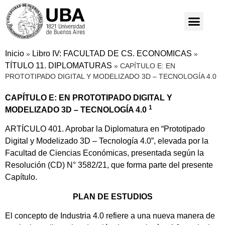
Inicio
Libro IV: FACULTAD DE CS. ECONOMICAS
»
»
TÍTULO 11. DIPLOMATURAS
»
CAPÍTULO E: EN
PROTOTIPADO DIGITAL Y MODELIZADO 3D – TECNOLOGÍA 4.0
CAPÍTULO E: EN PROTOTIPADO DIGITAL Y
1
MODELIZADO 3D – TECNOLOGÍA 4.0
ARTÍCULO 401. Aprobar la Diplomatura en “Prototipado
Digital y Modelizado 3D – Tecnología 4.0”, elevada por la
Facultad de Ciencias Económicas, presentada según la
Resolución (CD) N° 3582/21, que forma parte del presente
Capítulo.
PLAN DE ESTUDIOS
El concepto de Industria 4.0 refiere a una nueva manera de