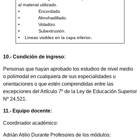
al material utilizado.
• Encordado.
• Almohadillado.
• Voladizo.
• Subextrusión.
• Líneas visibles en la capa inferior
.
10.- Condición de ingreso:
Personas que hayan aprobado los estudios de nivel medio
o polimodal en cualquiera de sus especialidades u
orientaciones o que estén comprendidas entre las
excepciones del Artículo 7º de la Ley de Educación Superior
Nº 24.521.
11.- Equipo docente:
Coordinador académico:
Adrián Atilio Durante Profesores de los módulos: