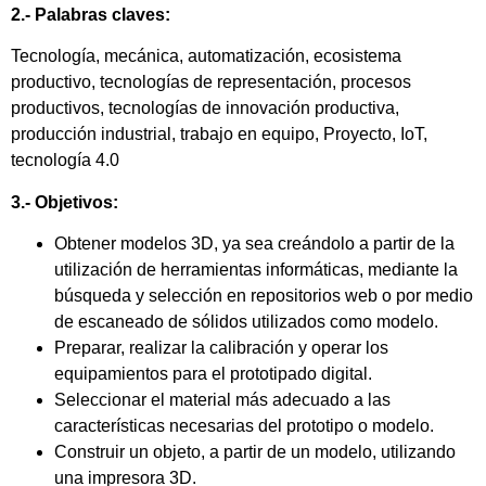
2.- Palabras claves:
Tecnología, mecánica, automatización, ecosistema
productivo, tecnologías de representación, procesos
productivos, tecnologías de innovación productiva,
producción industrial, trabajo en equipo, Proyecto, IoT,
tecnología 4.0
3.- Objetivos:
Obtener modelos 3D, ya sea creándolo a partir de la
utilización de herramientas informáticas, mediante la
búsqueda y selección en repositorios web o por medio
de escaneado de sólidos utilizados como modelo.
Preparar, realizar la calibración y operar los
equipamientos para el prototipado digital.
Seleccionar el material más adecuado a las
características necesarias del prototipo o modelo.
Construir un objeto, a partir de un modelo, utilizando
una impresora 3D.