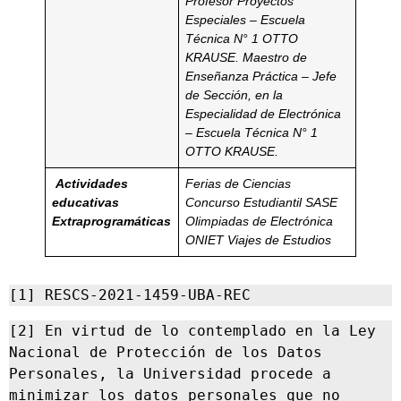
Profesor Proyectos
Especiales – Escuela
Técnica N° 1 OTTO
KRAUSE.
Maestro de
Enseñanza Práctica – Jefe
de Sección, en la
Especialidad de Electrónica
– Escuela Técnica N° 1
OTTO KRAUSE.
Actividades
Ferias de Ciencias
educativas
Concurso Estudiantil SASE
Extraprogramáticas
Olimpiadas de Electrónica
ONIET Viajes de Estudios
[1] RESCS-2021-1459-UBA-REC
[2] En virtud de lo contemplado en la Ley 
Nacional de Protección de los Datos 
Personales, la Universidad procede a 
minimizar los datos personales que no 