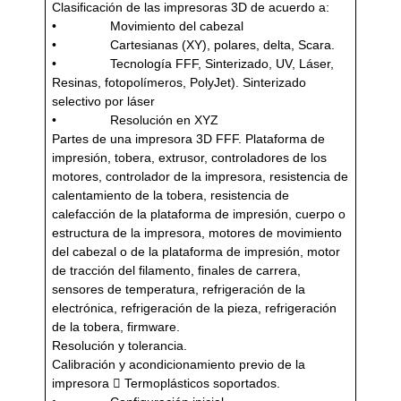
Clasificación de las impresoras 3D de acuerdo a:
• Movimiento del cabezal
• Cartesianas (XY), polares, delta, Scara.
• Tecnología FFF, Sinterizado, UV, Láser,
Resinas, fotopolímeros, PolyJet). Sinterizado
selectivo por láser
• Resolución en XYZ
Partes de una impresora 3D FFF. Plataforma de
impresión, tobera, extrusor, controladores de los
motores, controlador de la impresora, resistencia de
calentamiento de la tobera, resistencia de
calefacción de la plataforma de impresión, cuerpo o
estructura de la impresora, motores de movimiento
del cabezal o de la plataforma de impresión, motor
de tracción del filamento, finales de carrera,
sensores de temperatura, refrigeración de la
electrónica, refrigeración de la pieza, refrigeración
de la tobera, firmware.
Resolución y tolerancia.
Calibración y acondicionamiento previo de la
impresora  Termoplásticos soportados.