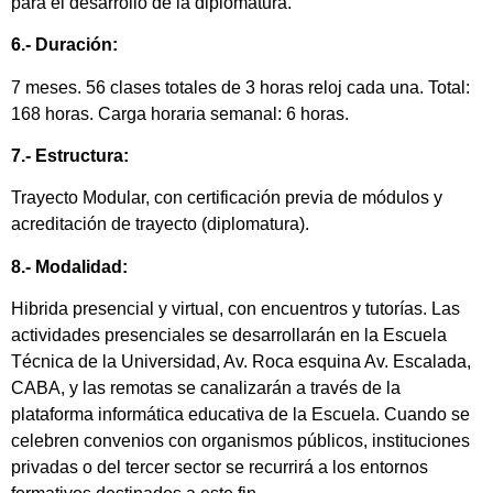
para el desarrollo de la diplomatura.
6.- Duración:
7 meses. 56 clases totales de 3 horas reloj cada una. Total:
168 horas. Carga horaria semanal: 6 horas.
7.- Estructura:
Trayecto Modular, con certificación previa de módulos y
acreditación de trayecto (diplomatura).
8.- Modalidad:
Hibrida presencial y virtual, con encuentros y tutorías. Las
actividades presenciales se desarrollarán en la Escuela
Técnica de la Universidad, Av. Roca esquina Av. Escalada,
CABA, y las remotas se canalizarán a través de la
plataforma informática educativa de la Escuela. Cuando se
celebren convenios con organismos públicos, instituciones
privadas o del tercer sector se recurrirá a los entornos