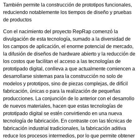
También permite la construcción de prototipos funcionales,
reduciendo notablemente los tiempos de diseño y pruebas
de productos
Con el nacimiento del proyecto RepRap comenzó la
divulgación de esta tecnología, sumado a la diversidad de
los campos de aplicación, el enorme potencial de mercado,
la difusión de diseños de hardware abierto y la reducción de
los costos que facilitan el acceso a las tecnologías de
prototipado digital, conlleva a que actualmente comiencen a
desarrollarse sistemas para la construcción no solo de
modelos y prototipos, sino de piezas complejas, de difícil
fabricación, únicas o para la realización de pequeñas
producciones. La conjunción de lo anterior con el desarrollo
de nuevos materiales, hacen que estas tecnologías de
prototipado digital se estén convirtiendo en una nueva
tecnología de fabricación. En contraste con las técnicas de
fabricación industrial tradicionales, la fabricación aditiva
reduce los procesos intermedios, por lo que permite obtener