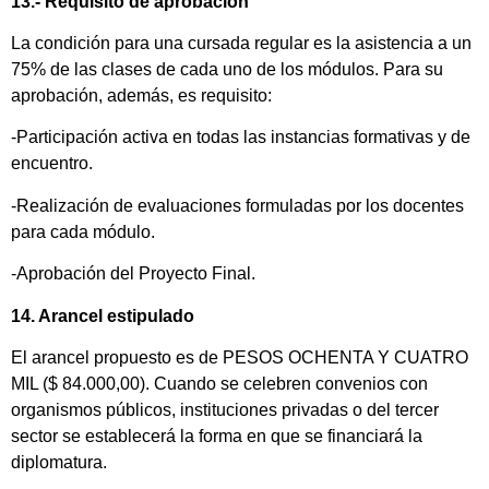
13.- Requisito de aprobación
La condición para una cursada regular es la asistencia a un
75% de las clases de cada uno de los módulos. Para su
aprobación, además, es requisito:
-Participación activa en todas las instancias formativas y de
encuentro.
-Realización de evaluaciones formuladas por los docentes
para cada módulo.
-Aprobación del Proyecto Final.
14. Arancel estipulado
El arancel propuesto es de PESOS OCHENTA Y CUATRO
MIL ($ 84.000,00). Cuando se celebren convenios con
organismos públicos, instituciones privadas o del tercer
sector se establecerá la forma en que se financiará la
diplomatura.