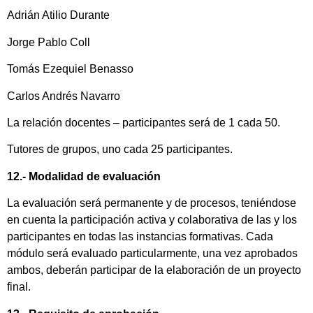
Adrián Atilio Durante
Jorge Pablo Coll
Tomás Ezequiel Benasso
Carlos Andrés Navarro
La relación docentes – participantes será de 1 cada 50.
Tutores de grupos, uno cada 25 participantes.
12.- Modalidad de evaluación
La evaluación será permanente y de procesos, teniéndose
en cuenta la participación activa y colaborativa de las y los
participantes en todas las instancias formativas. Cada
módulo será evaluado particularmente, una vez aprobados
ambos, deberán participar de la elaboración de un proyecto
final.