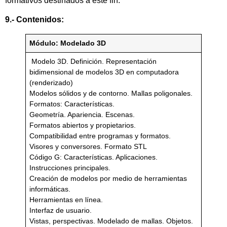
formativos destinados a este fin.
9.- Contenidos:
Módulo: Modelado 3D
Modelo 3D. Definición. Representación
bidimensional de modelos 3D en computadora
(renderizado)
Modelos sólidos y de contorno. Mallas poligonales.
Formatos: Características.
Geometría. Apariencia. Escenas.
Formatos abiertos y propietarios.
Compatibilidad entre programas y formatos.
Visores y conversores. Formato STL
Código G: Características. Aplicaciones.
Instrucciones principales.
Creación de modelos por medio de herramientas
informáticas.
Herramientas en línea.
Interfaz de usuario.
Vistas, perspectivas. Modelado de mallas. Objetos.