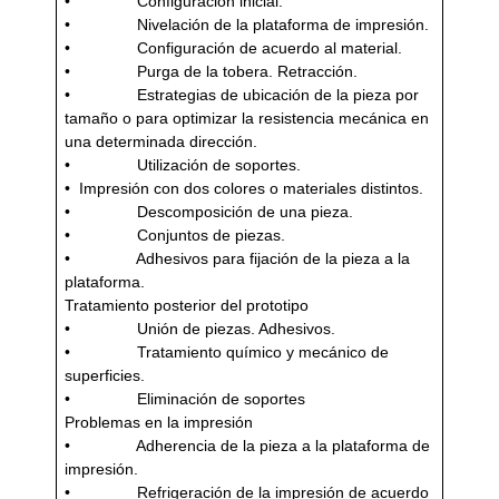
• Configuración inicial.
• Nivelación de la plataforma de impresión.
• Configuración de acuerdo al material.
• Purga de la tobera. Retracción.
• Estrategias de ubicación de la pieza por
tamaño o para optimizar la resistencia mecánica en
una determinada dirección.
• Utilización de soportes.
• Impresión con dos colores o materiales distintos.
• Descomposición de una pieza.
• Conjuntos de piezas.
• Adhesivos para fijación de la pieza a la
plataforma.
Tratamiento posterior del prototipo
• Unión de piezas. Adhesivos.
• Tratamiento químico y mecánico de
superficies.
• Eliminación de soportes
Problemas en la impresión
• Adherencia de la pieza a la plataforma de
impresión.
• Refrigeración de la impresión de acuerdo