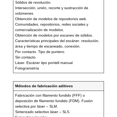
Sólidos de revolución.
Intersección, unión, recorte y sustracción de
volúmenes.
Obtención de modelos de repositorios web.
Comunidades, repositorios, redes sociales y
comercialización de modelos.
Obtención de modelos por escaneo de sólidos.
Características principales del escáner: resolución,
área y tiempo de escaneado, conexión.
Por contacto. Tipo de puntero.
Sin contacto.
Láser. Escáner tipo portátil manual.
Fotogrametría
Métodos de fabricación aditivos
Fabricación con filamento fundido (FFF) o
deposición de filamento fundido (FDM). Fusión
selectiva por láser – SLM.
Sinterizado selectivo láser – SLS.