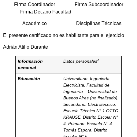
Firma Coordinador Firma Subcoordinador
Firma Decano Facultad
Académico Disciplinas Técnicas
El presente certificado no es habilitante para el ejercicio
Adrián Atilio Durante
2
Información
Datos personales
personal
Educación
Universitario: Ingeniería
Electricista. Facultad de
Ingeniería – Universidad de
Buenos Aires (no finalizado).
Secundario: Electrotécnico.
Escuela Técnica N° 1 OTTO
KRAUSE. Distrito Escolar N°
4.
Primario: Escuela N° 4
Tomás Espora. Distrito
Escolar N° 5.