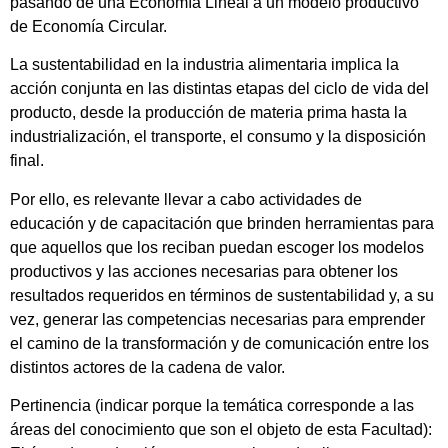
pasando de una Economía Lineal a un modelo productivo
de Economía Circular.
La sustentabilidad en la industria alimentaria implica la
acción conjunta en las distintas etapas del ciclo de vida del
producto, desde la producción de materia prima hasta la
industrialización, el transporte, el consumo y la disposición
final.
Por ello, es relevante llevar a cabo actividades de
educación y de capacitación que brinden herramientas para
que aquellos que los reciban puedan escoger los modelos
productivos y las acciones necesarias para obtener los
resultados requeridos en términos de sustentabilidad y, a su
vez, generar las competencias necesarias para emprender
el camino de la transformación y de comunicación entre los
distintos actores de la cadena de valor.
Pertinencia (indicar porque la temática corresponde a las
áreas del conocimiento que son el objeto de esta Facultad):