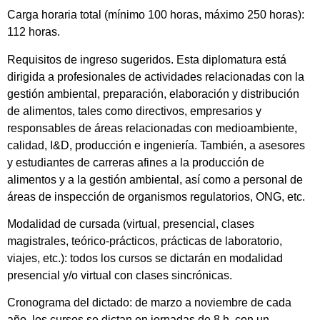
Carga horaria total (mínimo 100 horas, máximo 250 horas):
112 horas.
Requisitos de ingreso sugeridos. Esta diplomatura está
dirigida a profesionales de actividades relacionadas con la
gestión ambiental, preparación, elaboración y distribución
de alimentos, tales como directivos, empresarios y
responsables de áreas relacionadas con medioambiente,
calidad, I&D, producción e ingeniería. También, a asesores
y estudiantes de carreras afines a la producción de
alimentos y a la gestión ambiental, así como a personal de
áreas de inspección de organismos regulatorios, ONG, etc.
Modalidad de cursada (virtual, presencial, clases
magistrales, teórico-prácticos, prácticas de laboratorio,
viajes, etc.): todos los cursos se dictarán en modalidad
presencial y/o virtual con clases sincrónicas.
Cronograma del dictado: de marzo a noviembre de cada
año, los cursos se dictan en jornadas de 8 h, con un