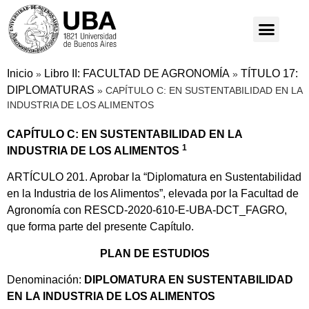
Inicio
Libro II: FACULTAD DE AGRONOMÍA
TÍTULO 17:
»
»
DIPLOMATURAS
»
CAPÍTULO C: EN SUSTENTABILIDAD EN LA
INDUSTRIA DE LOS ALIMENTOS
CAPÍTULO C: EN SUSTENTABILIDAD EN LA
1
INDUSTRIA DE LOS ALIMENTOS
ARTÍCULO 201. Aprobar la “Diplomatura en Sustentabilidad
en la Industria de los Alimentos”, elevada por la Facultad de
Agronomía con RESCD-2020-610-E-UBA-DCT_FAGRO,
que forma parte del presente Capítulo.
PLAN DE ESTUDIOS
Denominación:
DIPLOMATURA EN SUSTENTABILIDAD
EN LA INDUSTRIA DE LOS ALIMENTOS