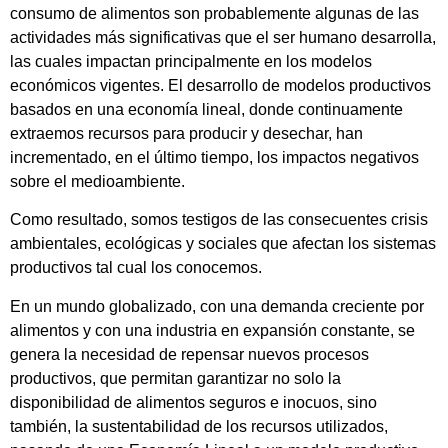
consumo de alimentos son probablemente algunas de las
actividades más significativas que el ser humano desarrolla,
las cuales impactan principalmente en los modelos
económicos vigentes. El desarrollo de modelos productivos
basados en una economía lineal, donde continuamente
extraemos recursos para producir y desechar, han
incrementado, en el último tiempo, los impactos negativos
sobre el medioambiente.
Como resultado, somos testigos de las consecuentes crisis
ambientales, ecológicas y sociales que afectan los sistemas
productivos tal cual los conocemos.
En un mundo globalizado, con una demanda creciente por
alimentos y con una industria en expansión constante, se
genera la necesidad de repensar nuevos procesos
productivos, que permitan garantizar no solo la
disponibilidad de alimentos seguros e inocuos, sino
también, la sustentabilidad de los recursos utilizados,