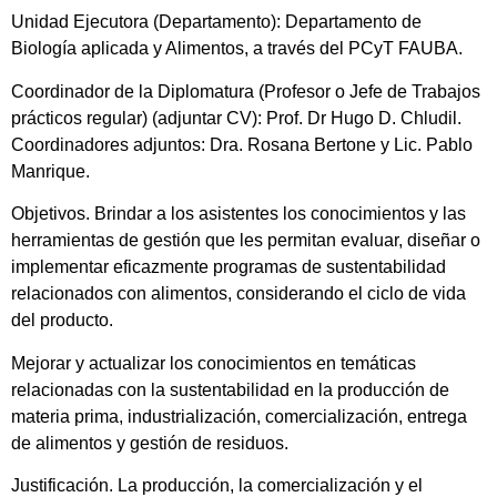
Unidad Ejecutora (Departamento): Departamento de
Biología aplicada y Alimentos, a través del PCyT FAUBA.
Coordinador de la Diplomatura (Profesor o Jefe de Trabajos
prácticos regular) (adjuntar CV): Prof. Dr Hugo D. Chludil.
Coordinadores adjuntos: Dra. Rosana Bertone y Lic. Pablo
Manrique.
Objetivos. Brindar a los asistentes los conocimientos y las
herramientas de gestión que les permitan evaluar, diseñar o
implementar eficazmente programas de sustentabilidad
relacionados con alimentos, considerando el ciclo de vida
del producto.
Mejorar y actualizar los conocimientos en temáticas
relacionadas con la sustentabilidad en la producción de
materia prima, industrialización, comercialización, entrega
de alimentos y gestión de residuos.
Justificación. La producción, la comercialización y el