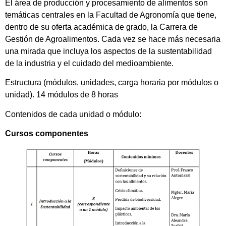
El área de producción y procesamiento de alimentos son
temáticas centrales en la Facultad de Agronomía que tiene,
dentro de su oferta académica de grado, la Carrera de
Gestión de Agroalimentos. Cada vez se hace más necesaria
una mirada que incluya los aspectos de la sustentabilidad
de la industria y el cuidado del medioambiente.
Estructura (módulos, unidades, carga horaria por módulos o
unidad). 14 módulos de 8 horas
Contenidos de cada unidad o módulo:
Cursos componentes