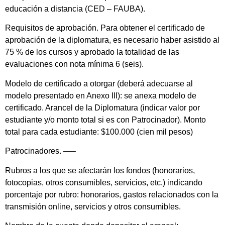
educación a distancia (CED – FAUBA).
Requisitos de aprobación. Para obtener el certificado de
aprobación de la diplomatura, es necesario haber asistido al
75 % de los cursos y aprobado la totalidad de las
evaluaciones con nota mínima 6 (seis).
Modelo de certificado a otorgar (deberá adecuarse al
modelo presentado en Anexo III): se anexa modelo de
certificado. Arancel de la Diplomatura (indicar valor por
estudiante y/o monto total si es con Patrocinador). Monto
total para cada estudiante: $100.000 (cien mil pesos)
Patrocinadores. —–
Rubros a los que se afectarán los fondos (honorarios,
fotocopias, otros consumibles, servicios, etc.) indicando
porcentaje por rubro: honorarios, gastos relacionados con la
transmisión online, servicios y otros consumibles.