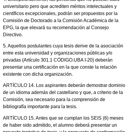
universitario pero que acrediten méritos intelectuales y
científicos excepcionales, podrán ser propuestos por la
Comisión de Doctorado a la Comisión Académica de la
EPG, la que elevará su recomendación al Consejo
Directivo.
5. Aquellos postulantes cuya tesis derive de la asociación
entre esta universidad y organizaciones públicas y/o
privadas (Artículo 301.1 CÓDIGO.UBA I-20) deberán
presentar una certificación en la que conste la relación
existente con dicha organización.
ARTÍCULO 14. Los aspirantes deberán demostrar dominio
de un idioma además del castellano y que, a criterio de la
Comisión, sea necesario para la comprensión de
bibliografía importante para la tesis.
ARTÍCULO 15. Antes que se cumplan los SEIS (6) meses
de haber sido admitido, el alumno deberá presentar un