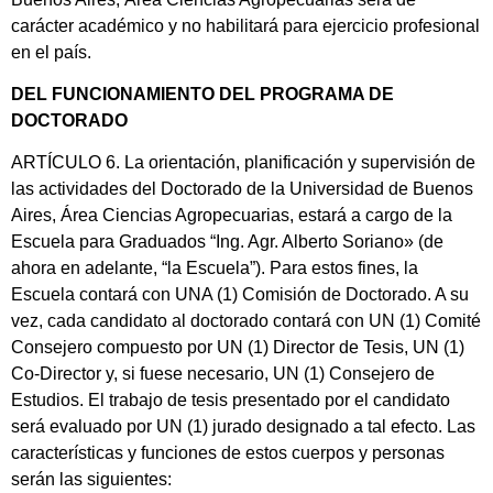
carácter académico y no habilitará para ejercicio profesional
en el país.
DEL FUNCIONAMIENTO DEL PROGRAMA DE
DOCTORADO
ARTÍCULO 6. La orientación, planificación y supervisión de
las actividades del Doctorado de la Universidad de Buenos
Aires, Área Ciencias Agropecuarias, estará a cargo de la
Escuela para Graduados “Ing. Agr. Alberto Soriano» (de
ahora en adelante, “la Escuela”). Para estos fines, la
Escuela contará con UNA (1) Comisión de Doctorado. A su
vez, cada candidato al doctorado contará con UN (1) Comité
Consejero compuesto por UN (1) Director de Tesis, UN (1)
Co-Director y, si fuese necesario, UN (1) Consejero de
Estudios. El trabajo de tesis presentado por el candidato
será evaluado por UN (1) jurado designado a tal efecto. Las
características y funciones de estos cuerpos y personas
serán las siguientes: