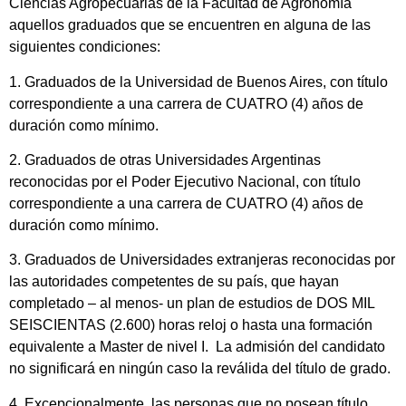
Ciencias Agropecuarias de la Facultad de Agronomía
aquellos graduados que se encuentren en alguna de las
siguientes condiciones:
1. Graduados de la Universidad de Buenos Aires, con título
correspondiente a una carrera de CUATRO (4) años de
duración como mínimo.
2. Graduados de otras Universidades Argentinas
reconocidas por el Poder Ejecutivo Nacional, con título
correspondiente a una carrera de CUATRO (4) años de
duración como mínimo.
3. Graduados de Universidades extranjeras reconocidas por
las autoridades competentes de su país, que hayan
completado – al menos- un plan de estudios de DOS MIL
SEISCIENTAS (2.600) horas reloj o hasta una formación
equivalente a Master de nivel I. La admisión del candidato
no significará en ningún caso la reválida del título de grado.
4. Excepcionalmente, las personas que no posean título