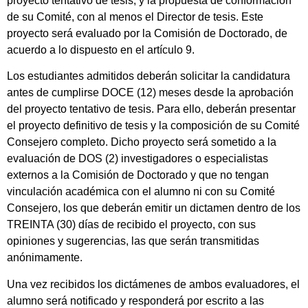
proyecto tentativo de tesis, y la propuesta de conformación
de su Comité, con al menos el Director de tesis. Este
proyecto será evaluado por la Comisión de Doctorado, de
acuerdo a lo dispuesto en el artículo 9.
Los estudiantes admitidos deberán solicitar la candidatura
antes de cumplirse DOCE (12) meses desde la aprobación
del proyecto tentativo de tesis. Para ello, deberán presentar
el proyecto definitivo de tesis y la composición de su Comité
Consejero completo. Dicho proyecto será sometido a la
evaluación de DOS (2) investigadores o especialistas
externos a la Comisión de Doctorado y que no tengan
vinculación académica con el alumno ni con su Comité
Consejero, los que deberán emitir un dictamen dentro de los
TREINTA (30) días de recibido el proyecto, con sus
opiniones y sugerencias, las que serán transmitidas
anónimamente.
Una vez recibidos los dictámenes de ambos evaluadores, el
alumno será notificado y responderá por escrito a las