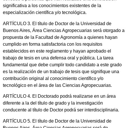
significativa a los conocimientos existentes de la
especialización científica y/o tecnológica.
ARTÍCULO 3. El título de Doctor de la Universidad de
Buenos Aires, Área Ciencias Agropecuarias será otorgado a
propuesta de la Facultad de Agronomía a quienes hayan
cumplido en forma satisfactoria con los requisitos
establecidos en este reglamento y hayan aprobado el
trabajo de tesis en una defensa oral y pública. La tarea
fundamental que debe cumplir todo candidato a este grado
es la realización de un trabajo de tesis que signifique una
contribución original al conocimiento científico y/o
tecnológico en el área de las Ciencias Agropecuarias.
ARTÍCULO 4. El Doctorado podrá realizarse en un área
diferente a la del título de grado y la investigación
conducente al título de Doctor podrá ser interdisciplinaria.
ARTÍCULO 5. El título de Doctor de la Universidad de
Buenos Aires, Área Ciencias Agropecuarias será de