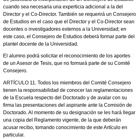
cuando sea necesaria una experticia adicional a la del
Director y el Co-Director. También se requerirá un Consejero
de Estudios en el caso que el Director y el Co-Director sean
docentes o investigadores externos a la Universidad; en
este caso, el Consejero de Estudios deberá formar parte del
plantel docente de la Universidad.
El alumno podrá solicitar el reconocimiento de los aportes
de un Asesor de Tesis, que no formará parte de su Comité
Consejero.
ARTÍCULO 11. Todos los miembros del Comité Consejero
tienen la responsabilidad de conocer las reglamentaciones
de la Escuela respecto del Doctorado y de avalar con su
firma las presentaciones del aspirante ante la Comisión de
Doctorado. Al momento de su designación se les hará llegar
una copia del Reglamento vigente, de la que deberán
acusar recibo, tomando conocimiento de este Artículo en
particular.