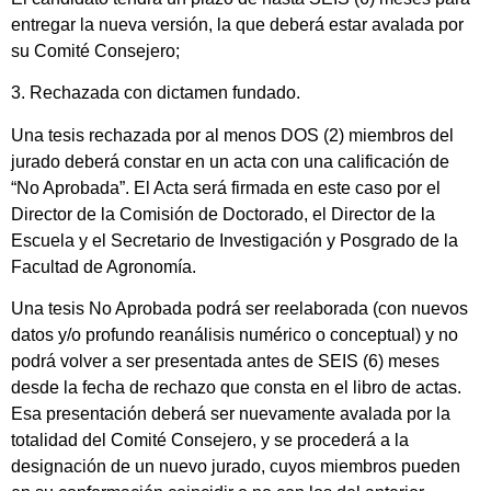
entregar la nueva versión, la que deberá estar avalada por
su Comité Consejero;
3. Rechazada con dictamen fundado.
Una tesis rechazada por al menos DOS (2) miembros del
jurado deberá constar en un acta con una calificación de
“No Aprobada”. El Acta será firmada en este caso por el
Director de la Comisión de Doctorado, el Director de la
Escuela y el Secretario de Investigación y Posgrado de la
Facultad de Agronomía.
Una tesis No Aprobada podrá ser reelaborada (con nuevos
datos y/o profundo reanálisis numérico o conceptual) y no
podrá volver a ser presentada antes de SEIS (6) meses
desde la fecha de rechazo que consta en el libro de actas.
Esa presentación deberá ser nuevamente avalada por la
totalidad del Comité Consejero, y se procederá a la
designación de un nuevo jurado, cuyos miembros pueden