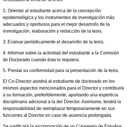
2. Orientar al estudiante acerca de la concepción
epistemológica y los instrumentos de investigación más
adecuados y oportunos para el mejor desarrollo de la
investigación, elaboración y redacción de la tesis.
3. Evaluar periódicamente el desarrollo de la tesis.
4. Informar sobre la actividad del estudiante a la Comisión
de Doctorado cuando ésta lo requiera.
5. Prestar su conformidad para la presentación de la tesis.
El Co-Director asistirá al estudiante de doctorado en los
mismos aspectos mencionados para el Director y contribuirá
a su formación, preferiblemente, aportando una experticia
disciplinaria adicional a la del Director. Asimismo, tendrá la
responsabilidad de reemplazar temporariamente en sus
funciones al Director en caso de ausencia prolongada.
Se justificará la incorporación de un Consejero de Estudios