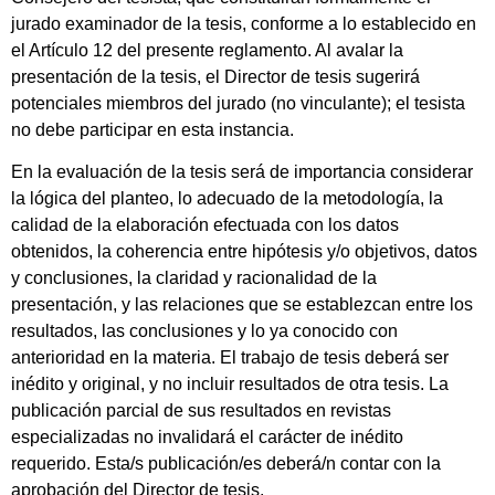
jurado examinador de la tesis, conforme a lo establecido en
el Artículo 12 del presente reglamento. Al avalar la
presentación de la tesis, el Director de tesis sugerirá
potenciales miembros del jurado (no vinculante); el tesista
no debe participar en esta instancia.
En la evaluación de la tesis será de importancia considerar
la lógica del planteo, lo adecuado de la metodología, la
calidad de la elaboración efectuada con los datos
obtenidos, la coherencia entre hipótesis y/o objetivos, datos
y conclusiones, la claridad y racionalidad de la
presentación, y las relaciones que se establezcan entre los
resultados, las conclusiones y lo ya conocido con
anterioridad en la materia. El trabajo de tesis deberá ser
inédito y original, y no incluir resultados de otra tesis. La
publicación parcial de sus resultados en revistas
especializadas no invalidará el carácter de inédito
requerido. Esta/s publicación/es deberá/n contar con la
aprobación del Director de tesis.