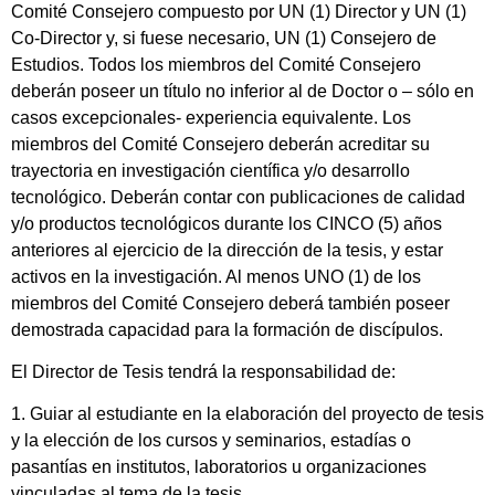
Comité Consejero compuesto por UN (1) Director y UN (1)
Co-Director y, si fuese necesario, UN (1) Consejero de
Estudios. Todos los miembros del Comité Consejero
deberán poseer un título no inferior al de Doctor o – sólo en
casos excepcionales- experiencia equivalente. Los
miembros del Comité Consejero deberán acreditar su
trayectoria en investigación científica y/o desarrollo
tecnológico. Deberán contar con publicaciones de calidad
y/o productos tecnológicos durante los CINCO (5) años
anteriores al ejercicio de la dirección de la tesis, y estar
activos en la investigación. Al menos UNO (1) de los
miembros del Comité Consejero deberá también poseer
demostrada capacidad para la formación de discípulos.
El Director de Tesis tendrá la responsabilidad de:
1. Guiar al estudiante en la elaboración del proyecto de tesis
y la elección de los cursos y seminarios, estadías o
pasantías en institutos, laboratorios u organizaciones
vinculadas al tema de la tesis.