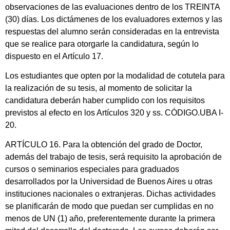
observaciones de las evaluaciones dentro de los TREINTA
(30) días. Los dictámenes de los evaluadores externos y las
respuestas del alumno serán consideradas en la entrevista
que se realice para otorgarle la candidatura, según lo
dispuesto en el Artículo 17.
Los estudiantes que opten por la modalidad de cotutela para
la realización de su tesis, al momento de solicitar la
candidatura deberán haber cumplido con los requisitos
previstos al efecto en los Artículos 320 y ss. CÓDIGO.UBA I-
20.
ARTÍCULO 16. Para la obtención del grado de Doctor,
además del trabajo de tesis, será requisito la aprobación de
cursos o seminarios especiales para graduados
desarrollados por la Universidad de Buenos Aires u otras
instituciones nacionales o extranjeras. Dichas actividades
se planificarán de modo que puedan ser cumplidas en no
menos de UN (1) año, preferentemente durante la primera