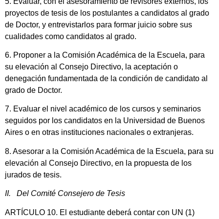
5. Evaluar, con el asesoramiento de revisores externos, los
proyectos de tesis de los postulantes a candidatos al grado
de Doctor, y entrevistarlos para formar juicio sobre sus
cualidades como candidatos al grado.
6. Proponer a la Comisión Académica de la Escuela, para
su elevación al Consejo Directivo, la aceptación o
denegación fundamentada de la condición de candidato al
grado de Doctor.
7. Evaluar el nivel académico de los cursos y seminarios
seguidos por los candidatos en la Universidad de Buenos
Aires o en otras instituciones nacionales o extranjeras.
8. Asesorar a la Comisión Académica de la Escuela, para su
elevación al Consejo Directivo, en la propuesta de los
jurados de tesis.
II. Del Comité Consejero de Tesis
ARTÍCULO 10. El estudiante deberá contar con UN (1)