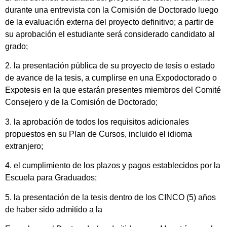
durante una entrevista con la Comisión de Doctorado luego
de la evaluación externa del proyecto definitivo; a partir de
su aprobación el estudiante será considerado candidato al
grado;
2. la presentación pública de su proyecto de tesis o estado
de avance de la tesis, a cumplirse en una Expodoctorado o
Expotesis en la que estarán presentes miembros del Comité
Consejero y de la Comisión de Doctorado;
3. la aprobación de todos los requisitos adicionales
propuestos en su Plan de Cursos, incluido el idioma
extranjero;
4. el cumplimiento de los plazos y pagos establecidos por la
Escuela para Graduados;
5. la presentación de la tesis dentro de los CINCO (5) años
de haber sido admitido a la