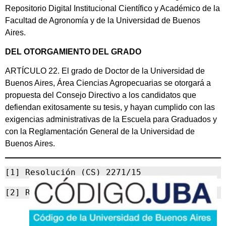
Repositorio Digital Institucional Científico y Académico de la
Facultad de Agronomía y de la Universidad de Buenos
Aires.
DEL OTORGAMIENTO DEL GRADO
ARTÍCULO 22. El grado de Doctor de la Universidad de
Buenos Aires, Área Ciencias Agropecuarias se otorgará a
propuesta del Consejo Directivo a los candidatos que
defiendan exitosamente su tesis, y hayan cumplido con las
exigencias administrativas de la Escuela para Graduados y
con la Reglamentación General de la Universidad de
Buenos Aires.
[1] Resolución (CS) 2271/15
[2] RESCS-2020-647-UBA-REC