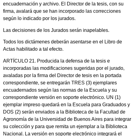
encuadernación y archivo. El Director de la tesis, con su
firma, avalará que se han incorporado las correcciones
según lo indicado por los jurados.
Las decisiones de los Jurados serán inapelables.
Todos los dictámenes deberán asentarse en el Libro de
Actas habilitado a tal efecto.
ARTÍCULO 21. Producida la defensa de la tesis e
incorporadas las modificaciones sugeridas por el jurado,
avaladas por la firma del Director de tesis en la portada
correspondiente, se entregarán TRES (3) ejemplares
encuadernados según las normas de la Escuela y su
correspondiente versión en soporte electrónico. UN (1)
ejemplar impreso quedará en la Escuela para Graduados y
DOS (2) serán enviados a la Biblioteca de la Facultad de
Agronomía de la Universidad de Buenos Aires para integrar
su colección y para que remita un ejemplar a la Biblioteca
Nacional. La versión en soporte electrónico integrará el