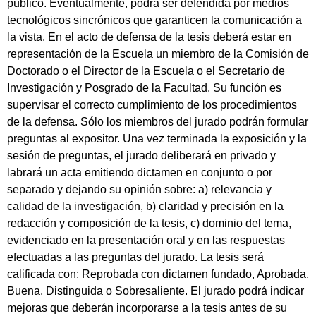
público. Eventualmente, podrá ser defendida por medios
tecnológicos sincrónicos que garanticen la comunicación a
la vista. En el acto de defensa de la tesis deberá estar en
representación de la Escuela un miembro de la Comisión de
Doctorado o el Director de la Escuela o el Secretario de
Investigación y Posgrado de la Facultad. Su función es
supervisar el correcto cumplimiento de los procedimientos
de la defensa. Sólo los miembros del jurado podrán formular
preguntas al expositor. Una vez terminada la exposición y la
sesión de preguntas, el jurado deliberará en privado y
labrará un acta emitiendo dictamen en conjunto o por
separado y dejando su opinión sobre: a) relevancia y
calidad de la investigación, b) claridad y precisión en la
redacción y composición de la tesis, c) dominio del tema,
evidenciado en la presentación oral y en las respuestas
efectuadas a las preguntas del jurado. La tesis será
calificada con: Reprobada con dictamen fundado, Aprobada,
Buena, Distinguida o Sobresaliente. El jurado podrá indicar
mejoras que deberán incorporarse a la tesis antes de su