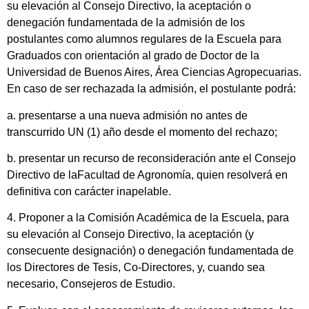
su elevación al Consejo Directivo, la aceptación o
denegación fundamentada de la admisión de los
postulantes como alumnos regulares de la Escuela para
Graduados con orientación al grado de Doctor de la
Universidad de Buenos Aires, Área Ciencias Agropecuarias.
En caso de ser rechazada la admisión, el postulante podrá:
a. presentarse a una nueva admisión no antes de
transcurrido UN (1) año desde el momento del rechazo;
b. presentar un recurso de reconsideración ante el Consejo
Directivo de laFacultad de Agronomía, quien resolverá en
definitiva con carácter inapelable.
4. Proponer a la Comisión Académica de la Escuela, para
su elevación al Consejo Directivo, la aceptación (y
consecuente designación) o denegación fundamentada de
los Directores de Tesis, Co-Directores, y, cuando sea
necesario, Consejeros de Estudio.