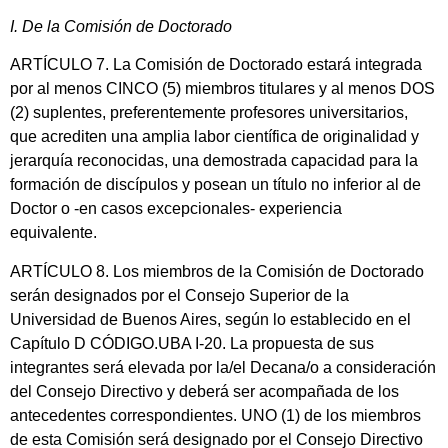
I. De la Comisión de Doctorado
ARTÍCULO 7. La Comisión de Doctorado estará integrada
por al menos CINCO (5) miembros titulares y al menos DOS
(2) suplentes, preferentemente profesores universitarios,
que acrediten una amplia labor científica de originalidad y
jerarquía reconocidas, una demostrada capacidad para la
formación de discípulos y posean un título no inferior al de
Doctor o -en casos excepcionales- experiencia
equivalente.
ARTÍCULO 8. Los miembros de la Comisión de Doctorado
serán designados por el Consejo Superior de la
Universidad de Buenos Aires, según lo establecido en el
Capítulo D CÓDIGO.UBA I-20. La propuesta de sus
integrantes será elevada por la/el Decana/o a consideración
del Consejo Directivo y deberá ser acompañada de los
antecedentes correspondientes. UNO (1) de los miembros
de esta Comisión será designado por el Consejo Directivo