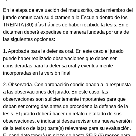
En la etapa de evaluación del manuscrito, cada miembro del
jurado comunicará su dictamen a la Escuela dentro de los
TREINTA (30) días hábiles de haber recibido la tesis. En el
dictamen deberá expedirse de manera fundada por una de
las siguientes opciones:
1. Aprobada para la defensa oral. En este caso el jurado
puede haber realizado observaciones que deben ser
consideradas para la defensa oral y eventualmente
incorporadas en la versión final;
2. Observada. Con aprobación condicionada a la respuesta
a las observaciones del jurado. En este caso, las
observaciones son suficientemente importantes para que
deban ser corregidas antes de proceder a la defensa de la
tesis. El jurado deberá hacer un relato detallado de sus
observaciones, e indicar si desea revisar una nueva versión
de la tesis o de la(s) parte(s) relevantes para su evaluación.
El candidato tendrá un plazo de hasta SEIS (6) meses para