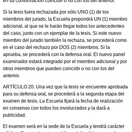
en su conformación coincidir o no con los del anterior.
Si la tesis fuera rechazada por sólo UNO (1) de los
miembros del jurado, la Escuela propondrá UN (1) miembro
adicional, al que se le harán llegar todos los antecedentes
del caso, junto con un ejemplar de la tesis. Si este nuevo
miembro del jurado también la rechaza, se procederá como
en el caso del rechazo por DOS (2) miembros. Si la
aprueba, se procederá con la defensa oral. El nuevo panel
examinador estará integrado por el miembro adicional y por
otros miembros que pueden coincidir o no con los del
anterior.
ARTÍCULO 20. Una vez que la tesis se encuentre aprobada
para su defensa oral, se procederá a la segunda etapa del
examen de tesis. La Escuela fijará la fecha de realización
en consenso con todos los involucrados y la dará a
publicidad.
El examen será en la sede de la Escuela y tendrá carácter