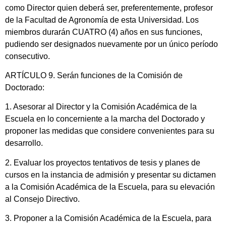
como Director quien deberá ser, preferentemente, profesor
de la Facultad de Agronomía de esta Universidad. Los
miembros durarán CUATRO (4) años en sus funciones,
pudiendo ser designados nuevamente por un único período
consecutivo.
ARTÍCULO 9. Serán funciones de la Comisión de
Doctorado:
1. Asesorar al Director y la Comisión Académica de la
Escuela en lo concerniente a la marcha del Doctorado y
proponer las medidas que considere convenientes para su
desarrollo.
2. Evaluar los proyectos tentativos de tesis y planes de
cursos en la instancia de admisión y presentar su dictamen
a la Comisión Académica de la Escuela, para su elevación
al Consejo Directivo.
3. Proponer a la Comisión Académica de la Escuela, para