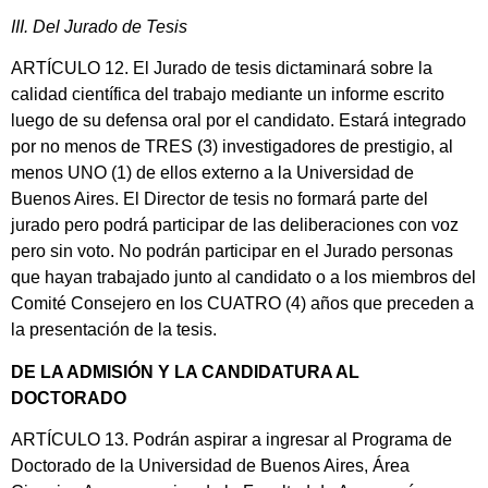
III. Del Jurado de Tesis
ARTÍCULO 12. El Jurado de tesis dictaminará sobre la
calidad científica del trabajo mediante un informe escrito
luego de su defensa oral por el candidato. Estará integrado
por no menos de TRES (3) investigadores de prestigio, al
menos UNO (1) de ellos externo a la Universidad de
Buenos Aires. El Director de tesis no formará parte del
jurado pero podrá participar de las deliberaciones con voz
pero sin voto. No podrán participar en el Jurado personas
que hayan trabajado junto al candidato o a los miembros del
Comité Consejero en los CUATRO (4) años que preceden a
la presentación de la tesis.
DE LA ADMISIÓN Y LA CANDIDATURA AL
DOCTORADO
ARTÍCULO 13. Podrán aspirar a ingresar al Programa de
Doctorado de la Universidad de Buenos Aires, Área