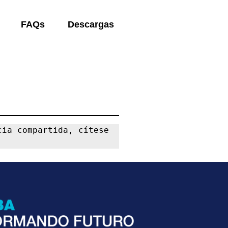
FAQs
Descargas
ia compartida, cítese 