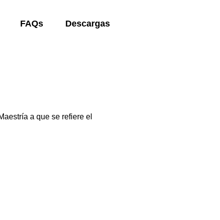
FAQs
Descargas
estría a que se refiere el