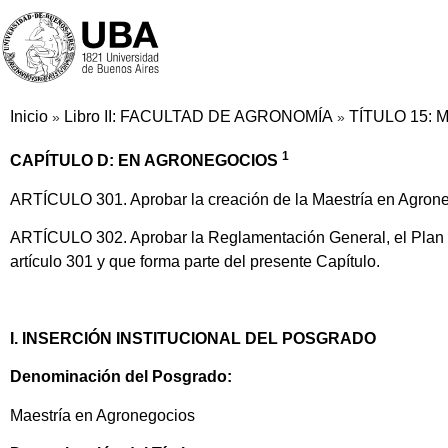
Inicio
Libro II: FACULTAD DE AGRONOMÍA
TÍTULO 15:
»
»
1
CAPÍTULO D: EN AGRONEGOCIOS
ARTÍCULO 301. Aprobar la creación de la Maestría en Agrone
ARTÍCULO 302. Aprobar la Reglamentación General, el Plan de
artículo 301 y que forma parte del presente Capítulo.
I. INSERCIÓN INSTITUCIONAL DEL POSGRADO
Denominación del Posgrado:
Maestría en Agronegocios