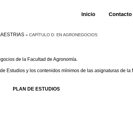
Inicio
Contacto
 MAESTRIAS
»
CAPÍTULO D: EN AGRONEGOCIOS
gocios de la Facultad de Agronomía.
 Estudios y los contenidos mínimos de las asignaturas de la Ma
PLAN DE ESTUDIOS