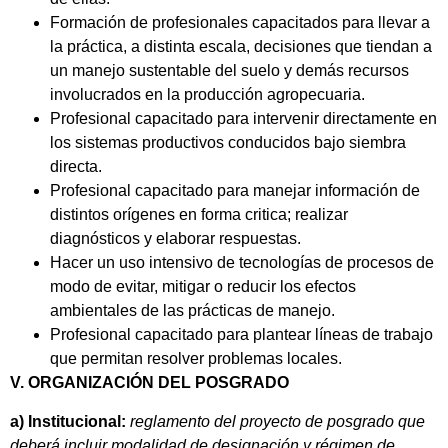
Formación de profesionales capacitados para llevar a
la práctica, a distinta escala, decisiones que tiendan a
un manejo sustentable del suelo y demás recursos
involucrados en la producción agropecuaria.
Profesional capacitado para intervenir directamente en
los sistemas productivos conducidos bajo siembra
directa.
Profesional capacitado para manejar información de
distintos orígenes en forma critica; realizar
diagnósticos y elaborar respuestas.
Hacer un uso intensivo de tecnologías de procesos de
modo de evitar, mitigar o reducir los efectos
ambientales de las prácticas de manejo.
Profesional capacitado para plantear líneas de trabajo
que permitan resolver problemas locales.
V. ORGANIZACIÓN DEL POSGRADO
a) Institucional:
reglamento del proyecto de posgrado que
deberá incluir modalidad de designación y régimen de