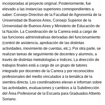
incorporadas al proyecto original. Posteriormente, fue
elevado a las instancias superiores correspondientes a
saber: Consejo Directivo de la Facultad de Agronomía de la
Universidad de Buenos Aires, Consejo Superior de la
Universidad de Buenos Aires y Ministerio de Educación de
la Nación. La Coordinación de la Carrera está a cargo de
las funciones administrativas derivadas del funcionamiento
(control de asistencia, aprobación de las distintas
actividades, movimiento de cuentas, etc.). Por otra parte, se
realizan tareas de seguimiento de docentes y alumnos, a
través de distintas metodologías e índices. La dirección de
trabajos finales está a cargo de un grupo de tutores
integrado por docentes de la Carrera y por reconocidos
profesionales del medio vinculados a la temática de la
siembra directa. Los coordinadores elevan e informan sobre
las actividades, evaluaciones y cambios a la Subdirección
del Área Profesional de la Escuela para Graduados Alberto
Soriano.