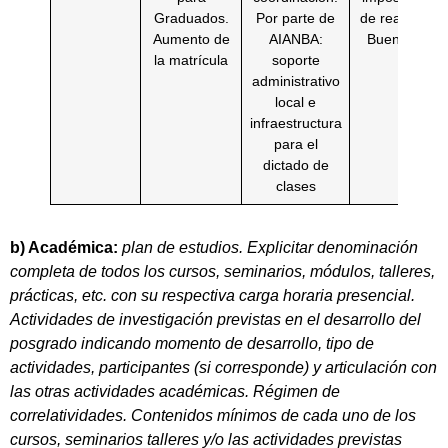
Graduados.
Por parte de
de realizarlo 
Aumento de
AIANBA:
Buenos Aire
la matrícula
soporte
administrativo
local e
infraestructura
para el
dictado de
clases
b) Académica:
plan de estudios. Explicitar denominación
completa de todos los cursos, seminarios, módulos, talleres,
prácticas, etc. con su respectiva carga horaria presencial.
Actividades de investigación previstas en el desarrollo del
posgrado indicando momento de desarrollo, tipo de
actividades, participantes (si corresponde) y articulación con
las otras actividades académicas. Régimen de
correlatividades. Contenidos mínimos de cada uno de los
cursos, seminarios talleres y/o las actividades previstas