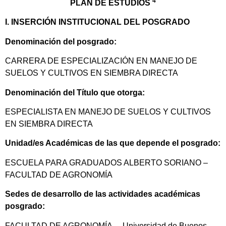
4
PLAN DE ESTUDIOS
I. INSERCIÓN INSTITUCIONAL DEL POSGRADO
Denominación del posgrado:
CARRERA DE ESPECIALIZACIÓN EN MANEJO DE
SUELOS Y CULTIVOS EN SIEMBRA DIRECTA
Denominación del Título que otorga:
ESPECIALISTA EN MANEJO DE SUELOS Y CULTIVOS
EN SIEMBRA DIRECTA
Unidad/es Académicas de las que depende el posgrado:
ESCUELA PARA GRADUADOS ALBERTO SORIANO –
FACULTAD DE AGRONOMÍA
Sedes de desarrollo de las actividades académicas
posgrado:
FACULTAD DE AGRONOMÍA – Universidad de Buenos