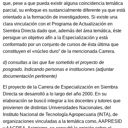
que, pese a que pueda existir alguna coincidencia temática
parcial, su enfoque es sustancialmente diferente ya que está
orientado a la formación de investigadores. Si existe una
clara vinculación con el Programa de Actualización en
Siembra Directa dado que, además del área temática, éste
persigue un objetivo afín a la Especialización y está
conformado por un conjunto de cursos de ésta última que
constituyen el «núcleo duro” de la mencionada Carrera.
d) consultas a las que fue sometido el proyecto de
posgrado. Indicando personas e instituciones (adjuntar
documentación pertinente)
El proyecto de la Carrera de Especialización en Siembra
Directa se desarrolló a lo largo del año 2000. En su
elaboración se buscó integrar a los docentes y tutores que
provienen de distintas Universidades Nacionales, del
Instituto Nacional de Tecnología Agropecuaria (INTA), de
organizaciones vinculadas a la temática como, AAPRESID