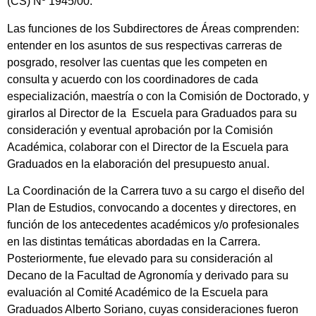
(CS) Nº 1945/00.
Las funciones de los Subdirectores de Áreas comprenden:
entender en los asuntos de sus respectivas carreras de
posgrado, resolver las cuentas que les competen en
consulta y acuerdo con los coordinadores de cada
especialización, maestría o con la Comisión de Doctorado, y
girarlos al Director de la Escuela para Graduados para su
consideración y eventual aprobación por la Comisión
Académica, colaborar con el Director de la Escuela para
Graduados en la elaboración del presupuesto anual.
La Coordinación de la Carrera tuvo a su cargo el diseño del
Plan de Estudios, convocando a docentes y directores, en
función de los antecedentes académicos y/o profesionales
en las distintas temáticas abordadas en la Carrera.
Posteriormente, fue elevado para su consideración al
Decano de la Facultad de Agronomía y derivado para su
evaluación al Comité Académico de la Escuela para
Graduados Alberto Soriano, cuyas consideraciones fueron