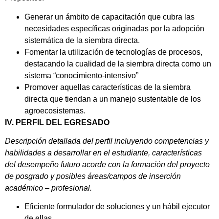
Generar un ámbito de capacitación que cubra las
necesidades específicas originadas por la adopción
sistemática de la siembra directa.
Fomentar la utilización de tecnologías de procesos,
destacando la cualidad de la siembra directa como un
sistema “conocimiento-intensivo”
Promover aquellas características de la siembra
directa que tiendan a un manejo sustentable de los
agroecosistemas.
IV. PERFIL DEL EGRESADO
Descripción detallada del perfil incluyendo competencias y
habilidades a desarrollar en el estudiante, características
del desempeño futuro acorde con la formación del proyecto
de posgrado y posibles áreas/campos de inserción
académico – profesional.
Eficiente formulador de soluciones y un hábil ejecutor
de ellas.