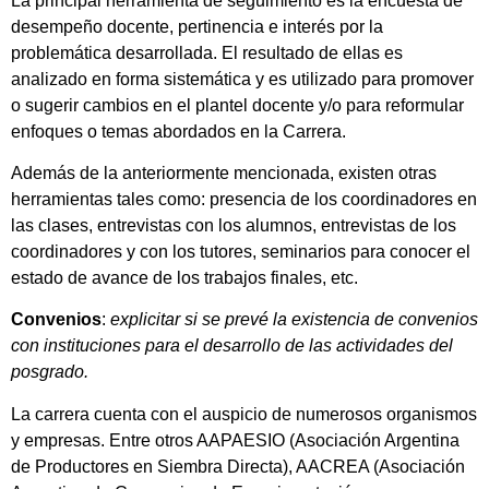
La principal herramienta de seguimiento es la encuesta de
desempeño docente, pertinencia e interés por la
problemática desarrollada. El resultado de ellas es
analizado en forma sistemática y es utilizado para promover
o sugerir cambios en el plantel docente y/o para reformular
enfoques o temas abordados en la Carrera.
Además de la anteriormente mencionada, existen otras
herramientas tales como: presencia de los coordinadores en
las clases, entrevistas con los alumnos, entrevistas de los
coordinadores y con los tutores, seminarios para conocer el
estado de avance de los trabajos finales, etc.
Convenios
:
explicitar si se prevé la existencia de convenios
con instituciones para el desarrollo de las actividades del
posgrado.
La carrera cuenta con el auspicio de numerosos organismos
y empresas. Entre otros AAPAESIO (Asociación Argentina
de Productores en Siembra Directa), AACREA (Asociación