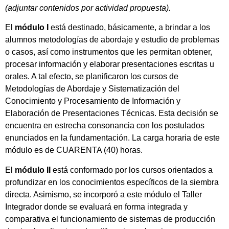
(adjuntar contenidos por actividad propuesta).
El
módulo I
está destinado, básicamente, a brindar a los
alumnos metodologías de abordaje y estudio de problemas
o casos, así como instrumentos que les permitan obtener,
procesar información y elaborar presentaciones escritas u
orales. A tal efecto, se planificaron los cursos de
Metodologías de Abordaje y Sistematización del
Conocimiento y Procesamiento de Información y
Elaboración de Presentaciones Técnicas. Esta decisión se
encuentra en estrecha consonancia con los postulados
enunciados en la fundamentación. La carga horaria de este
módulo es de CUARENTA (40) horas.
El
módulo II
está conformado por los cursos orientados a
profundizar en los conocimientos específicos de la siembra
directa. Asimismo, se incorporó a este módulo el Taller
Integrador donde se evaluará en forma integrada y
comparativa el funcionamiento de sistemas de producción