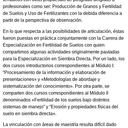
profesionales como ser: Producción de Granos y Fertilidad
de Suelos y Uso de Fertilizantes con la debida diferencia a
partir de la perspectiva de observación.
En lo que respecta a las posibilidades de articulación, éstas
fueron puestas en práctica conjuntamente con la Carrera de
Especialización en Fertilidad de Suelos con quien
compartimos algunas actividades originalmente pautadas
para la Especialización en Siembra Directa. Por un lado, los
dos cursos introductorios correspondientes al Módulo I:
“Procesamiento de la información y elaboración de
presentaciones» y «Metodologías de abordaje y
sistematización del conocimiento». Por otra parte, se
comparten dos cursos correspondientes al Módulo II
denominados «Fertilidad de los suelos bajo distintos
sistemas de manejo” y “Erosión y propiedades físicas del
suelo en siembra directa».
La vinculación con áreas de maestría resulta difícil dado