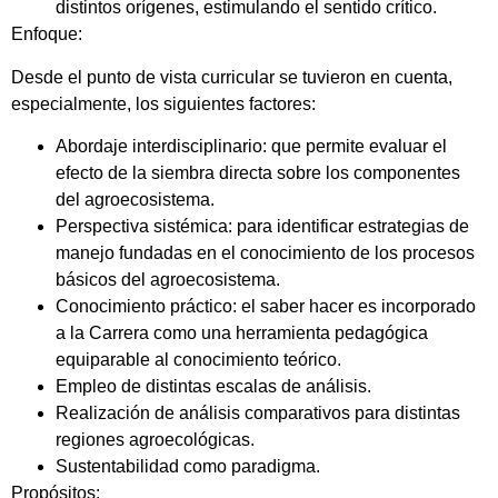
distintos orígenes, estimulando el sentido crítico.
Enfoque:
Desde el punto de vista curricular se tuvieron en cuenta,
especialmente, los siguientes factores:
Abordaje interdisciplinario: que permite evaluar el
efecto de la siembra directa sobre los componentes
del agroecosistema.
Perspectiva sistémica: para identificar estrategias de
manejo fundadas en el conocimiento de los procesos
básicos del agroecosistema.
Conocimiento práctico: el saber hacer es incorporado
a la Carrera como una herramienta pedagógica
equiparable al conocimiento teórico.
Empleo de distintas escalas de análisis.
Realización de análisis comparativos para distintas
regiones agroecológicas.
Sustentabilidad como paradigma.
Propósitos: