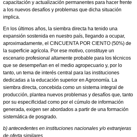
capacitación y actualización permanentes para hacer frente
a los nuevos desafíos y problemas que dicha situación
implica.
En los últimos años, la siembra directa ha tenido una
expansión sostenida en nuestro país, llegando a ocupar,
aproximadamente, el CINCUENTA POR CIENTO (50%) de
la superficie agrícola. Por ese motivo, constituye un
escenario profesional altamente probable para los técnicos
que se desempeñan en el medio agropecuario y, por lo
tanto, un tema de interés central para las instituciones
dedicadas a la educación superior en Agronomía. La
siembra directa, concebida como un sistema integral de
producción, plantea nuevos problemas y desafíos que, tanto
por su especificidad como por el cúmulo de información
generada, exigen ser abordados a partir de una formación
sistemática de posgrado.
b) antecedentes en instituciones nacionales y/o extranjeras
de oferta similares