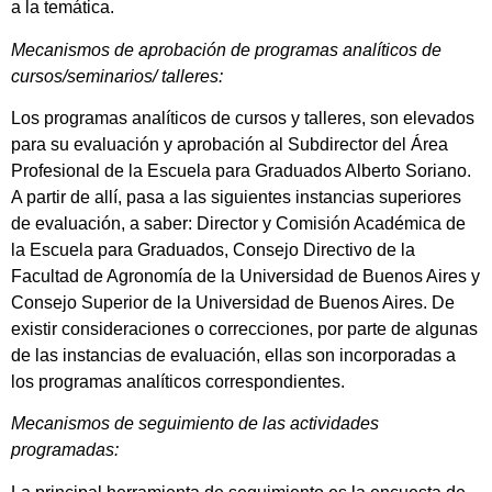
a la temática.
Mecanismos de aprobación de programas analíticos de
cursos/seminarios/ talleres:
Los programas analíticos de cursos y talleres, son elevados
para su evaluación y aprobación al Subdirector del Área
Profesional de la Escuela para Graduados Alberto Soriano.
A partir de allí, pasa a las siguientes instancias superiores
de evaluación, a saber: Director y Comisión Académica de
la Escuela para Graduados, Consejo Directivo de la
Facultad de Agronomía de la Universidad de Buenos Aires y
Consejo Superior de la Universidad de Buenos Aires. De
existir consideraciones o correcciones, por parte de algunas
de las instancias de evaluación, ellas son incorporadas a
los programas analíticos correspondientes.
Mecanismos de seguimiento de las actividades
programadas: