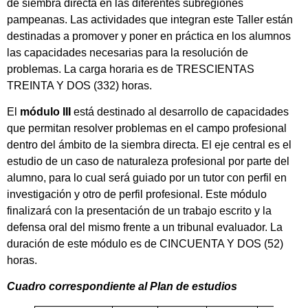
de siembra directa en las diferentes subregiones
pampeanas. Las actividades que integran este Taller están
destinadas a promover y poner en práctica en los alumnos
las capacidades necesarias para la resolución de
problemas. La carga horaria es de TRESCIENTAS
TREINTA Y DOS (332) horas.
El
módulo III
está destinado al desarrollo de capacidades
que permitan resolver problemas en el campo profesional
dentro del ámbito de la siembra directa. El eje central es el
estudio de un caso de naturaleza profesional por parte del
alumno, para lo cual será guiado por un tutor con perfil en
investigación y otro de perfil profesional. Este módulo
finalizará con la presentación de un trabajo escrito y la
defensa oral del mismo frente a un tribunal evaluador. La
duración de este módulo es de CINCUENTA Y DOS (52)
horas.
Cuadro correspondiente al Plan de estudios