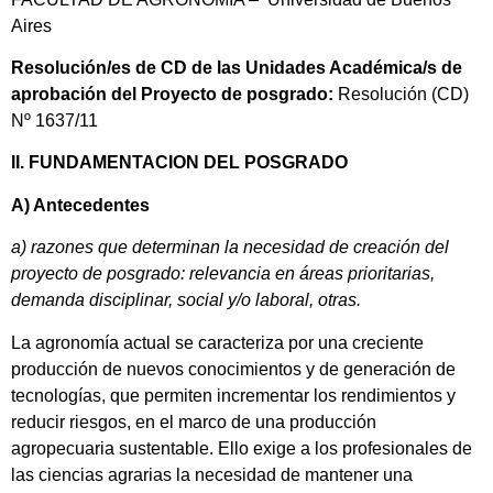
Aires
Resolución/es de CD de las Unidades Académica/s de
aprobación del Proyecto de posgrado:
Resolución (CD)
Nº 1637/11
II. FUNDAMENTACION DEL POSGRADO
A) Antecedentes
a) razones que determinan la necesidad de creación del
proyecto de posgrado: relevancia en áreas prioritarias,
demanda disciplinar, social y/o laboral, otras.
La agronomía actual se caracteriza por una creciente
producción de nuevos conocimientos y de generación de
tecnologías, que permiten incrementar los rendimientos y
reducir riesgos, en el marco de una producción
agropecuaria sustentable. Ello exige a los profesionales de
las ciencias agrarias la necesidad de mantener una