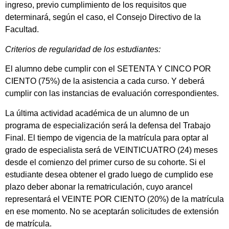
ingreso, previo cumplimiento de los requisitos que
determinará, según el caso, el Consejo Directivo de la
Facultad.
Criterios de regularidad de los estudiantes:
El alumno debe cumplir con el SETENTA Y CINCO POR
CIENTO (75%) de la asistencia a cada curso. Y deberá
cumplir con las instancias de evaluación correspondientes.
La última actividad académica de un alumno de un
programa de especialización será la defensa del Trabajo
Final. El tiempo de vigencia de la matrícula para optar al
grado de especialista será de VEINTICUATRO (24) meses
desde el comienzo del primer curso de su cohorte. Si el
estudiante desea obtener el grado luego de cumplido ese
plazo deber abonar la rematriculación, cuyo arancel
representará el VEINTE POR CIENTO (20%) de la matrícula
en ese momento. No se aceptarán solicitudes de extensión
de matrícula.