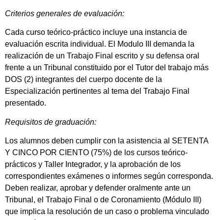
Criterios generales de evaluación:
Cada curso teórico-práctico incluye una instancia de
evaluación escrita individual. El Modulo III demanda la
realización de un Trabajo Final escrito y su defensa oral
frente a un Tribunal constituido por el Tutor del trabajo más
DOS (2) integrantes del cuerpo docente de la
Especialización pertinentes al tema del Trabajo Final
presentado.
Requisitos de graduación:
Los alumnos deben cumplir con la asistencia al SETENTA
Y CINCO POR CIENTO (75%) de los cursos teórico-
prácticos y Taller Integrador, y la aprobación de los
correspondientes exámenes o informes según corresponda.
Deben realizar, aprobar y defender oralmente ante un
Tribunal, el Trabajo Final o de Coronamiento (Módulo III)
que implica la resolución de un caso o problema vinculado