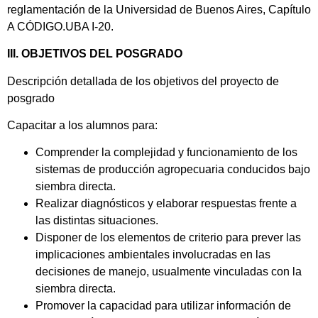
reglamentación de la Universidad de Buenos Aires, Capítulo
A CÓDIGO.UBA I-20.
III. OBJETIVOS DEL POSGRADO
Descripción detallada de los objetivos del proyecto de
posgrado
Capacitar a los alumnos para:
Comprender la complejidad y funcionamiento de los
sistemas de producción agropecuaria conducidos bajo
siembra directa.
Realizar diagnósticos y elaborar respuestas frente a
las distintas situaciones.
Disponer de los elementos de criterio para prever las
implicaciones ambientales involucradas en las
decisiones de manejo, usualmente vinculadas con la
siembra directa.
Promover la capacidad para utilizar información de