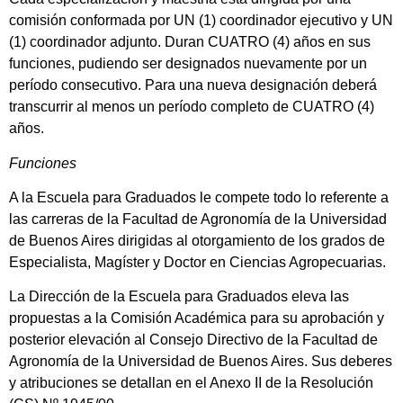
comisión conformada por UN (1) coordinador ejecutivo y UN
(1) coordinador adjunto. Duran CUATRO (4) años en sus
funciones, pudiendo ser designados nuevamente por un
período consecutivo. Para una nueva designación deberá
transcurrir al menos un período completo de CUATRO (4)
años.
Funciones
A la Escuela para Graduados le compete todo lo referente a
las carreras de la Facultad de Agronomía de la Universidad
de Buenos Aires dirigidas al otorgamiento de los grados de
Especialista, Magíster y Doctor en Ciencias Agropecuarias.
La Dirección de la Escuela para Graduados eleva las
propuestas a la Comisión Académica para su aprobación y
posterior elevación al Consejo Directivo de la Facultad de
Agronomía de la Universidad de Buenos Aires. Sus deberes
y atribuciones se detallan en el Anexo II de la Resolución