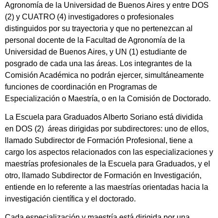
Agronomía de la Universidad de Buenos Aires y entre DOS
(2) y CUATRO (4) investigadores o profesionales
distinguidos por su trayectoria y que no pertenezcan al
personal docente de la Facultad de Agronomía de la
Universidad de Buenos Aires, y UN (1) estudiante de
posgrado de cada una las áreas. Los integrantes de la
Comisión Académica no podrán ejercer, simultáneamente
funciones de coordinación en Programas de
Especialización o Maestría, o en la Comisión de Doctorado.
La Escuela para Graduados Alberto Soriano está dividida
en DOS (2) áreas dirigidas por subdirectores: uno de ellos,
llamado Subdirector de Formación Profesional, tiene a
cargo los aspectos relacionados con las especializaciones y
maestrías profesionales de la Escuela para Graduados, y el
otro, llamado Subdirector de Formación en Investigación,
entiende en lo referente a las maestrías orientadas hacia la
investigación científica y el doctorado.
Cada especialización y maestría está dirigida por una