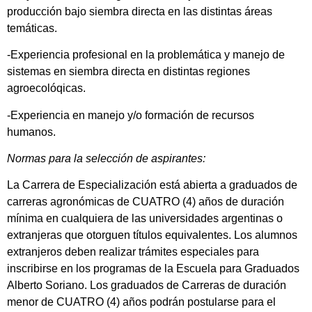
producción bajo siembra directa en las distintas áreas
temáticas.
-Experiencia profesional en la problemática y manejo de
sistemas en siembra directa en distintas regiones
agroecolóqicas.
-Experiencia en manejo y/o formación de recursos
humanos.
Normas para la selección de aspirantes:
La Carrera de Especialización está abierta a graduados de
carreras agronómicas de CUATRO (4) años de duración
mínima en cualquiera de las universidades argentinas o
extranjeras que otorguen títulos equivalentes. Los alumnos
extranjeros deben realizar trámites especiales para
inscribirse en los programas de la Escuela para Graduados
Alberto Soriano. Los graduados de Carreras de duración
menor de CUATRO (4) años podrán postularse para el