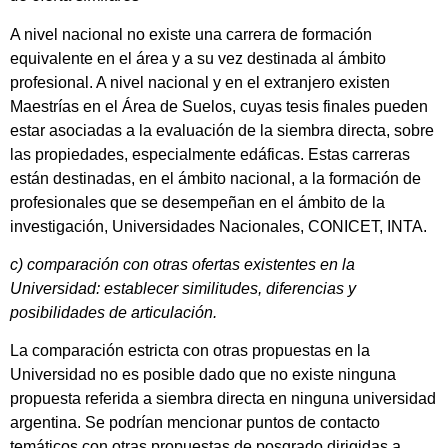
A nivel nacional no existe una carrera de formación
equivalente en el área y a su vez destinada al ámbito
profesional. A nivel nacional y en el extranjero existen
Maestrías en el Área de Suelos, cuyas tesis finales pueden
estar asociadas a la evaluación de la siembra directa, sobre
las propiedades, especialmente edáficas. Estas carreras
están destinadas, en el ámbito nacional, a la formación de
profesionales que se desempeñan en el ámbito de la
investigación, Universidades Nacionales, CONICET, INTA.
c) comparación con otras ofertas existentes en la
Universidad: establecer similitudes, diferencias y
posibilidades de articulación.
La comparación estricta con otras propuestas en la
Universidad no es posible dado que no existe ninguna
propuesta referida a siembra directa en ninguna universidad
argentina. Se podrían mencionar puntos de contacto
temáticos con otras propuestas de posgrado dirigidas a