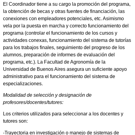
El Coordinador tiene a su cargo la promoción del programa,
la obtención de becas y otras fuentes de financiación, las
conexiones con empleadores potenciales, etc. Asimismo
vela por la puesta en marcha y correcto funcionamiento del
programa (controlar el funcionamiento de los cursos y
actividades conexas, funcionamiento del sistema de tutorías
para los trabajos finales, seguimiento del progreso de los
alumnos, preparación de informes de evaluación del
programa, etc.). La Facultad de Agronomía de la
Universidad de Buenos Aires asegura un suficiente apoyo
administrativo para el funcionamiento del sistema de
especializaciones.
Modalidad de selección y designación de
profesores/docentes/tutores:
Los criterios utilizados para seleccionar a los docentes y
tutores son:
-Trayectoria en investigación o manejo de sistemas de