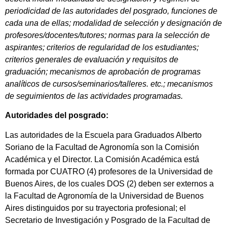
periodicidad de las autoridades del posgrado, funciones de
cada una de ellas; modalidad de selección y designación de
profesores/docentes/tutores; normas para la selección de
aspirantes; criterios de regularidad de los estudiantes;
criterios generales de evaluación y requisitos de
graduación; mecanismos de aprobación de programas
analíticos de cursos/seminarios/talleres. etc.; mecanismos
de seguimientos de las actividades programadas.
Autoridades del posgrado:
Las autoridades de la Escuela para Graduados Alberto
Soriano de la Facultad de Agronomía son la Comisión
Académica y el Director. La Comisión Académica está
formada por CUATRO (4) profesores de la Universidad de
Buenos Aires, de los cuales DOS (2) deben ser externos a
la Facultad de Agronomía de la Universidad de Buenos
Aires distinguidos por su trayectoria profesional; el
Secretario de Investigación y Posgrado de la Facultad de