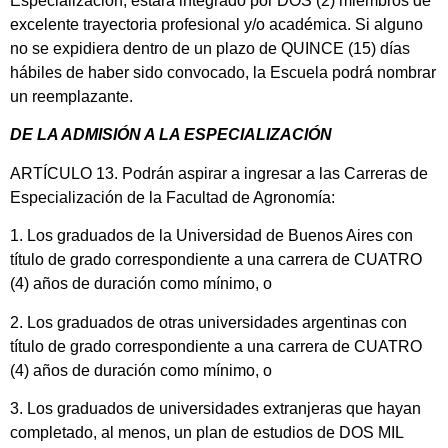
Especialización; estará integrado por DOS (2) miembros de
excelente trayectoria profesional y/o académica. Si alguno
no se expidiera dentro de un plazo de QUINCE (15) días
hábiles de haber sido convocado, la Escuela podrá nombrar
un reemplazante.
DE LA ADMISIÓN A LA ESPECIALIZACIÓN
ARTÍCULO 13. Podrán aspirar a ingresar a las Carreras de
Especialización de la Facultad de Agronomía:
1. Los graduados de la Universidad de Buenos Aires con
título de grado correspondiente a una carrera de CUATRO
(4) años de duración como mínimo, o
2. Los graduados de otras universidades argentinas con
título de grado correspondiente a una carrera de CUATRO
(4) años de duración como mínimo, o
3. Los graduados de universidades extranjeras que hayan
completado, al menos, un plan de estudios de DOS MIL