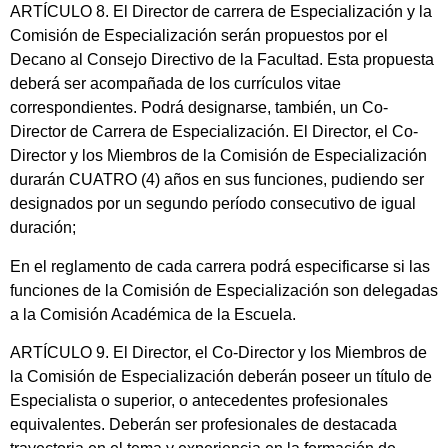
ARTÍCULO 8. El Director de carrera de Especialización y la
Comisión de Especialización serán propuestos por el
Decano al Consejo Directivo de la Facultad. Esta propuesta
deberá ser acompañada de los currículos vitae
correspondientes. Podrá designarse, también, un Co-
Director de Carrera de Especialización. El Director, el Co-
Director y los Miembros de la Comisión de Especialización
durarán CUATRO (4) años en sus funciones, pudiendo ser
designados por un segundo período consecutivo de igual
duración;
En el reglamento de cada carrera podrá especificarse si las
funciones de la Comisión de Especialización son delegadas
a la Comisión Académica de la Escuela.
ARTÍCULO 9. El Director, el Co-Director y los Miembros de
la Comisión de Especialización deberán poseer un título de
Especialista o superior, o antecedentes profesionales
equivalentes. Deberán ser profesionales de destacada