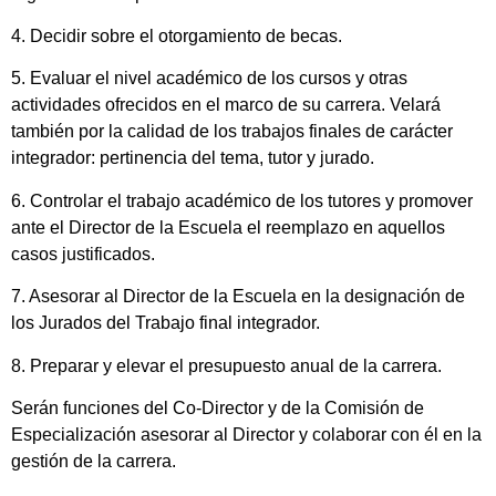
4. Decidir sobre el otorgamiento de becas.
5. Evaluar el nivel académico de los cursos y otras
actividades ofrecidos en el marco de su carrera. Velará
también por la calidad de los trabajos finales de carácter
integrador: pertinencia del tema, tutor y jurado.
6. Controlar el trabajo académico de los tutores y promover
ante el Director de la Escuela el reemplazo en aquellos
casos justificados.
7. Asesorar al Director de la Escuela en la designación de
los Jurados del Trabajo final integrador.
8. Preparar y elevar el presupuesto anual de la carrera.
Serán funciones del Co-Director y de la Comisión de
Especialización asesorar al Director y colaborar con él en la
gestión de la carrera.