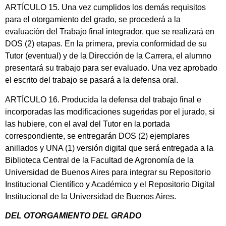
ARTÍCULO 15. Una vez cumplidos los demás requisitos
para el otorgamiento del grado, se procederá a la
evaluación del Trabajo final integrador, que se realizará en
DOS (2) etapas. En la primera, previa conformidad de su
Tutor (eventual) y de la Dirección de la Carrera, el alumno
presentará su trabajo para ser evaluado. Una vez aprobado
el escrito del trabajo se pasará a la defensa oral.
ARTÍCULO 16. Producida la defensa del trabajo final e
incorporadas las modificaciones sugeridas por el jurado, si
las hubiere, con el aval del Tutor en la portada
correspondiente, se entregarán DOS (2) ejemplares
anillados y UNA (1) versión digital que será entregada a la
Biblioteca Central de la Facultad de Agronomía de la
Universidad de Buenos Aires para integrar su Repositorio
Institucional Científico y Académico y el Repositorio Digital
Institucional de la Universidad de Buenos Aires.
DEL OTORGAMIENTO DEL GRADO