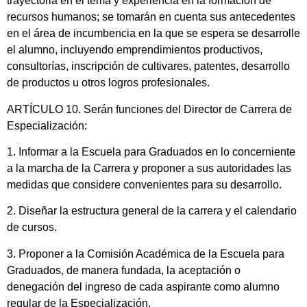
trayectoria en el tema y experiencia en la formación de
recursos humanos; se tomarán en cuenta sus antecedentes
en el área de incumbencia en la que se espera se desarrolle
el alumno, incluyendo emprendimientos productivos,
consultorías, inscripción de cultivares, patentes, desarrollo
de productos u otros logros profesionales.
ARTÍCULO 10. Serán funciones del Director de Carrera de
Especialización:
1. Informar a la Escuela para Graduados en lo concerniente
a la marcha de la Carrera y proponer a sus autoridades las
medidas que considere convenientes para su desarrollo.
2. Diseñar la estructura general de la carrera y el calendario
de cursos.
3. Proponer a la Comisión Académica de la Escuela para
Graduados, de manera fundada, la aceptación o
denegación del ingreso de cada aspirante como alumno
regular de la Especialización.