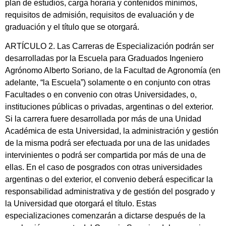
plan de estudios, carga horaria y contenidos mínimos,
requisitos de admisión, requisitos de evaluación y de
graduación y el título que se otorgará.
ARTÍCULO 2. Las Carreras de Especialización podrán ser
desarrolladas por la Escuela para Graduados Ingeniero
Agrónomo Alberto Soriano, de la Facultad de Agronomía (en
adelante, “la Escuela”) solamente o en conjunto con otras
Facultades o en convenio con otras Universidades, o,
instituciones públicas o privadas, argentinas o del exterior.
Si la carrera fuere desarrollada por más de una Unidad
Académica de esta Universidad, la administración y gestión
de la misma podrá ser efectuada por una de las unidades
intervinientes o podrá ser compartida por más de una de
ellas. En el caso de posgrados con otras universidades
argentinas o del exterior, el convenio deberá especificar la
responsabilidad administrativa y de gestión del posgrado y
la Universidad que otorgará el título. Estas
especializaciones comenzarán a dictarse después de la