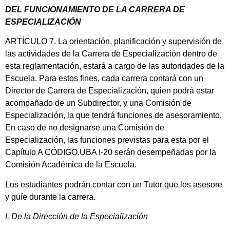
DEL FUNCIONAMIENTO DE LA CARRERA DE
ESPECIALIZACIÓN
ARTÍCULO 7. La orientación, planificación y supervisión de
las actividades de la Carrera de Especialización dentro de
esta reglamentación, estará a cargo de las autoridades de la
Escuela. Para estos fines, cada carrera contará con un
Director de Carrera de Especialización, quien podrá estar
acompañado de un Subdirector, y una Comisión de
Especialización, la que tendrá funciones de asesoramiento.
En caso de no designarse una Comisión de
Especialización, las funciones previstas para esta por el
Capítulo A CÓDIGO.UBA I-20 serán desempeñadas por la
Comisión Académica de la Escuela.
Los estudiantes podrán contar con un Tutor que los asesore
y guíe durante la carrera.
I. De la Dirección de la Especialización