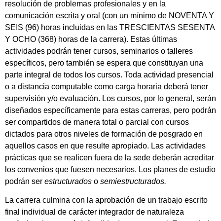
resolución de problemas profesionales y en la
comunicación escrita y oral (con un mínimo de NOVENTA Y
SEIS (96) horas incluidas en las TRESCIENTAS SESENTA
Y OCHO (368) horas de la carrera). Estas últimas
actividades podrán tener cursos, seminarios o talleres
específicos, pero también se espera que constituyan una
parte integral de todos los cursos. Toda actividad presencial
o a distancia computable como carga horaria deberá tener
supervisión y/o evaluación. Los cursos, por lo general, serán
diseñados específicamente para estas carreras, pero podrán
ser compartidos de manera total o parcial con cursos
dictados para otros niveles de formación de posgrado en
aquellos casos en que resulte apropiado. Las actividades
prácticas que se realicen fuera de la sede deberán acreditar
los convenios que fuesen necesarios. Los planes de estudio
podrán ser
estructurados
o
semiestructurados.
La carrera culmina con la aprobación de un trabajo escrito
final individual de carácter integrador de naturaleza