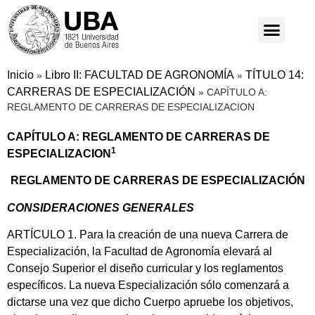
Inicio
Libro II: FACULTAD DE AGRONOMÍA
TÍTULO 14:
»
»
CARRERAS DE ESPECIALIZACIÓN
»
CAPÍTULO A:
REGLAMENTO DE CARRERAS DE ESPECIALIZACION
CAPÍTULO A: REGLAMENTO DE CARRERAS DE
1
ESPECIALIZACION
REGLAMENTO DE CARRERAS DE ESPECIALIZACIÓN
CONSIDERACIONES GENERALES
ARTÍCULO 1. Para la creación de una nueva Carrera de
Especialización, la Facultad de Agronomía elevará al
Consejo Superior el diseño curricular y los reglamentos
específicos. La nueva Especialización sólo comenzará a
dictarse una vez que dicho Cuerpo apruebe los objetivos,