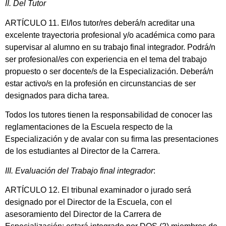
II. Del Tutor
ARTÍCULO 11. El/los tutor/res deberá/n acreditar una
excelente trayectoria profesional y/o académica como para
supervisar al alumno en su trabajo final integrador. Podrá/n
ser profesional/es con experiencia en el tema del trabajo
propuesto o ser docente/s de la Especialización. Deberá/n
estar activo/s en la profesión en circunstancias de ser
designados para dicha tarea.
Todos los tutores tienen la responsabilidad de conocer las
reglamentaciones de la Escuela respecto de la
Especialización y de avalar con su firma las presentaciones
de los estudiantes al Director de la Carrera.
III. Evaluación del Trabajo final integrador
:
ARTÍCULO 12. El tribunal examinador o jurado será
designado por el Director de la Escuela, con el
asesoramiento del Director de la Carrera de