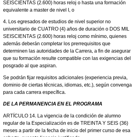
SEISCIENTAS (2.600) horas reloj o hasta una formación
equivalente a master de nivel I, o
4. Los egresados de estudios de nivel superior no
universitario de CUATRO (4) años de duración o DOS MIL
SEISCIENTAS (2.600) horas reloj como mínimo, quienes
además deberán completar los prerrequisitos que
determinen las autoridades de la Carrera, a fin de asegurar
que su formación resulte compatible con las exigencias del
posgrado al que aspiran.
Se podrán fijar requisitos adicionales (experiencia previa,
dominio de ciertas técnicas, idiomas, etc.), según convenga
para cada carrera específica.
DE LA PERMANENCIA EN EL PROGRAMA
ARTÍCULO 14. La vigencia de la condición de alumno
regular de la Especialización es de TREINTA Y SEIS (36)
meses a partir de la fecha de inicio del primer curso de esa