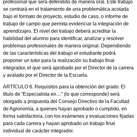
profesional que será defendido de manera oral. Este trabajo
se centrará en el tratamiento de una problemática acotada
bajo el formato de proyecto, estudio de caso, o informe de
trabajo de campo que permita evidenciar la integración de
aprendizajes. El nivel del trabajo deberá acreditar la
habilidad del alumno para identificar, analizar y resolver
problemas profesionales de manera original. Dependiendo
de las características del trabajo el estudiante podrá
proponer un tutor para la realización su trabajo final
integrador, el que será aprobado por el Director de la carrera
y avalado por el Director de la Escuela.
ARTÍCULO 6. Requisitos para la obtención del grado: El
título de “Especialista en…” (lo que corresponde) será
otorgado a propuesta del Consejo Directivo de la Facultad
de Agronomía, a quienes hayan aprobado o cumplido, en
forma satisfactoria, con los exámenes y evaluaciones fijadas
para cada carrera y hayan aprobado un trabajo final
individual de carácter integrador.