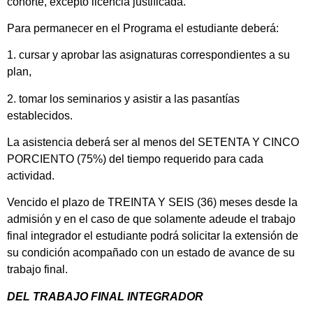
cohorte, excepto licencia justificada.
Para permanecer en el Programa el estudiante deberá:
1. cursar y aprobar las asignaturas correspondientes a su
plan,
2. tomar los seminarios y asistir a las pasantías
establecidos.
La asistencia deberá ser al menos del SETENTA Y CINCO
PORCIENTO (75%) del tiempo requerido para cada
actividad.
Vencido el plazo de TREINTA Y SEIS (36) meses desde la
admisión y en el caso de que solamente adeude el trabajo
final integrador el estudiante podrá solicitar la extensión de
su condición acompañado con un estado de avance de su
trabajo final.
DEL TRABAJO FINAL INTEGRADOR