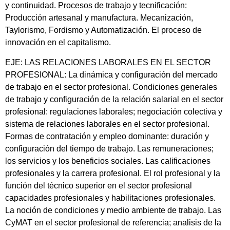
y continuidad. Procesos de trabajo y tecnificación:
Producción artesanal y manufactura. Mecanización,
Taylorismo, Fordismo y Automatización. El proceso de
innovación en el capitalismo.
EJE: LAS RELACIONES LABORALES EN EL SECTOR
PROFESIONAL: La dinámica y configuración del mercado
de trabajo en el sector profesional. Condiciones generales
de trabajo y configuración de la relación salarial en el sector
profesional: regulaciones laborales; negociación colectiva y
sistema de relaciones laborales en el sector profesional.
Formas de contratación y empleo dominante: duración y
configuración del tiempo de trabajo. Las remuneraciones;
los servicios y los beneficios sociales. Las calificaciones
profesionales y la carrera profesional. El rol profesional y la
función del técnico superior en el sector profesional
capacidades profesionales y habilitaciones profesionales.
La noción de condiciones y medio ambiente de trabajo. Las
CyMAT en el sector profesional de referencia; analisis de la