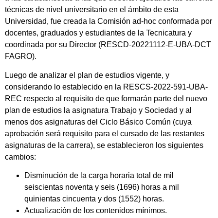
técnicas de nivel universitario en el ámbito de esta
Universidad, fue creada la Comisión ad-hoc conformada por
docentes, graduados y estudiantes de la Tecnicatura y
coordinada por su Director (RESCD-20221112-E-UBA-DCT
FAGRO).
Luego de analizar el plan de estudios vigente, y
considerando lo establecido en la RESCS-2022-591-UBA-
REC respecto al requisito de que formarán parte del nuevo
plan de estudios la asignatura Trabajo y Sociedad y al
menos dos asignaturas del Ciclo Básico Común (cuya
aprobación será requisito para el cursado de las restantes
asignaturas de la carrera), se establecieron los siguientes
cambios:
Disminución de la carga horaria total de mil
seiscientas noventa y seis (1696) horas a mil
quinientas cincuenta y dos (1552) horas.
Actualización de los contenidos mínimos.