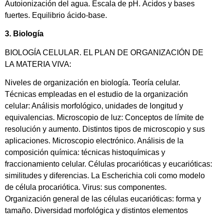
Autoionización del agua. Escala de pH. Ácidos y bases
fuertes. Equilibrio ácido-base.
3. Biología
BIOLOGÍA CELULAR. EL PLAN DE ORGANIZACIÓN DE
LA MATERIA VIVA:
Niveles de organización en biología. Teoría celular.
Técnicas empleadas en el estudio de la organización
celular: Análisis morfológico, unidades de longitud y
equivalencias. Microscopio de luz: Conceptos de límite de
resolución y aumento. Distintos tipos de microscopio y sus
aplicaciones. Microscopio electrónico. Análisis de la
composición química: técnicas histoquímicas y
fraccionamiento celular. Células procarióticas y eucarióticas:
similitudes y diferencias. La Escherichia coli como modelo
de célula procariótica. Virus: sus componentes.
Organización general de las células eucarióticas: forma y
tamaño. Diversidad morfológica y distintos elementos