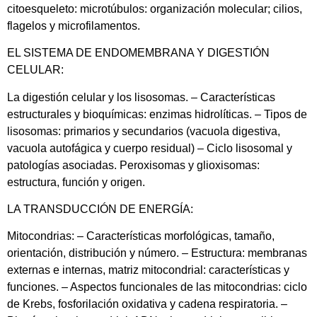
citoesqueleto: microtúbulos: organización molecular; cilios,
flagelos y microfilamentos.
EL SISTEMA DE ENDOMEMBRANA Y DIGESTIÓN
CELULAR:
La digestión celular y los lisosomas. – Características
estructurales y bioquímicas: enzimas hidrolíticas. – Tipos de
lisosomas: primarios y secundarios (vacuola digestiva,
vacuola autofágica y cuerpo residual) – Ciclo lisosomal y
patologías asociadas. Peroxisomas y glioxisomas:
estructura, función y origen.
LA TRANSDUCCIÓN DE ENERGÍA:
Mitocondrias: – Características morfológicas, tamaño,
orientación, distribución y número. – Estructura: membranas
externas e internas, matriz mitocondrial: características y
funciones. – Aspectos funcionales de las mitocondrias: ciclo
de Krebs, fosforilación oxidativa y cadena respiratoria. –