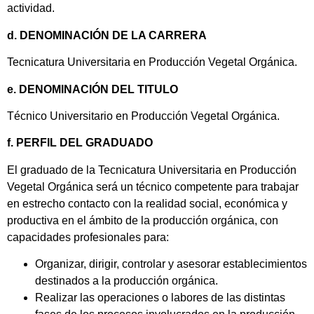
actividad.
d. DENOMINACIÓN DE LA CARRERA
Tecnicatura Universitaria en Producción Vegetal Orgánica.
e. DENOMINACIÓN DEL TITULO
Técnico Universitario en Producción Vegetal Orgánica.
f. PERFIL DEL GRADUADO
El graduado de la Tecnicatura Universitaria en Producción
Vegetal Orgánica será un técnico competente para trabajar
en estrecho contacto con la realidad social, económica y
productiva en el ámbito de la producción orgánica, con
capacidades profesionales para:
Organizar, dirigir, controlar y asesorar establecimientos
destinados a la producción orgánica.
Realizar las operaciones o labores de las distintas