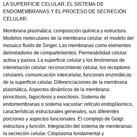
LA SUPERFICIE CELULAR, EL SISTEMA DE
ENDOMEMBRANAS Y EL PROCESO DE SECRECIÓN
CELULAR:
Membrana plasmática: composición química y estructura.
Modelos moleculares de la membrana celular: el modelo del
mosaico fluido de Singer. Las membranas como elementos
delimitadores de compartimientos. Permeabilidad celular:
activa y pasiva. La superficie celular y los fenómenos de
interrelación celular: reconocimiento celular, los receptores
celulares, comunicación intercelular, funciones enzimáticas
de la superficie celular. Diferenciaciones de la membrana
plasmática. Aspectos dinámicos de la membrana:
pinocitosis, fagocitosis y exocitosis. Sistema de
endomembranas o sistema vacuolar: retículo endoplásmico,
características estructurales generales, sus diferentes
porciones y aspectos funcionales. El complejo de Golgi:
estructura y función. Integración del sistema de membranas:
la secreción celular. Citoplasma fundamental y