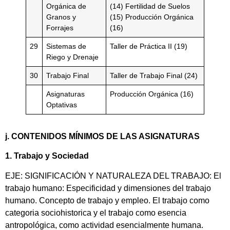
Orgánica de
(14) Fertilidad de Suelos
Granos y
(15) Producción Orgánica
Forrajes
(16)
29
Sistemas de
Taller de Práctica II (19)
Riego y Drenaje
30
Trabajo Final
Taller de Trabajo Final (24)
Asignaturas
Producción Orgánica (16)
Optativas
j. CONTENIDOS MÍNIMOS DE LAS ASIGNATURAS
1. Trabajo y Sociedad
EJE: SIGNIFICACIÓN Y NATURALEZA DEL TRABAJO: El
trabajo humano: Especificidad y dimensiones del trabajo
humano. Concepto de trabajo y empleo. El trabajo como
categoria sociohistorica y el trabajo como esencia
antropológica, como actividad esencialmente humana.