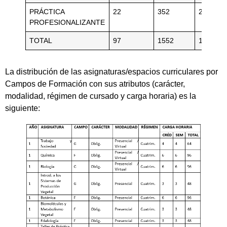
PRÁCTICA
22
352
23
PROFESIONALIZANTE
TOTAL
97
1552
100
La distribución de las asignaturas/espacios curriculares por
Campos de Formación con sus atributos (carácter,
modalidad, régimen de cursado y carga horaria) es la
siguiente: