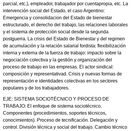
parcial, etc.), empleador, trabajador por cuentapropia, etc. La
intervención social del Estado, el caso Argentino:
Emergencia y consolidacion del Estado de bienestar
estructurado, el derecho del trabajo, las relaciones laborales
y el sistema de protección social desde la segunda
postguerra. La crisis del Estado de Bienestar y del regimen
de acumulación y la relación salarial fordista: flexibilización
interna y externa de la fuerza de trabajo: impacto sobre la
negociación colectiva y la gestión y organización del
proceso de trabajo en las empresas. El actor sindical:
composición y representativad. Crisis y nuevas formas de
representación e identidades colectivas en los sectores
populares y de los trabajadores.
EJE: SISTEMA SOCIOTÉCNICO Y PROCESO DE
TRABAJO: El enfoque de sistema sociotécnico.
Componentes (procedimientos, soportes técnicos,
conocimientos). Proceso de tecnificación. Delegación y
control. División técnica y social del trabajo. Cambio técnico