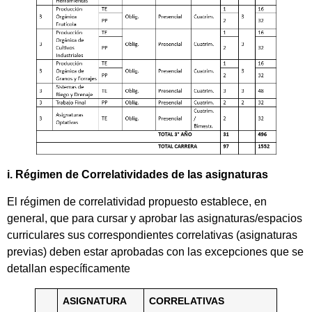
i. Régimen de Correlatividades de las asignaturas
El régimen de correlatividad propuesto establece, en
general, que para cursar y aprobar las asignaturas/espacios
curriculares sus correspondientes correlativas (asignaturas
previas) deben estar aprobadas con las excepciones que se
detallan específicamente
ASIGNATURA
CORRELATIVAS