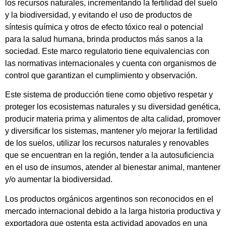
los recursos naturales, incrementando la fertilidad del suelo
y la biodiversidad, y evitando el uso de productos de
síntesis química y otros de efecto tóxico real o potencial
para la salud humana, brinda productos más sanos a la
sociedad. Este marco regulatorio tiene equivalencias con
las normativas internacionales y cuenta con organismos de
control que garantizan el cumplimiento y observación.
Este sistema de producción tiene como objetivo respetar y
proteger los ecosistemas naturales y su diversidad genética,
producir materia prima y alimentos de alta calidad, promover
y diversificar los sistemas, mantener y/o mejorar la fertilidad
de los suelos, utilizar los recursos naturales y renovables
que se encuentran en la región, tender a la autosuficiencia
en el uso de insumos, atender al bienestar animal, mantener
y/o aumentar la biodiversidad.
Los productos orgánicos argentinos son reconocidos en el
mercado internacional debido a la larga historia productiva y
exportadora que ostenta esta actividad apoyados en una