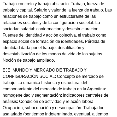
Trabajo concreto y trabajo abstracto. Trabajo, fuerza de
trabajo y capital. Salario y valor de la fuerza de trabajo. Las
relaciones de trabajo como un estructurante de las
relaciones sociales y de la configuracion societal. La
sociedad salarial: conformacion y desestructuracion.
Fuentes de identidad y acción colectiva, el trabajo como
espacio social de formación de identidades. Pérdida de
identidad dada por el trabajo: desafiliación y
desestabilización de los modos de vida de los sujetos.
Noción de trabajo ampliado.
EJE: MUNDO Y MERCADO DE TRABAJO Y
CONFIGURACIÓN SOCIAL: Concepto de mercado de
trabajo. La dinámica historica y estructural del
comportamiento del mercado de trabajo en la Argentina:
homogeneidad y segmentación: lndicadores centrales de
análisis: Condición de actividad y relación laboral.
Ocupación, subocupación y desocupación. Trabajador
asalariado (por tiempo indeterrninado, eventual, a tiempo