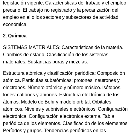
legislación vigente. Caracteristicas del trabajo y el empleo
precario. El trabajo no registrado y la precarización del
empleo en el o los sectores y subsectores de actividad
económica.
2. Química
SISTEMAS MATERIALES: Características de la materia.
Cambios de estado. Clasificación de los sistemas
materiales. Sustancias puras y mezclas.
Estructura atómica y clasificación periódica: Composición
atómica. Partículas subatómicas: protones, neutrones y
electrones. Número atómico y número másico. Isótopos.
Iones: cationes y aniones. Estructura electrónica de los
átomos. Modelo de Bohr y modelo orbital. Orbitales
atómicos. Niveles y subniveles electrónicos. Configuración
electrónica. Configuración electrónica externa. Tabla
periódica de los elementos. Clasificación de los elementos.
Períodos y grupos. Tendencias periódicas en las