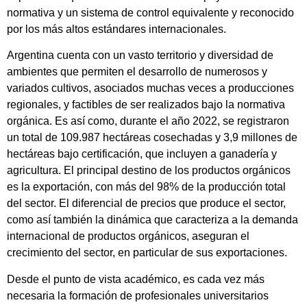
normativa y un sistema de control equivalente y reconocido
por los más altos estándares internacionales.
Argentina cuenta con un vasto territorio y diversidad de
ambientes que permiten el desarrollo de numerosos y
variados cultivos, asociados muchas veces a producciones
regionales, y factibles de ser realizados bajo la normativa
orgánica. Es así como, durante el año 2022, se registraron
un total de 109.987 hectáreas cosechadas y 3,9 millones de
hectáreas bajo certificación, que incluyen a ganadería y
agricultura. El principal destino de los productos orgánicos
es la exportación, con más del 98% de la producción total
del sector. El diferencial de precios que produce el sector,
como así también la dinámica que caracteriza a la demanda
internacional de productos orgánicos, aseguran el
crecimiento del sector, en particular de sus exportaciones.
Desde el punto de vista académico, es cada vez más
necesaria la formación de profesionales universitarios