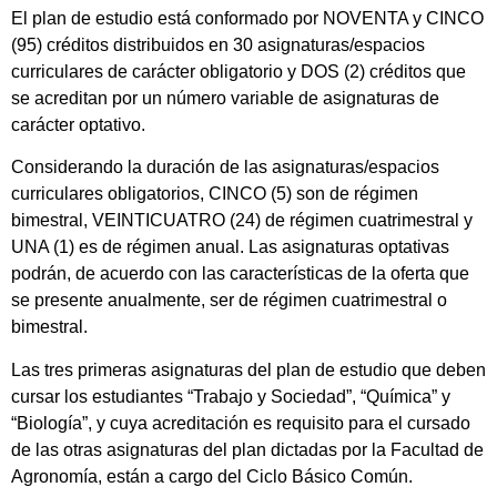
El plan de estudio está conformado por NOVENTA y CINCO
(95) créditos distribuidos en 30 asignaturas/espacios
curriculares de carácter obligatorio y DOS (2) créditos que
se acreditan por un número variable de asignaturas de
carácter optativo.
Considerando la duración de las asignaturas/espacios
curriculares obligatorios, CINCO (5) son de régimen
bimestral, VEINTICUATRO (24) de régimen cuatrimestral y
UNA (1) es de régimen anual. Las asignaturas optativas
podrán, de acuerdo con las características de la oferta que
se presente anualmente, ser de régimen cuatrimestral o
bimestral.
Las tres primeras asignaturas del plan de estudio que deben
cursar los estudiantes “Trabajo y Sociedad”, “Química” y
“Biología”, y cuya acreditación es requisito para el cursado
de las otras asignaturas del plan dictadas por la Facultad de
Agronomía, están a cargo del Ciclo Básico Común.