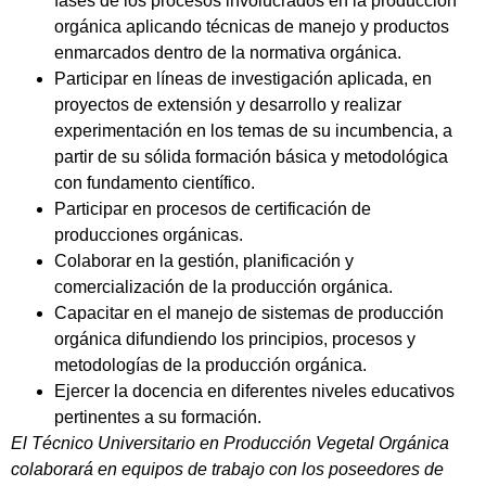
fases de los procesos involucrados en la producción
orgánica aplicando técnicas de manejo y productos
enmarcados dentro de la normativa orgánica.
Participar en líneas de investigación aplicada, en
proyectos de extensión y desarrollo y realizar
experimentación en los temas de su incumbencia, a
partir de su sólida formación básica y metodológica
con fundamento científico.
Participar en procesos de certificación de
producciones orgánicas.
Colaborar en la gestión, planificación y
comercialización de la producción orgánica.
Capacitar en el manejo de sistemas de producción
orgánica difundiendo los principios, procesos y
metodologías de la producción orgánica.
Ejercer la docencia en diferentes niveles educativos
pertinentes a su formación.
El Técnico Universitario en Producción Vegetal Orgánica
colaborará en equipos de trabajo con los poseedores de