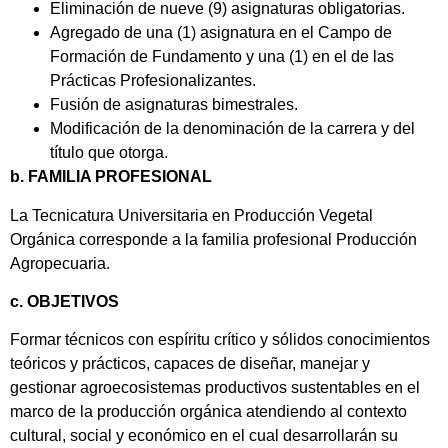
Eliminación de nueve (9) asignaturas obligatorias.
Agregado de una (1) asignatura en el Campo de
Formación de Fundamento y una (1) en el de las
Prácticas Profesionalizantes.
Fusión de asignaturas bimestrales.
Modificación de la denominación de la carrera y del
título que otorga.
b. FAMILIA PROFESIONAL
La Tecnicatura Universitaria en Producción Vegetal
Orgánica corresponde a la familia profesional Producción
Agropecuaria.
c. OBJETIVOS
Formar técnicos con espíritu crítico y sólidos conocimientos
teóricos y prácticos, capaces de diseñar, manejar y
gestionar agroecosistemas productivos sustentables en el
marco de la producción orgánica atendiendo al contexto
cultural, social y económico en el cual desarrollarán su