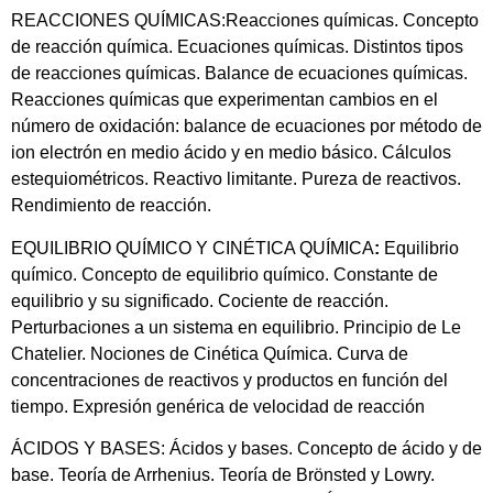
REACCIONES QUÍMICAS:Reacciones químicas. Concepto
de reacción química. Ecuaciones químicas. Distintos tipos
de reacciones químicas. Balance de ecuaciones químicas.
Reacciones químicas que experimentan cambios en el
número de oxidación: balance de ecuaciones por método de
ion electrón en medio ácido y en medio básico. Cálculos
estequiométricos. Reactivo limitante. Pureza de reactivos.
Rendimiento de reacción.
EQUILIBRIO QUÍMICO Y CINÉTICA QUÍMICA
:
Equilibrio
químico. Concepto de equilibrio químico. Constante de
equilibrio y su significado. Cociente de reacción.
Perturbaciones a un sistema en equilibrio. Principio de Le
Chatelier. Nociones de Cinética Química. Curva de
concentraciones de reactivos y productos en función del
tiempo. Expresión genérica de velocidad de reacción
ÁCIDOS Y BASES: Ácidos y bases. Concepto de ácido y de
base. Teoría de Arrhenius. Teoría de Brönsted y Lowry.