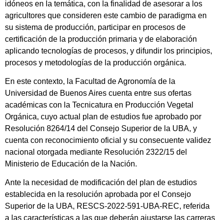
idóneos en la temática, con la finalidad de asesorar a los
agricultores que consideren este cambio de paradigma en
su sistema de producción, participar en procesos de
certificación de la producción primaria y de elaboración
aplicando tecnologías de procesos, y difundir los principios,
procesos y metodologías de la producción orgánica.
En este contexto, la Facultad de Agronomía de la
Universidad de Buenos Aires cuenta entre sus ofertas
académicas con la Tecnicatura en Producción Vegetal
Orgánica, cuyo actual plan de estudios fue aprobado por
Resolución 8264/14 del Consejo Superior de la UBA, y
cuenta con reconocimiento oficial y su consecuente validez
nacional otorgada mediante Resolución 2322/15 del
Ministerio de Educación de la Nación.
Ante la necesidad de modificación del plan de estudios
establecida en la resolución aprobada por el Consejo
Superior de la UBA, RESCS-2022-591-UBA-REC, referida
a las características a las que deberán ajustarse las carreras