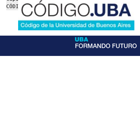
CÓDIGO.UBA IX-16.