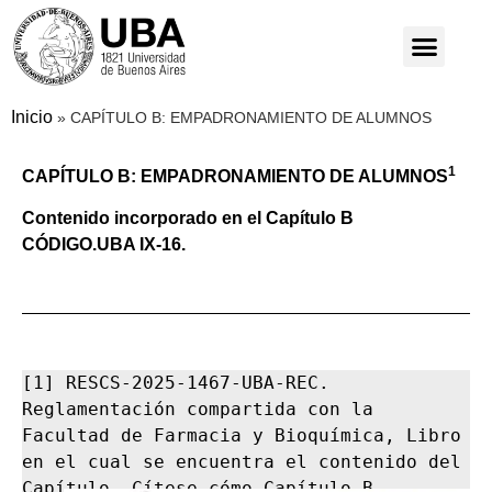
Inicio
»
CAPÍTULO B: EMPADRONAMIENTO DE ALUMNOS
1
CAPÍTULO B: EMPADRONAMIENTO DE ALUMNOS
Contenido incorporado en el Capítulo B
CÓDIGO.UBA IX-16.
[1] RESCS-2025-1467-UBA-REC. 
Reglamentación compartida con la 
Facultad de Farmacia y Bioquímica, Libro 
en el cual se encuentra el contenido del 
Capítulo. Cítese cómo Capítulo B 