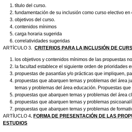
título del curso.
fundamentación de su inclusión como curso electivo en e
objetivos del curso.
contenidos mínimos
carga horaria sugerida
correlatividades sugeridas
ARTÍCULO 3.
CRITERIOS PARA LA INCLUSIÓN DE CUR
los objetivos y contenidos mínimos de las propuestas no
la facultad establece el siguiente orden de prioridades e
propuestas de pasantías y/o prácticas que impliquen, pa
propuestas que abarquen temas y problemas del área ju
temas y problemas del área educación. Propuestas que 
propuestas que abarquen temas y problemas del área cl
propuestas que abarquen temas y problemas psicoanalít
propuestas que abarquen temas y problemas de format
ARTÍUCLO 4
.
FORMA DE PRESENTACIÓN DE LAS PROPU
ESTUDIOS