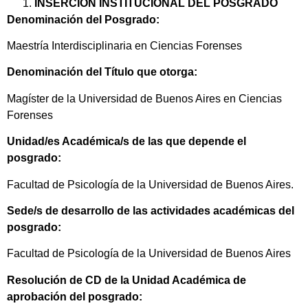
INSERCIÓN INSTITUCIONAL DEL POSGRADO
Denominación del Posgrado:
Maestría Interdisciplinaria en Ciencias Forenses
Denominación del Título que otorga:
Magíster de la Universidad de Buenos Aires en Ciencias
Forenses
Unidad/es Académica/s de las que depende el
posgrado:
Facultad de Psicología de la Universidad de Buenos Aires.
Sede/s de desarrollo de las actividades académicas del
posgrado:
Facultad de Psicología de la Universidad de Buenos Aires
Resolución de CD de la Unidad Académica de
aprobación del posgrado: