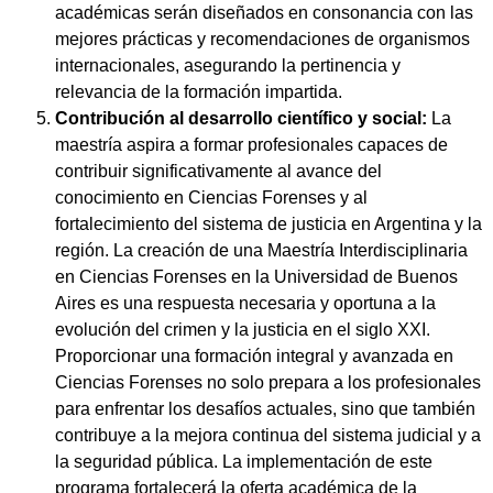
académicas serán diseñados en consonancia con las
mejores prácticas y recomendaciones de organismos
internacionales, asegurando la pertinencia y
relevancia de la formación impartida.
Contribución al desarrollo científico y social:
La
maestría aspira a formar profesionales capaces de
contribuir significativamente al avance del
conocimiento en Ciencias Forenses y al
fortalecimiento del sistema de justicia en Argentina y la
región. La creación de una Maestría Interdisciplinaria
en Ciencias Forenses en la Universidad de Buenos
Aires es una respuesta necesaria y oportuna a la
evolución del crimen y la justicia en el siglo XXI.
Proporcionar una formación integral y avanzada en
Ciencias Forenses no solo prepara a los profesionales
para enfrentar los desafíos actuales, sino que también
contribuye a la mejora continua del sistema judicial y a
la seguridad pública. La implementación de este
programa fortalecerá la oferta académica de la