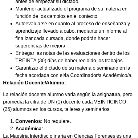
antes de empezar su dictado.
Mantener actualizado el programa de su materia en
función de los cambios en el contexto.
Autoevaluarse en cuanto al proceso de enseñanza y
aprendizaje llevado a cabo, mediante un informe al
finalizar cada cursada, donde podrán hacer
sugerencias de mejora.
Entregar las notas de las evaluaciones dentro de los
TREINTA (30) días de haber recibido los trabajos.
Garantizar el dictado de su materia o seminario en la
fecha acordada con el/la Coordinador/a Académico/a.
Relación Docente/Alumno:
La relación docente alumno varía según la asignatura, pero
promedia la cifra de UN (1) docente cada VEINTICINCO
(25) alumnos en los cursos, talleres y seminarios.
Convenios:
No requiere.
Académica:
La Maestría Interdisciplinaria en Ciencias Forenses es una