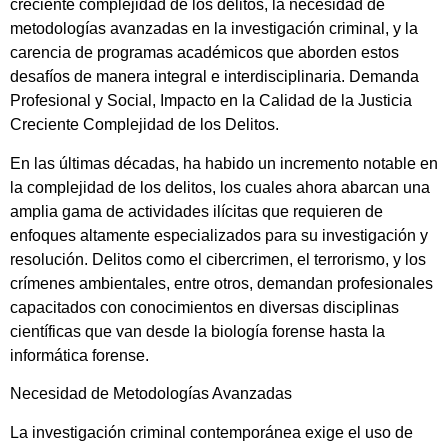
creciente complejidad de los delitos, la necesidad de
metodologías avanzadas en la investigación criminal, y la
carencia de programas académicos que aborden estos
desafíos de manera integral e interdisciplinaria. Demanda
Profesional y Social, Impacto en la Calidad de la Justicia
Creciente Complejidad de los Delitos.
En las últimas décadas, ha habido un incremento notable en
la complejidad de los delitos, los cuales ahora abarcan una
amplia gama de actividades ilícitas que requieren de
enfoques altamente especializados para su investigación y
resolución. Delitos como el cibercrimen, el terrorismo, y los
crímenes ambientales, entre otros, demandan profesionales
capacitados con conocimientos en diversas disciplinas
científicas que van desde la biología forense hasta la
informática forense.
Necesidad de Metodologías Avanzadas
La investigación criminal contemporánea exige el uso de