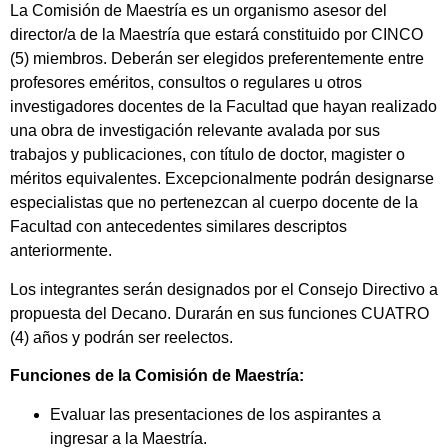
La Comisión de Maestría es un organismo asesor del
director/a de la Maestría que estará constituido por CINCO
(5) miembros. Deberán ser elegidos preferentemente entre
profesores eméritos, consultos o regulares u otros
investigadores docentes de la Facultad que hayan realizado
una obra de investigación relevante avalada por sus
trabajos y publicaciones, con título de doctor, magister o
méritos equivalentes. Excepcionalmente podrán designarse
especialistas que no pertenezcan al cuerpo docente de la
Facultad con antecedentes similares descriptos
anteriormente.
Los integrantes serán designados por el Consejo Directivo a
propuesta del Decano. Durarán en sus funciones CUATRO
(4) años y podrán ser reelectos.
Funciones de la Comisión de Maestría:
Evaluar las presentaciones de los aspirantes a
ingresar a la Maestría.