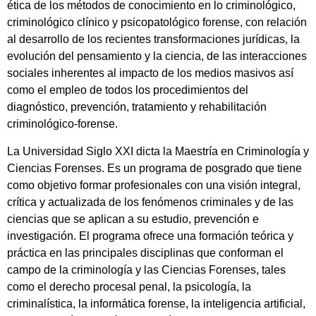
ética de los métodos de conocimiento en lo criminológico,
criminológico clínico y psicopatológico forense, con relación
al desarrollo de los recientes transformaciones jurídicas, la
evolución del pensamiento y la ciencia, de las interacciones
sociales inherentes al impacto de los medios masivos así
como el empleo de todos los procedimientos del
diagnóstico, prevención, tratamiento y rehabilitación
criminológico-forense.
La Universidad Siglo XXI dicta la Maestría en Criminología y
Ciencias Forenses. Es un programa de posgrado que tiene
como objetivo formar profesionales con una visión integral,
crítica y actualizada de los fenómenos criminales y de las
ciencias que se aplican a su estudio, prevención e
investigación. El programa ofrece una formación teórica y
práctica en las principales disciplinas que conforman el
campo de la criminología y las Ciencias Forenses, tales
como el derecho procesal penal, la psicología, la
criminalística, la informática forense, la inteligencia artificial,