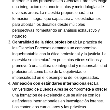
inherente a los problemas en Ciencias Forenses exige
una integración de conocimientos y metodologías de
diversas áreas. La maestría proporcionará una
formación integral que capacitará a los estudiantes
para abordar los desafíos desde múltiples
perspectivas, fomentando un análisis exhaustivo y
riguroso.
Centralidad de la ética profesional:
La práctica de
las Ciencias Forenses demanda un compromiso
inquebrantable con la ética profesional y la justicia. La
maestría se cimentará en principios éticos sólidos y
promoverá una cultura de integridad y responsabilidad
profesional, como base de la objetividad e
imparcialidad en el desempeño de los egresados.
Alineación con estándares internacionales:
La
Universidad de Buenos Aires se compromete a ofrecer
una formación de excelencia que se alinee con los
estándares internacionales en investigación forense.
Los contenidos curriculares y las prácticas