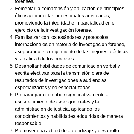
forenses.
Fomentar la comprensión y aplicación de principios
éticos y conductas profesionales adecuadas,
promoviendo la integridad e imparcialidad en el
ejercicio de la investigación forense.
Familiarizar con los estándares y protocolos
internacionales en materia de investigación forense,
asegurando el cumplimiento de las mejores prácticas
y la calidad de los procesos.
Desarrollar habilidades de comunicación verbal y
escrita efectivas para la transmisión clara de
resultados de investigaciones a audiencias
especializadas y no especializadas.
Preparar para contribuir significativamente al
esclarecimiento de casos judiciales y la
administración de justicia, aplicando los
conocimientos y habilidades adquiridas de manera
responsable.
Promover una actitud de aprendizaje y desarrollo