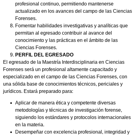
profesional continuo, permitiendo mantenerse
actualizado en los avances del campo de las Ciencias
Forenses.
Fomentar habilidades investigativas y analíticas que
permitan al egresado contribuir al avance del
conocimiento y las prácticas en el ámbito de las
Ciencias Forenses.
PERFIL DEL EGRESADO
El egresado de la Maestría Interdisciplinaria en Ciencias
Forenses será un profesional altamente capacitado y
especializado en el campo de las Ciencias Forenses, con
una sólida base de conocimientos técnicos, periciales y
jurídicos. Estará preparado para:
Aplicar de manera ética y competente diversas
metodologías y técnicas de investigación forense,
siguiendo los estándares y protocolos internacionales
en la materia.
Desempeñar con excelencia profesional, integridad y