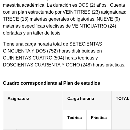
maestría académica. La duración es DOS (2) años. Cuenta
con un plan estructurado por VEINTITRES (23) asignaturas:
TRECE (13) materias generales obligatorias, NUEVE (9)
materias específicas electivas de VEINTICUATRO (24)
ofertadas y un taller de tesis.
Tiene una carga horaria total de SETECIENTAS
CINCUENTA Y DOS (752) horas distribuidas en
QUINIENTAS CUATRO (504) horas teóricas y
DOSCIENTAS CUARENTA Y OCHO (248) horas prácticas.
Cuadro correspondiente al Plan de estudios
Asignatura
Carga horaria
TOTAL
Teórica
Práctica