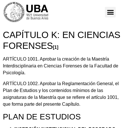
CAPÍTULO K: EN CIENCIAS
FORENSES
[1]
ARTÍCULO 1001. Aprobar la creación de la Maestría
Interdisciplinaria en Ciencias Forenses de la Facultad de
Psicología.
ARTÍCULO 1002. Aprobar la Reglamentación General, el
Plan de Estudios y los contenidos mínimos de las
asignaturas de la Maestría que se refiere el artículo 1001,
que forma parte del presente Capítulo.
PLAN DE ESTUDIOS