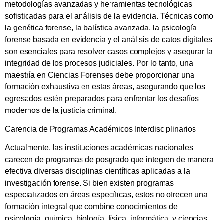
metodologías avanzadas y herramientas tecnológicas
sofisticadas para el análisis de la evidencia. Técnicas como
la genética forense, la balística avanzada, la psicología
forense basada en evidencia y el análisis de datos digitales
son esenciales para resolver casos complejos y asegurar la
integridad de los procesos judiciales. Por lo tanto, una
maestría en Ciencias Forenses debe proporcionar una
formación exhaustiva en estas áreas, asegurando que los
egresados estén preparados para enfrentar los desafíos
modernos de la justicia criminal.
Carencia de Programas Académicos Interdisciplinarios
Actualmente, las instituciones académicas nacionales
carecen de programas de posgrado que integren de manera
efectiva diversas disciplinas científicas aplicadas a la
investigación forense. Si bien existen programas
especializados en áreas específicas, estos no ofrecen una
formación integral que combine conocimientos de
psicología, química, biología, física, informática, y ciencias