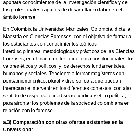
aportará conocimientos de la investigación científica y de
los profesionales capaces de desarrollar su labor en el
ámbito forense.
En Colombia la Universidad Manizales, Colombia, dicta la
Maestría en Ciencias Forenses, con el objetivo de formar a
los estudiantes con conocimientos teóricos
interdisciplinares, metodológicos y prácticos de las Ciencias
Forenses, en el marco de los principios constitucionales, los
valores éticos y políticos, y los derechos fundamentales,
humanos y sociales. Tendiente a formar magísteres con
pensamiento crítico, plural y diverso, para que puedan
interactuar e intervenir en los diferentes contextos, con alto
sentido de responsabilidad socio jurídica y ético política,
para afrontar los problemas de la sociedad colombiana en
relación con lo forense.
a.3) Comparación con otras ofertas existentes en la
Universidad: