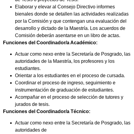
Elaborar y elevar al Consejo Directivo informes
bienales donde se detallen las actividades realizadas
por la Comisión y que contengan una evaluación del
desarrollo y dictado de la Maestría. Los acuerdos de
Comisión deberán asentarse en un libro de actas.
Funciones del Coordinador/a Académico:
Actuar como nexo entre la Secretaría de Posgrado, las
autoridades de la Maestría, los profesores y los
estudiantes.
Orientar a los estudiantes en el proceso de cursada.
Coordinar el proceso de ingreso, seguimiento e
instrumentación de graduación de estudiantes.
Acompañar en el proceso de selección de tutores y
jurados de tesis.
Funciones del Coordinador/a Técnico:
Actuar como nexo entre la Secretaría de Posgrado, las
autoridades de