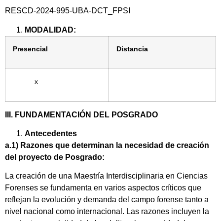
RESCD-2024-995-UBA-DCT_FPSI
MODALIDAD:
Presencial
Distancia
x
III. FUNDAMENTACIÓN DEL POSGRADO
Antecedentes
a.1) Razones que determinan la necesidad de creación
del proyecto de Posgrado:
La creación de una Maestría Interdisciplinaria en Ciencias
Forenses se fundamenta en varios aspectos críticos que
reflejan la evolución y demanda del campo forense tanto a
nivel nacional como internacional. Las razones incluyen la