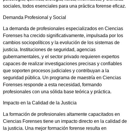
sociales, todos esenciales para una práctica forense eficaz.
Demanda Profesional y Social
La demanda de profesionales especializados en Ciencias
Forenses ha crecido significativamente, impulsada por los
cambios sociopolíticos y la evolución de los sistemas de
justicia. Instituciones de seguridad, agencias
gubernamentales, y el sector privado requieren expertos
capaces de realizar investigaciones precisas y confiables
que soporten procesos judiciales y contribuyan a la
seguridad pública. Un programa de maestría en Ciencias
Forenses responde a esta necesidad, formando
profesionales con una sólida base teórica y práctica.
Impacto en la Calidad de la Justicia
La formación de profesionales altamente capacitados en
Ciencias Forenses tiene un impacto directo en la calidad de
la justicia. Una mejor formación forense resulta en