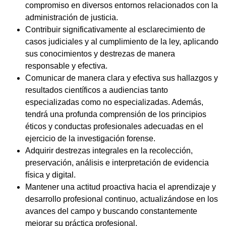
compromiso en diversos entornos relacionados con la
administración de justicia.
Contribuir significativamente al esclarecimiento de
casos judiciales y al cumplimiento de la ley, aplicando
sus conocimientos y destrezas de manera
responsable y efectiva.
Comunicar de manera clara y efectiva sus hallazgos y
resultados científicos a audiencias tanto
especializadas como no especializadas. Además,
tendrá una profunda comprensión de los principios
éticos y conductas profesionales adecuadas en el
ejercicio de la investigación forense.
Adquirir destrezas integrales en la recolección,
preservación, análisis e interpretación de evidencia
física y digital.
Mantener una actitud proactiva hacia el aprendizaje y
desarrollo profesional continuo, actualizándose en los
avances del campo y buscando constantemente
mejorar su práctica profesional.