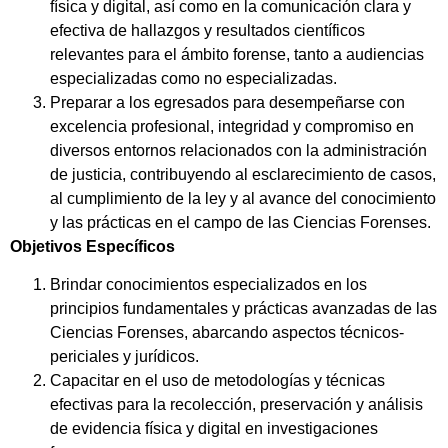
física y digital, así como en la comunicación clara y
efectiva de hallazgos y resultados científicos
relevantes para el ámbito forense, tanto a audiencias
especializadas como no especializadas.
Preparar a los egresados para desempeñarse con
excelencia profesional, integridad y compromiso en
diversos entornos relacionados con la administración
de justicia, contribuyendo al esclarecimiento de casos,
al cumplimiento de la ley y al avance del conocimiento
y las prácticas en el campo de las Ciencias Forenses.
Objetivos Específicos
Brindar conocimientos especializados en los
principios fundamentales y prácticas avanzadas de las
Ciencias Forenses, abarcando aspectos técnicos-
periciales y jurídicos.
Capacitar en el uso de metodologías y técnicas
efectivas para la recolección, preservación y análisis
de evidencia física y digital en investigaciones