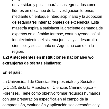
universidad y posicionará a sus egresados como
líderes en el campo de la investigación forense,
mediante un enfoque interdisciplinario y la adopción
de estándares internacionales de excelencia. Esta
maestría aspira a satisfacer la creciente demanda de
expertos en el ámbito forense, contribuyendo así al
fortalecimiento del sistema judicial y al desarrollo
científico y social tanto en Argentina como en la
región.
a.2) Antecedentes en instituciones nacionales y/o
extranjeras de ofertas similares:
En el país:
La Universidad de Ciencias Empresariales y Sociales
(UCES), dicta la Maestría en Ciencias Criminológico –
Forenses. Tiene como objetivo formar recursos humanos
con una preparación específica en el campo de la
comprensión, evaluación y aplicación socioeconómica y