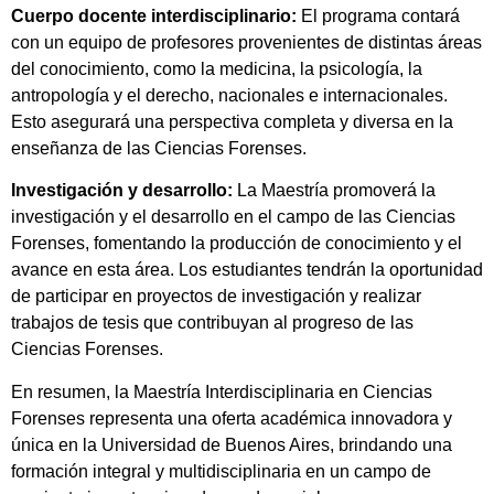
Cuerpo docente interdisciplinario:
El programa contará
con un equipo de profesores provenientes de distintas áreas
del conocimiento, como la medicina, la psicología, la
antropología y el derecho, nacionales e internacionales.
Esto asegurará una perspectiva completa y diversa en la
enseñanza de las Ciencias Forenses.
Investigación y desarrollo:
La Maestría promoverá la
investigación y el desarrollo en el campo de las Ciencias
Forenses, fomentando la producción de conocimiento y el
avance en esta área. Los estudiantes tendrán la oportunidad
de participar en proyectos de investigación y realizar
trabajos de tesis que contribuyan al progreso de las
Ciencias Forenses.
En resumen, la Maestría Interdisciplinaria en Ciencias
Forenses representa una oferta académica innovadora y
única en la Universidad de Buenos Aires, brindando una
formación integral y multidisciplinaria en un campo de