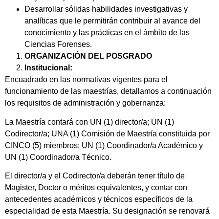
Desarrollar sólidas habilidades investigativas y
analíticas que le permitirán contribuir al avance del
conocimiento y las prácticas en el ámbito de las
Ciencias Forenses.
ORGANIZACIÓN DEL POSGRADO
Institucional:
Encuadrado en las normativas vigentes para el
funcionamiento de las maestrías, detallamos a continuación
los requisitos de administración y gobernanza:
La Maestría contará con UN (1) director/a; UN (1)
Codirector/a; UNA (1) Comisión de Maestría constituida por
CINCO (5) miembros; UN (1) Coordinador/a Académico y
UN (1) Coordinador/a Técnico.
El director/a y el Codirector/a deberán tener título de
Magister, Doctor o méritos equivalentes, y contar con
antecedentes académicos y técnicos específicos de la
especialidad de esta Maestría. Su designación se renovará