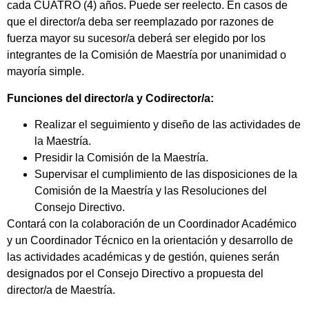
cada CUATRO (4) años. Puede ser reelecto. En casos de
que el director/a deba ser reemplazado por razones de
fuerza mayor su sucesor/a deberá ser elegido por los
integrantes de la Comisión de Maestría por unanimidad o
mayoría simple.
Funciones del director/a y Codirector/a:
Realizar el seguimiento y diseño de las actividades de
la Maestría.
Presidir la Comisión de la Maestría.
Supervisar el cumplimiento de las disposiciones de la
Comisión de la Maestría y las Resoluciones del
Consejo Directivo.
Contará con la colaboración de un Coordinador Académico
y un Coordinador Técnico en la orientación y desarrollo de
las actividades académicas y de gestión, quienes serán
designados por el Consejo Directivo a propuesta del
director/a de Maestría.