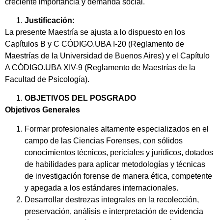
creciente importancia y demanda social.
Justificación:
La presente Maestría se ajusta a lo dispuesto en los
Capítulos B y C CÓDIGO.UBA I-20 (Reglamento de
Maestrías de la Universidad de Buenos Aires) y el Capítulo
A CÓDIGO.UBA XIV-9 (Reglamento de Maestrías de la
Facultad de Psicología).
OBJETIVOS DEL POSGRADO
Objetivos Generales
Formar profesionales altamente especializados en el
campo de las Ciencias Forenses, con sólidos
conocimientos técnicos, periciales y jurídicos, dotados
de habilidades para aplicar metodologías y técnicas
de investigación forense de manera ética, competente
y apegada a los estándares internacionales.
Desarrollar destrezas integrales en la recolección,
preservación, análisis e interpretación de evidencia