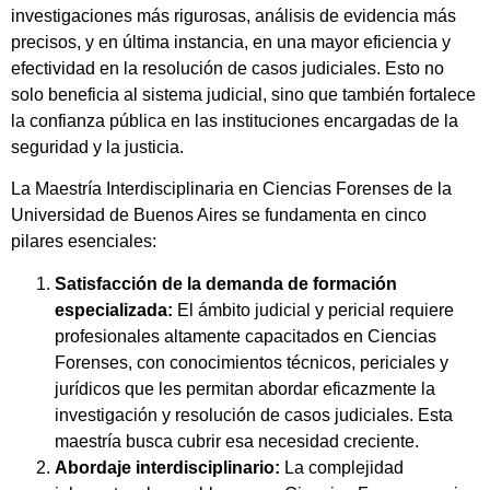
investigaciones más rigurosas, análisis de evidencia más
precisos, y en última instancia, en una mayor eficiencia y
efectividad en la resolución de casos judiciales. Esto no
solo beneficia al sistema judicial, sino que también fortalece
la confianza pública en las instituciones encargadas de la
seguridad y la justicia.
La Maestría Interdisciplinaria en Ciencias Forenses de la
Universidad de Buenos Aires se fundamenta en cinco
pilares esenciales:
Satisfacción de la demanda de formación
especializada:
El ámbito judicial y pericial requiere
profesionales altamente capacitados en Ciencias
Forenses, con conocimientos técnicos, periciales y
jurídicos que les permitan abordar eficazmente la
investigación y resolución de casos judiciales. Esta
maestría busca cubrir esa necesidad creciente.
Abordaje interdisciplinario:
La complejidad