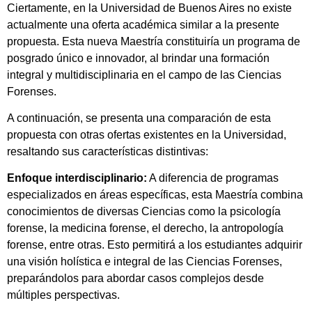
Ciertamente, en la Universidad de Buenos Aires no existe
actualmente una oferta académica similar a la presente
propuesta. Esta nueva Maestría constituiría un programa de
posgrado único e innovador, al brindar una formación
integral y multidisciplinaria en el campo de las Ciencias
Forenses.
A continuación, se presenta una comparación de esta
propuesta con otras ofertas existentes en la Universidad,
resaltando sus características distintivas:
Enfoque interdisciplinario:
A diferencia de programas
especializados en áreas específicas, esta Maestría combina
conocimientos de diversas Ciencias como la psicología
forense, la medicina forense, el derecho, la antropología
forense, entre otras. Esto permitirá a los estudiantes adquirir
una visión holística e integral de las Ciencias Forenses,
preparándolos para abordar casos complejos desde
múltiples perspectivas.