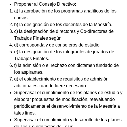
Proponer al Consejo Directivo:
a) la aprobación de los programas analíticos de los
cursos.
b) la designación de los docentes de la Maestría.
c) la designación de directores y Co-directores de
Trabajos Finales según
d) corresponda y de consejeros de estudio.
e) la designación de los integrantes de jurados de
Trabajos Finales.
f) la admisión o el rechazo con dictamen fundado de
los aspirantes.
g) el establecimiento de requisitos de admisión
adicionales cuando fuere necesario.
Supervisar el cumplimiento de los planes de estudio y
elaborar propuestas de modificación, reevaluando
periódicamente el desenvolvimiento de la Maestría a
tales fines.
Supervisar el cumplimiento y desarrollo de los planes
de Tesis o proyectos de Tesis.