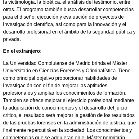
la victimología, la bioética, el análisis del testimonio, entre
otras. El programa también busca desarrollar competencias
para el diseño, ejecución y evaluación de proyectos de
investigación científica, así como para la innovación y el
desarrollo profesional en el ámbito de la seguridad pública y
privada.
En el extranjero:
La Universidad Complutense de Madrid brinda el Máster
Universitario en Ciencias Forenses y Criminalística. Tiene
como principal objetivo proporcionar habilidades de
investigación con el fin de mejorar las aptitudes
profesionales y ampliar los conocimientos de formación.
También se ofrece mejorar el ejercicio profesional mediante
la adquisición de conocimientos y el desarrollo del juicio
crítico, el resultado será mejorar la gestión de los resultados
de las pruebas forenses en la administración de justicia, que
finalmente repercutirá en la sociedad. Los conocimientos y
competencias que se adquieran en el Máster permitirán