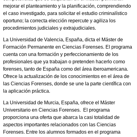
mejorar el planteamiento y la planificación, comprendiendo
el caso investigado, para solicitar el estudio criminalístico
oportuno; la correcta elección repercute y agiliza los
procedimientos judiciales y extrajudiciales.
La Universidad de Valencia, España, dicta el Máster de
Formación Permanente en Ciencias Forenses. El programa
cuenta con una formación y perfeccionamiento de los
profesionales que ya trabajan o pretenden hacerlo como
forenses, tanto de España como del área iberoamericana.
Ofrece la actualización de los conocimientos en el área de
las Ciencias Forenses, donde se une la parte científica con
la aplicación práctica.
La Universidad de Murcia, España, ofrece el Máster
Universitario en Ciencias Forenses. El programa
proporciona una oferta que abarca la casi totalidad de
aspectos importantes relacionados con las Ciencias
Forenses. Entre los alumnos formados en el programa