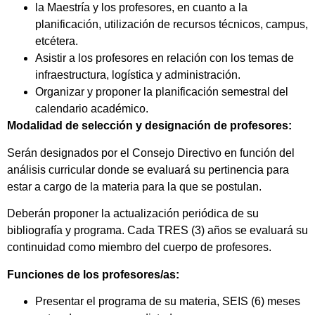
la Maestría y los profesores, en cuanto a la
planificación, utilización de recursos técnicos, campus,
etcétera.
Asistir a los profesores en relación con los temas de
infraestructura, logística y administración.
Organizar y proponer la planificación semestral del
calendario académico.
Modalidad de selección y designación de profesores:
Serán designados por el Consejo Directivo en función del
análisis curricular donde se evaluará su pertinencia para
estar a cargo de la materia para la que se postulan.
Deberán proponer la actualización periódica de su
bibliografía y programa. Cada TRES (3) años se evaluará su
continuidad como miembro del cuerpo de profesores.
Funciones de los profesores/as:
Presentar el programa de su materia, SEIS (6) meses