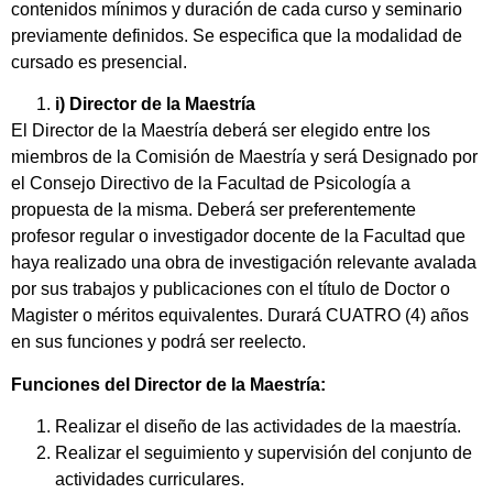
contenidos mínimos y duración de cada curso y seminario
previamente definidos. Se especifica que la modalidad de
cursado es presencial.
i) Director de la Maestría
El Director de la Maestría deberá ser elegido entre los
miembros de la Comisión de Maestría y será Designado por
el Consejo Directivo de la Facultad de Psicología a
propuesta de la misma. Deberá ser preferentemente
profesor regular o investigador docente de la Facultad que
haya realizado una obra de investigación relevante avalada
por sus trabajos y publicaciones con el título de Doctor o
Magister o méritos equivalentes. Durará CUATRO (4) años
en sus funciones y podrá ser reelecto.
Funciones del Director de la Maestría:
Realizar el diseño de las actividades de la maestría.
Realizar el seguimiento y supervisión del conjunto de
actividades curriculares.