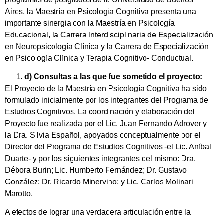
Aires, la Maestría en Psicología Cognitiva presenta una
importante sinergia con la Maestría en Psicología
Educacional, la Carrera Interdisciplinaria de Especialización
en Neuropsicología Clínica y la Carrera de Especialización
en Psicología Clínica y Terapia Cognitivo- Conductual.
d)
Consultas a las que fue sometido el proyecto:
El Proyecto de la Maestría en Psicología Cognitiva ha sido
formulado inicialmente por los integrantes del Programa de
Estudios Cognitivos. La coordinación y elaboración del
Proyecto fue realizada por el Lic. Juan Fernando Adrover y
la Dra. Silvia Español, apoyados conceptualmente por el
Director del Programa de Estudios Cognitivos -el Lic. Aníbal
Duarte- y por los siguientes integrantes del mismo: Dra.
Débora Burin; Lic. Humberto Fernández; Dr. Gustavo
González; Dr. Ricardo Minervino; y Lic. Carlos Molinari
Marotto.
A efectos de lograr una verdadera articulación entre la