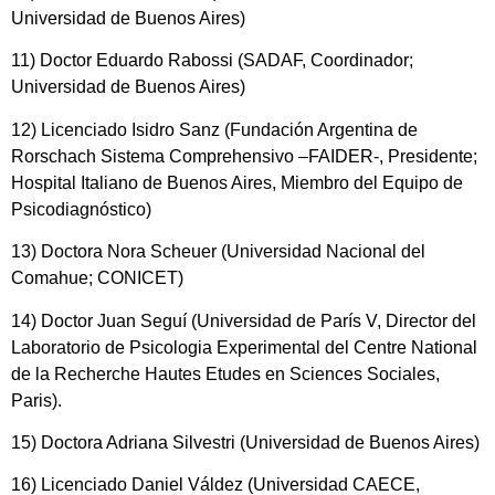
Universidad de Buenos Aires)
11) Doctor Eduardo Rabossi (SADAF, Coordinador;
Universidad de Buenos Aires)
12) Licenciado Isidro Sanz (Fundación Argentina de
Rorschach Sistema Comprehensivo –FAIDER-, Presidente;
Hospital Italiano de Buenos Aires, Miembro del Equipo de
Psicodiagnóstico)
13) Doctora Nora Scheuer (Universidad Nacional del
Comahue; CONICET)
14) Doctor Juan Seguí (Universidad de París V, Director del
Laboratorio de Psicologia Experimental del Centre National
de la Recherche Hautes Etudes en Sciences Sociales,
Paris).
15) Doctora Adriana Silvestri (Universidad de Buenos Aires)
16) Licenciado Daniel Váldez (Universidad CAECE,