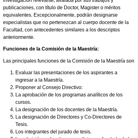
investigación relevante, avalada por sus trabajos y
publicaciones, con título de Doctor, Magister o méritos
equivalentes. Excepcionalmente, podrán designarse
especialistas que no pertenezcan al cuerpo docente de la
Facultad, con antecedentes similares a los descriptos
anteriormente.
Funciones de la Comisión de la Maestría:
Las principales funciones de la Comisión de la Maestría son
Evaluar las presentaciones de los aspirantes a
ingresar a la Maestría.
Proponer al Consejo Directivo:
La aprobación de los programas analíticos de los
cursos.
La designación de los docentes de la Maestría.
La designación de Directores y Co-Directores de
Tesis.
Los integrantes del jurado de tesis.