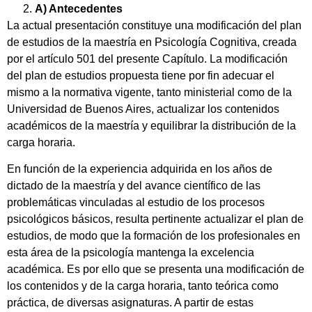
A) Antecedentes
La actual presentación constituye una modificación del plan
de estudios de la maestría en Psicología Cognitiva, creada
por el artículo 501 del presente Capítulo. La modificación
del plan de estudios propuesta tiene por fin adecuar el
mismo a la normativa vigente, tanto ministerial como de la
Universidad de Buenos Aires, actualizar los contenidos
académicos de la maestría y equilibrar la distribución de la
carga horaria.
En función de la experiencia adquirida en los años de
dictado de la maestría y del avance científico de las
problemáticas vinculadas al estudio de los procesos
psicológicos básicos, resulta pertinente actualizar el plan de
estudios, de modo que la formación de los profesionales en
esta área de la psicología mantenga la excelencia
académica. Es por ello que se presenta una modificación de
los contenidos y de la carga horaria, tanto teórica como
práctica, de diversas asignaturas. A partir de estas