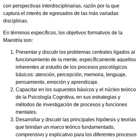
con perspectivas interdisciplinarias, razón por la que
captura el interés de egresados de las más variadas
disciplinas.
En términos específicos, los objetivos formativos de la
Maestría son:
Presentar y discutir los problemas centrales ligados al
funcionamiento de la mente, específicamente aquellos
inherentes al estudio de los procesos psicológicos
básicos: atención, percepción, memoria, lenguaje,
pensamiento, emoción y aprendizaje.
Capacitar en los supuestos básicos y el núcleo teórico
de la Psicología Cognitiva, en sus estrategias y
métodos de investigación de procesos y funciones
mentales.
Desarrollar y discutir las principales hipótesis y teorías
que brindan un marco teórico fundamentado,
comprensivo y explicativo para los diferentes procesos