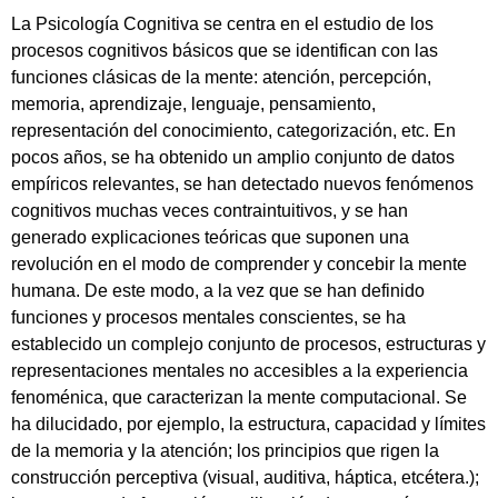
La Psicología Cognitiva se centra en el estudio de los
procesos cognitivos básicos que se identifican con las
funciones clásicas de la mente: atención, percepción,
memoria, aprendizaje, lenguaje, pensamiento,
representación del conocimiento, categorización, etc. En
pocos años, se ha obtenido un amplio conjunto de datos
empíricos relevantes, se han detectado nuevos fenómenos
cognitivos muchas veces contraintuitivos, y se han
generado explicaciones teóricas que suponen una
revolución en el modo de comprender y concebir la mente
humana. De este modo, a la vez que se han definido
funciones y procesos mentales conscientes, se ha
establecido un complejo conjunto de procesos, estructuras y
representaciones mentales no accesibles a la experiencia
fenoménica, que caracterizan la mente computacional. Se
ha dilucidado, por ejemplo, la estructura, capacidad y límites
de la memoria y la atención; los principios que rigen la
construcción perceptiva (visual, auditiva, háptica, etcétera.);