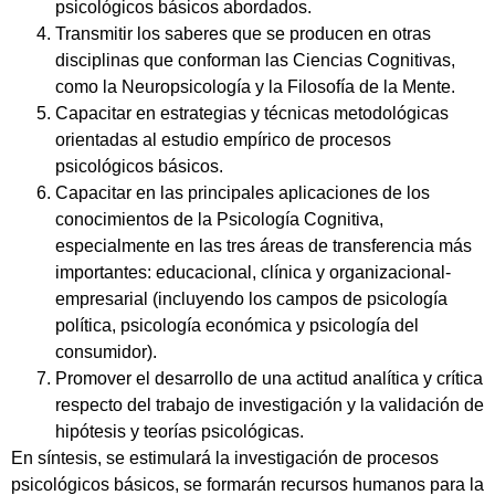
psicológicos básicos abordados.
Transmitir los saberes que se producen en otras
disciplinas que conforman las Ciencias Cognitivas,
como la Neuropsicología y la Filosofía de la Mente.
Capacitar en estrategias y técnicas metodológicas
orientadas al estudio empírico de procesos
psicológicos básicos.
Capacitar en las principales aplicaciones de los
conocimientos de la Psicología Cognitiva,
especialmente en las tres áreas de transferencia más
importantes: educacional, clínica y organizacional-
empresarial (incluyendo los campos de psicología
política, psicología económica y psicología del
consumidor).
Promover el desarrollo de una actitud analítica y crítica
respecto del trabajo de investigación y la validación de
hipótesis y teorías psicológicas.
En síntesis, se estimulará la investigación de procesos
psicológicos básicos, se formarán recursos humanos para la