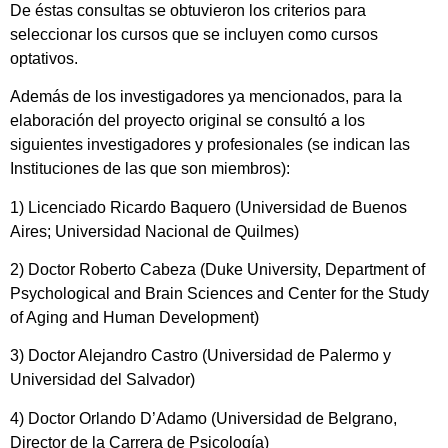
De éstas consultas se obtuvieron los criterios para
seleccionar los cursos que se incluyen como cursos
optativos.
Además de los investigadores ya mencionados, para la
elaboración del proyecto original se consultó a los
siguientes investigadores y profesionales (se indican las
Instituciones de las que son miembros):
1) Licenciado Ricardo Baquero (Universidad de Buenos
Aires; Universidad Nacional de Quilmes)
2) Doctor Roberto Cabeza (Duke University, Department of
Psychological and Brain Sciences and Center for the Study
of Aging and Human Development)
3) Doctor Alejandro Castro (Universidad de Palermo y
Universidad del Salvador)
4) Doctor Orlando D’Adamo (Universidad de Belgrano,
Director de la Carrera de Psicología)