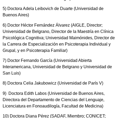
5) Doctora Adela Leibovich de Duarte (Universidad de
Buenos Aires)
6) Doctor Héctor Fernández Álvarez (AIGLE, Director;
Universidad de Belgrano, Director de la Maestría en Clínica
Psicológica Cognitiva; Universidad Maimónides, Director de
la Carrera de Especialización en Psicoterapia Individual y
Grupal, y en Psicoterapia Familiar)
7) Doctor Fernando García (Universidad Abierta
Interamericana, Universidad de Belgrano y Universidad de
San Luis)
8) Doctora Celia Jakubowicz (Universidad de París V)
9) Doctora Edith Labos (Universidad de Buenos Aires,
Directora del Departamento de Ciencias del Lenguaje,
Licenciatura en Fonoaudilogía, Facultad de Medicina)
10) Doctora Diana Pérez (SADAF, Miembro; CONICET;