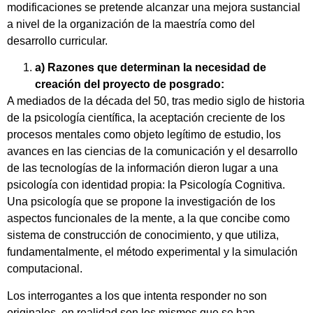
modificaciones se pretende alcanzar una mejora sustancial
a nivel de la organización de la maestría como del
desarrollo curricular.
a) Razones que determinan la necesidad de
creación del proyecto de posgrado:
A mediados de la década del 50, tras medio siglo de historia
de la psicología científica, la aceptación creciente de los
procesos mentales como objeto legítimo de estudio, los
avances en las ciencias de la comunicación y el desarrollo
de las tecnologías de la información dieron lugar a una
psicología con identidad propia: la Psicología Cognitiva.
Una psicología que se propone la investigación de los
aspectos funcionales de la mente, a la que concibe como
sistema de construcción de conocimiento, y que utiliza,
fundamentalmente, el método experimental y la simulación
computacional.
Los interrogantes a los que intenta responder no son
originales, en realidad son los mismos que se han