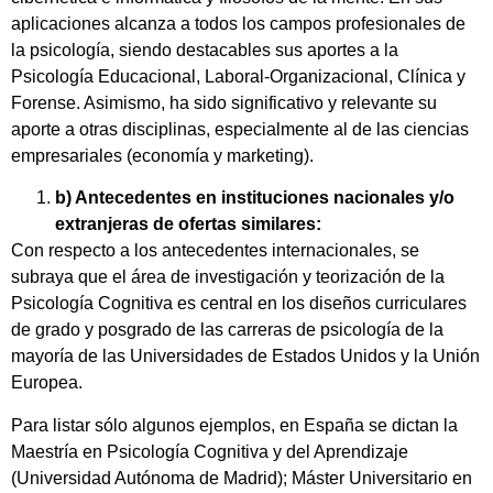
aplicaciones alcanza a todos los campos profesionales de
la psicología, siendo destacables sus aportes a la
Psicología Educacional, Laboral-Organizacional, Clínica y
Forense. Asimismo, ha sido significativo y relevante su
aporte a otras disciplinas, especialmente al de las ciencias
empresariales (economía y marketing).
b) Antecedentes en instituciones nacionales y/o
extranjeras de ofertas similares:
Con respecto a los antecedentes internacionales, se
subraya que el área de investigación y teorización de la
Psicología Cognitiva es central en los diseños curriculares
de grado y posgrado de las carreras de psicología de la
mayoría de las Universidades de Estados Unidos y la Unión
Europea.
Para listar sólo algunos ejemplos, en España se dictan la
Maestría en Psicología Cognitiva y del Aprendizaje
(Universidad Autónoma de Madrid); Máster Universitario en