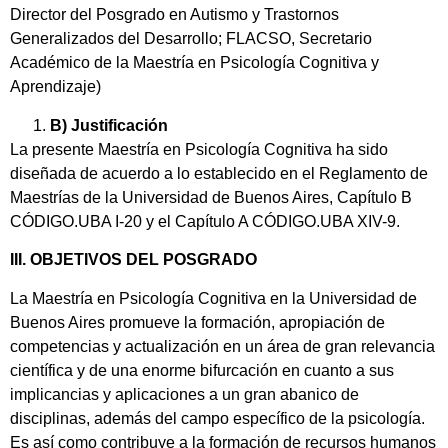
Director del Posgrado en Autismo y Trastornos
Generalizados del Desarrollo; FLACSO, Secretario
Académico de la Maestría en Psicología Cognitiva y
Aprendizaje)
B) Justificación
La presente Maestría en Psicología Cognitiva ha sido
diseñada de acuerdo a lo establecido en el Reglamento de
Maestrías de la Universidad de Buenos Aires, Capítulo B
CÓDIGO.UBA I-20 y el Capítulo A CÓDIGO.UBA XIV-9.
III.
OBJETIVOS DEL POSGRADO
La Maestría en Psicología Cognitiva en la Universidad de
Buenos Aires promueve la formación, apropiación de
competencias y actualización en un área de gran relevancia
científica y de una enorme bifurcación en cuanto a sus
implicancias y aplicaciones a un gran abanico de
disciplinas, además del campo específico de la psicología.
Es así como contribuye a la formación de recursos humanos