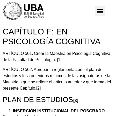
CAPÍTULO F: EN
PSICOLOGÍA COGNITIVA
ARTÍCULO 501. Crear la Maestría en Psicología Cognitiva
de la Facultad de Psicología.
[1]
ARTÍCULO 502. Aprobar la reglamentación, el plan de
estudios y los contenidos mínimos de las asignaturas de la
Maestría a que se refiere el artículo anterior y que forma del
presente Capítulo.
[2]
PLAN DE ESTUDIOS
[3]
INSERCIÓN INSTITUCIONAL DEL POSGRADO