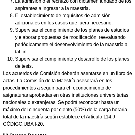
La admisión o el rechazo con dictamen fundado de los
aspirantes a ingresar a la maestría.
El establecimiento de requisitos de admisión
adicionales en los casos que fuera necesario.
Supervisar el cumplimiento de los planes de estudios
y elaborar propuestas de modificación, reevaluando
periódicamente el desenvolvimiento de la maestría a
tal fin.
Supervisar el cumplimiento y desarrollo de los planes
de tesis.
Los acuerdos de Comisión deberán asentarse en un libro de
actas. La Comisión de la Maestría asesorará en los
procedimientos a seguir para el reconocimiento de
asignaturas aprobadas en otras instituciones universitarias
nacionales o extranjeras. Se podrá reconocer hasta un
máximo del cincuenta por ciento (50%) de la carga horaria
total de la maestría según establece el Artículo 114.9
CÓDIGO.UBA I-20.