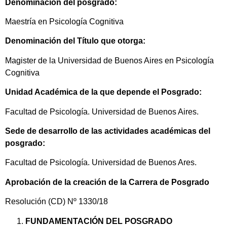
Denominación del posgrado:
Maestría en Psicología Cognitiva
Denominación del Título que otorga:
Magister de la Universidad de Buenos Aires en Psicología
Cognitiva
Unidad Académica de la que depende el Posgrado:
Facultad de Psicología. Universidad de Buenos Aires.
Sede de desarrollo de las actividades académicas del
posgrado:
Facultad de Psicología. Universidad de Buenos Ares.
Aprobación de la creación de la Carrera de Posgrado
Resolución (CD) Nº 1330/18
FUNDAMENTACIÓN DEL POSGRADO