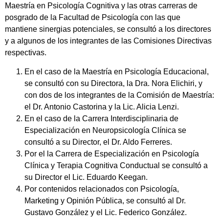
Maestría en Psicología Cognitiva y las otras carreras de
posgrado de la Facultad de Psicología con las que
mantiene sinergias potenciales, se consultó a los directores
y a algunos de los integrantes de las Comisiones Directivas
respectivas.
En el caso de la Maestría en Psicología Educacional,
se consultó con su Directora, la Dra. Nora Elichiri, y
con dos de los integrantes de la Comisión de Maestría:
el Dr. Antonio Castorina y la Lic. Alicia Lenzi.
En el caso de la Carrera Interdisciplinaria de
Especialización en Neuropsicología Clínica se
consultó a su Director, el Dr. Aldo Ferreres.
Por el la Carrera de Especialización en Psicología
Clínica y Terapia Cognitiva Conductual se consultó a
su Director el Lic. Eduardo Keegan.
Por contenidos relacionados con Psicología,
Marketing y Opinión Pública, se consultó al Dr.
Gustavo González y el Lic. Federico González.