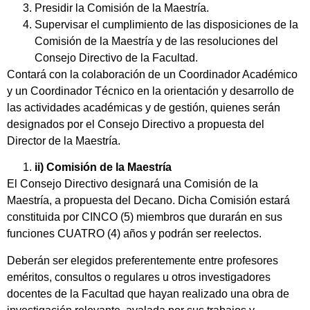
Presidir la Comisión de la Maestría.
Supervisar el cumplimiento de las disposiciones de la
Comisión de la Maestría y de las resoluciones del
Consejo Directivo de la Facultad.
Contará con la colaboración de un Coordinador Académico
y un Coordinador Técnico en la orientación y desarrollo de
las actividades académicas y de gestión, quienes serán
designados por el Consejo Directivo a propuesta del
Director de la Maestría.
ii) Comisión de la Maestría
El Consejo Directivo designará una Comisión de la
Maestría, a propuesta del Decano. Dicha Comisión estará
constituida por CINCO (5) miembros que durarán en sus
funciones CUATRO (4) años y podrán ser reelectos.
Deberán ser elegidos preferentemente entre profesores
eméritos, consultos o regulares u otros investigadores
docentes de la Facultad que hayan realizado una obra de