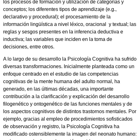
los procesos de formación y utilización de categorías y
conceptos; los diferentes tipos de aprendizaje (e.g.,
declarativo y procedural); el procesamiento de la
información lingüística a nivel léxico, oracional y textual; las
reglas y sesgos presentes en la inferencia deductiva e
inductiva; las variables que inciden en la toma de
decisiones, entre otros.
A lo largo de su desarrollo la Psicología Cognitiva ha sufrido
diversas transformaciones. Inicialmente planteada como un
enfoque centrado en el estudio de las competencias
cognitivas de la mente humana del adulto normal, ha
generado, en las últimas décadas, una importante
contribución a la clarificación y explicación del desarrollo
filogenético y ontogenético de las funciones mentales y de
los aspectos cognitivos de distintos trastornos mentales. Por
ejemplo, gracias al empleo de procedimientos sofisticados
de observación y registro, la Psicología Cognitiva ha
modificado ostensiblemente la imagen del neonato humano: