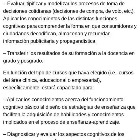
– Evaluar, tipificar y modelizar los procesos de toma de
decisiones cotidianas (decisiones de compra, de voto, etc.).
Aplicar los conocimientos de las distintas funciones
cognitivas para comprender la forma en que consumidores y
ciudadanos decodifican, almacenan y recuerdan
información publicitaria y propagandística.
– Transferir los resultados de su formación a la docencia en
grado y posgrado.
En función del tipo de cursos que haya elegido (i.e., cursos
del área clínica, educacional o empresarial),
específicamente, estará capacitado para:
– Aplicar los conocimientos acerca del funcionamiento
cognitivo básico al diseño de estrategias de enseñanza que
faciliten la adquisición de habilidades y conocimientos
implicados en el proceso de enseñanza-aprendizaje.
– Diagnosticar y evaluar los aspectos cognitivos de los