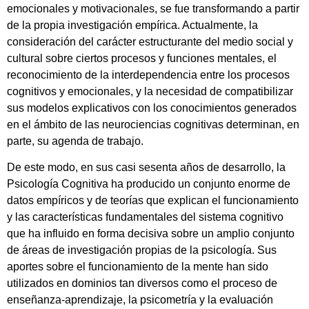
emocionales y motivacionales, se fue transformando a partir
de la propia investigación empírica. Actualmente, la
consideración del carácter estructurante del medio social y
cultural sobre ciertos procesos y funciones mentales, el
reconocimiento de la interdependencia entre los procesos
cognitivos y emocionales, y la necesidad de compatibilizar
sus modelos explicativos con los conocimientos generados
en el ámbito de las neurociencias cognitivas determinan, en
parte, su agenda de trabajo.
De este modo, en sus casi sesenta años de desarrollo, la
Psicología Cognitiva ha producido un conjunto enorme de
datos empíricos y de teorías que explican el funcionamiento
y las características fundamentales del sistema cognitivo
que ha influido en forma decisiva sobre un amplio conjunto
de áreas de investigación propias de la psicología. Sus
aportes sobre el funcionamiento de la mente han sido
utilizados en dominios tan diversos como el proceso de
enseñanza-aprendizaje, la psicometría y la evaluación