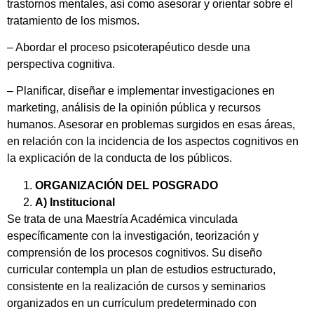
trastornos mentales, así como asesorar y orientar sobre el
tratamiento de los mismos.
– Abordar el proceso psicoterapéutico desde una
perspectiva cognitiva.
– Planificar, diseñar e implementar investigaciones en
marketing, análisis de la opinión pública y recursos
humanos. Asesorar en problemas surgidos en esas áreas,
en relación con la incidencia de los aspectos cognitivos en
la explicación de la conducta de los públicos.
ORGANIZACIÓN DEL POSGRADO
A) Institucional
Se trata de una Maestría Académica vinculada
específicamente con la investigación, teorización y
comprensión de los procesos cognitivos. Su diseño
curricular contempla un plan de estudios estructurado,
consistente en la realización de cursos y seminarios
organizados en un currículum predeterminado con