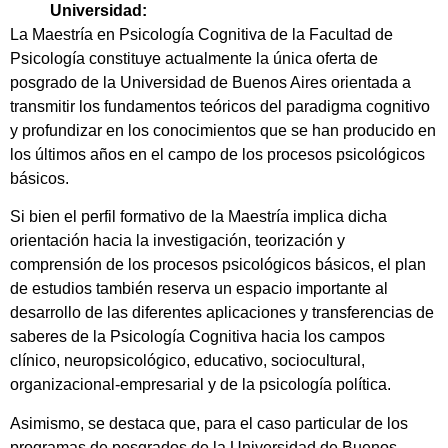
Universidad:
La Maestría en Psicología Cognitiva de la Facultad de
Psicología constituye actualmente la única oferta de
posgrado de la Universidad de Buenos Aires orientada a
transmitir los fundamentos teóricos del paradigma cognitivo
y profundizar en los conocimientos que se han producido en
los últimos años en el campo de los procesos psicológicos
básicos.
Si bien el perfil formativo de la Maestría implica dicha
orientación hacia la investigación, teorización y
comprensión de los procesos psicológicos básicos, el plan
de estudios también reserva un espacio importante al
desarrollo de las diferentes aplicaciones y transferencias de
saberes de la Psicología Cognitiva hacia los campos
clínico, neuropsicológico, educativo, sociocultural,
organizacional-empresarial y de la psicología política.
Asimismo, se destaca que, para el caso particular de los
programas de posgrados de la Universidad de Buenos