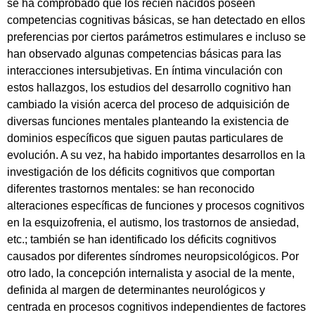
se ha comprobado que los recién nacidos poseen
competencias cognitivas básicas, se han detectado en ellos
preferencias por ciertos parámetros estimulares e incluso se
han observado algunas competencias básicas para las
interacciones intersubjetivas. En íntima vinculación con
estos hallazgos, los estudios del desarrollo cognitivo han
cambiado la visión acerca del proceso de adquisición de
diversas funciones mentales planteando la existencia de
dominios específicos que siguen pautas particulares de
evolución. A su vez, ha habido importantes desarrollos en la
investigación de los déficits cognitivos que comportan
diferentes trastornos mentales: se han reconocido
alteraciones específicas de funciones y procesos cognitivos
en la esquizofrenia, el autismo, los trastornos de ansiedad,
etc.; también se han identificado los déficits cognitivos
causados por diferentes síndromes neuropsicológicos. Por
otro lado, la concepción internalista y asocial de la mente,
definida al margen de determinantes neurológicos y
centrada en procesos cognitivos independientes de factores