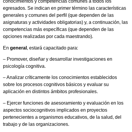
conocimientos y competencias comunes a todos los
egresados. Se indican en primer término las características
generales y comunes del perfil (que dependen de las
asignaturas y actividades obligatorias) y, a continuación, las
competencias más específicas (que dependen de las
opciones realizadas por cada maestrando).
En
general
, estará capacitado para:
– Promover, diseñar y desarrollar investigaciones en
psicología cognitiva.
– Analizar críticamente los conocimientos establecidos
sobre los procesos cognitivos básicos y evaluar su
aplicación en distintos ámbitos profesionales.
– Ejercer funciones de asesoramiento y evaluación en los
aspectos sociocognitivos implicados en proyectos
pertenecientes a organismos educativos, de la salud, del
trabajo y de las organizaciones.