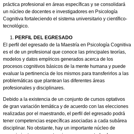
práctica profesional en áreas específicas y se consolidará
un núcleo de docentes e investigadores en Psicología
Cognitiva fortaleciendo el sistema universitario y científico-
tecnológico.
PERFIL DEL EGRESADO
El perfil del egresado de la Maestría en Psicología Cognitiva
es el de un profesional que conoce las principales teorías,
modelos y datos empíricos generados acerca de los
procesos cognitivos básicos de la mente humana y puede
evaluar la pertinencia de los mismos para transferirlos a las
problemáticas que plantean las diferentes áreas
profesionales y disciplinares.
Debido a la existencia de un conjunto de cursos optativos
de gran variación temática y de acuerdo con las elecciones
realizadas por el maestrando, el perfil del egresado podrá
tener competencias específicas asociadas a cada subárea
disciplinar. No obstante, hay un importante núcleo de