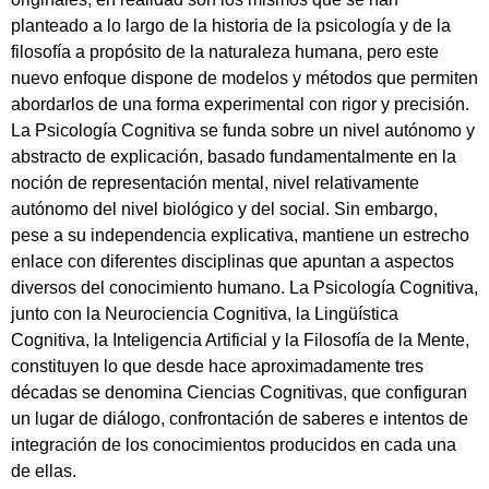
planteado a lo largo de la historia de la psicología y de la
filosofía a propósito de la naturaleza humana, pero este
nuevo enfoque dispone de modelos y métodos que permiten
abordarlos de una forma experimental con rigor y precisión.
La Psicología Cognitiva se funda sobre un nivel autónomo y
abstracto de explicación, basado fundamentalmente en la
noción de representación mental, nivel relativamente
autónomo del nivel biológico y del social. Sin embargo,
pese a su independencia explicativa, mantiene un estrecho
enlace con diferentes disciplinas que apuntan a aspectos
diversos del conocimiento humano. La Psicología Cognitiva,
junto con la Neurociencia Cognitiva, la Lingüística
Cognitiva, la Inteligencia Artificial y la Filosofía de la Mente,
constituyen lo que desde hace aproximadamente tres
décadas se denomina Ciencias Cognitivas, que configuran
un lugar de diálogo, confrontación de saberes e intentos de
integración de los conocimientos producidos en cada una
de ellas.