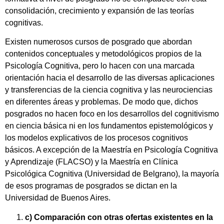
consolidación, crecimiento y expansión de las teorías
cognitivas.
Existen numerosos cursos de posgrado que abordan
contenidos conceptuales y metodológicos propios de la
Psicología Cognitiva, pero lo hacen con una marcada
orientación hacia el desarrollo de las diversas aplicaciones
y transferencias de la ciencia cognitiva y las neurociencias
en diferentes áreas y problemas. De modo que, dichos
posgrados no hacen foco en los desarrollos del cognitivismo
en ciencia básica ni en los fundamentos epistemológicos y
los modelos explicativos de los procesos cognitivos
básicos. A excepción de la Maestría en Psicología Cognitiva
y Aprendizaje (FLACSO) y la Maestría en Clínica
Psicológica Cognitiva (Universidad de Belgrano), la mayoría
de esos programas de posgrados se dictan en la
Universidad de Buenos Aires.
c)
Comparación con otras ofertas existentes en la