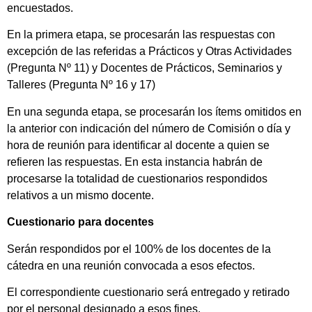
encuestados.
En la primera etapa, se procesarán las respuestas con
excepción de las referidas a Prácticos y Otras Actividades
(Pregunta Nº 11) y Docentes de Prácticos, Seminarios y
Talleres (Pregunta Nº 16 y 17)
En una segunda etapa, se procesarán los ítems omitidos en
la anterior con indicación del número de Comisión o día y
hora de reunión para identificar al docente a quien se
refieren las respuestas. En esta instancia habrán de
procesarse la totalidad de cuestionarios respondidos
relativos a un mismo docente.
Cuestionario para docentes
Serán respondidos por el 100% de los docentes de la
cátedra en una reunión convocada a esos efectos.
El correspondiente cuestionario será entregado y retirado
por el personal designado a esos fines.