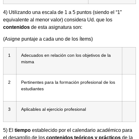
4) Utilizando una escala de 1 a 5 puntos (siendo el “1”
equivalente al menor valor) considera Ud. que los
contenidos
de esta asignatura son:
(Asigne puntaje a cada uno de los ítems)
1
Adecuados en relación con los objetivos de la
misma
2
Pertinentes para la formación profesional de los
estudiantes
3
Aplicables al ejercicio profesional
5) El
tiempo
establecido por el calendario académico para
el desarrollo de los
contenidos teóricos y prácticos
de la