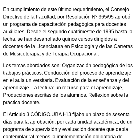
En cumplimiento de este último requerimiento, el Consejo
Directivo de la Facultad, por Resolución Nº 365/95 aprobó
un programa de capacitación pedagógica para docentes
auxiliares. Desde el segundo cuatrimestre de 1995 hasta la
fecha, se han desarrollado quince cursos dirigidos a
docentes de la Licenciatura en Psicología y de las Carreras
de Musicoterapia y de Terapia Ocupacional.
Los temas abordados son: Organización pedagógica de los
trabajos prácticos, Conducción del proceso de aprendizaje
en el aula universitaria. Evaluación de la enseñanza y del
aprendizaje. La lectura: un recurso para el aprendizaje,
Producciones escritas de los alumnos, Reflexión sobre la
práctica docente.
El Artículo 3 CÓDIGO.UBA I-13 fijaba un plazo de sesenta
días para la aprobación, por cada unidad académica, de un
programa de supervisión y evaluación docente que debía
contemplar “al menos la implementación obligatoria de