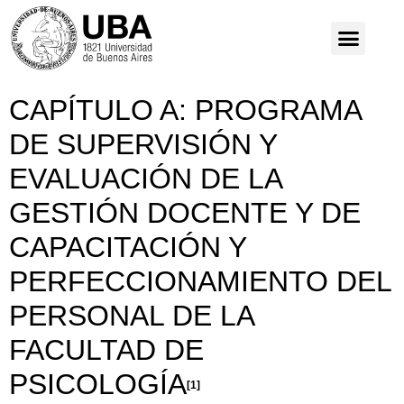
CAPÍTULO A: PROGRAMA
DE SUPERVISIÓN Y
EVALUACIÓN DE LA
GESTIÓN DOCENTE Y DE
CAPACITACIÓN Y
PERFECCIONAMIENTO DEL
PERSONAL DE LA
FACULTAD DE
PSICOLOGÍA
[1]