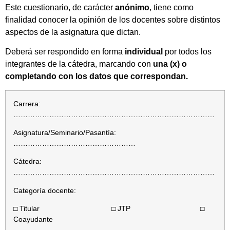
Este cuestionario, de carácter
anónimo
, tiene como
finalidad conocer la opinión de los docentes sobre distintos
aspectos de la asignatura que dictan.
Deberá ser respondido en forma
individual
por todos los
integrantes de la cátedra, marcando con
una (x) o
completando con los datos que correspondan.
Carrera:
…………………………………………………………………………
Asignatura/Seminario/Pasantía:
……………………………………………
Cátedra:
…………………………………………………………………………
Categoría docente:
□ Titular □ JTP □
Coayudante