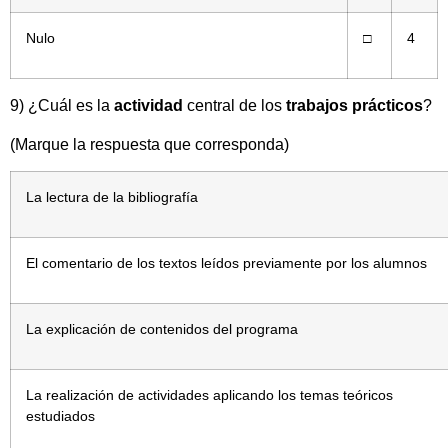
Nulo
□
4
9) ¿Cuál es la
actividad
central de los
trabajos prácticos
?
(Marque la respuesta que corresponda)
La lectura de la bibliografía
El comentario de los textos leídos previamente por los alumnos
La explicación de contenidos del programa
La realización de actividades aplicando los temas teóricos
estudiados