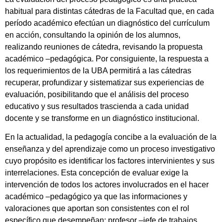
habitual para distintas cátedras de la Facultad que, en cada
período académico efectúan un diagnóstico del currículum
en acción, consultando la opinión de los alumnos,
realizando reuniones de cátedra, revisando la propuesta
académico –pedagógica. Por consiguiente, la respuesta a
los requerimientos de la UBA permitirá a las cátedras
recuperar, profundizar y sistematizar sus experiencias de
evaluación, posibilitando que el análisis del proceso
educativo y sus resultados trascienda a cada unidad
docente y se transforme en un diagnóstico institucional.
En la actualidad, la pedagogía concibe a la evaluación de la
enseñanza y del aprendizaje como un proceso investigativo
cuyo propósito es identificar los factores intervinientes y sus
interrelaciones. Esta concepción de evaluar exige la
intervención de todos los actores involucrados en el hacer
académico –pedagógico ya que las informaciones y
valoraciones que aportan son consistentes con el rol
específico que desempeñan: profesor –jefe de trabajos