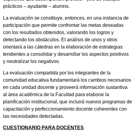
prácticos – ayudante – alumno.
La evaluación se constituye, entonces, en una instancia de
participación que permite confrontar las metas deseadas
con los resultados obtenidos, valorando los logros y
detectando los obstáculos. El análisis de unos y otros
orientará a las cátedras en la elaboración de estrategias
tendientes a consolidar y desarrollar los aspectos positivos
y neutralizar los negativos.
La evaluación compartida por los integrantes de la
comunidad educativa fundamentará los cambios necesarios
en cada unidad docente y proveerá información sustantiva
al área académica de la Facultad para elaborar la
planificación institucional, que incluirá nuevos programas de
capacitación y perfeccionamiento docente coherentes con
las necesidades detectadas.
CUESTIONARIO PARA DOCENTES