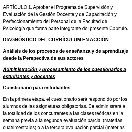
ARTÍCULO 1. Aprobar el Programa de Supervisión y
Evaluación de la Gestión Docente y de Capacitación y
Perfeccionamiento del Personal de la Facultad de
Psicología que forma parte integrante del presente Capítulo.
DIAGNÓSTICO DEL CURRÍCULUM EN ACCIÓN
Análisis de los procesos de enseñanza y de aprendizaje
desde la Perspectiva de sus actores
Administración y procesamiento de los cuestionarios a
estudiantes y docentes
Cuestionario para estudiantes
En la primera etapa, el cuestionario será respondido por los
alumnos de las asignaturas obligatorias. Se administrará a
la totalidad de los concurrentes a las clases teóricas en la
semana previa a la segunda evaluación parcial (materias
cuatrimestrales) o a la tercera evaluación parcial (materias