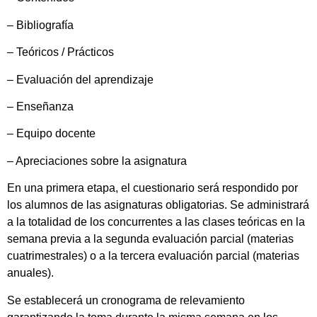
– Bibliografía
– Teóricos / Prácticos
– Evaluación del aprendizaje
– Enseñanza
– Equipo docente
– Apreciaciones sobre la asignatura
En una primera etapa, el cuestionario será respondido por
los alumnos de las asignaturas obligatorias. Se administrará
a la totalidad de los concurrentes a las clases teóricas en la
semana previa a la segunda evaluación parcial (materias
cuatrimestrales) o a la tercera evaluación parcial (materias
anuales).
Se establecerá un cronograma de relevamiento