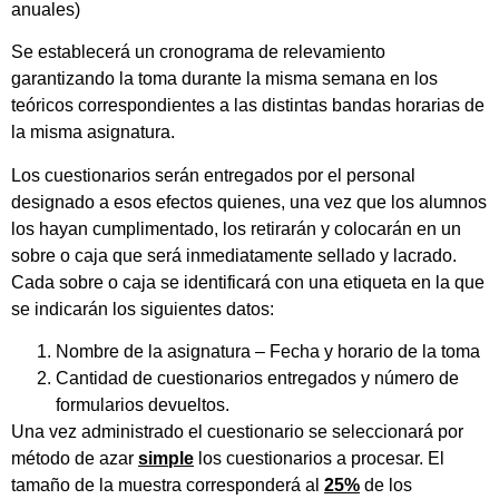
anuales)
Se establecerá un cronograma de relevamiento
garantizando la toma durante la misma semana en los
teóricos correspondientes a las distintas bandas horarias de
la misma asignatura.
Los cuestionarios serán entregados por el personal
designado a esos efectos quienes, una vez que los alumnos
los hayan cumplimentado, los retirarán y colocarán en un
sobre o caja que será inmediatamente sellado y lacrado.
Cada sobre o caja se identificará con una etiqueta en la que
se indicarán los siguientes datos:
Nombre de la asignatura – Fecha y horario de la toma
Cantidad de cuestionarios entregados y número de
formularios devueltos.
Una vez administrado el cuestionario se seleccionará por
método de azar
simple
los cuestionarios a procesar. El
tamaño de la muestra corresponderá al
25%
de los