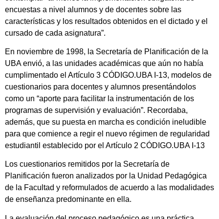
encuestas a nivel alumnos y de docentes sobre las
características y los resultados obtenidos en el dictado y el
cursado de cada asignatura”.
En noviembre de 1998, la Secretaría de Planificación de la
UBA envió, a las unidades académicas que aún no había
cumplimentado el Artículo 3 CÓDIGO.UBA I-13, modelos de
cuestionarios para docentes y alumnos presentándolos
como un “aporte para facilitar la instrumentación de los
programas de supervisión y evaluación”. Recordaba,
además, que su puesta en marcha es condición ineludible
para que comience a regir el nuevo régimen de regularidad
estudiantil establecido por el Artículo 2 CÓDIGO.UBA I-13
Los cuestionarios remitidos por la Secretaría de
Planificación fueron analizados por la Unidad Pedagógica
de la Facultad y reformulados de acuerdo a las modalidades
de enseñanza predominante en ella.
La evaluación del proceso pedagógico es una práctica