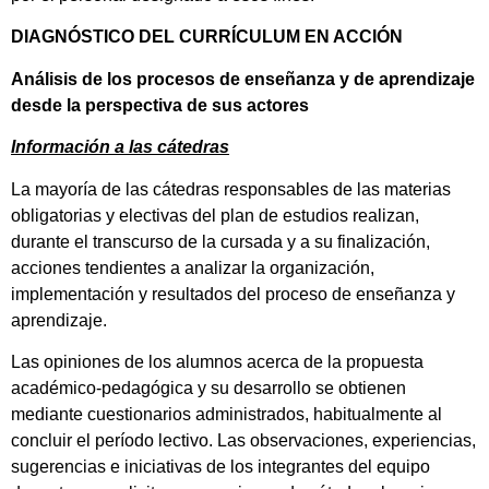
DIAGNÓSTICO DEL CURRÍCULUM EN ACCIÓN
Análisis de los procesos de enseñanza y de aprendizaje
desde la perspectiva de sus actores
Información a las cátedras
La mayoría de las cátedras responsables de las materias
obligatorias y electivas del plan de estudios realizan,
durante el transcurso de la cursada y a su finalización,
acciones tendientes a analizar la organización,
implementación y resultados del proceso de enseñanza y
aprendizaje.
Las opiniones de los alumnos acerca de la propuesta
académico-pedagógica y su desarrollo se obtienen
mediante cuestionarios administrados, habitualmente al
concluir el período lectivo. Las observaciones, experiencias,
sugerencias e iniciativas de los integrantes del equipo