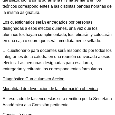
garantizando la toma durante la misma semana en los
teóricos correspondientes a las distintas bandas horarias de
la misma asignatura.
Los cuestionarios serán entregados por personas
designadas a esos efectos quienes, una vez que los
alumnos los hayan cumplimentado, los retirarán y colocarán
en una caja o sobre que será inmediatamente sellado.
El cuestionario para docentes será respondido por todos los
integrantes de la cátedra en una reunión convocada a esos
efectos. Las personas designadas para esa tarea,
entregarán y retirarán los correspondientes formularios.
Diagnóstico Currículum en Acción
Modalidad de devolución de la información obtenida
El resultado de las encuestas será remitido por la Secretaría
Académica a la Comisión pertinente.
Consistirá de un: