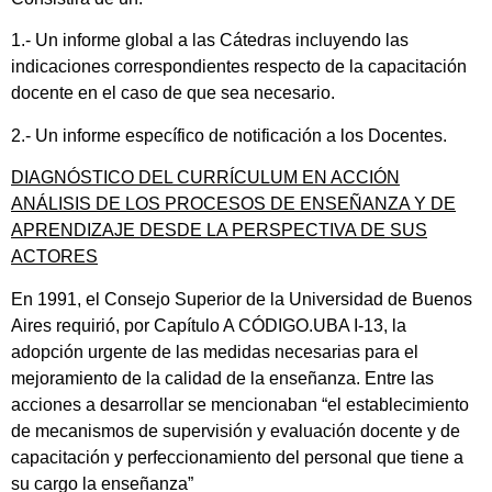
1.- Un informe global a las Cátedras incluyendo las
indicaciones correspondientes respecto de la capacitación
docente en el caso de que sea necesario.
2.- Un informe específico de notificación a los Docentes.
DIAGNÓSTICO DEL CURRÍCULUM EN ACCIÓN
ANÁLISIS DE LOS PROCESOS DE ENSEÑANZA Y DE
APRENDIZAJE DESDE LA PERSPECTIVA DE SUS
ACTORES
En 1991, el Consejo Superior de la Universidad de Buenos
Aires requirió, por Capítulo A CÓDIGO.UBA I-13, la
adopción urgente de las medidas necesarias para el
mejoramiento de la calidad de la enseñanza. Entre las
acciones a desarrollar se mencionaban “el establecimiento
de mecanismos de supervisión y evaluación docente y de
capacitación y perfeccionamiento del personal que tiene a
su cargo la enseñanza”