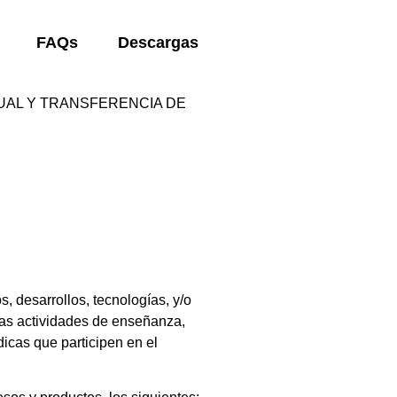
FAQs
Descargas
TUAL Y TRANSFERENCIA DE
, desarrollos, tecnologías, y/o
 las actividades de enseñanza,
icas que participen en el