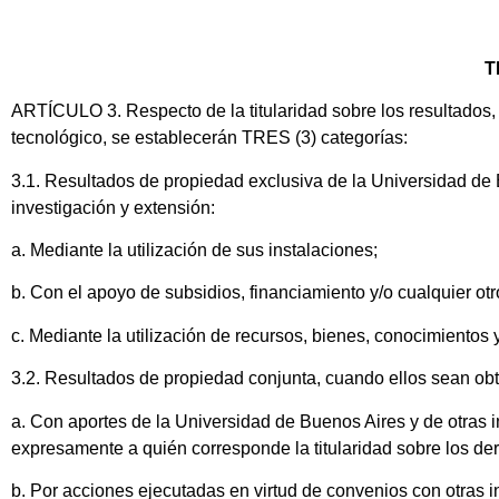
T
ARTÍCULO 3. Respecto de la titularidad sobre los resultados, 
tecnológico, se establecerán TRES (3) categorías:
3.1. Resultados de propiedad exclusiva de la Universidad de 
investigación y extensión:
a. Mediante la utilización de sus instalaciones;
b. Con el apoyo de subsidios, financiamiento y/o cualquier ot
c. Mediante la utilización de recursos, bienes, conocimientos
3.2. Resultados de propiedad conjunta, cuando ellos sean ob
a. Con aportes de la Universidad de Buenos Aires y de otras i
expresamente a quién corresponde la titularidad sobre los de
b. Por acciones ejecutadas en virtud de convenios con otras i