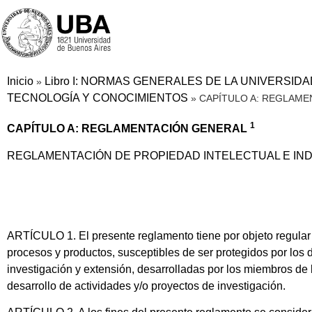
Inicio
Libro I: NORMAS GENERALES DE LA UNIVERSID
»
TECNOLOGÍA Y CONOCIMIENTOS
»
CAPÍTULO A: REGLAM
1
CAPÍTULO A: REGLAMENTACIÓN GENERAL
REGLAMENTACIÓN DE PROPIEDAD INTELECTUAL E IN
ARTÍCULO 1. El presente reglamento tiene por objeto regular l
procesos y productos, susceptibles de ser protegidos por los 
investigación y extensión, desarrolladas por los miembros de 
desarrollo de actividades y/o proyectos de investigación.