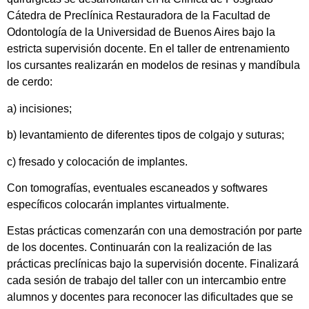
Cátedra de Preclínica Restauradora de la Facultad de
Odontología de la Universidad de Buenos Aires bajo la
estricta supervisión docente. En el taller de entrenamiento
los cursantes realizarán en modelos de resinas y mandíbula
de cerdo:
a) incisiones;
b) levantamiento de diferentes tipos de colgajo y suturas;
c) fresado y colocación de implantes.
Con tomografías, eventuales escaneados y softwares
específicos colocarán implantes virtualmente.
Estas prácticas comenzarán con una demostración por parte
de los docentes. Continuarán con la realización de las
prácticas preclínicas bajo la supervisión docente. Finalizará
cada sesión de trabajo del taller con un intercambio entre
alumnos y docentes para reconocer las dificultades que se