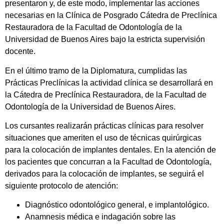
presentaron y, de este modo, implementar las acciones
necesarias en la Clínica de Posgrado Cátedra de Preclínica
Restauradora de la Facultad de Odontología de la
Universidad de Buenos Aires bajo la estricta supervisión
docente.
En el último tramo de la Diplomatura, cumplidas las
Prácticas Preclínicas la actividad clínica se desarrollará en
la Cátedra de Preclínica Restauradora, de la Facultad de
Odontología de la Universidad de Buenos Aires.
Los cursantes realizarán prácticas clínicas para resolver
situaciones que ameriten el uso de técnicas quirúrgicas
para la colocación de implantes dentales. En la atención de
los pacientes que concurran a la Facultad de Odontología,
derivados para la colocación de implantes, se seguirá el
siguiente protocolo de atención:
Diagnóstico odontológico general, e implantológico.
Anamnesis médica e indagación sobre las