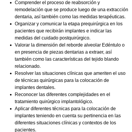
Comprender el proceso de reabsorción y
remodelación que se produce luego de una extracción
dentaria, así también como las medidas terapéuticas.
Organizar y comunicar la etapa prequirúrgica en los
pacientes que recibirán implantes e indicar las
medidas del cuidado postquirúrgico.
Valorar la dimensión del reborde alveolar Edéntulo o
en presencia de piezas dentarias a extraer, así
también como las características del tejido blando
relacionado.
Resolver las situaciones clínicas que ameriten el uso
de técnicas quirúrgicas para la colocación de
implantes dentales.
Reconocer las diferentes complejidades en el
tratamiento quirúrgico implantológico.
Aplicar diferentes técnicas para la colocación de
implantes teniendo en cuenta su pertinencia en las
diferentes situaciones clínicas y contextos de los
pacientes.