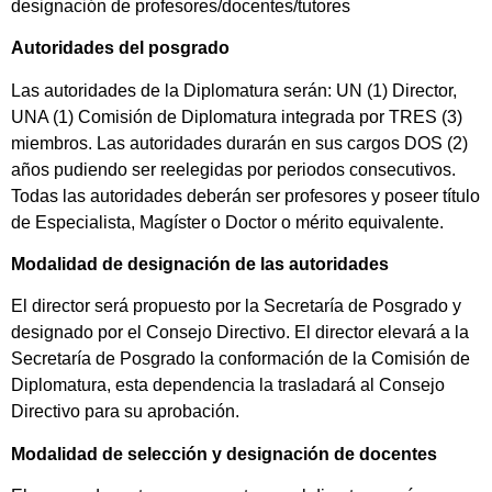
designación de profesores/docentes/tutores
Autoridades del posgrado
Las autoridades de la Diplomatura serán: UN (1) Director,
UNA (1) Comisión de Diplomatura integrada por TRES (3)
miembros. Las autoridades durarán en sus cargos DOS (2)
años pudiendo ser reelegidas por periodos consecutivos.
Todas las autoridades deberán ser profesores y poseer título
de Especialista, Magíster o Doctor o mérito equivalente.
Modalidad de designación de las autoridades
El director será propuesto por la Secretaría de Posgrado y
designado por el Consejo Directivo. El director elevará a la
Secretaría de Posgrado la conformación de la Comisión de
Diplomatura, esta dependencia la trasladará al Consejo
Directivo para su aprobación.
Modalidad de selección y designación de docentes