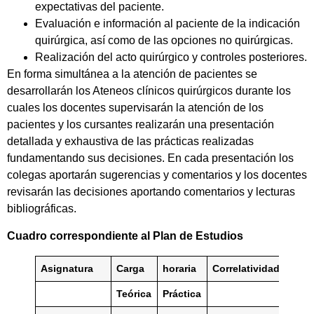
expectativas del paciente.
Evaluación e información al paciente de la indicación
quirúrgica, así como de las opciones no quirúrgicas.
Realización del acto quirúrgico y controles posteriores.
En forma simultánea a la atención de pacientes se
desarrollarán los Ateneos clínicos quirúrgicos durante los
cuales los docentes supervisarán la atención de los
pacientes y los cursantes realizarán una presentación
detallada y exhaustiva de las prácticas realizadas
fundamentando sus decisiones. En cada presentación los
colegas aportarán sugerencias y comentarios y los docentes
revisarán las decisiones aportando comentarios y lecturas
bibliográficas.
Cuadro correspondiente al Plan de Estudios
Asignatura
Carga
horaria
Correlatividades
Teórica
Práctica