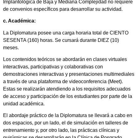
Implantológica de Baja y Mediana Complejidad no requiere
de convenios específicos para desarrollar su actividad.
c. Académica:
La Diplomatura posee una carga horaria total de CIENTO
SESENTA (160) horas. Se cursará durante DIEZ (10)
meses.
Los contenidos teóricos se abordarán en clases virtuales
interactivas, participativas y colaborativas con
demostraciones interactivas y presentaciones multimediales
a través de una plataforma de videoconferencia (Meet).
Estas se realizarán atendiendo a los requisitos adecuados
de acceso y participación de los estudiantes por parte de la
unidad académica.
El abordaje práctico de la Diplomatura se llevará a cabo en
dos espacios, por un lado, el de simulación en talleres de
entrenamiento y, por otro lado, las prácticas clínicas y
quirúrgicas se desarrollarán en la Clínica de Posgrado