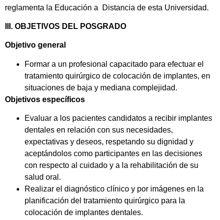
reglamenta la Educación a Distancia de esta Universidad.
III. OBJETIVOS DEL POSGRADO
Objetivo general
Formar a un profesional capacitado para efectuar el
tratamiento quirúrgico de colocación de implantes, en
situaciones de baja y mediana complejidad.
Objetivos específicos
Evaluar a los pacientes candidatos a recibir implantes
dentales en relación con sus necesidades,
expectativas y deseos, respetando su dignidad y
aceptándolos como participantes en las decisiones
con respecto al cuidado y a la rehabilitación de su
salud oral.
Realizar el diagnóstico clínico y por imágenes en la
planificación del tratamiento quirúrgico para la
colocación de implantes dentales.