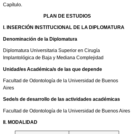
Capítulo.
PLAN DE ESTUDIOS
I. INSERCIÓN INSTITUCIONAL DE LA DIPLOMATURA
Denominación de la Diplomatura
Diplomatura Universitaria Superior en Cirugía
Implantológica de Baja y Mediana Complejidad
Unidad/es Académica/s de las que depende
Facultad de Odontología de la Universidad de Buenos
Aires
Sede/s de desarrollo de las actividades académicas
Facultad de Odontología de la Universidad de Buenos Aires
II. MODALIDAD