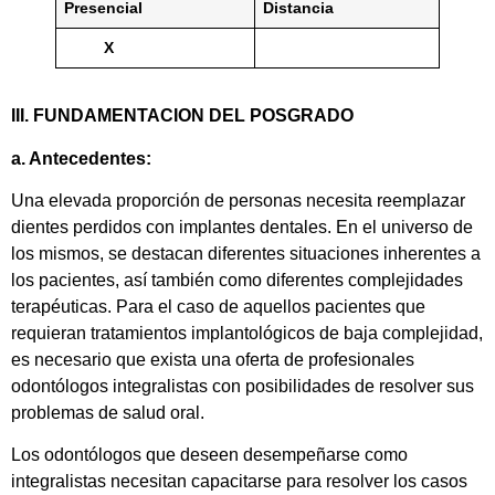
Presencial
Distancia
X
III. FUNDAMENTACION DEL POSGRADO
a. Antecedentes:
Una elevada proporción de personas necesita reemplazar
dientes perdidos con implantes dentales. En el universo de
los mismos, se destacan diferentes situaciones inherentes a
los pacientes, así también como diferentes complejidades
terapéuticas. Para el caso de aquellos pacientes que
requieran tratamientos implantológicos de baja complejidad,
es necesario que exista una oferta de profesionales
odontólogos integralistas con posibilidades de resolver sus
problemas de salud oral.
Los odontólogos que deseen desempeñarse como
integralistas necesitan capacitarse para resolver los casos