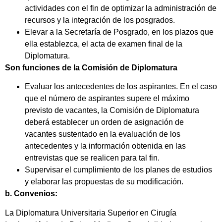
actividades con el fin de optimizar la administración de
recursos y la integración de los posgrados.
Elevar a la Secretaría de Posgrado, en los plazos que
ella establezca, el acta de examen final de la
Diplomatura.
Son funciones de la Comisión de Diplomatura
Evaluar los antecedentes de los aspirantes. En el caso
que el número de aspirantes supere el máximo
previsto de vacantes, la Comisión de Diplomatura
deberá establecer un orden de asignación de
vacantes sustentado en la evaluación de los
antecedentes y la información obtenida en las
entrevistas que se realicen para tal fin.
Supervisar el cumplimiento de los planes de estudios
y elaborar las propuestas de su modificación.
b. Convenios:
La Diplomatura Universitaria Superior en Cirugía