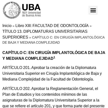
Inicio
Libro XIII: FACULTAD DE ODONTOLOGÍA
»
»
TÍTULO 13. DIPLOMATURAS UNIVERSITARIAS
SUPERIORES
»
CAPÍTULO C: EN CIRUGÍA IMPLANTOLÓGICA
DE BAJA Y MEDIANA COMPLEJIDAD
CAPÍTULO C: EN CIRUGÍA IMPLANTOLÓGICA DE BAJA
1
Y MEDIANA COMPLEJIDAD
ARTÍCULO 201. Aprobar la creación de la Diplomatura
Universitaria Superior en Cirugía Implantológica de Baja y
Mediana Complejidad de la Facultad de Odontología.
ARTÍCULO 202. Aprobar la Reglamentación General, el
Plan de Estudios y los contenidos mínimos de las
asignaturas de la Diplomatura Universitaria Superior a la
que se refiere el artículo 201, y que forma parte del presente