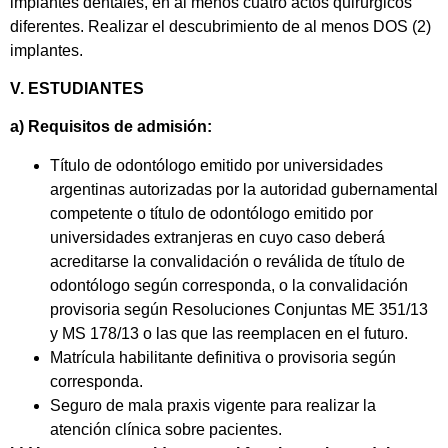
implantes dentales, en al menos cuatro actos quirúrgicos
diferentes. Realizar el descubrimiento de al menos DOS (2)
implantes.
V. ESTUDIANTES
a) Requisitos de admisión:
Título de odontólogo emitido por universidades
argentinas autorizadas por la autoridad gubernamental
competente o título de odontólogo emitido por
universidades extranjeras en cuyo caso deberá
acreditarse la convalidación o reválida de título de
odontólogo según corresponda, o la convalidación
provisoria según Resoluciones Conjuntas ME 351/13
y MS 178/13 o las que las reemplacen en el futuro.
Matrícula habilitante definitiva o provisoria según
corresponda.
Seguro de mala praxis vigente para realizar la
atención clínica sobre pacientes.