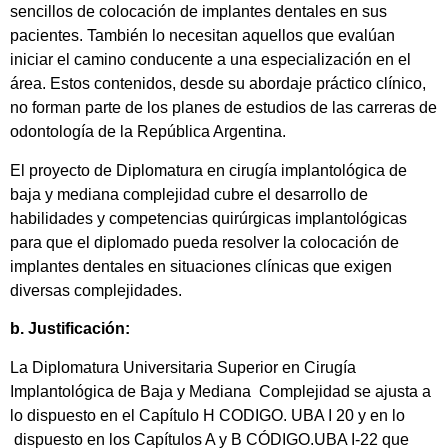
sencillos de colocación de implantes dentales en sus
pacientes. También lo necesitan aquellos que evalúan
iniciar el camino conducente a una especialización en el
área. Estos contenidos, desde su abordaje práctico clínico,
no forman parte de los planes de estudios de las carreras de
odontología de la República Argentina.
El proyecto de Diplomatura en cirugía implantológica de
baja y mediana complejidad cubre el desarrollo de
habilidades y competencias quirúrgicas implantológicas
para que el diplomado pueda resolver la colocación de
implantes dentales en situaciones clínicas que exigen
diversas complejidades.
b. Justificación:
La Diplomatura Universitaria Superior en Cirugía
Implantológica de Baja y Mediana Complejidad se ajusta a
lo dispuesto en el Capítulo H CODIGO. UBA I 20 y en lo
dispuesto en los Capítulos A y B CÓDIGO.UBA I-22 que