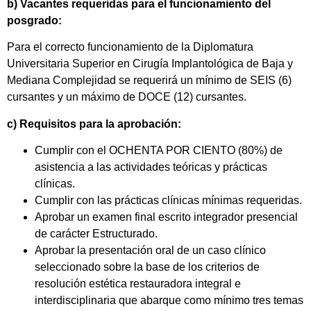
b) Vacantes requeridas para el funcionamiento del
posgrado:
Para el correcto funcionamiento de la Diplomatura
Universitaria Superior en Cirugía Implantológica de Baja y
Mediana Complejidad se requerirá un mínimo de SEIS (6)
cursantes y un máximo de DOCE (12) cursantes.
c) Requisitos para la aprobación:
Cumplir con el OCHENTA POR CIENTO (80%) de
asistencia a las actividades teóricas y prácticas
clínicas.
Cumplir con las prácticas clínicas mínimas requeridas.
Aprobar un examen final escrito integrador presencial
de carácter Estructurado.
Aprobar la presentación oral de un caso clínico
seleccionado sobre la base de los criterios de
resolución estética restauradora integral e
interdisciplinaria que abarque como mínimo tres temas