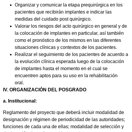
Organizar y comunicar la etapa prequirúrgica en los
pacientes que recibirán implantes e indicar las
medidas del cuidado post quirúrgico.
Valorar los riesgos del acto quirúrgico en general y de
la colocación de implantes en particular, así también
como el pronóstico de los mismos en las diferentes
situaciones clínicas y contextos de los pacientes.
Realizar el seguimiento de los pacientes de acuerdo a
la evolución clínica esperada luego de la colocación
de implantes hasta el momento en el cual se
encuentren aptos para su uso en la rehabilitación
oral.
IV. ORGANIZACIÓN DEL POSGRADO
a. Institucional:
Reglamento del proyecto que deberá incluir modalidad de
designación y régimen de periodicidad de las autoridades;
funciones de cada una de ellas; modalidad de selección y