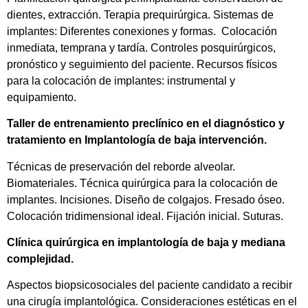
dientes, extracción. Terapia prequirúrgica. Sistemas de
implantes: Diferentes conexiones y formas. Colocación
inmediata, temprana y tardía. Controles posquirúrgicos,
pronóstico y seguimiento del paciente. Recursos físicos
para la colocación de implantes: instrumental y
equipamiento.
Taller de entrenamiento preclínico en el diagnóstico y
tratamiento en Implantología de baja intervención.
Técnicas de preservación del reborde alveolar.
Biomateriales. Técnica quirúrgica para la colocación de
implantes. Incisiones. Diseño de colgajos. Fresado óseo.
Colocación tridimensional ideal. Fijación inicial. Suturas.
Clínica quirúrgica en implantología de baja y mediana
complejidad.
Aspectos biopsicosociales del paciente candidato a recibir
una cirugía implantológica. Consideraciones estéticas en el