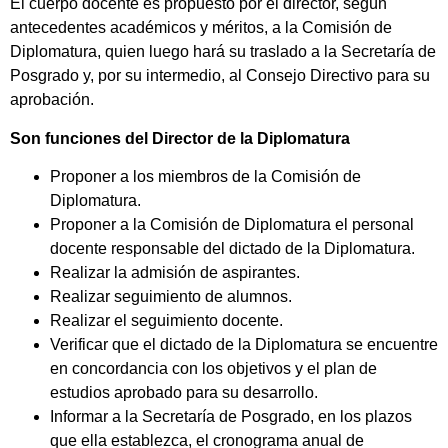
El cuerpo docente es propuesto por el director, según
antecedentes académicos y méritos, a la Comisión de
Diplomatura, quien luego hará su traslado a la Secretaría de
Posgrado y, por su intermedio, al Consejo Directivo para su
aprobación.
Son funciones del Director de la Diplomatura
Proponer a los miembros de la Comisión de
Diplomatura.
Proponer a la Comisión de Diplomatura el personal
docente responsable del dictado de la Diplomatura.
Realizar la admisión de aspirantes.
Realizar seguimiento de alumnos.
Realizar el seguimiento docente.
Verificar que el dictado de la Diplomatura se encuentre
en concordancia con los objetivos y el plan de
estudios aprobado para su desarrollo.
Informar a la Secretaría de Posgrado, en los plazos
que ella establezca, el cronograma anual de