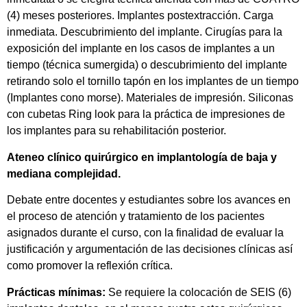
(4) meses posteriores. Implantes postextracción. Carga
inmediata. Descubrimiento del implante. Cirugías para la
exposición del implante en los casos de implantes a un
tiempo (técnica sumergida) o descubrimiento del implante
retirando solo el tornillo tapón en los implantes de un tiempo
(Implantes cono morse). Materiales de impresión. Siliconas
con cubetas Ring look para la práctica de impresiones de
los implantes para su rehabilitación posterior.
Ateneo clínico quirúrgico en implantología de baja y
mediana complejidad.
Debate entre docentes y estudiantes sobre los avances en
el proceso de atención y tratamiento de los pacientes
asignados durante el curso, con la finalidad de evaluar la
justificación y argumentación de las decisiones clínicas así
como promover la reflexión crítica.
Prácticas mínimas:
Se requiere la colocación de SEIS (6)