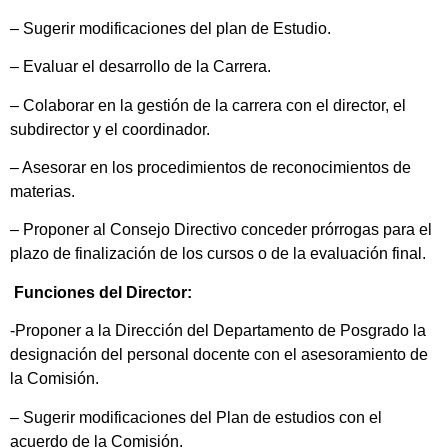
– Sugerir modificaciones del plan de Estudio.
– Evaluar el desarrollo de la Carrera.
– Colaborar en la gestión de la carrera con el director, el
subdirector y el coordinador.
– Asesorar en los procedimientos de reconocimientos de
materias.
– Proponer al Consejo Directivo conceder prórrogas para el
plazo de finalización de los cursos o de la evaluación final.
Funciones del Director:
-Proponer a la Dirección del Departamento de Posgrado la
designación del personal docente con el asesoramiento de
la Comisión.
– Sugerir modificaciones del Plan de estudios con el
acuerdo de la Comisión.