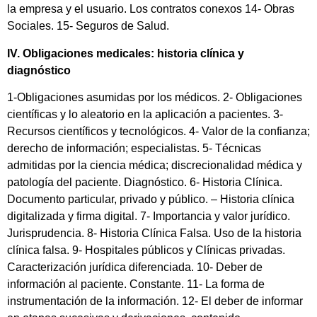
la empresa y el usuario. Los contratos conexos 14- Obras
Sociales. 15- Seguros de Salud.
IV. Obligaciones medicales: historia clínica y
diagnóstico
1-Obligaciones asumidas por los médicos. 2- Obligaciones
científicas y lo aleatorio en la aplicación a pacientes. 3-
Recursos científicos y tecnológicos. 4- Valor de la confianza;
derecho de información; especialistas. 5- Técnicas
admitidas por la ciencia médica; discrecionalidad médica y
patología del paciente. Diagnóstico. 6- Historia Clínica.
Documento particular, privado y público. – Historia clínica
digitalizada y firma digital. 7- Importancia y valor jurídico.
Jurisprudencia. 8- Historia Clínica Falsa. Uso de la historia
clínica falsa. 9- Hospitales públicos y Clínicas privadas.
Caracterización jurídica diferenciada. 10- Deber de
información al paciente. Constante. 11- La forma de
instrumentación de la información. 12- El deber de informar