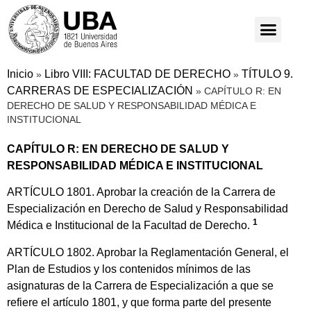
Inicio
Libro VIII: FACULTAD DE DERECHO
TÍTULO 9.
»
»
CARRERAS DE ESPECIALIZACIÓN
»
CAPÍTULO R: EN
DERECHO DE SALUD Y RESPONSABILIDAD MÉDICA E
INSTITUCIONAL
CAPÍTULO R: EN DERECHO DE SALUD Y
RESPONSABILIDAD MÉDICA E INSTITUCIONAL
ARTÍCULO 1801. Aprobar la creación de la Carrera de
Especialización en Derecho de Salud y Responsabilidad
1
Médica e Institucional de la Facultad de Derecho.
ARTÍCULO 1802. Aprobar la Reglamentación General, el
Plan de Estudios y los contenidos mínimos de las
asignaturas de la Carrera de Especialización a que se
refiere el artículo 1801, y que forma parte del presente