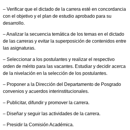
– Verificar que el dictado de la carrera esté en concordancia
con el objetivo y el plan de estudio aprobado para su
desarrollo.
– Analizar la secuencia temática de los temas en el dictado
de las carreras y evitar la superposición de contenidos entre
las asignaturas.
– Seleccionar a los postulantes y realizar el respectivo
orden de mérito para las vacantes. Estudiar y decidir acerca
de la nivelación en la selección de los postulantes.
– Proponer a la Dirección del Departamento de Posgrado
convenios y acuerdos interinstitucionales.
– Publicitar, difundir y promover la carrera.
– Diseñar y seguir las actividades de la carrera.
– Presidir la Comisión Académica.