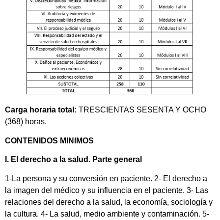
Carga horaria total:
TRESCIENTAS SESENTA Y OCHO
(368) horas.
CONTENIDOS MINIMOS
I. El derecho a la salud. Parte general
1-La persona y su conversión en paciente. 2- El derecho a
la imagen del médico y su influencia en el paciente. 3- Las
relaciones del derecho a la salud, la economía, sociología y
la cultura. 4- La salud, medio ambiente y contaminación. 5-