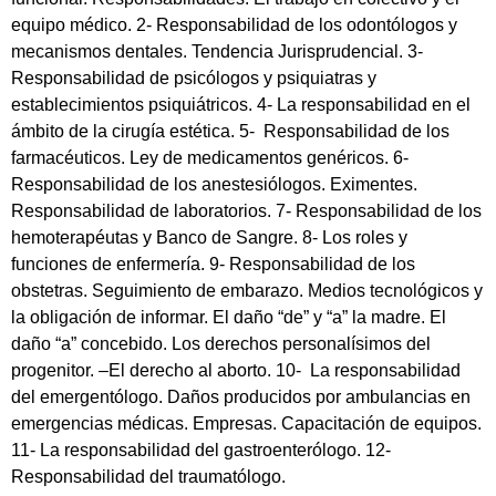
equipo médico. 2- Responsabilidad de los odontólogos y
mecanismos dentales. Tendencia Jurisprudencial. 3-
Responsabilidad de psicólogos y psiquiatras y
establecimientos psiquiátricos. 4- La responsabilidad en el
ámbito de la cirugía estética. 5- Responsabilidad de los
farmacéuticos. Ley de medicamentos genéricos. 6-
Responsabilidad de los anestesiólogos. Eximentes.
Responsabilidad de laboratorios. 7- Responsabilidad de los
hemoterapéutas y Banco de Sangre. 8- Los roles y
funciones de enfermería. 9- Responsabilidad de los
obstetras. Seguimiento de embarazo. Medios tecnológicos y
la obligación de informar. El daño “de” y “a” la madre. El
daño “a” concebido. Los derechos personalísimos del
progenitor. –El derecho al aborto. 10- La responsabilidad
del emergentólogo. Daños producidos por ambulancias en
emergencias médicas. Empresas. Capacitación de equipos.
11- La responsabilidad del gastroenterólogo. 12-
Responsabilidad del traumatólogo.