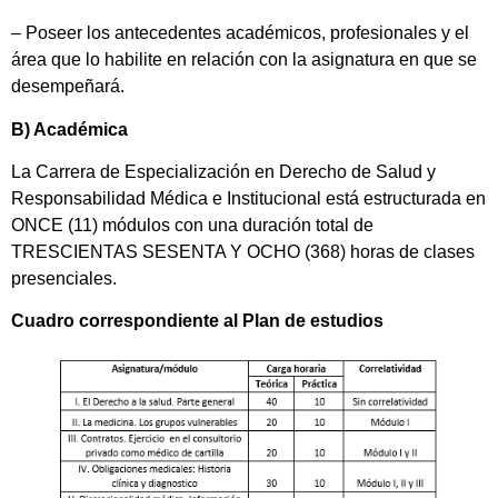
– Poseer los antecedentes académicos, profesionales y el
área que lo habilite en relación con la asignatura en que se
desempeñará.
B) Académica
La Carrera de Especialización en Derecho de Salud y
Responsabilidad Médica e Institucional está estructurada en
ONCE (11) módulos con una duración total de
TRESCIENTAS SESENTA Y OCHO (368) horas de clases
presenciales.
Cuadro correspondiente al Plan de estudios