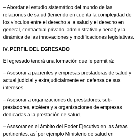
– Abordar el estudio sistemático del mundo de las
relaciones de salud (teniendo en cuenta la complejidad de
los vínculos entre el derecho a la salud y el derecho en
general, contractual privado, administrativo y penal) y la
dinámica de las innovaciones y modificaciones legislativas.
IV. PERFIL DEL EGRESADO
El egresado tendrá una formación que le permitirá:
– Asesorar a pacientes y empresas prestadoras de salud y
actual judicial y extrajudicialmente en defensa de sus
intereses.
– Asesorar a organizaciones de prestadores, sub-
prestadores, etcétera y a organizaciones de empresas
dedicadas a la prestación de salud.
– Asesorar en el ámbito del Poder Ejecutivo en las áreas
pertinentes, así por ejemplo Ministerio de salud en