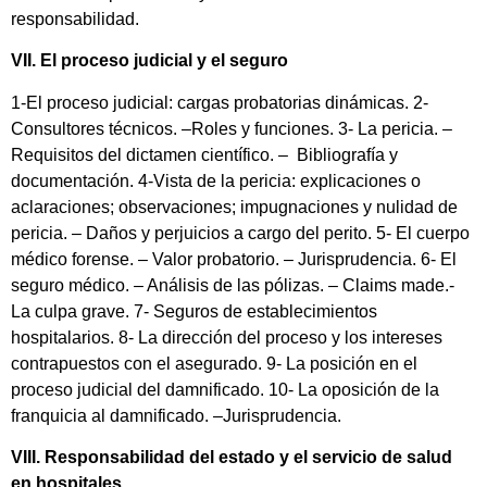
responsabilidad.
VII. El proceso judicial y el seguro
1-El proceso judicial: cargas probatorias dinámicas. 2-
Consultores técnicos. –Roles y funciones. 3- La pericia. –
Requisitos del dictamen científico. – Bibliografía y
documentación. 4-Vista de la pericia: explicaciones o
aclaraciones; observaciones; impugnaciones y nulidad de
pericia. – Daños y perjuicios a cargo del perito. 5- El cuerpo
médico forense. – Valor probatorio. – Jurisprudencia. 6- El
seguro médico. – Análisis de las pólizas. – Claims made.-
La culpa grave. 7- Seguros de establecimientos
hospitalarios. 8- La dirección del proceso y los intereses
contrapuestos con el asegurado. 9- La posición en el
proceso judicial del damnificado. 10- La oposición de la
franquicia al damnificado. –Jurisprudencia.
VIII. Responsabilidad del estado y el servicio de salud
en hospitales