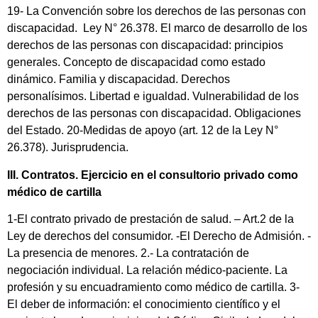
19- La Convención sobre los derechos de las personas con
discapacidad. Ley N° 26.378. El marco de desarrollo de los
derechos de las personas con discapacidad: principios
generales. Concepto de discapacidad como estado
dinámico. Familia y discapacidad. Derechos
personalísimos. Libertad e igualdad. Vulnerabilidad de los
derechos de las personas con discapacidad. Obligaciones
del Estado. 20-Medidas de apoyo (art. 12 de la Ley N°
26.378). Jurisprudencia.
III. Contratos. Ejercicio en el consultorio privado como
médico de cartilla
1-El contrato privado de prestación de salud. – Art.2 de la
Ley de derechos del consumidor. -El Derecho de Admisión. -
La presencia de menores. 2.- La contratación de
negociación individual. La relación médico-paciente. La
profesión y su encuadramiento como médico de cartilla. 3-
El deber de información: el conocimiento científico y el