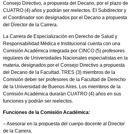
Consejo Directivo, a propuesta del Decano, por el plazo de
CUATRO (4) años y podrán ser reelectos. El Subdirector y
el Coordinador son designados por el Decano a propuesta
del Director de la Carrera.
La Carrera de Especialización en Derecho de Salud y
Responsabilidad Médica e Institucional cuenta con una
Comisión Académica integrada por CINCO (5) profesores
regulares de Universidades Nacionales especialistas en la
materia, designados por el Consejo Directivo a propuesta
del Decano de la Facultad. TRES (3) miembros de la
Comisión deber ser profesores de la Facultad de Derecho
de la Universidad de Buenos Aires. Los miembros de la
Comisión Académica durarán CUATRO (4) años en sus
funciones y podrán ser reelectos.
Funciones de la Comisión Académica:
– Asesorar en la propuesta del cuerpo docente al Director
de la Carrera.