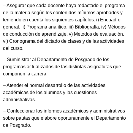
– Asegurar que cada docente haya redactado el programa
de la materia según los contenidos mínimos aprobados y
teniendo en cuenta los siguientes capítulos: i) Encuadre
general, ii) Programa analítico, iii) Bibliografía, iv) Métodos
de conducción de aprendizaje, v) Métodos de evaluación,
vi) Cronograma del dictado de clases y de las actividades
del curso.
– Suministrar al Departamento de Posgrado de los
programas actualizados de las distintas asignaturas que
componen la carrera.
– Atender el normal desarrollo de las actividades
académicas de los alumnos y las cuestiones
administrativas.
– Confeccionar los informes académicos y administrativos
sobre pautas que elabore oportunamente el Departamento
de Posgrado.