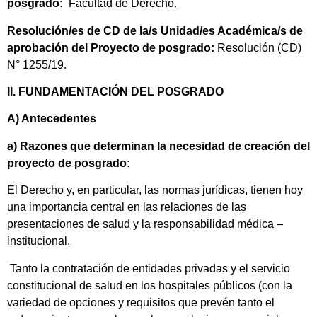
posgrado:
Facultad de Derecho.
Resolución/es de CD de la/s Unidad/es Académica/s de
aprobación del Proyecto de posgrado:
Resolución (CD)
N° 1255/19.
II. FUNDAMENTACIÓN DEL POSGRADO
A) Antecedentes
a) Razones que determinan la necesidad de creación del
proyecto de posgrado:
El Derecho y, en particular, las normas jurídicas, tienen hoy
una importancia central en las relaciones de las
presentaciones de salud y la responsabilidad médica –
institucional.
Tanto la contratación de entidades privadas y el servicio
constitucional de salud en los hospitales públicos (con la
variedad de opciones y requisitos que prevén tanto el