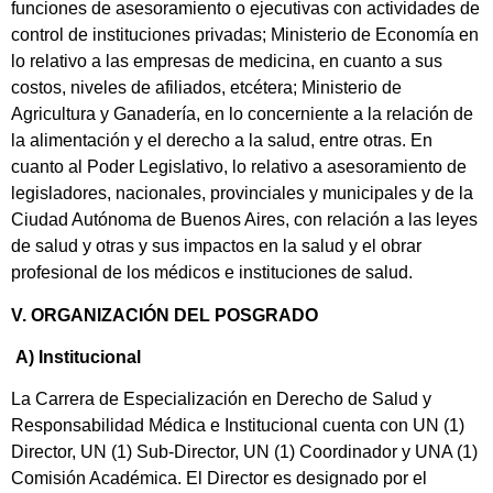
funciones de asesoramiento o ejecutivas con actividades de
control de instituciones privadas; Ministerio de Economía en
lo relativo a las empresas de medicina, en cuanto a sus
costos, niveles de afiliados, etcétera; Ministerio de
Agricultura y Ganadería, en lo concerniente a la relación de
la alimentación y el derecho a la salud, entre otras. En
cuanto al Poder Legislativo, lo relativo a asesoramiento de
legisladores, nacionales, provinciales y municipales y de la
Ciudad Autónoma de Buenos Aires, con relación a las leyes
de salud y otras y sus impactos en la salud y el obrar
profesional de los médicos e instituciones de salud.
V. ORGANIZACIÓN DEL POSGRADO
A) Institucional
La Carrera de Especialización en Derecho de Salud y
Responsabilidad Médica e Institucional cuenta con UN (1)
Director, UN (1) Sub-Director, UN (1) Coordinador y UNA (1)
Comisión Académica. El Director es designado por el