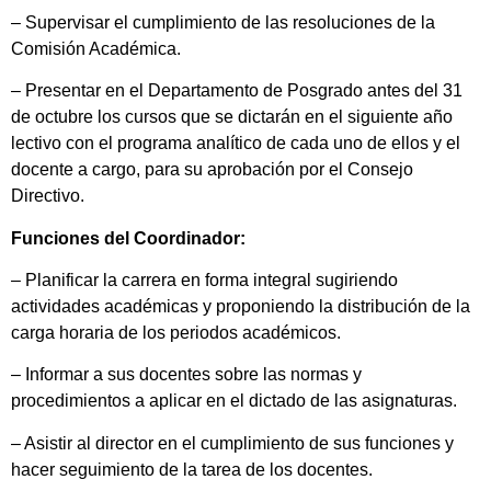
– Supervisar el cumplimiento de las resoluciones de la
Comisión Académica.
– Presentar en el Departamento de Posgrado antes del 31
de octubre los cursos que se dictarán en el siguiente año
lectivo con el programa analítico de cada uno de ellos y el
docente a cargo, para su aprobación por el Consejo
Directivo.
Funciones del Coordinador:
– Planificar la carrera en forma integral sugiriendo
actividades académicas y proponiendo la distribución de la
carga horaria de los periodos académicos.
– Informar a sus docentes sobre las normas y
procedimientos a aplicar en el dictado de las asignaturas.
– Asistir al director en el cumplimiento de sus funciones y
hacer seguimiento de la tarea de los docentes.