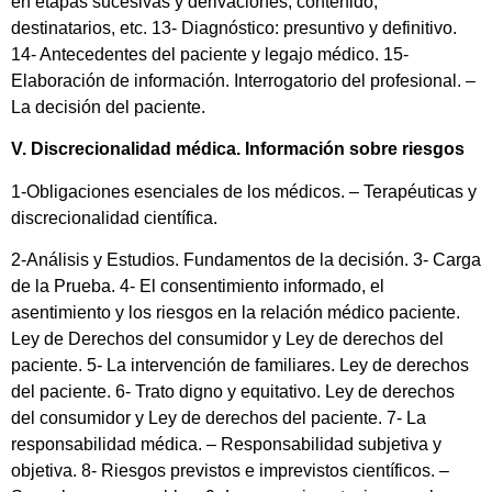
en etapas sucesivas y derivaciones, contenido,
destinatarios, etc. 13- Diagnóstico: presuntivo y definitivo.
14- Antecedentes del paciente y legajo médico. 15-
Elaboración de información. Interrogatorio del profesional. –
La decisión del paciente.
V. Discrecionalidad médica. Información sobre riesgos
1-Obligaciones esenciales de los médicos. – Terapéuticas y
discrecionalidad científica.
2-Análisis y Estudios. Fundamentos de la decisión. 3- Carga
de la Prueba. 4- El consentimiento informado, el
asentimiento y los riesgos en la relación médico paciente.
Ley de Derechos del consumidor y Ley de derechos del
paciente. 5- La intervención de familiares. Ley de derechos
del paciente. 6- Trato digno y equitativo. Ley de derechos
del consumidor y Ley de derechos del paciente. 7- La
responsabilidad médica. – Responsabilidad subjetiva y
objetiva. 8- Riesgos previstos e imprevistos científicos. –