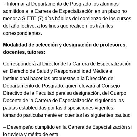
– Informar al Departamento de Posgrado los alumnos
admitidos a la Carrera de Especialización en un plazo no
menor a SIETE (7) días hábiles del comienzo de los cursos
del año lectivo, a los fines que realicen los trámites
correspondientes.
Modalidad de selección y designación de profesores,
docentes, tutores:
Corresponderá al Director de la Carrera de Especialización
en Derecho de Salud y Responsabilidad Médica e
Institucional hacer las propuestas a la Dirección del
Departamento de Posgrado, quien elevará al Consejo
Directivo de la Facultad para su designación, del Cuerpo
Docente de la Carrera de Especialización siguiendo las
pautas establecidas por las disposiciones vigentes,
tomando particularmente en cuentas las siguientes pautas:
– Desempeño cumplido en la Carrera de Especialización si
lo tuviera y mérito de esta.