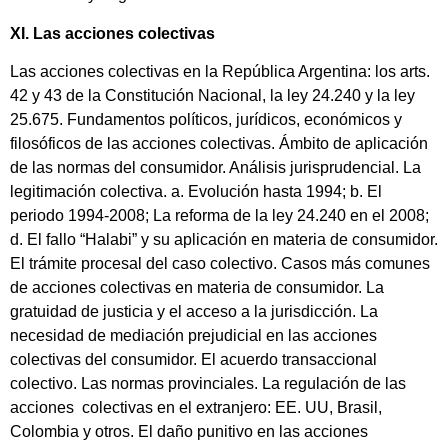
XI. Las acciones colectivas
Las acciones colectivas en la República Argentina: los arts.
42 y 43 de la Constitución Nacional, la ley 24.240 y la ley
25.675. Fundamentos políticos, jurídicos, económicos y
filosóficos de las acciones colectivas. Ámbito de aplicación
de las normas del consumidor. Análisis jurisprudencial. La
legitimación colectiva. a. Evolución hasta 1994; b. El
periodo 1994-2008; La reforma de la ley 24.240 en el 2008;
d. El fallo “Halabi” y su aplicación en materia de consumidor.
El trámite procesal del caso colectivo. Casos más comunes
de acciones colectivas en materia de consumidor. La
gratuidad de justicia y el acceso a la jurisdicción. La
necesidad de mediación prejudicial en las acciones
colectivas del consumidor. El acuerdo transaccional
colectivo. Las normas provinciales. La regulación de las
acciones colectivas en el extranjero: EE. UU, Brasil,
Colombia y otros. El daño punitivo en las acciones