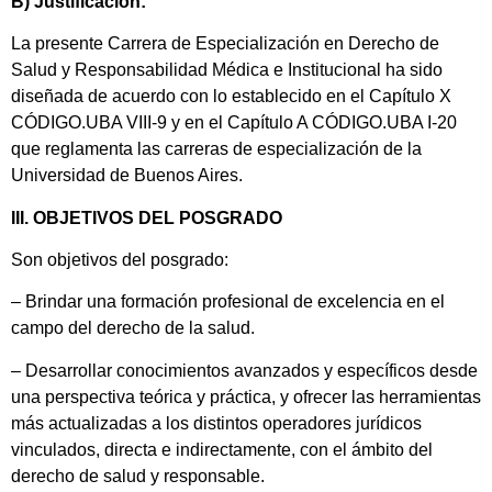
B) Justificación:
La presente Carrera de Especialización en Derecho de
Salud y Responsabilidad Médica e Institucional ha sido
diseñada de acuerdo con lo establecido en el Capítulo X
CÓDIGO.UBA VIII-9 y en el Capítulo A CÓDIGO.UBA I-20
que reglamenta las carreras de especialización de la
Universidad de Buenos Aires.
III. OBJETIVOS DEL POSGRADO
Son objetivos del posgrado:
– Brindar una formación profesional de excelencia en el
campo del derecho de la salud.
– Desarrollar conocimientos avanzados y específicos desde
una perspectiva teórica y práctica, y ofrecer las herramientas
más actualizadas a los distintos operadores jurídicos
vinculados, directa e indirectamente, con el ámbito del
derecho de salud y responsable.