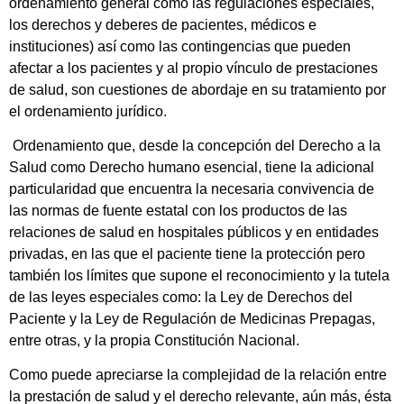
ordenamiento general como las regulaciones especiales,
los derechos y deberes de pacientes, médicos e
instituciones) así como las contingencias que pueden
afectar a los pacientes y al propio vínculo de prestaciones
de salud, son cuestiones de abordaje en su tratamiento por
el ordenamiento jurídico.
Ordenamiento que, desde la concepción del Derecho a la
Salud como Derecho humano esencial, tiene la adicional
particularidad que encuentra la necesaria convivencia de
las normas de fuente estatal con los productos de las
relaciones de salud en hospitales públicos y en entidades
privadas, en las que el paciente tiene la protección pero
también los límites que supone el reconocimiento y la tutela
de las leyes especiales como: la Ley de Derechos del
Paciente y la Ley de Regulación de Medicinas Prepagas,
entre otras, y la propia Constitución Nacional.
Como puede apreciarse la complejidad de la relación entre
la prestación de salud y el derecho relevante, aún más, ésta