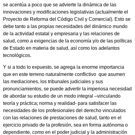
se acentúa a poco que se advierte la dinámica de las
innovaciones y modificaciones legislativas (actualmente el
Proyecto de Reforma del Código Civil y Comercial). Esto se
debe tanto a las propias necesidades del dinámico mundo
de la actividad estatal y empresaria y las relaciones de
salud, como a exigencias de la economía y/o de las políticas
de Estado en materia de salud, así como los adelantos
tecnológicos.
Y si a todo lo expuesto, se agrega la enorme importancia
que en este terreno naturalmente conflictivo que asumen
las mediaciones, los tribunales judiciales y sus
pronunciamientos, se puede advertir la imperiosa necesidad
de abordar su estudio de un modo integral –vinculando
teoría y práctica; norma y realidad- para satisfacer las
necesidades de los profesionales del derecho vinculados
con las relaciones de prestaciones de salud, tanto en el
ejercicio privado de la profesión, sea en forma autónoma o
dependiente, como en el poder judicial y la administración