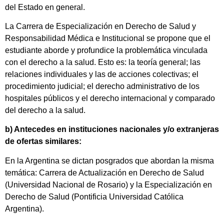
del Estado en general.
La Carrera de Especialización en Derecho de Salud y
Responsabilidad Médica e Institucional se propone que el
estudiante aborde y profundice la problemática vinculada
con el derecho a la salud. Esto es: la teoría general; las
relaciones individuales y las de acciones colectivas; el
procedimiento judicial; el derecho administrativo de los
hospitales públicos y el derecho internacional y comparado
del derecho a la salud.
b) Antecedes en instituciones nacionales y/o extranjeras
de ofertas similares:
En la Argentina se dictan posgrados que abordan la misma
temática: Carrera de Actualización en Derecho de Salud
(Universidad Nacional de Rosario) y la Especialización en
Derecho de Salud (Pontificia Universidad Católica
Argentina).