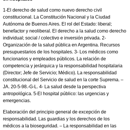
1-El derecho de salud como nuevo derecho civil
constitucional. La Constitución Nacional y la Ciudad
Autónoma de Buenos Aires. El rol del Estado: liberal;
benefactor y neoliberal. El derecho a la salud como derecho
individual; social / colectivo e inversión privada. 2-
Organización de la salud pública en Argentina. Recursos
presupuestarios de los hospitales. 3- Los médicos como
funcionarios y empleados públicos. La relación de
competencia y jerárquica y la responsabilidad hospitalaria
(Director; Jefe de Servicio; Médico). La responsabilidad
constitucional del Servicio de salud en la corte Suprema. –
JA. 20-5-98.-G-L. 4- La salud desde la perspectiva
antropológica. 5-El hospital público: las urgencias y
emergencias.
Elaboración del principio general de excepción de
responsabilidad. Las guardias y los derechos de los
médicos a la bioseguridad. – La responsabilidad en las