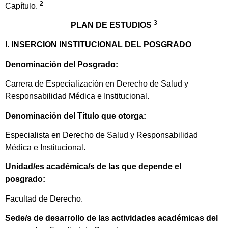
2
Capítulo.
3
PLAN DE ESTUDIOS
I. INSERCION INSTITUCIONAL DEL POSGRADO
Denominación del Posgrado:
Carrera de Especialización en Derecho de Salud y
Responsabilidad Médica e Institucional.
Denominación del Título que otorga:
Especialista en Derecho de Salud y Responsabilidad
Médica e Institucional.
Unidad/es académica/s de las que depende el
posgrado:
Facultad de Derecho.
Sede/s de desarrollo de las actividades académicas del