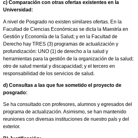
c) Comparación con otras ofertas existentes en la
Universidad:
A nivel de Posgrado no existen similares ofertas. En la
Facultad de Ciencias Económicas se dicta la Maestría en
Gestión y Economía de la Salud; y en la Facultad de
Derecho hay TRES (3) programas de actualización y
profundización: UNO (1) de derecho a la salud y
herramientas para la gestión de la organización de la salud;
otro de salud mental y discapacidad; y el tercero en
responsabilidad de los servicios de salud.
d) Consultas a las que fue sometido el proyecto de
posgrado:
Se ha consultado con profesores, alumnos y egresados del
programa de actualización. Asimismo, se han mantenido
reuniones con diversas instituciones de nuestro país y del
exterior.