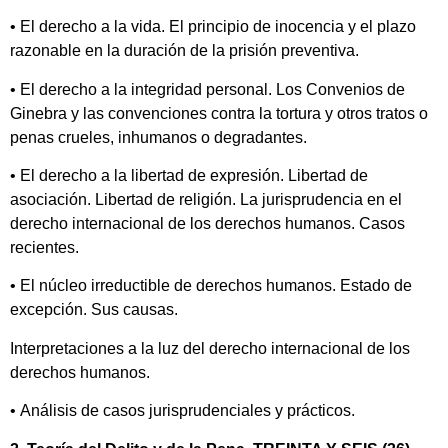
• El derecho a la vida. El principio de inocencia y el plazo
razonable en la duración de la prisión preventiva.
• El derecho a la integridad personal. Los Convenios de
Ginebra y las convenciones contra la tortura y otros tratos o
penas crueles, inhumanos o degradantes.
• El derecho a la libertad de expresión. Libertad de
asociación. Libertad de religión. La jurisprudencia en el
derecho internacional de los derechos humanos. Casos
recientes.
• El núcleo irreductible de derechos humanos. Estado de
excepción. Sus causas.
Interpretaciones a la luz del derecho internacional de los
derechos humanos.
• Análisis de casos jurisprudenciales y prácticos.