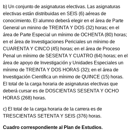
b) Un conjunto de asignaturas electivas. Las asignaturas
electivas están distribuidas en SEIS (6) aéreas de
conocimiento. El alumno deberá elegir en el área de Parte
General un minino de TREINTA Y DOS (32) horas; en el
área de Parte Especial un mínimo de OCHENTA (80) horas;
en el área de Investigaciones Periciales un mínimo de
CUARENTA Y CINCO (45) horas; en el área de Proceso
Penal un mínimo de SESENTA Y CUATRO (64) horas; en el
área de apoyo de Investigación y Unidades Especiales un
mínimo de TREINTA Y DOS HORAS (32); en el área de
Investigación Científica un mínimo de QUINCE (15) horas.
El total de la carga horaria de asignaturas electivas que
deberá cursar es de DOSCIENTAS SESENTA Y OCHO
HORAS (268) horas.
c) El total de la carga horaria de la carrera es de
TRESCIENTAS SETENTA Y SEIS (376) horas.
Cuadro correspondiente al Plan de Estudios.