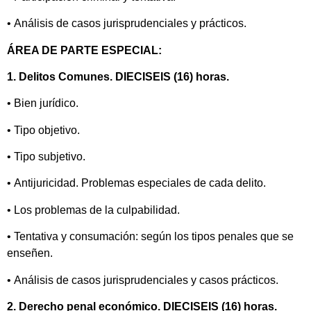
• Análisis de casos jurisprudenciales y prácticos.
ÁREA DE PARTE ESPECIAL:
1. Delitos Comunes. DIECISEIS (16) horas.
• Bien jurídico.
• Tipo objetivo.
• Tipo subjetivo.
• Antijuricidad. Problemas especiales de cada delito.
• Los problemas de la culpabilidad.
• Tentativa y consumación: según los tipos penales que se
enseñen.
• Análisis de casos jurisprudenciales y casos prácticos.
2. Derecho penal económico. DIECISEIS (16) horas.