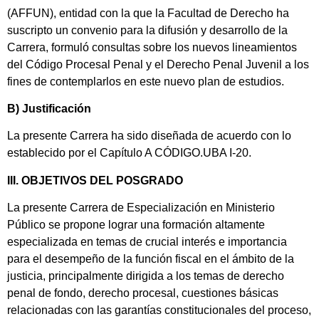
(AFFUN), entidad con la que la Facultad de Derecho ha
suscripto un convenio para la difusión y desarrollo de la
Carrera, formuló consultas sobre los nuevos lineamientos
del Código Procesal Penal y el Derecho Penal Juvenil a los
fines de contemplarlos en este nuevo plan de estudios.
B) Justificación
La presente Carrera ha sido diseñada de acuerdo con lo
establecido por el Capítulo A CÓDIGO.UBA I-20.
III. OBJETIVOS DEL POSGRADO
La presente Carrera de Especialización en Ministerio
Público se propone lograr una formación altamente
especializada en temas de crucial interés e importancia
para el desempeño de la función fiscal en el ámbito de la
justicia, principalmente dirigida a los temas de derecho
penal de fondo, derecho procesal, cuestiones básicas
relacionadas con las garantías constitucionales del proceso,