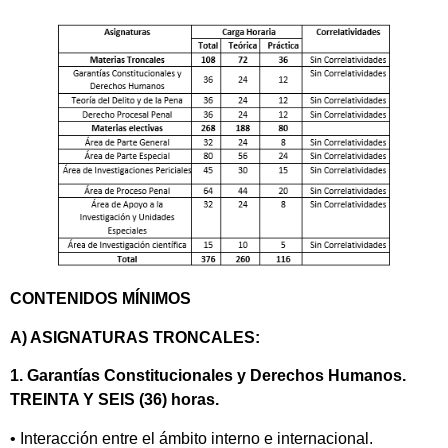
CONTENIDOS MÍNIMOS
A) ASIGNATURAS TRONCALES:
1. Garantías Constitucionales y Derechos Humanos.
TREINTA Y SEIS (36) horas.
• Interacción entre el ámbito interno e internacional.