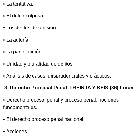
• La tentativa.
• El delito culposo.
• Los delitos de omisión.
• La autoría.
• La participación.
• Unidad y pluralidad de delitos.
• Análisis de casos jurisprudenciales y prácticos.
3. Derecho Procesal Penal. TREINTA Y SEIS (36) horas.
• Derecho procesal penal y proceso penal: nociones
fundamentales.
• El derecho proceso penal nacional.
• Acciones.