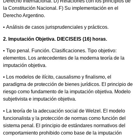
Derecho Internacional. D) Relaciones con los principios de
la Constitución Nacional. F) Su implementación en el
Derecho Argentino.
• Análisis de casos jurisprudenciales y prácticos.
2. Imputación Objetiva. DIECISEIS (16) horas.
• Tipo penal. Función. Clasificaciones. Tipo objetivo:
elementos. Los antecedentes de la moderna teoría de la
imputación objetiva.
• Los modelos de ilícito, causalismo y finalismo, el
paradigma de protección de bienes jurídicos. El principio de
riesgo como fundamento de la imputación objetiva. Modelo
subjetivista e imputación objetiva.
• La teoría de la adecuación social de Welzel. El modelo
funcionalista y la protección de normas como función del
sistema penal. El principio de estándares normativos del
comportamiento prohibido como base de la imputación