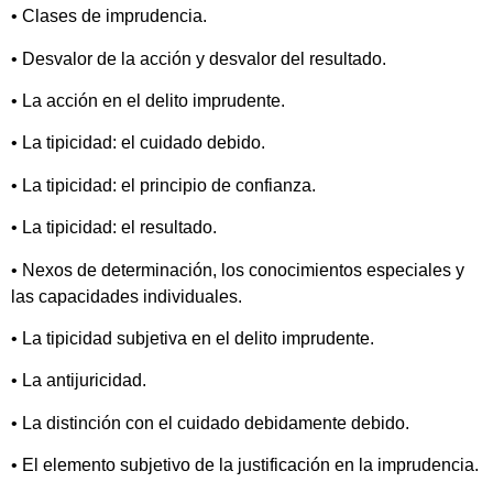
• Clases de imprudencia.
• Desvalor de la acción y desvalor del resultado.
• La acción en el delito imprudente.
• La tipicidad: el cuidado debido.
• La tipicidad: el principio de confianza.
• La tipicidad: el resultado.
• Nexos de determinación, los conocimientos especiales y
las capacidades individuales.
• La tipicidad subjetiva en el delito imprudente.
• La antijuricidad.
• La distinción con el cuidado debidamente debido.
• El elemento subjetivo de la justificación en la imprudencia.