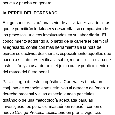
pericia y prueba en general.
IV. PERFIL DEL EGRESADO
El egresado realizará una serie de actividades académicas
que le permitirán fortalecer y desarrollar su compresión de
los procesos jurídicos involucrados en su labor diaria. El
conocimiento adquirido a lo largo de la carrera le permitirá
al egresado, contar con más herramientas a la hora de
ejercer sus actividades diarias, especialmente aquellas que
hacen a su labor específica, a saber, requerir en la etapa de
instrucción y acusar durante el juicio oral y público, dentro
del marco del fuero penal.
Para el logro de este propósito la Carrera les brinda un
conjunto de conocimientos relativos al derecho de fondo, al
derecho procesal y a las especialidades periciales,
dotándolo de una metodología adecuada para las
investigaciones penales, mas aún en relación con en el
nuevo Código Procesal acusatorio en pronta vigencia.