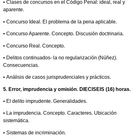
• Clases de concursos en el Código Penal: ideal, real y
aparente.
• Concurso Ideal. El problema de la pena aplicable.
• Concurso Aparente. Concepto. Discusión doctrinaria.
• Concurso Real. Concepto.
• Delitos continuados- la no regularización (Núñez).
Consecuencias.
• Análisis de casos jurisprudenciales y prácticos.
5. Error, imprudencia y omisión. DIECISEIS (16) horas.
• El delito imprudente. Generalidades.
• La imprudencia. Concepto. Caracteres. Ubicación
sistemática.
• Sistemas de incriminación.