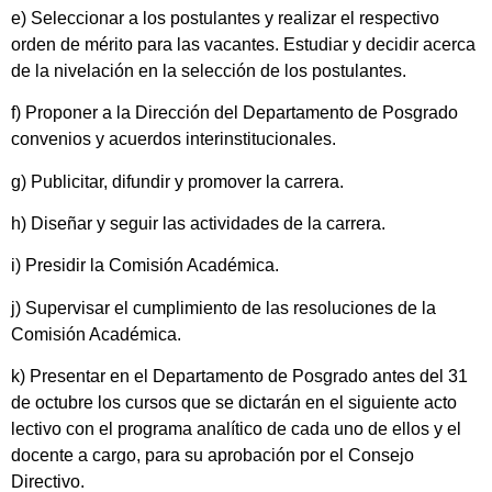
e) Seleccionar a los postulantes y realizar el respectivo
orden de mérito para las vacantes. Estudiar y decidir acerca
de la nivelación en la selección de los postulantes.
f) Proponer a la Dirección del Departamento de Posgrado
convenios y acuerdos interinstitucionales.
g) Publicitar, difundir y promover la carrera.
h) Diseñar y seguir las actividades de la carrera.
i) Presidir la Comisión Académica.
j) Supervisar el cumplimiento de las resoluciones de la
Comisión Académica.
k) Presentar en el Departamento de Posgrado antes del 31
de octubre los cursos que se dictarán en el siguiente acto
lectivo con el programa analítico de cada uno de ellos y el
docente a cargo, para su aprobación por el Consejo
Directivo.