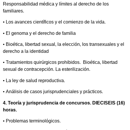
Responsabilidad médica y límites al derecho de los
familiares.
• Los avances científicos y el comienzo de la vida.
• El genoma y el derecho de familia
• Bioética, libertad sexual, la elección, los transexuales y el
derecho a la identidad
• Tratamientos quirúrgicos prohibidos. Bioética, libertad
sexual de contracepción. La esterilización.
• La ley de salud reproductiva.
• Análisis de casos jurisprudenciales y prácticos.
4. Teoría y jurisprudencia de concursos. DIECISEIS (16)
horas.
• Problemas terminológicos.