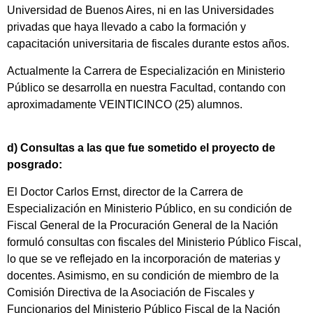
Universidad de Buenos Aires, ni en las Universidades
privadas que haya llevado a cabo la formación y
capacitación universitaria de fiscales durante estos años.
Actualmente la Carrera de Especialización en Ministerio
Público se desarrolla en nuestra Facultad, contando con
aproximadamente VEINTICINCO (25) alumnos.
d) Consultas a las que fue sometido el proyecto de
posgrado:
El Doctor Carlos Ernst, director de la Carrera de
Especialización en Ministerio Público, en su condición de
Fiscal General de la Procuración General de la Nación
formuló consultas con fiscales del Ministerio Público Fiscal,
lo que se ve reflejado en la incorporación de materias y
docentes. Asimismo, en su condición de miembro de la
Comisión Directiva de la Asociación de Fiscales y
Funcionarios del Ministerio Público Fiscal de la Nación