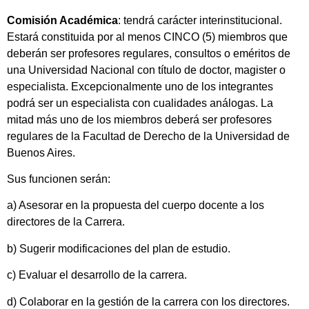
Comisión Académica
: tendrá carácter interinstitucional.
Estará constituida por al menos CINCO (5) miembros que
deberán ser profesores regulares, consultos o eméritos de
una Universidad Nacional con título de doctor, magister o
especialista. Excepcionalmente uno de los integrantes
podrá ser un especialista con cualidades análogas. La
mitad más uno de los miembros deberá ser profesores
regulares de la Facultad de Derecho de la Universidad de
Buenos Aires.
Sus funcionen serán:
a) Asesorar en la propuesta del cuerpo docente a los
directores de la Carrera.
b) Sugerir modificaciones del plan de estudio.
c) Evaluar el desarrollo de la carrera.
d) Colaborar en la gestión de la carrera con los directores.