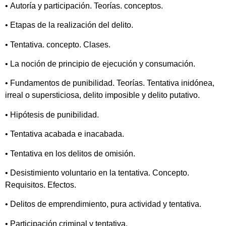
• Autoría y participación. Teorías. conceptos.
• Etapas de la realización del delito.
• Tentativa. concepto. Clases.
• La noción de principio de ejecución y consumación.
• Fundamentos de punibilidad. Teorías. Tentativa inidónea,
irreal o supersticiosa, delito imposible y delito putativo.
• Hipótesis de punibilidad.
• Tentativa acabada e inacabada.
• Tentativa en los delitos de omisión.
• Desistimiento voluntario en la tentativa. Concepto.
Requisitos. Efectos.
• Delitos de emprendimiento, pura actividad y tentativa.
• Participación criminal y tentativa.