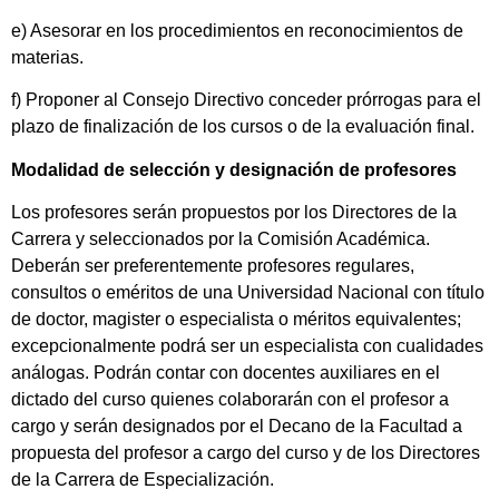
e) Asesorar en los procedimientos en reconocimientos de
materias.
f) Proponer al Consejo Directivo conceder prórrogas para el
plazo de finalización de los cursos o de la evaluación final.
Modalidad de selección y designación de profesores
Los profesores serán propuestos por los Directores de la
Carrera y seleccionados por la Comisión Académica.
Deberán ser preferentemente profesores regulares,
consultos o eméritos de una Universidad Nacional con título
de doctor, magister o especialista o méritos equivalentes;
excepcionalmente podrá ser un especialista con cualidades
análogas. Podrán contar con docentes auxiliares en el
dictado del curso quienes colaborarán con el profesor a
cargo y serán designados por el Decano de la Facultad a
propuesta del profesor a cargo del curso y de los Directores
de la Carrera de Especialización.