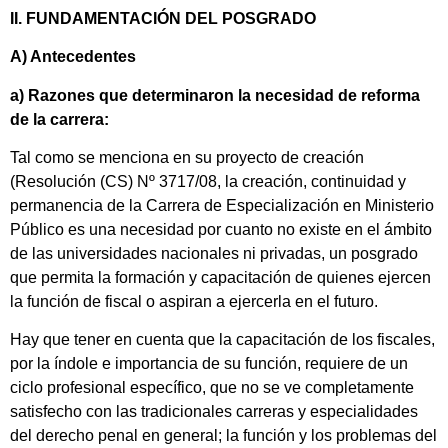
II. FUNDAMENTACIÓN DEL POSGRADO
A) Antecedentes
a) Razones que determinaron la necesidad de reforma
de la carrera:
Tal como se menciona en su proyecto de creación
(Resolución (CS) Nº 3717/08, la creación, continuidad y
permanencia de la Carrera de Especialización en Ministerio
Público es una necesidad por cuanto no existe en el ámbito
de las universidades nacionales ni privadas, un posgrado
que permita la formación y capacitación de quienes ejercen
la función de fiscal o aspiran a ejercerla en el futuro.
Hay que tener en cuenta que la capacitación de los fiscales,
por la índole e importancia de su función, requiere de un
ciclo profesional específico, que no se ve completamente
satisfecho con las tradicionales carreras y especialidades
del derecho penal en general; la función y los problemas del