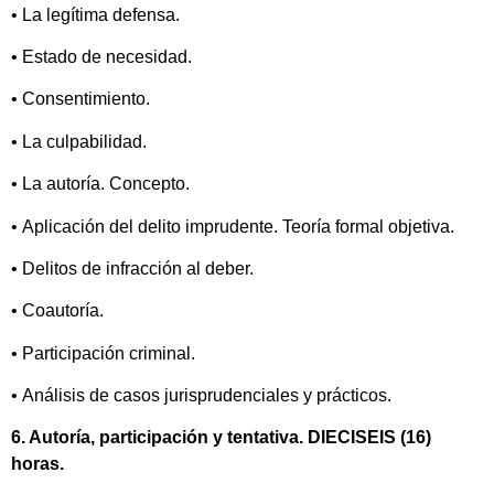
• La legítima defensa.
• Estado de necesidad.
• Consentimiento.
• La culpabilidad.
• La autoría. Concepto.
• Aplicación del delito imprudente. Teoría formal objetiva.
• Delitos de infracción al deber.
• Coautoría.
• Participación criminal.
• Análisis de casos jurisprudenciales y prácticos.
6. Autoría, participación y tentativa. DIECISEIS (16)
horas.