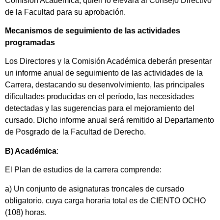
Comisión Académica, quien lo elevará al Consejo Directivo
de la Facultad para su aprobación.
Mecanismos de seguimiento de las actividades
programadas
Los Directores y la Comisión Académica deberán presentar
un informe anual de seguimiento de las actividades de la
Carrera, destacando su desenvolvimiento, las principales
dificultades producidas en el período, las necesidades
detectadas y las sugerencias para el mejoramiento del
cursado. Dicho informe anual será remitido al Departamento
de Posgrado de la Facultad de Derecho.
B) Académica
:
El Plan de estudios de la carrera comprende:
a) Un conjunto de asignaturas troncales de cursado
obligatorio, cuya carga horaria total es de CIENTO OCHO
(108) horas.