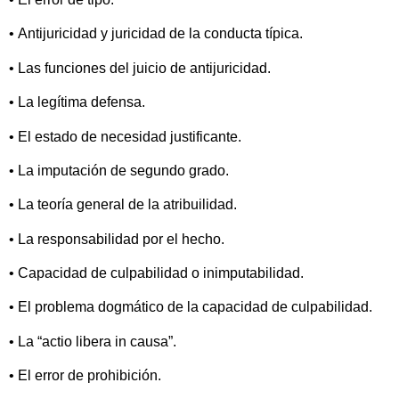
• Antijuricidad y juricidad de la conducta típica.
• Las funciones del juicio de antijuricidad.
• La legítima defensa.
• El estado de necesidad justificante.
• La imputación de segundo grado.
• La teoría general de la atribuilidad.
• La responsabilidad por el hecho.
• Capacidad de culpabilidad o inimputabilidad.
• El problema dogmático de la capacidad de culpabilidad.
• La “actio libera in causa”.
• El error de prohibición.