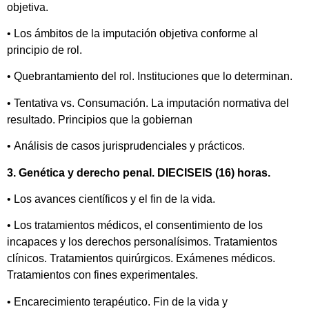
objetiva.
• Los ámbitos de la imputación objetiva conforme al
principio de rol.
• Quebrantamiento del rol. Instituciones que lo determinan.
• Tentativa vs. Consumación. La imputación normativa del
resultado. Principios que la gobiernan
• Análisis de casos jurisprudenciales y prácticos.
3. Genética y derecho penal. DIECISEIS (16) horas.
• Los avances científicos y el fin de la vida.
• Los tratamientos médicos, el consentimiento de los
incapaces y los derechos personalísimos. Tratamientos
clínicos. Tratamientos quirúrgicos. Exámenes médicos.
Tratamientos con fines experimentales.
• Encarecimiento terapéutico. Fin de la vida y