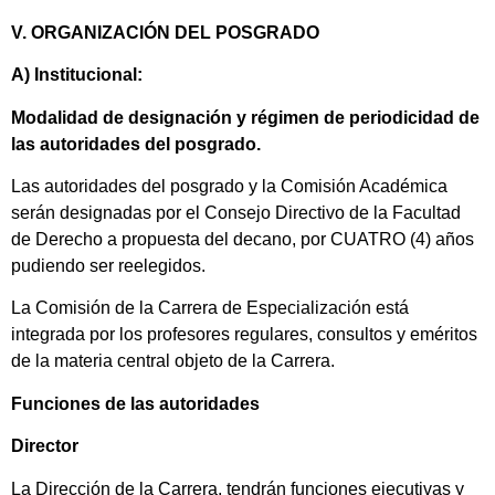
V. ORGANIZACIÓN DEL POSGRADO
A) Institucional:
Modalidad de designación y régimen de periodicidad de
las autoridades del posgrado.
Las autoridades del posgrado y la Comisión Académica
serán designadas por el Consejo Directivo de la Facultad
de Derecho a propuesta del decano, por CUATRO (4) años
pudiendo ser reelegidos.
La Comisión de la Carrera de Especialización está
integrada por los profesores regulares, consultos y eméritos
de la materia central objeto de la Carrera.
Funciones de las autoridades
Director
La Dirección de la Carrera, tendrán funciones ejecutivas y