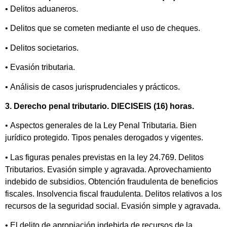
• Delitos aduaneros.
• Delitos que se cometen mediante el uso de cheques.
• Delitos societarios.
• Evasión tributaria.
• Análisis de casos jurisprudenciales y prácticos.
3. Derecho penal tributario. DIECISEIS (16) horas.
• Aspectos generales de la Ley Penal Tributaria. Bien
jurídico protegido. Tipos penales derogados y vigentes.
• Las figuras penales previstas en la ley 24.769. Delitos
Tributarios. Evasión simple y agravada. Aprovechamiento
indebido de subsidios. Obtención fraudulenta de beneficios
fiscales. Insolvencia fiscal fraudulenta. Delitos relativos a los
recursos de la seguridad social. Evasión simple y agravada.
• El delito de apropiación indebida de recursos de la