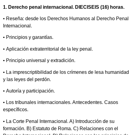
1. Derecho penal internacional. DIECISEIS (16) horas.
• Reseña: desde los Derechos Humanos al Derecho Penal
Internacional.
• Principios y garantías.
• Aplicación extraterritorial de la ley penal.
• Principio universal y extradición.
• La imprescriptibilidad de los crímenes de lesa humanidad
y las leyes del perdón.
• Autoría y participación.
• Los tribunales internacionales. Antecedentes. Casos
específicos.
• La Corte Penal Internacional. A) Introducción de su
formación. B) Estatuto de Roma. C) Relaciones con el