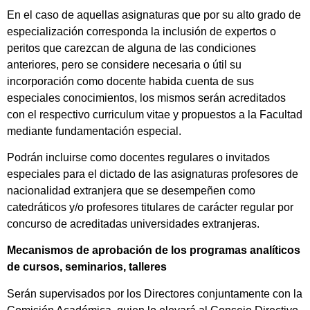
En el caso de aquellas asignaturas que por su alto grado de
especialización corresponda la inclusión de expertos o
peritos que carezcan de alguna de las condiciones
anteriores, pero se considere necesaria o útil su
incorporación como docente habida cuenta de sus
especiales conocimientos, los mismos serán acreditados
con el respectivo curriculum vitae y propuestos a la Facultad
mediante fundamentación especial.
Podrán incluirse como docentes regulares o invitados
especiales para el dictado de las asignaturas profesores de
nacionalidad extranjera que se desempeñen como
catedráticos y/o profesores titulares de carácter regular por
concurso de acreditadas universidades extranjeras.
Mecanismos de aprobación de los programas analíticos
de cursos, seminarios, talleres
Serán supervisados por los Directores conjuntamente con la