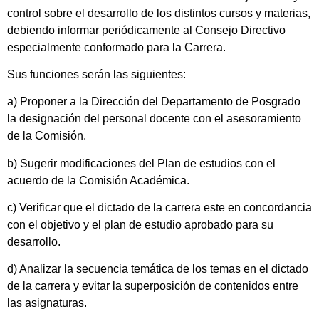
control sobre el desarrollo de los distintos cursos y materias,
debiendo informar periódicamente al Consejo Directivo
especialmente conformado para la Carrera.
Sus funciones serán las siguientes:
a) Proponer a la Dirección del Departamento de Posgrado
la designación del personal docente con el asesoramiento
de la Comisión.
b) Sugerir modificaciones del Plan de estudios con el
acuerdo de la Comisión Académica.
c) Verificar que el dictado de la carrera este en concordancia
con el objetivo y el plan de estudio aprobado para su
desarrollo.
d) Analizar la secuencia temática de los temas en el dictado
de la carrera y evitar la superposición de contenidos entre
las asignaturas.