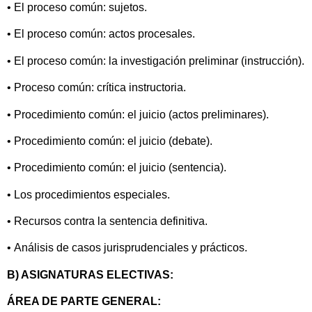
• El proceso común: sujetos.
• El proceso común: actos procesales.
• El proceso común: la investigación preliminar (instrucción).
• Proceso común: crítica instructoria.
• Procedimiento común: el juicio (actos preliminares).
• Procedimiento común: el juicio (debate).
• Procedimiento común: el juicio (sentencia).
• Los procedimientos especiales.
• Recursos contra la sentencia definitiva.
• Análisis de casos jurisprudenciales y prácticos.
B) ASIGNATURAS ELECTIVAS:
ÁREA DE PARTE GENERAL: