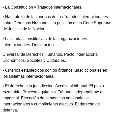
• La Constitución y Tratados Internacionales.
• Naturaleza de las normas de los Tratados Internacionales
sobre Derechos Humanos. La posición de la Corte Suprema
de Justicia de la Nación.
• Las cartas constitutivas de las organizaciones
internacionales. Declaración
Universal de Derechos Humanos. Pacto Internacional
Económicos, Sociales y Culturales.
• Criterios establecidos por los órganos jurisdiccionales en
los sistemas internacionales.
• El derecho a la jurisdicción. Acceso al tribunal. El plazo
razonable. Proceso equitativo. Tribunal independiente e
imparcial. Ejecución de sentencias nacionales e
internacionales y cumplimiento efectivo. El derecho de
defensa.