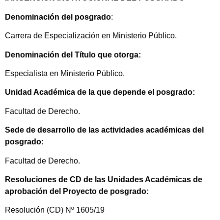
Denominación del posgrado
:
Carrera de Especialización en Ministerio Público.
Denominación del Título que otorga:
Especialista en Ministerio Público.
Unidad Académica de la que depende el posgrado:
Facultad de Derecho.
Sede de desarrollo de las actividades académicas del
posgrado:
Facultad de Derecho.
Resoluciones de CD de las Unidades Académicas de
aprobación del Proyecto de posgrado:
Resolución (CD) Nº 1605/19