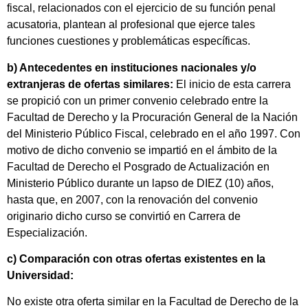
fiscal, relacionados con el ejercicio de su función penal
acusatoria, plantean al profesional que ejerce tales
funciones cuestiones y problemáticas específicas.
b) Antecedentes en instituciones nacionales y/o
extranjeras de ofertas similares:
El inicio de esta carrera
se propició con un primer convenio celebrado entre la
Facultad de Derecho y la Procuración General de la Nación
del Ministerio Público Fiscal, celebrado en el año 1997. Con
motivo de dicho convenio se impartió en el ámbito de la
Facultad de Derecho el Posgrado de Actualización en
Ministerio Público durante un lapso de DIEZ (10) años,
hasta que, en 2007, con la renovación del convenio
originario dicho curso se convirtió en Carrera de
Especialización.
c) Comparación con otras ofertas existentes en la
Universidad:
No existe otra oferta similar en la Facultad de Derecho de la