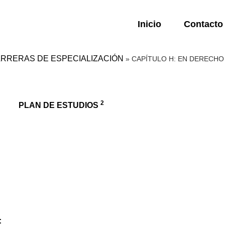
Inicio
Contacto
CARRERAS DE ESPECIALIZACIÓN
»
CAPÍTULO H: EN DERECHO 
2
PLAN DE ESTUDIOS
: