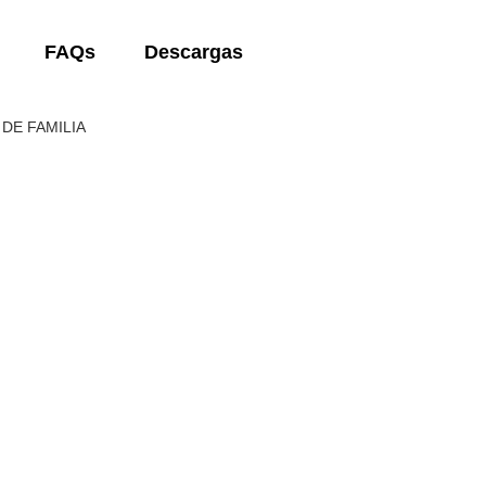
FAQs
Descargas
DE FAMILIA