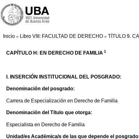
Inicio
Libro VIII: FACULTAD DE DERECHO
TÍTULO 9. 
»
»
1
CAPÍTULO H: EN DERECHO DE FAMILIA
I. INSERCIÓN INSTITUCIONAL DEL POSGRADO:
Denominación del posgrado:
Carrera de Especialización en Derecho de Familia
Denominación del Título que otorga:
Especialista en Derecho de Familia
Unidad/es Académica/s de las que depende el posgrado