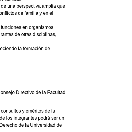
a de una perspectiva amplia que
nflictos de familia y en el
r funciones en organismos
rantes de otras disciplinas,
oreciendo la formación de
onsejo Directivo de la Facultad
consultos y eméritos de la
 de los integrantes podrá ser un
 Derecho de la Universidad de