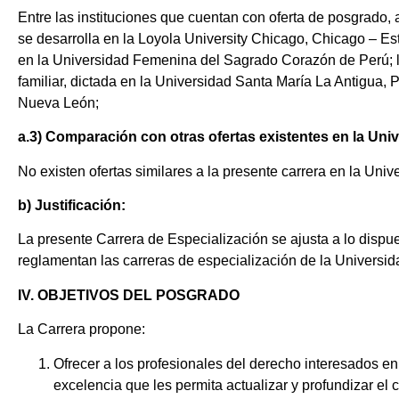
Entre las instituciones que cuentan con oferta de posgrado
se desarrolla en la Loyola University Chicago, Chicago – Es
en la Universidad Femenina del Sagrado Corazón de Perú; la 
familiar, dictada en la Universidad Santa María La Antigua
Nueva León;
a.3) Comparación con otras ofertas existentes en la Uni
No existen ofertas similares a la presente carrera en la Uni
b) Justificación:
La presente Carrera de Especialización se ajusta a lo disp
reglamentan las carreras de especialización de la Universi
IV. OBJETIVOS DEL POSGRADO
La Carrera propone:
Ofrecer a los profesionales del derecho interesados en
excelencia que les permita actualizar y profundizar el 