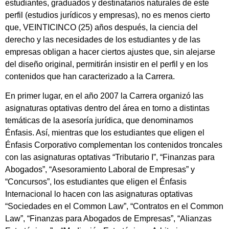
estudiantes, graduados y destinatarios naturales de este
perfil (estudios jurídicos y empresas), no es menos cierto
que, VEINTICINCO (25) años después, la ciencia del
derecho y las necesidades de los estudiantes y de las
empresas obligan a hacer ciertos ajustes que, sin alejarse
del diseño original, permitirán insistir en el perfil y en los
contenidos que han caracterizado a la Carrera.
En primer lugar, en el año 2007 la Carrera organizó las
asignaturas optativas dentro del área en torno a distintas
temáticas de la asesoría jurídica, que denominamos
Énfasis. Así, mientras que los estudiantes que eligen el
Énfasis Corporativo complementan los contenidos troncales
con las asignaturas optativas “Tributario I”, “Finanzas para
Abogados”, “Asesoramiento Laboral de Empresas” y
“Concursos”, los estudiantes que eligen el Énfasis
Internacional lo hacen con las asignaturas optativas
“Sociedades en el Common Law”, “Contratos en el Common
Law”, “Finanzas para Abogados de Empresas”, “Alianzas