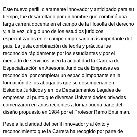
Este nuevo perfil, claramente innovador y anticipado para su
tiempo, fue desarrollado por un hombre que combinó una
larga carrera docente en el campo de la filosofía del derecho
y, a la vez, dirigió uno de los estudios jurídicos
especializados en el campo empresario más importante del
país. La justa combinación de teoría y práctica fue
reconocida rápidamente por los estudiantes y por el
mercado de servicios, y en la actualidad la Carrera de
Especialización en Asesoría Jurídica de Empresas es
reconocida por completar un espacio importante en la
formación de los abogados que se desempeñan en
Estudios Jurídicos y en los Departamentos Legales de
empresas, al punto que diversas Universidades privadas
comenzaron en años recientes a tomar buena parte del
diseño propuesto en 1984 por el Profesor Remo Entelman.
Pese a la claridad del perfil innovador y al éxito y
reconocimiento que la Carrera ha recogido por parte de