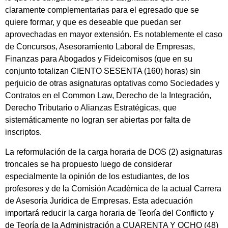
claramente complementarias para el egresado que se
quiere formar, y que es deseable que puedan ser
aprovechadas en mayor extensión. Es notablemente el caso
de Concursos, Asesoramiento Laboral de Empresas,
Finanzas para Abogados y Fideicomisos (que en su
conjunto totalizan CIENTO SESENTA (160) horas) sin
perjuicio de otras asignaturas optativas como Sociedades y
Contratos en el Common Law, Derecho de la Integración,
Derecho Tributario o Alianzas Estratégicas, que
sistemáticamente no logran ser abiertas por falta de
inscriptos.
La reformulación de la carga horaria de DOS (2) asignaturas
troncales se ha propuesto luego de considerar
especialmente la opinión de los estudiantes, de los
profesores y de la Comisión Académica de la actual Carrera
de Asesoría Jurídica de Empresas. Esta adecuación
importará reducir la carga horaria de Teoría del Conflicto y
de Teoría de la Administración a CUARENTA Y OCHO (48)