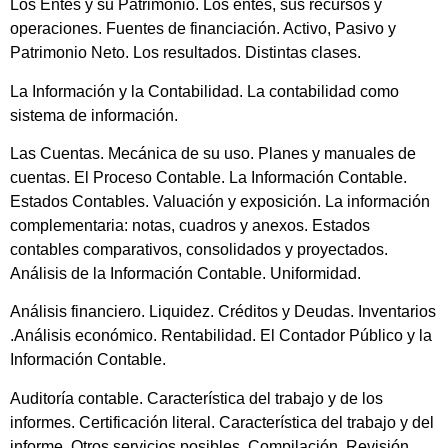
Los Entes y su Patrimonio. Los entes, sus recursos y
operaciones. Fuentes de financiación. Activo, Pasivo y
Patrimonio Neto. Los resultados. Distintas clases.
La Información y la Contabilidad. La contabilidad como
sistema de información.
Las Cuentas. Mecánica de su uso. Planes y manuales de
cuentas. El Proceso Contable. La Información Contable.
Estados Contables. Valuación y exposición. La información
complementaria: notas, cuadros y anexos. Estados
contables comparativos, consolidados y proyectados.
Análisis de la Información Contable. Uniformidad.
Análisis financiero. Liquidez. Créditos y Deudas. Inventarios
.Análisis económico. Rentabilidad. El Contador Público y la
Información Contable.
Auditoría contable. Característica del trabajo y de los
informes. Certificación literal. Característica del trabajo y del
informe. Otros servicios posibles. Compilación. Revisión.