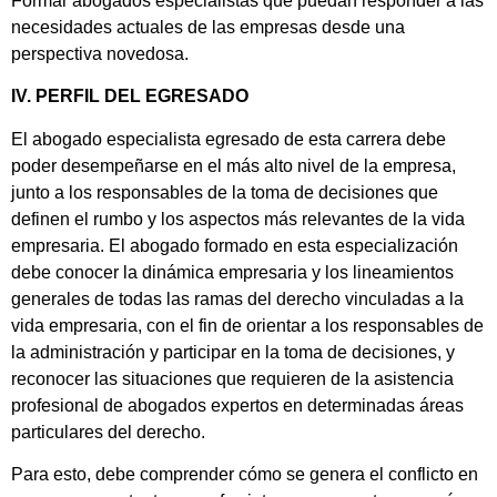
Formar abogados especialistas que puedan responder a las
necesidades actuales de las empresas desde una
perspectiva novedosa.
IV. PERFIL DEL EGRESADO
El abogado especialista egresado de esta carrera debe
poder desempeñarse en el más alto nivel de la empresa,
junto a los responsables de la toma de decisiones que
definen el rumbo y los aspectos más relevantes de la vida
empresaria. El abogado formado en esta especialización
debe conocer la dinámica empresaria y los lineamientos
generales de todas las ramas del derecho vinculadas a la
vida empresaria, con el fin de orientar a los responsables de
la administración y participar en la toma de decisiones, y
reconocer las situaciones que requieren de la asistencia
profesional de abogados expertos en determinadas áreas
particulares del derecho.
Para esto, debe comprender cómo se genera el conflicto en