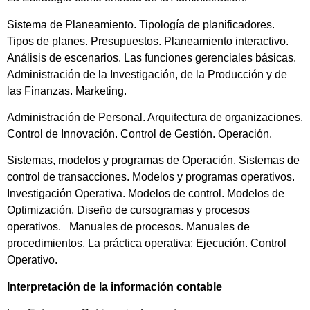
Sistema de Planeamiento. Tipología de planificadores.
Tipos de planes. Presupuestos. Planeamiento interactivo.
Análisis de escenarios. Las funciones gerenciales básicas.
Administración de la Investigación, de la Producción y de
las Finanzas. Marketing.
Administración de Personal. Arquitectura de organizaciones.
Control de Innovación. Control de Gestión. Operación.
Sistemas, modelos y programas de Operación. Sistemas de
control de transacciones. Modelos y programas operativos.
Investigación Operativa. Modelos de control. Modelos de
Optimización. Diseño de cursogramas y procesos
operativos. Manuales de procesos. Manuales de
procedimientos. La práctica operativa: Ejecución. Control
Operativo.
Interpretación de la información contable