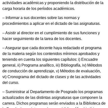
actividades académicas y proponiendo la distribución de la
carga horaria de los períodos académicos.
– Informar a sus docentes sobre las normas y
procedimientos a aplicar en el dictado de las asignaturas.
– Asistir al director en el cumplimiento de sus funciones y
hacer seguimiento de la tarea de los docentes.
– Asegurar que cada docente haya redactado el programa
de la materia según los contenidos mínimos aprobados y
teniendo en cuenta los siguientes capítulos: i) Encuadre
general, ii) Programa analítico, iii) Bibliografía, iv) Métodos
de conducción de aprendizaje, v) Métodos de evaluación,
vi) Cronograma del dictado de clases y de las actividades
del curso.
– Suministrar al Departamento de Posgrado los programas
actualizados de las distintas asignaturas que componen la
carrera. Dichos programas serán enviados a la Biblioteca de