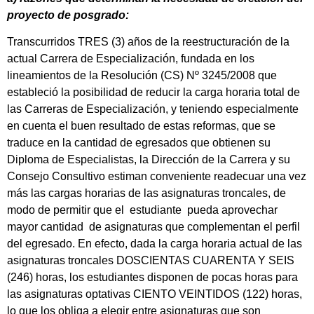
proyecto de posgrado:
Transcurridos TRES (3) años de la reestructuración de la
actual Carrera de Especialización, fundada en los
lineamientos de la Resolución (CS) Nº 3245/2008 que
estableció la posibilidad de reducir la carga horaria total de
las Carreras de Especialización, y teniendo especialmente
en cuenta el buen resultado de estas reformas, que se
traduce en la cantidad de egresados que obtienen su
Diploma de Especialistas, la Dirección de la Carrera y su
Consejo Consultivo estiman conveniente readecuar una vez
más las cargas horarias de las asignaturas troncales, de
modo de permitir que el estudiante pueda aprovechar
mayor cantidad de asignaturas que complementan el perfil
del egresado. En efecto, dada la carga horaria actual de las
asignaturas troncales DOSCIENTAS CUARENTA Y SEIS
(246) horas, los estudiantes disponen de pocas horas para
las asignaturas optativas CIENTO VEINTIDOS (122) horas,
lo que los obliga a elegir entre asignaturas que son