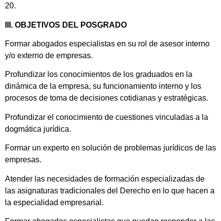
20.
III. OBJETIVOS DEL POSGRADO
Formar abogados especialistas en su rol de asesor interno
y/o externo de empresas.
Profundizar los conocimientos de los graduados en la
dinámica de la empresa, su funcionamiento interno y los
procesos de toma de decisiones cotidianas y estratégicas.
Profundizar el conocimiento de cuestiones vinculadas a la
dogmática jurídica.
Formar un experto en solución de problemas jurídicos de las
empresas.
Atender las necesidades de formación especializadas de
las asignaturas tradicionales del Derecho en lo que hacen a
la especialidad empresarial.