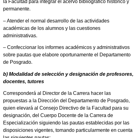
la Facultad para integrar el acervo bibliográfico histórico y
permanente.
– Atender el normal desarrollo de las actividades
académicas de los alumnos y las cuestiones
administrativas.
– Confeccionar los informes académicos y administrativos
sobre pautas que elabore oportunamente el Departamento
de Posgrado.
b) Modalidad de selección y designación de profesores,
docentes, tutores
Corresponderá al Director de la Carrera hacer las
propuestas a la Dirección del Departamento de Posgrado,
quien elevará al Consejo Directivo de la Facultad para su
designación, del Cuerpo Docente de la Carrera de
Especialización siguiendo las pautas establecidas por las
disposiciones vigentes, tomando particularmente en cuenta
las siguientes pautas: