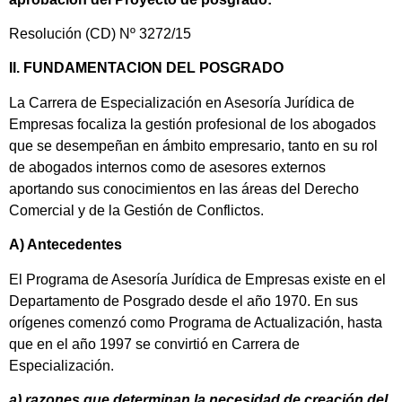
Resolución (CD) Nº 3272/15
II. FUNDAMENTACION DEL POSGRADO
La Carrera de Especialización en Asesoría Jurídica de
Empresas focaliza la gestión profesional de los abogados
que se desempeñan en ámbito empresario, tanto en su rol
de abogados internos como de asesores externos
aportando sus conocimientos en las áreas del Derecho
Comercial y de la Gestión de Conflictos.
A) Antecedentes
El Programa de Asesoría Jurídica de Empresas existe en el
Departamento de Posgrado desde el año 1970. En sus
orígenes comenzó como Programa de Actualización, hasta
que en el año 1997 se convirtió en Carrera de
Especialización.
a) razones que determinan la necesidad de creación del