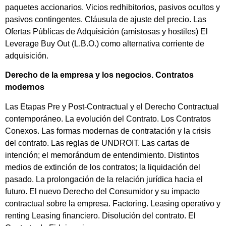
paquetes accionarios. Vicios redhibitorios, pasivos ocultos y
pasivos contingentes. Cláusula de ajuste del precio. Las
Ofertas Públicas de Adquisición (amistosas y hostiles) El
Leverage Buy Out (L.B.O.) como alternativa corriente de
adquisición.
Derecho de la empresa y los negocios. Contratos
modernos
Las Etapas Pre y Post-Contractual y el Derecho Contractual
contemporáneo. La evolución del Contrato. Los Contratos
Conexos. Las formas modernas de contratación y la crisis
del contrato. Las reglas de UNDROIT. Las cartas de
intención; el memorándum de entendimiento. Distintos
medios de extinción de los contratos; la liquidación del
pasado. La prolongación de la relación jurídica hacia el
futuro. El nuevo Derecho del Consumidor y su impacto
contractual sobre la empresa. Factoring. Leasing operativo y
renting Leasing financiero. Disolución del contrato. El