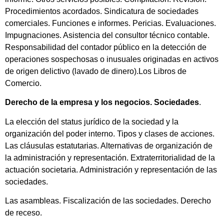
Procedimientos acordados. Sindicatura de sociedades
comerciales. Funciones e informes. Pericias. Evaluaciones.
Impugnaciones. Asistencia del consultor técnico contable.
Responsabilidad del contador público en la detección de
operaciones sospechosas o inusuales originadas en activos
de origen delictivo (lavado de dinero).Los Libros de
Comercio.
Derecho de la empresa y los negocios. Sociedades
.
La elección del status jurídico de la sociedad y la
organización del poder interno. Tipos y clases de acciones.
Las cláusulas estatutarias. Alternativas de organización de
la administración y representación. Extraterritorialidad de la
actuación societaria. Administración y representación de las
sociedades.
Las asambleas. Fiscalización de las sociedades. Derecho
de receso.