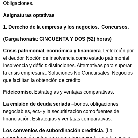
Obligaciones.
Asignaturas optativas
1. Derecho de la empresa y los negocios. Concursos.
(Carga horaria: CINCUENTA Y DOS (52) horas)
Crisis patrimonial, económica y financiera
. Detección por
el deudor. Noción de insolvencia como estado patrimonial.
Insolvencia y déficit: distinciones. Alternativas para superar
la crisis empresaria. Soluciones No Concursales. Negocios
que facilitan la obtención de crédito.
Fideicomiso
. Estrategias y ventajas comparativas.
La emisión de deuda seriada
–bonos, obligaciones
negociables, ect.- y la securitización como fuentes de
financiación. Estrategias y ventajas comparativas.
Los convenios de subordinación crediticia
. (La
subordinación voluntaria como herramienta ante la crisis o