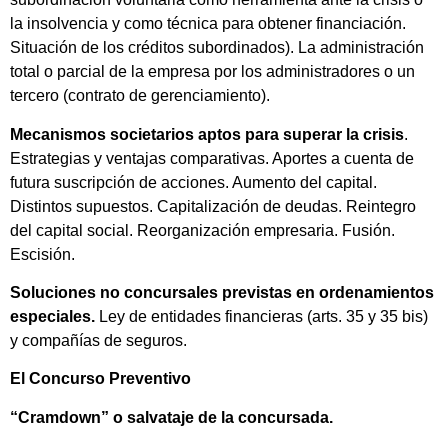
la insolvencia y como técnica para obtener financiación.
Situación de los créditos subordinados). La administración
total o parcial de la empresa por los administradores o un
tercero (contrato de gerenciamiento).
Mecanismos societarios aptos para superar la crisis
.
Estrategias y ventajas comparativas. Aportes a cuenta de
futura suscripción de acciones. Aumento del capital.
Distintos supuestos. Capitalización de deudas. Reintegro
del capital social. Reorganización empresaria. Fusión.
Escisión.
Soluciones no concursales previstas en ordenamientos
especiales
.
Ley de entidades financieras (arts. 35 y 35 bis)
y compañías de seguros.
El Concurso Preventivo
“
Cramdown
” o salvataje de la concursada.