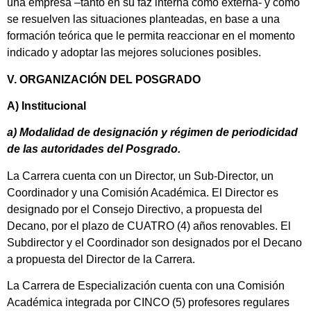
una empresa –tanto en su faz interna como externa- y cómo
se resuelven las situaciones planteadas, en base a una
formación teórica que le permita reaccionar en el momento
indicado y adoptar las mejores soluciones posibles.
V. ORGANIZACIÓN DEL POSGRADO
A) Institucional
a) Modalidad de designación y régimen de periodicidad
de las autoridades del Posgrado.
La Carrera cuenta con un Director, un Sub-Director, un
Coordinador y una Comisión Académica. El Director es
designado por el Consejo Directivo, a propuesta del
Decano, por el plazo de CUATRO (4) años renovables. El
Subdirector y el Coordinador son designados por el Decano
a propuesta del Director de la Carrera.
La Carrera de Especialización cuenta con una Comisión
Académica integrada por CINCO (5) profesores regulares