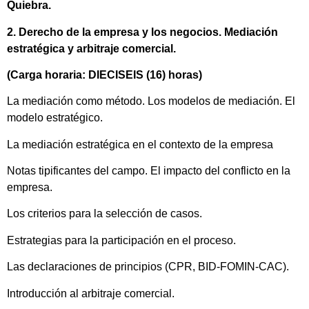
Quiebra.
2. Derecho de la empresa y los negocios. Mediación
estratégica y arbitraje comercial.
(Carga horaria: DIECISEIS (16) horas)
La mediación como método. Los modelos de mediación. El
modelo estratégico.
La mediación estratégica en el contexto de la empresa
Notas tipificantes del campo. El impacto del conflicto en la
empresa.
Los criterios para la selección de casos.
Estrategias para la participación en el proceso.
Las declaraciones de principios (CPR, BID-FOMIN-CAC).
Introducción al arbitraje comercial.