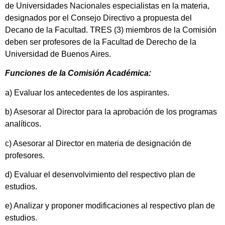
de Universidades Nacionales especialistas en la materia,
designados por el Consejo Directivo a propuesta del
Decano de la Facultad. TRES (3) miembros de la Comisión
deben ser profesores de la Facultad de Derecho de la
Universidad de Buenos Aires.
Funciones de la Comisión Académica:
a) Evaluar los antecedentes de los aspirantes.
b) Asesorar al Director para la aprobación de los programas
analíticos.
c) Asesorar al Director en materia de designación de
profesores.
d) Evaluar el desenvolvimiento del respectivo plan de
estudios.
e) Analizar y proponer modificaciones al respectivo plan de
estudios.