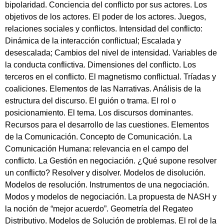
bipolaridad. Conciencia del conflicto por sus actores. Los
objetivos de los actores. El poder de los actores. Juegos,
relaciones sociales y conflictos. Intensidad del conflicto:
Dinámica de la interacción conflictual; Escalada y
desescalada; Cambios del nivel de intensidad. Variables de
la conducta conflictiva. Dimensiones del conflicto. Los
terceros en el conflicto. El magnetismo conflictual. Tríadas y
coaliciones. Elementos de las Narrativas. Análisis de la
estructura del discurso. El guión o trama. El rol o
posicionamiento. El tema. Los discursos dominantes.
Recursos para el desarrollo de las cuestiones. Elementos
de la Comunicación. Concepto de Comunicación. La
Comunicación Humana: relevancia en el campo del
conflicto. La Gestión en negociación. ¿Qué supone resolver
un conflicto? Resolver y disolver. Modelos de disolución.
Modelos de resolución. Instrumentos de una negociación.
Modos y modelos de negociación. La propuesta de NASH y
la noción de “mejor acuerdo”. Geometría del Regateo
Distributivo. Modelos de Solución de problemas. El rol de la