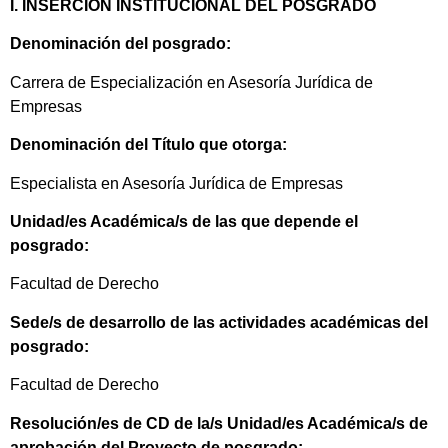
I. INSERCIÓN INSTITUCIONAL DEL POSGRADO
Denominación del posgrado:
Carrera de Especialización en Asesoría Jurídica de
Empresas
Denominación del Título que otorga:
Especialista en Asesoría Jurídica de Empresas
Unidad/es Académica/s de las que depende el
posgrado:
Facultad de Derecho
Sede/s de desarrollo de las actividades académicas del
posgrado:
Facultad de Derecho
Resolución/es de CD de la/s Unidad/es Académica/s de
aprobación del Proyecto de posgrado: