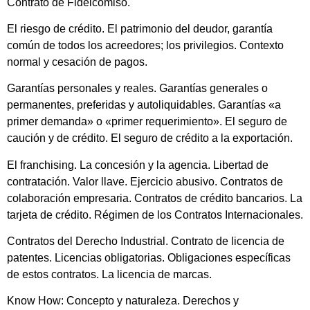
Contrato de Fideicomiso.
El riesgo de crédito. El patrimonio del deudor, garantía
común de todos los acreedores; los privilegios. Contexto
normal y cesación de pagos.
Garantías personales y reales. Garantías generales o
permanentes, preferidas y autoliquidables. Garantías «a
primer demanda» o «primer requerimiento». El seguro de
caución y de crédito. El seguro de crédito a la exportación.
El franchising. La concesión y la agencia. Libertad de
contratación. Valor llave. Ejercicio abusivo. Contratos de
colaboración empresaria. Contratos de crédito bancarios. La
tarjeta de crédito. Régimen de los Contratos Internacionales.
Contratos del Derecho Industrial. Contrato de licencia de
patentes. Licencias obligatorias. Obligaciones específicas
de estos contratos. La licencia de marcas.
Know How: Concepto y naturaleza. Derechos y