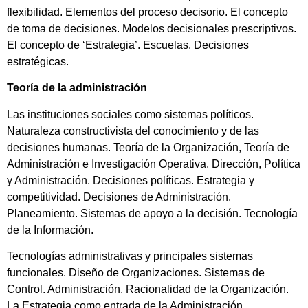
flexibilidad. Elementos del proceso decisorio. El concepto
de toma de decisiones. Modelos decisionales prescriptivos.
El concepto de ‘Estrategia’. Escuelas. Decisiones
estratégicas.
Teoría de la administración
Las instituciones sociales como sistemas políticos.
Naturaleza constructivista del conocimiento y de las
decisiones humanas. Teoría de la Organización, Teoría de
Administración e Investigación Operativa. Dirección, Política
y Administración. Decisiones políticas. Estrategia y
competitividad. Decisiones de Administración.
Planeamiento. Sistemas de apoyo a la decisión. Tecnología
de la Información.
Tecnologías administrativas y principales sistemas
funcionales. Diseño de Organizaciones. Sistemas de
Control. Administración. Racionalidad de la Organización.
La Estrategia como entrada de la Administración.