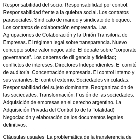
Responsabilidad del socio. Responsabilidad por control.
Responsabilidad frente a la quiebra social. Los contratos
parasociales. Sindicato de mando y sindicato de bloqueo.
Los contratos de colaboración empresaria. Las
Agrupaciones de Colaboración y la Unión Transitoria de
Empresas. El régimen legal sobre transparencia. Nuevo
concepto sobre valor negociable. El debate sobre “corporate
governance”. Los deberes de diligencia y fidelidad;
conflictos de intereses. Directores Independientes. El comité
de auditoría. Concentración empresaria. El control interno y
sus variantes. El control externo. Sociedades vinculadas.
Responsabilidad del sujeto dominante. Reorganización de
las sociedades. Transformación. Fusión de las sociedades.
Adquisición de empresas en el derecho argentino. La
Adquisición Privada del Control (o de la Totalidad).
Negociación y elaboración de los documentos legales
definitivos.
Cláusulas usuales. La problemática de la transferencia de