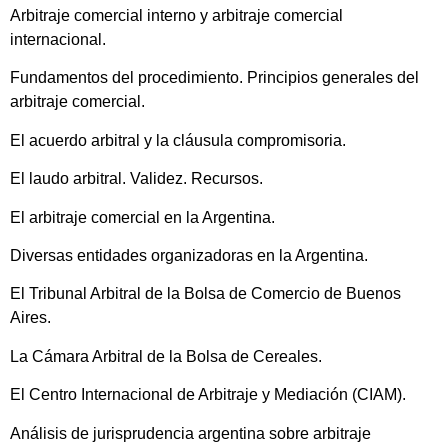
Arbitraje comercial interno y arbitraje comercial
internacional.
Fundamentos del procedimiento. Principios generales del
arbitraje comercial.
El acuerdo arbitral y la cláusula compromisoria.
El laudo arbitral. Validez. Recursos.
El arbitraje comercial en la Argentina.
Diversas entidades organizadoras en la Argentina.
El Tribunal Arbitral de la Bolsa de Comercio de Buenos
Aires.
La Cámara Arbitral de la Bolsa de Cereales.
El Centro Internacional de Arbitraje y Mediación (CIAM).
Análisis de jurisprudencia argentina sobre arbitraje