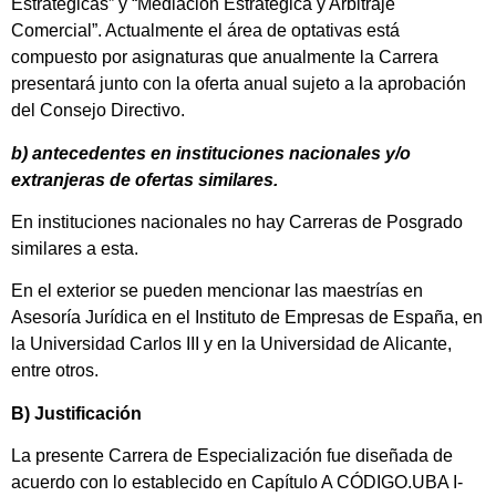
Estratégicas” y “Mediación Estratégica y Arbitraje
Comercial”. Actualmente el área de optativas está
compuesto por asignaturas que anualmente la Carrera
presentará junto con la oferta anual sujeto a la aprobación
del Consejo Directivo.
b) antecedentes en instituciones nacionales y/o
extranjeras de ofertas similares.
En instituciones nacionales no hay Carreras de Posgrado
similares a esta.
En el exterior se pueden mencionar las maestrías en
Asesoría Jurídica en el Instituto de Empresas de España, en
la Universidad Carlos III y en la Universidad de Alicante,
entre otros.
B) Justificación
La presente Carrera de Especialización fue diseñada de
acuerdo con lo establecido en Capítulo A CÓDIGO.UBA I-