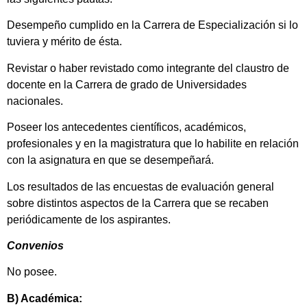
Desempeño cumplido en la Carrera de Especialización si lo
tuviera y mérito de ésta.
Revistar o haber revistado como integrante del claustro de
docente en la Carrera de grado de Universidades
nacionales.
Poseer los antecedentes científicos, académicos,
profesionales y en la magistratura que lo habilite en relación
con la asignatura en que se desempeñará.
Los resultados de las encuestas de evaluación general
sobre distintos aspectos de la Carrera que se recaben
periódicamente de los aspirantes.
Convenios
No posee.
B) Académica: