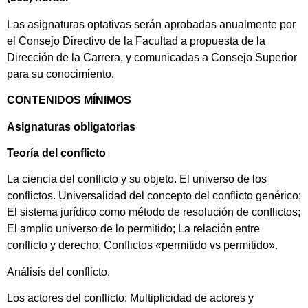
Las asignaturas optativas serán aprobadas anualmente por
el Consejo Directivo de la Facultad a propuesta de la
Dirección de la Carrera, y comunicadas a Consejo Superior
para su conocimiento.
CONTENIDOS MÍNIMOS
Asignaturas obligatorias
Teoría del conflicto
La ciencia del conflicto y su objeto. El universo de los
conflictos. Universalidad del concepto del conflicto genérico;
El sistema jurídico como método de resolución de conflictos;
El amplio universo de lo permitido; La relación entre
conflicto y derecho; Conflictos «permitido vs permitido».
Análisis del conflicto.
Los actores del conflicto; Multiplicidad de actores y