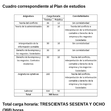
Cuadro correspondiente al Plan de estudios
Total carga horaria: TRESCIENTAS SESENTA Y OCHO
(368) horas.