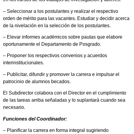
– Seleccionar a los postulantes y realizar el respectivo
orden de mérito para las vacantes. Estudiar y decidir acerca
de la nivelación en la selección de los postulantes.
– Elevar informes académicos sobre pautas que elabore
oportunamente el Departamento de Posgrado.
– Proponer los respectivos convenios y acuerdos
interinstitucionales.
– Publicitar, difundir y promover la carrera e impulsar el
patrocinio de alumnos becados.
El Subdirector colabora con el Director en el cumplimiento
de las tareas arriba señaladas y lo suplantará cuando sea
necesario.
Funciones del Coordinador:
– Planificar la carrera en forma integral sugiriendo