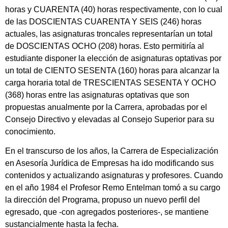
horas y CUARENTA (40) horas respectivamente, con lo cual
de las DOSCIENTAS CUARENTA Y SEIS (246) horas
actuales, las asignaturas troncales representarían un total
de DOSCIENTAS OCHO (208) horas. Esto permitiría al
estudiante disponer la elección de asignaturas optativas por
un total de CIENTO SESENTA (160) horas para alcanzar la
carga horaria total de TRESCIENTAS SESENTA Y OCHO
(368) horas entre las asignaturas optativas que son
propuestas anualmente por la Carrera, aprobadas por el
Consejo Directivo y elevadas al Consejo Superior para su
conocimiento.
En el transcurso de los años, la Carrera de Especialización
en Asesoría Jurídica de Empresas ha ido modificando sus
contenidos y actualizando asignaturas y profesores. Cuando
en el año 1984 el Profesor Remo Entelman tomó a su cargo
la dirección del Programa, propuso un nuevo perfil del
egresado, que -con agregados posteriores-, se mantiene
sustancialmente hasta la fecha.