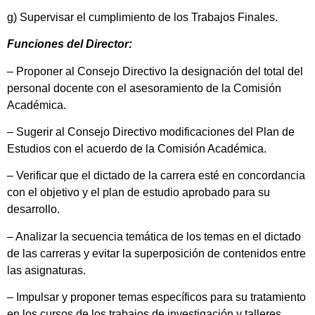
g) Supervisar el cumplimiento de los Trabajos Finales.
Funciones del Director:
– Proponer al Consejo Directivo la designación del total del
personal docente con el asesoramiento de la Comisión
Académica.
– Sugerir al Consejo Directivo modificaciones del Plan de
Estudios con el acuerdo de la Comisión Académica.
– Verificar que el dictado de la carrera esté en concordancia
con el objetivo y el plan de estudio aprobado para su
desarrollo.
– Analizar la secuencia temática de los temas en el dictado
de las carreras y evitar la superposición de contenidos entre
las asignaturas.
– Impulsar y proponer temas específicos para su tratamiento
en los cursos de los trabajos de investigación y talleres.