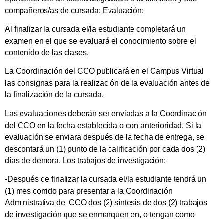
compañeros/as de cursada; Evaluación:
Al finalizar la cursada el/la estudiante completará un
examen en el que se evaluará el conocimiento sobre el
contenido de las clases.
La Coordinación del CCO publicará en el Campus Virtual
las consignas para la realización de la evaluación antes de
la finalización de la cursada.
Las evaluaciones deberán ser enviadas a la Coordinación
del CCO en la fecha establecida o con anterioridad. Si la
evaluación se enviara después de la fecha de entrega, se
descontará un (1) punto de la calificación por cada dos (2)
días de demora. Los trabajos de investigación:
-Después de finalizar la cursada el/la estudiante tendrá un
(1) mes corrido para presentar a la Coordinación
Administrativa del CCO dos (2) síntesis de dos (2) trabajos
de investigación que se enmarquen en, o tengan como