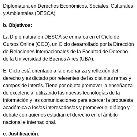
Diplomatura en Derechos Económicos, Sociales, Culturales
y Ambientales (DESCA)
b. Objetivos:
La Diplomatura en DESCA se enmarca en el Ciclo de
Cursos Online (CCO), un Ciclo desarrollado por la Dirección
de Relaciones Internacionales de la Facultad de Derecho
de la Universidad de Buenos Aires (UBA).
El Ciclo está orientado a la enseñanza y reflexión del
derecho y es dictado por referentes de las distintas ramas y
campos de interés. Tiene por objeto promover la enseñanza
de excelencia, utilizando las nuevas tecnologías de la
información y las comunicaciones para acercar la propuesta
académica a los/as interesados/as y promover el diálogo y
debate con quienes estudian el derecho en el ámbito
nacional e internacional.
c. Justificación: