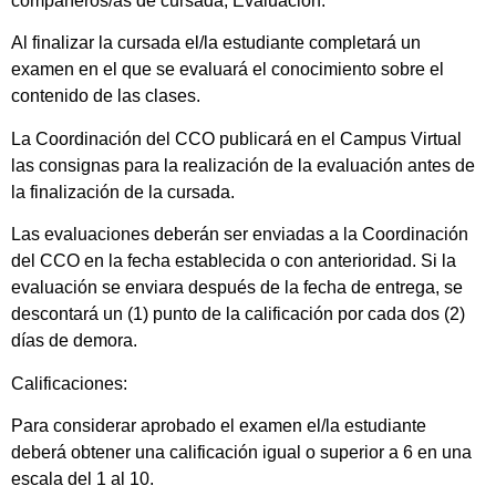
compañeros/as de cursada; Evaluación:
Al finalizar la cursada el/la estudiante completará un
examen en el que se evaluará el conocimiento sobre el
contenido de las clases.
La Coordinación del CCO publicará en el Campus Virtual
las consignas para la realización de la evaluación antes de
la finalización de la cursada.
Las evaluaciones deberán ser enviadas a la Coordinación
del CCO en la fecha establecida o con anterioridad. Si la
evaluación se enviara después de la fecha de entrega, se
descontará un (1) punto de la calificación por cada dos (2)
días de demora.
Calificaciones:
Para considerar aprobado el examen el/la estudiante
deberá obtener una calificación igual o superior a 6 en una
escala del 1 al 10.