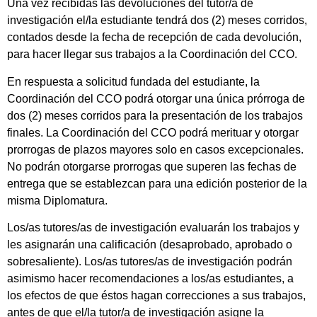
Una vez recibidas las devoluciones del tutor/a de
investigación el/la estudiante tendrá dos (2) meses corridos,
contados desde la fecha de recepción de cada devolución,
para hacer llegar sus trabajos a la Coordinación del CCO.
En respuesta a solicitud fundada del estudiante, la
Coordinación del CCO podrá otorgar una única prórroga de
dos (2) meses corridos para la presentación de los trabajos
finales. La Coordinación del CCO podrá merituar y otorgar
prorrogas de plazos mayores solo en casos excepcionales.
No podrán otorgarse prorrogas que superen las fechas de
entrega que se establezcan para una edición posterior de la
misma Diplomatura.
Los/as tutores/as de investigación evaluarán los trabajos y
les asignarán una calificación (desaprobado, aprobado o
sobresaliente). Los/as tutores/as de investigación podrán
asimismo hacer recomendaciones a los/as estudiantes, a
los efectos de que éstos hagan correcciones a sus trabajos,
antes de que el/la tutor/a de investigación asigne la