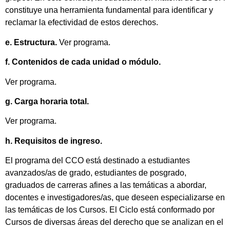
constituye una herramienta fundamental para identificar y
reclamar la efectividad de estos derechos.
e. Estructura.
Ver programa.
f. Contenidos de cada unidad o módulo.
Ver programa.
g. Carga horaria total.
Ver programa.
h. Requisitos de ingreso.
El programa del CCO está destinado a estudiantes
avanzados/as de grado, estudiantes de posgrado,
graduados de carreras afines a las temáticas a abordar,
docentes e investigadores/as, que deseen especializarse en
las temáticas de los Cursos. El Ciclo está conformado por
Cursos de diversas áreas del derecho que se analizan en el