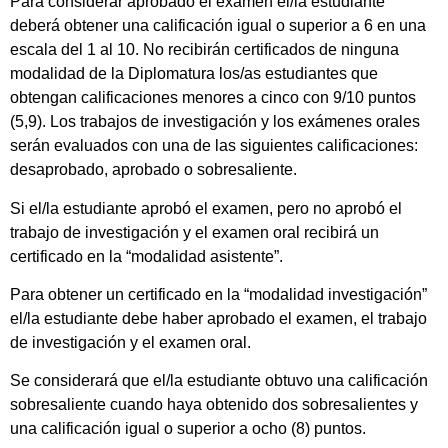
Para considerar aprobado el examen el/la estudiante
deberá obtener una calificación igual o superior a 6 en una
escala del 1 al 10. No recibirán certificados de ninguna
modalidad de la Diplomatura los/as estudiantes que
obtengan calificaciones menores a cinco con 9/10 puntos
(5,9). Los trabajos de investigación y los exámenes orales
serán evaluados con una de las siguientes calificaciones:
desaprobado, aprobado o sobresaliente.
Si el/la estudiante aprobó el examen, pero no aprobó el
trabajo de investigación y el examen oral recibirá un
certificado en la “modalidad asistente”.
Para obtener un certificado en la “modalidad investigación”
el/la estudiante debe haber aprobado el examen, el trabajo
de investigación y el examen oral.
Se considerará que el/la estudiante obtuvo una calificación
sobresaliente cuando haya obtenido dos sobresalientes y
una calificación igual o superior a ocho (8) puntos.