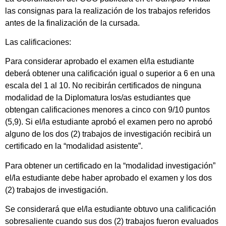
las consignas para la realización de los trabajos referidos
antes de la finalización de la cursada.
Las calificaciones:
Para considerar aprobado el examen el/la estudiante
deberá obtener una calificación igual o superior a 6 en una
escala del 1 al 10. No recibirán certificados de ninguna
modalidad de la Diplomatura los/as estudiantes que
obtengan calificaciones menores a cinco con 9/10 puntos
(5,9). Si el/la estudiante aprobó el examen pero no aprobó
alguno de los dos (2) trabajos de investigación recibirá un
certificado en la “modalidad asistente”.
Para obtener un certificado en la “modalidad investigación”
el/la estudiante debe haber aprobado el examen y los dos
(2) trabajos de investigación.
Se considerará que el/la estudiante obtuvo una calificación
sobresaliente cuando sus dos (2) trabajos fueron evaluados