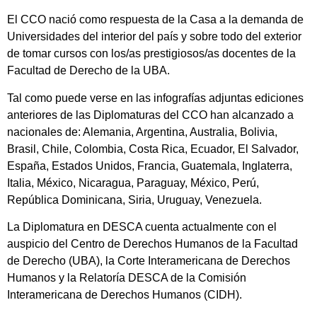
El CCO nació como respuesta de la Casa a la demanda de
Universidades del interior del país y sobre todo del exterior
de tomar cursos con los/as prestigiosos/as docentes de la
Facultad de Derecho de la UBA.
Tal como puede verse en las infografías adjuntas ediciones
anteriores de las Diplomaturas del CCO han alcanzado a
nacionales de: Alemania, Argentina, Australia, Bolivia,
Brasil, Chile, Colombia, Costa Rica, Ecuador, El Salvador,
España, Estados Unidos, Francia, Guatemala, Inglaterra,
Italia, México, Nicaragua, Paraguay, México, Perú,
República Dominicana, Siria, Uruguay, Venezuela.
La Diplomatura en DESCA cuenta actualmente con el
auspicio del Centro de Derechos Humanos de la Facultad
de Derecho (UBA), la Corte Interamericana de Derechos
Humanos y la Relatoría DESCA de la Comisión
Interamericana de Derechos Humanos (CIDH).