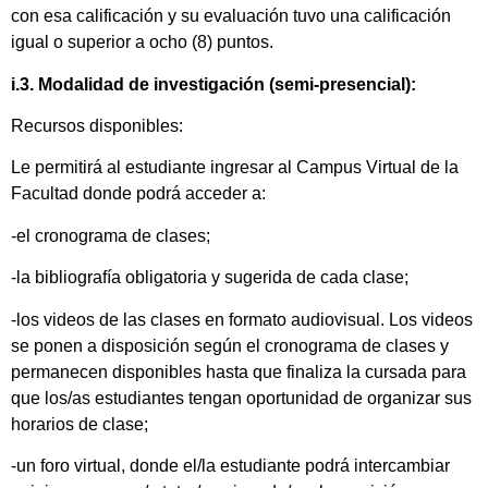
con esa calificación y su evaluación tuvo una calificación
igual o superior a ocho (8) puntos.
i.3. Modalidad de investigación (semi-presencial):
Recursos disponibles:
Le permitirá al estudiante ingresar al Campus Virtual de la
Facultad donde podrá acceder a:
-el cronograma de clases;
-la bibliografía obligatoria y sugerida de cada clase;
-los videos de las clases en formato audiovisual. Los videos
se ponen a disposición según el cronograma de clases y
permanecen disponibles hasta que finaliza la cursada para
que los/as estudiantes tengan oportunidad de organizar sus
horarios de clase;
-un foro virtual, donde el/la estudiante podrá intercambiar