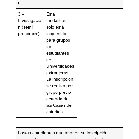
n
3 –
Esta
Investigació
modalidad
n (semi
solo está
presencial)
disponible
para grupos
de
estudiantes
de
Universidades
extranjeras.
La inscripción
se realiza por
grupo previo
acuerdo de
las Casas de
estudios.
Los/as estudiantes que abonen su inscripción