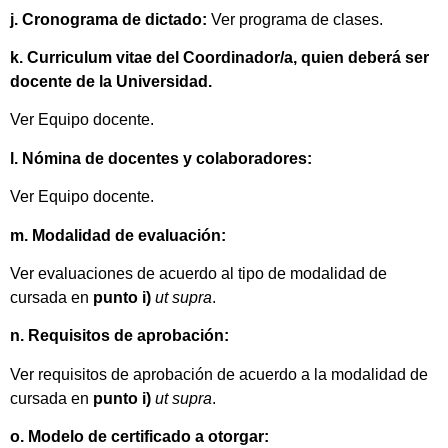
j. Cronograma de dictado:
Ver programa de clases.
k. Curriculum vitae del Coordinador/a, quien deberá ser
docente de la Universidad.
Ver Equipo docente.
l. Nómina de docentes y colaboradores:
Ver Equipo docente.
m. Modalidad de evaluación:
Ver evaluaciones de acuerdo al tipo de modalidad de
cursada en
punto i)
ut supra
.
n. Requisitos de aprobación:
Ver requisitos de aprobación de acuerdo a la modalidad de
cursada en
punto i)
ut supra
.
o. Modelo de certificado a otorgar: