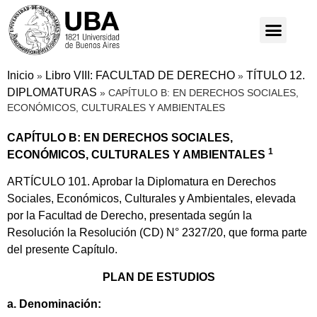
Inicio
Libro VIII: FACULTAD DE DERECHO
TÍTULO 12.
»
»
DIPLOMATURAS
»
CAPÍTULO B: EN DERECHOS SOCIALES,
ECONÓMICOS, CULTURALES Y AMBIENTALES
CAPÍTULO B: EN DERECHOS SOCIALES,
1
ECONÓMICOS, CULTURALES Y AMBIENTALES
ARTÍCULO 101. Aprobar la Diplomatura en Derechos
Sociales, Económicos, Culturales y Ambientales, elevada
por la Facultad de Derecho, presentada según la
Resolución la Resolución (CD) N° 2327/20, que forma parte
del presente Capítulo.
PLAN DE ESTUDIOS
a. Denominación: