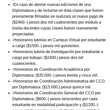
-En caso de abrirse nuevas ediciones de una
Diplomatura y de incluirse en ésta clases que fueron
previamente filmadas se realizará un nuevo pago de
($2400.-) pesos dos mil cuatrocientos por módulo a
los/as docentes cuyas clases fueron nuevamente
proyectadas.
-Honorarios tutorías en Campus Virtual por estudiante
a cargo ($1500.-) pesos mil quinientos.
-Honorarios tutoría de investigación por estudiante a
cargo por trabajo: ($2400.) pesos dos mil
cuatrocientos.
-Honorarios de Coordinación Académica por
Diplomatura: ($35.000.-) pesos treinta y cinco mil.
-Honorarios de Coordinación Administrativa del CCO
por Diplomatura: ($15.000.) pesos quince mil.
-Honorarios de Coordinación General del CCO por
Diplomatura: ($600.-) pesos seiscientos por cada
estudiante en modalidad participación y ($1200.-)