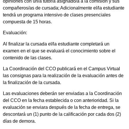
opiniones con un/a tutor/a asignado/a a la comisión y sus
compañeros/as de cursada; Adicionalmente el/la estudiante
tendrá un programa intensivo de clases presenciales
compuesta de 15 horas.
Evaluación:
Al finalizar la cursada el/la estudiante completará un
examen en el que se evaluará el conocimiento sobre el
contenido de las clases.
La Coordinación del CCO publicará en el Campus Virtual
las consignas para la realización de la evaluación antes de
la finalización de la cursada.
Las evaluaciones deberán ser enviadas a la Coordinación
del CCO en la fecha establecida o con anterioridad. Si la
evaluación se enviara después de la fecha de entrega, se
descontará un (1) punto de la calificación por cada dos (2)
días de demora.