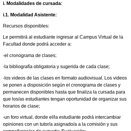
i. Modalidades de cursada:
i.1. Modalidad Asistente:
Recursos disponibles:
Le permitirá al estudiante ingresar al Campus Virtual de la
Facultad donde podrá acceder a:
-el cronograma de clases;
-la bibliografía obligatoria y sugerida de cada clase;
-los videos de las clases en formato audiovisual. Los videos
se ponen a disposición según el cronograma de clases y
permanecen disponibles hasta que finaliza la cursada para
que los/as estudiantes tengan oportunidad de organizar sus
horarios de clase;
-un foro virtual, donde el/la estudiante podrá intercambiar
opiniones con un tutor/a asignado/a a la comisión y sus