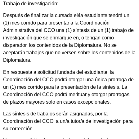
Trabajo de investigación:
Después de finalizar la cursada el/la estudiante tendrá un
(1) mes corrido para presentar a la Coordinación
Administrativa del CCO una (1) síntesis de un (1) trabajo de
investigación que se enmarque en, o tengan como
disparador, los contenidos de la Diplomatura. No se
aceptarán trabajos que no versen sobre los contenidos de la
Diplomatura.
En respuesta a solicitud fundada del estudiante, la
Coordinación del CCO podrá otorgar una única prorroga de
un (1) mes corrido para la presentación de la síntesis. La
Coordinación del CCO podrá merituar y otorgar prorrogas
de plazos mayores solo en casos excepcionales.
Las síntesis de trabajos serán asignadas, por la
Coordinación del CCO, a un/a tutor/a de investigación para
su corrección.