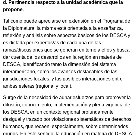
d. Pertinencia respecto a la unidad académica que la
propone.
Tal como puede apreciarse en extensión en el Programa de
la Diplomatura, la misma está orientada a la enseñanza,
reflexión y análisis sobre aspectos básicos de los DESCA y
es dictada por expertos/as de cada una de las
ramas/discusiones que se generan en torno a ellos y busca
dar cuenta de los desarrollos en la región en materia de
DESCA, identificando tanto la dimensión del sistema
interamericano, como los avances destacables de las
jurisdicciones locales, y las posibles interacciones entre
ambas esferas (regional y local).
Surge de la necesidad de aunar esfuerzos para promover la
difusión, conocimiento, implementación y plena vigencia de
los DESCA, en un contexto regional profundamente
desigual y trazado por violaciones sistemáticas de derechos
humanos, que recaen, especialmente, sobre determinados
grupos. En este sentido, la educación en materia de DESCA