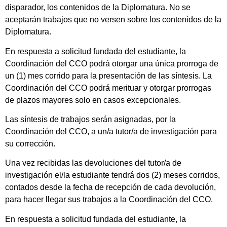
disparador, los contenidos de la Diplomatura. No se
aceptarán trabajos que no versen sobre los contenidos de la
Diplomatura.
En respuesta a solicitud fundada del estudiante, la
Coordinación del CCO podrá otorgar una única prorroga de
un (1) mes corrido para la presentación de las síntesis. La
Coordinación del CCO podrá merituar y otorgar prorrogas
de plazos mayores solo en casos excepcionales.
Las síntesis de trabajos serán asignadas, por la
Coordinación del CCO, a un/a tutor/a de investigación para
su corrección.
Una vez recibidas las devoluciones del tutor/a de
investigación el/la estudiante tendrá dos (2) meses corridos,
contados desde la fecha de recepción de cada devolución,
para hacer llegar sus trabajos a la Coordinación del CCO.
En respuesta a solicitud fundada del estudiante, la