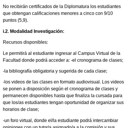
No recibirán certificados de la Diplomatura los estudiantes
que obtengan calificaciones menores a cinco con 9/10
puntos (5,9).
i.2. Modalidad Investigación:
Recursos disponibles:
Le permitirá al estudiante ingresar al Campus Virtual de la
Facultad donde podrá acceder a: -el cronograma de clases;
-la bibliografía obligatoria y sugerida de cada clase;
-los videos de las clases en formato audiovisual. Los videos
se ponen a disposición según el cronograma de clases y
permanecen disponibles hasta que finaliza la cursada para
que los/as estudiantes tengan oportunidad de organizar sus
horarios de clase;
-un foro virtual, donde el/la estudiante podrá intercambiar
opiniones con un tutor/a asignado/a a la comisión y sus