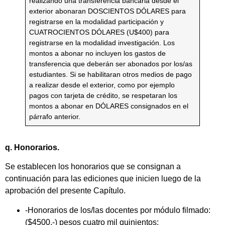
realizando una transferencia bancaria desde el
exterior abonaran DOSCIENTOS DÓLARES para
registrarse en la modalidad participación y
CUATROCIENTOS DÓLARES (U$400) para
registrarse en la modalidad investigación. Los
montos a abonar no incluyen los gastos de
transferencia que deberán ser abonados por los/as
estudiantes. Si se habilitaran otros medios de pago
a realizar desde el exterior, como por ejemplo
pagos con tarjeta de crédito, se respetaran los
montos a abonar en DÓLARES consignados en el
párrafo anterior.
q. Honorarios.
Se establecen los honorarios que se consignan a
continuación para las ediciones que inicien luego de la
aprobación del presente Capítulo.
-Honorarios de los/las docentes por módulo filmado:
($4500.-) pesos cuatro mil quinientos;