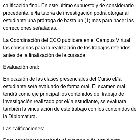
calificación final. En este último supuesto y de considerarlo
procedente, el/la tutor/a de investigación podrá otorgar al
estudiante una prórroga de hasta un (1) mes para hacer las
correcciones señaladas.
La Coordinación del CCO publicará en el Campus Virtual
las consignas para la realización de los trabajos referidos
antes de la finalización de la cursada.
Evaluación oral:
En ocasión de las clases presenciales del Curso el/la
estudiante será evaluado de forma oral. El examen oral
tendrá como eje principal los contenidos del trabajo de
investigación realizado por el/la estudiante, se evaluará
también la vinculación de este trabajo con los contenidos de
la Diplomatura.
Las calificaciones: