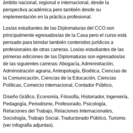
ámbito nacional, regional e internacional, desde la
perspectiva académica pero también desde su
implementación en la práctica profesional.
Los/as estudiantes de las Diplomaturas del CCO son
principalmente egresados/as de la Casa pero el curso está
pensado para brindar también contenidos jurídicos a
profesionales de otras carreras. Los/as estudiantes de las
primeras ediciones de las Diplomaturas son egresados/as
de las siguientes carreras: Abogacía, Administración,
Administración agraria, Antropología, Bioética, Ciencias de
la Comunicación, Ciencias de la Educación, Ciencias
Políticas, Comercio internacional, Contador Público,
Diseño Gráfico, Economía, Filosofía, Historiador, Ingeniería,
Pedagogía, Periodismo, Profesorado, Psicología,
Relaciones del Trabajo, Relaciones Internacionales,
Sociología, Trabajo Social, Traductorado Público, Turismo.
(ver infografía adjuntas).