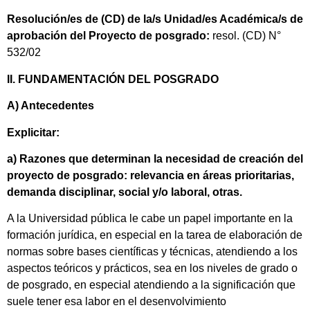
Resolución/es de (CD) de la/s Unidad/es Académica/s de
aprobación del Proyecto de posgrado:
resol. (CD) N°
532/02
II. FUNDAMENTACIÓN DEL POSGRADO
A) Antecedentes
Explicitar:
a) Razones que determinan la necesidad de creación del
proyecto de posgrado: relevancia en áreas prioritarias,
demanda disciplinar, social y/o laboral, otras.
A la Universidad pública le cabe un papel importante en la
formación jurídica, en especial en la tarea de elaboración de
normas sobre bases científicas y técnicas, atendiendo a los
aspectos teóricos y prácticos, sea en los niveles de grado o
de posgrado, en especial atendiendo a la significación que
suele tener esa labor en el desenvolvimiento