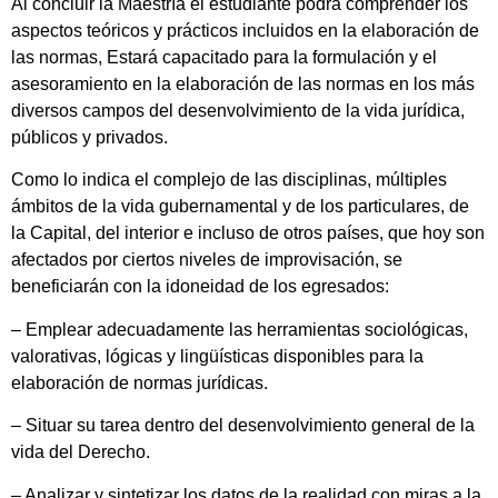
Al concluir la Maestría el estudiante podrá comprender los
aspectos teóricos y prácticos incluidos en la elaboración de
las normas, Estará capacitado para la formulación y el
asesoramiento en la elaboración de las normas en los más
diversos campos del desenvolvimiento de la vida jurídica,
públicos y privados.
Como lo indica el complejo de las disciplinas, múltiples
ámbitos de la vida gubernamental y de los particulares, de
la Capital, del interior e incluso de otros países, que hoy son
afectados por ciertos niveles de improvisación, se
beneficiarán con la idoneidad de los egresados:
– Emplear adecuadamente las herramientas sociológicas,
valorativas, lógicas y lingüísticas disponibles para la
elaboración de normas jurídicas.
– Situar su tarea dentro del desenvolvimiento general de la
vida del Derecho.
– Analizar y sintetizar los datos de la realidad con miras a la