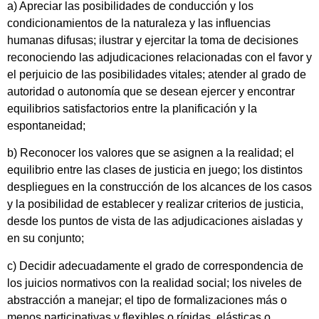
a) Apreciar las posibilidades de conducción y los
condicionamientos de la naturaleza y las influencias
humanas difusas; ilustrar y ejercitar la toma de decisiones
reconociendo las adjudicaciones relacionadas con el favor y
el perjuicio de las posibilidades vitales; atender al grado de
autoridad o autonomía que se desean ejercer y encontrar
equilibrios satisfactorios entre la planificación y la
espontaneidad;
b) Reconocer los valores que se asignen a la realidad; el
equilibrio entre las clases de justicia en juego; los distintos
despliegues en la construcción de los alcances de los casos
y la posibilidad de establecer y realizar criterios de justicia,
desde los puntos de vista de las adjudicaciones aisladas y
en su conjunto;
c) Decidir adecuadamente el grado de correspondencia de
los juicios normativos con la realidad social; los niveles de
abstracción a manejar; el tipo de formalizaciones más o
menos participativas y flexibles o rígidas, elásticas o