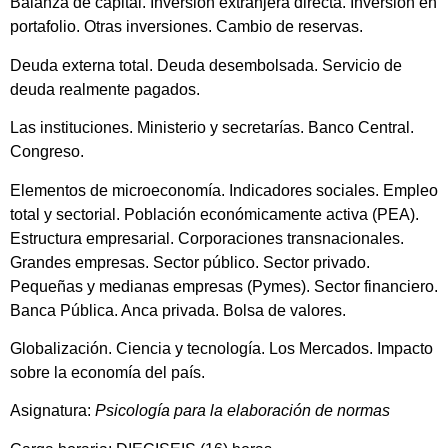
Balanza de capital. Inversión extranjera directa. Inversión en
portafolio. Otras inversiones. Cambio de reservas.
Deuda externa total. Deuda desembolsada. Servicio de
deuda realmente pagados.
Las instituciones. Ministerio y secretarías. Banco Central.
Congreso.
Elementos de microeconomía. Indicadores sociales. Empleo
total y sectorial. Población económicamente activa (PEA).
Estructura empresarial. Corporaciones transnacionales.
Grandes empresas. Sector público. Sector privado.
Pequeñas y medianas empresas (Pymes). Sector financiero.
Banca Pública. Anca privada. Bolsa de valores.
Globalización. Ciencia y tecnología. Los Mercados. Impacto
sobre la economía del país.
Asignatura:
Psicología para la elaboración de normas