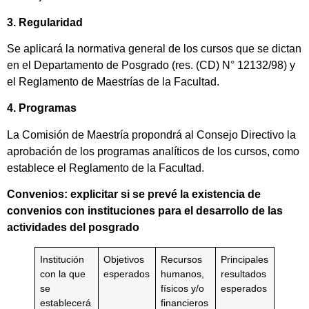
3. Regularidad
Se aplicará la normativa general de los cursos que se dictan
en el Departamento de Posgrado (res. (CD) N° 12132/98) y
el Reglamento de Maestrías de la Facultad.
4. Programas
La Comisión de Maestría propondrá al Consejo Directivo la
aprobación de los programas analíticos de los cursos, como
establece el Reglamento de la Facultad.
Convenios: explicitar si se prevé la existencia de
convenios con instituciones para el desarrollo de las
actividades del posgrado
Institución
Objetivos
Recursos
Principales
con la que
esperados
humanos,
resultados
se
físicos y/o
esperados
establecerá
financieros