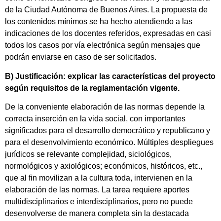
de la Ciudad Autónoma de Buenos Aires. La propuesta de
los contenidos mínimos se ha hecho atendiendo a las
indicaciones de los docentes referidos, expresadas en casi
todos los casos por vía electrónica según mensajes que
podrán enviarse en caso de ser solicitados.
B) Justificación: explicar las características del proyecto
según requisitos de la reglamentación vigente.
De la conveniente elaboración de las normas depende la
correcta inserción en la vida social, con importantes
significados para el desarrollo democrático y republicano y
para el desenvolvimiento económico. Múltiples despliegues
jurídicos se relevante complejidad, siciológicos,
normológicos y axiológicos; económicos, históricos, etc.,
que al fin movilizan a la cultura toda, intervienen en la
elaboración de las normas. La tarea requiere aportes
multidisciplinarios e interdisciplinarios, pero no puede
desenvolverse de manera completa sin la destacada