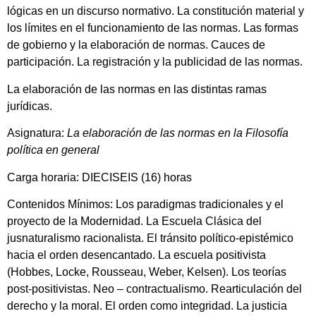
lógicas en un discurso normativo. La constitución material y
los límites en el funcionamiento de las normas. Las formas
de gobierno y la elaboración de normas. Cauces de
participación. La registración y la publicidad de las normas.
La elaboración de las normas en las distintas ramas
jurídicas.
Asignatura:
La elaboración de las normas en la Filosofía
política en general
Carga horaria: DIECISEIS (16) horas
Contenidos Mínimos: Los paradigmas tradicionales y el
proyecto de la Modernidad. La Escuela Clásica del
jusnaturalismo racionalista. El tránsito político-epistémico
hacia el orden desencantado. La escuela positivista
(Hobbes, Locke, Rousseau, Weber, Kelsen). Los teorías
post-positivistas. Neo – contractualismo. Rearticulación del
derecho y la moral. El orden como integridad. La justicia