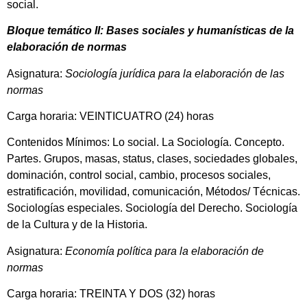
social.
Bloque temático II: Bases sociales y humanísticas de la
elaboración de normas
Asignatura:
Sociología jurídica para la elaboración de las
normas
Carga horaria: VEINTICUATRO (24) horas
Contenidos Mínimos: Lo social. La Sociología. Concepto.
Partes. Grupos, masas, status, clases, sociedades globales,
dominación, control social, cambio, procesos sociales,
estratificación, movilidad, comunicación, Métodos/ Técnicas.
Sociologías especiales. Sociología del Derecho. Sociología
de la Cultura y de la Historia.
Asignatura:
Economía política para la elaboración de
normas
Carga horaria: TREINTA Y DOS (32) horas