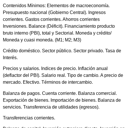
Contenidos Mínimos: Elementos de macroeconomía.
Presupuesto nacional (Gobierno Central). Ingresos
corrientes. Gastos corrientes. Ahorros corrientes
Inversiones. Balance (Déficit). Financiamiento producto
bruto interno (PBI), total y Sectorial. Moneda y crédito/
Moneda y cuasi moneda. (M1; M2; M3)
Crédito doméstico. Sector público. Sector privado. Tasa de
Interés.
Precios y salarios. Indices de precio. Inflación anual
(deflactor del PBI). Salario real. Tipo de cambio. A precio de
mercado. Efectivo. Términos de intercambio.
Balanza de pagos. Cuenta corriente. Balanza comercial.
Exportación de bienes. Importación de bienes. Balanza de
servicios. Transferencia de utilidades (egresos).
Transferencias corrientes.