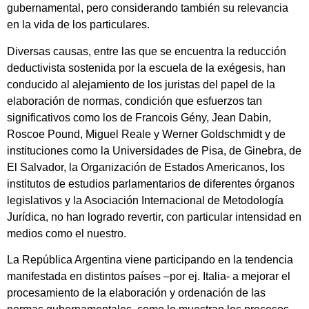
gubernamental, pero considerando también su relevancia
en la vida de los particulares.
Diversas causas, entre las que se encuentra la reducción
deductivista sostenida por la escuela de la exégesis, han
conducido al alejamiento de los juristas del papel de la
elaboración de normas, condición que esfuerzos tan
significativos como los de Francois Gény, Jean Dabin,
Roscoe Pound, Miguel Reale y Werner Goldschmidt y de
instituciones como la Universidades de Pisa, de Ginebra, de
El Salvador, la Organización de Estados Americanos, los
institutos de estudios parlamentarios de diferentes órganos
legislativos y la Asociación Internacional de Metodología
Jurídica, no han logrado revertir, con particular intensidad en
medios como el nuestro.
La República Argentina viene participando en la tendencia
manifestada en distintos países –por ej. Italia- a mejorar el
procesamiento de la elaboración y ordenación de las