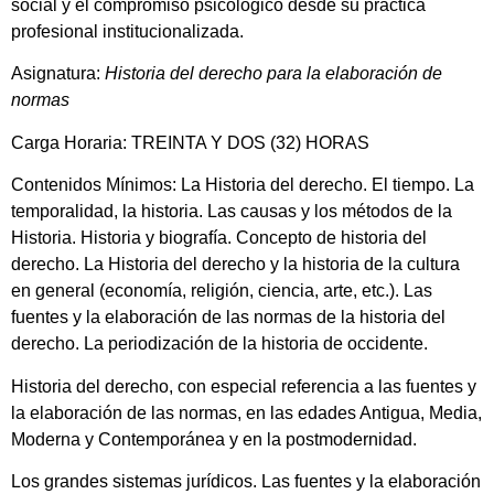
social y el compromiso psicológico desde su práctica
profesional institucionalizada.
Asignatura:
Historia del derecho para la elaboración de
normas
Carga Horaria: TREINTA Y DOS (32) HORAS
Contenidos Mínimos: La Historia del derecho. El tiempo. La
temporalidad, la historia. Las causas y los métodos de la
Historia. Historia y biografía. Concepto de historia del
derecho. La Historia del derecho y la historia de la cultura
en general (economía, religión, ciencia, arte, etc.). Las
fuentes y la elaboración de las normas de la historia del
derecho. La periodización de la historia de occidente.
Historia del derecho, con especial referencia a las fuentes y
la elaboración de las normas, en las edades Antigua, Media,
Moderna y Contemporánea y en la postmodernidad.
Los grandes sistemas jurídicos. Las fuentes y la elaboración