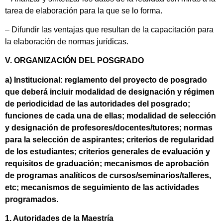
tarea de elaboración para la que se lo forma.
– Difundir las ventajas que resultan de la capacitación para
la elaboración de normas jurídicas.
V. ORGANIZACIÓN DEL POSGRADO
a) Institucional: reglamento del proyecto de posgrado
que deberá incluir modalidad de designación y régimen
de periodicidad de las autoridades del posgrado;
funciones de cada una de ellas; modalidad de selección
y designación de profesores/docentes/tutores; normas
para la selección de aspirantes; criterios de regularidad
de los estudiantes; criterios generales de evaluación y
requisitos de graduación; mecanismos de aprobación
de programas analíticos de cursos/seminarios/talleres,
etc; mecanismos de seguimiento de las actividades
programados.
1. Autoridades de la Maestría