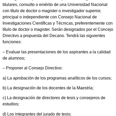
titulares, consulto o emérito de una Universidad Nacional
con título de doctor o magister o investigador superior,
principal o independiente con Consejo Nacional de
Investigaciones Científicas y Técnicas, preferentemente con
título de doctor o magister. Serán designados por el Concejo
Directivo a propuesta del Decano. Tendrá las siguientes
funciones:
– Evaluar las presentaciones de los aspirantes a la calidad
de alumnos;
– Proponer al Consejo Directivo:
a) La aprobación de los programas analíticos de los cursos;
b) La designación de los docentes de la Maestría;
c) La designación de directores de tesis y consejeros de
estudios;
d) Los integrantes del jurado de tesis;