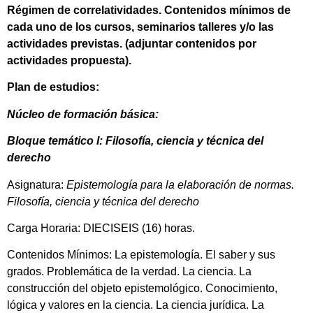
Régimen de correlatividades. Contenidos mínimos de
cada uno de los cursos, seminarios talleres y/o las
actividades previstas. (adjuntar contenidos por
actividades propuesta).
Plan de estudios:
Núcleo de formación básica:
Bloque temático I: Filosofía, ciencia y técnica del
derecho
Asignatura:
Epistemología para la elaboración de normas.
Filosofía, ciencia y técnica del derecho
Carga Horaria: DIECISEIS (16) horas.
Contenidos Mínimos: La epistemología. El saber y sus
grados. Problemática de la verdad. La ciencia. La
construcción del objeto epistemológico. Conocimiento,
lógica y valores en la ciencia. La ciencia jurídica. La