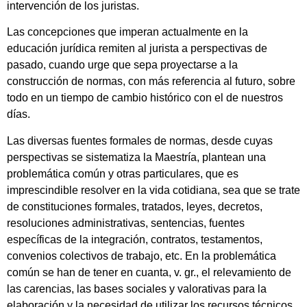
intervención de los juristas.
Las concepciones que imperan actualmente en la
educación jurídica remiten al jurista a perspectivas de
pasado, cuando urge que sepa proyectarse a la
construcción de normas, con más referencia al futuro, sobre
todo en un tiempo de cambio histórico con el de nuestros
días.
Las diversas fuentes formales de normas, desde cuyas
perspectivas se sistematiza la Maestría, plantean una
problemática común y otras particulares, que es
imprescindible resolver en la vida cotidiana, sea que se trate
de constituciones formales, tratados, leyes, decretos,
resoluciones administrativas, sentencias, fuentes
específicas de la integración, contratos, testamentos,
convenios colectivos de trabajo, etc. En la problemática
común se han de tener en cuanta, v. gr., el relevamiento de
las carencias, las bases sociales y valorativas para la
elaboración y la necesidad de utilizar los recursos técnicos