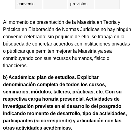
convenio
previstos
Al momento de presentación de la Maestría en Teoría y
Práctica en Elaboración de Normas Jurídicas no hay ningún
convenio celebrado; sin perjuicio de ello, se trabaja en la
búsqueda de concretar acuerdos con instituciones privadas
o públicas que permiten mejorar la Maestría ya sea
contribuyendo con sus recursos humanos, físico o
financieros.
b) Académica: plan de estudios. Explicitar
denominación completa de todos los cursos,
seminarios, módulos, talleres, prácticas, etc. Con su
respectiva carga horaria presencial. Actividades de
investigación prevista en el desarrollo del posgrado
indicando momento de desarrollo, tipo de actividades,
participantes (si corresponde) y articulación con las
otras actividades académicas.