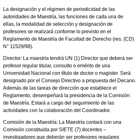
La designación y el régimen de periodicidad de las
autoridades de Maestría, las funciones de cada una de
ellas, la modalidad de selección y designación de
profesores se realizará conforme lo previsto en el
Reglamento de Maestría de Facultad de Derecho (res. (CD)
N° 11529/98).
Director: La maestría tendrá UN (1) Director que deberá ser
profesor regular titular, consulto o emérito de una
Universidad Nacional con título de doctor o magister. Será
designado por el Consejo Directivo a propuesta del Decano.
Además de las tareas de dirección que establece el
Reglamento, desempeñará la presidencia de la Comisión
de Maestría. Estará a cargo del seguimiento de las
actividades con la colaboración del Coordinador.
Comisión de la Maestría: La Maestría contará con una
Comisión constituida por SIETE (7) docentes –
investigadores que deberán ser profesores regulares