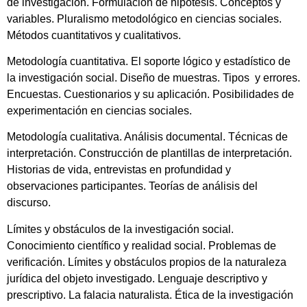
de investigación. Formulación de hipótesis. Conceptos y
variables. Pluralismo metodológico en ciencias sociales.
Métodos cuantitativos y cualitativos.
Metodología cuantitativa. El soporte lógico y estadístico de
la investigación social. Diseño de muestras. Tipos y errores.
Encuestas. Cuestionarios y su aplicación. Posibilidades de
experimentación en ciencias sociales.
Metodología cualitativa. Análisis documental. Técnicas de
interpretación. Construcción de plantillas de interpretación.
Historias de vida, entrevistas en profundidad y
observaciones participantes. Teorías de análisis del
discurso.
Límites y obstáculos de la investigación social.
Conocimiento científico y realidad social. Problemas de
verificación. Límites y obstáculos propios de la naturaleza
jurídica del objeto investigado. Lenguaje descriptivo y
prescriptivo. La falacia naturalista. Ética de la investigación