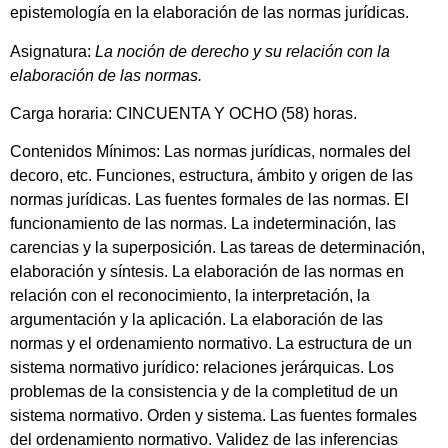
epistemología en la elaboración de las normas jurídicas.
Asignatura:
La noción de derecho y su relación con la
elaboración de las normas.
Carga horaria: CINCUENTA Y OCHO (58) horas.
Contenidos Mínimos: Las normas jurídicas, normales del
decoro, etc. Funciones, estructura, ámbito y origen de las
normas jurídicas. Las fuentes formales de las normas. El
funcionamiento de las normas. La indeterminación, las
carencias y la superposición. Las tareas de determinación,
elaboración y síntesis. La elaboración de las normas en
relación con el reconocimiento, la interpretación, la
argumentación y la aplicación. La elaboración de las
normas y el ordenamiento normativo. La estructura de un
sistema normativo jurídico: relaciones jerárquicas. Los
problemas de la consistencia y de la completitud de un
sistema normativo. Orden y sistema. Las fuentes formales
del ordenamiento normativo. Validez de las inferencias