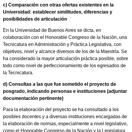
c) Comparación con otras ofertas existentes en la
Universidad: establecer similitudes, diferencias y
posibilidades de articulación
En la Universidad de Buenos Aires se dicta, en
colaboración con el Honorable Congreso de la Nación, una
Tecnicatura en Administración y Práctica Legislativa, con
objetivos, nivel y alcance diversos de los de la Maestría. Se
ha considerado la mayor articulación práctica posible, sobre
todo como nivel de perfeccionamiento de los egresados de
la Tecnicatura.
d) Consultas a las que fue sometido el proyecto de
posgrado, indicando personas e instituciones (adjuntar
documentación pertinente)
Para la elaboración del proyecto se ha consultado a los
posibles docentes y a diversas instituciones encargadas de
la elaboración de normas, especialmente a nivel legislativo,
como el Honorable Congreso de la Nación y la Legislatura