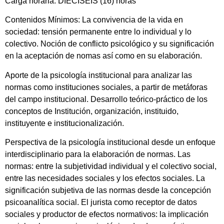
Carga horaria: DIECISEIS (16) horas
Contenidos Mínimos: La convivencia de la vida en
sociedad: tensión permanente entre lo individual y lo
colectivo. Noción de conflicto psicológico y su significación
en la aceptación de nomas así como en su elaboración.
Aporte de la psicología institucional para analizar las
normas como instituciones sociales, a partir de metáforas
del campo institucional. Desarrollo teórico-práctico de los
conceptos de Institución, organización, instituido,
instituyente e institucionalización.
Perspectiva de la psicología institucional desde un enfoque
interdisciplinario para la elaboración de normas. Las
normas: entre la subjetividad individual y el colectivo social,
entre las necesidades sociales y los efectos sociales. La
significación subjetiva de las normas desde la concepción
psicoanalítica social. El jurista como receptor de datos
sociales y productor de efectos normativos: la implicación