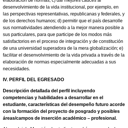
elaboración de normas; c) dar mejores cauces al
desenvolvimiento de la vida institucional, por ejemplo, en
las perspectivas representativas, republicanas y federales, y
de los derechos humanos; d) permitir que el país desarrolle
sus normatividades atendiendo a la mejor manera posible a
sus particulares, para que participe de los modos más
satisfactorios en el proceso de integración y de constitución
de una universidad superadora de la mera globalización; e)
facilitar el desenvolvimiento de la vida privada a través de la
elaboración de normas especialmente adecuadas a sus
necesidades.
IV. PERFIL DEL EGRESADO
Descripción detallada del perfil incluyendo
competencias y habilidades a desarrollar en el
estudiante, características del desempeño futuro acorde
con la formación del proyecto de posgrado y posibles
áreas/campos de inserción académico – profesional.