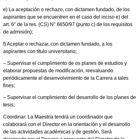
e) La aceptación o rechazo, con dictamen fundado, de los
aspirantes que se encuentren en el caso del inciso e) del
art. 6° de la res. (CS) N° 6650/97 (punto c) de los requisitos
de admisión);
f) Aceptar o rechazar, con dictamen fundado, a los
aspirantes con título universitario;
– Supervisar el cumplimiento de os planes de estudios y
elaborar propuestas de modificación, reevaluando
periódicamente el desenvolvimiento de la Carrera a tales
fines;
– Supervisar el cumplimiento del desarrollo de los planes de
tesis;
Coordinar: La Maestría tendrá un coordinador que
colaborará con el Director en la orientación y el desarrollo
de las actividades académicas y de gestión, Será