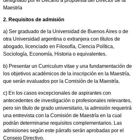
designado por el Decano a propuesta del Director de la
Maestría
2. Requisitos de admisión
a) Ser graduado de la Universidad de Buenos Aires o de
otra Universidad argentina o extranjera con títulos de
abogado, licenciado en Filosofía, Ciencia Política,
Sociología, Economía, Historia o equivalentes.
b) Presentar un Curriculum vitae y una fundamentación de
los objetivos académicos de la inscripción en la Maestría,
que serán evaluados por la Comisión de la Maestría.
c) En los casos excepcionales de aspirantes con
antecedentes de investigación o profesionales relevantes,
pero sin título de grado universitario, la admisión requerirá
una entrevista con la Comisión de Maestría en la cual
podrán determinarse requisitos complementarios. Las
admisiones según este párrafo serán aprobadas por el
Consejo Directivo.