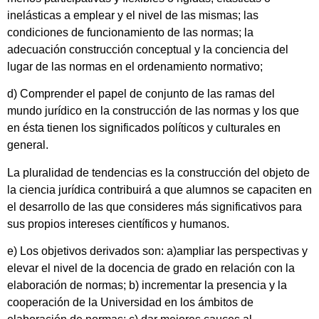
inelásticas a emplear y el nivel de las mismas; las
condiciones de funcionamiento de las normas; la
adecuación construcción conceptual y la conciencia del
lugar de las normas en el ordenamiento normativo;
d) Comprender el papel de conjunto de las ramas del
mundo jurídico en la construcción de las normas y los que
en ésta tienen los significados políticos y culturales en
general.
La pluralidad de tendencias es la construcción del objeto de
la ciencia jurídica contribuirá a que alumnos se capaciten en
el desarrollo de las que consideres más significativos para
sus propios intereses científicos y humanos.
e) Los objetivos derivados son: a)ampliar las perspectivas y
elevar el nivel de la docencia de grado en relación con la
elaboración de normas; b) incrementar la presencia y la
cooperación de la Universidad en los ámbitos de