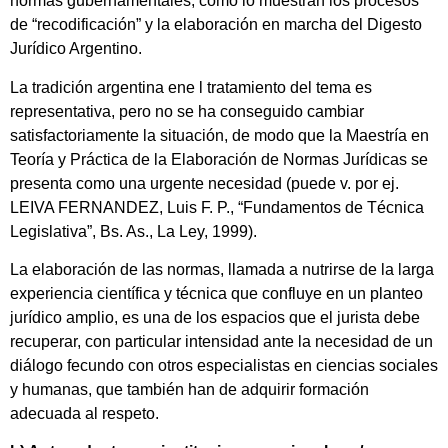
normas gubernamentales, como lo muestran los procesos
de “recodificación” y la elaboración en marcha del Digesto
Jurídico Argentino.
La tradición argentina ene l tratamiento del tema es
representativa, pero no se ha conseguido cambiar
satisfactoriamente la situación, de modo que la Maestría en
Teoría y Práctica de la Elaboración de Normas Jurídicas se
presenta como una urgente necesidad (puede v. por ej.
LEIVA FERNANDEZ, Luis F. P., “Fundamentos de Técnica
Legislativa”, Bs. As., La Ley, 1999).
La elaboración de las normas, llamada a nutrirse de la larga
experiencia científica y técnica que confluye en un planteo
jurídico amplio, es una de los espacios que el jurista debe
recuperar, con particular intensidad ante la necesidad de un
diálogo fecundo con otros especialistas en ciencias sociales
y humanas, que también han de adquirir formación
adecuada al respeto.