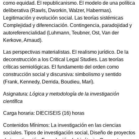
como equidad. El republicanismo. El modelo de una política
deliberativa (Rawls, Dworkin, Walzer, Habermas).
Legitimación y evolución social. Las teorías sistémicas
Complejidad y diferenciación. Contingencia, paradojidad y
autoreferencialidad (Luhmann, Teubner, Ost, Van der
Kerkove, Arnaud).
Las perspectivas materialistas. El realismo jurídico. De la
deconstrucción a los Critical Legal Studies. Las teorías
críticas semiológicas. El fundamento del orden como
construcción social y discursiva: simbolismo y sentido
(Frank, Kennedy, Derrida, Boudieu, Marí).
Asignatura:
Lógica y metodología de la investigación
científica
Carga horaria: DIECISEIS (16) horas
Contenidos Mínimos: La investigación en las ciencias
sociales. Tipos de investigación social, Diseño de proyectos