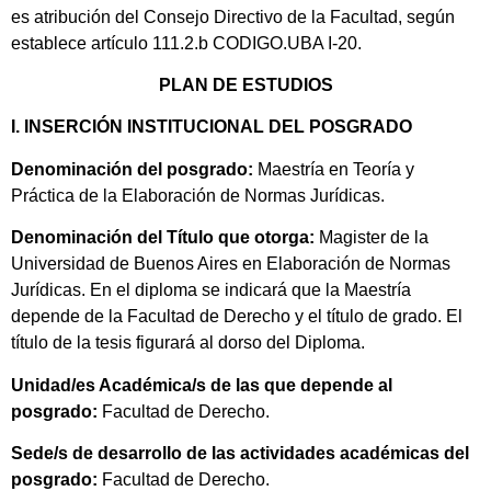
es atribución del Consejo Directivo de la Facultad, según
establece artículo 111.2.b CODIGO.UBA I-20.
PLAN DE ESTUDIOS
I. INSERCIÓN INSTITUCIONAL DEL POSGRADO
Denominación del posgrado:
Maestría en Teoría y
Práctica de la Elaboración de Normas Jurídicas.
Denominación del Título que otorga:
Magister de la
Universidad de Buenos Aires en Elaboración de Normas
Jurídicas. En el diploma se indicará que la Maestría
depende de la Facultad de Derecho y el título de grado. El
título de la tesis figurará al dorso del Diploma.
Unidad/es Académica/s de las que depende al
posgrado:
Facultad de Derecho.
Sede/s de desarrollo de las actividades académicas del
posgrado:
Facultad de Derecho.