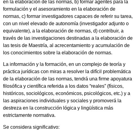
en la elaboración de las normas, b) formar agentes para la
formulación y el asesoramiento en la elaboración de
normas, c) formar investigadores capaces de referir su tarea,
con un nivel elevado de autonomía (investigador adjunto o
equivalente), a la elaboración de normas, d) contribuir, a
través de las investigaciones destinadas a la elaboración de
las tesis de Maestría, al acrecentamiento y acumulación de
los conocimientos sobre la elaboración de normas.
La información y la formación, en un complejo de teoría y
práctica jurídicas con miras a resolver la difícil problemática
de la elaboración de las normas, tendrá una firme apoyatura
filosófica y científica referida a los datos “reales” (físicos,
históricos, sociológicos, económicos, psicológicos, etc.) y a
las aspiraciones individuales y sociales y promoverá la
destreza en la construcción lógica y lingüística más
estrictamente normativa.
Se considera significativo: