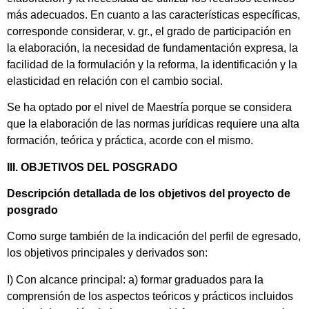
más adecuados. En cuanto a las características específicas,
corresponde considerar, v. gr., el grado de participación en
la elaboración, la necesidad de fundamentación expresa, la
facilidad de la formulación y la reforma, la identificación y la
elasticidad en relación con el cambio social.
Se ha optado por el nivel de Maestría porque se considera
que la elaboración de las normas jurídicas requiere una alta
formación, teórica y práctica, acorde con el mismo.
III. OBJETIVOS DEL POSGRADO
Descripción detallada de los objetivos del proyecto de
posgrado
Como surge también de la indicación del perfil de egresado,
los objetivos principales y derivados son:
I) Con alcance principal: a) formar graduados para la
comprensión de los aspectos teóricos y prácticos incluidos