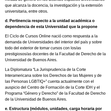
que alcanza la docencia, la investigación y la extensión
universitaria, entre otros.
d. Pertinencia respecto a la unidad académica o
dependencia de esta Universidad que la propone
El Ciclo de Cursos Online nació como respuesta a la
demanda de Universidades del interior del país y sobre
todo del exterior de tomar cursos con los/as
prestigiosos/as docentes de la Facultad de Derecho de la
Universidad de Buenos Aires.
La Diplomatura “La Jurisprudencia de la Corte
Interamericana sobre los Derechos de las Mujeres y de
las Personas LGBTIQ+” cuenta actualmente con el
auspicio del Centro de Formación de la Corte IDH y el
Programa “Género y Derecho” de la Facultad de Derecho
de la Universidad de Buenos Aires.
e. Estructura (módulos, unidades, carga horaria por