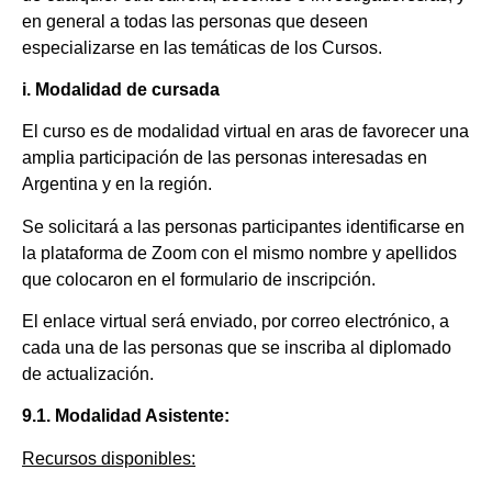
en general a todas las personas que deseen
especializarse en las temáticas de los Cursos.
i. Modalidad de cursada
El curso es de modalidad virtual en aras de favorecer una
amplia participación de las personas interesadas en
Argentina y en la región.
Se solicitará a las personas participantes identificarse en
la plataforma de Zoom con el mismo nombre y apellidos
que colocaron en el formulario de inscripción.
El enlace virtual será enviado, por correo electrónico, a
cada una de las personas que se inscriba al diplomado
de actualización.
9.1. Modalidad Asistente:
Recursos disponibles: