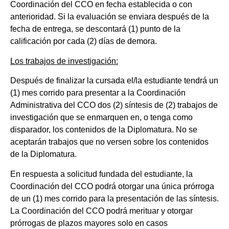
Coordinación del CCO en fecha establecida o con
anterioridad. Si la evaluación se enviara después de la
fecha de entrega, se descontará (1) punto de la
calificación por cada (2) días de demora.
Los trabajos de investigación:
Después de finalizar la cursada el/la estudiante tendrá un
(1) mes corrido para presentar a la Coordinación
Administrativa del CCO dos (2) síntesis de (2) trabajos de
investigación que se enmarquen en, o tenga como
disparador, los contenidos de la Diplomatura. No se
aceptarán trabajos que no versen sobre los contenidos
de la Diplomatura.
En respuesta a solicitud fundada del estudiante, la
Coordinación del CCO podrá otorgar una única prórroga
de un (1) mes corrido para la presentación de las síntesis.
La Coordinación del CCO podrá merituar y otorgar
prórrogas de plazos mayores solo en casos