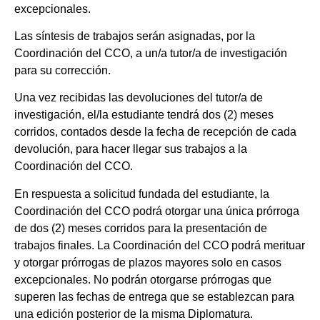
excepcionales.
Las síntesis de trabajos serán asignadas, por la
Coordinación del CCO, a un/a tutor/a de investigación
para su corrección.
Una vez recibidas las devoluciones del tutor/a de
investigación, el/la estudiante tendrá dos (2) meses
corridos, contados desde la fecha de recepción de cada
devolución, para hacer llegar sus trabajos a la
Coordinación del CCO.
En respuesta a solicitud fundada del estudiante, la
Coordinación del CCO podrá otorgar una única prórroga
de dos (2) meses corridos para la presentación de
trabajos finales. La Coordinación del CCO podrá merituar
y otorgar prórrogas de plazos mayores solo en casos
excepcionales. No podrán otorgarse prórrogas que
superen las fechas de entrega que se establezcan para
una edición posterior de la misma Diplomatura.