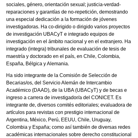
sociales, género, orientación sexual; justicia-verdad-
reparaciones y garantías de no-repetición, demostrando
una especial dedicación a la formación de jóvenes
investigadoras. Ha co-dirigido o dirigido varios proyectos
de investigación UBACyT e integrado equipos de
investigación en el ámbito nacional y en el extranjero. Ha
integrado (integra) tribunales de evaluación de tesis de
maestría y doctorado en el país, en Chile, Colombia,
España, Bélgica y Alemania.
Ha sido integrante de la Comisión de Selección de
Becarias/os, del Servicio Alemán de Intercambio
Académico (DAAD), de la UBA (UBACyT) y de becas e
ingreso a carrera de investigador/a del CONICET. Es
integrante de, diversos comités editoriales; evaluadora de
artículos para revistas con prestigio internacional de
Argentina, México, Perú, EEUU, Chile, Uruguay,
Colombia y España; como así también de diversas redes
académicas internacionales sobre derecho constitucional