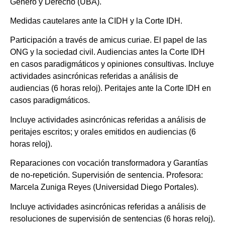
Género y Derecho (UBA).
Medidas cautelares ante la CIDH y la Corte IDH.
Participación a través de amicus curiae. El papel de las
ONG y la sociedad civil. Audiencias antes la Corte IDH
en casos paradigmáticos y opiniones consultivas. Incluye
actividades asincrónicas referidas a análisis de
audiencias (6 horas reloj). Peritajes ante la Corte IDH en
casos paradigmáticos.
Incluye actividades asincrónicas referidas a análisis de
peritajes escritos; y orales emitidos en audiencias (6
horas reloj).
Reparaciones con vocación transformadora y Garantías
de no-repetición. Supervisión de sentencia. Profesora:
Marcela Zuniga Reyes (Universidad Diego Portales).
Incluye actividades asincrónicas referidas a análisis de
resoluciones de supervisión de sentencias (6 horas reloj).