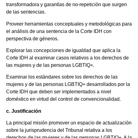
transformadora y garantías de no-repetición que surgen
de las sentencias.
Proveer herramientas conceptuales y metodológicas para
el análisis de una sentencia de la Corte IDH con
perspectiva de géneros.
Explorar las concepciones de igualdad que aplica la
Corte IDH al examinar casos relativos a los derechos de
las mujeres y de las personas LGBTIQ+.
Examinar los estándares sobre los derechos de las
mujeres y de las personas LGBTIQ+ desarrollados por la
Corte IDH que deben ser implementados a nivel
doméstico en virtud del control de convencionalidad.
c. Justificación
La principal misión promover un espacio de actualización
sobre la jurisprudencia del Tribunal relativa a los
derechos de las mujeres y de las personas LGBTIQ+. A la