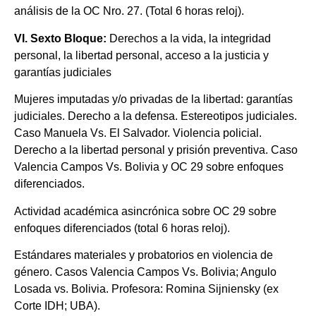
análisis de la OC Nro. 27. (Total 6 horas reloj).
VI. Sexto
Bloque:
Derechos a la vida, la integridad
personal, la libertad personal, acceso a la justicia y
garantías judiciales
Mujeres imputadas y/o privadas de la libertad: garantías
judiciales. Derecho a la defensa. Estereotipos judiciales.
Caso Manuela Vs. El Salvador. Violencia policial.
Derecho a la libertad personal y prisión preventiva. Caso
Valencia Campos Vs. Bolivia y OC 29 sobre enfoques
diferenciados.
Actividad académica asincrónica sobre OC 29 sobre
enfoques diferenciados (total 6 horas reloj).
Estándares materiales y probatorios en violencia de
género. Casos Valencia Campos Vs. Bolivia; Angulo
Losada vs. Bolivia. Profesora: Romina Sijniensky (ex
Corte IDH; UBA).