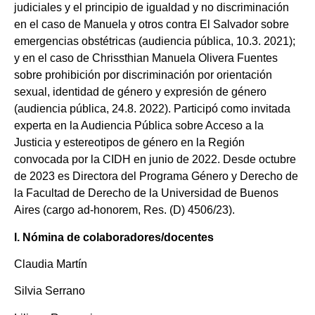
judiciales y el principio de igualdad y no discriminación
en el caso de Manuela y otros contra El Salvador sobre
emergencias obstétricas (audiencia pública, 10.3. 2021);
y en el caso de Chrissthian Manuela Olivera Fuentes
sobre prohibición por discriminación por orientación
sexual, identidad de género y expresión de género
(audiencia pública, 24.8. 2022). Participó como invitada
experta en la Audiencia Pública sobre Acceso a la
Justicia y estereotipos de género en la Región
convocada por la CIDH en junio de 2022. Desde octubre
de 2023 es Directora del Programa Género y Derecho de
la Facultad de Derecho de la Universidad de Buenos
Aires (cargo ad-honorem, Res. (D) 4506/23).
l. Nómina de colaboradores/docentes
Claudia Martín
Silvia Serrano