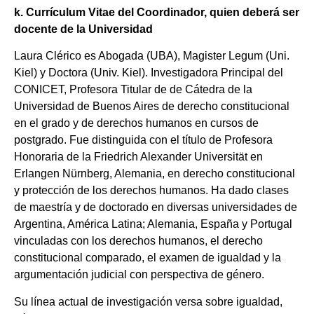
k. Currículum Vitae del Coordinador, quien deberá ser
docente de la Universidad
Laura Clérico es Abogada (UBA), Magister Legum (Uni.
Kiel) y Doctora (Univ. Kiel). Investigadora Principal del
CONICET, Profesora Titular de de Cátedra de la
Universidad de Buenos Aires de derecho constitucional
en el grado y de derechos humanos en cursos de
postgrado. Fue distinguida con el título de Profesora
Honoraria de la Friedrich Alexander Universität en
Erlangen Nürnberg, Alemania, en derecho constitucional
y protección de los derechos humanos. Ha dado clases
de maestría y de doctorado en diversas universidades de
Argentina, América Latina; Alemania, España y Portugal
vinculadas con los derechos humanos, el derecho
constitucional comparado, el examen de igualdad y la
argumentación judicial con perspectiva de género.
Su línea actual de investigación versa sobre igualdad,