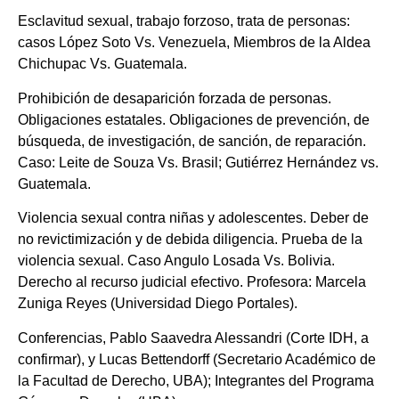
Esclavitud sexual, trabajo forzoso, trata de personas:
casos López Soto Vs. Venezuela, Miembros de la Aldea
Chichupac Vs. Guatemala.
Prohibición de desaparición forzada de personas.
Obligaciones estatales. Obligaciones de prevención, de
búsqueda, de investigación, de sanción, de reparación.
Caso: Leite de Souza Vs. Brasil; Gutiérrez Hernández vs.
Guatemala.
Violencia sexual contra niñas y adolescentes. Deber de
no revictimización y de debida diligencia. Prueba de la
violencia sexual. Caso Angulo Losada Vs. Bolivia.
Derecho al recurso judicial efectivo. Profesora: Marcela
Zuniga Reyes (Universidad Diego Portales).
Conferencias, Pablo Saavedra Alessandri (Corte IDH, a
confirmar), y Lucas Bettendorff (Secretario Académico de
la Facultad de Derecho, UBA); Integrantes del Programa