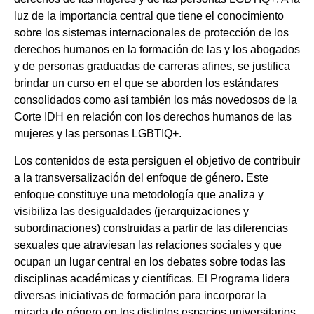
luz de la importancia central que tiene el conocimiento
sobre los sistemas internacionales de protección de los
derechos humanos en la formación de las y los abogados
y de personas graduadas de carreras afines, se justifica
brindar un curso en el que se aborden los estándares
consolidados como así también los más novedosos de la
Corte IDH en relación con los derechos humanos de las
mujeres y las personas LGBTIQ+.
Los contenidos de esta persiguen el objetivo de contribuir
a la transversalización del enfoque de género. Este
enfoque constituye una metodología que analiza y
visibiliza las desigualdades (jerarquizaciones y
subordinaciones) construidas a partir de las diferencias
sexuales que atraviesan las relaciones sociales y que
ocupan un lugar central en los debates sobre todas las
disciplinas académicas y científicas. El Programa lidera
diversas iniciativas de formación para incorporar la
mirada de género en los distintos espacios universitarios