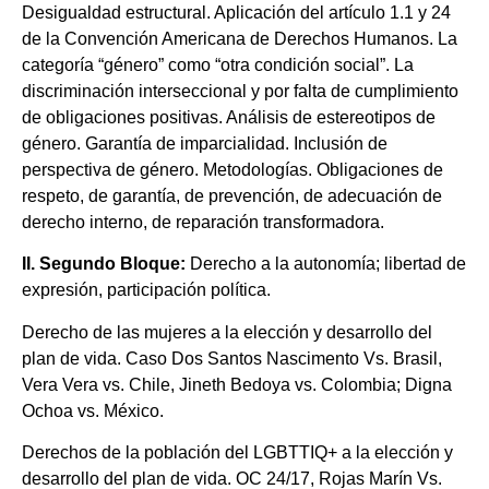
Desigualdad estructural. Aplicación del artículo 1.1 y 24
de la Convención Americana de Derechos Humanos. La
categoría “género” como “otra condición social”. La
discriminación interseccional y por falta de cumplimiento
de obligaciones positivas. Análisis de estereotipos de
género. Garantía de imparcialidad. Inclusión de
perspectiva de género. Metodologías. Obligaciones de
respeto, de garantía, de prevención, de adecuación de
derecho interno, de reparación transformadora.
II. Segundo
Bloque:
Derecho a la autonomía; libertad de
expresión, participación política.
Derecho de las mujeres a la elección y desarrollo del
plan de vida. Caso Dos Santos Nascimento Vs. Brasil,
Vera Vera vs. Chile, Jineth Bedoya vs. Colombia; Digna
Ochoa vs. México.
Derechos de la población del LGBTTIQ+ a la elección y
desarrollo del plan de vida. OC 24/17, Rojas Marín Vs.