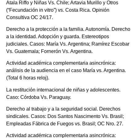
Atala Riffo y Niñas Vs. Chile; Artavia Murillo y Otros
(“Fecundación in vitro”) vs. Costa Rica. Opinión
Consultiva OC 24/17.
Derecho a la protección a la familia. Autonomía. Derecho
a la identidad. Adopción y guarda. Estereotipos
judiciales. Casos: María Vs. Argentina; Ramírez Escobar
Vs. Guatemala; Fornerón Vs. Argentina.
Actividad académica complementaria asincrónica:
análisis de la audiencia en el caso María vs. Argentina.
(Total 6 horas reloj).
La restitución internacional de niñas y adolescentes.
Caso: Córdoba Vs. Paraguay.
Derecho al trabajo y a la seguridad social. Derechos
sindicales. Casos: Dos Santos Nascimento Vs. Brasil;
Empleadas Fábrica de Fuegos vs. Brasil; OC Nro. 27.
Actividad académica complementaria asincrónica: