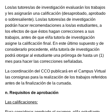
Los/as tutores/as de investigación evaluarán los trabajos
y les asignarán una calificación (desaprobado, aprobado
o sobresaliente). Los/as tutores/as de investigación
podrán hacer recomendaciones a los/as estudiantes, a
los efectos de que éstos hagan correcciones a sus
trabajos, antes de que el/la tutor/a de investigación
asigne la calificación final. En este último supuesto y de
considerarlo procedente, el/la tutor/a de investigación
podrá otorgar al estudiante una prórroga de hasta un (1)
mes para hacer las correcciones señaladas.
La coordinación del CCO publicará en el Campus Virtual
las consignas para la realización de los trabajos referidos
antes de la finalización de la cursada.
n. Requisitos de aprobación
Las calificaciones:
Para considerar aprobado el examen, el/la estudiante