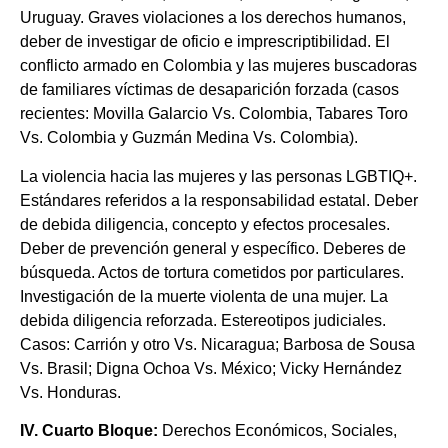
Uruguay. Graves violaciones a los derechos humanos,
deber de investigar de oficio e imprescriptibilidad. El
conflicto armado en Colombia y las mujeres buscadoras
de familiares víctimas de desaparición forzada (casos
recientes: Movilla Galarcio Vs. Colombia, Tabares Toro
Vs. Colombia y Guzmán Medina Vs. Colombia).
La violencia hacia las mujeres y las personas LGBTIQ+.
Estándares referidos a la responsabilidad estatal. Deber
de debida diligencia, concepto y efectos procesales.
Deber de prevención general y específico. Deberes de
búsqueda. Actos de tortura cometidos por particulares.
Investigación de la muerte violenta de una mujer. La
debida diligencia reforzada. Estereotipos judiciales.
Casos: Carrión y otro Vs. Nicaragua; Barbosa de Sousa
Vs. Brasil; Digna Ochoa Vs. México; Vicky Hernández
Vs. Honduras.
IV. Cuarto
Bloque:
Derechos Económicos, Sociales,