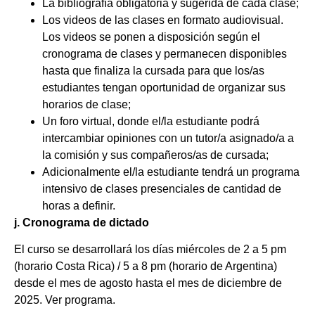
La bibliografía obligatoria y sugerida de cada clase;
Los videos de las clases en formato audiovisual.
Los videos se ponen a disposición según el
cronograma de clases y permanecen disponibles
hasta que finaliza la cursada para que los/as
estudiantes tengan oportunidad de organizar sus
horarios de clase;
Un foro virtual, donde el/la estudiante podrá
intercambiar opiniones con un tutor/a asignado/a a
la comisión y sus compañeros/as de cursada;
Adicionalmente el/la estudiante tendrá un programa
intensivo de clases presenciales de cantidad de
horas a definir.
j. Cronograma de dictado
El curso se desarrollará los días miércoles de 2 a 5 pm
(horario Costa Rica) / 5 a 8 pm (horario de Argentina)
desde el mes de agosto hasta el mes de diciembre de
2025. Ver programa.