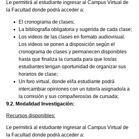
Le permitirá al estudiante ingresar al Campus Virtual de
la Facultad donde podrá acceder a:
El cronograma de clases;
La bibliografía obligatoria y sugerida de cada clase;
Los videos de las clases en formato audiovisual.
Los videos se ponen a disposición según el
cronograma de clases y permanecen disponibles
hasta que finaliza la cursada para que los/as
estudiantes tengan oportunidad de organizar sus
horarios de clase;
Un foro virtual, donde el/la estudiante podrá
intercambiar opiniones con un tutor/a asignado/a a
la comisión y sus compañeros/as de cursada;
9.2. Modalidad Investigación:
Recursos disponibles:
Le permitirá al estudiante ingresar al Campus Virtual de
la Facultad donde podrá acceder a: