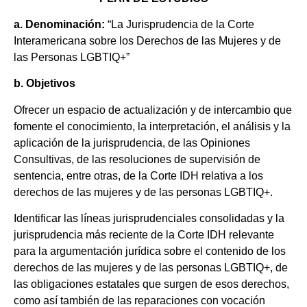
a. Denominación:
“La Jurisprudencia de la Corte
Interamericana sobre los Derechos de las Mujeres y de
las Personas LGBTIQ+”
b. Objetivos
Ofrecer un espacio de actualización y de intercambio que
fomente el conocimiento, la interpretación, el análisis y la
aplicación de la jurisprudencia, de las Opiniones
Consultivas, de las resoluciones de supervisión de
sentencia, entre otras, de la Corte IDH relativa a los
derechos de las mujeres y de las personas LGBTIQ+.
Identificar las líneas jurisprudenciales consolidadas y la
jurisprudencia más reciente de la Corte IDH relevante
para la argumentación jurídica sobre el contenido de los
derechos de las mujeres y de las personas LGBTIQ+, de
las obligaciones estatales que surgen de esos derechos,
como así también de las reparaciones con vocación