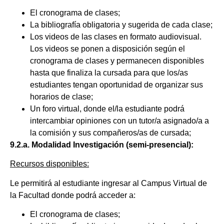
El cronograma de clases;
La bibliografía obligatoria y sugerida de cada clase;
Los videos de las clases en formato audiovisual.
Los videos se ponen a disposición según el
cronograma de clases y permanecen disponibles
hasta que finaliza la cursada para que los/as
estudiantes tengan oportunidad de organizar sus
horarios de clase;
Un foro virtual, donde el/la estudiante podrá
intercambiar opiniones con un tutor/a asignado/a a
la comisión y sus compañeros/as de cursada;
9.2.a. Modalidad Investigación (semi-presencial):
Recursos disponibles:
Le permitirá al estudiante ingresar al Campus Virtual de
la Facultad donde podrá acceder a:
El cronograma de clases;