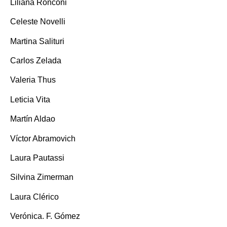
Liliana Ronconi
Celeste Novelli
Martina Salituri
Carlos Zelada
Valeria Thus
Leticia Vita
Martín Aldao
Víctor Abramovich
Laura Pautassi
Silvina Zimerman
Laura Clérico
Verónica. F. Gómez