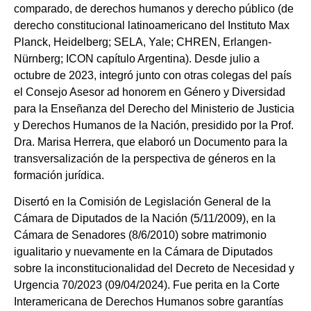
comparado, de derechos humanos y derecho público (de
derecho constitucional latinoamericano del Instituto Max
Planck, Heidelberg; SELA, Yale; CHREN, Erlangen-
Nürnberg; ICON capítulo Argentina). Desde julio a
octubre de 2023, integró junto con otras colegas del país
el Consejo Asesor ad honorem en Género y Diversidad
para la Enseñanza del Derecho del Ministerio de Justicia
y Derechos Humanos de la Nación, presidido por la Prof.
Dra. Marisa Herrera, que elaboró un Documento para la
transversalización de la perspectiva de géneros en la
formación jurídica.
Disertó en la Comisión de Legislación General de la
Cámara de Diputados de la Nación (5/11/2009), en la
Cámara de Senadores (8/6/2010) sobre matrimonio
igualitario y nuevamente en la Cámara de Diputados
sobre la inconstitucionalidad del Decreto de Necesidad y
Urgencia 70/2023 (09/04/2024). Fue perita en la Corte
Interamericana de Derechos Humanos sobre garantías