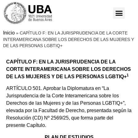
Inicio
»
CAPÍTULO F: EN LA JURISPRUDENCIA DE LA CORTE
INTERAMERICANA SOBRE LOS DERECHOS DE LAS MUJERES Y
DE LAS PERSONAS LGBTIQ+
CAPÍTULO F: EN LA JURISPRUDENCIA DE LA
CORTE INTERAMERICANA SOBRE LOS DERECHOS
1
DE LAS MUJERES Y DE LAS PERSONAS LGBTIQ+
ARTÍCULO 501. Aprobar la Diplomatura en “La
Jurisprudencia de la Corte Interamericana sobre los
Derechos de las Mujeres y de las Personas LGBTIQ+”,
elevada por la Facultad de Derecho, presentada según la
Resolución (CD) Nº 2569/25, que forma parte del
presente Capítulo.
PLAN DE ESTUDIOS