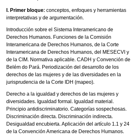
I. Primer bloque
:
conceptos, enfoques y herramientas
interpretativas y de argumentación.
Introducción sobre el Sistema Interamericano de
Derechos Humanos. Funciones de la Comisión
Interamericana de Derechos Humanos, de la Corte
Interamericana de Derechos Humanos, del MESECVI y
de la CIM. Normativa aplicable. CADH y Convención de
Belém do Pará. Periodización del desarrollo de los
derechos de las mujeres y de las diversidades en la
jurisprudencia de la Corte IDH (mapeo).
Derecho a la igualdad y derechos de las mujeres y
diversidades. Igualdad formal. Igualdad material.
Principio antidiscriminatorio. Categorías sospechosas.
Discriminación directa. Discriminación indirecta.
Desigualdad encubierta. Aplicación del artículo 1.1 y 24
de la Convención Americana de Derechos Humanos.