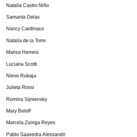
Natalia Castro Niño
Samanta Delas
Nancy Cardinaux
Natalia de la Torre
Marisa Herrera
Luciana Scotti
Nieve Rubaja
Julieta Rossi
Romina Sijniensky
Mary Beloff
Marcela Zuniga Reyes
Pablo Saavedra Alessandri