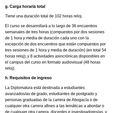
g. Carga horaria total
Tiene una duración total de 102 horas reloj.
El curso se desarrollará a lo largo de 36 encuentros
semanales de tres horas (compuestos por dos sesiones
de 1 hora y media de duración cada uno con la
excepción de dos encuentros que están compuestos por
tres sesiones de 1 hora y media de duración) (en total 54
horas reloj); y 8 actividades asincrónicas disponibles en
el campus del curso en formato audiovisual (48 horas
reloj).
h. Requisitos de ingreso
La Diplomatura está destinada a estudiantes
avanzados/as de grado, estudiantes de postgrado y
personas graduadas de la carrera de Abogacía o de
cualquier otra carrera afines a las temáticas a abordar o
de cualquier otra carrera, docentes e investigadores/as, y