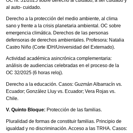
OC nr. 31/2025 sobre derecho al cuidado, a ser cuidado y
al auto- cuidado.
Derecho a la protección del medio ambiente, al clima
sano y frente a la crisis planetaria ambiental. OC sobre
emergencia climática. Derechos de las personas
defensoras de derechos ambientales. Profesora: Natalia
Castro Niño (Corte IDH/Universidad del Externado).
Actividad académica asincrónica complementaria:
análisis de audiencias celebradas en el proceso de la
OC 32/2025 (6 horas reloj).
Derecho a la educación. Casos: Guzmán Albarracín vs.
Ecuador; González Lluy vs. Ecuador; Vera Rojas vs.
Chile.
V. Quinto Bloque:
Protección de las familias.
Pluralidad de formas de constituir familias. Principio de
igualdad y no discriminación. Acceso a las TRHA. Casos: