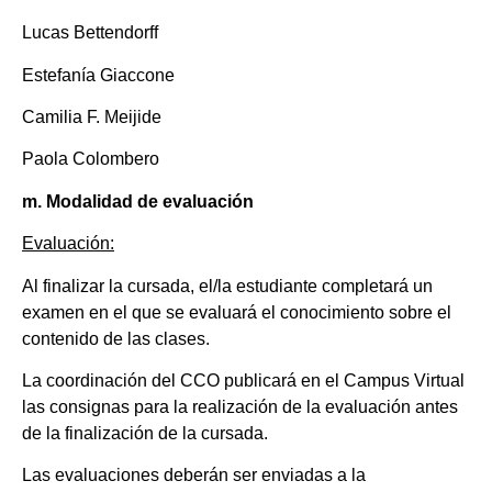
Lucas Bettendorff
Estefanía Giaccone
Camilia F. Meijide
Paola Colombero
m. Modalidad de evaluación
Evaluación:
Al finalizar la cursada, el/la estudiante completará un
examen en el que se evaluará el conocimiento sobre el
contenido de las clases.
La coordinación del CCO publicará en el Campus Virtual
las consignas para la realización de la evaluación antes
de la finalización de la cursada.
Las evaluaciones deberán ser enviadas a la