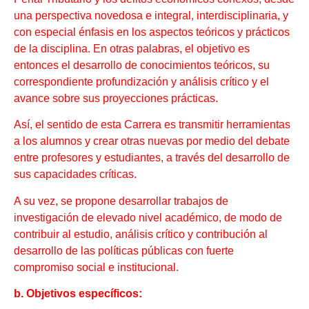
una perspectiva novedosa e integral, interdisciplinaria, y
con especial énfasis en los aspectos teóricos y prácticos
de la disciplina. En otras palabras, el objetivo es
entonces el desarrollo de conocimientos teóricos, su
correspondiente profundización y análisis crítico y el
avance sobre sus proyecciones prácticas.
Así, el sentido de esta Carrera es transmitir herramientas
a los alumnos y crear otras nuevas por medio del debate
entre profesores y estudiantes, a través del desarrollo de
sus capacidades críticas.
A su vez, se propone desarrollar trabajos de
investigación de elevado nivel académico, de modo de
contribuir al estudio, análisis crítico y contribución al
desarrollo de las políticas públicas con fuerte
compromiso social e institucional.
b. Objetivos
específicos: