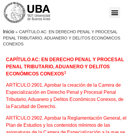
Inicio
»
CAPÍTULO AC: EN DERECHO PENAL Y PROCESAL
PENAL TRIBUTARIO, ADUANERO Y DELITOS ECONÓMICOS
CONEXOS
CAPÍTULO AC: EN DERECHO PENAL Y PROCESAL
PENAL TRIBUTARIO, ADUANERO Y DELITOS
1
ECONÓMICOS CONEXOS
ARTÍCULO 2901. Aprobar la creación de la Carrera de
Especialización en Derecho Penal y Procesal Penal
Tributario, Aduanero y Delitos Económicos Conexos, de
la Facultad de Derecho.
ARTÍCULO 2902. Aprobar la Reglamentación General, el
Plan de Estudios y los contenidos mínimos de las
asignaturas de la Carrera de Especialización a la que se