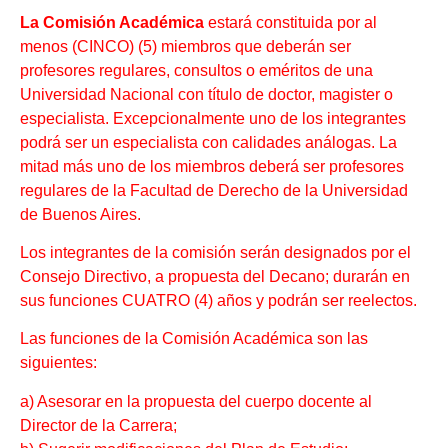
La Comisión Académica
estará constituida por al
menos (CINCO) (5) miembros que deberán ser
profesores regulares, consultos o eméritos de una
Universidad Nacional con título de doctor, magister o
especialista. Excepcionalmente uno de los integrantes
podrá ser un especialista con calidades análogas. La
mitad más uno de los miembros deberá ser profesores
regulares de la Facultad de Derecho de la Universidad
de Buenos Aires.
Los integrantes de la comisión serán designados por el
Consejo Directivo, a propuesta del Decano; durarán en
sus funciones CUATRO (4) años y podrán ser reelectos.
Las funciones de la Comisión Académica son las
siguientes:
a) Asesorar en la propuesta del cuerpo docente al
Director de la Carrera;