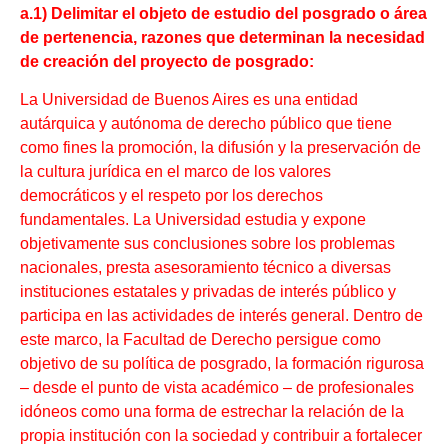
a.1) Delimitar el objeto de estudio del posgrado o área
de pertenencia, razones que determinan la necesidad
de creación del proyecto de posgrado:
La Universidad de Buenos Aires es una entidad
autárquica y autónoma de derecho público que tiene
como fines la promoción, la difusión y la preservación de
la cultura jurídica en el marco de los valores
democráticos y el respeto por los derechos
fundamentales. La Universidad estudia y expone
objetivamente sus conclusiones sobre los problemas
nacionales, presta asesoramiento técnico a diversas
instituciones estatales y privadas de interés público y
participa en las actividades de interés general. Dentro de
este marco, la Facultad de Derecho persigue como
objetivo de su política de posgrado, la formación rigurosa
– desde el punto de vista académico – de profesionales
idóneos como una forma de estrechar la relación de la
propia institución con la sociedad y contribuir a fortalecer