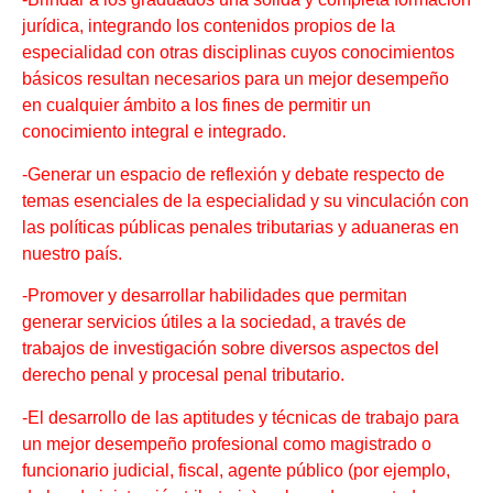
jurídica, integrando los contenidos propios de la
especialidad con otras disciplinas cuyos conocimientos
básicos resultan necesarios para un mejor desempeño
en cualquier ámbito a los fines de permitir un
conocimiento integral e integrado.
-Generar un espacio de reflexión y debate respecto de
temas esenciales de la especialidad y su vinculación con
las políticas públicas penales tributarias y aduaneras en
nuestro país.
-Promover y desarrollar habilidades que permitan
generar servicios útiles a la sociedad, a través de
trabajos de investigación sobre diversos aspectos del
derecho penal y procesal penal tributario.
-El desarrollo de las aptitudes y técnicas de trabajo para
un mejor desempeño profesional como magistrado o
funcionario judicial, fiscal, agente público (por ejemplo,