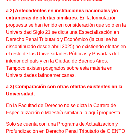
a.2) Antecedentes en instituciones nacionales y/o
extranjeras de ofertas similares:
En la formulación
propuesta se han tenido en consideración que solo en la
Universidad Siglo 21 se dicta una Especialización en
Derecho Penal Tributario y Económico (la cual se ha
discontinuado desde abril 2025) no existiendo ofertas en
el resto de las Universidades Públicas y Privadas del
interior del país y en la Ciudad de Buenos Aires.
Tampoco existen posgrados sobre esta materia en
Universidades latinoamericanas.
a.3) Comparación con otras ofertas existentes en la
Universidad:
En la Facultad de Derecho no se dicta la Carrera de
Especialización o Maestría similar a la aquí propuesta.
Solo se cuenta con una Programa de Actualización y
Profundización en Derecho Penal Tributario de CIENTO