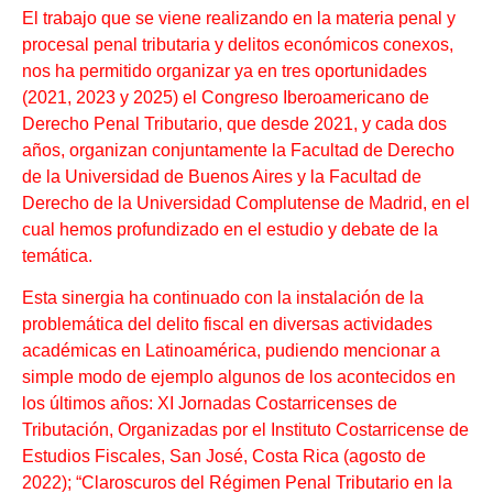
El trabajo que se viene realizando en la materia penal y
procesal penal tributaria y delitos económicos conexos,
nos ha permitido organizar ya en tres oportunidades
(2021, 2023 y 2025) el Congreso Iberoamericano de
Derecho Penal Tributario, que desde 2021, y cada dos
años, organizan conjuntamente la Facultad de Derecho
de la Universidad de Buenos Aires y la Facultad de
Derecho de la Universidad Complutense de Madrid, en el
cual hemos profundizado en el estudio y debate de la
temática.
Esta sinergia ha continuado con la instalación de la
problemática del delito fiscal en diversas actividades
académicas en Latinoamérica, pudiendo mencionar a
simple modo de ejemplo algunos de los acontecidos en
los últimos años: XI Jornadas Costarricenses de
Tributación, Organizadas por el Instituto Costarricense de
Estudios Fiscales, San José, Costa Rica (agosto de
2022); “Claroscuros del Régimen Penal Tributario en la