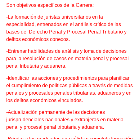
Son objetivos específicos de la Carrera:
-La formación de juristas universitarios en la
especialidad, entrenados en el análisis crítico de las
bases del Derecho Penal y Procesal Penal Tributario y
delitos económicos conexos.
-Entrenar habilidades de análisis y toma de decisiones
para la resolución de casos en materia penal y procesal
penal tributaria y aduanera.
-Identificar las acciones y procedimientos para planificar
el cumplimiento de políticas públicas a través de medidas
penales y procesales penales tributarias, aduaneros y en
los delitos económicos vinculados.
-Actualización permanente de las decisiones
jurisprudenciales nacionales y extranjeras en materia
penal y procesal penal tributaria y aduanera.
-Brindar a los graduados una sólida y completa formación