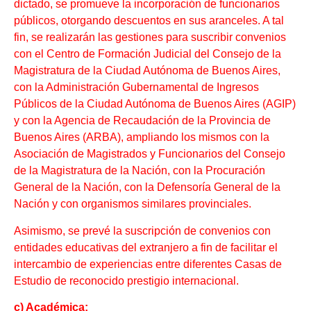
dictado, se promueve la incorporación de funcionarios
públicos, otorgando descuentos en sus aranceles. A tal
fin, se realizarán las gestiones para suscribir convenios
con el Centro de Formación Judicial del Consejo de la
Magistratura de la Ciudad Autónoma de Buenos Aires,
con la Administración Gubernamental de Ingresos
Públicos de la Ciudad Autónoma de Buenos Aires (AGIP)
y con la Agencia de Recaudación de la Provincia de
Buenos Aires (ARBA), ampliando los mismos con la
Asociación de Magistrados y Funcionarios del Consejo
de la Magistratura de la Nación, con la Procuración
General de la Nación, con la Defensoría General de la
Nación y con organismos similares provinciales.
Asimismo, se prevé la suscripción de convenios con
entidades educativas del extranjero a fin de facilitar el
intercambio de experiencias entre diferentes Casas de
Estudio de reconocido prestigio internacional.
c) Académica: