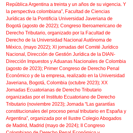
República Argentina a treinta y un años de su vigencia. Y
la perspectiva colombiana”, Facultad de Ciencias
Jurídicas de la Pontificia Universidad Javeriana de
Bogotá (agosto de 2022); Congreso Iberoamericano de
Derecho Tributario, organizado por la Facultad de
Derecho de la Universidad Nacional Autónoma de
México, (mayo 2022); XI jornadas del Comité Jurídico
Nacional, Dirección de Gestión Jurídica de la DIAN-
Dirección Impuestos y Aduanas Nacionales de Colombia
(agosto de 2023); Primer Congreso de Derecho Penal
Económico y de la empresa, realizado en la Universidad
Javeriana, Bogotá, Colombia (octubre 2023); XX
Jornadas Ecuatorianas de Derecho Tributario
organizadas por el Instituto Ecuatoriano de Derecho
Tributario (noviembre 2023); Jornada “Las garantías
constitucionales del proceso penal tributario en España y
Argentina”, organizada por el Ilustre Colegio Abogados
de Madrid, Madrid (mayo de 2024); II Congreso
Colombiano de Derecho Penal Económico y