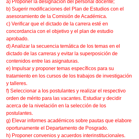
a) Proponer la designación del personal docente;
b) Sugerir modificaciones del Plan de Estudios con el
asesoramiento de la Comisión de Académica.
c) Verificar que el dictado de la carrera esté en
concordancia con el objetivo y el plan de estudio
aprobado.
d) Analizar la secuencia temática de los temas en el
dictado de las carreras y evitar la superposición de
contenidos entre las asignaturas.
e) Impulsar y proponer temas específicos para su
tratamiento en los cursos de los trabajos de investigación
y talleres.
f) Seleccionar a los postulantes y realizar el respectivo
orden de mérito para las vacantes. Estudiar y decidir
acerca de la nivelación en la selección de los
postulantes.
g) Elevar informes académicos sobre pautas que elabore
oportunamente el Departamento de Posgrado.
h) Proponer convenios y acuerdos interinstitucionales.