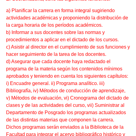
a) Planificar la carrera en forma integral sugiriendo
actividades académicas y proponiendo la distribución de
la carga horaria de los períodos académicos.
b) Informar a sus docentes sobre las normas y
procedimientos a aplicar en el dictado de los cursos.
c) Asistir al director en el cumplimiento de sus funciones y
hacer seguimiento de la tarea de los docentes.
d) Asegurar que cada docente haya redactado el
programa de la materia según los contenidos mínimos
aprobados y teniendo en cuenta los siguientes capítulos:
i) Encuadre general. ii) Programa analítico. iii)
Bibliografía, iv) Métodos de conducción de aprendizaje,
v) Métodos de evaluación, vi) Cronograma del dictado de
clases y de las actividades del curso, vii) Suministrar al
Departamento de Posgrado los programas actualizados
de las distintas materias que componen la carrera.
Dichos programas serán enviados a la Biblioteca de la
Facultad para integrar el acervo bibliográfico histórico y