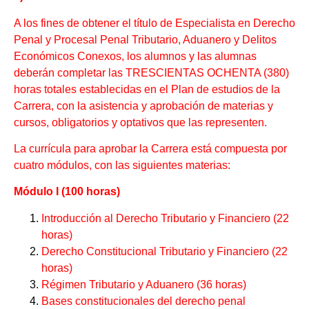
A los fines de obtener el título de Especialista en Derecho
Penal y Procesal Penal Tributario, Aduanero y Delitos
Económicos Conexos, los alumnos y las alumnas
deberán completar las TRESCIENTAS OCHENTA (380)
horas totales establecidas en el Plan de estudios de la
Carrera, con la asistencia y aprobación de materias y
cursos, obligatorios y optativos que las representen.
La currícula para aprobar la Carrera está compuesta por
cuatro módulos, con las siguientes materias:
Módulo I (100 horas)
Introducción al Derecho Tributario y Financiero (22
horas)
Derecho Constitucional Tributario y Financiero (22
horas)
Régimen Tributario y Aduanero (36 horas)
Bases constitucionales del derecho penal