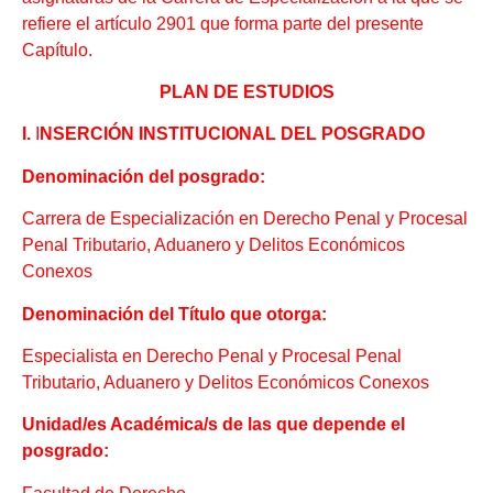
refiere el artículo 2901 que forma parte del presente
Capítulo.
PLAN DE ESTUDIOS
I.
I
NSERCIÓN INSTITUCIONAL DEL POSGRADO
D
enominación del posgrado:
Carrera de Especialización en Derecho Penal y Procesal
Penal Tributario, Aduanero y Delitos Económicos
Conexos
Denominación del Título que otorga:
Especialista en Derecho Penal y Procesal Penal
Tributario, Aduanero y Delitos Económicos Conexos
Unidad/es Académica/s de las que depende el
posgrado: