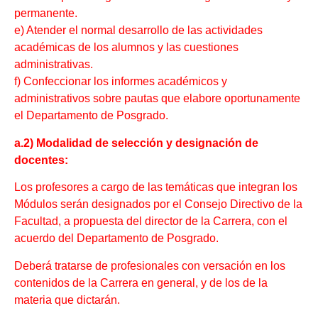
permanente.
e) Atender el normal desarrollo de las actividades
académicas de los alumnos y las cuestiones
administrativas.
f) Confeccionar los informes académicos y
administrativos sobre pautas que elabore oportunamente
el Departamento de Posgrado.
a.2) Modalidad de selección y designación de
docentes:
Los profesores a cargo de las temáticas que integran los
Módulos serán designados por el Consejo Directivo de la
Facultad, a propuesta del director de la Carrera, con el
acuerdo del Departamento de Posgrado.
Deberá tratarse de profesionales con versación en los
contenidos de la Carrera en general, y de los de la
materia que dictarán.