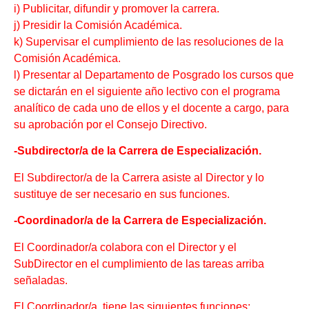
i) Publicitar, difundir y promover la carrera.
j) Presidir la Comisión Académica.
k) Supervisar el cumplimiento de las resoluciones de la
Comisión Académica.
l) Presentar al Departamento de Posgrado los cursos que
se dictarán en el siguiente año lectivo con el programa
analítico de cada uno de ellos y el docente a cargo, para
su aprobación por el Consejo Directivo.
-Subdirector/a de la Carrera de Especialización.
El Subdirector/a de la Carrera asiste al Director y lo
sustituye de ser necesario en sus funciones.
-Coordinador/a de la Carrera de Especialización.
El Coordinador/a colabora con el Director y el
SubDirector en el cumplimiento de las tareas arriba
señaladas.
El Coordinador/a, tiene las siguientes funciones: