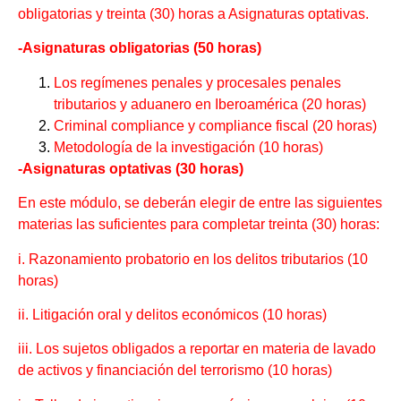
obligatorias y treinta (30) horas a Asignaturas optativas.
-Asignaturas obligatorias (50 horas)
Los regímenes penales y procesales penales
tributarios y aduanero en Iberoamérica (20 horas)
Criminal compliance y compliance fiscal (20 horas)
Metodología de la investigación (10 horas)
-Asignaturas optativas (30 horas)
En este módulo, se deberán elegir de entre las siguientes
materias las suficientes para completar treinta (30) horas:
i. Razonamiento probatorio en los delitos tributarios (10
horas)
ii. Litigación oral y delitos económicos (10 horas)
iii. Los sujetos obligados a reportar en materia de lavado
de activos y financiación del terrorismo (10 horas)