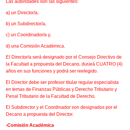
Las autoridades son las siguientes:
a) un Director/a,
b) un Subdirector/a,
c) un Coordinador/a y,
d) una Comisión Académica.
El Director/a será designado por el Consejo Directivo de
la Facultad a propuesta del Decano, durará CUATRO (4)
años en sus funciones y podrá ser reelegido.
El Director debe ser profesor titular regular especialista
en temas de Finanzas Públicas y Derecho Tributario y
Penal Tributario de la Facultad de Derecho.
El Subdirector y el Coordinador son designados por el
Decano a propuesta del Director.
-Comisión Académica