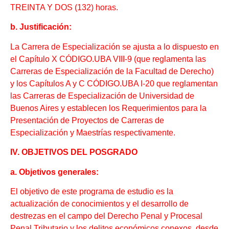
TREINTA Y DOS (132) horas.
b. Justificación:
La Carrera de Especialización se ajusta a lo dispuesto en
el Capítulo X CÓDIGO.UBA VIII-9 (que reglamenta las
Carreras de Especialización de la Facultad de Derecho)
y los Capítulos A y C CÓDIGO.UBA I-20 que reglamentan
las Carreras de Especialización de Universidad de
Buenos Aires y establecen los Requerimientos para la
Presentación de Proyectos de Carreras de
Especialización y Maestrías respectivamente.
IV. OBJETIVOS DEL POSGRADO
a. Objetivos generales:
El objetivo de este programa de estudio es la
actualización de conocimientos y el desarrollo de
destrezas en el campo del Derecho Penal y Procesal
Penal Tributario y los delitos económicos conexos, desde