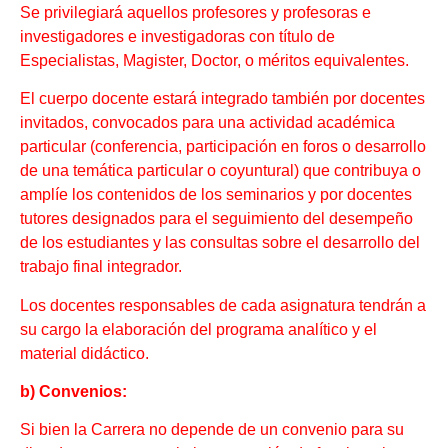
Se privilegiará aquellos profesores y profesoras e
investigadores e investigadoras con título de
Especialistas, Magister, Doctor, o méritos equivalentes.
El cuerpo docente estará integrado también por docentes
invitados, convocados para una actividad académica
particular (conferencia, participación en foros o desarrollo
de una temática particular o coyuntural) que contribuya o
amplíe los contenidos de los seminarios y por docentes
tutores designados para el seguimiento del desempeño
de los estudiantes y las consultas sobre el desarrollo del
trabajo final integrador.
Los docentes responsables de cada asignatura tendrán a
su cargo la elaboración del programa analítico y el
material didáctico.
b) Convenios:
Si bien la Carrera no depende de un convenio para su