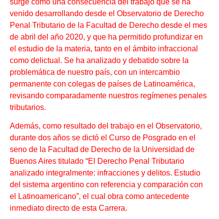
surge como una consecuencia del trabajo que se ha
venido desarrollando desde el Observatorio de Derecho
Penal Tributario de la Facultad de Derecho desde el mes
de abril del año 2020, y que ha permitido profundizar en
el estudio de la materia, tanto en el ámbito infraccional
como delictual. Se ha analizado y debatido sobre la
problemática de nuestro país, con un intercambio
permanente con colegas de países de Latinoamérica,
revisando comparadamente nuestros regímenes penales
tributarios.
Además, como resultado del trabajo en el Observatorio,
durante dos años se dictó el Curso de Posgrado en el
seno de la Facultad de Derecho de la Universidad de
Buenos Aires titulado “El Derecho Penal Tributario
analizado integralmente: infracciones y delitos. Estudio
del sistema argentino con referencia y comparación con
el Latinoamericano”, el cual obra como antecedente
inmediato directo de esta Carrera.