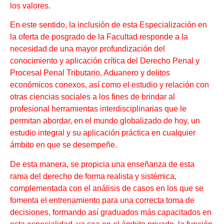
los valores.
En este sentido, la inclusión de esta Especialización en
la oferta de posgrado de la Facultad responde a la
necesidad de una mayor profundización del
conocimiento y aplicación crítica del Derecho Penal y
Procesal Penal Tributario, Aduanero y delitos
económicos conexos, así como el estudio y relación con
otras ciencias sociales a los fines de brindar al
profesional herramientas interdisciplinarias que le
permitan abordar, en el mundo globalizado de hoy, un
estudio integral y su aplicación práctica en cualquier
ámbito en que se desempeñe.
De esta manera, se propicia una enseñanza de esta
rama del derecho de forma realista y sistémica,
complementada con el análisis de casos en los que se
fomenta el entrenamiento para una correcta toma de
decisiones, formando así graduados más capacitados en