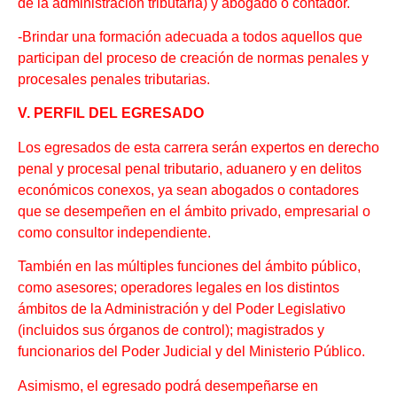
de la administración tributaria) y abogado o contador.
-Brindar una formación adecuada a todos aquellos que
participan del proceso de creación de normas penales y
procesales penales tributarias.
V. PERFIL DEL EGRESADO
Los egresados de esta carrera serán expertos en derecho
penal y procesal penal tributario, aduanero y en delitos
económicos conexos, ya sean abogados o contadores
que se desempeñen en el ámbito privado, empresarial o
como consultor independiente.
También en las múltiples funciones del ámbito público,
como asesores; operadores legales en los distintos
ámbitos de la Administración y del Poder Legislativo
(incluidos sus órganos de control); magistrados y
funcionarios del Poder Judicial y del Ministerio Público.
Asimismo, el egresado podrá desempeñarse en