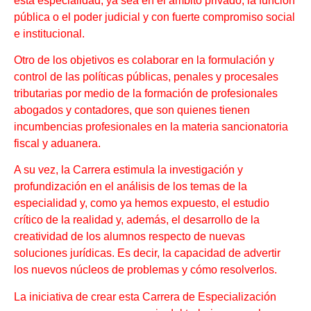
esta especialidad, ya sea en el ámbito privado, la función
pública o el poder judicial y con fuerte compromiso social
e institucional.
Otro de los objetivos es colaborar en la formulación y
control de las políticas públicas, penales y procesales
tributarias por medio de la formación de profesionales
abogados y contadores, que son quienes tienen
incumbencias profesionales en la materia sancionatoria
fiscal y aduanera.
A su vez, la Carrera estimula la investigación y
profundización en el análisis de los temas de la
especialidad y, como ya hemos expuesto, el estudio
crítico de la realidad y, además, el desarrollo de la
creatividad de los alumnos respecto de nuevas
soluciones jurídicas. Es decir, la capacidad de advertir
los nuevos núcleos de problemas y cómo resolverlos.
La iniciativa de crear esta Carrera de Especialización