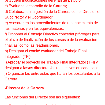
b) Sugerir modificaciones del Plan de Estudio;
c) Evaluar el desarrollo de la Carrera;
d) Colaborar en la gestión de la Carrera con el Director, el
Subdirector y el Coordinador;
e) Asesorar en los procedimientos de reconocimiento de
las materias y en las equivalencias;
f) Proponer al Consejo Directivo conceder prórrogas para
el plazo de finalización de los cursos o de la evaluación
final, así como las readmisiones.
h) Designar el comité evaluador del Trabajo Final
Integrador (TFI).
i) Aprobar el proyecto de Trabajo Final Integrador (TFI) y
designar a las/os directoras/es respectivos en cada caso;
j) Organizar las entrevistas que harán los postulantes a la
Carrera.
-Director de la Carrera
Las funciones del Director son las siguientes: