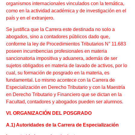
organismos internacionales vinculados con la temática,
como en la actividad académica y de investigación en el
país y en el extranjero.
Se justifica que la Carrera este destinada no solo a
abogados, sino a contadores públicos dado que,
conforme la ley de Procedimientos Tributarios N° 11.683
poseen incumbencias profesionales en materia
sancionatoria impositiva y aduanera, además de ser
sujetos obligados en materia de lavado de activos, por lo
cual, su formación de posgrado en la materia, es
fundamental. Lo mismo acontece con la Carrera de
Especialización en Derecho Tributario y con la Maestría
en Derecho Tributario y Financiero que se dictan en la
Facultad, contadores y abogados pueden ser alumnos.
VI. ORGANIZACIÓN DEL POSGRADO
A.1) Autoridades de la Carrera de Especialización