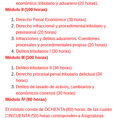
económico, tributario y aduanero (20 horas).
Módulo II (100 horas)
Derecho Penal Económico (30 horas)
Derecho infraccional y procedimental tributario y
previsional (20 horas)
Infracciones y delitos aduaneros. Cuestiones
procesales y procedimentales propias (20 horas)
Delitos tributarios I (30 horas)
Módulo III (100 horas)
Delitos tributarios II (36 horas)
Derecho procesal penal tributario delictual (34
horas)
Delitos de lavado de activos, cambiarios y
económicos conexos (30 horas)
Módulo IV (80 horas)
El módulo consta de OCHENTA (80) horas, de las cuales
CINCUENTA (50) horas corresponden a Asignaturas