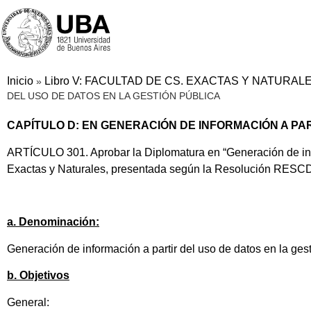
Inicio
Libro V: FACULTAD DE CS. EXACTAS Y NATURAL
»
DEL USO DE DATOS EN LA GESTIÓN PÚBLICA
CAPÍTULO D: EN GENERACIÓN DE INFORMACIÓN A PAR
ARTÍCULO 301. Aprobar la Diplomatura en “Generación de infor
Exactas y Naturales, presentada según la Resolución RESC
a. Denominación:
Generación de información a partir del uso de datos en la gest
b. Objetivos
General: