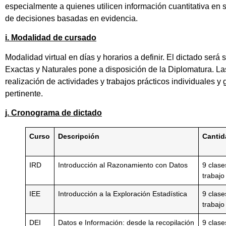
especialmente a quienes utilicen información cuantitativa en s
de decisiones basadas en evidencia.
i. Modalidad de cursado
Modalidad virtual en días y horarios a definir. El dictado será
Exactas y Naturales pone a disposición de la Diplomatura. Las
realización de actividades y trabajos prácticos individuales y 
pertinente.
j. Cronograma de dictado
Curso
Descripción
Cantid
IRD
Introducción al Razonamiento con Datos
9 clase
trabajo
IEE
Introducción a la Exploración Estadística
9 clase
trabajo
DEI
Datos e Información: desde la recopilación
9 clase