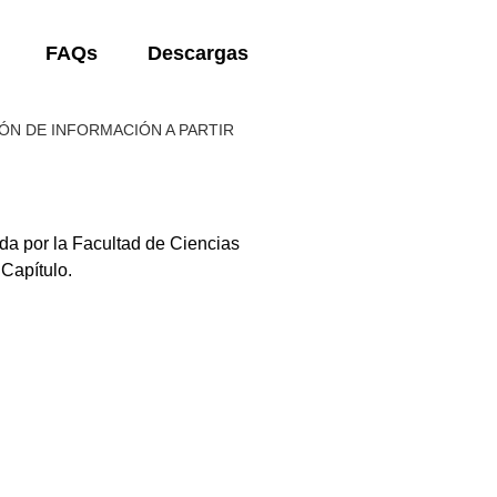
FAQs
Descargas
ÓN DE INFORMACIÓN A PARTIR
da por la Facultad de Ciencias
Capítulo.