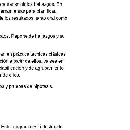
a transmitir los hallazgos. En
erramientas para planificar,
e los resultados, tanto oral como
atos. Reporte de hallazgos y su
an en práctica técnicas clásicas
ión a partir de ellos, ya sea en
clasificación y de agrupamiento;
r de ellos.
cos y pruebas de hipótesis.
. Este programa está destinado