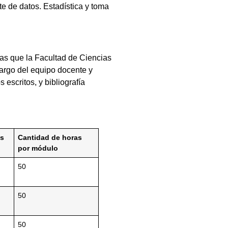
te de datos. Estadística y toma
rmas que la Facultad de Ciencias
cargo del equipo docente y
 escritos, y bibliografía
as
Cantidad de horas
por módulo
50
50
50